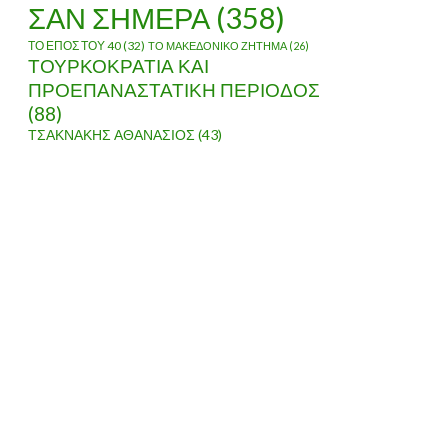
ΣΑΝ ΣΗΜΕΡΑ
(358)
ΤΟ ΕΠΟΣ ΤΟΥ 40
(32)
ΤΟ ΜΑΚΕΔΟΝΙΚΟ ΖΗΤΗΜΑ
(26)
ΤΟΥΡΚΟΚΡΑΤΙΑ ΚΑΙ
ΠΡΟΕΠΑΝΑΣΤΑΤΙΚΗ ΠΕΡΙΟΔΟΣ
(88)
ΤΣΑΚΝΑΚΗΣ ΑΘΑΝΑΣΙΟΣ
(43)