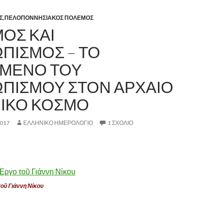
Σ
,
ΠΕΛΟΠΟΝΝΗΣΙΑΚΟΣ ΠΟΛΕΜΟΣ
ΟΣ ΚΑΙ
ΠΙΣΜΟΣ – ΤΟ
ΜΕΝΟ ΤΟΥ
ΠΙΣΜΟΥ ΣΤΟΝ ΑΡΧΑΙΟ
ΙΚΟ ΚΟΣΜΟ
017
ΕΛΛΗΝΙΚΟ ΗΜΕΡΟΛΟΓΙΟ
1 ΣΧΌΛΙΟ
οῦ Γιάννη Νίκου