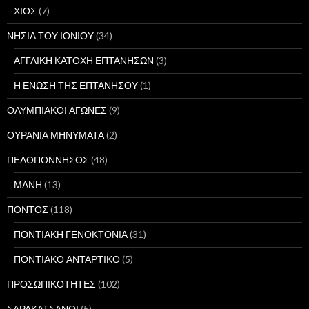
ΧΙΟΣ
(7)
ΝΗΣΙΑ ΤΟΥ ΙΟΝΙΟΥ
(34)
ΑΓΓΛΙΚΗ ΚΑΤΟΧΗ ΕΠΤΑΝΗΣΩΝ
(3)
Η ΕΝΩΣΗ ΤΗΣ ΕΠΤΑΝΗΣΟΥ
(1)
ΟΛΥΜΠΙΑΚΟΙ ΑΓΩΝΕΣ
(9)
ΟΥΡΑΝΙΑ ΜΗΝΥΜΑΤΑ
(2)
ΠΕΛΟΠΟΝΝΗΣΟΣ
(48)
ΜΑΝΗ
(13)
ΠΟΝΤΟΣ
(118)
ΠΟΝΤΙΑΚΗ ΓΕΝΟΚΤΟΝΙΑ
(31)
ΠΟΝΤΙΑΚΟ ΑΝΤΑΡΤΙΚΟ
(5)
ΠΡΟΣΩΠΙΚΟΤΗΤΕΣ
(102)
ΣΑΡΑΚΑΤΣΑΝΟΙ
(5)