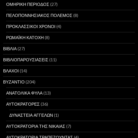
ΟΜΗΡΙΚΗ ΠΕΡΙΟΔΟΣ
(27)
ΠΕΛΟΠΟΝΝΗΣΙΑΚΟΣ ΠΟΛΕΜΟΣ
(8)
ΠΡΟΚΛΑΣΣΙΚΟΙ ΧΡΟΝΟΙ
(4)
ΡΩΜΑΪΚΗ ΚΑΤΟΧΗ
(8)
ΒΙΒΛΙΑ
(27)
ΒΙΒΛΙΟΠΑΡΟΥΣΙΑΣΕΙΣ
(11)
ΒΛΑΧΟΙ
(14)
ΒΥΖΑΝΤΙΟ
(204)
ΑΝΑΤΟΛΙΚΑ ΦΥΛΑ
(13)
ΑΥΤΟΚΡΑΤΟΡΕΣ
(36)
ΔΥΝΑΣΤΕΙΑ ΑΓΓΕΛΩΝ
(1)
ΑΥΤΟΚΡΑΤΟΡΙΑ ΤΗΣ ΝΙΚΑΙΑΣ
(7)
ΑΥΤΟΚΡΑΤΟΡΙΑ ΤΡΑΠΕΖΟΥΝΤΑΣ
(4)