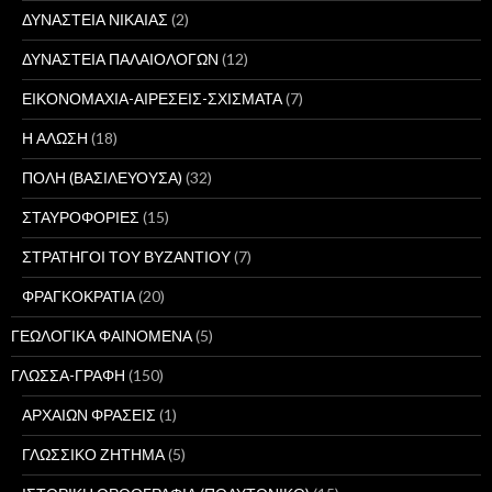
ΔΥΝΑΣΤΕΙΑ ΝΙΚΑΙΑΣ
(2)
ΔΥΝΑΣΤΕΙΑ ΠΑΛΑΙΟΛΟΓΩΝ
(12)
ΕΙΚΟΝΟΜΑΧΙΑ-ΑΙΡΕΣΕΙΣ-ΣΧΙΣΜΑΤΑ
(7)
Η ΑΛΩΣΗ
(18)
ΠΟΛΗ (ΒΑΣΙΛΕΥΟΥΣΑ)
(32)
ΣΤΑΥΡΟΦΟΡΙΕΣ
(15)
ΣΤΡΑΤΗΓΟΙ ΤΟΥ ΒΥΖΑΝΤΙΟΥ
(7)
ΦΡΑΓΚΟΚΡΑΤΙΑ
(20)
ΓΕΩΛΟΓΙΚΑ ΦΑΙΝΟΜΕΝΑ
(5)
ΓΛΩΣΣΑ-ΓΡΑΦΗ
(150)
ΑΡΧΑΙΩΝ ΦΡΑΣΕΙΣ
(1)
ΓΛΩΣΣΙΚΟ ΖΗΤΗΜΑ
(5)