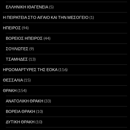
ΕΛΛΗΝΙΚΗ ΙΘΑΓΕΝΕΙΑ
(5)
Η ΠΕΙΡΑΤΕΙΑ ΣΤΟ ΑΙΓΑΙΟ ΚΑΙ ΤΗΝ ΜΕΣΟΓΕΙΟ
(1)
ΗΠΕΙΡΟΣ
(94)
ΒΟΡΕΙΟΣ ΗΠΕΙΡΟΣ
(44)
ΣΟΥΛΙΩΤΕΣ
(9)
ΤΣΑΜΗΔΕΣ
(13)
ΗΡΩΟΜΑΡΤΥΡΕΣ ΤΗΣ ΕΟΚΑ
(116)
ΘΕΣΣΑΛΙΑ
(15)
ΘΡΑΚΗ
(154)
ΑΝΑΤΟΛΙΚΗ ΘΡΑΚΗ
(33)
ΒΟΡΕΙΑ ΘΡΑΚΗ
(10)
ΔΥΤΙΚΗ ΘΡΑΚΗ
(10)