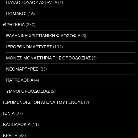
ΠΑΥΛΟΠΟΥΛΟΥ ΑΣΠΑΣΙΑ
(1)
ΠΟΜΑΚΟΙ
(16)
ΘΡΗΣΚΕΙΑ
(250)
ΕΛΛΗΝΙΚΗ ΧΡΙΣΤΙΑΝΙΚΗ ΦΙΛΟΣΟΦΙΑ
(3)
ΙΕΡΟΕΘΝΟΜΑΡΤΥΡΕΣ
(132)
ΜΟΝΕΣ-ΜΟΝΑΣΤΗΡΙΑ ΤΗΣ ΟΡΘΟΔΟΞΙΑΣ
(3)
ΝΕΟΜΑΡΤΥΡΕΣ
(23)
ΠΑΤΡΟΛΟΓΙΑ
(4)
ΥΜΝΟΙ ΟΡΘΟΔΟΞΙΑΣ
(2)
ΙΕΡΩΜΕΝΟΙ ΣΤΟΝ ΑΓΩΝΑ ΤΟΥ ΓΕΝΟΥΣ
(7)
ΙΩΝΙΑ
(27)
ΚΑΠΠΑΔΟΚΙΑ
(11)
ΚΡΗΤΗ
(63)