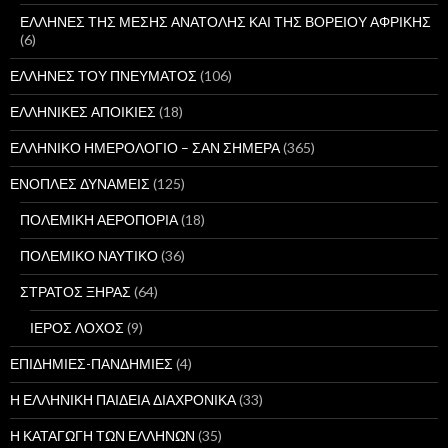
ΕΛΛΗΝΕΣ ΤΗΣ ΜΕΣΗΣ ΑΝΑΤΟΛΗΣ ΚΑΙ ΤΗΣ ΒΟΡΕΙΟΥ ΑΦΡΙΚΗΣ
(6)
ΕΛΛΗΝΕΣ ΤΟΥ ΠΝΕΥΜΑΤΟΣ
(106)
ΕΛΛΗΝΙΚΕΣ ΑΠΟΙΚΙΕΣ
(18)
ΕΛΛΗΝΙΚΟ ΗΜΕΡΟΛΟΓΙΟ – ΣΑΝ ΣΗΜΕΡΑ
(365)
ΕΝΟΠΛΕΣ ΔΥΝΑΜΕΙΣ
(125)
ΠΟΛΕΜΙΚΗ ΑΕΡΟΠΟΡΙΑ
(18)
ΠΟΛΕΜΙΚΟ ΝΑΥΤΙΚΟ
(36)
ΣΤΡΑΤΟΣ ΞΗΡΑΣ
(64)
ΙΕΡΟΣ ΛΟΧΟΣ
(9)
ΕΠΙΔΗΜΙΕΣ-ΠΑΝΔΗΜΙΕΣ
(4)
Η ΕΛΛΗΝΙΚΗ ΠΑΙΔΕΙΑ ΔΙΑΧΡΟΝΙΚΑ
(33)
Η ΚΑΤΑΓΩΓΗ ΤΩΝ ΕΛΛΗΝΩΝ
(35)