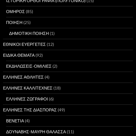
ΙΣΤΟΡΙΚΗ ΟΡΘΟΓΡΑΦΙΑ (ΠΟΛΥΤΟΝΙΚΟ)
(15)
ΟΜΗΡΟΣ
(85)
ΠΟΙΗΣΗ
(25)
ΔΗΜΟΤΙΚΗ ΠΟΙΗΣΗ
(1)
ΕΘΝΙΚΟΙ ΕΥΕΡΓΕΤΕΣ
(12)
ΕΙΔΙΚΑ ΘΕΜΑΤΑ
(92)
ΕΚΔΗΛΩΣΕΙΣ-ΟΜΙΛΙΕΣ
(2)
ΕΛΛΗΝΕΣ ΑΘΛΗΤΕΣ
(4)
ΕΛΛΗΝΕΣ ΚΑΛΛΙΤΕΧΝΕΣ
(18)
ΕΛΛΗΝΕΣ ΖΩΓΡΑΦΟΙ
(6)
ΕΛΛΗΝΕΣ ΤΗΣ ΔΙΑΣΠΟΡΑΣ
(49)
ΒΕΝΕΤΙΑ
(4)
ΔΟΥΝΑΒΗΣ-ΜΑΥΡΗ ΘΑΛΑΣΣΑ
(11)