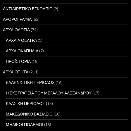
ΑΝΤΙΑΙΡΕΤΙΚΟ ΕΓΚΟΛΠΙΟ
(9)
ΑΡΘΡΟΓΡΑΦΙΑ
(65)
ΑΡΧΑΙΟΛΟΓΙΑ
(74)
ΑΡΧΑΙΑ ΘΕΑΤΡΑ
(1)
ΑΡΧΑΙΟΚΑΠΗΛΙΑ
(7)
ΠΡΟΪΣΤΟΡΙΑ
(18)
ΑΡΧΑΙΟΤΗΤΑ
(211)
ΕΛΛΗΝΙΣΤΙΚΗ ΠΕΡΙΟΔΟΣ
(16)
Η ΕΚΣΤΡΑΤΕΙΑ ΤΟΥ ΜΕΓΑΛΟΥ ΑΛΕΞΑΝΔΡΟΥ
(17)
ΚΛΑΣΙΚΗ ΠΕΡΙΟΔΟΣ
(13)
ΜΑΚΕΔΟΝΙΚΟ ΒΑΣΙΛΕΙΟ
(10)
ΜΗΔΙΚΟΙ ΠΟΛΕΜΟΙ
(15)