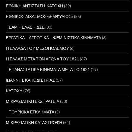
ΕΘΝΙΚΗ ΑΝΤΙΣΤΑΣΗ-ΚΑΤΟΧΗ
(39)
ΕΘΝΙΚΟΣ ΔΙΧΑΣΜΟΣ-«ΕΜΦΥΛΙΟΣ»
(55)
ΕΑΜ – ΕΛΑΣ – ΔΣΕ
(33)
ΕΡΓΑΤΙΚΑ – ΑΓΡΟΤΙΚΑ – ΦΕΜΙΝΙΣΤΙΚΑ ΚΙΝΗΜΑΤΑ
(6)
Η ΕΛΛΑΔΑ ΤΟΥ ΜΕΣΟΠΟΛΕΜΟΥ
(6)
Η ΕΛΛΑΣ ΜΕΤΑ ΤΟΝ ΑΓΩΝΑ ΤΟΥ 1821
(67)
ΕΠΑΝΑΣΤΑΤΙΚΑ ΚΙΝΗΜΑΤΑ ΜΕΤΑ ΤΟ 1821
(19)
ΙΩΑΝΝΗΣ ΚΑΠΟΔΙΣΤΡΙΑΣ
(17)
ΚΑΤΟΧΗ
(76)
ΜΙΚΡΑΣΙΑΤΙΚΗ ΕΚΣΤΡΑΤΕΙΑ
(53)
ΤΟΥΡΚΙΚΑ ΕΓΚΛΗΜΑΤΑ
(5)
ΜΙΚΡΑΣΙΑΤΙΚΗ ΚΑΤΑΣΤΡΟΦΗ
(54)