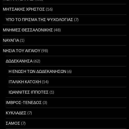
ΜΗΤΣΑΚΗΣ ΧΡΗΣΤΟΣ
(16)
ΥΠΟ ΤΟ ΠΡΙΣΜΑ ΤΗΣ ΨΥΧΟΛΟΓΙΑΣ
(7)
ΜΝΗΜΕΣ ΘΕΣΣΑΛΟΝΙΚΗΣ
(48)
ΝΑΥΑΓΙΑ
(1)
ΝΗΣΙΑ ΤΟΥ ΑΙΓΑΙΟΥ
(98)
ΔΩΔΕΚΑΝΗΣΑ
(62)
Η ΕΝΩΣΗ ΤΩΝ ΔΩΔΕΚΑΝΗΣΩΝ
(6)
ΙΤΑΛΙΚΗ ΚΑΤΟΧΗ
(14)
ΙΩΑΝΝΙΤΕΣ ΙΠΠΟΤΕΣ
(1)
ΙΜΒΡΟΣ-ΤΕΝΕΔΟΣ
(3)
ΚΥΚΛΑΔΕΣ
(7)
ΣΑΜΟΣ
(7)