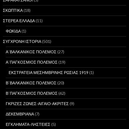
ΣΚΩΠΤΙΚΑ
(18)
ΣΤΕΡΕΑ ΕΛΛΑΔΑ
(11)
ΦΩΚΙΔΑ
(1)
ΣΥΓΧΡΟΝΗ ΙΣΤΟΡΙΑ
(501)
Α΄ΒΑΛΚΑΝΙΚΟΣ ΠΟΛΕΜΟΣ
(27)
Α΄ΠΑΓΚΟΣΜΙΟΣ ΠΟΛΕΜΟΣ
(19)
ΕΚΣΤΡΑΤΕΙΑ ΜΕΣΗΜΒΡΙΝΗΣ ΡΩΣΙΑΣ 1919
(1)
Β΄ΒΑΛΚΑΝΙΚΟΣ ΠΟΛΕΜΟΣ
(20)
Β΄ΠΑΓΚΟΣΜΙΟΣ ΠΟΛΕΜΟΣ
(62)
ΓΚΡΙΖΕΣ ΖΩΝΕΣ-ΑΙΓΑΙΟ-ΑΚΡΙΤΕΣ
(9)
ΔΕΚΕΜΒΡΙΑΝΑ
(7)
ΕΓΚΛΗΜΑΤΑ-ΛΗΣΤΕΙΕΣ
(5)