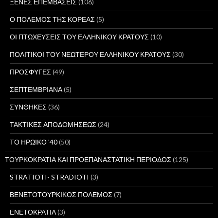
ΞΕΝΕΣ ΕΠΕΜΒΑΣΕΙΣ
(106)
Ο ΠΟΛΕΜΟΣ ΤΗΣ ΚΟΡΕΑΣ
(5)
ΟΙ ΠΤΩΧΕΥΣΕΙΣ ΤΟΥ ΕΛΛΗΝΙΚΟΥ ΚΡΑΤΟΥΣ
(10)
ΠΟΛΙΤΙΚΟΙ ΤΟΥ ΝΕΩΤΕΡΟΥ ΕΛΛΗΝΙΚΟΥ ΚΡΑΤΟΥΣ
(30)
ΠΡΟΣΦΥΓΕΣ
(49)
ΣΕΠΤΕΜΒΡΙΑΝΑ
(5)
ΣΥΝΘΗΚΕΣ
(36)
ΤΑΚΤΙΚΕΣ ΑΠΟΔΟΜΗΣΕΩΣ
(24)
ΤΟ ΗΡΩΙΚΟ '40
(50)
ΤΟΥΡΚΟΚΡΑΤΙΑ ΚΑΙ ΠΡΟΕΠΑΝΑΣΤΑΤΙΚΗ ΠΕΡΙΟΔΟΣ
(125)
STRATIOTI- STRADIOTI
(3)
ΒΕΝΕΤΟΤΟΥΡΚΙΚΟΣ ΠΟΛΕΜΟΣ
(7)
ΕΝΕΤΟΚΡΑΤΙΑ
(3)