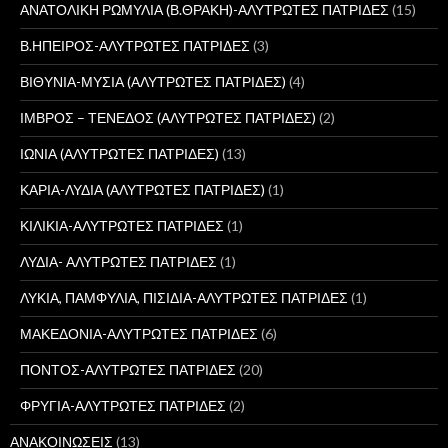
ΑΝΑΤΟΛΙΚΗ ΡΩΜΥΛΙΑ (Β.ΘΡΑΚΗ)-ΑΛΥΤΡΩΤΕΣ ΠΑΤΡΙΔΕΣ
(15)
Β.ΗΠΕΙΡΟΣ-ΑΛΥΤΡΩΤΕΣ ΠΑΤΡΙΔΕΣ
(3)
ΒΙΘΥΝΙΑ-ΜΥΣΙΑ (ΑΛΥΤΡΩΤΕΣ ΠΑΤΡΙΔΕΣ)
(4)
ΙΜΒΡΟΣ – ΤΕΝΕΔΟΣ (ΑΛΥΤΡΩΤΕΣ ΠΑΤΡΙΔΕΣ)
(2)
ΙΩΝΙΑ (ΑΛΥΤΡΩΤΕΣ ΠΑΤΡΙΔΕΣ)
(13)
ΚΑΡΙΑ-ΛΥΔΙΑ (ΑΛΥΤΡΩΤΕΣ ΠΑΤΡΙΔΕΣ)
(1)
ΚΙΛΙΚΙΑ-ΑΛΥΤΡΩΤΕΣ ΠΑΤΡΙΔΕΣ
(1)
ΛΥΔΙΑ- ΑΛΥΤΡΩΤΕΣ ΠΑΤΡΙΔΕΣ
(1)
ΛΥΚΙΑ, ΠΑΜΦΥΛΙΑ, ΠΙΣΙΔΙΑ-ΑΛΥΤΡΩΤΕΣ ΠΑΤΡΙΔΕΣ
(1)
ΜΑΚΕΔΟΝΙΑ-ΑΛΥΤΡΩΤΕΣ ΠΑΤΡΙΔΕΣ
(6)
ΠΟΝΤΟΣ-ΑΛΥΤΡΩΤΕΣ ΠΑΤΡΙΔΕΣ
(20)
ΦΡΥΓΙΑ-ΑΛΥΤΡΩΤΕΣ ΠΑΤΡΙΔΕΣ
(2)
ΑΝΑΚΟΙΝΩΣΕΙΣ
(13)