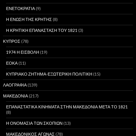
ΕΝΕΤΟΚΡΑΤΙΑ
(9)
Η ΕΝΩΣΗ ΤΗΣ ΚΡΗΤΗΣ
(8)
Η ΚΡΗΤΙΚΗ ΕΠΑΝΑΣΤΑΣΗ ΤΟΥ 1821
(3)
ΚΥΠΡΟΣ
(78)
1974 Η ΕΙΣΒΟΛΗ
(19)
ΕΟΚΑ
(11)
ΚΥΠΡΙΑΚΟ ΖΗΤΗΜΑ-ΕΞΩΤΕΡΙΚΗ ΠΟΛΙΤΙΚΗ
(15)
ΛΑΟΓΡΑΦΙΑ
(139)
ΜΑΚΕΔΟΝΙΑ
(217)
ΕΠΑΝΑΣΤΑΤΙΚΑ ΚΙΝΗΜΑΤΑ ΣΤΗΝ ΜΑΚΕΔΟΝΙΑ ΜΕΤΑ ΤΟ 1821
(8)
Η ΟΝΟΜΑΣΙΑ ΤΩΝ ΣΚΟΠΙΩΝ
(13)
ΜΑΚΕΔΟΝΙΚΟΣ ΑΓΩΝΑΣ
(78)