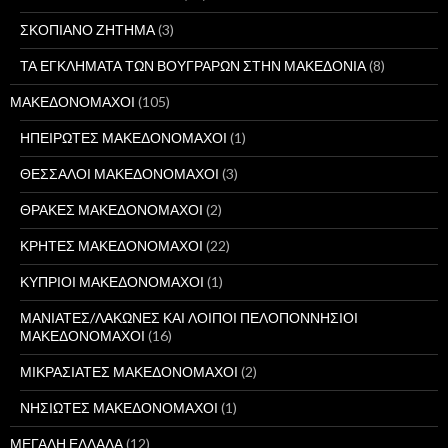
ΣΚΟΠΙΑΝΟ ΖΗΤΗΜΑ
(3)
ΤΑ ΕΓΚΛΗΜΑΤΑ ΤΩΝ ΒΟΥΓΡΑΡΩΝ ΣΤΗΝ ΜΑΚΕΔΟΝΙΑ
(8)
ΜΑΚΕΔΟΝΟΜΑΧΟΙ
(105)
ΗΠΕΙΡΩΤΕΣ ΜΑΚΕΔΟΝΟΜΑΧΟΙ
(1)
ΘΕΣΣΑΛΟΙ ΜΑΚΕΔΟΝΟΜΑΧΟΙ
(3)
ΘΡΑΚΕΣ ΜΑΚΕΔΟΝΟΜΑΧΟΙ
(2)
ΚΡΗΤΕΣ ΜΑΚΕΔΟΝΟΜΑΧΟΙ
(22)
ΚΥΠΡΙΟΙ ΜΑΚΕΔΟΝΟΜΑΧΟΙ
(1)
ΜΑΝΙΑΤΕΣ/ΛΑΚΩΝΕΣ ΚΑΙ ΛΟΙΠΟΙ ΠΕΛΟΠΟΝΝΗΣΙΟΙ
ΜΑΚΕΔΟΝΟΜΑΧΟΙ
(16)
ΜΙΚΡΑΣΙΑΤΕΣ ΜΑΚΕΔΟΝΟΜΑΧΟΙ
(2)
ΝΗΣΙΩΤΕΣ ΜΑΚΕΔΟΝΟΜΑΧΟΙ
(1)
ΜΕΓΑΛΗ ΕΛΛΑΔΑ
(12)