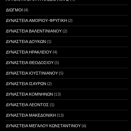
ΔΙΩΓΜΟΙ
(4)
ΔΥΝΑΣΤΕΙΑ ΑΜΟΡΙΟΥ-ΦΡΥΓΙΚΗ
(2)
ΔΥΝΑΣΤΕΙΑ ΒΑΛΕΝΤΙΝΙΑΝΟΥ
(2)
ΔΥΝΑΣΤΕΙΑ ΔΟΥΚΩΝ
(1)
ΔΥΝΑΣΤΕΙΑ ΗΡΑΚΛΕΙΟΥ
(4)
ΔΥΝΑΣΤΕΙΑ ΘΕΟΔΟΣΙΟΥ
(5)
ΔΥΝΑΣΤΕΙΑ ΙΟΥΣΤΙΝΙΑΝΟΥ
(5)
ΔΥΝΑΣΤΕΙΑ ΙΣΑΥΡΩΝ
(2)
ΔΥΝΑΣΤΕΙΑ ΚΟΜΝΗΝΩΝ
(13)
ΔΥΝΑΣΤΕΙΑ ΛΕΟΝΤΟΣ
(1)
ΔΥΝΑΣΤΕΙΑ ΜΑΚΕΔΟΝΙΚΗ
(13)
ΔΥΝΑΣΤΕΙΑ ΜΕΓΑΛΟΥ ΚΩΝΣΤΑΝΤΙΝΟΥ
(6)