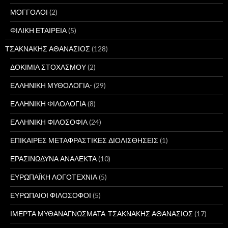
ΜΟΓΓΟΛΟΙ
(2)
ΦΙΛΙΚΗ ΕΤΑΙΡΕΙΑ
(5)
ΤΣΑΚΝΑΚΗΣ ΑΘΑΝΑΣΙΟΣ
(128)
ΔΟΚΙΜΙΑ ΣΤΟΧΑΣΜΟΥ
(2)
ΕΛΛΗΝΙΚΗ ΜΥΘΟΛΟΓΙΑ-
(29)
ΕΛΛΗΝΙΚΗ ΦΙΛΟΛΟΓΙΑ
(8)
ΕΛΛΗΝΙΚΗ ΦΙΛΟΣΟΦΙΑ
(24)
ΕΠΙΚΑΙΡΕΣ ΜΕΤΑΦΡΑΣΤΙΚΕΣ ΔΙΟΛΙΣΘΗΣΕΙΣ
(1)
ΕΡΑΣΙΝΩΔΥΝΑ ΑΝΑΛΕΚΤΑ
(10)
ΕΥΡΩΠΑΪΚΗ ΛΟΓΟΤΕΧΝΙΑ
(5)
ΕΥΡΩΠΑΙΟΙ ΦΙΛΟΣΟΦΟΙ
(5)
ΙΜΕΡΤΑ ΜΥΘΑΝΑΓΝΩΣΜΑΤΑ-ΤΣΑΚΝΑΚΗΣ ΑΘΑΝΑΣΙΟΣ
(17)