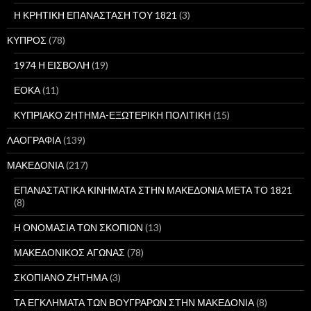
Η ΚΡΗΤΙΚΗ ΕΠΑΝΑΣΤΑΣΗ ΤΟΥ 1821
(3)
ΚΥΠΡΟΣ
(78)
1974 Η ΕΙΣΒΟΛΗ
(19)
ΕΟΚΑ
(11)
ΚΥΠΡΙΑΚΟ ΖΗΤΗΜΑ-ΕΞΩΤΕΡΙΚΗ ΠΟΛΙΤΙΚΗ
(15)
ΛΑΟΓΡΑΦΙΑ
(139)
ΜΑΚΕΔΟΝΙΑ
(217)
ΕΠΑΝΑΣΤΑΤΙΚΑ ΚΙΝΗΜΑΤΑ ΣΤΗΝ ΜΑΚΕΔΟΝΙΑ ΜΕΤΑ ΤΟ 1821
(8)
Η ΟΝΟΜΑΣΙΑ ΤΩΝ ΣΚΟΠΙΩΝ
(13)
ΜΑΚΕΔΟΝΙΚΟΣ ΑΓΩΝΑΣ
(78)
ΣΚΟΠΙΑΝΟ ΖΗΤΗΜΑ
(3)
ΤΑ ΕΓΚΛΗΜΑΤΑ ΤΩΝ ΒΟΥΓΡΑΡΩΝ ΣΤΗΝ ΜΑΚΕΔΟΝΙΑ
(8)