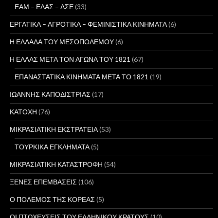
ΕΑΜ – ΕΛΑΣ – ΔΣΕ
(33)
ΕΡΓΑΤΙΚΑ – ΑΓΡΟΤΙΚΑ – ΦΕΜΙΝΙΣΤΙΚΑ ΚΙΝΗΜΑΤΑ
(6)
Η ΕΛΛΑΔΑ ΤΟΥ ΜΕΣΟΠΟΛΕΜΟΥ
(6)
Η ΕΛΛΑΣ ΜΕΤΑ ΤΟΝ ΑΓΩΝΑ ΤΟΥ 1821
(67)
ΕΠΑΝΑΣΤΑΤΙΚΑ ΚΙΝΗΜΑΤΑ ΜΕΤΑ ΤΟ 1821
(19)
ΙΩΑΝΝΗΣ ΚΑΠΟΔΙΣΤΡΙΑΣ
(17)
ΚΑΤΟΧΗ
(76)
ΜΙΚΡΑΣΙΑΤΙΚΗ ΕΚΣΤΡΑΤΕΙΑ
(53)
ΤΟΥΡΚΙΚΑ ΕΓΚΛΗΜΑΤΑ
(5)
ΜΙΚΡΑΣΙΑΤΙΚΗ ΚΑΤΑΣΤΡΟΦΗ
(54)
ΞΕΝΕΣ ΕΠΕΜΒΑΣΕΙΣ
(106)
Ο ΠΟΛΕΜΟΣ ΤΗΣ ΚΟΡΕΑΣ
(5)
ΟΙ ΠΤΩΧΕΥΣΕΙΣ ΤΟΥ ΕΛΛΗΝΙΚΟΥ ΚΡΑΤΟΥΣ
(10)