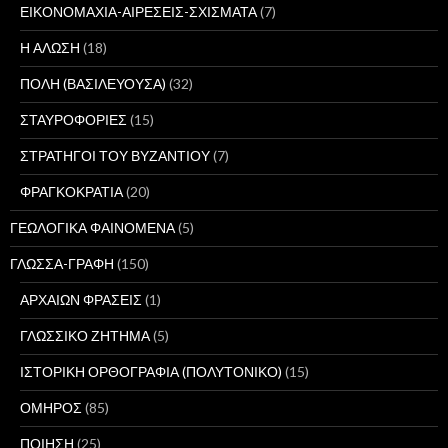
ΕΙΚΟΝΟΜΑΧΙΑ-ΑΙΡΕΣΕΙΣ-ΣΧΙΣΜΑΤΑ
(7)
Η ΑΛΩΣΗ
(18)
ΠΟΛΗ (ΒΑΣΙΛΕΥΟΥΣΑ)
(32)
ΣΤΑΥΡΟΦΟΡΙΕΣ
(15)
ΣΤΡΑΤΗΓΟΙ ΤΟΥ ΒΥΖΑΝΤΙΟΥ
(7)
ΦΡΑΓΚΟΚΡΑΤΙΑ
(20)
ΓΕΩΛΟΓΙΚΑ ΦΑΙΝΟΜΕΝΑ
(5)
ΓΛΩΣΣΑ-ΓΡΑΦΗ
(150)
ΑΡΧΑΙΩΝ ΦΡΑΣΕΙΣ
(1)
ΓΛΩΣΣΙΚΟ ΖΗΤΗΜΑ
(5)
ΙΣΤΟΡΙΚΗ ΟΡΘΟΓΡΑΦΙΑ (ΠΟΛΥΤΟΝΙΚΟ)
(15)
ΟΜΗΡΟΣ
(85)
ΠΟΙΗΣΗ
(25)