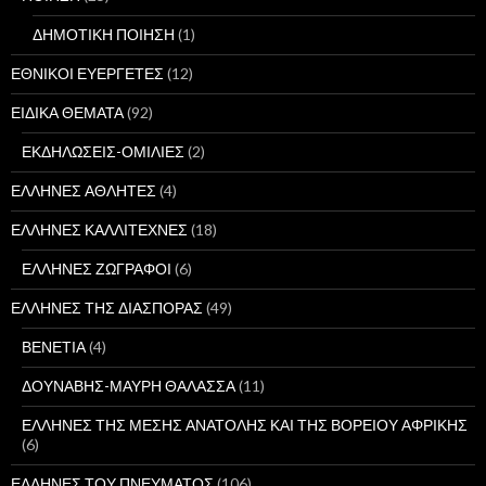
ΔΗΜΟΤΙΚΗ ΠΟΙΗΣΗ
(1)
ΕΘΝΙΚΟΙ ΕΥΕΡΓΕΤΕΣ
(12)
ΕΙΔΙΚΑ ΘΕΜΑΤΑ
(92)
ΕΚΔΗΛΩΣΕΙΣ-ΟΜΙΛΙΕΣ
(2)
ΕΛΛΗΝΕΣ ΑΘΛΗΤΕΣ
(4)
ΕΛΛΗΝΕΣ ΚΑΛΛΙΤΕΧΝΕΣ
(18)
ΕΛΛΗΝΕΣ ΖΩΓΡΑΦΟΙ
(6)
ΕΛΛΗΝΕΣ ΤΗΣ ΔΙΑΣΠΟΡΑΣ
(49)
ΒΕΝΕΤΙΑ
(4)
ΔΟΥΝΑΒΗΣ-ΜΑΥΡΗ ΘΑΛΑΣΣΑ
(11)
ΕΛΛΗΝΕΣ ΤΗΣ ΜΕΣΗΣ ΑΝΑΤΟΛΗΣ ΚΑΙ ΤΗΣ ΒΟΡΕΙΟΥ ΑΦΡΙΚΗΣ
(6)
ΕΛΛΗΝΕΣ ΤΟΥ ΠΝΕΥΜΑΤΟΣ
(106)