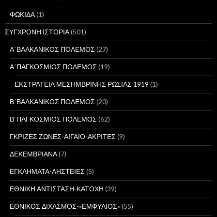
ΦΩΚΙΔΑ
(1)
ΣΥΓΧΡΟΝΗ ΙΣΤΟΡΙΑ
(501)
Α΄ΒΑΛΚΑΝΙΚΟΣ ΠΟΛΕΜΟΣ
(27)
Α΄ΠΑΓΚΟΣΜΙΟΣ ΠΟΛΕΜΟΣ
(19)
ΕΚΣΤΡΑΤΕΙΑ ΜΕΣΗΜΒΡΙΝΗΣ ΡΩΣΙΑΣ 1919
(1)
Β΄ΒΑΛΚΑΝΙΚΟΣ ΠΟΛΕΜΟΣ
(20)
Β΄ΠΑΓΚΟΣΜΙΟΣ ΠΟΛΕΜΟΣ
(62)
ΓΚΡΙΖΕΣ ΖΩΝΕΣ-ΑΙΓΑΙΟ-ΑΚΡΙΤΕΣ
(9)
ΔΕΚΕΜΒΡΙΑΝΑ
(7)
ΕΓΚΛΗΜΑΤΑ-ΛΗΣΤΕΙΕΣ
(5)
ΕΘΝΙΚΗ ΑΝΤΙΣΤΑΣΗ-ΚΑΤΟΧΗ
(39)
ΕΘΝΙΚΟΣ ΔΙΧΑΣΜΟΣ-«ΕΜΦΥΛΙΟΣ»
(55)