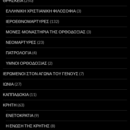
ΘΡΗΣΚΕΙΑ
(250)
ΕΛΛΗΝΙΚΗ ΧΡΙΣΤΙΑΝΙΚΗ ΦΙΛΟΣΟΦΙΑ
(3)
ΙΕΡΟΕΘΝΟΜΑΡΤΥΡΕΣ
(132)
ΜΟΝΕΣ-ΜΟΝΑΣΤΗΡΙΑ ΤΗΣ ΟΡΘΟΔΟΞΙΑΣ
(3)
ΝΕΟΜΑΡΤΥΡΕΣ
(23)
ΠΑΤΡΟΛΟΓΙΑ
(4)
ΥΜΝΟΙ ΟΡΘΟΔΟΞΙΑΣ
(2)
ΙΕΡΩΜΕΝΟΙ ΣΤΟΝ ΑΓΩΝΑ ΤΟΥ ΓΕΝΟΥΣ
(7)
ΙΩΝΙΑ
(27)
ΚΑΠΠΑΔΟΚΙΑ
(11)
ΚΡΗΤΗ
(63)
ΕΝΕΤΟΚΡΑΤΙΑ
(9)
Η ΕΝΩΣΗ ΤΗΣ ΚΡΗΤΗΣ
(8)