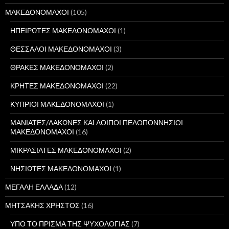
ΜΑΚΕΔΟΝΟΜΑΧΟΙ
(105)
ΗΠΕΙΡΩΤΕΣ ΜΑΚΕΔΟΝΟΜΑΧΟΙ
(1)
ΘΕΣΣΑΛΟΙ ΜΑΚΕΔΟΝΟΜΑΧΟΙ
(3)
ΘΡΑΚΕΣ ΜΑΚΕΔΟΝΟΜΑΧΟΙ
(2)
ΚΡΗΤΕΣ ΜΑΚΕΔΟΝΟΜΑΧΟΙ
(22)
ΚΥΠΡΙΟΙ ΜΑΚΕΔΟΝΟΜΑΧΟΙ
(1)
ΜΑΝΙΑΤΕΣ/ΛΑΚΩΝΕΣ ΚΑΙ ΛΟΙΠΟΙ ΠΕΛΟΠΟΝΝΗΣΙΟΙ
ΜΑΚΕΔΟΝΟΜΑΧΟΙ
(16)
ΜΙΚΡΑΣΙΑΤΕΣ ΜΑΚΕΔΟΝΟΜΑΧΟΙ
(2)
ΝΗΣΙΩΤΕΣ ΜΑΚΕΔΟΝΟΜΑΧΟΙ
(1)
ΜΕΓΑΛΗ ΕΛΛΑΔΑ
(12)
ΜΗΤΣΑΚΗΣ ΧΡΗΣΤΟΣ
(16)
ΥΠΟ ΤΟ ΠΡΙΣΜΑ ΤΗΣ ΨΥΧΟΛΟΓΙΑΣ
(7)