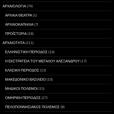
ΑΡΧΑΙΟΛΟΓΙΑ
(74)
ΑΡΧΑΙΑ ΘΕΑΤΡΑ
(1)
ΑΡΧΑΙΟΚΑΠΗΛΙΑ
(7)
ΠΡΟΪΣΤΟΡΙΑ
(18)
ΑΡΧΑΙΟΤΗΤΑ
(211)
ΕΛΛΗΝΙΣΤΙΚΗ ΠΕΡΙΟΔΟΣ
(16)
Η ΕΚΣΤΡΑΤΕΙΑ ΤΟΥ ΜΕΓΑΛΟΥ ΑΛΕΞΑΝΔΡΟΥ
(17)
ΚΛΑΣΙΚΗ ΠΕΡΙΟΔΟΣ
(13)
ΜΑΚΕΔΟΝΙΚΟ ΒΑΣΙΛΕΙΟ
(10)
ΜΗΔΙΚΟΙ ΠΟΛΕΜΟΙ
(15)
ΟΜΗΡΙΚΗ ΠΕΡΙΟΔΟΣ
(27)
ΠΕΛΟΠΟΝΝΗΣΙΑΚΟΣ ΠΟΛΕΜΟΣ
(8)