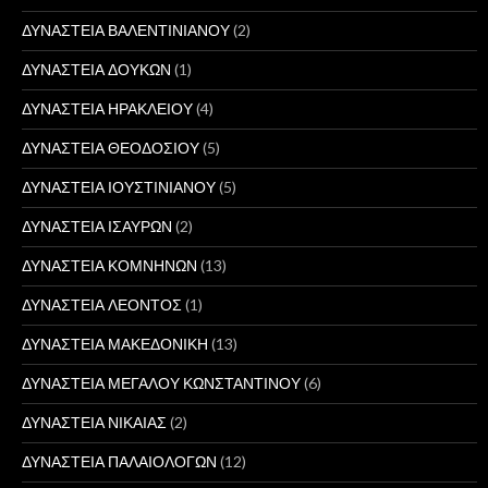
ΔΥΝΑΣΤΕΙΑ ΒΑΛΕΝΤΙΝΙΑΝΟΥ
(2)
ΔΥΝΑΣΤΕΙΑ ΔΟΥΚΩΝ
(1)
ΔΥΝΑΣΤΕΙΑ ΗΡΑΚΛΕΙΟΥ
(4)
ΔΥΝΑΣΤΕΙΑ ΘΕΟΔΟΣΙΟΥ
(5)
ΔΥΝΑΣΤΕΙΑ ΙΟΥΣΤΙΝΙΑΝΟΥ
(5)
ΔΥΝΑΣΤΕΙΑ ΙΣΑΥΡΩΝ
(2)
ΔΥΝΑΣΤΕΙΑ ΚΟΜΝΗΝΩΝ
(13)
ΔΥΝΑΣΤΕΙΑ ΛΕΟΝΤΟΣ
(1)
ΔΥΝΑΣΤΕΙΑ ΜΑΚΕΔΟΝΙΚΗ
(13)
ΔΥΝΑΣΤΕΙΑ ΜΕΓΑΛΟΥ ΚΩΝΣΤΑΝΤΙΝΟΥ
(6)
ΔΥΝΑΣΤΕΙΑ ΝΙΚΑΙΑΣ
(2)
ΔΥΝΑΣΤΕΙΑ ΠΑΛΑΙΟΛΟΓΩΝ
(12)