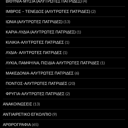
ΒΙΘΥΝΙΑ-ΜΥΣΙΑ (ΑΛΥΤΡΩΤΕΣ ΠΑΤΡΙΔΕΣ)
(4)
ΙΜΒΡΟΣ – ΤΕΝΕΔΟΣ (ΑΛΥΤΡΩΤΕΣ ΠΑΤΡΙΔΕΣ)
(2)
ΙΩΝΙΑ (ΑΛΥΤΡΩΤΕΣ ΠΑΤΡΙΔΕΣ)
(13)
ΚΑΡΙΑ-ΛΥΔΙΑ (ΑΛΥΤΡΩΤΕΣ ΠΑΤΡΙΔΕΣ)
(1)
ΚΙΛΙΚΙΑ-ΑΛΥΤΡΩΤΕΣ ΠΑΤΡΙΔΕΣ
(1)
ΛΥΔΙΑ- ΑΛΥΤΡΩΤΕΣ ΠΑΤΡΙΔΕΣ
(1)
ΛΥΚΙΑ, ΠΑΜΦΥΛΙΑ, ΠΙΣΙΔΙΑ-ΑΛΥΤΡΩΤΕΣ ΠΑΤΡΙΔΕΣ
(1)
ΜΑΚΕΔΟΝΙΑ-ΑΛΥΤΡΩΤΕΣ ΠΑΤΡΙΔΕΣ
(6)
ΠΟΝΤΟΣ-ΑΛΥΤΡΩΤΕΣ ΠΑΤΡΙΔΕΣ
(20)
ΦΡΥΓΙΑ-ΑΛΥΤΡΩΤΕΣ ΠΑΤΡΙΔΕΣ
(2)
ΑΝΑΚΟΙΝΩΣΕΙΣ
(13)
ΑΝΤΙΑΙΡΕΤΙΚΟ ΕΓΚΟΛΠΙΟ
(9)
ΑΡΘΡΟΓΡΑΦΙΑ
(65)