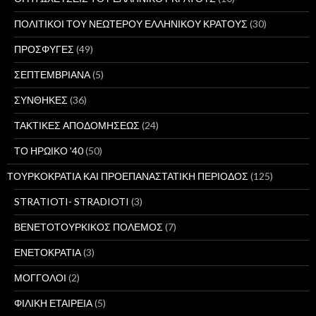
ΠΟΛΙΤΙΚΟΙ ΤΟΥ ΝΕΩΤΕΡΟΥ ΕΛΛΗΝΙΚΟΥ ΚΡΑΤΟΥΣ
(30)
ΠΡΟΣΦΥΓΕΣ
(49)
ΣΕΠΤΕΜΒΡΙΑΝΑ
(5)
ΣΥΝΘΗΚΕΣ
(36)
ΤΑΚΤΙΚΕΣ ΑΠΟΔΟΜΗΣΕΩΣ
(24)
ΤΟ ΗΡΩΙΚΟ '40
(50)
ΤΟΥΡΚΟΚΡΑΤΙΑ ΚΑΙ ΠΡΟΕΠΑΝΑΣΤΑΤΙΚΗ ΠΕΡΙΟΔΟΣ
(125)
STRATIOTI- STRADIOTI
(3)
ΒΕΝΕΤΟΤΟΥΡΚΙΚΟΣ ΠΟΛΕΜΟΣ
(7)
ΕΝΕΤΟΚΡΑΤΙΑ
(3)
ΜΟΓΓΟΛΟΙ
(2)
ΦΙΛΙΚΗ ΕΤΑΙΡΕΙΑ
(5)