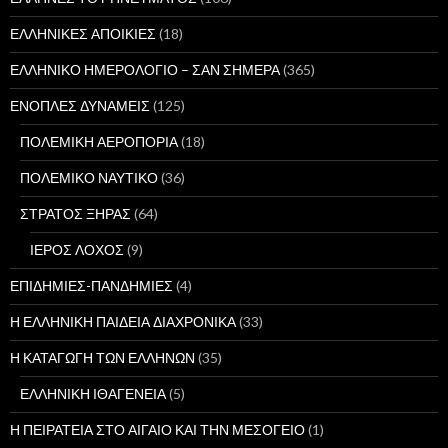
ΕΛΛΗΝΙΚΕΣ ΑΠΟΙΚΙΕΣ
(18)
ΕΛΛΗΝΙΚΟ ΗΜΕΡΟΛΟΓΙΟ – ΣΑΝ ΣΗΜΕΡΑ
(365)
ΕΝΟΠΛΕΣ ΔΥΝΑΜΕΙΣ
(125)
ΠΟΛΕΜΙΚΗ ΑΕΡΟΠΟΡΙΑ
(18)
ΠΟΛΕΜΙΚΟ ΝΑΥΤΙΚΟ
(36)
ΣΤΡΑΤΟΣ ΞΗΡΑΣ
(64)
ΙΕΡΟΣ ΛΟΧΟΣ
(9)
ΕΠΙΔΗΜΙΕΣ-ΠΑΝΔΗΜΙΕΣ
(4)
Η ΕΛΛΗΝΙΚΗ ΠΑΙΔΕΙΑ ΔΙΑΧΡΟΝΙΚΑ
(33)
Η ΚΑΤΑΓΩΓΗ ΤΩΝ ΕΛΛΗΝΩΝ
(35)
ΕΛΛΗΝΙΚΗ ΙΘΑΓΕΝΕΙΑ
(5)
Η ΠΕΙΡΑΤΕΙΑ ΣΤΟ ΑΙΓΑΙΟ ΚΑΙ ΤΗΝ ΜΕΣΟΓΕΙΟ
(1)