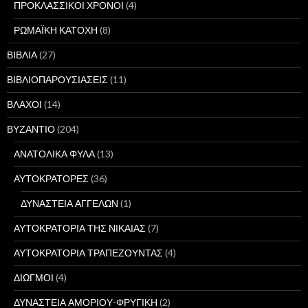
ΠΡΟΚΛΑΣΣΙΚΟΙ ΧΡΟΝΟΙ
(4)
ΡΩΜΑΪΚΗ ΚΑΤΟΧΗ
(8)
ΒΙΒΛΙΑ
(27)
ΒΙΒΛΙΟΠΑΡΟΥΣΙΑΣΕΙΣ
(11)
ΒΛΑΧΟΙ
(14)
ΒΥΖΑΝΤΙΟ
(204)
ΑΝΑΤΟΛΙΚΑ ΦΥΛΑ
(13)
ΑΥΤΟΚΡΑΤΟΡΕΣ
(36)
ΔΥΝΑΣΤΕΙΑ ΑΓΓΕΛΩΝ
(1)
ΑΥΤΟΚΡΑΤΟΡΙΑ ΤΗΣ ΝΙΚΑΙΑΣ
(7)
ΑΥΤΟΚΡΑΤΟΡΙΑ ΤΡΑΠΕΖΟΥΝΤΑΣ
(4)
ΔΙΩΓΜΟΙ
(4)
ΔΥΝΑΣΤΕΙΑ ΑΜΟΡΙΟΥ-ΦΡΥΓΙΚΗ
(2)