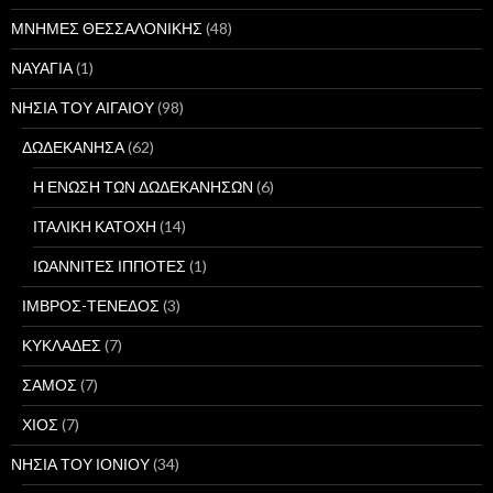
ΜΝΗΜΕΣ ΘΕΣΣΑΛΟΝΙΚΗΣ
(48)
ΝΑΥΑΓΙΑ
(1)
ΝΗΣΙΑ ΤΟΥ ΑΙΓΑΙΟΥ
(98)
ΔΩΔΕΚΑΝΗΣΑ
(62)
Η ΕΝΩΣΗ ΤΩΝ ΔΩΔΕΚΑΝΗΣΩΝ
(6)
ΙΤΑΛΙΚΗ ΚΑΤΟΧΗ
(14)
ΙΩΑΝΝΙΤΕΣ ΙΠΠΟΤΕΣ
(1)
ΙΜΒΡΟΣ-ΤΕΝΕΔΟΣ
(3)
ΚΥΚΛΑΔΕΣ
(7)
ΣΑΜΟΣ
(7)
ΧΙΟΣ
(7)
ΝΗΣΙΑ ΤΟΥ ΙΟΝΙΟΥ
(34)