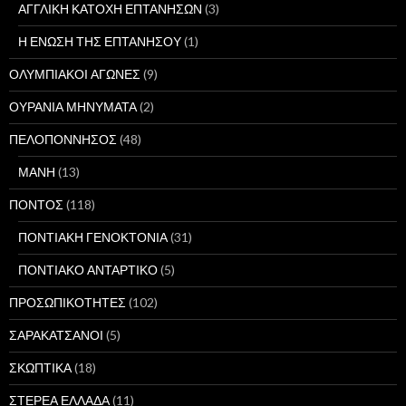
ΑΓΓΛΙΚΗ ΚΑΤΟΧΗ ΕΠΤΑΝΗΣΩΝ
(3)
Η ΕΝΩΣΗ ΤΗΣ ΕΠΤΑΝΗΣΟΥ
(1)
ΟΛΥΜΠΙΑΚΟΙ ΑΓΩΝΕΣ
(9)
ΟΥΡΑΝΙΑ ΜΗΝΥΜΑΤΑ
(2)
ΠΕΛΟΠΟΝΝΗΣΟΣ
(48)
ΜΑΝΗ
(13)
ΠΟΝΤΟΣ
(118)
ΠΟΝΤΙΑΚΗ ΓΕΝΟΚΤΟΝΙΑ
(31)
ΠΟΝΤΙΑΚΟ ΑΝΤΑΡΤΙΚΟ
(5)
ΠΡΟΣΩΠΙΚΟΤΗΤΕΣ
(102)
ΣΑΡΑΚΑΤΣΑΝΟΙ
(5)
ΣΚΩΠΤΙΚΑ
(18)
ΣΤΕΡΕΑ ΕΛΛΑΔΑ
(11)