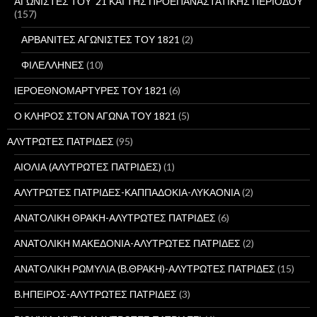
ΑΓΩΝΙΣΤΕΣ ΤΟΥ '21 ΚΑΙ ΤΗΣ ΠΡΟΕΠΑΝΑΣΤΑΤΙΚΗΣ ΠΕΡΙΟΔΟΥ
ι
(157)
α
:
ΑΡΒΑΝΙΤΕΣ ΑΓΩΝΙΣΤΕΣ ΤΟΥ 1821
(2)
ΦΙΛΕΛΛΗΝΕΣ
(10)
ΙΕΡΟΕΘΝΟΜΑΡΤΥΡΕΣ ΤΟΥ 1821
(6)
Ο ΚΛΗΡΟΣ ΣΤΟΝ ΑΓΩΝΑ ΤΟΥ 1821
(5)
ΑΛΥΤΡΩΤΕΣ ΠΑΤΡΙΔΕΣ
(95)
ΑΙΟΛΙΑ (ΑΛΥΤΡΩΤΕΣ ΠΑΤΡΙΔΕΣ)
(1)
ΑΛΥΤΡΩΤΕΣ ΠΑΤΡΙΔΕΣ-ΚΑΠΠΑΔΟΚΙΑ-ΛΥΚΑΟΝΙΑ
(2)
ΑΝΑΤΟΛΙΚΗ ΘΡΑΚΗ-ΑΛΥΤΡΩΤΕΣ ΠΑΤΡΙΔΕΣ
(6)
ΑΝΑΤΟΛΙΚΗ ΜΑΚΕΔΟΝΙΑ-ΑΛΥΤΡΩΤΕΣ ΠΑΤΡΙΔΕΣ
(2)
ΑΝΑΤΟΛΙΚΗ ΡΩΜΥΛΙΑ (Β.ΘΡΑΚΗ)-ΑΛΥΤΡΩΤΕΣ ΠΑΤΡΙΔΕΣ
(15)
Β.ΗΠΕΙΡΟΣ-ΑΛΥΤΡΩΤΕΣ ΠΑΤΡΙΔΕΣ
(3)