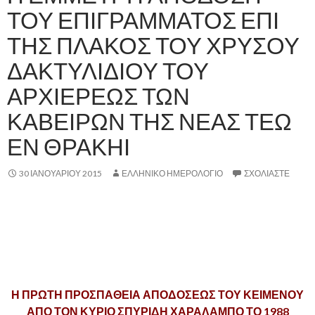
ΤΟΥ ΕΠΙΓΡΑΜΜΑΤΟΣ ΕΠΙ
ΤΗΣ ΠΛΑΚΟΣ ΤΟΥ ΧΡΥΣΟΥ
ΔΑΚΤΥΛΙΔΙΟΥ ΤΟΥ
ΑΡΧΙΕΡΕΩΣ ΤΩΝ
ΚΑΒΕΙΡΩΝ ΤΗΣ ΝΕΑΣ ΤΕΩ
ΕΝ ΘΡΑΚΗΙ
30 ΙΑΝΟΥΑΡΊΟΥ 2015
ΕΛΛΗΝΙΚΟ ΗΜΕΡΟΛΟΓΙΟ
ΣΧΟΛΙΆΣΤΕ
,
,
Η ΠΡΩΤΗ ΠΡΟΣΠΑΘΕΙΑ ΑΠΟΔΟΣΕΩΣ ΤΟΥ ΚΕΙΜΕΝΟΥ
ΑΠΟ ΤΟΝ ΚΥΡΙΟ ΣΠΥΡΙΔΗ ΧΑΡΑΛΑΜΠΟ ΤΟ 1988