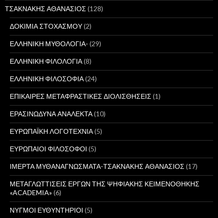
ΤΣΑΚΝΑΚΗΣ ΑΘΑΝΑΣΙΟΣ
(128)
ΔΟΚΙΜΙΑ ΣΤΟΧΑΣΜΟΥ
(2)
ΕΛΛΗΝΙΚΗ ΜΥΘΟΛΟΓΙΑ-
(29)
ΕΛΛΗΝΙΚΗ ΦΙΛΟΛΟΓΙΑ
(8)
ΕΛΛΗΝΙΚΗ ΦΙΛΟΣΟΦΙΑ
(24)
ΕΠΙΚΑΙΡΕΣ ΜΕΤΑΦΡΑΣΤΙΚΕΣ ΔΙΟΛΙΣΘΗΣΕΙΣ
(1)
ΕΡΑΣΙΝΩΔΥΝΑ ΑΝΑΛΕΚΤΑ
(10)
ΕΥΡΩΠΑΪΚΗ ΛΟΓΟΤΕΧΝΙΑ
(5)
ΕΥΡΩΠΑΙΟΙ ΦΙΛΟΣΟΦΟΙ
(5)
ΙΜΕΡΤΑ ΜΥΘΑΝΑΓΝΩΣΜΑΤΑ-ΤΣΑΚΝΑΚΗΣ ΑΘΑΝΑΣΙΟΣ
(17)
ΜΕΤΑΓΛΩΤΤΙΣΕΙΣ ΕΡΓΩΝ ΤΗΣ ΨΗΦΙΑΚΗΣ ΚΕΙΜΕΝΟΘΗΚΗΣ
«ACADEMIA»
(6)
ΝΥΓΜΟΙ ΕΥΘΥΝΤΗΡΙΟΙ
(5)