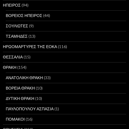
ΗΠΕΙΡΟΣ
(94)
ΒΟΡΕΙΟΣ ΗΠΕΙΡΟΣ
(44)
ΣΟΥΛΙΩΤΕΣ
(9)
ΤΣΑΜΗΔΕΣ
(13)
ΗΡΩΟΜΑΡΤΥΡΕΣ ΤΗΣ ΕΟΚΑ
(116)
ΘΕΣΣΑΛΙΑ
(15)
ΘΡΑΚΗ
(154)
ΑΝΑΤΟΛΙΚΗ ΘΡΑΚΗ
(33)
ΒΟΡΕΙΑ ΘΡΑΚΗ
(10)
ΔΥΤΙΚΗ ΘΡΑΚΗ
(10)
ΠΑΥΛΟΠΟΥΛΟΥ ΑΣΠΑΣΙΑ
(1)
ΠΟΜΑΚΟΙ
(16)