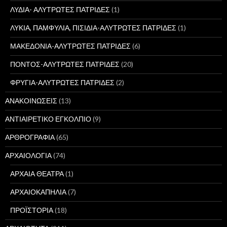
ΛΥΔΙΑ- ΑΛΥΤΡΩΤΕΣ ΠΑΤΡΙΔΕΣ
(1)
ΛΥΚΙΑ, ΠΑΜΦΥΛΙΑ, ΠΙΣΙΔΙΑ-ΑΛΥΤΡΩΤΕΣ ΠΑΤΡΙΔΕΣ
(1)
ΜΑΚΕΔΟΝΙΑ-ΑΛΥΤΡΩΤΕΣ ΠΑΤΡΙΔΕΣ
(6)
ΠΟΝΤΟΣ-ΑΛΥΤΡΩΤΕΣ ΠΑΤΡΙΔΕΣ
(20)
ΦΡΥΓΙΑ-ΑΛΥΤΡΩΤΕΣ ΠΑΤΡΙΔΕΣ
(2)
ΑΝΑΚΟΙΝΩΣΕΙΣ
(13)
ΑΝΤΙΑΙΡΕΤΙΚΟ ΕΓΚΟΛΠΙΟ
(9)
ΑΡΘΡΟΓΡΑΦΙΑ
(65)
ΑΡΧΑΙΟΛΟΓΙΑ
(74)
ΑΡΧΑΙΑ ΘΕΑΤΡΑ
(1)
ΑΡΧΑΙΟΚΑΠΗΛΙΑ
(7)
ΠΡΟΪΣΤΟΡΙΑ
(18)