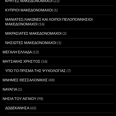
ΚΡΗΤΕΣ ΜΑΚΕΔΟΝΟΜΑΧΟΙ
(22)
ΚΥΠΡΙΟΙ ΜΑΚΕΔΟΝΟΜΑΧΟΙ
(1)
ΜΑΝΙΑΤΕΣ/ΛΑΚΩΝΕΣ ΚΑΙ ΛΟΙΠΟΙ ΠΕΛΟΠΟΝΝΗΣΙΟΙ
ΜΑΚΕΔΟΝΟΜΑΧΟΙ
(16)
ΜΙΚΡΑΣΙΑΤΕΣ ΜΑΚΕΔΟΝΟΜΑΧΟΙ
(2)
ΝΗΣΙΩΤΕΣ ΜΑΚΕΔΟΝΟΜΑΧΟΙ
(1)
ΜΕΓΑΛΗ ΕΛΛΑΔΑ
(12)
ΜΗΤΣΑΚΗΣ ΧΡΗΣΤΟΣ
(16)
ΥΠΟ ΤΟ ΠΡΙΣΜΑ ΤΗΣ ΨΥΧΟΛΟΓΙΑΣ
(7)
ΜΝΗΜΕΣ ΘΕΣΣΑΛΟΝΙΚΗΣ
(48)
ΝΑΥΑΓΙΑ
(1)
ΝΗΣΙΑ ΤΟΥ ΑΙΓΑΙΟΥ
(98)
ΔΩΔΕΚΑΝΗΣΑ
(62)