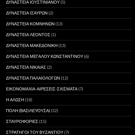
ΔΥΝΑΣΤΕΙΑ ΙΟΥΣΤΙΝΙΑΝΟΥ
(5)
ΔΥΝΑΣΤΕΙΑ ΙΣΑΥΡΩΝ
(2)
ΔΥΝΑΣΤΕΙΑ ΚΟΜΝΗΝΩΝ
(13)
ΔΥΝΑΣΤΕΙΑ ΛΕΟΝΤΟΣ
(1)
ΔΥΝΑΣΤΕΙΑ ΜΑΚΕΔΟΝΙΚΗ
(13)
ΔΥΝΑΣΤΕΙΑ ΜΕΓΑΛΟΥ ΚΩΝΣΤΑΝΤΙΝΟΥ
(6)
ΔΥΝΑΣΤΕΙΑ ΝΙΚΑΙΑΣ
(2)
ΔΥΝΑΣΤΕΙΑ ΠΑΛΑΙΟΛΟΓΩΝ
(12)
ΕΙΚΟΝΟΜΑΧΙΑ-ΑΙΡΕΣΕΙΣ-ΣΧΙΣΜΑΤΑ
(7)
Η ΑΛΩΣΗ
(18)
ΠΟΛΗ (ΒΑΣΙΛΕΥΟΥΣΑ)
(32)
ΣΤΑΥΡΟΦΟΡΙΕΣ
(15)
ΣΤΡΑΤΗΓΟΙ ΤΟΥ ΒΥΖΑΝΤΙΟΥ
(7)