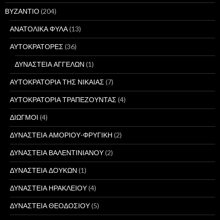
ΒΥΖΑΝΤΙΟ
(204)
ΑΝΑΤΟΛΙΚΑ ΦΥΛΑ
(13)
ΑΥΤΟΚΡΑΤΟΡΕΣ
(36)
ΔΥΝΑΣΤΕΙΑ ΑΓΓΕΛΩΝ
(1)
ΑΥΤΟΚΡΑΤΟΡΙΑ ΤΗΣ ΝΙΚΑΙΑΣ
(7)
ΑΥΤΟΚΡΑΤΟΡΙΑ ΤΡΑΠΕΖΟΥΝΤΑΣ
(4)
ΔΙΩΓΜΟΙ
(4)
ΔΥΝΑΣΤΕΙΑ ΑΜΟΡΙΟΥ-ΦΡΥΓΙΚΗ
(2)
ΔΥΝΑΣΤΕΙΑ ΒΑΛΕΝΤΙΝΙΑΝΟΥ
(2)
ΔΥΝΑΣΤΕΙΑ ΔΟΥΚΩΝ
(1)
ΔΥΝΑΣΤΕΙΑ ΗΡΑΚΛΕΙΟΥ
(4)
ΔΥΝΑΣΤΕΙΑ ΘΕΟΔΟΣΙΟΥ
(5)