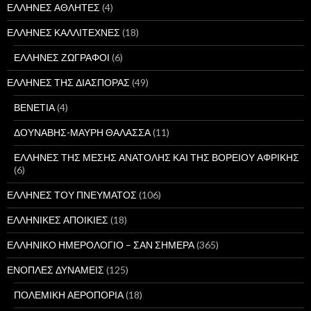
ΕΛΛΗΝΕΣ ΑΘΛΗΤΕΣ
(4)
ΕΛΛΗΝΕΣ ΚΑΛΛΙΤΕΧΝΕΣ
(18)
ΕΛΛΗΝΕΣ ΖΩΓΡΑΦΟΙ
(6)
ΕΛΛΗΝΕΣ ΤΗΣ ΔΙΑΣΠΟΡΑΣ
(49)
ΒΕΝΕΤΙΑ
(4)
ΔΟΥΝΑΒΗΣ-ΜΑΥΡΗ ΘΑΛΑΣΣΑ
(11)
ΕΛΛΗΝΕΣ ΤΗΣ ΜΕΣΗΣ ΑΝΑΤΟΛΗΣ ΚΑΙ ΤΗΣ ΒΟΡΕΙΟΥ ΑΦΡΙΚΗΣ
(6)
ΕΛΛΗΝΕΣ ΤΟΥ ΠΝΕΥΜΑΤΟΣ
(106)
ΕΛΛΗΝΙΚΕΣ ΑΠΟΙΚΙΕΣ
(18)
ΕΛΛΗΝΙΚΟ ΗΜΕΡΟΛΟΓΙΟ – ΣΑΝ ΣΗΜΕΡΑ
(365)
ΕΝΟΠΛΕΣ ΔΥΝΑΜΕΙΣ
(125)
ΠΟΛΕΜΙΚΗ ΑΕΡΟΠΟΡΙΑ
(18)