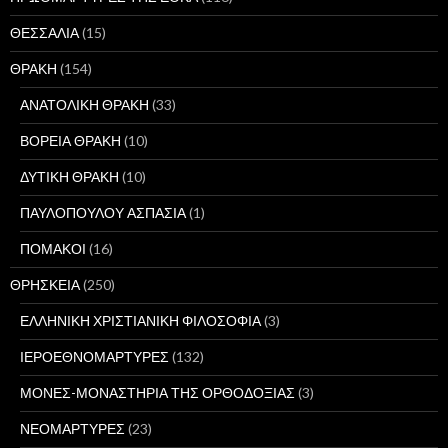
ΘΕΣΣΑΛΙΑ
(15)
ΘΡΑΚΗ
(154)
ΑΝΑΤΟΛΙΚΗ ΘΡΑΚΗ
(33)
ΒΟΡΕΙΑ ΘΡΑΚΗ
(10)
ΔΥΤΙΚΗ ΘΡΑΚΗ
(10)
ΠΑΥΛΟΠΟΥΛΟΥ ΑΣΠΑΣΙΑ
(1)
ΠΟΜΑΚΟΙ
(16)
ΘΡΗΣΚΕΙΑ
(250)
ΕΛΛΗΝΙΚΗ ΧΡΙΣΤΙΑΝΙΚΗ ΦΙΛΟΣΟΦΙΑ
(3)
ΙΕΡΟΕΘΝΟΜΑΡΤΥΡΕΣ
(132)
ΜΟΝΕΣ-ΜΟΝΑΣΤΗΡΙΑ ΤΗΣ ΟΡΘΟΔΟΞΙΑΣ
(3)
ΝΕΟΜΑΡΤΥΡΕΣ
(23)