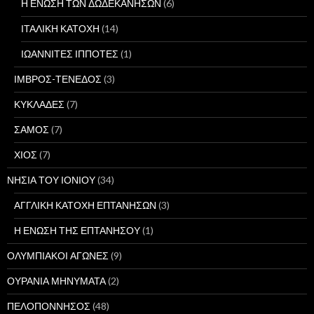
Η ΕΝΩΣΗ ΤΩΝ ΔΩΔΕΚΑΝΗΣΩΝ
(6)
ΙΤΑΛΙΚΗ ΚΑΤΟΧΗ
(14)
ΙΩΑΝΝΙΤΕΣ ΙΠΠΟΤΕΣ
(1)
ΙΜΒΡΟΣ-ΤΕΝΕΔΟΣ
(3)
ΚΥΚΛΑΔΕΣ
(7)
ΣΑΜΟΣ
(7)
ΧΙΟΣ
(7)
ΝΗΣΙΑ ΤΟΥ ΙΟΝΙΟΥ
(34)
ΑΓΓΛΙΚΗ ΚΑΤΟΧΗ ΕΠΤΑΝΗΣΩΝ
(3)
Η ΕΝΩΣΗ ΤΗΣ ΕΠΤΑΝΗΣΟΥ
(1)
ΟΛΥΜΠΙΑΚΟΙ ΑΓΩΝΕΣ
(9)
ΟΥΡΑΝΙΑ ΜΗΝΥΜΑΤΑ
(2)
ΠΕΛΟΠΟΝΝΗΣΟΣ
(48)