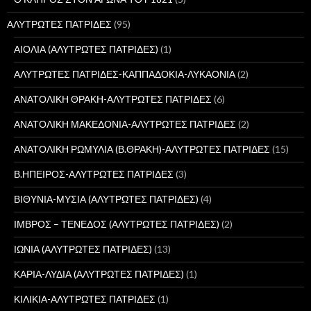
ΑΛΥΤΡΩΤΕΣ ΠΑΤΡΙΔΕΣ
(95)
ΑΙΟΛΙΑ (ΑΛΥΤΡΩΤΕΣ ΠΑΤΡΙΔΕΣ)
(1)
ΑΛΥΤΡΩΤΕΣ ΠΑΤΡΙΔΕΣ-ΚΑΠΠΑΔΟΚΙΑ-ΛΥΚΑΟΝΙΑ
(2)
ΑΝΑΤΟΛΙΚΗ ΘΡΑΚΗ-ΑΛΥΤΡΩΤΕΣ ΠΑΤΡΙΔΕΣ
(6)
ΑΝΑΤΟΛΙΚΗ ΜΑΚΕΔΟΝΙΑ-ΑΛΥΤΡΩΤΕΣ ΠΑΤΡΙΔΕΣ
(2)
ΑΝΑΤΟΛΙΚΗ ΡΩΜΥΛΙΑ (Β.ΘΡΑΚΗ)-ΑΛΥΤΡΩΤΕΣ ΠΑΤΡΙΔΕΣ
(15)
Β.ΗΠΕΙΡΟΣ-ΑΛΥΤΡΩΤΕΣ ΠΑΤΡΙΔΕΣ
(3)
ΒΙΘΥΝΙΑ-ΜΥΣΙΑ (ΑΛΥΤΡΩΤΕΣ ΠΑΤΡΙΔΕΣ)
(4)
ΙΜΒΡΟΣ – ΤΕΝΕΔΟΣ (ΑΛΥΤΡΩΤΕΣ ΠΑΤΡΙΔΕΣ)
(2)
ΙΩΝΙΑ (ΑΛΥΤΡΩΤΕΣ ΠΑΤΡΙΔΕΣ)
(13)
ΚΑΡΙΑ-ΛΥΔΙΑ (ΑΛΥΤΡΩΤΕΣ ΠΑΤΡΙΔΕΣ)
(1)
ΚΙΛΙΚΙΑ-ΑΛΥΤΡΩΤΕΣ ΠΑΤΡΙΔΕΣ
(1)