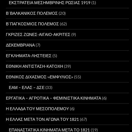
ΕΚΣΤΡΑΤΕΙΑ ΜΕΣΗΜΒΡΙΝΗΣ ΡΩΣΙΑΣ 1919
(1)
Β΄ΒΑΛΚΑΝΙΚΟΣ ΠΟΛΕΜΟΣ
(20)
Β΄ΠΑΓΚΟΣΜΙΟΣ ΠΟΛΕΜΟΣ
(62)
ΓΚΡΙΖΕΣ ΖΩΝΕΣ-ΑΙΓΑΙΟ-ΑΚΡΙΤΕΣ
(9)
ΔΕΚΕΜΒΡΙΑΝΑ
(7)
ΕΓΚΛΗΜΑΤΑ-ΛΗΣΤΕΙΕΣ
(5)
ΕΘΝΙΚΗ ΑΝΤΙΣΤΑΣΗ-ΚΑΤΟΧΗ
(39)
ΕΘΝΙΚΟΣ ΔΙΧΑΣΜΟΣ-«ΕΜΦΥΛΙΟΣ»
(55)
ΕΑΜ – ΕΛΑΣ – ΔΣΕ
(33)
ΕΡΓΑΤΙΚΑ – ΑΓΡΟΤΙΚΑ – ΦΕΜΙΝΙΣΤΙΚΑ ΚΙΝΗΜΑΤΑ
(6)
Η ΕΛΛΑΔΑ ΤΟΥ ΜΕΣΟΠΟΛΕΜΟΥ
(6)
Η ΕΛΛΑΣ ΜΕΤΑ ΤΟΝ ΑΓΩΝΑ ΤΟΥ 1821
(67)
ΕΠΑΝΑΣΤΑΤΙΚΑ ΚΙΝΗΜΑΤΑ ΜΕΤΑ ΤΟ 1821
(19)