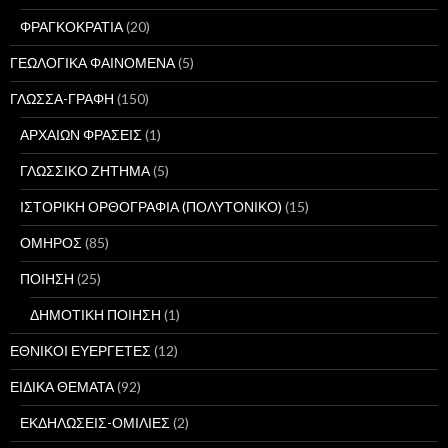
ΦΡΑΓΚΟΚΡΑΤΙΑ
(20)
ΓΕΩΛΟΓΙΚΑ ΦΑΙΝΟΜΕΝΑ
(5)
ΓΛΩΣΣΑ-ΓΡΑΦΗ
(150)
ΑΡΧΑΙΩΝ ΦΡΑΣΕΙΣ
(1)
ΓΛΩΣΣΙΚΟ ΖΗΤΗΜΑ
(5)
ΙΣΤΟΡΙΚΗ ΟΡΘΟΓΡΑΦΙΑ (ΠΟΛΥΤΟΝΙΚΟ)
(15)
ΟΜΗΡΟΣ
(85)
ΠΟΙΗΣΗ
(25)
ΔΗΜΟΤΙΚΗ ΠΟΙΗΣΗ
(1)
ΕΘΝΙΚΟΙ ΕΥΕΡΓΕΤΕΣ
(12)
ΕΙΔΙΚΑ ΘΕΜΑΤΑ
(92)
ΕΚΔΗΛΩΣΕΙΣ-ΟΜΙΛΙΕΣ
(2)