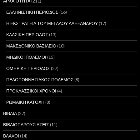
ΑΡΧΑΙΟΤΗΤΑ
(211)
ΕΛΛΗΝΙΣΤΙΚΗ ΠΕΡΙΟΔΟΣ
(16)
Η ΕΚΣΤΡΑΤΕΙΑ ΤΟΥ ΜΕΓΑΛΟΥ ΑΛΕΞΑΝΔΡΟΥ
(17)
ΚΛΑΣΙΚΗ ΠΕΡΙΟΔΟΣ
(13)
ΜΑΚΕΔΟΝΙΚΟ ΒΑΣΙΛΕΙΟ
(10)
ΜΗΔΙΚΟΙ ΠΟΛΕΜΟΙ
(15)
ΟΜΗΡΙΚΗ ΠΕΡΙΟΔΟΣ
(27)
ΠΕΛΟΠΟΝΝΗΣΙΑΚΟΣ ΠΟΛΕΜΟΣ
(8)
ΠΡΟΚΛΑΣΣΙΚΟΙ ΧΡΟΝΟΙ
(4)
ΡΩΜΑΪΚΗ ΚΑΤΟΧΗ
(8)
ΒΙΒΛΙΑ
(27)
ΒΙΒΛΙΟΠΑΡΟΥΣΙΑΣΕΙΣ
(11)
ΒΛΑΧΟΙ
(14)