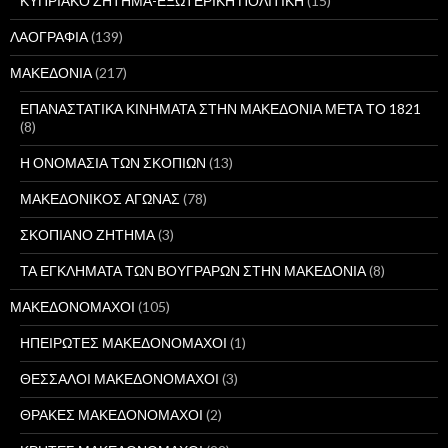
ΚΥΠΡΙΑΚΟ ΖΗΤΗΜΑ-ΕΞΩΤΕΡΙΚΗ ΠΟΛΙΤΙΚΗ
(15)
ΛΑΟΓΡΑΦΙΑ
(139)
ΜΑΚΕΔΟΝΙΑ
(217)
ΕΠΑΝΑΣΤΑΤΙΚΑ ΚΙΝΗΜΑΤΑ ΣΤΗΝ ΜΑΚΕΔΟΝΙΑ ΜΕΤΑ ΤΟ 1821
(8)
Η ΟΝΟΜΑΣΙΑ ΤΩΝ ΣΚΟΠΙΩΝ
(13)
ΜΑΚΕΔΟΝΙΚΟΣ ΑΓΩΝΑΣ
(78)
ΣΚΟΠΙΑΝΟ ΖΗΤΗΜΑ
(3)
ΤΑ ΕΓΚΛΗΜΑΤΑ ΤΩΝ ΒΟΥΓΡΑΡΩΝ ΣΤΗΝ ΜΑΚΕΔΟΝΙΑ
(8)
ΜΑΚΕΔΟΝΟΜΑΧΟΙ
(105)
ΗΠΕΙΡΩΤΕΣ ΜΑΚΕΔΟΝΟΜΑΧΟΙ
(1)
ΘΕΣΣΑΛΟΙ ΜΑΚΕΔΟΝΟΜΑΧΟΙ
(3)
ΘΡΑΚΕΣ ΜΑΚΕΔΟΝΟΜΑΧΟΙ
(2)