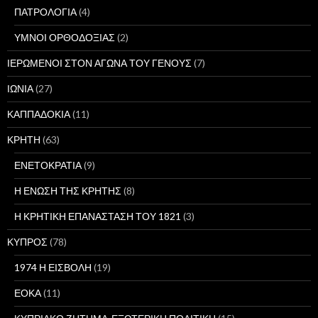
ΠΑΤΡΟΛΟΓΙΑ
(4)
ΥΜΝΟΙ ΟΡΘΟΔΟΞΙΑΣ
(2)
ΙΕΡΩΜΕΝΟΙ ΣΤΟΝ ΑΓΩΝΑ ΤΟΥ ΓΕΝΟΥΣ
(7)
ΙΩΝΙΑ
(27)
ΚΑΠΠΑΔΟΚΙΑ
(11)
ΚΡΗΤΗ
(63)
ΕΝΕΤΟΚΡΑΤΙΑ
(9)
Η ΕΝΩΣΗ ΤΗΣ ΚΡΗΤΗΣ
(8)
Η ΚΡΗΤΙΚΗ ΕΠΑΝΑΣΤΑΣΗ ΤΟΥ 1821
(3)
ΚΥΠΡΟΣ
(78)
1974 Η ΕΙΣΒΟΛΗ
(19)
ΕΟΚΑ
(11)