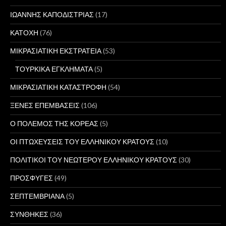
ΙΩΑΝΝΗΣ ΚΑΠΟΔΙΣΤΡΙΑΣ
(17)
ΚΑΤΟΧΗ
(76)
ΜΙΚΡΑΣΙΑΤΙΚΗ ΕΚΣΤΡΑΤΕΙΑ
(53)
ΤΟΥΡΚΙΚΑ ΕΓΚΛΗΜΑΤΑ
(5)
ΜΙΚΡΑΣΙΑΤΙΚΗ ΚΑΤΑΣΤΡΟΦΗ
(54)
ΞΕΝΕΣ ΕΠΕΜΒΑΣΕΙΣ
(106)
Ο ΠΟΛΕΜΟΣ ΤΗΣ ΚΟΡΕΑΣ
(5)
ΟΙ ΠΤΩΧΕΥΣΕΙΣ ΤΟΥ ΕΛΛΗΝΙΚΟΥ ΚΡΑΤΟΥΣ
(10)
ΠΟΛΙΤΙΚΟΙ ΤΟΥ ΝΕΩΤΕΡΟΥ ΕΛΛΗΝΙΚΟΥ ΚΡΑΤΟΥΣ
(30)
ΠΡΟΣΦΥΓΕΣ
(49)
ΣΕΠΤΕΜΒΡΙΑΝΑ
(5)
ΣΥΝΘΗΚΕΣ
(36)