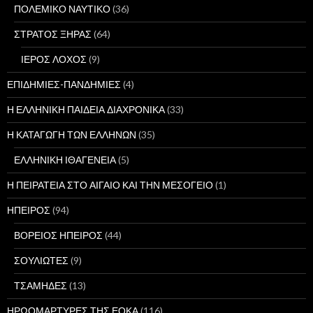
ΠΟΛΕΜΙΚΟ ΝΑΥΤΙΚΟ
(36)
ΣΤΡΑΤΟΣ ΞΗΡΑΣ
(64)
ΙΕΡΟΣ ΛΟΧΟΣ
(9)
ΕΠΙΔΗΜΙΕΣ-ΠΑΝΔΗΜΙΕΣ
(4)
Η ΕΛΛΗΝΙΚΗ ΠΑΙΔΕΙΑ ΔΙΑΧΡΟΝΙΚΑ
(33)
Η ΚΑΤΑΓΩΓΗ ΤΩΝ ΕΛΛΗΝΩΝ
(35)
ΕΛΛΗΝΙΚΗ ΙΘΑΓΕΝΕΙΑ
(5)
Η ΠΕΙΡΑΤΕΙΑ ΣΤΟ ΑΙΓΑΙΟ ΚΑΙ ΤΗΝ ΜΕΣΟΓΕΙΟ
(1)
ΗΠΕΙΡΟΣ
(94)
ΒΟΡΕΙΟΣ ΗΠΕΙΡΟΣ
(44)
ΣΟΥΛΙΩΤΕΣ
(9)
ΤΣΑΜΗΔΕΣ
(13)
ΗΡΩΟΜΑΡΤΥΡΕΣ ΤΗΣ ΕΟΚΑ
(116)