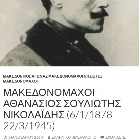
ΜΑΚΕΔΟΝΙΚΟΣ ΑΓΩΝΑΣ
,
ΜΑΚΕΔΟΝΟΜΑΧΟΙ
,
ΝΗΣΙΩΤΕΣ
ΜΑΚΕΔΟΝΟΜΑΧΟΙ
ΜΑΚΕΔΟΝΟΜΑΧΟΙ –
ΑΘΑΝΑΣΙΟΣ ΣΟΥΛΙΩΤΗΣ
ΝΙΚΟΛΑΪΔΗΣ (6/1/1878-
22/3/1945)
6 ΙΑΝΟΥΑΡΊΟΥ 2024
ΕΛΛΗΝΙΚΟ ΗΜΕΡΟΛΟΓΙΟ
ΣΧΟΛΙΆΣΤΕ