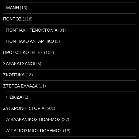
ΜΑΝΗ
(13)
ΠΟΝΤΟΣ
(118)
ΠΟΝΤΙΑΚΗ ΓΕΝΟΚΤΟΝΙΑ
(31)
ΠΟΝΤΙΑΚΟ ΑΝΤΑΡΤΙΚΟ
(5)
ΠΡΟΣΩΠΙΚΟΤΗΤΕΣ
(102)
ΣΑΡΑΚΑΤΣΑΝΟΙ
(5)
ΣΚΩΠΤΙΚΑ
(18)
ΣΤΕΡΕΑ ΕΛΛΑΔΑ
(11)
ΦΩΚΙΔΑ
(1)
ΣΥΓΧΡΟΝΗ ΙΣΤΟΡΙΑ
(501)
Α΄ΒΑΛΚΑΝΙΚΟΣ ΠΟΛΕΜΟΣ
(27)
Α΄ΠΑΓΚΟΣΜΙΟΣ ΠΟΛΕΜΟΣ
(19)