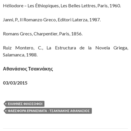
Héliodore – Les Éthiopiques, Les Belles Lettres, Paris, 1960.
Janni, P., Il Romanzo Greco, Editori Laterza, 1987.
Romans Grecs, Charpentier, Paris, 1856.
Ruiz Montero, C., La Estructura de la Novela Griega,
Salamanca, 1988.
Αθανάσιος Τσακνάκης
03/03/2015
ΕΛΛΗΝΕΣ ΦΙΛΟΣΟΦΟΙ
ΦΑΕΣΦΟΡΑ ΕΡΑΝΙΣΜΑΤΑ - ΤΣΑΚΝΑΚΗΣ ΑΘΑΝΑΣΙΟΣ