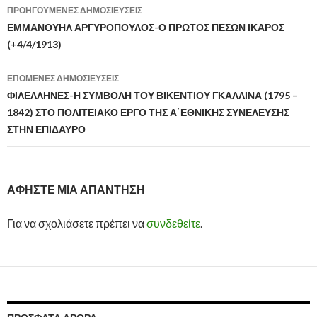
ΠΡΟΗΓΟΎΜΕΝΕΣ ΔΗΜΟΣΙΕΎΣΕΙΣ
Πλοήγηση
ΕΜΜΑΝΟΥΗΛ ΑΡΓΥΡΟΠΟΥΛΟΣ-Ο ΠΡΩΤΟΣ ΠΕΣΩΝ ΙΚΑΡΟΣ
(+4/4/1913)
άρθρων
ΕΠΌΜΕΝΕΣ ΔΗΜΟΣΙΕΎΣΕΙΣ
ΦΙΛΕΛΛΗΝΕΣ-Η ΣΥΜΒΟΛΗ ΤΟΥ ΒΙΚΕΝΤΙΟΥ ΓΚΑΛΛΙΝΑ (1795 –
1842) ΣΤΟ ΠΟΛΙΤΕΙΑΚΟ ΕΡΓΟ ΤΗΣ Α΄ΕΘΝΙΚΗΣ ΣΥΝΕΛΕΥΣΗΣ
ΣΤΗΝ ΕΠΙΔΑΥΡΟ
ΑΦΉΣΤΕ ΜΙΑ ΑΠΆΝΤΗΣΗ
Για να σχολιάσετε πρέπει να
συνδεθείτε
.