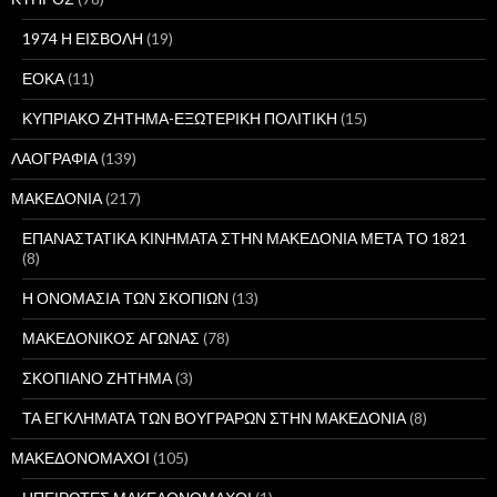
1974 Η ΕΙΣΒΟΛΗ
(19)
ΕΟΚΑ
(11)
ΚΥΠΡΙΑΚΟ ΖΗΤΗΜΑ-ΕΞΩΤΕΡΙΚΗ ΠΟΛΙΤΙΚΗ
(15)
ΛΑΟΓΡΑΦΙΑ
(139)
ΜΑΚΕΔΟΝΙΑ
(217)
ΕΠΑΝΑΣΤΑΤΙΚΑ ΚΙΝΗΜΑΤΑ ΣΤΗΝ ΜΑΚΕΔΟΝΙΑ ΜΕΤΑ ΤΟ 1821
(8)
Η ΟΝΟΜΑΣΙΑ ΤΩΝ ΣΚΟΠΙΩΝ
(13)
ΜΑΚΕΔΟΝΙΚΟΣ ΑΓΩΝΑΣ
(78)
ΣΚΟΠΙΑΝΟ ΖΗΤΗΜΑ
(3)
ΤΑ ΕΓΚΛΗΜΑΤΑ ΤΩΝ ΒΟΥΓΡΑΡΩΝ ΣΤΗΝ ΜΑΚΕΔΟΝΙΑ
(8)
ΜΑΚΕΔΟΝΟΜΑΧΟΙ
(105)