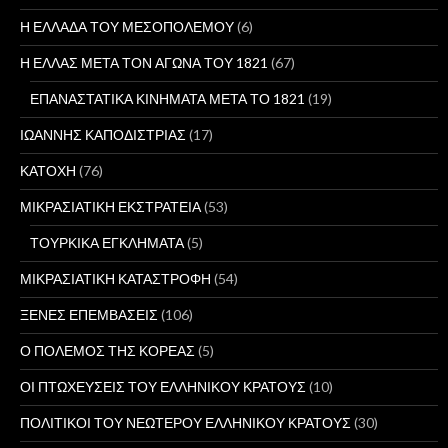
Η ΕΛΛΑΔΑ ΤΟΥ ΜΕΣΟΠΟΛΕΜΟΥ
(6)
Η ΕΛΛΑΣ ΜΕΤΑ ΤΟΝ ΑΓΩΝΑ ΤΟΥ 1821
(67)
ΕΠΑΝΑΣΤΑΤΙΚΑ ΚΙΝΗΜΑΤΑ ΜΕΤΑ ΤΟ 1821
(19)
ΙΩΑΝΝΗΣ ΚΑΠΟΔΙΣΤΡΙΑΣ
(17)
ΚΑΤΟΧΗ
(76)
ΜΙΚΡΑΣΙΑΤΙΚΗ ΕΚΣΤΡΑΤΕΙΑ
(53)
ΤΟΥΡΚΙΚΑ ΕΓΚΛΗΜΑΤΑ
(5)
ΜΙΚΡΑΣΙΑΤΙΚΗ ΚΑΤΑΣΤΡΟΦΗ
(54)
ΞΕΝΕΣ ΕΠΕΜΒΑΣΕΙΣ
(106)
Ο ΠΟΛΕΜΟΣ ΤΗΣ ΚΟΡΕΑΣ
(5)
ΟΙ ΠΤΩΧΕΥΣΕΙΣ ΤΟΥ ΕΛΛΗΝΙΚΟΥ ΚΡΑΤΟΥΣ
(10)
ΠΟΛΙΤΙΚΟΙ ΤΟΥ ΝΕΩΤΕΡΟΥ ΕΛΛΗΝΙΚΟΥ ΚΡΑΤΟΥΣ
(30)