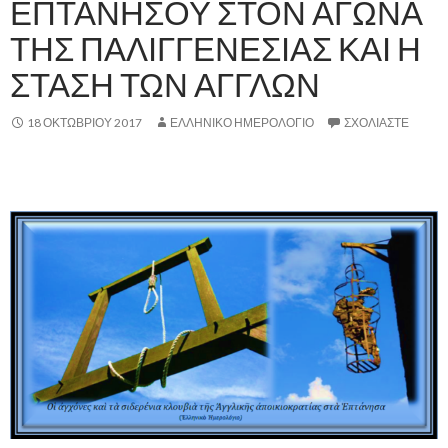
ΕΠΤΑΝΗΣΟΥ ΣΤΟΝ ΑΓΩΝΑ
ΤΗΣ ΠΑΛΙΓΓΕΝΕΣΙΑΣ ΚΑΙ Η
ΣΤΑΣΗ ΤΩΝ ΑΓΓΛΩΝ
18 ΟΚΤΩΒΡΊΟΥ 2017
ΕΛΛΗΝΙΚΟ ΗΜΕΡΟΛΟΓΙΟ
ΣΧΟΛΙΆΣΤΕ
,