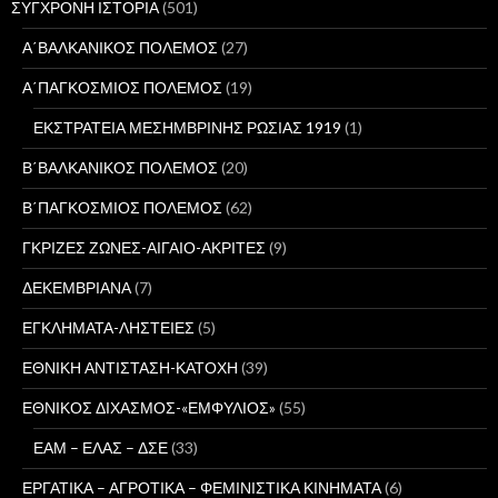
ΣΥΓΧΡΟΝΗ ΙΣΤΟΡΙΑ
(501)
Α΄ΒΑΛΚΑΝΙΚΟΣ ΠΟΛΕΜΟΣ
(27)
Α΄ΠΑΓΚΟΣΜΙΟΣ ΠΟΛΕΜΟΣ
(19)
ΕΚΣΤΡΑΤΕΙΑ ΜΕΣΗΜΒΡΙΝΗΣ ΡΩΣΙΑΣ 1919
(1)
Β΄ΒΑΛΚΑΝΙΚΟΣ ΠΟΛΕΜΟΣ
(20)
Β΄ΠΑΓΚΟΣΜΙΟΣ ΠΟΛΕΜΟΣ
(62)
ΓΚΡΙΖΕΣ ΖΩΝΕΣ-ΑΙΓΑΙΟ-ΑΚΡΙΤΕΣ
(9)
ΔΕΚΕΜΒΡΙΑΝΑ
(7)
ΕΓΚΛΗΜΑΤΑ-ΛΗΣΤΕΙΕΣ
(5)
ΕΘΝΙΚΗ ΑΝΤΙΣΤΑΣΗ-ΚΑΤΟΧΗ
(39)
ΕΘΝΙΚΟΣ ΔΙΧΑΣΜΟΣ-«ΕΜΦΥΛΙΟΣ»
(55)
ΕΑΜ – ΕΛΑΣ – ΔΣΕ
(33)
ΕΡΓΑΤΙΚΑ – ΑΓΡΟΤΙΚΑ – ΦΕΜΙΝΙΣΤΙΚΑ ΚΙΝΗΜΑΤΑ
(6)