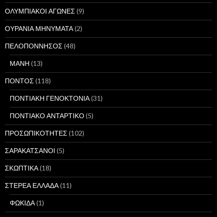
ΟΛΥΜΠΙΑΚΟΙ ΑΓΩΝΕΣ
(9)
ΟΥΡΑΝΙΑ ΜΗΝΥΜΑΤΑ
(2)
ΠΕΛΟΠΟΝΝΗΣΟΣ
(48)
ΜΑΝΗ
(13)
ΠΟΝΤΟΣ
(118)
ΠΟΝΤΙΑΚΗ ΓΕΝΟΚΤΟΝΙΑ
(31)
ΠΟΝΤΙΑΚΟ ΑΝΤΑΡΤΙΚΟ
(5)
ΠΡΟΣΩΠΙΚΟΤΗΤΕΣ
(102)
ΣΑΡΑΚΑΤΣΑΝΟΙ
(5)
ΣΚΩΠΤΙΚΑ
(18)
ΣΤΕΡΕΑ ΕΛΛΑΔΑ
(11)
ΦΩΚΙΔΑ
(1)