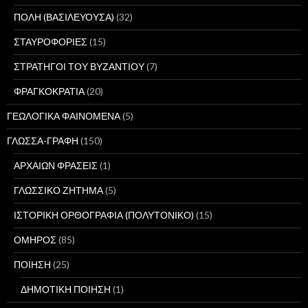
ΠΟΛΗ (ΒΑΣΙΛΕΥΟΥΣΑ)
(32)
ΣΤΑΥΡΟΦΟΡΙΕΣ
(15)
ΣΤΡΑΤΗΓΟΙ ΤΟΥ ΒΥΖΑΝΤΙΟΥ
(7)
ΦΡΑΓΚΟΚΡΑΤΙΑ
(20)
ΓΕΩΛΟΓΙΚΑ ΦΑΙΝΟΜΕΝΑ
(5)
ΓΛΩΣΣΑ-ΓΡΑΦΗ
(150)
ΑΡΧΑΙΩΝ ΦΡΑΣΕΙΣ
(1)
ΓΛΩΣΣΙΚΟ ΖΗΤΗΜΑ
(5)
ΙΣΤΟΡΙΚΗ ΟΡΘΟΓΡΑΦΙΑ (ΠΟΛΥΤΟΝΙΚΟ)
(15)
ΟΜΗΡΟΣ
(85)
ΠΟΙΗΣΗ
(25)
ΔΗΜΟΤΙΚΗ ΠΟΙΗΣΗ
(1)