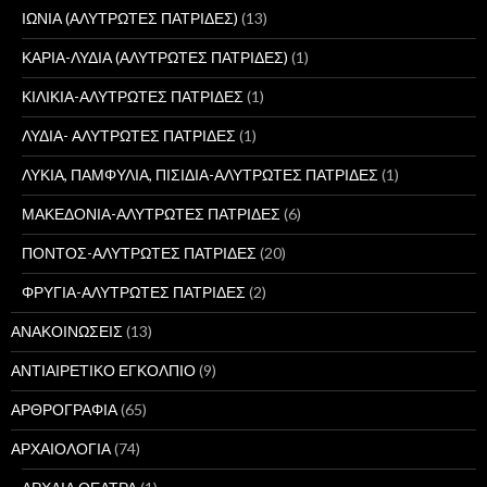
ΙΩΝΙΑ (ΑΛΥΤΡΩΤΕΣ ΠΑΤΡΙΔΕΣ)
(13)
ΚΑΡΙΑ-ΛΥΔΙΑ (ΑΛΥΤΡΩΤΕΣ ΠΑΤΡΙΔΕΣ)
(1)
ΚΙΛΙΚΙΑ-ΑΛΥΤΡΩΤΕΣ ΠΑΤΡΙΔΕΣ
(1)
ΛΥΔΙΑ- ΑΛΥΤΡΩΤΕΣ ΠΑΤΡΙΔΕΣ
(1)
ΛΥΚΙΑ, ΠΑΜΦΥΛΙΑ, ΠΙΣΙΔΙΑ-ΑΛΥΤΡΩΤΕΣ ΠΑΤΡΙΔΕΣ
(1)
ΜΑΚΕΔΟΝΙΑ-ΑΛΥΤΡΩΤΕΣ ΠΑΤΡΙΔΕΣ
(6)
ΠΟΝΤΟΣ-ΑΛΥΤΡΩΤΕΣ ΠΑΤΡΙΔΕΣ
(20)
ΦΡΥΓΙΑ-ΑΛΥΤΡΩΤΕΣ ΠΑΤΡΙΔΕΣ
(2)
ΑΝΑΚΟΙΝΩΣΕΙΣ
(13)
ΑΝΤΙΑΙΡΕΤΙΚΟ ΕΓΚΟΛΠΙΟ
(9)
ΑΡΘΡΟΓΡΑΦΙΑ
(65)
ΑΡΧΑΙΟΛΟΓΙΑ
(74)