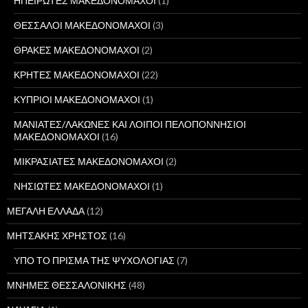
ΗΠΕΙΡΩΤΕΣ ΜΑΚΕΔΟΝΟΜΑΧΟΙ
(1)
ΘΕΣΣΑΛΟΙ ΜΑΚΕΔΟΝΟΜΑΧΟΙ
(3)
ΘΡΑΚΕΣ ΜΑΚΕΔΟΝΟΜΑΧΟΙ
(2)
ΚΡΗΤΕΣ ΜΑΚΕΔΟΝΟΜΑΧΟΙ
(22)
ΚΥΠΡΙΟΙ ΜΑΚΕΔΟΝΟΜΑΧΟΙ
(1)
ΜΑΝΙΑΤΕΣ/ΛΑΚΩΝΕΣ ΚΑΙ ΛΟΙΠΟΙ ΠΕΛΟΠΟΝΝΗΣΙΟΙ
ΜΑΚΕΔΟΝΟΜΑΧΟΙ
(16)
ΜΙΚΡΑΣΙΑΤΕΣ ΜΑΚΕΔΟΝΟΜΑΧΟΙ
(2)
ΝΗΣΙΩΤΕΣ ΜΑΚΕΔΟΝΟΜΑΧΟΙ
(1)
ΜΕΓΑΛΗ ΕΛΛΑΔΑ
(12)
ΜΗΤΣΑΚΗΣ ΧΡΗΣΤΟΣ
(16)
ΥΠΟ ΤΟ ΠΡΙΣΜΑ ΤΗΣ ΨΥΧΟΛΟΓΙΑΣ
(7)
ΜΝΗΜΕΣ ΘΕΣΣΑΛΟΝΙΚΗΣ
(48)