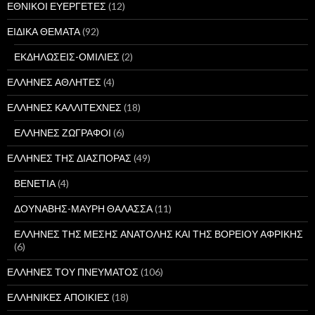
ΕΘΝΙΚΟΙ ΕΥΕΡΓΕΤΕΣ
(12)
ΕΙΔΙΚΑ ΘΕΜΑΤΑ
(92)
ΕΚΔΗΛΩΣΕΙΣ-ΟΜΙΛΙΕΣ
(2)
ΕΛΛΗΝΕΣ ΑΘΛΗΤΕΣ
(4)
ΕΛΛΗΝΕΣ ΚΑΛΛΙΤΕΧΝΕΣ
(18)
ΕΛΛΗΝΕΣ ΖΩΓΡΑΦΟΙ
(6)
ΕΛΛΗΝΕΣ ΤΗΣ ΔΙΑΣΠΟΡΑΣ
(49)
ΒΕΝΕΤΙΑ
(4)
ΔΟΥΝΑΒΗΣ-ΜΑΥΡΗ ΘΑΛΑΣΣΑ
(11)
ΕΛΛΗΝΕΣ ΤΗΣ ΜΕΣΗΣ ΑΝΑΤΟΛΗΣ ΚΑΙ ΤΗΣ ΒΟΡΕΙΟΥ ΑΦΡΙΚΗΣ
(6)
ΕΛΛΗΝΕΣ ΤΟΥ ΠΝΕΥΜΑΤΟΣ
(106)
ΕΛΛΗΝΙΚΕΣ ΑΠΟΙΚΙΕΣ
(18)