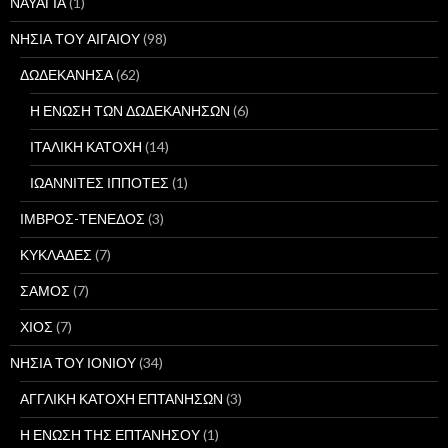
ΝΑΥΑΓΙΑ
(1)
ΝΗΣΙΑ ΤΟΥ ΑΙΓΑΙΟΥ
(98)
ΔΩΔΕΚΑΝΗΣΑ
(62)
Η ΕΝΩΣΗ ΤΩΝ ΔΩΔΕΚΑΝΗΣΩΝ
(6)
ΙΤΑΛΙΚΗ ΚΑΤΟΧΗ
(14)
ΙΩΑΝΝΙΤΕΣ ΙΠΠΟΤΕΣ
(1)
ΙΜΒΡΟΣ-ΤΕΝΕΔΟΣ
(3)
ΚΥΚΛΑΔΕΣ
(7)
ΣΑΜΟΣ
(7)
ΧΙΟΣ
(7)
ΝΗΣΙΑ ΤΟΥ ΙΟΝΙΟΥ
(34)
ΑΓΓΛΙΚΗ ΚΑΤΟΧΗ ΕΠΤΑΝΗΣΩΝ
(3)
Η ΕΝΩΣΗ ΤΗΣ ΕΠΤΑΝΗΣΟΥ
(1)