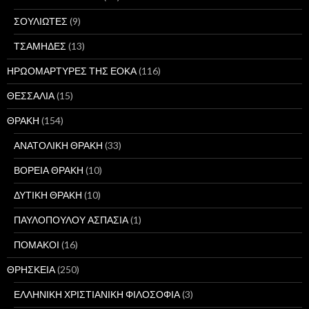
ΣΟΥΛΙΩΤΕΣ
(9)
ΤΣΑΜΗΔΕΣ
(13)
ΗΡΩΟΜΑΡΤΥΡΕΣ ΤΗΣ ΕΟΚΑ
(116)
ΘΕΣΣΑΛΙΑ
(15)
ΘΡΑΚΗ
(154)
ΑΝΑΤΟΛΙΚΗ ΘΡΑΚΗ
(33)
ΒΟΡΕΙΑ ΘΡΑΚΗ
(10)
ΔΥΤΙΚΗ ΘΡΑΚΗ
(10)
ΠΑΥΛΟΠΟΥΛΟΥ ΑΣΠΑΣΙΑ
(1)
ΠΟΜΑΚΟΙ
(16)
ΘΡΗΣΚΕΙΑ
(250)
ΕΛΛΗΝΙΚΗ ΧΡΙΣΤΙΑΝΙΚΗ ΦΙΛΟΣΟΦΙΑ
(3)