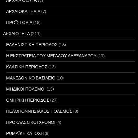
ΑΡΧΑΙΑ ΘΕΑΤΡΑ
(1)
ΑΡΧΑΙΟΚΑΠΗΛΙΑ
(7)
ΠΡΟΪΣΤΟΡΙΑ
(18)
ΑΡΧΑΙΟΤΗΤΑ
(211)
ΕΛΛΗΝΙΣΤΙΚΗ ΠΕΡΙΟΔΟΣ
(16)
Η ΕΚΣΤΡΑΤΕΙΑ ΤΟΥ ΜΕΓΑΛΟΥ ΑΛΕΞΑΝΔΡΟΥ
(17)
ΚΛΑΣΙΚΗ ΠΕΡΙΟΔΟΣ
(13)
ΜΑΚΕΔΟΝΙΚΟ ΒΑΣΙΛΕΙΟ
(10)
ΜΗΔΙΚΟΙ ΠΟΛΕΜΟΙ
(15)
ΟΜΗΡΙΚΗ ΠΕΡΙΟΔΟΣ
(27)
ΠΕΛΟΠΟΝΝΗΣΙΑΚΟΣ ΠΟΛΕΜΟΣ
(8)
ΠΡΟΚΛΑΣΣΙΚΟΙ ΧΡΟΝΟΙ
(4)
ΡΩΜΑΪΚΗ ΚΑΤΟΧΗ
(8)