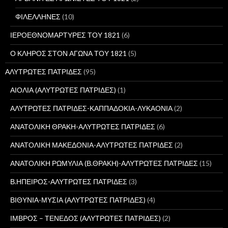
ΦΙΛΕΛΛΗΝΕΣ
(10)
ΙΕΡΟΕΘΝΟΜΑΡΤΥΡΕΣ ΤΟΥ 1821
(6)
Ο ΚΛΗΡΟΣ ΣΤΟΝ ΑΓΩΝΑ ΤΟΥ 1821
(5)
ΑΛΥΤΡΩΤΕΣ ΠΑΤΡΙΔΕΣ
(95)
ΑΙΟΛΙΑ (ΑΛΥΤΡΩΤΕΣ ΠΑΤΡΙΔΕΣ)
(1)
ΑΛΥΤΡΩΤΕΣ ΠΑΤΡΙΔΕΣ-ΚΑΠΠΑΔΟΚΙΑ-ΛΥΚΑΟΝΙΑ
(2)
ΑΝΑΤΟΛΙΚΗ ΘΡΑΚΗ-ΑΛΥΤΡΩΤΕΣ ΠΑΤΡΙΔΕΣ
(6)
ΑΝΑΤΟΛΙΚΗ ΜΑΚΕΔΟΝΙΑ-ΑΛΥΤΡΩΤΕΣ ΠΑΤΡΙΔΕΣ
(2)
ΑΝΑΤΟΛΙΚΗ ΡΩΜΥΛΙΑ (Β.ΘΡΑΚΗ)-ΑΛΥΤΡΩΤΕΣ ΠΑΤΡΙΔΕΣ
(15)
Β.ΗΠΕΙΡΟΣ-ΑΛΥΤΡΩΤΕΣ ΠΑΤΡΙΔΕΣ
(3)
ΒΙΘΥΝΙΑ-ΜΥΣΙΑ (ΑΛΥΤΡΩΤΕΣ ΠΑΤΡΙΔΕΣ)
(4)
ΙΜΒΡΟΣ – ΤΕΝΕΔΟΣ (ΑΛΥΤΡΩΤΕΣ ΠΑΤΡΙΔΕΣ)
(2)