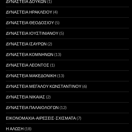
ΔΥΝΑΣΤΕΙΑ ΔΟΥΚΩΝ
(1)
ΔΥΝΑΣΤΕΙΑ ΗΡΑΚΛΕΙΟΥ
(4)
ΔΥΝΑΣΤΕΙΑ ΘΕΟΔΟΣΙΟΥ
(5)
ΔΥΝΑΣΤΕΙΑ ΙΟΥΣΤΙΝΙΑΝΟΥ
(5)
ΔΥΝΑΣΤΕΙΑ ΙΣΑΥΡΩΝ
(2)
ΔΥΝΑΣΤΕΙΑ ΚΟΜΝΗΝΩΝ
(13)
ΔΥΝΑΣΤΕΙΑ ΛΕΟΝΤΟΣ
(1)
ΔΥΝΑΣΤΕΙΑ ΜΑΚΕΔΟΝΙΚΗ
(13)
ΔΥΝΑΣΤΕΙΑ ΜΕΓΑΛΟΥ ΚΩΝΣΤΑΝΤΙΝΟΥ
(6)
ΔΥΝΑΣΤΕΙΑ ΝΙΚΑΙΑΣ
(2)
ΔΥΝΑΣΤΕΙΑ ΠΑΛΑΙΟΛΟΓΩΝ
(12)
ΕΙΚΟΝΟΜΑΧΙΑ-ΑΙΡΕΣΕΙΣ-ΣΧΙΣΜΑΤΑ
(7)
Η ΑΛΩΣΗ
(18)