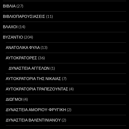
ΒΙΒΛΙΑ
(27)
ΒΙΒΛΙΟΠΑΡΟΥΣΙΑΣΕΙΣ
(11)
ΒΛΑΧΟΙ
(14)
ΒΥΖΑΝΤΙΟ
(204)
ΑΝΑΤΟΛΙΚΑ ΦΥΛΑ
(13)
ΑΥΤΟΚΡΑΤΟΡΕΣ
(36)
ΔΥΝΑΣΤΕΙΑ ΑΓΓΕΛΩΝ
(1)
ΑΥΤΟΚΡΑΤΟΡΙΑ ΤΗΣ ΝΙΚΑΙΑΣ
(7)
ΑΥΤΟΚΡΑΤΟΡΙΑ ΤΡΑΠΕΖΟΥΝΤΑΣ
(4)
ΔΙΩΓΜΟΙ
(4)
ΔΥΝΑΣΤΕΙΑ ΑΜΟΡΙΟΥ-ΦΡΥΓΙΚΗ
(2)
ΔΥΝΑΣΤΕΙΑ ΒΑΛΕΝΤΙΝΙΑΝΟΥ
(2)