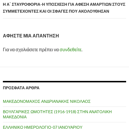
Η Α΄ ΣΤΑΥΡΟΦΟΡΙΑ-Η ΥΠΟΣΧΕΣΗ ΓΙΑ ΑΦΕΣΗ ΑΜΑΡΤΙΩΝ ΣΤΟΥΣ
ΣΥΜΜΕΤΕΧΟΝΤΕΣ ΚΑΙ ΟΙ ΣΦΑΓΕΣ ΠΟΥ ΑΚΟΛΟΥΘΗΣΑΝ
ΑΦΉΣΤΕ ΜΙΑ ΑΠΆΝΤΗΣΗ
Για να σχολιάσετε πρέπει να
συνδεθείτε
.
ΠΡΌΣΦΑΤΑ ΆΡΘΡΑ
ΜΑΚΕΔΟΝΟΜΑΧΟΣ ΑΝΔΡΙΑΝΑΚΗΣ ΝΙΚΟΛΑΟΣ
ΒΟΥΛΓΑΡΙΚΕΣ ΩΜΟΤΗΤΕΣ (1916-1918) ΣΤΗΝ ΑΝΑΤΟΛΙΚΗ
ΜΑΚΕΔΟΝΙΑ
ΕΛΛΗΝΙΚΟ ΗΜΕΡΟΛΟΓΙΟ-07 ΙΑΝΟΥΑΡΙΟΥ