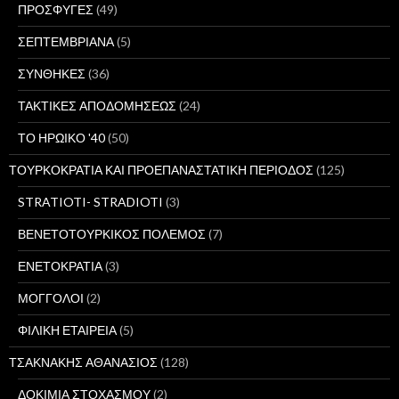
ΠΡΟΣΦΥΓΕΣ
(49)
ΣΕΠΤΕΜΒΡΙΑΝΑ
(5)
ΣΥΝΘΗΚΕΣ
(36)
ΤΑΚΤΙΚΕΣ ΑΠΟΔΟΜΗΣΕΩΣ
(24)
ΤΟ ΗΡΩΙΚΟ '40
(50)
ΤΟΥΡΚΟΚΡΑΤΙΑ ΚΑΙ ΠΡΟΕΠΑΝΑΣΤΑΤΙΚΗ ΠΕΡΙΟΔΟΣ
(125)
STRATIOTI- STRADIOTI
(3)
ΒΕΝΕΤΟΤΟΥΡΚΙΚΟΣ ΠΟΛΕΜΟΣ
(7)
ΕΝΕΤΟΚΡΑΤΙΑ
(3)
ΜΟΓΓΟΛΟΙ
(2)
ΦΙΛΙΚΗ ΕΤΑΙΡΕΙΑ
(5)
ΤΣΑΚΝΑΚΗΣ ΑΘΑΝΑΣΙΟΣ
(128)
ΔΟΚΙΜΙΑ ΣΤΟΧΑΣΜΟΥ
(2)