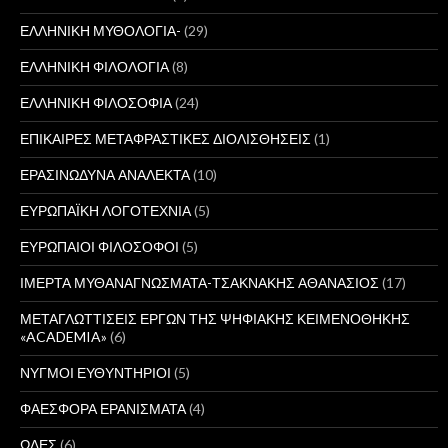
ΕΛΛΗΝΙΚΗ ΜΥΘΟΛΟΓΙΑ-
(29)
ΕΛΛΗΝΙΚΗ ΦΙΛΟΛΟΓΙΑ
(8)
ΕΛΛΗΝΙΚΗ ΦΙΛΟΣΟΦΙΑ
(24)
ΕΠΙΚΑΙΡΕΣ ΜΕΤΑΦΡΑΣΤΙΚΕΣ ΔΙΟΛΙΣΘΗΣΕΙΣ
(1)
ΕΡΑΣΙΝΩΔΥΝΑ ΑΝΑΛΕΚΤΑ
(10)
ΕΥΡΩΠΑΪΚΗ ΛΟΓΟΤΕΧΝΙΑ
(5)
ΕΥΡΩΠΑΙΟΙ ΦΙΛΟΣΟΦΟΙ
(5)
ΙΜΕΡΤΑ ΜΥΘΑΝΑΓΝΩΣΜΑΤΑ-ΤΣΑΚΝΑΚΗΣ ΑΘΑΝΑΣΙΟΣ
(17)
ΜΕΤΑΓΛΩΤΤΙΣΕΙΣ ΕΡΓΩΝ ΤΗΣ ΨΗΦΙΑΚΗΣ ΚΕΙΜΕΝΟΘΗΚΗΣ
«ACADEMIA»
(6)
ΝΥΓΜΟΙ ΕΥΘΥΝΤΗΡΙΟΙ
(5)
ΦΑΕΣΦΟΡΑ ΕΡΑΝΙΣΜΑΤΑ
(4)
ΩΔΕΣ
(6)