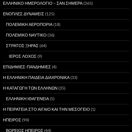
ΕΛΛΗΝΙΚΟ ΗΜΕΡΟΛΟΓΙΟ – ΣΑΝ ΣΗΜΕΡΑ
(365)
ΕΝΟΠΛΕΣ ΔΥΝΑΜΕΙΣ
(125)
ΠΟΛΕΜΙΚΗ ΑΕΡΟΠΟΡΙΑ
(18)
ΠΟΛΕΜΙΚΟ ΝΑΥΤΙΚΟ
(36)
ΣΤΡΑΤΟΣ ΞΗΡΑΣ
(64)
ΙΕΡΟΣ ΛΟΧΟΣ
(9)
ΕΠΙΔΗΜΙΕΣ-ΠΑΝΔΗΜΙΕΣ
(4)
Η ΕΛΛΗΝΙΚΗ ΠΑΙΔΕΙΑ ΔΙΑΧΡΟΝΙΚΑ
(33)
Η ΚΑΤΑΓΩΓΗ ΤΩΝ ΕΛΛΗΝΩΝ
(35)
ΕΛΛΗΝΙΚΗ ΙΘΑΓΕΝΕΙΑ
(5)
Η ΠΕΙΡΑΤΕΙΑ ΣΤΟ ΑΙΓΑΙΟ ΚΑΙ ΤΗΝ ΜΕΣΟΓΕΙΟ
(1)
ΗΠΕΙΡΟΣ
(94)
ΒΟΡΕΙΟΣ ΗΠΕΙΡΟΣ
(44)