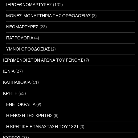
ΙΕΡΟΕΘΝΟΜΑΡΤΥΡΕΣ
(132)
ΜΟΝΕΣ-ΜΟΝΑΣΤΗΡΙΑ ΤΗΣ ΟΡΘΟΔΟΞΙΑΣ
(3)
ΝΕΟΜΑΡΤΥΡΕΣ
(23)
ΠΑΤΡΟΛΟΓΙΑ
(4)
ΥΜΝΟΙ ΟΡΘΟΔΟΞΙΑΣ
(2)
ΙΕΡΩΜΕΝΟΙ ΣΤΟΝ ΑΓΩΝΑ ΤΟΥ ΓΕΝΟΥΣ
(7)
ΙΩΝΙΑ
(27)
ΚΑΠΠΑΔΟΚΙΑ
(11)
ΚΡΗΤΗ
(63)
ΕΝΕΤΟΚΡΑΤΙΑ
(9)
Η ΕΝΩΣΗ ΤΗΣ ΚΡΗΤΗΣ
(8)
Η ΚΡΗΤΙΚΗ ΕΠΑΝΑΣΤΑΣΗ ΤΟΥ 1821
(3)
ΚΥΠΡΟΣ
(78)