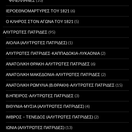
ΦΙΛΕΛΛΗΝΕΣ
(10)
ΙΕΡΟΕΘΝΟΜΑΡΤΥΡΕΣ ΤΟΥ 1821
(6)
Ο ΚΛΗΡΟΣ ΣΤΟΝ ΑΓΩΝΑ ΤΟΥ 1821
(5)
ΑΛΥΤΡΩΤΕΣ ΠΑΤΡΙΔΕΣ
(95)
ΑΙΟΛΙΑ (ΑΛΥΤΡΩΤΕΣ ΠΑΤΡΙΔΕΣ)
(1)
ΑΛΥΤΡΩΤΕΣ ΠΑΤΡΙΔΕΣ-ΚΑΠΠΑΔΟΚΙΑ-ΛΥΚΑΟΝΙΑ
(2)
ΑΝΑΤΟΛΙΚΗ ΘΡΑΚΗ-ΑΛΥΤΡΩΤΕΣ ΠΑΤΡΙΔΕΣ
(6)
ΑΝΑΤΟΛΙΚΗ ΜΑΚΕΔΟΝΙΑ-ΑΛΥΤΡΩΤΕΣ ΠΑΤΡΙΔΕΣ
(2)
ΑΝΑΤΟΛΙΚΗ ΡΩΜΥΛΙΑ (Β.ΘΡΑΚΗ)-ΑΛΥΤΡΩΤΕΣ ΠΑΤΡΙΔΕΣ
(15)
Β.ΗΠΕΙΡΟΣ-ΑΛΥΤΡΩΤΕΣ ΠΑΤΡΙΔΕΣ
(3)
ΒΙΘΥΝΙΑ-ΜΥΣΙΑ (ΑΛΥΤΡΩΤΕΣ ΠΑΤΡΙΔΕΣ)
(4)
ΙΜΒΡΟΣ – ΤΕΝΕΔΟΣ (ΑΛΥΤΡΩΤΕΣ ΠΑΤΡΙΔΕΣ)
(2)
ΙΩΝΙΑ (ΑΛΥΤΡΩΤΕΣ ΠΑΤΡΙΔΕΣ)
(13)