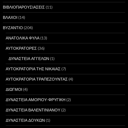
ΒΙΒΛΙΟΠΑΡΟΥΣΙΑΣΕΙΣ
(11)
ΒΛΑΧΟΙ
(14)
ΒΥΖΑΝΤΙΟ
(204)
ΑΝΑΤΟΛΙΚΑ ΦΥΛΑ
(13)
ΑΥΤΟΚΡΑΤΟΡΕΣ
(36)
ΔΥΝΑΣΤΕΙΑ ΑΓΓΕΛΩΝ
(1)
ΑΥΤΟΚΡΑΤΟΡΙΑ ΤΗΣ ΝΙΚΑΙΑΣ
(7)
ΑΥΤΟΚΡΑΤΟΡΙΑ ΤΡΑΠΕΖΟΥΝΤΑΣ
(4)
ΔΙΩΓΜΟΙ
(4)
ΔΥΝΑΣΤΕΙΑ ΑΜΟΡΙΟΥ-ΦΡΥΓΙΚΗ
(2)
ΔΥΝΑΣΤΕΙΑ ΒΑΛΕΝΤΙΝΙΑΝΟΥ
(2)
ΔΥΝΑΣΤΕΙΑ ΔΟΥΚΩΝ
(1)