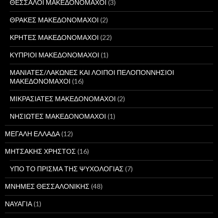
ΘΕΣΣΑΛΟΙ ΜΑΚΕΔΟΝΟΜΑΧΟΙ
(3)
ΘΡΑΚΕΣ ΜΑΚΕΔΟΝΟΜΑΧΟΙ
(2)
ΚΡΗΤΕΣ ΜΑΚΕΔΟΝΟΜΑΧΟΙ
(22)
ΚΥΠΡΙΟΙ ΜΑΚΕΔΟΝΟΜΑΧΟΙ
(1)
ΜΑΝΙΑΤΕΣ/ΛΑΚΩΝΕΣ ΚΑΙ ΛΟΙΠΟΙ ΠΕΛΟΠΟΝΝΗΣΙΟΙ
ΜΑΚΕΔΟΝΟΜΑΧΟΙ
(16)
ΜΙΚΡΑΣΙΑΤΕΣ ΜΑΚΕΔΟΝΟΜΑΧΟΙ
(2)
ΝΗΣΙΩΤΕΣ ΜΑΚΕΔΟΝΟΜΑΧΟΙ
(1)
ΜΕΓΑΛΗ ΕΛΛΑΔΑ
(12)
ΜΗΤΣΑΚΗΣ ΧΡΗΣΤΟΣ
(16)
ΥΠΟ ΤΟ ΠΡΙΣΜΑ ΤΗΣ ΨΥΧΟΛΟΓΙΑΣ
(7)
ΜΝΗΜΕΣ ΘΕΣΣΑΛΟΝΙΚΗΣ
(48)
ΝΑΥΑΓΙΑ
(1)