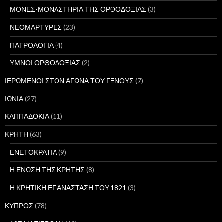
ΜΟΝΕΣ-ΜΟΝΑΣΤΗΡΙΑ ΤΗΣ ΟΡΘΟΔΟΞΙΑΣ
(3)
ΝΕΟΜΑΡΤΥΡΕΣ
(23)
ΠΑΤΡΟΛΟΓΙΑ
(4)
ΥΜΝΟΙ ΟΡΘΟΔΟΞΙΑΣ
(2)
ΙΕΡΩΜΕΝΟΙ ΣΤΟΝ ΑΓΩΝΑ ΤΟΥ ΓΕΝΟΥΣ
(7)
ΙΩΝΙΑ
(27)
ΚΑΠΠΑΔΟΚΙΑ
(11)
ΚΡΗΤΗ
(63)
ΕΝΕΤΟΚΡΑΤΙΑ
(9)
Η ΕΝΩΣΗ ΤΗΣ ΚΡΗΤΗΣ
(8)
Η ΚΡΗΤΙΚΗ ΕΠΑΝΑΣΤΑΣΗ ΤΟΥ 1821
(3)
ΚΥΠΡΟΣ
(78)