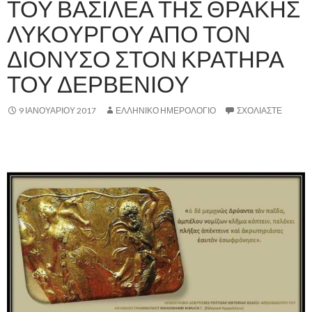
ΤΟΥ ΒΑΣΙΛΕΑ ΤΗΣ ΘΡΑΚΗΣ
ΛΥΚΟΥΡΓΟΥ ΑΠΟ ΤΟΝ
ΔΙΟΝΥΣΟ ΣΤΟΝ ΚΡΑΤΗΡΑ
ΤΟΥ ΔΕΡΒΕΝΙΟΥ
9 ΙΑΝΟΥΑΡΊΟΥ 2017
ΕΛΛΗΝΙΚΟ ΗΜΕΡΟΛΟΓΙΟ
ΣΧΟΛΙΆΣΤΕ
,