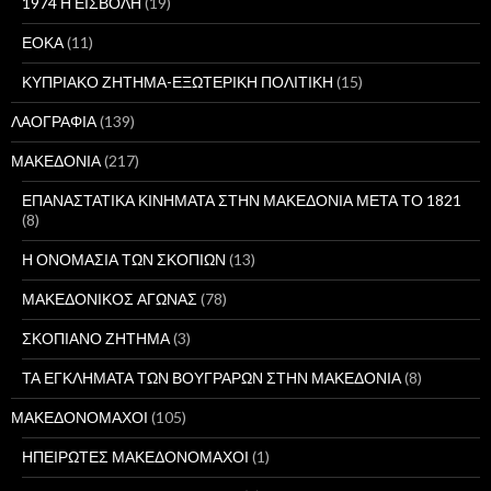
1974 Η ΕΙΣΒΟΛΗ
(19)
ΕΟΚΑ
(11)
ΚΥΠΡΙΑΚΟ ΖΗΤΗΜΑ-ΕΞΩΤΕΡΙΚΗ ΠΟΛΙΤΙΚΗ
(15)
ΛΑΟΓΡΑΦΙΑ
(139)
ΜΑΚΕΔΟΝΙΑ
(217)
ΕΠΑΝΑΣΤΑΤΙΚΑ ΚΙΝΗΜΑΤΑ ΣΤΗΝ ΜΑΚΕΔΟΝΙΑ ΜΕΤΑ ΤΟ 1821
(8)
Η ΟΝΟΜΑΣΙΑ ΤΩΝ ΣΚΟΠΙΩΝ
(13)
ΜΑΚΕΔΟΝΙΚΟΣ ΑΓΩΝΑΣ
(78)
ΣΚΟΠΙΑΝΟ ΖΗΤΗΜΑ
(3)
ΤΑ ΕΓΚΛΗΜΑΤΑ ΤΩΝ ΒΟΥΓΡΑΡΩΝ ΣΤΗΝ ΜΑΚΕΔΟΝΙΑ
(8)
ΜΑΚΕΔΟΝΟΜΑΧΟΙ
(105)
ΗΠΕΙΡΩΤΕΣ ΜΑΚΕΔΟΝΟΜΑΧΟΙ
(1)