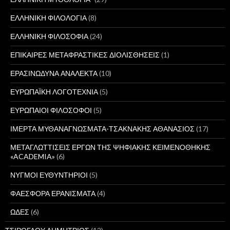
ΕΛΛΗΝΙΚΗ ΦΙΛΟΛΟΓΙΑ
(8)
ΕΛΛΗΝΙΚΗ ΦΙΛΟΣΟΦΙΑ
(24)
ΕΠΙΚΑΙΡΕΣ ΜΕΤΑΦΡΑΣΤΙΚΕΣ ΔΙΟΛΙΣΘΗΣΕΙΣ
(1)
ΕΡΑΣΙΝΩΔΥΝΑ ΑΝΑΛΕΚΤΑ
(10)
ΕΥΡΩΠΑΪΚΗ ΛΟΓΟΤΕΧΝΙΑ
(5)
ΕΥΡΩΠΑΙΟΙ ΦΙΛΟΣΟΦΟΙ
(5)
ΙΜΕΡΤΑ ΜΥΘΑΝΑΓΝΩΣΜΑΤΑ-ΤΣΑΚΝΑΚΗΣ ΑΘΑΝΑΣΙΟΣ
(17)
ΜΕΤΑΓΛΩΤΤΙΣΕΙΣ ΕΡΓΩΝ ΤΗΣ ΨΗΦΙΑΚΗΣ ΚΕΙΜΕΝΟΘΗΚΗΣ
«ACADEMIA»
(6)
ΝΥΓΜΟΙ ΕΥΘΥΝΤΗΡΙΟΙ
(5)
ΦΑΕΣΦΟΡΑ ΕΡΑΝΙΣΜΑΤΑ
(4)
ΩΔΕΣ
(6)