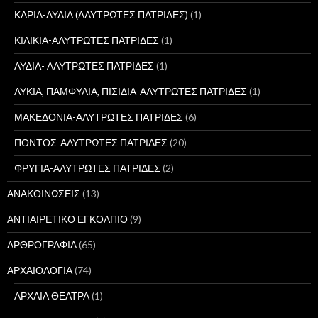
ΚΑΡΙΑ-ΛΥΔΙΑ (ΑΛΥΤΡΩΤΕΣ ΠΑΤΡΙΔΕΣ)
(1)
ΚΙΛΙΚΙΑ-ΑΛΥΤΡΩΤΕΣ ΠΑΤΡΙΔΕΣ
(1)
ΛΥΔΙΑ- ΑΛΥΤΡΩΤΕΣ ΠΑΤΡΙΔΕΣ
(1)
ΛΥΚΙΑ, ΠΑΜΦΥΛΙΑ, ΠΙΣΙΔΙΑ-ΑΛΥΤΡΩΤΕΣ ΠΑΤΡΙΔΕΣ
(1)
ΜΑΚΕΔΟΝΙΑ-ΑΛΥΤΡΩΤΕΣ ΠΑΤΡΙΔΕΣ
(6)
ΠΟΝΤΟΣ-ΑΛΥΤΡΩΤΕΣ ΠΑΤΡΙΔΕΣ
(20)
ΦΡΥΓΙΑ-ΑΛΥΤΡΩΤΕΣ ΠΑΤΡΙΔΕΣ
(2)
ΑΝΑΚΟΙΝΩΣΕΙΣ
(13)
ΑΝΤΙΑΙΡΕΤΙΚΟ ΕΓΚΟΛΠΙΟ
(9)
ΑΡΘΡΟΓΡΑΦΙΑ
(65)
ΑΡΧΑΙΟΛΟΓΙΑ
(74)
ΑΡΧΑΙΑ ΘΕΑΤΡΑ
(1)