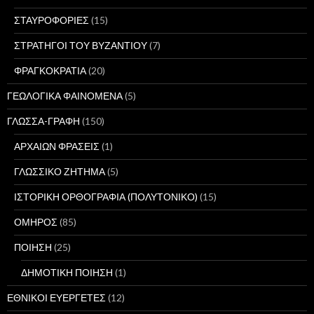
ΣΤΑΥΡΟΦΟΡΙΕΣ
(15)
ΣΤΡΑΤΗΓΟΙ ΤΟΥ ΒΥΖΑΝΤΙΟΥ
(7)
ΦΡΑΓΚΟΚΡΑΤΙΑ
(20)
ΓΕΩΛΟΓΙΚΑ ΦΑΙΝΟΜΕΝΑ
(5)
ΓΛΩΣΣΑ-ΓΡΑΦΗ
(150)
ΑΡΧΑΙΩΝ ΦΡΑΣΕΙΣ
(1)
ΓΛΩΣΣΙΚΟ ΖΗΤΗΜΑ
(5)
ΙΣΤΟΡΙΚΗ ΟΡΘΟΓΡΑΦΙΑ (ΠΟΛΥΤΟΝΙΚΟ)
(15)
ΟΜΗΡΟΣ
(85)
ΠΟΙΗΣΗ
(25)
ΔΗΜΟΤΙΚΗ ΠΟΙΗΣΗ
(1)
ΕΘΝΙΚΟΙ ΕΥΕΡΓΕΤΕΣ
(12)