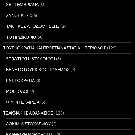
ΣΕΠΤΕΜΒΡΙΑΝΑ
(5)
ΣΥΝΘΗΚΕΣ
(36)
ΤΑΚΤΙΚΕΣ ΑΠΟΔΟΜΗΣΕΩΣ
(24)
ΤΟ ΗΡΩΙΚΟ '40
(50)
ΤΟΥΡΚΟΚΡΑΤΙΑ ΚΑΙ ΠΡΟΕΠΑΝΑΣΤΑΤΙΚΗ ΠΕΡΙΟΔΟΣ
(125)
STRATIOTI- STRADIOTI
(3)
ΒΕΝΕΤΟΤΟΥΡΚΙΚΟΣ ΠΟΛΕΜΟΣ
(7)
ΕΝΕΤΟΚΡΑΤΙΑ
(3)
ΜΟΓΓΟΛΟΙ
(2)
ΦΙΛΙΚΗ ΕΤΑΙΡΕΙΑ
(5)
ΤΣΑΚΝΑΚΗΣ ΑΘΑΝΑΣΙΟΣ
(128)
ΔΟΚΙΜΙΑ ΣΤΟΧΑΣΜΟΥ
(2)
ΕΛΛΗΝΙΚΗ ΜΥΘΟΛΟΓΙΑ-
(29)