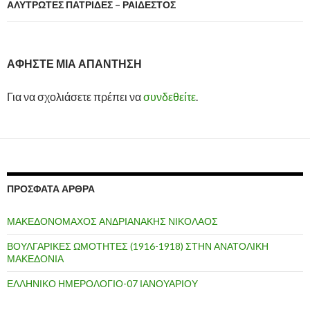
ΑΛΥΤΡΩΤΕΣ ΠΑΤΡΙΔΕΣ – ΡΑΙΔΕΣΤΟΣ
ΑΦΉΣΤΕ ΜΙΑ ΑΠΆΝΤΗΣΗ
Για να σχολιάσετε πρέπει να
συνδεθείτε
.
ΠΡΌΣΦΑΤΑ ΆΡΘΡΑ
ΜΑΚΕΔΟΝΟΜΑΧΟΣ ΑΝΔΡΙΑΝΑΚΗΣ ΝΙΚΟΛΑΟΣ
ΒΟΥΛΓΑΡΙΚΕΣ ΩΜΟΤΗΤΕΣ (1916-1918) ΣΤΗΝ ΑΝΑΤΟΛΙΚΗ
ΜΑΚΕΔΟΝΙΑ
ΕΛΛΗΝΙΚΟ ΗΜΕΡΟΛΟΓΙΟ-07 ΙΑΝΟΥΑΡΙΟΥ