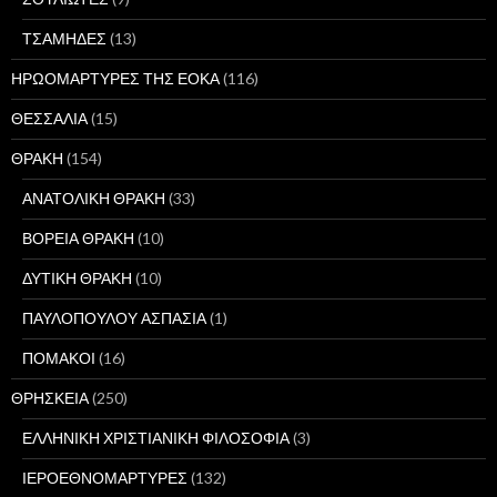
ΤΣΑΜΗΔΕΣ
(13)
ΗΡΩΟΜΑΡΤΥΡΕΣ ΤΗΣ ΕΟΚΑ
(116)
ΘΕΣΣΑΛΙΑ
(15)
ΘΡΑΚΗ
(154)
ΑΝΑΤΟΛΙΚΗ ΘΡΑΚΗ
(33)
ΒΟΡΕΙΑ ΘΡΑΚΗ
(10)
ΔΥΤΙΚΗ ΘΡΑΚΗ
(10)
ΠΑΥΛΟΠΟΥΛΟΥ ΑΣΠΑΣΙΑ
(1)
ΠΟΜΑΚΟΙ
(16)
ΘΡΗΣΚΕΙΑ
(250)
ΕΛΛΗΝΙΚΗ ΧΡΙΣΤΙΑΝΙΚΗ ΦΙΛΟΣΟΦΙΑ
(3)
ΙΕΡΟΕΘΝΟΜΑΡΤΥΡΕΣ
(132)