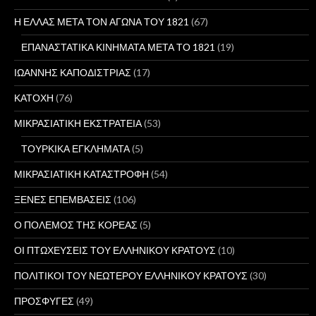
Η ΕΛΛΑΣ ΜΕΤΑ ΤΟΝ ΑΓΩΝΑ ΤΟΥ 1821
(67)
ΕΠΑΝΑΣΤΑΤΙΚΑ ΚΙΝΗΜΑΤΑ ΜΕΤΑ ΤΟ 1821
(19)
ΙΩΑΝΝΗΣ ΚΑΠΟΔΙΣΤΡΙΑΣ
(17)
ΚΑΤΟΧΗ
(76)
ΜΙΚΡΑΣΙΑΤΙΚΗ ΕΚΣΤΡΑΤΕΙΑ
(53)
ΤΟΥΡΚΙΚΑ ΕΓΚΛΗΜΑΤΑ
(5)
ΜΙΚΡΑΣΙΑΤΙΚΗ ΚΑΤΑΣΤΡΟΦΗ
(54)
ΞΕΝΕΣ ΕΠΕΜΒΑΣΕΙΣ
(106)
Ο ΠΟΛΕΜΟΣ ΤΗΣ ΚΟΡΕΑΣ
(5)
ΟΙ ΠΤΩΧΕΥΣΕΙΣ ΤΟΥ ΕΛΛΗΝΙΚΟΥ ΚΡΑΤΟΥΣ
(10)
ΠΟΛΙΤΙΚΟΙ ΤΟΥ ΝΕΩΤΕΡΟΥ ΕΛΛΗΝΙΚΟΥ ΚΡΑΤΟΥΣ
(30)
ΠΡΟΣΦΥΓΕΣ
(49)