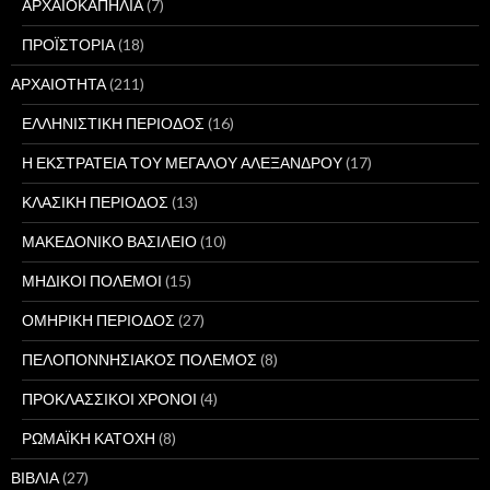
ΑΡΧΑΙΟΚΑΠΗΛΙΑ
(7)
ΠΡΟΪΣΤΟΡΙΑ
(18)
ΑΡΧΑΙΟΤΗΤΑ
(211)
ΕΛΛΗΝΙΣΤΙΚΗ ΠΕΡΙΟΔΟΣ
(16)
Η ΕΚΣΤΡΑΤΕΙΑ ΤΟΥ ΜΕΓΑΛΟΥ ΑΛΕΞΑΝΔΡΟΥ
(17)
ΚΛΑΣΙΚΗ ΠΕΡΙΟΔΟΣ
(13)
ΜΑΚΕΔΟΝΙΚΟ ΒΑΣΙΛΕΙΟ
(10)
ΜΗΔΙΚΟΙ ΠΟΛΕΜΟΙ
(15)
ΟΜΗΡΙΚΗ ΠΕΡΙΟΔΟΣ
(27)
ΠΕΛΟΠΟΝΝΗΣΙΑΚΟΣ ΠΟΛΕΜΟΣ
(8)
ΠΡΟΚΛΑΣΣΙΚΟΙ ΧΡΟΝΟΙ
(4)
ΡΩΜΑΪΚΗ ΚΑΤΟΧΗ
(8)
ΒΙΒΛΙΑ
(27)