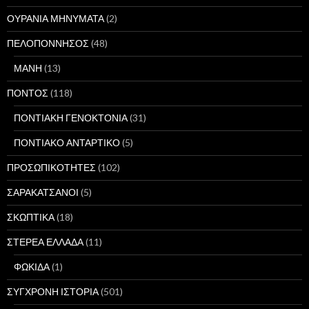
ΟΥΡΑΝΙΑ ΜΗΝΥΜΑΤΑ
(2)
ΠΕΛΟΠΟΝΝΗΣΟΣ
(48)
ΜΑΝΗ
(13)
ΠΟΝΤΟΣ
(118)
ΠΟΝΤΙΑΚΗ ΓΕΝΟΚΤΟΝΙΑ
(31)
ΠΟΝΤΙΑΚΟ ΑΝΤΑΡΤΙΚΟ
(5)
ΠΡΟΣΩΠΙΚΟΤΗΤΕΣ
(102)
ΣΑΡΑΚΑΤΣΑΝΟΙ
(5)
ΣΚΩΠΤΙΚΑ
(18)
ΣΤΕΡΕΑ ΕΛΛΑΔΑ
(11)
ΦΩΚΙΔΑ
(1)
ΣΥΓΧΡΟΝΗ ΙΣΤΟΡΙΑ
(501)