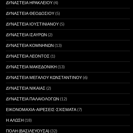
ΔΥΝΑΣΤΕΙΑ ΗΡΑΚΛΕΙΟΥ
(4)
ΔΥΝΑΣΤΕΙΑ ΘΕΟΔΟΣΙΟΥ
(5)
ΔΥΝΑΣΤΕΙΑ ΙΟΥΣΤΙΝΙΑΝΟΥ
(5)
ΔΥΝΑΣΤΕΙΑ ΙΣΑΥΡΩΝ
(2)
ΔΥΝΑΣΤΕΙΑ ΚΟΜΝΗΝΩΝ
(13)
ΔΥΝΑΣΤΕΙΑ ΛΕΟΝΤΟΣ
(1)
ΔΥΝΑΣΤΕΙΑ ΜΑΚΕΔΟΝΙΚΗ
(13)
ΔΥΝΑΣΤΕΙΑ ΜΕΓΑΛΟΥ ΚΩΝΣΤΑΝΤΙΝΟΥ
(6)
ΔΥΝΑΣΤΕΙΑ ΝΙΚΑΙΑΣ
(2)
ΔΥΝΑΣΤΕΙΑ ΠΑΛΑΙΟΛΟΓΩΝ
(12)
ΕΙΚΟΝΟΜΑΧΙΑ-ΑΙΡΕΣΕΙΣ-ΣΧΙΣΜΑΤΑ
(7)
Η ΑΛΩΣΗ
(18)
ΠΟΛΗ (ΒΑΣΙΛΕΥΟΥΣΑ)
(32)