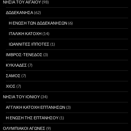
ΝΗΣΙΑ ΤΟΥ ΑΙΓΑΙΟΥ
(98)
ΔΩΔΕΚΑΝΗΣΑ
(62)
Η ΕΝΩΣΗ ΤΩΝ ΔΩΔΕΚΑΝΗΣΩΝ
(6)
ΙΤΑΛΙΚΗ ΚΑΤΟΧΗ
(14)
ΙΩΑΝΝΙΤΕΣ ΙΠΠΟΤΕΣ
(1)
ΙΜΒΡΟΣ-ΤΕΝΕΔΟΣ
(3)
ΚΥΚΛΑΔΕΣ
(7)
ΣΑΜΟΣ
(7)
ΧΙΟΣ
(7)
ΝΗΣΙΑ ΤΟΥ ΙΟΝΙΟΥ
(34)
ΑΓΓΛΙΚΗ ΚΑΤΟΧΗ ΕΠΤΑΝΗΣΩΝ
(3)
Η ΕΝΩΣΗ ΤΗΣ ΕΠΤΑΝΗΣΟΥ
(1)
ΟΛΥΜΠΙΑΚΟΙ ΑΓΩΝΕΣ
(9)