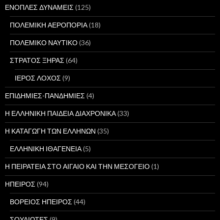
ΕΝΟΠΛΕΣ ΔΥΝΑΜΕΙΣ
(125)
ΠΟΛΕΜΙΚΗ ΑΕΡΟΠΟΡΙΑ
(18)
ΠΟΛΕΜΙΚΟ ΝΑΥΤΙΚΟ
(36)
ΣΤΡΑΤΟΣ ΞΗΡΑΣ
(64)
ΙΕΡΟΣ ΛΟΧΟΣ
(9)
ΕΠΙΔΗΜΙΕΣ-ΠΑΝΔΗΜΙΕΣ
(4)
Η ΕΛΛΗΝΙΚΗ ΠΑΙΔΕΙΑ ΔΙΑΧΡΟΝΙΚΑ
(33)
Η ΚΑΤΑΓΩΓΗ ΤΩΝ ΕΛΛΗΝΩΝ
(35)
ΕΛΛΗΝΙΚΗ ΙΘΑΓΕΝΕΙΑ
(5)
Η ΠΕΙΡΑΤΕΙΑ ΣΤΟ ΑΙΓΑΙΟ ΚΑΙ ΤΗΝ ΜΕΣΟΓΕΙΟ
(1)
ΗΠΕΙΡΟΣ
(94)
ΒΟΡΕΙΟΣ ΗΠΕΙΡΟΣ
(44)
ΣΟΥΛΙΩΤΕΣ
(9)