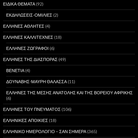
ΕΙΔΙΚΑ ΘΕΜΑΤΑ
(92)
ΕΚΔΗΛΩΣΕΙΣ-ΟΜΙΛΙΕΣ
(2)
ΕΛΛΗΝΕΣ ΑΘΛΗΤΕΣ
(4)
ΕΛΛΗΝΕΣ ΚΑΛΛΙΤΕΧΝΕΣ
(18)
ΕΛΛΗΝΕΣ ΖΩΓΡΑΦΟΙ
(6)
ΕΛΛΗΝΕΣ ΤΗΣ ΔΙΑΣΠΟΡΑΣ
(49)
ΒΕΝΕΤΙΑ
(4)
ΔΟΥΝΑΒΗΣ-ΜΑΥΡΗ ΘΑΛΑΣΣΑ
(11)
ΕΛΛΗΝΕΣ ΤΗΣ ΜΕΣΗΣ ΑΝΑΤΟΛΗΣ ΚΑΙ ΤΗΣ ΒΟΡΕΙΟΥ ΑΦΡΙΚΗΣ
(6)
ΕΛΛΗΝΕΣ ΤΟΥ ΠΝΕΥΜΑΤΟΣ
(106)
ΕΛΛΗΝΙΚΕΣ ΑΠΟΙΚΙΕΣ
(18)
ΕΛΛΗΝΙΚΟ ΗΜΕΡΟΛΟΓΙΟ – ΣΑΝ ΣΗΜΕΡΑ
(365)