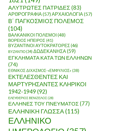
ΑΛΥΤΡΩΤΕΣ ΠΑΤΡΙΔΕΣ
(83)
ΑΡΘΡΟΓΡΑΦΙΑ
(57)
ΑΡΧΑΙΟΛΟΓΙΑ
(57)
Β΄ ΠΑΓΚΟΣΜΙΟΣ ΠΟΛΕΜΟΣ
(104)
ΒΑΛΚΑΝΙΚΟΙ ΠΟΛΕΜΟΙ
(48)
ΒΟΡΕΙΟΣ ΗΠΕΙΡΟΣ
(41)
ΒΥΖΑΝΤΙΝΟΙ ΑΥΤΟΚΡΑΤΟΡΕΣ
(46)
ΔΩΔΕΚΑΝΗΣΑ
(59)
ΒΥΖΑΝΤΙΟ
(34)
ΕΓΚΛΗΜΑΤΑ ΚΑΤΑ ΤΩΝ ΕΛΛΗΝΩΝ
(74)
ΕΘΝΙΚΟΣ ΔΙΧΑΣΜΟΣ-«ΕΜΦΥΛΙΟΣ»
(38)
ΕΚΤΕΛΕΣΘΕΝΤΕΣ ΚΑΙ
ΜΑΡΤΥΡΗΣΑΝΤΕΣ ΚΛΗΡΙΚΟΙ
1942-1949
(92)
ΕΛΕΥΘΕΡΙΟΣ ΒΕΝΙΖΕΛΟΣ
(28)
ΕΛΛΗΝΕΣ ΤΟΥ ΠΝΕΥΜΑΤΟΣ
(77)
ΕΛΛΗΝΙΚΗ ΓΛΩΣΣΑ
(115)
ΕΛΛΗΝΙΚΟ