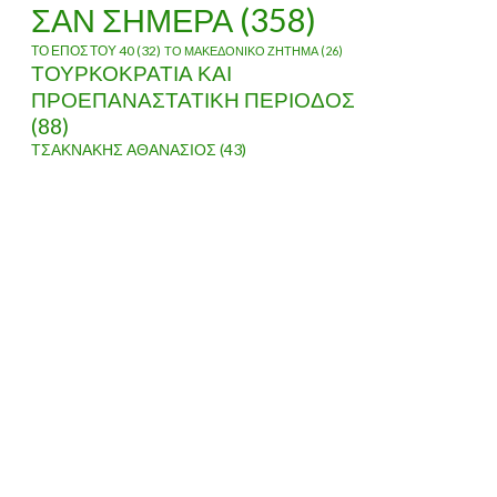
ΣΑΝ ΣΗΜΕΡΑ
(358)
ΤΟ ΕΠΟΣ ΤΟΥ 40
(32)
ΤΟ ΜΑΚΕΔΟΝΙΚΟ ΖΗΤΗΜΑ
(26)
ΤΟΥΡΚΟΚΡΑΤΙΑ ΚΑΙ
ΠΡΟΕΠΑΝΑΣΤΑΤΙΚΗ ΠΕΡΙΟΔΟΣ
(88)
ΤΣΑΚΝΑΚΗΣ ΑΘΑΝΑΣΙΟΣ
(43)