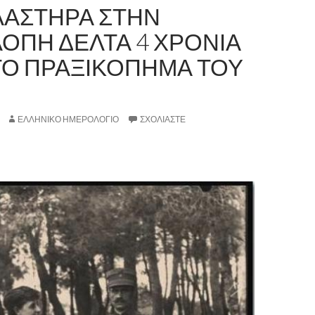
ΛΑΣΤΗΡΑ ΣΤΗΝ
ΟΠΗ ΔΕΛΤΑ 4 ΧΡΟΝΙΑ
ΤΟ ΠΡΑΞΙΚΟΠΗΜΑ ΤΟΥ
ΕΛΛΗΝΙΚΟ ΗΜΕΡΟΛΟΓΙΟ
ΣΧΟΛΙΆΣΤΕ