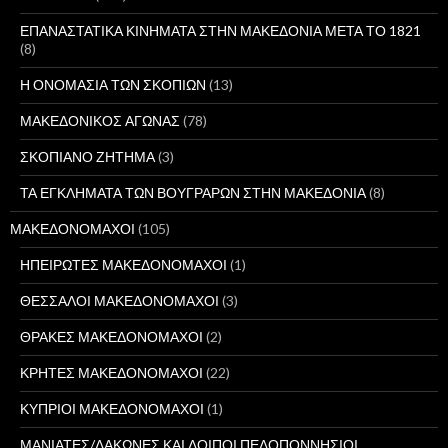
ΕΠΑΝΑΣΤΑΤΙΚΑ ΚΙΝΗΜΑΤΑ ΣΤΗΝ ΜΑΚΕΔΟΝΙΑ ΜΕΤΑ ΤΟ 1821
(8)
Η ΟΝΟΜΑΣΙΑ ΤΩΝ ΣΚΟΠΙΩΝ
(13)
ΜΑΚΕΔΟΝΙΚΟΣ ΑΓΩΝΑΣ
(78)
ΣΚΟΠΙΑΝΟ ΖΗΤΗΜΑ
(3)
ΤΑ ΕΓΚΛΗΜΑΤΑ ΤΩΝ ΒΟΥΓΡΑΡΩΝ ΣΤΗΝ ΜΑΚΕΔΟΝΙΑ
(8)
ΜΑΚΕΔΟΝΟΜΑΧΟΙ
(105)
ΗΠΕΙΡΩΤΕΣ ΜΑΚΕΔΟΝΟΜΑΧΟΙ
(1)
ΘΕΣΣΑΛΟΙ ΜΑΚΕΔΟΝΟΜΑΧΟΙ
(3)
ΘΡΑΚΕΣ ΜΑΚΕΔΟΝΟΜΑΧΟΙ
(2)
ΚΡΗΤΕΣ ΜΑΚΕΔΟΝΟΜΑΧΟΙ
(22)
ΚΥΠΡΙΟΙ ΜΑΚΕΔΟΝΟΜΑΧΟΙ
(1)
ΜΑΝΙΑΤΕΣ/ΛΑΚΩΝΕΣ ΚΑΙ ΛΟΙΠΟΙ ΠΕΛΟΠΟΝΝΗΣΙΟΙ