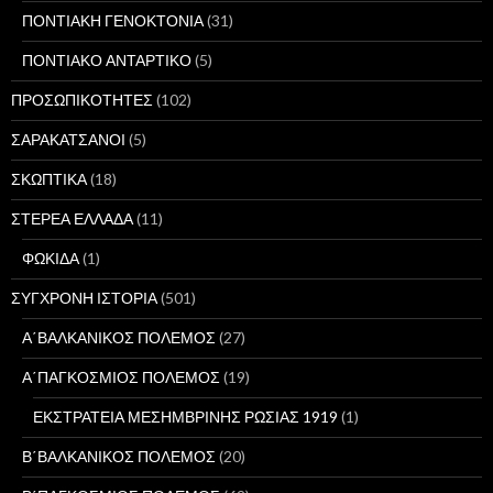
ΠΟΝΤΙΑΚΗ ΓΕΝΟΚΤΟΝΙΑ
(31)
ΠΟΝΤΙΑΚΟ ΑΝΤΑΡΤΙΚΟ
(5)
ΠΡΟΣΩΠΙΚΟΤΗΤΕΣ
(102)
ΣΑΡΑΚΑΤΣΑΝΟΙ
(5)
ΣΚΩΠΤΙΚΑ
(18)
ΣΤΕΡΕΑ ΕΛΛΑΔΑ
(11)
ΦΩΚΙΔΑ
(1)
ΣΥΓΧΡΟΝΗ ΙΣΤΟΡΙΑ
(501)
Α΄ΒΑΛΚΑΝΙΚΟΣ ΠΟΛΕΜΟΣ
(27)
Α΄ΠΑΓΚΟΣΜΙΟΣ ΠΟΛΕΜΟΣ
(19)
ΕΚΣΤΡΑΤΕΙΑ ΜΕΣΗΜΒΡΙΝΗΣ ΡΩΣΙΑΣ 1919
(1)
Β΄ΒΑΛΚΑΝΙΚΟΣ ΠΟΛΕΜΟΣ
(20)