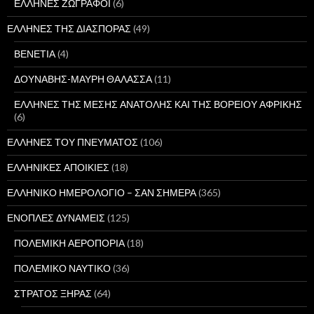
ΕΛΛΗΝΕΣ ΖΩΓΡΑΦΟΙ
(6)
ΕΛΛΗΝΕΣ ΤΗΣ ΔΙΑΣΠΟΡΑΣ
(49)
ΒΕΝΕΤΙΑ
(4)
ΔΟΥΝΑΒΗΣ-ΜΑΥΡΗ ΘΑΛΑΣΣΑ
(11)
ΕΛΛΗΝΕΣ ΤΗΣ ΜΕΣΗΣ ΑΝΑΤΟΛΗΣ ΚΑΙ ΤΗΣ ΒΟΡΕΙΟΥ ΑΦΡΙΚΗΣ
(6)
ΕΛΛΗΝΕΣ ΤΟΥ ΠΝΕΥΜΑΤΟΣ
(106)
ΕΛΛΗΝΙΚΕΣ ΑΠΟΙΚΙΕΣ
(18)
ΕΛΛΗΝΙΚΟ ΗΜΕΡΟΛΟΓΙΟ – ΣΑΝ ΣΗΜΕΡΑ
(365)
ΕΝΟΠΛΕΣ ΔΥΝΑΜΕΙΣ
(125)
ΠΟΛΕΜΙΚΗ ΑΕΡΟΠΟΡΙΑ
(18)
ΠΟΛΕΜΙΚΟ ΝΑΥΤΙΚΟ
(36)
ΣΤΡΑΤΟΣ ΞΗΡΑΣ
(64)