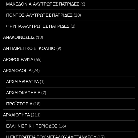
ΜΑΚΕΔΟΝΙΑ-ΑΛΥΤΡΩΤΕΣ ΠΑΤΡΙΔΕΣ
(6)
ΠΟΝΤΟΣ-ΑΛΥΤΡΩΤΕΣ ΠΑΤΡΙΔΕΣ
(20)
ΦΡΥΓΙΑ-ΑΛΥΤΡΩΤΕΣ ΠΑΤΡΙΔΕΣ
(2)
ΑΝΑΚΟΙΝΩΣΕΙΣ
(13)
ΑΝΤΙΑΙΡΕΤΙΚΟ ΕΓΚΟΛΠΙΟ
(9)
ΑΡΘΡΟΓΡΑΦΙΑ
(65)
ΑΡΧΑΙΟΛΟΓΙΑ
(74)
ΑΡΧΑΙΑ ΘΕΑΤΡΑ
(1)
ΑΡΧΑΙΟΚΑΠΗΛΙΑ
(7)
ΠΡΟΪΣΤΟΡΙΑ
(18)
ΑΡΧΑΙΟΤΗΤΑ
(211)
ΕΛΛΗΝΙΣΤΙΚΗ ΠΕΡΙΟΔΟΣ
(16)
Η ΕΚΣΤΡΑΤΕΙΑ ΤΟΥ ΜΕΓΑΛΟΥ ΑΛΕΞΑΝΔΡΟΥ
(17)