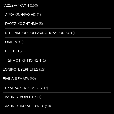
ΓΛΩΣΣΑ-ΓΡΑΦΗ
(150)
ΑΡΧΑΙΩΝ ΦΡΑΣΕΙΣ
(1)
ΓΛΩΣΣΙΚΟ ΖΗΤΗΜΑ
(5)
ΙΣΤΟΡΙΚΗ ΟΡΘΟΓΡΑΦΙΑ (ΠΟΛΥΤΟΝΙΚΟ)
(15)
ΟΜΗΡΟΣ
(85)
ΠΟΙΗΣΗ
(25)
ΔΗΜΟΤΙΚΗ ΠΟΙΗΣΗ
(1)
ΕΘΝΙΚΟΙ ΕΥΕΡΓΕΤΕΣ
(12)
ΕΙΔΙΚΑ ΘΕΜΑΤΑ
(92)
ΕΚΔΗΛΩΣΕΙΣ-ΟΜΙΛΙΕΣ
(2)
ΕΛΛΗΝΕΣ ΑΘΛΗΤΕΣ
(4)
ΕΛΛΗΝΕΣ ΚΑΛΛΙΤΕΧΝΕΣ
(18)