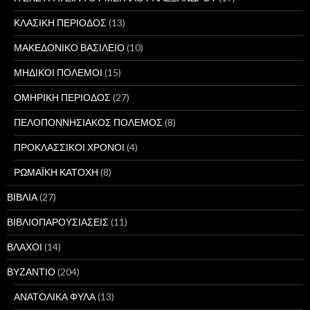
ΚΛΑΣΙΚΗ ΠΕΡΙΟΔΟΣ
(13)
ΜΑΚΕΔΟΝΙΚΟ ΒΑΣΙΛΕΙΟ
(10)
ΜΗΔΙΚΟΙ ΠΟΛΕΜΟΙ
(15)
ΟΜΗΡΙΚΗ ΠΕΡΙΟΔΟΣ
(27)
ΠΕΛΟΠΟΝΝΗΣΙΑΚΟΣ ΠΟΛΕΜΟΣ
(8)
ΠΡΟΚΛΑΣΣΙΚΟΙ ΧΡΟΝΟΙ
(4)
ΡΩΜΑΪΚΗ ΚΑΤΟΧΗ
(8)
ΒΙΒΛΙΑ
(27)
ΒΙΒΛΙΟΠΑΡΟΥΣΙΑΣΕΙΣ
(11)
ΒΛΑΧΟΙ
(14)
ΒΥΖΑΝΤΙΟ
(204)
ΑΝΑΤΟΛΙΚΑ ΦΥΛΑ
(13)