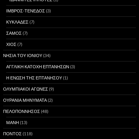
ΙΜΒΡΟΣ-ΤΕΝΕΔΟΣ
(3)
ΚΥΚΛΑΔΕΣ
(7)
ΣΑΜΟΣ
(7)
ΧΙΟΣ
(7)
ΝΗΣΙΑ ΤΟΥ ΙΟΝΙΟΥ
(34)
ΑΓΓΛΙΚΗ ΚΑΤΟΧΗ ΕΠΤΑΝΗΣΩΝ
(3)
Η ΕΝΩΣΗ ΤΗΣ ΕΠΤΑΝΗΣΟΥ
(1)
ΟΛΥΜΠΙΑΚΟΙ ΑΓΩΝΕΣ
(9)
ΟΥΡΑΝΙΑ ΜΗΝΥΜΑΤΑ
(2)
ΠΕΛΟΠΟΝΝΗΣΟΣ
(48)
ΜΑΝΗ
(13)
ΠΟΝΤΟΣ
(118)