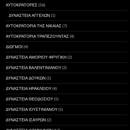
ΑΥΤΟΚΡΑΤΟΡΕΣ
(36)
ΔΥΝΑΣΤΕΙΑ ΑΓΓΕΛΩΝ
(1)
ΑΥΤΟΚΡΑΤΟΡΙΑ ΤΗΣ ΝΙΚΑΙΑΣ
(7)
ΑΥΤΟΚΡΑΤΟΡΙΑ ΤΡΑΠΕΖΟΥΝΤΑΣ
(4)
ΔΙΩΓΜΟΙ
(4)
ΔΥΝΑΣΤΕΙΑ ΑΜΟΡΙΟΥ-ΦΡΥΓΙΚΗ
(2)
ΔΥΝΑΣΤΕΙΑ ΒΑΛΕΝΤΙΝΙΑΝΟΥ
(2)
ΔΥΝΑΣΤΕΙΑ ΔΟΥΚΩΝ
(1)
ΔΥΝΑΣΤΕΙΑ ΗΡΑΚΛΕΙΟΥ
(4)
ΔΥΝΑΣΤΕΙΑ ΘΕΟΔΟΣΙΟΥ
(5)
ΔΥΝΑΣΤΕΙΑ ΙΟΥΣΤΙΝΙΑΝΟΥ
(5)
ΔΥΝΑΣΤΕΙΑ ΙΣΑΥΡΩΝ
(2)