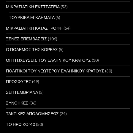
ΜΙΚΡΑΣΙΑΤΙΚΗ ΕΚΣΤΡΑΤΕΙΑ
(53)
ΤΟΥΡΚΙΚΑ ΕΓΚΛΗΜΑΤΑ
(5)
ΜΙΚΡΑΣΙΑΤΙΚΗ ΚΑΤΑΣΤΡΟΦΗ
(54)
ΞΕΝΕΣ ΕΠΕΜΒΑΣΕΙΣ
(106)
Ο ΠΟΛΕΜΟΣ ΤΗΣ ΚΟΡΕΑΣ
(5)
ΟΙ ΠΤΩΧΕΥΣΕΙΣ ΤΟΥ ΕΛΛΗΝΙΚΟΥ ΚΡΑΤΟΥΣ
(10)
ΠΟΛΙΤΙΚΟΙ ΤΟΥ ΝΕΩΤΕΡΟΥ ΕΛΛΗΝΙΚΟΥ ΚΡΑΤΟΥΣ
(30)
ΠΡΟΣΦΥΓΕΣ
(49)
ΣΕΠΤΕΜΒΡΙΑΝΑ
(5)
ΣΥΝΘΗΚΕΣ
(36)
ΤΑΚΤΙΚΕΣ ΑΠΟΔΟΜΗΣΕΩΣ
(24)
ΤΟ ΗΡΩΙΚΟ '40
(50)