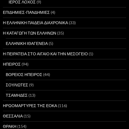
ΙΕΡΟΣ ΛΟΧΟΣ
(9)
ΕΠΙΔΗΜΙΕΣ-ΠΑΝΔΗΜΙΕΣ
(4)
Η ΕΛΛΗΝΙΚΗ ΠΑΙΔΕΙΑ ΔΙΑΧΡΟΝΙΚΑ
(33)
Η ΚΑΤΑΓΩΓΗ ΤΩΝ ΕΛΛΗΝΩΝ
(35)
ΕΛΛΗΝΙΚΗ ΙΘΑΓΕΝΕΙΑ
(5)
Η ΠΕΙΡΑΤΕΙΑ ΣΤΟ ΑΙΓΑΙΟ ΚΑΙ ΤΗΝ ΜΕΣΟΓΕΙΟ
(1)
ΗΠΕΙΡΟΣ
(94)
ΒΟΡΕΙΟΣ ΗΠΕΙΡΟΣ
(44)
ΣΟΥΛΙΩΤΕΣ
(9)
ΤΣΑΜΗΔΕΣ
(13)
ΗΡΩΟΜΑΡΤΥΡΕΣ ΤΗΣ ΕΟΚΑ
(116)
ΘΕΣΣΑΛΙΑ
(15)
ΘΡΑΚΗ
(154)