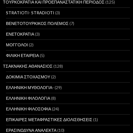
ΤΟΥΡΚΟΚΡΑΤΙΑ ΚΑΙ ΠΡΟΕΠΑΝΑΣΤΑΤΙΚΗ ΠΕΡΙΟΔΟΣ
(125)
STRATIOTI- STRADIOTI
(3)
ΒΕΝΕΤΟΤΟΥΡΚΙΚΟΣ ΠΟΛΕΜΟΣ
(7)
ΕΝΕΤΟΚΡΑΤΙΑ
(3)
ΜΟΓΓΟΛΟΙ
(2)
ΦΙΛΙΚΗ ΕΤΑΙΡΕΙΑ
(5)
ΤΣΑΚΝΑΚΗΣ ΑΘΑΝΑΣΙΟΣ
(128)
ΔΟΚΙΜΙΑ ΣΤΟΧΑΣΜΟΥ
(2)
ΕΛΛΗΝΙΚΗ ΜΥΘΟΛΟΓΙΑ-
(29)
ΕΛΛΗΝΙΚΗ ΦΙΛΟΛΟΓΙΑ
(8)
ΕΛΛΗΝΙΚΗ ΦΙΛΟΣΟΦΙΑ
(24)
ΕΠΙΚΑΙΡΕΣ ΜΕΤΑΦΡΑΣΤΙΚΕΣ ΔΙΟΛΙΣΘΗΣΕΙΣ
(1)
ΕΡΑΣΙΝΩΔΥΝΑ ΑΝΑΛΕΚΤΑ
(10)