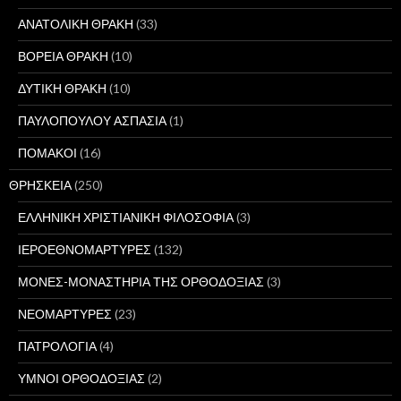
ΑΝΑΤΟΛΙΚΗ ΘΡΑΚΗ
(33)
ΒΟΡΕΙΑ ΘΡΑΚΗ
(10)
ΔΥΤΙΚΗ ΘΡΑΚΗ
(10)
ΠΑΥΛΟΠΟΥΛΟΥ ΑΣΠΑΣΙΑ
(1)
ΠΟΜΑΚΟΙ
(16)
ΘΡΗΣΚΕΙΑ
(250)
ΕΛΛΗΝΙΚΗ ΧΡΙΣΤΙΑΝΙΚΗ ΦΙΛΟΣΟΦΙΑ
(3)
ΙΕΡΟΕΘΝΟΜΑΡΤΥΡΕΣ
(132)
ΜΟΝΕΣ-ΜΟΝΑΣΤΗΡΙΑ ΤΗΣ ΟΡΘΟΔΟΞΙΑΣ
(3)
ΝΕΟΜΑΡΤΥΡΕΣ
(23)
ΠΑΤΡΟΛΟΓΙΑ
(4)
ΥΜΝΟΙ ΟΡΘΟΔΟΞΙΑΣ
(2)