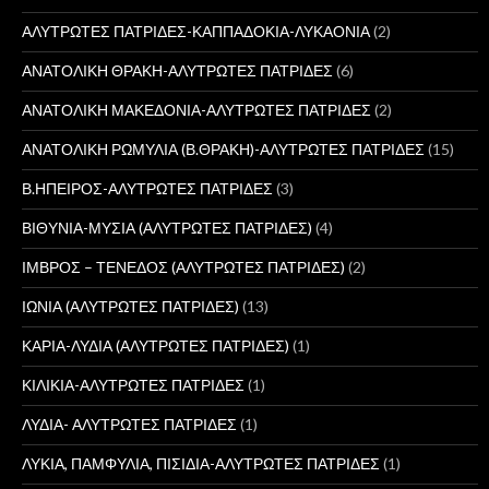
ΑΛΥΤΡΩΤΕΣ ΠΑΤΡΙΔΕΣ-ΚΑΠΠΑΔΟΚΙΑ-ΛΥΚΑΟΝΙΑ
(2)
ΑΝΑΤΟΛΙΚΗ ΘΡΑΚΗ-ΑΛΥΤΡΩΤΕΣ ΠΑΤΡΙΔΕΣ
(6)
ΑΝΑΤΟΛΙΚΗ ΜΑΚΕΔΟΝΙΑ-ΑΛΥΤΡΩΤΕΣ ΠΑΤΡΙΔΕΣ
(2)
ΑΝΑΤΟΛΙΚΗ ΡΩΜΥΛΙΑ (Β.ΘΡΑΚΗ)-ΑΛΥΤΡΩΤΕΣ ΠΑΤΡΙΔΕΣ
(15)
Β.ΗΠΕΙΡΟΣ-ΑΛΥΤΡΩΤΕΣ ΠΑΤΡΙΔΕΣ
(3)
ΒΙΘΥΝΙΑ-ΜΥΣΙΑ (ΑΛΥΤΡΩΤΕΣ ΠΑΤΡΙΔΕΣ)
(4)
ΙΜΒΡΟΣ – ΤΕΝΕΔΟΣ (ΑΛΥΤΡΩΤΕΣ ΠΑΤΡΙΔΕΣ)
(2)
ΙΩΝΙΑ (ΑΛΥΤΡΩΤΕΣ ΠΑΤΡΙΔΕΣ)
(13)
ΚΑΡΙΑ-ΛΥΔΙΑ (ΑΛΥΤΡΩΤΕΣ ΠΑΤΡΙΔΕΣ)
(1)
ΚΙΛΙΚΙΑ-ΑΛΥΤΡΩΤΕΣ ΠΑΤΡΙΔΕΣ
(1)
ΛΥΔΙΑ- ΑΛΥΤΡΩΤΕΣ ΠΑΤΡΙΔΕΣ
(1)
ΛΥΚΙΑ, ΠΑΜΦΥΛΙΑ, ΠΙΣΙΔΙΑ-ΑΛΥΤΡΩΤΕΣ ΠΑΤΡΙΔΕΣ
(1)