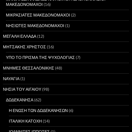
ΜΑΚΕΔΟΝΟΜΑΧΟΙ
(16)
ΜΙΚΡΑΣΙΑΤΕΣ ΜΑΚΕΔΟΝΟΜΑΧΟΙ
(2)
ΝΗΣΙΩΤΕΣ ΜΑΚΕΔΟΝΟΜΑΧΟΙ
(1)
ΜΕΓΑΛΗ ΕΛΛΑΔΑ
(12)
ΜΗΤΣΑΚΗΣ ΧΡΗΣΤΟΣ
(16)
ΥΠΟ ΤΟ ΠΡΙΣΜΑ ΤΗΣ ΨΥΧΟΛΟΓΙΑΣ
(7)
ΜΝΗΜΕΣ ΘΕΣΣΑΛΟΝΙΚΗΣ
(48)
ΝΑΥΑΓΙΑ
(1)
ΝΗΣΙΑ ΤΟΥ ΑΙΓΑΙΟΥ
(98)
ΔΩΔΕΚΑΝΗΣΑ
(62)
Η ΕΝΩΣΗ ΤΩΝ ΔΩΔΕΚΑΝΗΣΩΝ
(6)
ΙΤΑΛΙΚΗ ΚΑΤΟΧΗ
(14)
ΙΩΑΝΝΙΤΕΣ ΙΠΠΟΤΕΣ
(1)