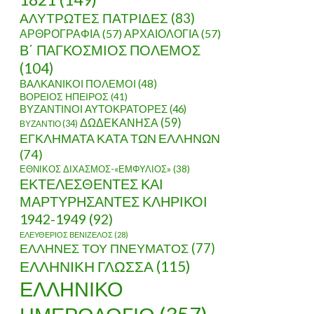
ΑΛΥΤΡΩΤΕΣ ΠΑΤΡΙΔΕΣ
(83)
ΑΡΘΡΟΓΡΑΦΙΑ
(57)
ΑΡΧΑΙΟΛΟΓΙΑ
(57)
Β΄ ΠΑΓΚΟΣΜΙΟΣ ΠΟΛΕΜΟΣ
(104)
ΒΑΛΚΑΝΙΚΟΙ ΠΟΛΕΜΟΙ
(48)
ΒΟΡΕΙΟΣ ΗΠΕΙΡΟΣ
(41)
ΒΥΖΑΝΤΙΝΟΙ ΑΥΤΟΚΡΑΤΟΡΕΣ
(46)
ΔΩΔΕΚΑΝΗΣΑ
(59)
ΒΥΖΑΝΤΙΟ
(34)
ΕΓΚΛΗΜΑΤΑ ΚΑΤΑ ΤΩΝ ΕΛΛΗΝΩΝ
(74)
ΕΘΝΙΚΟΣ ΔΙΧΑΣΜΟΣ-«ΕΜΦΥΛΙΟΣ»
(38)
ΕΚΤΕΛΕΣΘΕΝΤΕΣ ΚΑΙ
ΜΑΡΤΥΡΗΣΑΝΤΕΣ ΚΛΗΡΙΚΟΙ
1942-1949
(92)
ΕΛΕΥΘΕΡΙΟΣ ΒΕΝΙΖΕΛΟΣ
(28)
ΕΛΛΗΝΕΣ ΤΟΥ ΠΝΕΥΜΑΤΟΣ
(77)
ΕΛΛΗΝΙΚΗ ΓΛΩΣΣΑ
(115)
ΕΛΛΗΝΙΚΟ