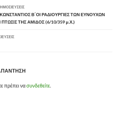
ΗΜΟΣΙΕΎΣΕΙΣ
ση
ΚΩΝΣΤΑΝΤΙΟΣ Β΄ΟΙ ΡΑΔΙΟΥΡΓΙΕΣ ΤΩΝ ΕΥΝΟΥΧΩΝ
 ΠΤΩΣΙΣ ΤΗΣ ΑΜΙΔΟΣ (6/10/359 μ.Χ.)
ΙΕΎΣΕΙΣ
 ΑΠΆΝΤΗΣΗ
τε πρέπει να
συνδεθείτε
.