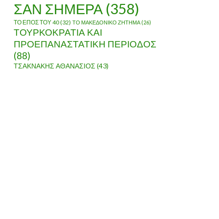
ΣΑΝ ΣΗΜΕΡΑ
(358)
ΤΟ ΕΠΟΣ ΤΟΥ 40
(32)
ΤΟ ΜΑΚΕΔΟΝΙΚΟ ΖΗΤΗΜΑ
(26)
ΤΟΥΡΚΟΚΡΑΤΙΑ ΚΑΙ
ΠΡΟΕΠΑΝΑΣΤΑΤΙΚΗ ΠΕΡΙΟΔΟΣ
(88)
ΤΣΑΚΝΑΚΗΣ ΑΘΑΝΑΣΙΟΣ
(43)