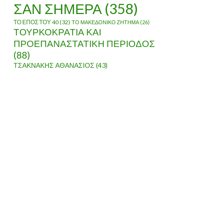
ΣΑΝ ΣΗΜΕΡΑ
(358)
ΤΟ ΕΠΟΣ ΤΟΥ 40
(32)
ΤΟ ΜΑΚΕΔΟΝΙΚΟ ΖΗΤΗΜΑ
(26)
ΤΟΥΡΚΟΚΡΑΤΙΑ ΚΑΙ
ΠΡΟΕΠΑΝΑΣΤΑΤΙΚΗ ΠΕΡΙΟΔΟΣ
(88)
ΤΣΑΚΝΑΚΗΣ ΑΘΑΝΑΣΙΟΣ
(43)