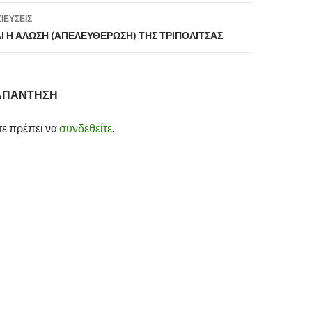
ΙΕΎΣΕΙΣ
Ι Η ΑΛΩΣΗ (ΑΠΕΛΕΥΘΕΡΩΣΗ) ΤΗΣ ΤΡΙΠΟΛΙΤΣΑΣ
 ΑΠΆΝΤΗΣΗ
τε πρέπει να
συνδεθείτε
.