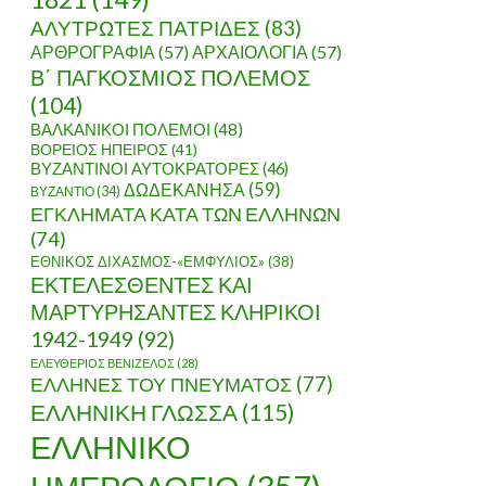
ΑΛΥΤΡΩΤΕΣ ΠΑΤΡΙΔΕΣ
(83)
ΑΡΘΡΟΓΡΑΦΙΑ
(57)
ΑΡΧΑΙΟΛΟΓΙΑ
(57)
Β΄ ΠΑΓΚΟΣΜΙΟΣ ΠΟΛΕΜΟΣ
(104)
ΒΑΛΚΑΝΙΚΟΙ ΠΟΛΕΜΟΙ
(48)
ΒΟΡΕΙΟΣ ΗΠΕΙΡΟΣ
(41)
ΒΥΖΑΝΤΙΝΟΙ ΑΥΤΟΚΡΑΤΟΡΕΣ
(46)
ΔΩΔΕΚΑΝΗΣΑ
(59)
ΒΥΖΑΝΤΙΟ
(34)
ΕΓΚΛΗΜΑΤΑ ΚΑΤΑ ΤΩΝ ΕΛΛΗΝΩΝ
(74)
ΕΘΝΙΚΟΣ ΔΙΧΑΣΜΟΣ-«ΕΜΦΥΛΙΟΣ»
(38)
ΕΚΤΕΛΕΣΘΕΝΤΕΣ ΚΑΙ
ΜΑΡΤΥΡΗΣΑΝΤΕΣ ΚΛΗΡΙΚΟΙ
1942-1949
(92)
ΕΛΕΥΘΕΡΙΟΣ ΒΕΝΙΖΕΛΟΣ
(28)
ΕΛΛΗΝΕΣ ΤΟΥ ΠΝΕΥΜΑΤΟΣ
(77)
ΕΛΛΗΝΙΚΗ ΓΛΩΣΣΑ
(115)
ΕΛΛΗΝΙΚΟ