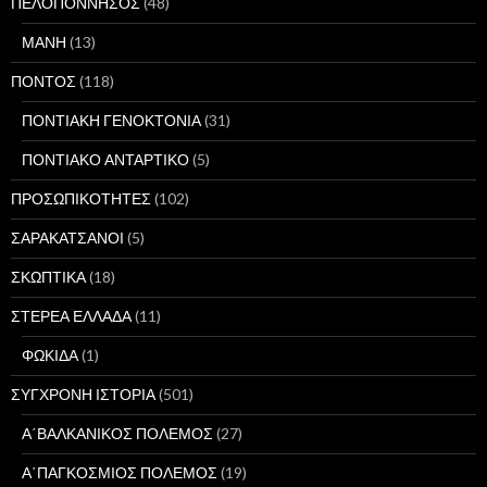
ΠΕΛΟΠΟΝΝΗΣΟΣ
(48)
ΜΑΝΗ
(13)
ΠΟΝΤΟΣ
(118)
ΠΟΝΤΙΑΚΗ ΓΕΝΟΚΤΟΝΙΑ
(31)
ΠΟΝΤΙΑΚΟ ΑΝΤΑΡΤΙΚΟ
(5)
ΠΡΟΣΩΠΙΚΟΤΗΤΕΣ
(102)
ΣΑΡΑΚΑΤΣΑΝΟΙ
(5)
ΣΚΩΠΤΙΚΑ
(18)
ΣΤΕΡΕΑ ΕΛΛΑΔΑ
(11)
ΦΩΚΙΔΑ
(1)
ΣΥΓΧΡΟΝΗ ΙΣΤΟΡΙΑ
(501)
Α΄ΒΑΛΚΑΝΙΚΟΣ ΠΟΛΕΜΟΣ
(27)
Α΄ΠΑΓΚΟΣΜΙΟΣ ΠΟΛΕΜΟΣ
(19)