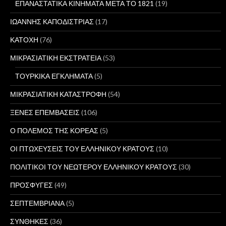
ΕΠΑΝΑΣΤΑΤΙΚΑ ΚΙΝΗΜΑΤΑ ΜΕΤΑ ΤΟ 1821
(19)
ΙΩΑΝΝΗΣ ΚΑΠΟΔΙΣΤΡΙΑΣ
(17)
ΚΑΤΟΧΗ
(76)
ΜΙΚΡΑΣΙΑΤΙΚΗ ΕΚΣΤΡΑΤΕΙΑ
(53)
ΤΟΥΡΚΙΚΑ ΕΓΚΛΗΜΑΤΑ
(5)
ΜΙΚΡΑΣΙΑΤΙΚΗ ΚΑΤΑΣΤΡΟΦΗ
(54)
ΞΕΝΕΣ ΕΠΕΜΒΑΣΕΙΣ
(106)
Ο ΠΟΛΕΜΟΣ ΤΗΣ ΚΟΡΕΑΣ
(5)
ΟΙ ΠΤΩΧΕΥΣΕΙΣ ΤΟΥ ΕΛΛΗΝΙΚΟΥ ΚΡΑΤΟΥΣ
(10)
ΠΟΛΙΤΙΚΟΙ ΤΟΥ ΝΕΩΤΕΡΟΥ ΕΛΛΗΝΙΚΟΥ ΚΡΑΤΟΥΣ
(30)
ΠΡΟΣΦΥΓΕΣ
(49)
ΣΕΠΤΕΜΒΡΙΑΝΑ
(5)
ΣΥΝΘΗΚΕΣ
(36)