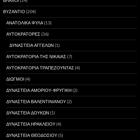
ΒΛΑΧΟΙ
(14)
ΒΥΖΑΝΤΙΟ
(204)
ΑΝΑΤΟΛΙΚΑ ΦΥΛΑ
(13)
ΑΥΤΟΚΡΑΤΟΡΕΣ
(36)
ΔΥΝΑΣΤΕΙΑ ΑΓΓΕΛΩΝ
(1)
ΑΥΤΟΚΡΑΤΟΡΙΑ ΤΗΣ ΝΙΚΑΙΑΣ
(7)
ΑΥΤΟΚΡΑΤΟΡΙΑ ΤΡΑΠΕΖΟΥΝΤΑΣ
(4)
ΔΙΩΓΜΟΙ
(4)
ΔΥΝΑΣΤΕΙΑ ΑΜΟΡΙΟΥ-ΦΡΥΓΙΚΗ
(2)
ΔΥΝΑΣΤΕΙΑ ΒΑΛΕΝΤΙΝΙΑΝΟΥ
(2)
ΔΥΝΑΣΤΕΙΑ ΔΟΥΚΩΝ
(1)
ΔΥΝΑΣΤΕΙΑ ΗΡΑΚΛΕΙΟΥ
(4)
ΔΥΝΑΣΤΕΙΑ ΘΕΟΔΟΣΙΟΥ
(5)