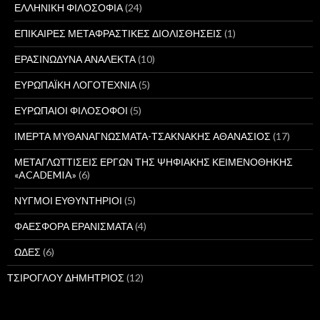
ΕΛΛΗΝΙΚΗ ΦΙΛΟΣΟΦΙΑ
(24)
ΕΠΙΚΑΙΡΕΣ ΜΕΤΑΦΡΑΣΤΙΚΕΣ ΔΙΟΛΙΣΘΗΣΕΙΣ
(1)
ΕΡΑΣΙΝΩΔΥΝΑ ΑΝΑΛΕΚΤΑ
(10)
ΕΥΡΩΠΑΪΚΗ ΛΟΓΟΤΕΧΝΙΑ
(5)
ΕΥΡΩΠΑΙΟΙ ΦΙΛΟΣΟΦΟΙ
(5)
ΙΜΕΡΤΑ ΜΥΘΑΝΑΓΝΩΣΜΑΤΑ-ΤΣΑΚΝΑΚΗΣ ΑΘΑΝΑΣΙΟΣ
(17)
ΜΕΤΑΓΛΩΤΤΙΣΕΙΣ ΕΡΓΩΝ ΤΗΣ ΨΗΦΙΑΚΗΣ ΚΕΙΜΕΝΟΘΗΚΗΣ
«ACADEMIA»
(6)
ΝΥΓΜΟΙ ΕΥΘΥΝΤΗΡΙΟΙ
(5)
ΦΑΕΣΦΟΡΑ ΕΡΑΝΙΣΜΑΤΑ
(4)
ΩΔΕΣ
(6)
ΤΣΙΡΟΓΛΟΥ ΔΗΜΗΤΡΙΟΣ
(12)