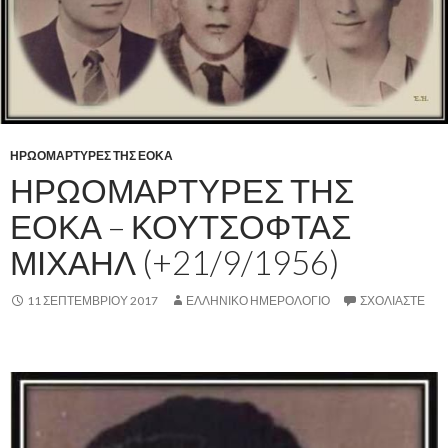
ΗΡΩΟΜΑΡΤΥΡΕΣ ΤΗΣ ΕΟΚΑ
ΗΡΩΟΜΑΡΤΥΡΕΣ ΤΗΣ
ΕΟΚΑ – ΚΟΥΤΣΟΦΤΑΣ
ΜΙΧΑΗΛ (+21/9/1956)
11 ΣΕΠΤΕΜΒΡΊΟΥ 2017
ΕΛΛΗΝΙΚΟ ΗΜΕΡΟΛΟΓΙΟ
ΣΧΟΛΙΆΣΤΕ
,