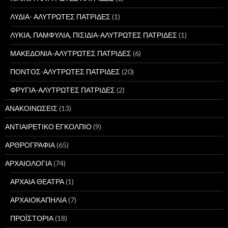
ΛΥΔΙΑ- ΑΛΥΤΡΩΤΕΣ ΠΑΤΡΙΔΕΣ
(1)
ΛΥΚΙΑ, ΠΑΜΦΥΛΙΑ, ΠΙΣΙΔΙΑ-ΑΛΥΤΡΩΤΕΣ ΠΑΤΡΙΔΕΣ
(1)
ΜΑΚΕΔΟΝΙΑ-ΑΛΥΤΡΩΤΕΣ ΠΑΤΡΙΔΕΣ
(6)
ΠΟΝΤΟΣ-ΑΛΥΤΡΩΤΕΣ ΠΑΤΡΙΔΕΣ
(20)
ΦΡΥΓΙΑ-ΑΛΥΤΡΩΤΕΣ ΠΑΤΡΙΔΕΣ
(2)
ΑΝΑΚΟΙΝΩΣΕΙΣ
(13)
ΑΝΤΙΑΙΡΕΤΙΚΟ ΕΓΚΟΛΠΙΟ
(9)
ΑΡΘΡΟΓΡΑΦΙΑ
(65)
ΑΡΧΑΙΟΛΟΓΙΑ
(74)
ΑΡΧΑΙΑ ΘΕΑΤΡΑ
(1)
ΑΡΧΑΙΟΚΑΠΗΛΙΑ
(7)
ΠΡΟΪΣΤΟΡΙΑ
(18)