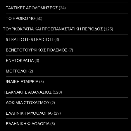
ΤΑΚΤΙΚΕΣ ΑΠΟΔΟΜΗΣΕΩΣ
(24)
ΤΟ ΗΡΩΙΚΟ '40
(50)
ΤΟΥΡΚΟΚΡΑΤΙΑ ΚΑΙ ΠΡΟΕΠΑΝΑΣΤΑΤΙΚΗ ΠΕΡΙΟΔΟΣ
(125)
STRATIOTI- STRADIOTI
(3)
ΒΕΝΕΤΟΤΟΥΡΚΙΚΟΣ ΠΟΛΕΜΟΣ
(7)
ΕΝΕΤΟΚΡΑΤΙΑ
(3)
ΜΟΓΓΟΛΟΙ
(2)
ΦΙΛΙΚΗ ΕΤΑΙΡΕΙΑ
(5)
ΤΣΑΚΝΑΚΗΣ ΑΘΑΝΑΣΙΟΣ
(128)
ΔΟΚΙΜΙΑ ΣΤΟΧΑΣΜΟΥ
(2)
ΕΛΛΗΝΙΚΗ ΜΥΘΟΛΟΓΙΑ-
(29)
ΕΛΛΗΝΙΚΗ ΦΙΛΟΛΟΓΙΑ
(8)