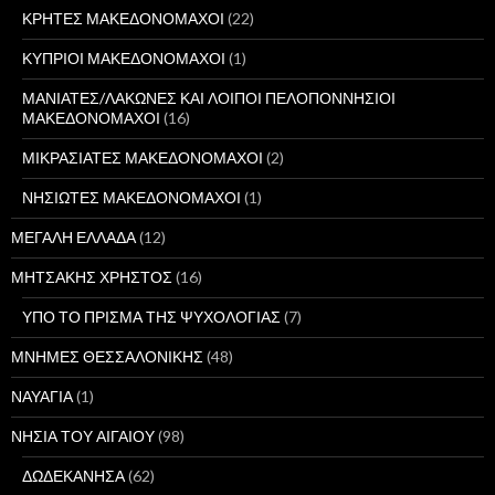
ΚΡΗΤΕΣ ΜΑΚΕΔΟΝΟΜΑΧΟΙ
(22)
ΚΥΠΡΙΟΙ ΜΑΚΕΔΟΝΟΜΑΧΟΙ
(1)
ΜΑΝΙΑΤΕΣ/ΛΑΚΩΝΕΣ ΚΑΙ ΛΟΙΠΟΙ ΠΕΛΟΠΟΝΝΗΣΙΟΙ
ΜΑΚΕΔΟΝΟΜΑΧΟΙ
(16)
ΜΙΚΡΑΣΙΑΤΕΣ ΜΑΚΕΔΟΝΟΜΑΧΟΙ
(2)
ΝΗΣΙΩΤΕΣ ΜΑΚΕΔΟΝΟΜΑΧΟΙ
(1)
ΜΕΓΑΛΗ ΕΛΛΑΔΑ
(12)
ΜΗΤΣΑΚΗΣ ΧΡΗΣΤΟΣ
(16)
ΥΠΟ ΤΟ ΠΡΙΣΜΑ ΤΗΣ ΨΥΧΟΛΟΓΙΑΣ
(7)
ΜΝΗΜΕΣ ΘΕΣΣΑΛΟΝΙΚΗΣ
(48)
ΝΑΥΑΓΙΑ
(1)
ΝΗΣΙΑ ΤΟΥ ΑΙΓΑΙΟΥ
(98)
ΔΩΔΕΚΑΝΗΣΑ
(62)