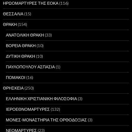
ΗΡΩΟΜΑΡΤΥΡΕΣ ΤΗΣ ΕΟΚΑ
(116)
ΘΕΣΣΑΛΙΑ
(15)
ΘΡΑΚΗ
(154)
ΑΝΑΤΟΛΙΚΗ ΘΡΑΚΗ
(33)
ΒΟΡΕΙΑ ΘΡΑΚΗ
(10)
ΔΥΤΙΚΗ ΘΡΑΚΗ
(10)
ΠΑΥΛΟΠΟΥΛΟΥ ΑΣΠΑΣΙΑ
(1)
ΠΟΜΑΚΟΙ
(16)
ΘΡΗΣΚΕΙΑ
(250)
ΕΛΛΗΝΙΚΗ ΧΡΙΣΤΙΑΝΙΚΗ ΦΙΛΟΣΟΦΙΑ
(3)
ΙΕΡΟΕΘΝΟΜΑΡΤΥΡΕΣ
(132)
ΜΟΝΕΣ-ΜΟΝΑΣΤΗΡΙΑ ΤΗΣ ΟΡΘΟΔΟΞΙΑΣ
(3)
ΝΕΟΜΑΡΤΥΡΕΣ
(23)