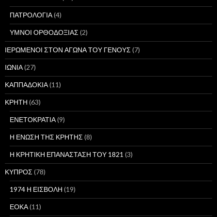
ΠΑΤΡΟΛΟΓΙΑ
(4)
ΥΜΝΟΙ ΟΡΘΟΔΟΞΙΑΣ
(2)
ΙΕΡΩΜΕΝΟΙ ΣΤΟΝ ΑΓΩΝΑ ΤΟΥ ΓΕΝΟΥΣ
(7)
ΙΩΝΙΑ
(27)
ΚΑΠΠΑΔΟΚΙΑ
(11)
ΚΡΗΤΗ
(63)
ΕΝΕΤΟΚΡΑΤΙΑ
(9)
Η ΕΝΩΣΗ ΤΗΣ ΚΡΗΤΗΣ
(8)
Η ΚΡΗΤΙΚΗ ΕΠΑΝΑΣΤΑΣΗ ΤΟΥ 1821
(3)
ΚΥΠΡΟΣ
(78)
1974 Η ΕΙΣΒΟΛΗ
(19)
ΕΟΚΑ
(11)