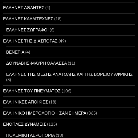
ΕΛΛΗΝΕΣ ΑΘΛΗΤΕΣ
(4)
ΕΛΛΗΝΕΣ ΚΑΛΛΙΤΕΧΝΕΣ
(18)
ΕΛΛΗΝΕΣ ΖΩΓΡΑΦΟΙ
(6)
ΕΛΛΗΝΕΣ ΤΗΣ ΔΙΑΣΠΟΡΑΣ
(49)
ΒΕΝΕΤΙΑ
(4)
ΔΟΥΝΑΒΗΣ-ΜΑΥΡΗ ΘΑΛΑΣΣΑ
(11)
ΕΛΛΗΝΕΣ ΤΗΣ ΜΕΣΗΣ ΑΝΑΤΟΛΗΣ ΚΑΙ ΤΗΣ ΒΟΡΕΙΟΥ ΑΦΡΙΚΗΣ
(6)
ΕΛΛΗΝΕΣ ΤΟΥ ΠΝΕΥΜΑΤΟΣ
(106)
ΕΛΛΗΝΙΚΕΣ ΑΠΟΙΚΙΕΣ
(18)
ΕΛΛΗΝΙΚΟ ΗΜΕΡΟΛΟΓΙΟ – ΣΑΝ ΣΗΜΕΡΑ
(365)
ΕΝΟΠΛΕΣ ΔΥΝΑΜΕΙΣ
(125)
ΠΟΛΕΜΙΚΗ ΑΕΡΟΠΟΡΙΑ
(18)