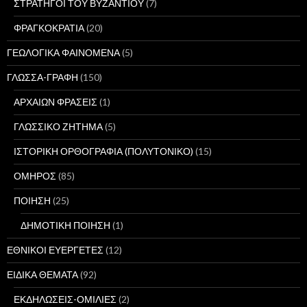
ΣΤΡΑΤΗΓΟΙ ΤΟΥ ΒΥΖΑΝΤΙΟΥ
(7)
ΦΡΑΓΚΟΚΡΑΤΙΑ
(20)
ΓΕΩΛΟΓΙΚΑ ΦΑΙΝΟΜΕΝΑ
(5)
ΓΛΩΣΣΑ-ΓΡΑΦΗ
(150)
ΑΡΧΑΙΩΝ ΦΡΑΣΕΙΣ
(1)
ΓΛΩΣΣΙΚΟ ΖΗΤΗΜΑ
(5)
ΙΣΤΟΡΙΚΗ ΟΡΘΟΓΡΑΦΙΑ (ΠΟΛΥΤΟΝΙΚΟ)
(15)
ΟΜΗΡΟΣ
(85)
ΠΟΙΗΣΗ
(25)
ΔΗΜΟΤΙΚΗ ΠΟΙΗΣΗ
(1)
ΕΘΝΙΚΟΙ ΕΥΕΡΓΕΤΕΣ
(12)
ΕΙΔΙΚΑ ΘΕΜΑΤΑ
(92)
ΕΚΔΗΛΩΣΕΙΣ-ΟΜΙΛΙΕΣ
(2)