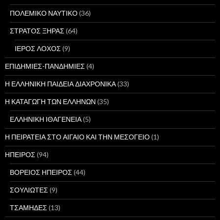
ΠΟΛΕΜΙΚΟ ΝΑΥΤΙΚΟ
(36)
ΣΤΡΑΤΟΣ ΞΗΡΑΣ
(64)
ΙΕΡΟΣ ΛΟΧΟΣ
(9)
ΕΠΙΔΗΜΙΕΣ-ΠΑΝΔΗΜΙΕΣ
(4)
Η ΕΛΛΗΝΙΚΗ ΠΑΙΔΕΙΑ ΔΙΑΧΡΟΝΙΚΑ
(33)
Η ΚΑΤΑΓΩΓΗ ΤΩΝ ΕΛΛΗΝΩΝ
(35)
ΕΛΛΗΝΙΚΗ ΙΘΑΓΕΝΕΙΑ
(5)
Η ΠΕΙΡΑΤΕΙΑ ΣΤΟ ΑΙΓΑΙΟ ΚΑΙ ΤΗΝ ΜΕΣΟΓΕΙΟ
(1)
ΗΠΕΙΡΟΣ
(94)
ΒΟΡΕΙΟΣ ΗΠΕΙΡΟΣ
(44)
ΣΟΥΛΙΩΤΕΣ
(9)
ΤΣΑΜΗΔΕΣ
(13)