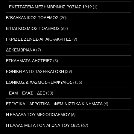
ΕΚΣΤΡΑΤΕΙΑ ΜΕΣΗΜΒΡΙΝΗΣ ΡΩΣΙΑΣ 1919
(1)
Β΄ΒΑΛΚΑΝΙΚΟΣ ΠΟΛΕΜΟΣ
(20)
Β΄ΠΑΓΚΟΣΜΙΟΣ ΠΟΛΕΜΟΣ
(62)
ΓΚΡΙΖΕΣ ΖΩΝΕΣ-ΑΙΓΑΙΟ-ΑΚΡΙΤΕΣ
(9)
ΔΕΚΕΜΒΡΙΑΝΑ
(7)
ΕΓΚΛΗΜΑΤΑ-ΛΗΣΤΕΙΕΣ
(5)
ΕΘΝΙΚΗ ΑΝΤΙΣΤΑΣΗ-ΚΑΤΟΧΗ
(39)
ΕΘΝΙΚΟΣ ΔΙΧΑΣΜΟΣ-«ΕΜΦΥΛΙΟΣ»
(55)
ΕΑΜ – ΕΛΑΣ – ΔΣΕ
(33)
ΕΡΓΑΤΙΚΑ – ΑΓΡΟΤΙΚΑ – ΦΕΜΙΝΙΣΤΙΚΑ ΚΙΝΗΜΑΤΑ
(6)
Η ΕΛΛΑΔΑ ΤΟΥ ΜΕΣΟΠΟΛΕΜΟΥ
(6)
Η ΕΛΛΑΣ ΜΕΤΑ ΤΟΝ ΑΓΩΝΑ ΤΟΥ 1821
(67)