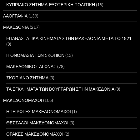
ΚΥΠΡΙΑΚΟ ΖΗΤΗΜΑ-ΕΞΩΤΕΡΙΚΗ ΠΟΛΙΤΙΚΗ
(15)
ΛΑΟΓΡΑΦΙΑ
(139)
ΜΑΚΕΔΟΝΙΑ
(217)
ΕΠΑΝΑΣΤΑΤΙΚΑ ΚΙΝΗΜΑΤΑ ΣΤΗΝ ΜΑΚΕΔΟΝΙΑ ΜΕΤΑ ΤΟ 1821
(8)
Η ΟΝΟΜΑΣΙΑ ΤΩΝ ΣΚΟΠΙΩΝ
(13)
ΜΑΚΕΔΟΝΙΚΟΣ ΑΓΩΝΑΣ
(78)
ΣΚΟΠΙΑΝΟ ΖΗΤΗΜΑ
(3)
ΤΑ ΕΓΚΛΗΜΑΤΑ ΤΩΝ ΒΟΥΓΡΑΡΩΝ ΣΤΗΝ ΜΑΚΕΔΟΝΙΑ
(8)
ΜΑΚΕΔΟΝΟΜΑΧΟΙ
(105)
ΗΠΕΙΡΩΤΕΣ ΜΑΚΕΔΟΝΟΜΑΧΟΙ
(1)
ΘΕΣΣΑΛΟΙ ΜΑΚΕΔΟΝΟΜΑΧΟΙ
(3)
ΘΡΑΚΕΣ ΜΑΚΕΔΟΝΟΜΑΧΟΙ
(2)