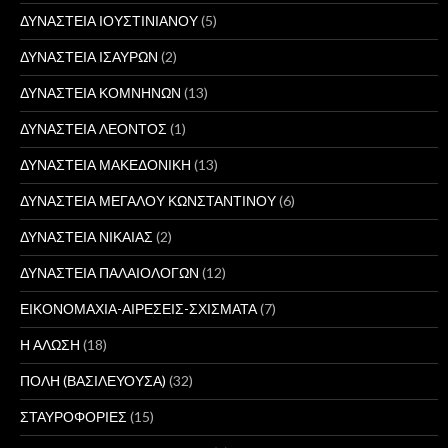
ΔΥΝΑΣΤΕΙΑ ΙΟΥΣΤΙΝΙΑΝΟΥ
(5)
ΔΥΝΑΣΤΕΙΑ ΙΣΑΥΡΩΝ
(2)
ΔΥΝΑΣΤΕΙΑ ΚΟΜΝΗΝΩΝ
(13)
ΔΥΝΑΣΤΕΙΑ ΛΕΟΝΤΟΣ
(1)
ΔΥΝΑΣΤΕΙΑ ΜΑΚΕΔΟΝΙΚΗ
(13)
ΔΥΝΑΣΤΕΙΑ ΜΕΓΑΛΟΥ ΚΩΝΣΤΑΝΤΙΝΟΥ
(6)
ΔΥΝΑΣΤΕΙΑ ΝΙΚΑΙΑΣ
(2)
ΔΥΝΑΣΤΕΙΑ ΠΑΛΑΙΟΛΟΓΩΝ
(12)
ΕΙΚΟΝΟΜΑΧΙΑ-ΑΙΡΕΣΕΙΣ-ΣΧΙΣΜΑΤΑ
(7)
Η ΑΛΩΣΗ
(18)
ΠΟΛΗ (ΒΑΣΙΛΕΥΟΥΣΑ)
(32)
ΣΤΑΥΡΟΦΟΡΙΕΣ
(15)