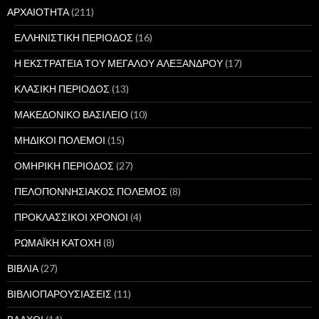
ΑΡΧΑΙΟΤΗΤΑ
(211)
ΕΛΛΗΝΙΣΤΙΚΗ ΠΕΡΙΟΔΟΣ
(16)
Η ΕΚΣΤΡΑΤΕΙΑ ΤΟΥ ΜΕΓΑΛΟΥ ΑΛΕΞΑΝΔΡΟΥ
(17)
ΚΛΑΣΙΚΗ ΠΕΡΙΟΔΟΣ
(13)
ΜΑΚΕΔΟΝΙΚΟ ΒΑΣΙΛΕΙΟ
(10)
ΜΗΔΙΚΟΙ ΠΟΛΕΜΟΙ
(15)
ΟΜΗΡΙΚΗ ΠΕΡΙΟΔΟΣ
(27)
ΠΕΛΟΠΟΝΝΗΣΙΑΚΟΣ ΠΟΛΕΜΟΣ
(8)
ΠΡΟΚΛΑΣΣΙΚΟΙ ΧΡΟΝΟΙ
(4)
ΡΩΜΑΪΚΗ ΚΑΤΟΧΗ
(8)
ΒΙΒΛΙΑ
(27)
ΒΙΒΛΙΟΠΑΡΟΥΣΙΑΣΕΙΣ
(11)