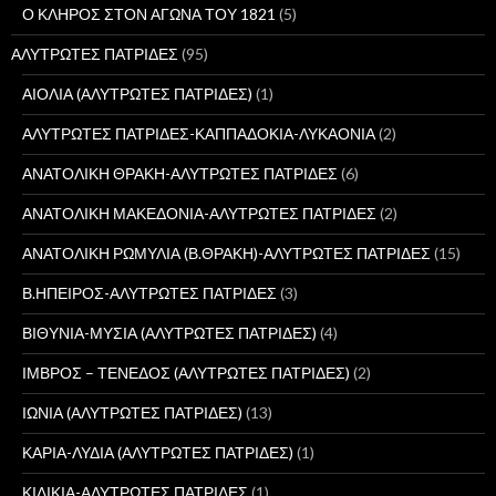
Ο ΚΛΗΡΟΣ ΣΤΟΝ ΑΓΩΝΑ ΤΟΥ 1821
(5)
ΑΛΥΤΡΩΤΕΣ ΠΑΤΡΙΔΕΣ
(95)
ΑΙΟΛΙΑ (ΑΛΥΤΡΩΤΕΣ ΠΑΤΡΙΔΕΣ)
(1)
ΑΛΥΤΡΩΤΕΣ ΠΑΤΡΙΔΕΣ-ΚΑΠΠΑΔΟΚΙΑ-ΛΥΚΑΟΝΙΑ
(2)
ΑΝΑΤΟΛΙΚΗ ΘΡΑΚΗ-ΑΛΥΤΡΩΤΕΣ ΠΑΤΡΙΔΕΣ
(6)
ΑΝΑΤΟΛΙΚΗ ΜΑΚΕΔΟΝΙΑ-ΑΛΥΤΡΩΤΕΣ ΠΑΤΡΙΔΕΣ
(2)
ΑΝΑΤΟΛΙΚΗ ΡΩΜΥΛΙΑ (Β.ΘΡΑΚΗ)-ΑΛΥΤΡΩΤΕΣ ΠΑΤΡΙΔΕΣ
(15)
Β.ΗΠΕΙΡΟΣ-ΑΛΥΤΡΩΤΕΣ ΠΑΤΡΙΔΕΣ
(3)
ΒΙΘΥΝΙΑ-ΜΥΣΙΑ (ΑΛΥΤΡΩΤΕΣ ΠΑΤΡΙΔΕΣ)
(4)
ΙΜΒΡΟΣ – ΤΕΝΕΔΟΣ (ΑΛΥΤΡΩΤΕΣ ΠΑΤΡΙΔΕΣ)
(2)
ΙΩΝΙΑ (ΑΛΥΤΡΩΤΕΣ ΠΑΤΡΙΔΕΣ)
(13)
ΚΑΡΙΑ-ΛΥΔΙΑ (ΑΛΥΤΡΩΤΕΣ ΠΑΤΡΙΔΕΣ)
(1)
ΚΙΛΙΚΙΑ-ΑΛΥΤΡΩΤΕΣ ΠΑΤΡΙΔΕΣ
(1)