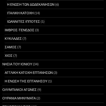
Η ΕΝΩΣΗ ΤΩΝ ΔΩΔΕΚΑΝΗΣΩΝ
(6)
ΙΤΑΛΙΚΗ ΚΑΤΟΧΗ
(14)
ΙΩΑΝΝΙΤΕΣ ΙΠΠΟΤΕΣ
(1)
ΙΜΒΡΟΣ-ΤΕΝΕΔΟΣ
(3)
ΚΥΚΛΑΔΕΣ
(7)
ΣΑΜΟΣ
(7)
ΧΙΟΣ
(7)
ΝΗΣΙΑ ΤΟΥ ΙΟΝΙΟΥ
(34)
ΑΓΓΛΙΚΗ ΚΑΤΟΧΗ ΕΠΤΑΝΗΣΩΝ
(3)
Η ΕΝΩΣΗ ΤΗΣ ΕΠΤΑΝΗΣΟΥ
(1)
ΟΛΥΜΠΙΑΚΟΙ ΑΓΩΝΕΣ
(9)
ΟΥΡΑΝΙΑ ΜΗΝΥΜΑΤΑ
(2)