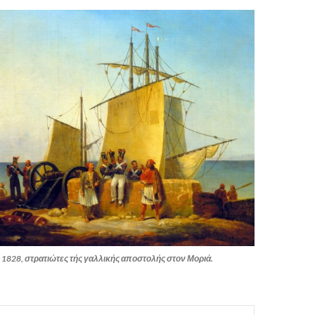
rt, 1828, στρατιώτες τής γαλλικής αποστολής στον Μοριά.