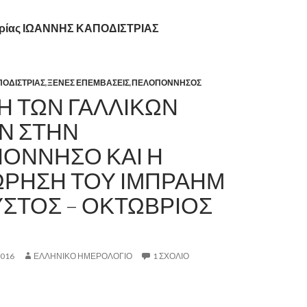
ορίας ΙΩΑΝΝΗΣ ΚΑΠΟΔΙΣΤΡΙΑΣ
ΟΔΙΣΤΡΙΑΣ
,
ΞΕΝΕΣ ΕΠΕΜΒΑΣΕΙΣ
,
ΠΕΛΟΠΟΝΝΗΣΟΣ
Η ΤΩΝ ΓΑΛΛΙΚΩΝ
Ν ΣΤΗΝ
ΟΝΝΗΣΟ ΚΑΙ Η
ΡΗΣΗ ΤΟΥ ΙΜΠΡΑΗΜ
ΥΣΤΟΣ – ΟΚΤΩΒΡΙΟΣ
2016
ΕΛΛΗΝΙΚΟ ΗΜΕΡΟΛΟΓΙΟ
1 ΣΧΌΛΙΟ