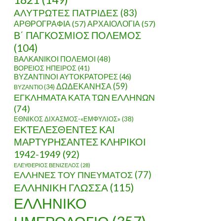
ΑΛΥΤΡΩΤΕΣ ΠΑΤΡΙΔΕΣ
(83)
ΑΡΘΡΟΓΡΑΦΙΑ
(57)
ΑΡΧΑΙΟΛΟΓΙΑ
(57)
Β΄ ΠΑΓΚΟΣΜΙΟΣ ΠΟΛΕΜΟΣ
(104)
ΒΑΛΚΑΝΙΚΟΙ ΠΟΛΕΜΟΙ
(48)
ΒΟΡΕΙΟΣ ΗΠΕΙΡΟΣ
(41)
ΒΥΖΑΝΤΙΝΟΙ ΑΥΤΟΚΡΑΤΟΡΕΣ
(46)
ΔΩΔΕΚΑΝΗΣΑ
(59)
ΒΥΖΑΝΤΙΟ
(34)
ΕΓΚΛΗΜΑΤΑ ΚΑΤΑ ΤΩΝ ΕΛΛΗΝΩΝ
(74)
ΕΘΝΙΚΟΣ ΔΙΧΑΣΜΟΣ-«ΕΜΦΥΛΙΟΣ»
(38)
ΕΚΤΕΛΕΣΘΕΝΤΕΣ ΚΑΙ
ΜΑΡΤΥΡΗΣΑΝΤΕΣ ΚΛΗΡΙΚΟΙ
1942-1949
(92)
ΕΛΕΥΘΕΡΙΟΣ ΒΕΝΙΖΕΛΟΣ
(28)
ΕΛΛΗΝΕΣ ΤΟΥ ΠΝΕΥΜΑΤΟΣ
(77)
ΕΛΛΗΝΙΚΗ ΓΛΩΣΣΑ
(115)
ΕΛΛΗΝΙΚΟ