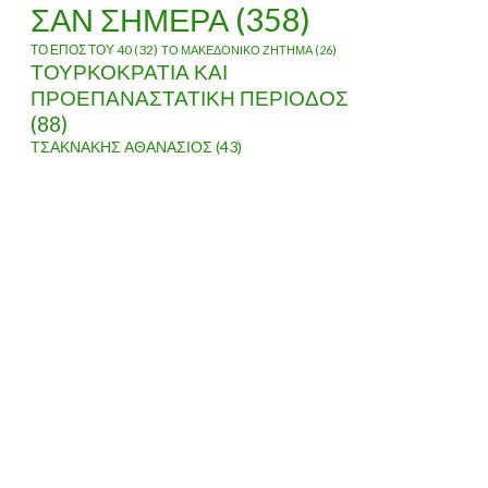
ΣΑΝ ΣΗΜΕΡΑ
(358)
ΤΟ ΕΠΟΣ ΤΟΥ 40
(32)
ΤΟ ΜΑΚΕΔΟΝΙΚΟ ΖΗΤΗΜΑ
(26)
ΤΟΥΡΚΟΚΡΑΤΙΑ ΚΑΙ
ΠΡΟΕΠΑΝΑΣΤΑΤΙΚΗ ΠΕΡΙΟΔΟΣ
(88)
ΤΣΑΚΝΑΚΗΣ ΑΘΑΝΑΣΙΟΣ
(43)