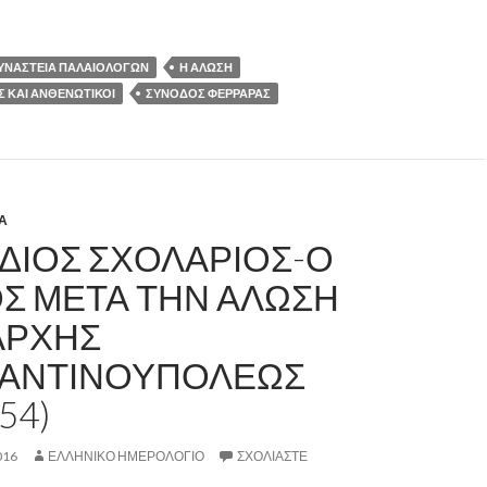
ΥΝΑΣΤΕΙΑ ΠΑΛΑΙΟΛΟΓΩΝ
Η ΑΛΩΣΗ
 ΚΑΙ ΑΝΘΕΝΩΤΙΚΟΙ
ΣΥΝΟΔΟΣ ΦΕΡΡΑΡΑΣ
Α
ΔΙΟΣ ΣΧΟΛΑΡΙΟΣ-Ο
Σ ΜΕΤΑ ΤΗΝ ΑΛΩΣΗ
ΑΡΧΗΣ
ΑΝΤΙΝΟΥΠΟΛΕΩΣ
54)
016
ΕΛΛΗΝΙΚΟ ΗΜΕΡΟΛΟΓΙΟ
ΣΧΟΛΙΆΣΤΕ