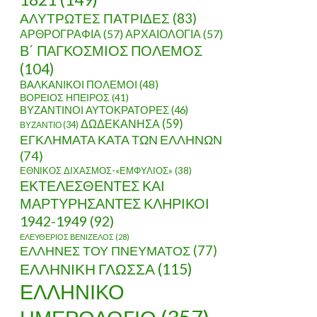
ΑΛΥΤΡΩΤΕΣ ΠΑΤΡΙΔΕΣ
(83)
ΑΡΘΡΟΓΡΑΦΙΑ
(57)
ΑΡΧΑΙΟΛΟΓΙΑ
(57)
Β΄ ΠΑΓΚΟΣΜΙΟΣ ΠΟΛΕΜΟΣ
(104)
ΒΑΛΚΑΝΙΚΟΙ ΠΟΛΕΜΟΙ
(48)
ΒΟΡΕΙΟΣ ΗΠΕΙΡΟΣ
(41)
ΒΥΖΑΝΤΙΝΟΙ ΑΥΤΟΚΡΑΤΟΡΕΣ
(46)
ΔΩΔΕΚΑΝΗΣΑ
(59)
ΒΥΖΑΝΤΙΟ
(34)
ΕΓΚΛΗΜΑΤΑ ΚΑΤΑ ΤΩΝ ΕΛΛΗΝΩΝ
(74)
ΕΘΝΙΚΟΣ ΔΙΧΑΣΜΟΣ-«ΕΜΦΥΛΙΟΣ»
(38)
ΕΚΤΕΛΕΣΘΕΝΤΕΣ ΚΑΙ
ΜΑΡΤΥΡΗΣΑΝΤΕΣ ΚΛΗΡΙΚΟΙ
1942-1949
(92)
ΕΛΕΥΘΕΡΙΟΣ ΒΕΝΙΖΕΛΟΣ
(28)
ΕΛΛΗΝΕΣ ΤΟΥ ΠΝΕΥΜΑΤΟΣ
(77)
ΕΛΛΗΝΙΚΗ ΓΛΩΣΣΑ
(115)
ΕΛΛΗΝΙΚΟ