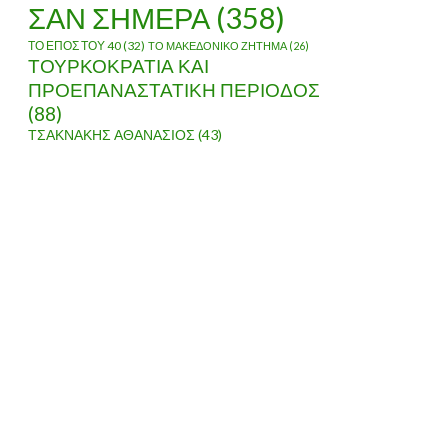
ΣΑΝ ΣΗΜΕΡΑ
(358)
ΤΟ ΕΠΟΣ ΤΟΥ 40
(32)
ΤΟ ΜΑΚΕΔΟΝΙΚΟ ΖΗΤΗΜΑ
(26)
ΤΟΥΡΚΟΚΡΑΤΙΑ ΚΑΙ
ΠΡΟΕΠΑΝΑΣΤΑΤΙΚΗ ΠΕΡΙΟΔΟΣ
(88)
ΤΣΑΚΝΑΚΗΣ ΑΘΑΝΑΣΙΟΣ
(43)