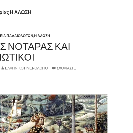
ορίας Η ΑΛΩΣΗ
ΕΙΑ ΠΑΛΑΙΟΛΟΓΩΝ
,
Η ΑΛΩΣΗ
Σ ΝΟΤΑΡΑΣ ΚΑΙ
ΩΤΙΚΟΙ
ΕΛΛΗΝΙΚΟ ΗΜΕΡΟΛΟΓΙΟ
ΣΧΟΛΙΆΣΤΕ