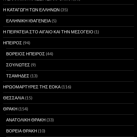
Η ΚΑΤΑΓΩΓΗ ΤΩΝ ΕΛΛΗΝΩΝ
(35)
ΕΛΛΗΝΙΚΗ ΙΘΑΓΕΝΕΙΑ
(5)
Η ΠΕΙΡΑΤΕΙΑ ΣΤΟ ΑΙΓΑΙΟ ΚΑΙ ΤΗΝ ΜΕΣΟΓΕΙΟ
(1)
ΗΠΕΙΡΟΣ
(94)
ΒΟΡΕΙΟΣ ΗΠΕΙΡΟΣ
(44)
ΣΟΥΛΙΩΤΕΣ
(9)
ΤΣΑΜΗΔΕΣ
(13)
ΗΡΩΟΜΑΡΤΥΡΕΣ ΤΗΣ ΕΟΚΑ
(116)
ΘΕΣΣΑΛΙΑ
(15)
ΘΡΑΚΗ
(154)
ΑΝΑΤΟΛΙΚΗ ΘΡΑΚΗ
(33)
ΒΟΡΕΙΑ ΘΡΑΚΗ
(10)