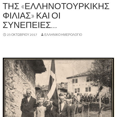
ΤΗΣ «ΕΛΛΗΝΟΤΟΥΡΚΙΚΗΣ
ΦΙΛΙΑΣ» ΚΑΙ ΟΙ
ΣΥΝΕΠΕΙΕΣ…
25 ΟΚΤΩΒΡΊΟΥ 2017
ΕΛΛΗΝΙΚΟ ΗΜΕΡΟΛΟΓΙΟ
,