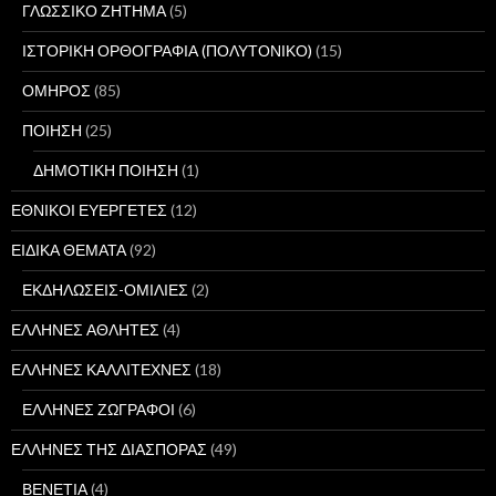
ΓΛΩΣΣΙΚΟ ΖΗΤΗΜΑ
(5)
ΙΣΤΟΡΙΚΗ ΟΡΘΟΓΡΑΦΙΑ (ΠΟΛΥΤΟΝΙΚΟ)
(15)
ΟΜΗΡΟΣ
(85)
ΠΟΙΗΣΗ
(25)
ΔΗΜΟΤΙΚΗ ΠΟΙΗΣΗ
(1)
ΕΘΝΙΚΟΙ ΕΥΕΡΓΕΤΕΣ
(12)
ΕΙΔΙΚΑ ΘΕΜΑΤΑ
(92)
ΕΚΔΗΛΩΣΕΙΣ-ΟΜΙΛΙΕΣ
(2)
ΕΛΛΗΝΕΣ ΑΘΛΗΤΕΣ
(4)
ΕΛΛΗΝΕΣ ΚΑΛΛΙΤΕΧΝΕΣ
(18)
ΕΛΛΗΝΕΣ ΖΩΓΡΑΦΟΙ
(6)
ΕΛΛΗΝΕΣ ΤΗΣ ΔΙΑΣΠΟΡΑΣ
(49)
ΒΕΝΕΤΙΑ
(4)