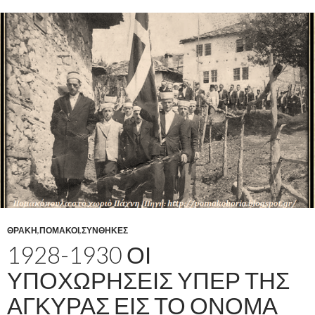
ΘΡΑΚΗ
,
ΠΟΜΑΚΟΙ
,
ΣΥΝΘΗΚΕΣ
1928-1930 ΟΙ
ΥΠΟΧΩΡΗΣΕΙΣ ΥΠΕΡ ΤΗΣ
ΑΓΚΥΡΑΣ ΕΙΣ ΤΟ ΟΝΟΜΑ