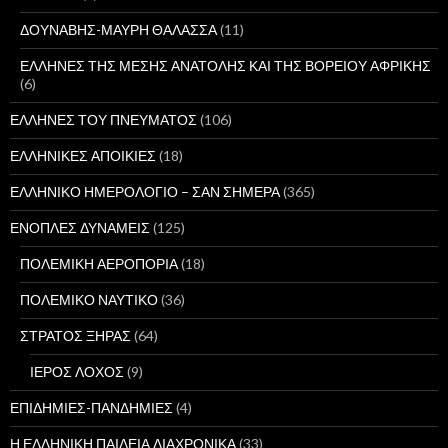
ΔΟΥΝΑΒΗΣ-ΜΑΥΡΗ ΘΑΛΑΣΣΑ
(11)
ΕΛΛΗΝΕΣ ΤΗΣ ΜΕΣΗΣ ΑΝΑΤΟΛΗΣ ΚΑΙ ΤΗΣ ΒΟΡΕΙΟΥ ΑΦΡΙΚΗΣ
(6)
ΕΛΛΗΝΕΣ ΤΟΥ ΠΝΕΥΜΑΤΟΣ
(106)
ΕΛΛΗΝΙΚΕΣ ΑΠΟΙΚΙΕΣ
(18)
ΕΛΛΗΝΙΚΟ ΗΜΕΡΟΛΟΓΙΟ – ΣΑΝ ΣΗΜΕΡΑ
(365)
ΕΝΟΠΛΕΣ ΔΥΝΑΜΕΙΣ
(125)
ΠΟΛΕΜΙΚΗ ΑΕΡΟΠΟΡΙΑ
(18)
ΠΟΛΕΜΙΚΟ ΝΑΥΤΙΚΟ
(36)
ΣΤΡΑΤΟΣ ΞΗΡΑΣ
(64)
ΙΕΡΟΣ ΛΟΧΟΣ
(9)
ΕΠΙΔΗΜΙΕΣ-ΠΑΝΔΗΜΙΕΣ
(4)
Η ΕΛΛΗΝΙΚΗ ΠΑΙΔΕΙΑ ΔΙΑΧΡΟΝΙΚΑ
(33)