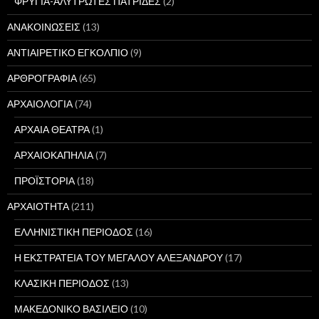
ΦΡΥΓΙΑ-ΑΛΥΤΡΩΤΕΣ ΠΑΤΡΙΔΕΣ
(2)
ΑΝΑΚΟΙΝΩΣΕΙΣ
(13)
ΑΝΤΙΑΙΡΕΤΙΚΟ ΕΓΚΟΛΠΙΟ
(9)
ΑΡΘΡΟΓΡΑΦΙΑ
(65)
ΑΡΧΑΙΟΛΟΓΙΑ
(74)
ΑΡΧΑΙΑ ΘΕΑΤΡΑ
(1)
ΑΡΧΑΙΟΚΑΠΗΛΙΑ
(7)
ΠΡΟΪΣΤΟΡΙΑ
(18)
ΑΡΧΑΙΟΤΗΤΑ
(211)
ΕΛΛΗΝΙΣΤΙΚΗ ΠΕΡΙΟΔΟΣ
(16)
Η ΕΚΣΤΡΑΤΕΙΑ ΤΟΥ ΜΕΓΑΛΟΥ ΑΛΕΞΑΝΔΡΟΥ
(17)
ΚΛΑΣΙΚΗ ΠΕΡΙΟΔΟΣ
(13)
ΜΑΚΕΔΟΝΙΚΟ ΒΑΣΙΛΕΙΟ
(10)