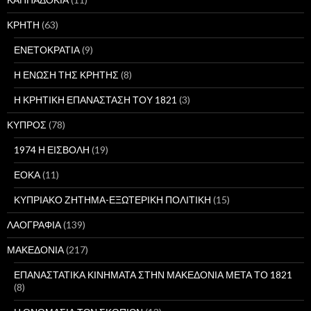
ΚΡΗΤΗ
(63)
ΕΝΕΤΟΚΡΑΤΙΑ
(9)
Η ΕΝΩΣΗ ΤΗΣ ΚΡΗΤΗΣ
(8)
Η ΚΡΗΤΙΚΗ ΕΠΑΝΑΣΤΑΣΗ ΤΟΥ 1821
(3)
ΚΥΠΡΟΣ
(78)
1974 Η ΕΙΣΒΟΛΗ
(19)
ΕΟΚΑ
(11)
ΚΥΠΡΙΑΚΟ ΖΗΤΗΜΑ-ΕΞΩΤΕΡΙΚΗ ΠΟΛΙΤΙΚΗ
(15)
ΛΑΟΓΡΑΦΙΑ
(139)
ΜΑΚΕΔΟΝΙΑ
(217)
ΕΠΑΝΑΣΤΑΤΙΚΑ ΚΙΝΗΜΑΤΑ ΣΤΗΝ ΜΑΚΕΔΟΝΙΑ ΜΕΤΑ ΤΟ 1821
(8)