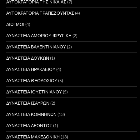
ΑΥΤΟΚΡΑΤΟΡΙΑ ΤΗΣ ΝΙΚΑΙΑΣ
(7)
ΑΥΤΟΚΡΑΤΟΡΙΑ ΤΡΑΠΕΖΟΥΝΤΑΣ
(4)
ΔΙΩΓΜΟΙ
(4)
ΔΥΝΑΣΤΕΙΑ ΑΜΟΡΙΟΥ-ΦΡΥΓΙΚΗ
(2)
ΔΥΝΑΣΤΕΙΑ ΒΑΛΕΝΤΙΝΙΑΝΟΥ
(2)
ΔΥΝΑΣΤΕΙΑ ΔΟΥΚΩΝ
(1)
ΔΥΝΑΣΤΕΙΑ ΗΡΑΚΛΕΙΟΥ
(4)
ΔΥΝΑΣΤΕΙΑ ΘΕΟΔΟΣΙΟΥ
(5)
ΔΥΝΑΣΤΕΙΑ ΙΟΥΣΤΙΝΙΑΝΟΥ
(5)
ΔΥΝΑΣΤΕΙΑ ΙΣΑΥΡΩΝ
(2)
ΔΥΝΑΣΤΕΙΑ ΚΟΜΝΗΝΩΝ
(13)
ΔΥΝΑΣΤΕΙΑ ΛΕΟΝΤΟΣ
(1)
ΔΥΝΑΣΤΕΙΑ ΜΑΚΕΔΟΝΙΚΗ
(13)