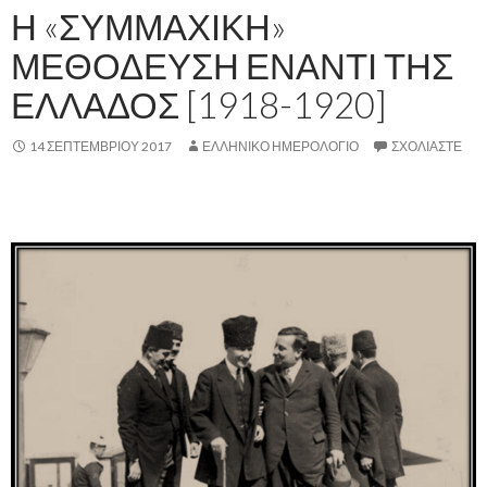
Η «ΣΥΜΜΑΧΙΚΗ»
ΜΕΘΟΔΕΥΣΗ ΕΝΑΝΤΙ ΤΗΣ
ΕΛΛΑΔΟΣ [1918-1920]
14 ΣΕΠΤΕΜΒΡΊΟΥ 2017
ΕΛΛΗΝΙΚΟ ΗΜΕΡΟΛΟΓΙΟ
ΣΧΟΛΙΆΣΤΕ
,