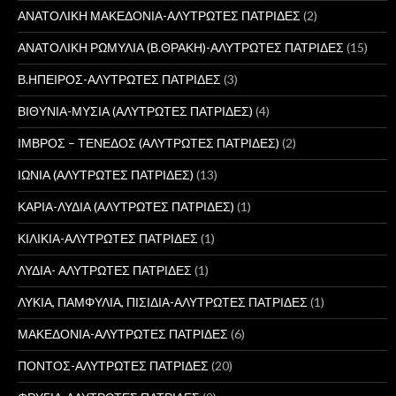
ΑΝΑΤΟΛΙΚΗ ΜΑΚΕΔΟΝΙΑ-ΑΛΥΤΡΩΤΕΣ ΠΑΤΡΙΔΕΣ
(2)
ΑΝΑΤΟΛΙΚΗ ΡΩΜΥΛΙΑ (Β.ΘΡΑΚΗ)-ΑΛΥΤΡΩΤΕΣ ΠΑΤΡΙΔΕΣ
(15)
Β.ΗΠΕΙΡΟΣ-ΑΛΥΤΡΩΤΕΣ ΠΑΤΡΙΔΕΣ
(3)
ΒΙΘΥΝΙΑ-ΜΥΣΙΑ (ΑΛΥΤΡΩΤΕΣ ΠΑΤΡΙΔΕΣ)
(4)
ΙΜΒΡΟΣ – ΤΕΝΕΔΟΣ (ΑΛΥΤΡΩΤΕΣ ΠΑΤΡΙΔΕΣ)
(2)
ΙΩΝΙΑ (ΑΛΥΤΡΩΤΕΣ ΠΑΤΡΙΔΕΣ)
(13)
ΚΑΡΙΑ-ΛΥΔΙΑ (ΑΛΥΤΡΩΤΕΣ ΠΑΤΡΙΔΕΣ)
(1)
ΚΙΛΙΚΙΑ-ΑΛΥΤΡΩΤΕΣ ΠΑΤΡΙΔΕΣ
(1)
ΛΥΔΙΑ- ΑΛΥΤΡΩΤΕΣ ΠΑΤΡΙΔΕΣ
(1)
ΛΥΚΙΑ, ΠΑΜΦΥΛΙΑ, ΠΙΣΙΔΙΑ-ΑΛΥΤΡΩΤΕΣ ΠΑΤΡΙΔΕΣ
(1)
ΜΑΚΕΔΟΝΙΑ-ΑΛΥΤΡΩΤΕΣ ΠΑΤΡΙΔΕΣ
(6)
ΠΟΝΤΟΣ-ΑΛΥΤΡΩΤΕΣ ΠΑΤΡΙΔΕΣ
(20)