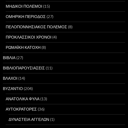
ΜΗΔΙΚΟΙ ΠΟΛΕΜΟΙ
(15)
ΟΜΗΡΙΚΗ ΠΕΡΙΟΔΟΣ
(27)
ΠΕΛΟΠΟΝΝΗΣΙΑΚΟΣ ΠΟΛΕΜΟΣ
(8)
ΠΡΟΚΛΑΣΣΙΚΟΙ ΧΡΟΝΟΙ
(4)
ΡΩΜΑΪΚΗ ΚΑΤΟΧΗ
(8)
ΒΙΒΛΙΑ
(27)
ΒΙΒΛΙΟΠΑΡΟΥΣΙΑΣΕΙΣ
(11)
ΒΛΑΧΟΙ
(14)
ΒΥΖΑΝΤΙΟ
(204)
ΑΝΑΤΟΛΙΚΑ ΦΥΛΑ
(13)
ΑΥΤΟΚΡΑΤΟΡΕΣ
(36)
ΔΥΝΑΣΤΕΙΑ ΑΓΓΕΛΩΝ
(1)