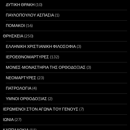
ΔΥΤΙΚΗ ΘΡΑΚΗ
(10)
ΠΑΥΛΟΠΟΥΛΟΥ ΑΣΠΑΣΙΑ
(1)
ΠΟΜΑΚΟΙ
(16)
ΘΡΗΣΚΕΙΑ
(250)
ΕΛΛΗΝΙΚΗ ΧΡΙΣΤΙΑΝΙΚΗ ΦΙΛΟΣΟΦΙΑ
(3)
ΙΕΡΟΕΘΝΟΜΑΡΤΥΡΕΣ
(132)
ΜΟΝΕΣ-ΜΟΝΑΣΤΗΡΙΑ ΤΗΣ ΟΡΘΟΔΟΞΙΑΣ
(3)
ΝΕΟΜΑΡΤΥΡΕΣ
(23)
ΠΑΤΡΟΛΟΓΙΑ
(4)
ΥΜΝΟΙ ΟΡΘΟΔΟΞΙΑΣ
(2)
ΙΕΡΩΜΕΝΟΙ ΣΤΟΝ ΑΓΩΝΑ ΤΟΥ ΓΕΝΟΥΣ
(7)
ΙΩΝΙΑ
(27)
ΚΑΠΠΑΔΟΚΙΑ
(11)