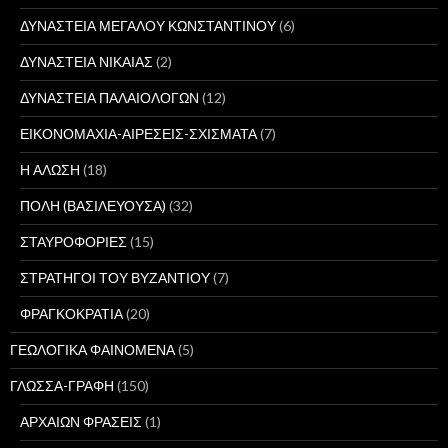
ΔΥΝΑΣΤΕΙΑ ΜΕΓΑΛΟΥ ΚΩΝΣΤΑΝΤΙΝΟΥ
(6)
ΔΥΝΑΣΤΕΙΑ ΝΙΚΑΙΑΣ
(2)
ΔΥΝΑΣΤΕΙΑ ΠΑΛΑΙΟΛΟΓΩΝ
(12)
ΕΙΚΟΝΟΜΑΧΙΑ-ΑΙΡΕΣΕΙΣ-ΣΧΙΣΜΑΤΑ
(7)
Η ΑΛΩΣΗ
(18)
ΠΟΛΗ (ΒΑΣΙΛΕΥΟΥΣΑ)
(32)
ΣΤΑΥΡΟΦΟΡΙΕΣ
(15)
ΣΤΡΑΤΗΓΟΙ ΤΟΥ ΒΥΖΑΝΤΙΟΥ
(7)
ΦΡΑΓΚΟΚΡΑΤΙΑ
(20)
ΓΕΩΛΟΓΙΚΑ ΦΑΙΝΟΜΕΝΑ
(5)
ΓΛΩΣΣΑ-ΓΡΑΦΗ
(150)
ΑΡΧΑΙΩΝ ΦΡΑΣΕΙΣ
(1)