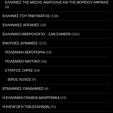
ΕΛΛΗΝΕΣ ΤΗΣ ΜΕΣΗΣ ΑΝΑΤΟΛΗΣ ΚΑΙ ΤΗΣ ΒΟΡΕΙΟΥ ΑΦΡΙΚΗΣ
(6)
ΕΛΛΗΝΕΣ ΤΟΥ ΠΝΕΥΜΑΤΟΣ
(106)
ΕΛΛΗΝΙΚΕΣ ΑΠΟΙΚΙΕΣ
(18)
ΕΛΛΗΝΙΚΟ ΗΜΕΡΟΛΟΓΙΟ – ΣΑΝ ΣΗΜΕΡΑ
(365)
ΕΝΟΠΛΕΣ ΔΥΝΑΜΕΙΣ
(125)
ΠΟΛΕΜΙΚΗ ΑΕΡΟΠΟΡΙΑ
(18)
ΠΟΛΕΜΙΚΟ ΝΑΥΤΙΚΟ
(36)
ΣΤΡΑΤΟΣ ΞΗΡΑΣ
(64)
ΙΕΡΟΣ ΛΟΧΟΣ
(9)
ΕΠΙΔΗΜΙΕΣ-ΠΑΝΔΗΜΙΕΣ
(4)
Η ΕΛΛΗΝΙΚΗ ΠΑΙΔΕΙΑ ΔΙΑΧΡΟΝΙΚΑ
(33)
Η ΚΑΤΑΓΩΓΗ ΤΩΝ ΕΛΛΗΝΩΝ
(35)