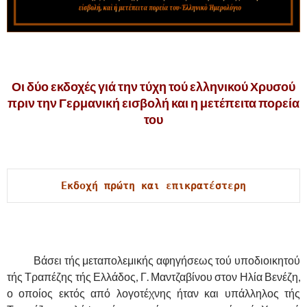
,
Οι δύο εκδοχές γιά την τύχη τού ελληνικού Χρυσού
πριν την Γερμανική εισβολή και η μετέπειτα πορεία
του
.
Εκδοχή πρώτη και επικρατέστερη
.
……….
Βάσει τής μεταπολεμικής αφηγήσεως τού υποδιοικητού
τής Τραπέζης τής Ελλάδος, Γ. Μαντζαβίνου στον Ηλία Βενέζη,
ο οποίος εκτός από λογοτέχνης ήταν και υπάλληλος τής