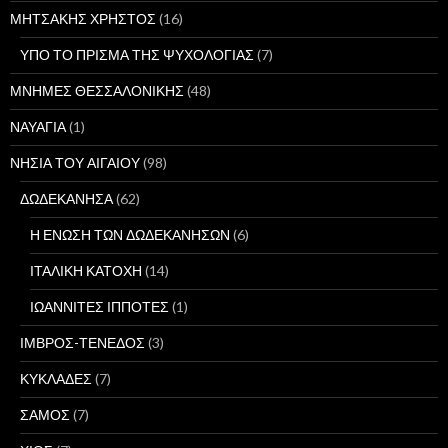
ΜΗΤΣΑΚΗΣ ΧΡΗΣΤΟΣ
(16)
ΥΠΟ ΤΟ ΠΡΙΣΜΑ ΤΗΣ ΨΥΧΟΛΟΓΙΑΣ
(7)
ΜΝΗΜΕΣ ΘΕΣΣΑΛΟΝΙΚΗΣ
(48)
ΝΑΥΑΓΙΑ
(1)
ΝΗΣΙΑ ΤΟΥ ΑΙΓΑΙΟΥ
(98)
ΔΩΔΕΚΑΝΗΣΑ
(62)
Η ΕΝΩΣΗ ΤΩΝ ΔΩΔΕΚΑΝΗΣΩΝ
(6)
ΙΤΑΛΙΚΗ ΚΑΤΟΧΗ
(14)
ΙΩΑΝΝΙΤΕΣ ΙΠΠΟΤΕΣ
(1)
ΙΜΒΡΟΣ-ΤΕΝΕΔΟΣ
(3)
ΚΥΚΛΑΔΕΣ
(7)
ΣΑΜΟΣ
(7)