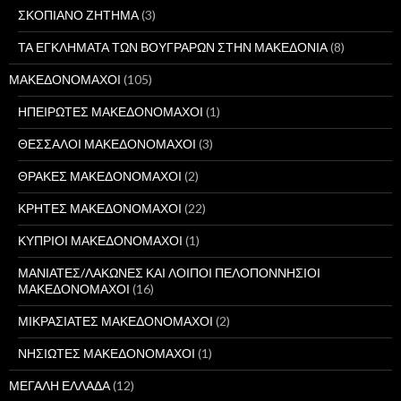
ΣΚΟΠΙΑΝΟ ΖΗΤΗΜΑ
(3)
ΤΑ ΕΓΚΛΗΜΑΤΑ ΤΩΝ ΒΟΥΓΡΑΡΩΝ ΣΤΗΝ ΜΑΚΕΔΟΝΙΑ
(8)
ΜΑΚΕΔΟΝΟΜΑΧΟΙ
(105)
ΗΠΕΙΡΩΤΕΣ ΜΑΚΕΔΟΝΟΜΑΧΟΙ
(1)
ΘΕΣΣΑΛΟΙ ΜΑΚΕΔΟΝΟΜΑΧΟΙ
(3)
ΘΡΑΚΕΣ ΜΑΚΕΔΟΝΟΜΑΧΟΙ
(2)
ΚΡΗΤΕΣ ΜΑΚΕΔΟΝΟΜΑΧΟΙ
(22)
ΚΥΠΡΙΟΙ ΜΑΚΕΔΟΝΟΜΑΧΟΙ
(1)
ΜΑΝΙΑΤΕΣ/ΛΑΚΩΝΕΣ ΚΑΙ ΛΟΙΠΟΙ ΠΕΛΟΠΟΝΝΗΣΙΟΙ
ΜΑΚΕΔΟΝΟΜΑΧΟΙ
(16)
ΜΙΚΡΑΣΙΑΤΕΣ ΜΑΚΕΔΟΝΟΜΑΧΟΙ
(2)
ΝΗΣΙΩΤΕΣ ΜΑΚΕΔΟΝΟΜΑΧΟΙ
(1)
ΜΕΓΑΛΗ ΕΛΛΑΔΑ
(12)