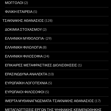
ΜΟΓΓΟΛΟΙ
(2)
ΦΙΛΙΚΗ ΕΤΑΙΡΕΙΑ
(5)
ΤΣΑΚΝΑΚΗΣ ΑΘΑΝΑΣΙΟΣ
(128)
ΔΟΚΙΜΙΑ ΣΤΟΧΑΣΜΟΥ
(2)
ΕΛΛΗΝΙΚΗ ΜΥΘΟΛΟΓΙΑ-
(29)
ΕΛΛΗΝΙΚΗ ΦΙΛΟΛΟΓΙΑ
(8)
ΕΛΛΗΝΙΚΗ ΦΙΛΟΣΟΦΙΑ
(24)
ΕΠΙΚΑΙΡΕΣ ΜΕΤΑΦΡΑΣΤΙΚΕΣ ΔΙΟΛΙΣΘΗΣΕΙΣ
(1)
ΕΡΑΣΙΝΩΔΥΝΑ ΑΝΑΛΕΚΤΑ
(10)
ΕΥΡΩΠΑΪΚΗ ΛΟΓΟΤΕΧΝΙΑ
(5)
ΕΥΡΩΠΑΙΟΙ ΦΙΛΟΣΟΦΟΙ
(5)
ΙΜΕΡΤΑ ΜΥΘΑΝΑΓΝΩΣΜΑΤΑ-ΤΣΑΚΝΑΚΗΣ ΑΘΑΝΑΣΙΟΣ
(17)
ΜΕΤΑΓΛΩΤΤΙΣΕΙΣ ΕΡΓΩΝ ΤΗΣ ΨΗΦΙΑΚΗΣ ΚΕΙΜΕΝΟΘΗΚΗΣ