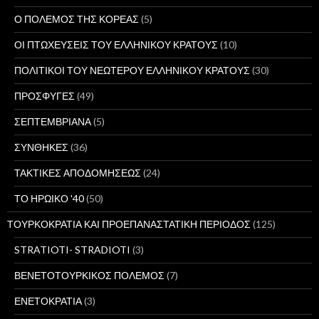
Ο ΠΟΛΕΜΟΣ ΤΗΣ ΚΟΡΕΑΣ
(5)
ΟΙ ΠΤΩΧΕΥΣΕΙΣ ΤΟΥ ΕΛΛΗΝΙΚΟΥ ΚΡΑΤΟΥΣ
(10)
ΠΟΛΙΤΙΚΟΙ ΤΟΥ ΝΕΩΤΕΡΟΥ ΕΛΛΗΝΙΚΟΥ ΚΡΑΤΟΥΣ
(30)
ΠΡΟΣΦΥΓΕΣ
(49)
ΣΕΠΤΕΜΒΡΙΑΝΑ
(5)
ΣΥΝΘΗΚΕΣ
(36)
ΤΑΚΤΙΚΕΣ ΑΠΟΔΟΜΗΣΕΩΣ
(24)
ΤΟ ΗΡΩΙΚΟ '40
(50)
ΤΟΥΡΚΟΚΡΑΤΙΑ ΚΑΙ ΠΡΟΕΠΑΝΑΣΤΑΤΙΚΗ ΠΕΡΙΟΔΟΣ
(125)
STRATIOTI- STRADIOTI
(3)
ΒΕΝΕΤΟΤΟΥΡΚΙΚΟΣ ΠΟΛΕΜΟΣ
(7)
ΕΝΕΤΟΚΡΑΤΙΑ
(3)