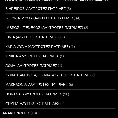
Β.ΗΠΕΙΡΟΣ-ΑΛΥΤΡΩΤΕΣ ΠΑΤΡΙΔΕΣ
(3)
ΒΙΘΥΝΙΑ-ΜΥΣΙΑ (ΑΛΥΤΡΩΤΕΣ ΠΑΤΡΙΔΕΣ)
(4)
ΙΜΒΡΟΣ – ΤΕΝΕΔΟΣ (ΑΛΥΤΡΩΤΕΣ ΠΑΤΡΙΔΕΣ)
(2)
ΙΩΝΙΑ (ΑΛΥΤΡΩΤΕΣ ΠΑΤΡΙΔΕΣ)
(13)
ΚΑΡΙΑ-ΛΥΔΙΑ (ΑΛΥΤΡΩΤΕΣ ΠΑΤΡΙΔΕΣ)
(1)
ΚΙΛΙΚΙΑ-ΑΛΥΤΡΩΤΕΣ ΠΑΤΡΙΔΕΣ
(1)
ΛΥΔΙΑ- ΑΛΥΤΡΩΤΕΣ ΠΑΤΡΙΔΕΣ
(1)
ΛΥΚΙΑ, ΠΑΜΦΥΛΙΑ, ΠΙΣΙΔΙΑ-ΑΛΥΤΡΩΤΕΣ ΠΑΤΡΙΔΕΣ
(1)
ΜΑΚΕΔΟΝΙΑ-ΑΛΥΤΡΩΤΕΣ ΠΑΤΡΙΔΕΣ
(6)
ΠΟΝΤΟΣ-ΑΛΥΤΡΩΤΕΣ ΠΑΤΡΙΔΕΣ
(20)
ΦΡΥΓΙΑ-ΑΛΥΤΡΩΤΕΣ ΠΑΤΡΙΔΕΣ
(2)
ΑΝΑΚΟΙΝΩΣΕΙΣ
(13)