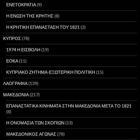
ΕΝΕΤΟΚΡΑΤΙΑ
(9)
Η ΕΝΩΣΗ ΤΗΣ ΚΡΗΤΗΣ
(8)
Η ΚΡΗΤΙΚΗ ΕΠΑΝΑΣΤΑΣΗ ΤΟΥ 1821
(3)
ΚΥΠΡΟΣ
(78)
1974 Η ΕΙΣΒΟΛΗ
(19)
ΕΟΚΑ
(11)
ΚΥΠΡΙΑΚΟ ΖΗΤΗΜΑ-ΕΞΩΤΕΡΙΚΗ ΠΟΛΙΤΙΚΗ
(15)
ΛΑΟΓΡΑΦΙΑ
(139)
ΜΑΚΕΔΟΝΙΑ
(217)
ΕΠΑΝΑΣΤΑΤΙΚΑ ΚΙΝΗΜΑΤΑ ΣΤΗΝ ΜΑΚΕΔΟΝΙΑ ΜΕΤΑ ΤΟ 1821
(8)
Η ΟΝΟΜΑΣΙΑ ΤΩΝ ΣΚΟΠΙΩΝ
(13)
ΜΑΚΕΔΟΝΙΚΟΣ ΑΓΩΝΑΣ
(78)