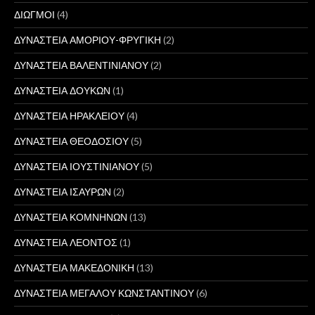
ΔΙΩΓΜΟΙ
(4)
ΔΥΝΑΣΤΕΙΑ ΑΜΟΡΙΟΥ-ΦΡΥΓΙΚΗ
(2)
ΔΥΝΑΣΤΕΙΑ ΒΑΛΕΝΤΙΝΙΑΝΟΥ
(2)
ΔΥΝΑΣΤΕΙΑ ΔΟΥΚΩΝ
(1)
ΔΥΝΑΣΤΕΙΑ ΗΡΑΚΛΕΙΟΥ
(4)
ΔΥΝΑΣΤΕΙΑ ΘΕΟΔΟΣΙΟΥ
(5)
ΔΥΝΑΣΤΕΙΑ ΙΟΥΣΤΙΝΙΑΝΟΥ
(5)
ΔΥΝΑΣΤΕΙΑ ΙΣΑΥΡΩΝ
(2)
ΔΥΝΑΣΤΕΙΑ ΚΟΜΝΗΝΩΝ
(13)
ΔΥΝΑΣΤΕΙΑ ΛΕΟΝΤΟΣ
(1)
ΔΥΝΑΣΤΕΙΑ ΜΑΚΕΔΟΝΙΚΗ
(13)
ΔΥΝΑΣΤΕΙΑ ΜΕΓΑΛΟΥ ΚΩΝΣΤΑΝΤΙΝΟΥ
(6)