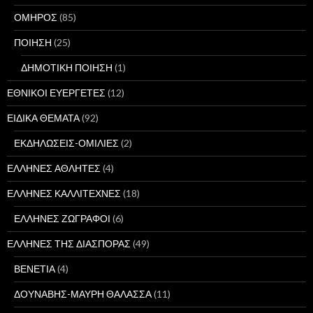
ΟΜΗΡΟΣ
(85)
ΠΟΙΗΣΗ
(25)
ΔΗΜΟΤΙΚΗ ΠΟΙΗΣΗ
(1)
ΕΘΝΙΚΟΙ ΕΥΕΡΓΕΤΕΣ
(12)
ΕΙΔΙΚΑ ΘΕΜΑΤΑ
(92)
ΕΚΔΗΛΩΣΕΙΣ-ΟΜΙΛΙΕΣ
(2)
ΕΛΛΗΝΕΣ ΑΘΛΗΤΕΣ
(4)
ΕΛΛΗΝΕΣ ΚΑΛΛΙΤΕΧΝΕΣ
(18)
ΕΛΛΗΝΕΣ ΖΩΓΡΑΦΟΙ
(6)
ΕΛΛΗΝΕΣ ΤΗΣ ΔΙΑΣΠΟΡΑΣ
(49)
ΒΕΝΕΤΙΑ
(4)
ΔΟΥΝΑΒΗΣ-ΜΑΥΡΗ ΘΑΛΑΣΣΑ
(11)