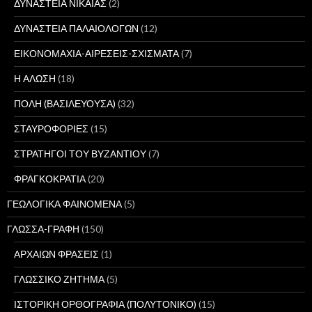
ΔΥΝΑΣΤΕΙΑ ΝΙΚΑΙΑΣ
(2)
ΔΥΝΑΣΤΕΙΑ ΠΑΛΑΙΟΛΟΓΩΝ
(12)
ΕΙΚΟΝΟΜΑΧΙΑ-ΑΙΡΕΣΕΙΣ-ΣΧΙΣΜΑΤΑ
(7)
Η ΑΛΩΣΗ
(18)
ΠΟΛΗ (ΒΑΣΙΛΕΥΟΥΣΑ)
(32)
ΣΤΑΥΡΟΦΟΡΙΕΣ
(15)
ΣΤΡΑΤΗΓΟΙ ΤΟΥ ΒΥΖΑΝΤΙΟΥ
(7)
ΦΡΑΓΚΟΚΡΑΤΙΑ
(20)
ΓΕΩΛΟΓΙΚΑ ΦΑΙΝΟΜΕΝΑ
(5)
ΓΛΩΣΣΑ-ΓΡΑΦΗ
(150)
ΑΡΧΑΙΩΝ ΦΡΑΣΕΙΣ
(1)
ΓΛΩΣΣΙΚΟ ΖΗΤΗΜΑ
(5)
ΙΣΤΟΡΙΚΗ ΟΡΘΟΓΡΑΦΙΑ (ΠΟΛΥΤΟΝΙΚΟ)
(15)