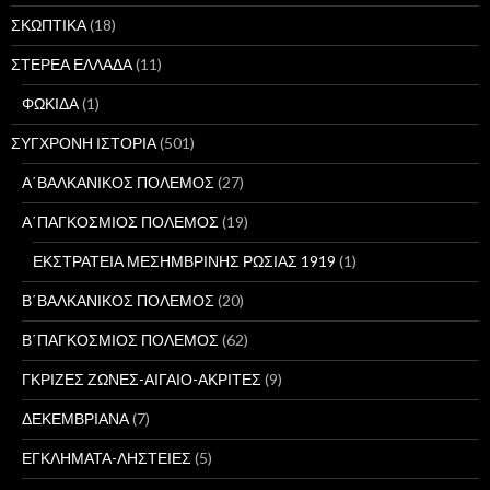
ΣΚΩΠΤΙΚΑ
(18)
ΣΤΕΡΕΑ ΕΛΛΑΔΑ
(11)
ΦΩΚΙΔΑ
(1)
ΣΥΓΧΡΟΝΗ ΙΣΤΟΡΙΑ
(501)
Α΄ΒΑΛΚΑΝΙΚΟΣ ΠΟΛΕΜΟΣ
(27)
Α΄ΠΑΓΚΟΣΜΙΟΣ ΠΟΛΕΜΟΣ
(19)
ΕΚΣΤΡΑΤΕΙΑ ΜΕΣΗΜΒΡΙΝΗΣ ΡΩΣΙΑΣ 1919
(1)
Β΄ΒΑΛΚΑΝΙΚΟΣ ΠΟΛΕΜΟΣ
(20)
Β΄ΠΑΓΚΟΣΜΙΟΣ ΠΟΛΕΜΟΣ
(62)
ΓΚΡΙΖΕΣ ΖΩΝΕΣ-ΑΙΓΑΙΟ-ΑΚΡΙΤΕΣ
(9)
ΔΕΚΕΜΒΡΙΑΝΑ
(7)
ΕΓΚΛΗΜΑΤΑ-ΛΗΣΤΕΙΕΣ
(5)