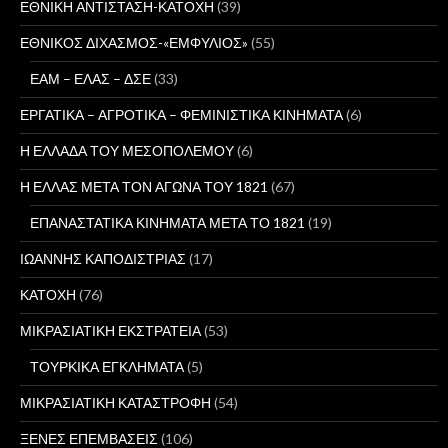
ΕΘΝΙΚΗ ΑΝΤΙΣΤΑΣΗ-ΚΑΤΟΧΗ
(39)
ΕΘΝΙΚΟΣ ΔΙΧΑΣΜΟΣ-«ΕΜΦΥΛΙΟΣ»
(55)
ΕΑΜ – ΕΛΑΣ – ΔΣΕ
(33)
ΕΡΓΑΤΙΚΑ – ΑΓΡΟΤΙΚΑ – ΦΕΜΙΝΙΣΤΙΚΑ ΚΙΝΗΜΑΤΑ
(6)
Η ΕΛΛΑΔΑ ΤΟΥ ΜΕΣΟΠΟΛΕΜΟΥ
(6)
Η ΕΛΛΑΣ ΜΕΤΑ ΤΟΝ ΑΓΩΝΑ ΤΟΥ 1821
(67)
ΕΠΑΝΑΣΤΑΤΙΚΑ ΚΙΝΗΜΑΤΑ ΜΕΤΑ ΤΟ 1821
(19)
ΙΩΑΝΝΗΣ ΚΑΠΟΔΙΣΤΡΙΑΣ
(17)
ΚΑΤΟΧΗ
(76)
ΜΙΚΡΑΣΙΑΤΙΚΗ ΕΚΣΤΡΑΤΕΙΑ
(53)
ΤΟΥΡΚΙΚΑ ΕΓΚΛΗΜΑΤΑ
(5)
ΜΙΚΡΑΣΙΑΤΙΚΗ ΚΑΤΑΣΤΡΟΦΗ
(54)
ΞΕΝΕΣ ΕΠΕΜΒΑΣΕΙΣ
(106)