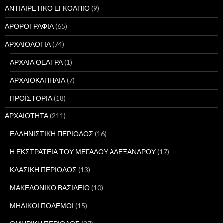
ΑΝΤΙΑΙΡΕΤΙΚΟ ΕΓΚΟΛΠΙΟ
(9)
ΑΡΘΡΟΓΡΑΦΙΑ
(65)
ΑΡΧΑΙΟΛΟΓΙΑ
(74)
ΑΡΧΑΙΑ ΘΕΑΤΡΑ
(1)
ΑΡΧΑΙΟΚΑΠΗΛΙΑ
(7)
ΠΡΟΪΣΤΟΡΙΑ
(18)
ΑΡΧΑΙΟΤΗΤΑ
(211)
ΕΛΛΗΝΙΣΤΙΚΗ ΠΕΡΙΟΔΟΣ
(16)
Η ΕΚΣΤΡΑΤΕΙΑ ΤΟΥ ΜΕΓΑΛΟΥ ΑΛΕΞΑΝΔΡΟΥ
(17)
ΚΛΑΣΙΚΗ ΠΕΡΙΟΔΟΣ
(13)
ΜΑΚΕΔΟΝΙΚΟ ΒΑΣΙΛΕΙΟ
(10)
ΜΗΔΙΚΟΙ ΠΟΛΕΜΟΙ
(15)