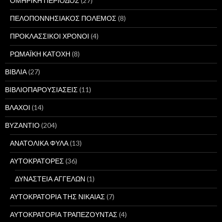
ΟΜΗΡΙΚΗ ΠΕΡΙΟΔΟΣ
(27)
ΠΕΛΟΠΟΝΝΗΣΙΑΚΟΣ ΠΟΛΕΜΟΣ
(8)
ΠΡΟΚΛΑΣΣΙΚΟΙ ΧΡΟΝΟΙ
(4)
ΡΩΜΑΪΚΗ ΚΑΤΟΧΗ
(8)
ΒΙΒΛΙΑ
(27)
ΒΙΒΛΙΟΠΑΡΟΥΣΙΑΣΕΙΣ
(11)
ΒΛΑΧΟΙ
(14)
ΒΥΖΑΝΤΙΟ
(204)
ΑΝΑΤΟΛΙΚΑ ΦΥΛΑ
(13)
ΑΥΤΟΚΡΑΤΟΡΕΣ
(36)
ΔΥΝΑΣΤΕΙΑ ΑΓΓΕΛΩΝ
(1)
ΑΥΤΟΚΡΑΤΟΡΙΑ ΤΗΣ ΝΙΚΑΙΑΣ
(7)
ΑΥΤΟΚΡΑΤΟΡΙΑ ΤΡΑΠΕΖΟΥΝΤΑΣ
(4)