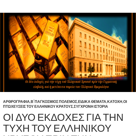
ΑΡΘΡΟΓΡΑΦΙΑ
,
Β΄ΠΑΓΚΟΣΜΙΟΣ ΠΟΛΕΜΟΣ
,
ΕΙΔΙΚΑ ΘΕΜΑΤΑ
,
ΚΑΤΟΧΗ
,
ΟΙ
ΠΤΩΧΕΥΣΕΙΣ ΤΟΥ ΕΛΛΗΝΙΚΟΥ ΚΡΑΤΟΥΣ
,
ΣΥΓΧΡΟΝΗ ΙΣΤΟΡΙΑ
ΟΙ ΔΥΟ ΕΚΔΟΧΕΣ ΓΙΑ ΤΗΝ
ΤΥΧΗ ΤΟΥ ΕΛΛΗΝΙΚΟΥ