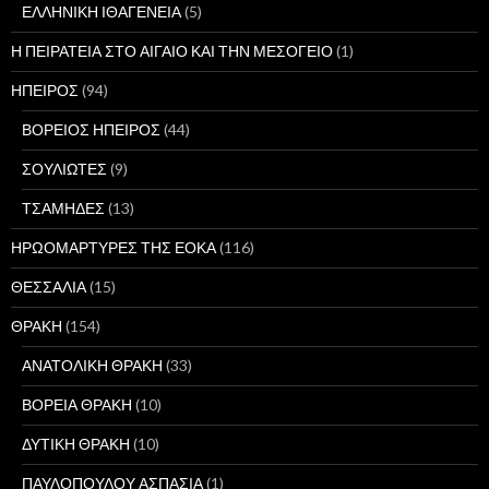
ΕΛΛΗΝΙΚΗ ΙΘΑΓΕΝΕΙΑ
(5)
Η ΠΕΙΡΑΤΕΙΑ ΣΤΟ ΑΙΓΑΙΟ ΚΑΙ ΤΗΝ ΜΕΣΟΓΕΙΟ
(1)
ΗΠΕΙΡΟΣ
(94)
ΒΟΡΕΙΟΣ ΗΠΕΙΡΟΣ
(44)
ΣΟΥΛΙΩΤΕΣ
(9)
ΤΣΑΜΗΔΕΣ
(13)
ΗΡΩΟΜΑΡΤΥΡΕΣ ΤΗΣ ΕΟΚΑ
(116)
ΘΕΣΣΑΛΙΑ
(15)
ΘΡΑΚΗ
(154)
ΑΝΑΤΟΛΙΚΗ ΘΡΑΚΗ
(33)
ΒΟΡΕΙΑ ΘΡΑΚΗ
(10)
ΔΥΤΙΚΗ ΘΡΑΚΗ
(10)
ΠΑΥΛΟΠΟΥΛΟΥ ΑΣΠΑΣΙΑ
(1)