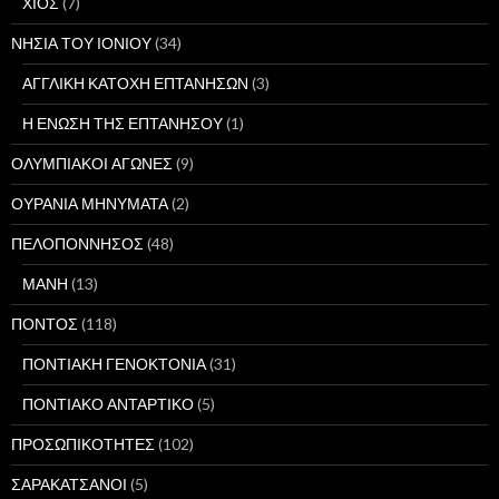
ΧΙΟΣ
(7)
ΝΗΣΙΑ ΤΟΥ ΙΟΝΙΟΥ
(34)
ΑΓΓΛΙΚΗ ΚΑΤΟΧΗ ΕΠΤΑΝΗΣΩΝ
(3)
Η ΕΝΩΣΗ ΤΗΣ ΕΠΤΑΝΗΣΟΥ
(1)
ΟΛΥΜΠΙΑΚΟΙ ΑΓΩΝΕΣ
(9)
ΟΥΡΑΝΙΑ ΜΗΝΥΜΑΤΑ
(2)
ΠΕΛΟΠΟΝΝΗΣΟΣ
(48)
ΜΑΝΗ
(13)
ΠΟΝΤΟΣ
(118)
ΠΟΝΤΙΑΚΗ ΓΕΝΟΚΤΟΝΙΑ
(31)
ΠΟΝΤΙΑΚΟ ΑΝΤΑΡΤΙΚΟ
(5)
ΠΡΟΣΩΠΙΚΟΤΗΤΕΣ
(102)
ΣΑΡΑΚΑΤΣΑΝΟΙ
(5)