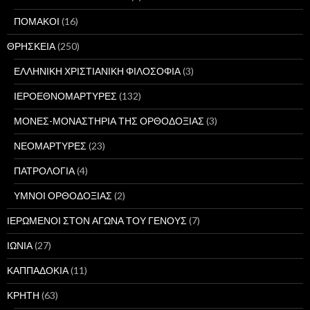
ΠΟΜΑΚΟΙ
(16)
ΘΡΗΣΚΕΙΑ
(250)
ΕΛΛΗΝΙΚΗ ΧΡΙΣΤΙΑΝΙΚΗ ΦΙΛΟΣΟΦΙΑ
(3)
ΙΕΡΟΕΘΝΟΜΑΡΤΥΡΕΣ
(132)
ΜΟΝΕΣ-ΜΟΝΑΣΤΗΡΙΑ ΤΗΣ ΟΡΘΟΔΟΞΙΑΣ
(3)
ΝΕΟΜΑΡΤΥΡΕΣ
(23)
ΠΑΤΡΟΛΟΓΙΑ
(4)
ΥΜΝΟΙ ΟΡΘΟΔΟΞΙΑΣ
(2)
ΙΕΡΩΜΕΝΟΙ ΣΤΟΝ ΑΓΩΝΑ ΤΟΥ ΓΕΝΟΥΣ
(7)
ΙΩΝΙΑ
(27)
ΚΑΠΠΑΔΟΚΙΑ
(11)
ΚΡΗΤΗ
(63)