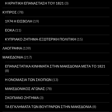
Η ΚΡΗΤΙΚΗ ΕΠΑΝΑΣΤΑΣΗ ΤΟΥ 1821
(3)
ΚΥΠΡΟΣ
(78)
1974 Η ΕΙΣΒΟΛΗ
(19)
ΕΟΚΑ
(11)
ΚΥΠΡΙΑΚΟ ΖΗΤΗΜΑ-ΕΞΩΤΕΡΙΚΗ ΠΟΛΙΤΙΚΗ
(15)
ΛΑΟΓΡΑΦΙΑ
(139)
ΜΑΚΕΔΟΝΙΑ
(217)
ΕΠΑΝΑΣΤΑΤΙΚΑ ΚΙΝΗΜΑΤΑ ΣΤΗΝ ΜΑΚΕΔΟΝΙΑ ΜΕΤΑ ΤΟ 1821
(8)
Η ΟΝΟΜΑΣΙΑ ΤΩΝ ΣΚΟΠΙΩΝ
(13)
ΜΑΚΕΔΟΝΙΚΟΣ ΑΓΩΝΑΣ
(78)
ΣΚΟΠΙΑΝΟ ΖΗΤΗΜΑ
(3)
ΤΑ ΕΓΚΛΗΜΑΤΑ ΤΩΝ ΒΟΥΓΡΑΡΩΝ ΣΤΗΝ ΜΑΚΕΔΟΝΙΑ
(8)