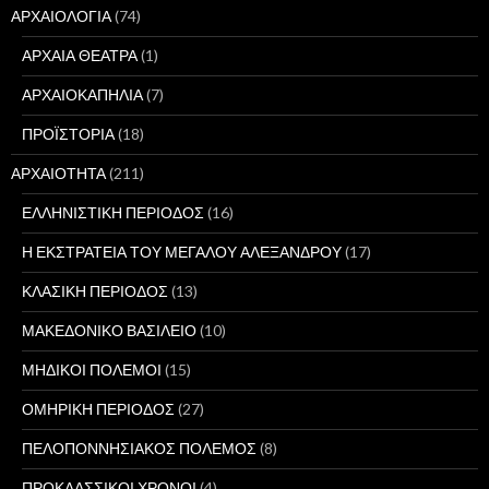
ΑΡΧΑΙΟΛΟΓΙΑ
(74)
ΑΡΧΑΙΑ ΘΕΑΤΡΑ
(1)
ΑΡΧΑΙΟΚΑΠΗΛΙΑ
(7)
ΠΡΟΪΣΤΟΡΙΑ
(18)
ΑΡΧΑΙΟΤΗΤΑ
(211)
ΕΛΛΗΝΙΣΤΙΚΗ ΠΕΡΙΟΔΟΣ
(16)
Η ΕΚΣΤΡΑΤΕΙΑ ΤΟΥ ΜΕΓΑΛΟΥ ΑΛΕΞΑΝΔΡΟΥ
(17)
ΚΛΑΣΙΚΗ ΠΕΡΙΟΔΟΣ
(13)
ΜΑΚΕΔΟΝΙΚΟ ΒΑΣΙΛΕΙΟ
(10)
ΜΗΔΙΚΟΙ ΠΟΛΕΜΟΙ
(15)
ΟΜΗΡΙΚΗ ΠΕΡΙΟΔΟΣ
(27)
ΠΕΛΟΠΟΝΝΗΣΙΑΚΟΣ ΠΟΛΕΜΟΣ
(8)
ΠΡΟΚΛΑΣΣΙΚΟΙ ΧΡΟΝΟΙ
(4)