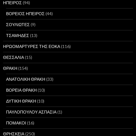
ΗΠΕΙΡΟΣ
(94)
ΒΟΡΕΙΟΣ ΗΠΕΙΡΟΣ
(44)
ΣΟΥΛΙΩΤΕΣ
(9)
ΤΣΑΜΗΔΕΣ
(13)
ΗΡΩΟΜΑΡΤΥΡΕΣ ΤΗΣ ΕΟΚΑ
(116)
ΘΕΣΣΑΛΙΑ
(15)
ΘΡΑΚΗ
(154)
ΑΝΑΤΟΛΙΚΗ ΘΡΑΚΗ
(33)
ΒΟΡΕΙΑ ΘΡΑΚΗ
(10)
ΔΥΤΙΚΗ ΘΡΑΚΗ
(10)
ΠΑΥΛΟΠΟΥΛΟΥ ΑΣΠΑΣΙΑ
(1)
ΠΟΜΑΚΟΙ
(16)
ΘΡΗΣΚΕΙΑ
(250)