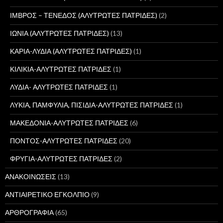
ΙΜΒΡΟΣ – ΤΕΝΕΔΟΣ (ΑΛΥΤΡΩΤΕΣ ΠΑΤΡΙΔΕΣ)
(2)
ΙΩΝΙΑ (ΑΛΥΤΡΩΤΕΣ ΠΑΤΡΙΔΕΣ)
(13)
ΚΑΡΙΑ-ΛΥΔΙΑ (ΑΛΥΤΡΩΤΕΣ ΠΑΤΡΙΔΕΣ)
(1)
ΚΙΛΙΚΙΑ-ΑΛΥΤΡΩΤΕΣ ΠΑΤΡΙΔΕΣ
(1)
ΛΥΔΙΑ- ΑΛΥΤΡΩΤΕΣ ΠΑΤΡΙΔΕΣ
(1)
ΛΥΚΙΑ, ΠΑΜΦΥΛΙΑ, ΠΙΣΙΔΙΑ-ΑΛΥΤΡΩΤΕΣ ΠΑΤΡΙΔΕΣ
(1)
ΜΑΚΕΔΟΝΙΑ-ΑΛΥΤΡΩΤΕΣ ΠΑΤΡΙΔΕΣ
(6)
ΠΟΝΤΟΣ-ΑΛΥΤΡΩΤΕΣ ΠΑΤΡΙΔΕΣ
(20)
ΦΡΥΓΙΑ-ΑΛΥΤΡΩΤΕΣ ΠΑΤΡΙΔΕΣ
(2)
ΑΝΑΚΟΙΝΩΣΕΙΣ
(13)
ΑΝΤΙΑΙΡΕΤΙΚΟ ΕΓΚΟΛΠΙΟ
(9)
ΑΡΘΡΟΓΡΑΦΙΑ
(65)