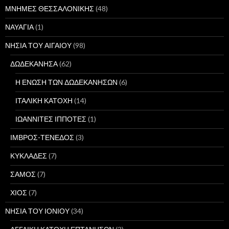
ΜΝΗΜΕΣ ΘΕΣΣΑΛΟΝΙΚΗΣ
(48)
ΝΑΥΑΓΙΑ
(1)
ΝΗΣΙΑ ΤΟΥ ΑΙΓΑΙΟΥ
(98)
ΔΩΔΕΚΑΝΗΣΑ
(62)
Η ΕΝΩΣΗ ΤΩΝ ΔΩΔΕΚΑΝΗΣΩΝ
(6)
ΙΤΑΛΙΚΗ ΚΑΤΟΧΗ
(14)
ΙΩΑΝΝΙΤΕΣ ΙΠΠΟΤΕΣ
(1)
ΙΜΒΡΟΣ-ΤΕΝΕΔΟΣ
(3)
ΚΥΚΛΑΔΕΣ
(7)
ΣΑΜΟΣ
(7)
ΧΙΟΣ
(7)
ΝΗΣΙΑ ΤΟΥ ΙΟΝΙΟΥ
(34)