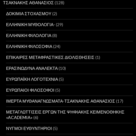
ΤΣΑΚΝΑΚΗΣ ΑΘΑΝΑΣΙΟΣ
(128)
ΔΟΚΙΜΙΑ ΣΤΟΧΑΣΜΟΥ
(2)
ΕΛΛΗΝΙΚΗ ΜΥΘΟΛΟΓΙΑ-
(29)
ΕΛΛΗΝΙΚΗ ΦΙΛΟΛΟΓΙΑ
(8)
ΕΛΛΗΝΙΚΗ ΦΙΛΟΣΟΦΙΑ
(24)
ΕΠΙΚΑΙΡΕΣ ΜΕΤΑΦΡΑΣΤΙΚΕΣ ΔΙΟΛΙΣΘΗΣΕΙΣ
(1)
ΕΡΑΣΙΝΩΔΥΝΑ ΑΝΑΛΕΚΤΑ
(10)
ΕΥΡΩΠΑΪΚΗ ΛΟΓΟΤΕΧΝΙΑ
(5)
ΕΥΡΩΠΑΙΟΙ ΦΙΛΟΣΟΦΟΙ
(5)
ΙΜΕΡΤΑ ΜΥΘΑΝΑΓΝΩΣΜΑΤΑ-ΤΣΑΚΝΑΚΗΣ ΑΘΑΝΑΣΙΟΣ
(17)
ΜΕΤΑΓΛΩΤΤΙΣΕΙΣ ΕΡΓΩΝ ΤΗΣ ΨΗΦΙΑΚΗΣ ΚΕΙΜΕΝΟΘΗΚΗΣ
«ACADEMIA»
(6)
ΝΥΓΜΟΙ ΕΥΘΥΝΤΗΡΙΟΙ
(5)