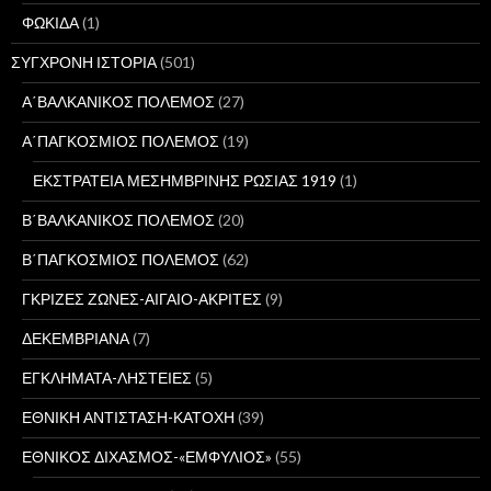
ΦΩΚΙΔΑ
(1)
ΣΥΓΧΡΟΝΗ ΙΣΤΟΡΙΑ
(501)
Α΄ΒΑΛΚΑΝΙΚΟΣ ΠΟΛΕΜΟΣ
(27)
Α΄ΠΑΓΚΟΣΜΙΟΣ ΠΟΛΕΜΟΣ
(19)
ΕΚΣΤΡΑΤΕΙΑ ΜΕΣΗΜΒΡΙΝΗΣ ΡΩΣΙΑΣ 1919
(1)
Β΄ΒΑΛΚΑΝΙΚΟΣ ΠΟΛΕΜΟΣ
(20)
Β΄ΠΑΓΚΟΣΜΙΟΣ ΠΟΛΕΜΟΣ
(62)
ΓΚΡΙΖΕΣ ΖΩΝΕΣ-ΑΙΓΑΙΟ-ΑΚΡΙΤΕΣ
(9)
ΔΕΚΕΜΒΡΙΑΝΑ
(7)
ΕΓΚΛΗΜΑΤΑ-ΛΗΣΤΕΙΕΣ
(5)
ΕΘΝΙΚΗ ΑΝΤΙΣΤΑΣΗ-ΚΑΤΟΧΗ
(39)
ΕΘΝΙΚΟΣ ΔΙΧΑΣΜΟΣ-«ΕΜΦΥΛΙΟΣ»
(55)