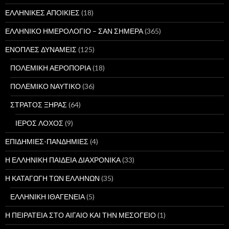
ΕΛΛΗΝΙΚΕΣ ΑΠΟΙΚΙΕΣ
(18)
ΕΛΛΗΝΙΚΟ ΗΜΕΡΟΛΟΓΙΟ – ΣΑΝ ΣΗΜΕΡΑ
(365)
ΕΝΟΠΛΕΣ ΔΥΝΑΜΕΙΣ
(125)
ΠΟΛΕΜΙΚΗ ΑΕΡΟΠΟΡΙΑ
(18)
ΠΟΛΕΜΙΚΟ ΝΑΥΤΙΚΟ
(36)
ΣΤΡΑΤΟΣ ΞΗΡΑΣ
(64)
ΙΕΡΟΣ ΛΟΧΟΣ
(9)
ΕΠΙΔΗΜΙΕΣ-ΠΑΝΔΗΜΙΕΣ
(4)
Η ΕΛΛΗΝΙΚΗ ΠΑΙΔΕΙΑ ΔΙΑΧΡΟΝΙΚΑ
(33)
Η ΚΑΤΑΓΩΓΗ ΤΩΝ ΕΛΛΗΝΩΝ
(35)
ΕΛΛΗΝΙΚΗ ΙΘΑΓΕΝΕΙΑ
(5)
Η ΠΕΙΡΑΤΕΙΑ ΣΤΟ ΑΙΓΑΙΟ ΚΑΙ ΤΗΝ ΜΕΣΟΓΕΙΟ
(1)