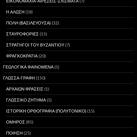
ΕΙΚΟΝΟΜΑΧΙΑ-ΑΙΡΕΣΕΙΣ-ΣΧΙΣΜΑΤΑ
(7)
Η ΑΛΩΣΗ
(18)
ΠΟΛΗ (ΒΑΣΙΛΕΥΟΥΣΑ)
(32)
ΣΤΑΥΡΟΦΟΡΙΕΣ
(15)
ΣΤΡΑΤΗΓΟΙ ΤΟΥ ΒΥΖΑΝΤΙΟΥ
(7)
ΦΡΑΓΚΟΚΡΑΤΙΑ
(20)
ΓΕΩΛΟΓΙΚΑ ΦΑΙΝΟΜΕΝΑ
(5)
ΓΛΩΣΣΑ-ΓΡΑΦΗ
(150)
ΑΡΧΑΙΩΝ ΦΡΑΣΕΙΣ
(1)
ΓΛΩΣΣΙΚΟ ΖΗΤΗΜΑ
(5)
ΙΣΤΟΡΙΚΗ ΟΡΘΟΓΡΑΦΙΑ (ΠΟΛΥΤΟΝΙΚΟ)
(15)
ΟΜΗΡΟΣ
(85)
ΠΟΙΗΣΗ
(25)