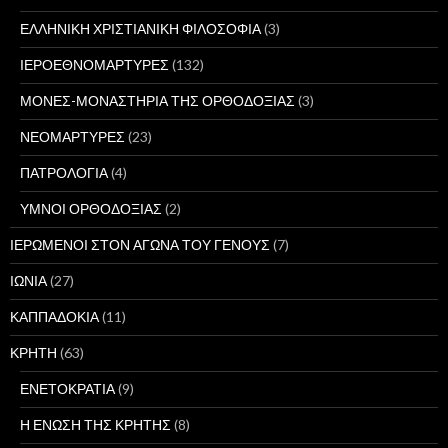
ΕΛΛΗΝΙΚΗ ΧΡΙΣΤΙΑΝΙΚΗ ΦΙΛΟΣΟΦΙΑ
(3)
ΙΕΡΟΕΘΝΟΜΑΡΤΥΡΕΣ
(132)
ΜΟΝΕΣ-ΜΟΝΑΣΤΗΡΙΑ ΤΗΣ ΟΡΘΟΔΟΞΙΑΣ
(3)
ΝΕΟΜΑΡΤΥΡΕΣ
(23)
ΠΑΤΡΟΛΟΓΙΑ
(4)
ΥΜΝΟΙ ΟΡΘΟΔΟΞΙΑΣ
(2)
ΙΕΡΩΜΕΝΟΙ ΣΤΟΝ ΑΓΩΝΑ ΤΟΥ ΓΕΝΟΥΣ
(7)
ΙΩΝΙΑ
(27)
ΚΑΠΠΑΔΟΚΙΑ
(11)
ΚΡΗΤΗ
(63)
ΕΝΕΤΟΚΡΑΤΙΑ
(9)
Η ΕΝΩΣΗ ΤΗΣ ΚΡΗΤΗΣ
(8)