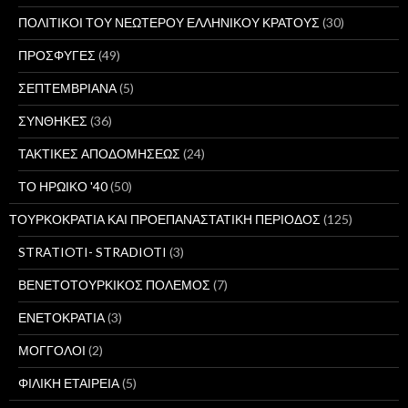
ΠΟΛΙΤΙΚΟΙ ΤΟΥ ΝΕΩΤΕΡΟΥ ΕΛΛΗΝΙΚΟΥ ΚΡΑΤΟΥΣ
(30)
ΠΡΟΣΦΥΓΕΣ
(49)
ΣΕΠΤΕΜΒΡΙΑΝΑ
(5)
ΣΥΝΘΗΚΕΣ
(36)
ΤΑΚΤΙΚΕΣ ΑΠΟΔΟΜΗΣΕΩΣ
(24)
ΤΟ ΗΡΩΙΚΟ '40
(50)
ΤΟΥΡΚΟΚΡΑΤΙΑ ΚΑΙ ΠΡΟΕΠΑΝΑΣΤΑΤΙΚΗ ΠΕΡΙΟΔΟΣ
(125)
STRATIOTI- STRADIOTI
(3)
ΒΕΝΕΤΟΤΟΥΡΚΙΚΟΣ ΠΟΛΕΜΟΣ
(7)
ΕΝΕΤΟΚΡΑΤΙΑ
(3)
ΜΟΓΓΟΛΟΙ
(2)
ΦΙΛΙΚΗ ΕΤΑΙΡΕΙΑ
(5)