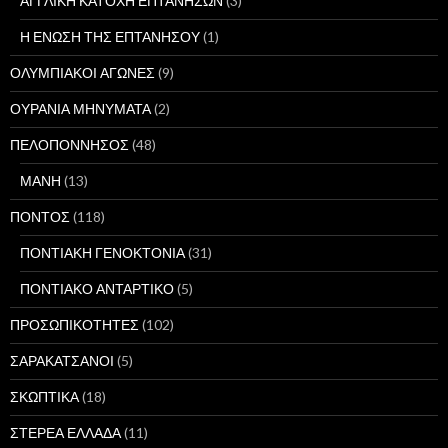
ΑΓΓΛΙΚΗ ΚΑΤΟΧΗ ΕΠΤΑΝΗΣΩΝ
(3)
Η ΕΝΩΣΗ ΤΗΣ ΕΠΤΑΝΗΣΟΥ
(1)
ΟΛΥΜΠΙΑΚΟΙ ΑΓΩΝΕΣ
(9)
ΟΥΡΑΝΙΑ ΜΗΝΥΜΑΤΑ
(2)
ΠΕΛΟΠΟΝΝΗΣΟΣ
(48)
ΜΑΝΗ
(13)
ΠΟΝΤΟΣ
(118)
ΠΟΝΤΙΑΚΗ ΓΕΝΟΚΤΟΝΙΑ
(31)
ΠΟΝΤΙΑΚΟ ΑΝΤΑΡΤΙΚΟ
(5)
ΠΡΟΣΩΠΙΚΟΤΗΤΕΣ
(102)
ΣΑΡΑΚΑΤΣΑΝΟΙ
(5)
ΣΚΩΠΤΙΚΑ
(18)
ΣΤΕΡΕΑ ΕΛΛΑΔΑ
(11)