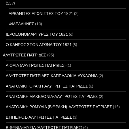
ι
(157)
α
:
ΑΡΒΑΝΙΤΕΣ ΑΓΩΝΙΣΤΕΣ ΤΟΥ 1821
(2)
ΦΙΛΕΛΛΗΝΕΣ
(10)
ΙΕΡΟΕΘΝΟΜΑΡΤΥΡΕΣ ΤΟΥ 1821
(6)
Ο ΚΛΗΡΟΣ ΣΤΟΝ ΑΓΩΝΑ ΤΟΥ 1821
(5)
ΑΛΥΤΡΩΤΕΣ ΠΑΤΡΙΔΕΣ
(95)
ΑΙΟΛΙΑ (ΑΛΥΤΡΩΤΕΣ ΠΑΤΡΙΔΕΣ)
(1)
ΑΛΥΤΡΩΤΕΣ ΠΑΤΡΙΔΕΣ-ΚΑΠΠΑΔΟΚΙΑ-ΛΥΚΑΟΝΙΑ
(2)
ΑΝΑΤΟΛΙΚΗ ΘΡΑΚΗ-ΑΛΥΤΡΩΤΕΣ ΠΑΤΡΙΔΕΣ
(6)
ΑΝΑΤΟΛΙΚΗ ΜΑΚΕΔΟΝΙΑ-ΑΛΥΤΡΩΤΕΣ ΠΑΤΡΙΔΕΣ
(2)
ΑΝΑΤΟΛΙΚΗ ΡΩΜΥΛΙΑ (Β.ΘΡΑΚΗ)-ΑΛΥΤΡΩΤΕΣ ΠΑΤΡΙΔΕΣ
(15)
Β.ΗΠΕΙΡΟΣ-ΑΛΥΤΡΩΤΕΣ ΠΑΤΡΙΔΕΣ
(3)
ΒΙΘΥΝΙΑ-ΜΥΣΙΑ (ΑΛΥΤΡΩΤΕΣ ΠΑΤΡΙΔΕΣ)
(4)