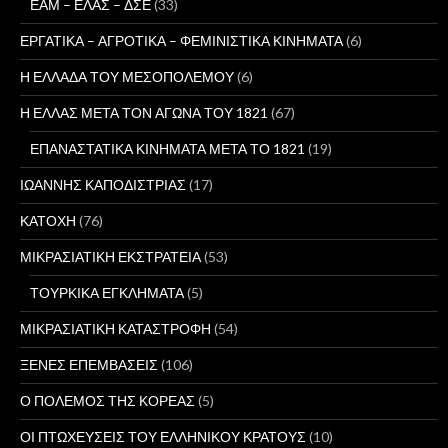
ΕΑΜ – ΕΛΑΣ – ΔΣΕ
(33)
ΕΡΓΑΤΙΚΑ – ΑΓΡΟΤΙΚΑ – ΦΕΜΙΝΙΣΤΙΚΑ ΚΙΝΗΜΑΤΑ
(6)
Η ΕΛΛΑΔΑ ΤΟΥ ΜΕΣΟΠΟΛΕΜΟΥ
(6)
Η ΕΛΛΑΣ ΜΕΤΑ ΤΟΝ ΑΓΩΝΑ ΤΟΥ 1821
(67)
ΕΠΑΝΑΣΤΑΤΙΚΑ ΚΙΝΗΜΑΤΑ ΜΕΤΑ ΤΟ 1821
(19)
ΙΩΑΝΝΗΣ ΚΑΠΟΔΙΣΤΡΙΑΣ
(17)
ΚΑΤΟΧΗ
(76)
ΜΙΚΡΑΣΙΑΤΙΚΗ ΕΚΣΤΡΑΤΕΙΑ
(53)
ΤΟΥΡΚΙΚΑ ΕΓΚΛΗΜΑΤΑ
(5)
ΜΙΚΡΑΣΙΑΤΙΚΗ ΚΑΤΑΣΤΡΟΦΗ
(54)
ΞΕΝΕΣ ΕΠΕΜΒΑΣΕΙΣ
(106)
Ο ΠΟΛΕΜΟΣ ΤΗΣ ΚΟΡΕΑΣ
(5)
ΟΙ ΠΤΩΧΕΥΣΕΙΣ ΤΟΥ ΕΛΛΗΝΙΚΟΥ ΚΡΑΤΟΥΣ
(10)