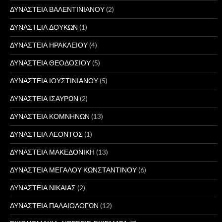
ΔΥΝΑΣΤΕΙΑ ΒΑΛΕΝΤΙΝΙΑΝΟΥ
(2)
ΔΥΝΑΣΤΕΙΑ ΔΟΥΚΩΝ
(1)
ΔΥΝΑΣΤΕΙΑ ΗΡΑΚΛΕΙΟΥ
(4)
ΔΥΝΑΣΤΕΙΑ ΘΕΟΔΟΣΙΟΥ
(5)
ΔΥΝΑΣΤΕΙΑ ΙΟΥΣΤΙΝΙΑΝΟΥ
(5)
ΔΥΝΑΣΤΕΙΑ ΙΣΑΥΡΩΝ
(2)
ΔΥΝΑΣΤΕΙΑ ΚΟΜΝΗΝΩΝ
(13)
ΔΥΝΑΣΤΕΙΑ ΛΕΟΝΤΟΣ
(1)
ΔΥΝΑΣΤΕΙΑ ΜΑΚΕΔΟΝΙΚΗ
(13)
ΔΥΝΑΣΤΕΙΑ ΜΕΓΑΛΟΥ ΚΩΝΣΤΑΝΤΙΝΟΥ
(6)
ΔΥΝΑΣΤΕΙΑ ΝΙΚΑΙΑΣ
(2)
ΔΥΝΑΣΤΕΙΑ ΠΑΛΑΙΟΛΟΓΩΝ
(12)