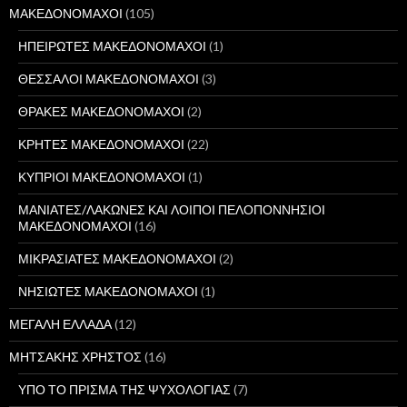
ΜΑΚΕΔΟΝΟΜΑΧΟΙ
(105)
ΗΠΕΙΡΩΤΕΣ ΜΑΚΕΔΟΝΟΜΑΧΟΙ
(1)
ΘΕΣΣΑΛΟΙ ΜΑΚΕΔΟΝΟΜΑΧΟΙ
(3)
ΘΡΑΚΕΣ ΜΑΚΕΔΟΝΟΜΑΧΟΙ
(2)
ΚΡΗΤΕΣ ΜΑΚΕΔΟΝΟΜΑΧΟΙ
(22)
ΚΥΠΡΙΟΙ ΜΑΚΕΔΟΝΟΜΑΧΟΙ
(1)
ΜΑΝΙΑΤΕΣ/ΛΑΚΩΝΕΣ ΚΑΙ ΛΟΙΠΟΙ ΠΕΛΟΠΟΝΝΗΣΙΟΙ
ΜΑΚΕΔΟΝΟΜΑΧΟΙ
(16)
ΜΙΚΡΑΣΙΑΤΕΣ ΜΑΚΕΔΟΝΟΜΑΧΟΙ
(2)
ΝΗΣΙΩΤΕΣ ΜΑΚΕΔΟΝΟΜΑΧΟΙ
(1)
ΜΕΓΑΛΗ ΕΛΛΑΔΑ
(12)
ΜΗΤΣΑΚΗΣ ΧΡΗΣΤΟΣ
(16)
ΥΠΟ ΤΟ ΠΡΙΣΜΑ ΤΗΣ ΨΥΧΟΛΟΓΙΑΣ
(7)