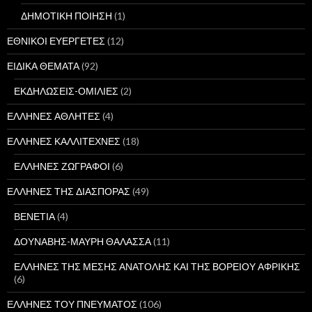
ΔΗΜΟΤΙΚΗ ΠΟΙΗΣΗ
(1)
ΕΘΝΙΚΟΙ ΕΥΕΡΓΕΤΕΣ
(12)
ΕΙΔΙΚΑ ΘΕΜΑΤΑ
(92)
ΕΚΔΗΛΩΣΕΙΣ-ΟΜΙΛΙΕΣ
(2)
ΕΛΛΗΝΕΣ ΑΘΛΗΤΕΣ
(4)
ΕΛΛΗΝΕΣ ΚΑΛΛΙΤΕΧΝΕΣ
(18)
ΕΛΛΗΝΕΣ ΖΩΓΡΑΦΟΙ
(6)
ΕΛΛΗΝΕΣ ΤΗΣ ΔΙΑΣΠΟΡΑΣ
(49)
ΒΕΝΕΤΙΑ
(4)
ΔΟΥΝΑΒΗΣ-ΜΑΥΡΗ ΘΑΛΑΣΣΑ
(11)
ΕΛΛΗΝΕΣ ΤΗΣ ΜΕΣΗΣ ΑΝΑΤΟΛΗΣ ΚΑΙ ΤΗΣ ΒΟΡΕΙΟΥ ΑΦΡΙΚΗΣ
(6)
ΕΛΛΗΝΕΣ ΤΟΥ ΠΝΕΥΜΑΤΟΣ
(106)