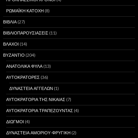
ΡΩΜΑΪΚΗ ΚΑΤΟΧΗ
(8)
ΒΙΒΛΙΑ
(27)
ΒΙΒΛΙΟΠΑΡΟΥΣΙΑΣΕΙΣ
(11)
ΒΛΑΧΟΙ
(14)
ΒΥΖΑΝΤΙΟ
(204)
ΑΝΑΤΟΛΙΚΑ ΦΥΛΑ
(13)
ΑΥΤΟΚΡΑΤΟΡΕΣ
(36)
ΔΥΝΑΣΤΕΙΑ ΑΓΓΕΛΩΝ
(1)
ΑΥΤΟΚΡΑΤΟΡΙΑ ΤΗΣ ΝΙΚΑΙΑΣ
(7)
ΑΥΤΟΚΡΑΤΟΡΙΑ ΤΡΑΠΕΖΟΥΝΤΑΣ
(4)
ΔΙΩΓΜΟΙ
(4)
ΔΥΝΑΣΤΕΙΑ ΑΜΟΡΙΟΥ-ΦΡΥΓΙΚΗ
(2)