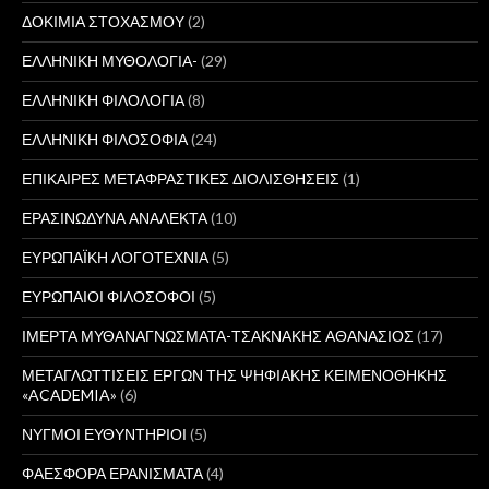
ΔΟΚΙΜΙΑ ΣΤΟΧΑΣΜΟΥ
(2)
ΕΛΛΗΝΙΚΗ ΜΥΘΟΛΟΓΙΑ-
(29)
ΕΛΛΗΝΙΚΗ ΦΙΛΟΛΟΓΙΑ
(8)
ΕΛΛΗΝΙΚΗ ΦΙΛΟΣΟΦΙΑ
(24)
ΕΠΙΚΑΙΡΕΣ ΜΕΤΑΦΡΑΣΤΙΚΕΣ ΔΙΟΛΙΣΘΗΣΕΙΣ
(1)
ΕΡΑΣΙΝΩΔΥΝΑ ΑΝΑΛΕΚΤΑ
(10)
ΕΥΡΩΠΑΪΚΗ ΛΟΓΟΤΕΧΝΙΑ
(5)
ΕΥΡΩΠΑΙΟΙ ΦΙΛΟΣΟΦΟΙ
(5)
ΙΜΕΡΤΑ ΜΥΘΑΝΑΓΝΩΣΜΑΤΑ-ΤΣΑΚΝΑΚΗΣ ΑΘΑΝΑΣΙΟΣ
(17)
ΜΕΤΑΓΛΩΤΤΙΣΕΙΣ ΕΡΓΩΝ ΤΗΣ ΨΗΦΙΑΚΗΣ ΚΕΙΜΕΝΟΘΗΚΗΣ
«ACADEMIA»
(6)
ΝΥΓΜΟΙ ΕΥΘΥΝΤΗΡΙΟΙ
(5)
ΦΑΕΣΦΟΡΑ ΕΡΑΝΙΣΜΑΤΑ
(4)