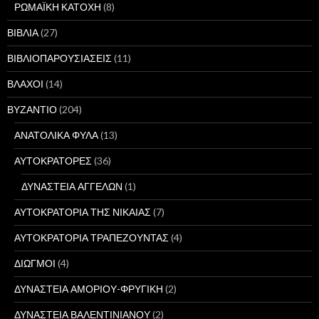
ΡΩΜΑΪΚΗ ΚΑΤΟΧΗ
(8)
ΒΙΒΛΙΑ
(27)
ΒΙΒΛΙΟΠΑΡΟΥΣΙΑΣΕΙΣ
(11)
ΒΛΑΧΟΙ
(14)
ΒΥΖΑΝΤΙΟ
(204)
ΑΝΑΤΟΛΙΚΑ ΦΥΛΑ
(13)
ΑΥΤΟΚΡΑΤΟΡΕΣ
(36)
ΔΥΝΑΣΤΕΙΑ ΑΓΓΕΛΩΝ
(1)
ΑΥΤΟΚΡΑΤΟΡΙΑ ΤΗΣ ΝΙΚΑΙΑΣ
(7)
ΑΥΤΟΚΡΑΤΟΡΙΑ ΤΡΑΠΕΖΟΥΝΤΑΣ
(4)
ΔΙΩΓΜΟΙ
(4)
ΔΥΝΑΣΤΕΙΑ ΑΜΟΡΙΟΥ-ΦΡΥΓΙΚΗ
(2)
ΔΥΝΑΣΤΕΙΑ ΒΑΛΕΝΤΙΝΙΑΝΟΥ
(2)