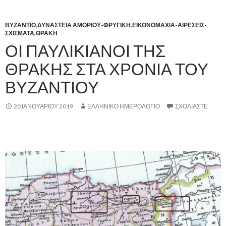
ΒΥΖΑΝΤΙΟ
,
ΔΥΝΑΣΤΕΙΑ ΑΜΟΡΙΟΥ-ΦΡΥΓΙΚΗ
,
ΕΙΚΟΝΟΜΑΧΙΑ-ΑΙΡΕΣΕΙΣ-
ΣΧΙΣΜΑΤΑ
,
ΘΡΑΚΗ
ΟΙ ΠΑΥΛΙΚΙΑΝΟΙ ΤΗΣ
ΘΡΑΚΗΣ ΣΤΑ ΧΡΟΝΙΑ ΤΟΥ
ΒΥΖΑΝΤΙΟΥ
20 ΙΑΝΟΥΑΡΊΟΥ 2019
ΕΛΛΗΝΙΚΟ ΗΜΕΡΟΛΟΓΙΟ
ΣΧΟΛΙΆΣΤΕ
,