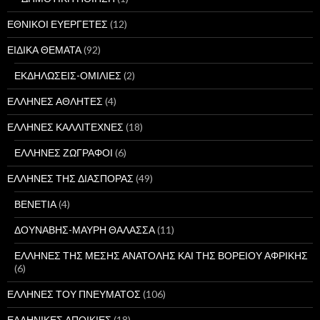
ΕΘΝΙΚΟΙ ΕΥΕΡΓΕΤΕΣ
(12)
ΕΙΔΙΚΑ ΘΕΜΑΤΑ
(92)
ΕΚΔΗΛΩΣΕΙΣ-ΟΜΙΛΙΕΣ
(2)
ΕΛΛΗΝΕΣ ΑΘΛΗΤΕΣ
(4)
ΕΛΛΗΝΕΣ ΚΑΛΛΙΤΕΧΝΕΣ
(18)
ΕΛΛΗΝΕΣ ΖΩΓΡΑΦΟΙ
(6)
ΕΛΛΗΝΕΣ ΤΗΣ ΔΙΑΣΠΟΡΑΣ
(49)
ΒΕΝΕΤΙΑ
(4)
ΔΟΥΝΑΒΗΣ-ΜΑΥΡΗ ΘΑΛΑΣΣΑ
(11)
ΕΛΛΗΝΕΣ ΤΗΣ ΜΕΣΗΣ ΑΝΑΤΟΛΗΣ ΚΑΙ ΤΗΣ ΒΟΡΕΙΟΥ ΑΦΡΙΚΗΣ
(6)
ΕΛΛΗΝΕΣ ΤΟΥ ΠΝΕΥΜΑΤΟΣ
(106)
ΕΛΛΗΝΙΚΕΣ ΑΠΟΙΚΙΕΣ
(18)