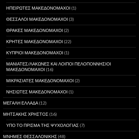
ΗΠΕΙΡΩΤΕΣ ΜΑΚΕΔΟΝΟΜΑΧΟΙ
(1)
ΘΕΣΣΑΛΟΙ ΜΑΚΕΔΟΝΟΜΑΧΟΙ
(3)
ΘΡΑΚΕΣ ΜΑΚΕΔΟΝΟΜΑΧΟΙ
(2)
ΚΡΗΤΕΣ ΜΑΚΕΔΟΝΟΜΑΧΟΙ
(22)
ΚΥΠΡΙΟΙ ΜΑΚΕΔΟΝΟΜΑΧΟΙ
(1)
ΜΑΝΙΑΤΕΣ/ΛΑΚΩΝΕΣ ΚΑΙ ΛΟΙΠΟΙ ΠΕΛΟΠΟΝΝΗΣΙΟΙ
ΜΑΚΕΔΟΝΟΜΑΧΟΙ
(16)
ΜΙΚΡΑΣΙΑΤΕΣ ΜΑΚΕΔΟΝΟΜΑΧΟΙ
(2)
ΝΗΣΙΩΤΕΣ ΜΑΚΕΔΟΝΟΜΑΧΟΙ
(1)
ΜΕΓΑΛΗ ΕΛΛΑΔΑ
(12)
ΜΗΤΣΑΚΗΣ ΧΡΗΣΤΟΣ
(16)
ΥΠΟ ΤΟ ΠΡΙΣΜΑ ΤΗΣ ΨΥΧΟΛΟΓΙΑΣ
(7)
ΜΝΗΜΕΣ ΘΕΣΣΑΛΟΝΙΚΗΣ
(48)