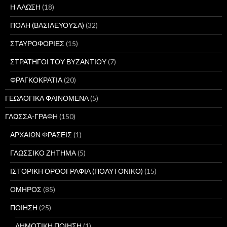
Η ΑΛΩΣΗ
(18)
ΠΟΛΗ (ΒΑΣΙΛΕΥΟΥΣΑ)
(32)
ΣΤΑΥΡΟΦΟΡΙΕΣ
(15)
ΣΤΡΑΤΗΓΟΙ ΤΟΥ ΒΥΖΑΝΤΙΟΥ
(7)
ΦΡΑΓΚΟΚΡΑΤΙΑ
(20)
ΓΕΩΛΟΓΙΚΑ ΦΑΙΝΟΜΕΝΑ
(5)
ΓΛΩΣΣΑ-ΓΡΑΦΗ
(150)
ΑΡΧΑΙΩΝ ΦΡΑΣΕΙΣ
(1)
ΓΛΩΣΣΙΚΟ ΖΗΤΗΜΑ
(5)
ΙΣΤΟΡΙΚΗ ΟΡΘΟΓΡΑΦΙΑ (ΠΟΛΥΤΟΝΙΚΟ)
(15)
ΟΜΗΡΟΣ
(85)
ΠΟΙΗΣΗ
(25)
ΔΗΜΟΤΙΚΗ ΠΟΙΗΣΗ
(1)