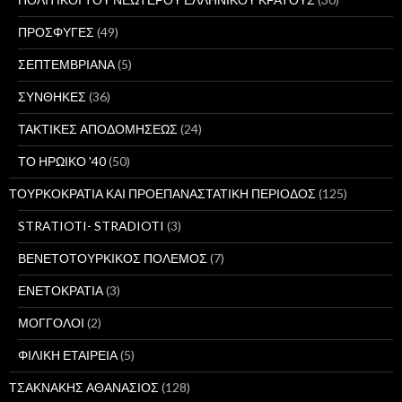
ΠΡΟΣΦΥΓΕΣ
(49)
ΣΕΠΤΕΜΒΡΙΑΝΑ
(5)
ΣΥΝΘΗΚΕΣ
(36)
ΤΑΚΤΙΚΕΣ ΑΠΟΔΟΜΗΣΕΩΣ
(24)
ΤΟ ΗΡΩΙΚΟ '40
(50)
ΤΟΥΡΚΟΚΡΑΤΙΑ ΚΑΙ ΠΡΟΕΠΑΝΑΣΤΑΤΙΚΗ ΠΕΡΙΟΔΟΣ
(125)
STRATIOTI- STRADIOTI
(3)
ΒΕΝΕΤΟΤΟΥΡΚΙΚΟΣ ΠΟΛΕΜΟΣ
(7)
ΕΝΕΤΟΚΡΑΤΙΑ
(3)
ΜΟΓΓΟΛΟΙ
(2)
ΦΙΛΙΚΗ ΕΤΑΙΡΕΙΑ
(5)
ΤΣΑΚΝΑΚΗΣ ΑΘΑΝΑΣΙΟΣ
(128)