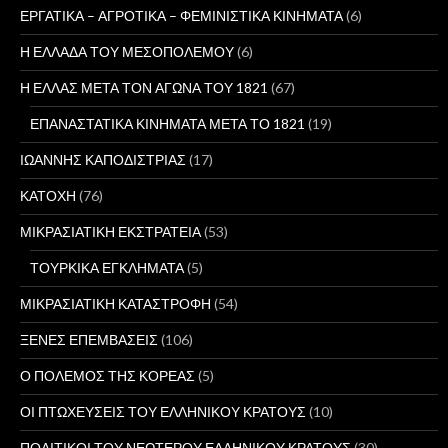
ΕΡΓΑΤΙΚΑ – ΑΓΡΟΤΙΚΑ – ΦΕΜΙΝΙΣΤΙΚΑ ΚΙΝΗΜΑΤΑ
(6)
Η ΕΛΛΑΔΑ ΤΟΥ ΜΕΣΟΠΟΛΕΜΟΥ
(6)
Η ΕΛΛΑΣ ΜΕΤΑ ΤΟΝ ΑΓΩΝΑ ΤΟΥ 1821
(67)
ΕΠΑΝΑΣΤΑΤΙΚΑ ΚΙΝΗΜΑΤΑ ΜΕΤΑ ΤΟ 1821
(19)
ΙΩΑΝΝΗΣ ΚΑΠΟΔΙΣΤΡΙΑΣ
(17)
ΚΑΤΟΧΗ
(76)
ΜΙΚΡΑΣΙΑΤΙΚΗ ΕΚΣΤΡΑΤΕΙΑ
(53)
ΤΟΥΡΚΙΚΑ ΕΓΚΛΗΜΑΤΑ
(5)
ΜΙΚΡΑΣΙΑΤΙΚΗ ΚΑΤΑΣΤΡΟΦΗ
(54)
ΞΕΝΕΣ ΕΠΕΜΒΑΣΕΙΣ
(106)
Ο ΠΟΛΕΜΟΣ ΤΗΣ ΚΟΡΕΑΣ
(5)
ΟΙ ΠΤΩΧΕΥΣΕΙΣ ΤΟΥ ΕΛΛΗΝΙΚΟΥ ΚΡΑΤΟΥΣ
(10)
ΠΟΛΙΤΙΚΟΙ ΤΟΥ ΝΕΩΤΕΡΟΥ ΕΛΛΗΝΙΚΟΥ ΚΡΑΤΟΥΣ
(30)