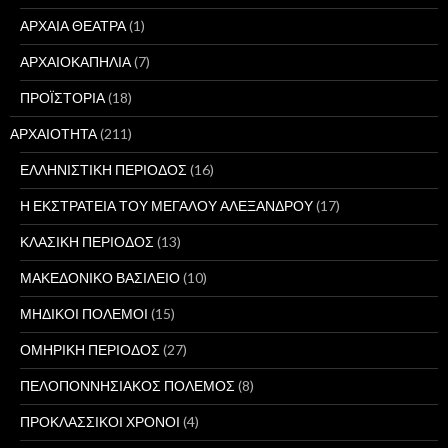
ΑΡΧΑΙΑ ΘΕΑΤΡΑ
(1)
ΑΡΧΑΙΟΚΑΠΗΛΙΑ
(7)
ΠΡΟΪΣΤΟΡΙΑ
(18)
ΑΡΧΑΙΟΤΗΤΑ
(211)
ΕΛΛΗΝΙΣΤΙΚΗ ΠΕΡΙΟΔΟΣ
(16)
Η ΕΚΣΤΡΑΤΕΙΑ ΤΟΥ ΜΕΓΑΛΟΥ ΑΛΕΞΑΝΔΡΟΥ
(17)
ΚΛΑΣΙΚΗ ΠΕΡΙΟΔΟΣ
(13)
ΜΑΚΕΔΟΝΙΚΟ ΒΑΣΙΛΕΙΟ
(10)
ΜΗΔΙΚΟΙ ΠΟΛΕΜΟΙ
(15)
ΟΜΗΡΙΚΗ ΠΕΡΙΟΔΟΣ
(27)
ΠΕΛΟΠΟΝΝΗΣΙΑΚΟΣ ΠΟΛΕΜΟΣ
(8)
ΠΡΟΚΛΑΣΣΙΚΟΙ ΧΡΟΝΟΙ
(4)