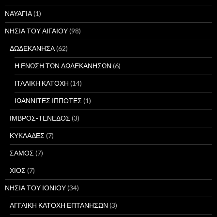
ΝΑΥΑΓΙΑ
(1)
ΝΗΣΙΑ ΤΟΥ ΑΙΓΑΙΟΥ
(98)
ΔΩΔΕΚΑΝΗΣΑ
(62)
Η ΕΝΩΣΗ ΤΩΝ ΔΩΔΕΚΑΝΗΣΩΝ
(6)
ΙΤΑΛΙΚΗ ΚΑΤΟΧΗ
(14)
ΙΩΑΝΝΙΤΕΣ ΙΠΠΟΤΕΣ
(1)
ΙΜΒΡΟΣ-ΤΕΝΕΔΟΣ
(3)
ΚΥΚΛΑΔΕΣ
(7)
ΣΑΜΟΣ
(7)
ΧΙΟΣ
(7)
ΝΗΣΙΑ ΤΟΥ ΙΟΝΙΟΥ
(34)
ΑΓΓΛΙΚΗ ΚΑΤΟΧΗ ΕΠΤΑΝΗΣΩΝ
(3)