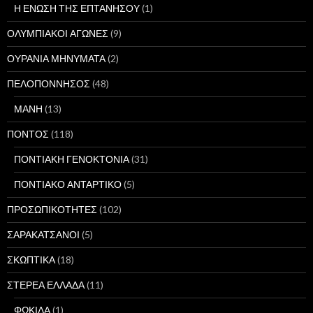
Η ΕΝΩΣΗ ΤΗΣ ΕΠΤΑΝΗΣΟΥ
(1)
ΟΛΥΜΠΙΑΚΟΙ ΑΓΩΝΕΣ
(9)
ΟΥΡΑΝΙΑ ΜΗΝΥΜΑΤΑ
(2)
ΠΕΛΟΠΟΝΝΗΣΟΣ
(48)
ΜΑΝΗ
(13)
ΠΟΝΤΟΣ
(118)
ΠΟΝΤΙΑΚΗ ΓΕΝΟΚΤΟΝΙΑ
(31)
ΠΟΝΤΙΑΚΟ ΑΝΤΑΡΤΙΚΟ
(5)
ΠΡΟΣΩΠΙΚΟΤΗΤΕΣ
(102)
ΣΑΡΑΚΑΤΣΑΝΟΙ
(5)
ΣΚΩΠΤΙΚΑ
(18)
ΣΤΕΡΕΑ ΕΛΛΑΔΑ
(11)
ΦΩΚΙΔΑ
(1)