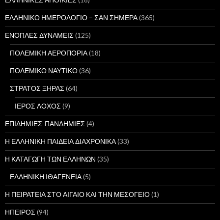
ΕΛΛΗΝΙΚΟ ΗΜΕΡΟΛΟΓΙΟ – ΣΑΝ ΣΗΜΕΡΑ
(365)
ΕΝΟΠΛΕΣ ΔΥΝΑΜΕΙΣ
(125)
ΠΟΛΕΜΙΚΗ ΑΕΡΟΠΟΡΙΑ
(18)
ΠΟΛΕΜΙΚΟ ΝΑΥΤΙΚΟ
(36)
ΣΤΡΑΤΟΣ ΞΗΡΑΣ
(64)
ΙΕΡΟΣ ΛΟΧΟΣ
(9)
ΕΠΙΔΗΜΙΕΣ-ΠΑΝΔΗΜΙΕΣ
(4)
Η ΕΛΛΗΝΙΚΗ ΠΑΙΔΕΙΑ ΔΙΑΧΡΟΝΙΚΑ
(33)
Η ΚΑΤΑΓΩΓΗ ΤΩΝ ΕΛΛΗΝΩΝ
(35)
ΕΛΛΗΝΙΚΗ ΙΘΑΓΕΝΕΙΑ
(5)
Η ΠΕΙΡΑΤΕΙΑ ΣΤΟ ΑΙΓΑΙΟ ΚΑΙ ΤΗΝ ΜΕΣΟΓΕΙΟ
(1)
ΗΠΕΙΡΟΣ
(94)