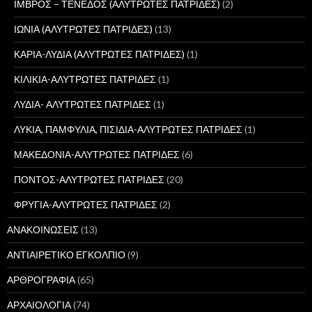
ΙΜΒΡΟΣ – ΤΕΝΕΔΟΣ (ΑΛΥΤΡΩΤΕΣ ΠΑΤΡΙΔΕΣ)
(2)
ΙΩΝΙΑ (ΑΛΥΤΡΩΤΕΣ ΠΑΤΡΙΔΕΣ)
(13)
ΚΑΡΙΑ-ΛΥΔΙΑ (ΑΛΥΤΡΩΤΕΣ ΠΑΤΡΙΔΕΣ)
(1)
ΚΙΛΙΚΙΑ-ΑΛΥΤΡΩΤΕΣ ΠΑΤΡΙΔΕΣ
(1)
ΛΥΔΙΑ- ΑΛΥΤΡΩΤΕΣ ΠΑΤΡΙΔΕΣ
(1)
ΛΥΚΙΑ, ΠΑΜΦΥΛΙΑ, ΠΙΣΙΔΙΑ-ΑΛΥΤΡΩΤΕΣ ΠΑΤΡΙΔΕΣ
(1)
ΜΑΚΕΔΟΝΙΑ-ΑΛΥΤΡΩΤΕΣ ΠΑΤΡΙΔΕΣ
(6)
ΠΟΝΤΟΣ-ΑΛΥΤΡΩΤΕΣ ΠΑΤΡΙΔΕΣ
(20)
ΦΡΥΓΙΑ-ΑΛΥΤΡΩΤΕΣ ΠΑΤΡΙΔΕΣ
(2)
ΑΝΑΚΟΙΝΩΣΕΙΣ
(13)
ΑΝΤΙΑΙΡΕΤΙΚΟ ΕΓΚΟΛΠΙΟ
(9)
ΑΡΘΡΟΓΡΑΦΙΑ
(65)
ΑΡΧΑΙΟΛΟΓΙΑ
(74)