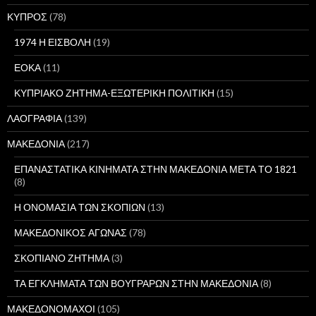
ΚΥΠΡΟΣ
(78)
1974 Η ΕΙΣΒΟΛΗ
(19)
ΕΟΚΑ
(11)
ΚΥΠΡΙΑΚΟ ΖΗΤΗΜΑ-ΕΞΩΤΕΡΙΚΗ ΠΟΛΙΤΙΚΗ
(15)
ΛΑΟΓΡΑΦΙΑ
(139)
ΜΑΚΕΔΟΝΙΑ
(217)
ΕΠΑΝΑΣΤΑΤΙΚΑ ΚΙΝΗΜΑΤΑ ΣΤΗΝ ΜΑΚΕΔΟΝΙΑ ΜΕΤΑ ΤΟ 1821
(8)
Η ΟΝΟΜΑΣΙΑ ΤΩΝ ΣΚΟΠΙΩΝ
(13)
ΜΑΚΕΔΟΝΙΚΟΣ ΑΓΩΝΑΣ
(78)
ΣΚΟΠΙΑΝΟ ΖΗΤΗΜΑ
(3)
ΤΑ ΕΓΚΛΗΜΑΤΑ ΤΩΝ ΒΟΥΓΡΑΡΩΝ ΣΤΗΝ ΜΑΚΕΔΟΝΙΑ
(8)
ΜΑΚΕΔΟΝΟΜΑΧΟΙ
(105)