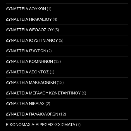
ΔΥΝΑΣΤΕΙΑ ΔΟΥΚΩΝ
(1)
ΔΥΝΑΣΤΕΙΑ ΗΡΑΚΛΕΙΟΥ
(4)
ΔΥΝΑΣΤΕΙΑ ΘΕΟΔΟΣΙΟΥ
(5)
ΔΥΝΑΣΤΕΙΑ ΙΟΥΣΤΙΝΙΑΝΟΥ
(5)
ΔΥΝΑΣΤΕΙΑ ΙΣΑΥΡΩΝ
(2)
ΔΥΝΑΣΤΕΙΑ ΚΟΜΝΗΝΩΝ
(13)
ΔΥΝΑΣΤΕΙΑ ΛΕΟΝΤΟΣ
(1)
ΔΥΝΑΣΤΕΙΑ ΜΑΚΕΔΟΝΙΚΗ
(13)
ΔΥΝΑΣΤΕΙΑ ΜΕΓΑΛΟΥ ΚΩΝΣΤΑΝΤΙΝΟΥ
(6)
ΔΥΝΑΣΤΕΙΑ ΝΙΚΑΙΑΣ
(2)
ΔΥΝΑΣΤΕΙΑ ΠΑΛΑΙΟΛΟΓΩΝ
(12)
ΕΙΚΟΝΟΜΑΧΙΑ-ΑΙΡΕΣΕΙΣ-ΣΧΙΣΜΑΤΑ
(7)