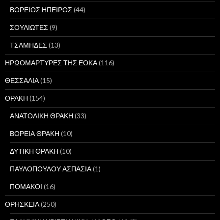
ΒΟΡΕΙΟΣ ΗΠΕΙΡΟΣ
(44)
ΣΟΥΛΙΩΤΕΣ
(9)
ΤΣΑΜΗΔΕΣ
(13)
ΗΡΩΟΜΑΡΤΥΡΕΣ ΤΗΣ ΕΟΚΑ
(116)
ΘΕΣΣΑΛΙΑ
(15)
ΘΡΑΚΗ
(154)
ΑΝΑΤΟΛΙΚΗ ΘΡΑΚΗ
(33)
ΒΟΡΕΙΑ ΘΡΑΚΗ
(10)
ΔΥΤΙΚΗ ΘΡΑΚΗ
(10)
ΠΑΥΛΟΠΟΥΛΟΥ ΑΣΠΑΣΙΑ
(1)
ΠΟΜΑΚΟΙ
(16)
ΘΡΗΣΚΕΙΑ
(250)