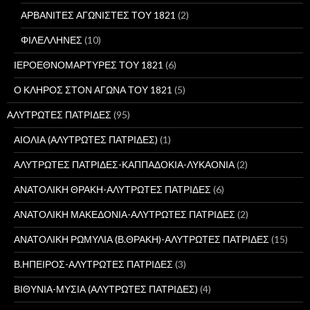
α
:
ΑΡΒΑΝΙΤΕΣ ΑΓΩΝΙΣΤΕΣ ΤΟΥ 1821
(2)
ΦΙΛΕΛΛΗΝΕΣ
(10)
ΙΕΡΟΕΘΝΟΜΑΡΤΥΡΕΣ ΤΟΥ 1821
(6)
Ο ΚΛΗΡΟΣ ΣΤΟΝ ΑΓΩΝΑ ΤΟΥ 1821
(5)
ΑΛΥΤΡΩΤΕΣ ΠΑΤΡΙΔΕΣ
(95)
ΑΙΟΛΙΑ (ΑΛΥΤΡΩΤΕΣ ΠΑΤΡΙΔΕΣ)
(1)
ΑΛΥΤΡΩΤΕΣ ΠΑΤΡΙΔΕΣ-ΚΑΠΠΑΔΟΚΙΑ-ΛΥΚΑΟΝΙΑ
(2)
ΑΝΑΤΟΛΙΚΗ ΘΡΑΚΗ-ΑΛΥΤΡΩΤΕΣ ΠΑΤΡΙΔΕΣ
(6)
ΑΝΑΤΟΛΙΚΗ ΜΑΚΕΔΟΝΙΑ-ΑΛΥΤΡΩΤΕΣ ΠΑΤΡΙΔΕΣ
(2)
ΑΝΑΤΟΛΙΚΗ ΡΩΜΥΛΙΑ (Β.ΘΡΑΚΗ)-ΑΛΥΤΡΩΤΕΣ ΠΑΤΡΙΔΕΣ
(15)
Β.ΗΠΕΙΡΟΣ-ΑΛΥΤΡΩΤΕΣ ΠΑΤΡΙΔΕΣ
(3)
ΒΙΘΥΝΙΑ-ΜΥΣΙΑ (ΑΛΥΤΡΩΤΕΣ ΠΑΤΡΙΔΕΣ)
(4)