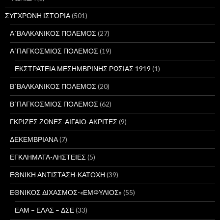
ΣΥΓΧΡΟΝΗ ΙΣΤΟΡΙΑ
(501)
Α΄ΒΑΛΚΑΝΙΚΟΣ ΠΟΛΕΜΟΣ
(27)
Α΄ΠΑΓΚΟΣΜΙΟΣ ΠΟΛΕΜΟΣ
(19)
ΕΚΣΤΡΑΤΕΙΑ ΜΕΣΗΜΒΡΙΝΗΣ ΡΩΣΙΑΣ 1919
(1)
Β΄ΒΑΛΚΑΝΙΚΟΣ ΠΟΛΕΜΟΣ
(20)
Β΄ΠΑΓΚΟΣΜΙΟΣ ΠΟΛΕΜΟΣ
(62)
ΓΚΡΙΖΕΣ ΖΩΝΕΣ-ΑΙΓΑΙΟ-ΑΚΡΙΤΕΣ
(9)
ΔΕΚΕΜΒΡΙΑΝΑ
(7)
ΕΓΚΛΗΜΑΤΑ-ΛΗΣΤΕΙΕΣ
(5)
ΕΘΝΙΚΗ ΑΝΤΙΣΤΑΣΗ-ΚΑΤΟΧΗ
(39)
ΕΘΝΙΚΟΣ ΔΙΧΑΣΜΟΣ-«ΕΜΦΥΛΙΟΣ»
(55)
ΕΑΜ – ΕΛΑΣ – ΔΣΕ
(33)