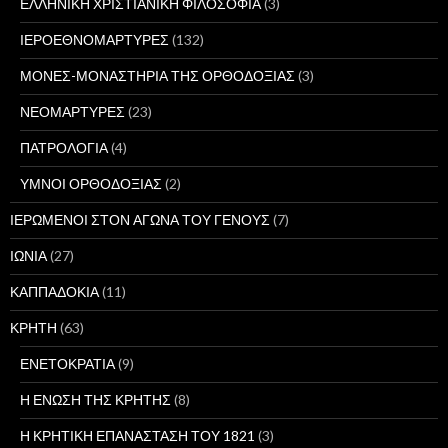
ΕΛΛΗΝΙΚΗ ΧΡΙΣΤΙΑΝΙΚΗ ΦΙΛΟΣΟΦΙΑ
(3)
ΙΕΡΟΕΘΝΟΜΑΡΤΥΡΕΣ
(132)
ΜΟΝΕΣ-ΜΟΝΑΣΤΗΡΙΑ ΤΗΣ ΟΡΘΟΔΟΞΙΑΣ
(3)
ΝΕΟΜΑΡΤΥΡΕΣ
(23)
ΠΑΤΡΟΛΟΓΙΑ
(4)
ΥΜΝΟΙ ΟΡΘΟΔΟΞΙΑΣ
(2)
ΙΕΡΩΜΕΝΟΙ ΣΤΟΝ ΑΓΩΝΑ ΤΟΥ ΓΕΝΟΥΣ
(7)
ΙΩΝΙΑ
(27)
ΚΑΠΠΑΔΟΚΙΑ
(11)
ΚΡΗΤΗ
(63)
ΕΝΕΤΟΚΡΑΤΙΑ
(9)
Η ΕΝΩΣΗ ΤΗΣ ΚΡΗΤΗΣ
(8)
Η ΚΡΗΤΙΚΗ ΕΠΑΝΑΣΤΑΣΗ ΤΟΥ 1821
(3)