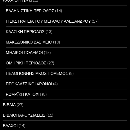
ΑΡΧΑΙΟΤΗΤΑ
(211)
ΕΛΛΗΝΙΣΤΙΚΗ ΠΕΡΙΟΔΟΣ
(16)
Η ΕΚΣΤΡΑΤΕΙΑ ΤΟΥ ΜΕΓΑΛΟΥ ΑΛΕΞΑΝΔΡΟΥ
(17)
ΚΛΑΣΙΚΗ ΠΕΡΙΟΔΟΣ
(13)
ΜΑΚΕΔΟΝΙΚΟ ΒΑΣΙΛΕΙΟ
(10)
ΜΗΔΙΚΟΙ ΠΟΛΕΜΟΙ
(15)
ΟΜΗΡΙΚΗ ΠΕΡΙΟΔΟΣ
(27)
ΠΕΛΟΠΟΝΝΗΣΙΑΚΟΣ ΠΟΛΕΜΟΣ
(8)
ΠΡΟΚΛΑΣΣΙΚΟΙ ΧΡΟΝΟΙ
(4)
ΡΩΜΑΪΚΗ ΚΑΤΟΧΗ
(8)
ΒΙΒΛΙΑ
(27)
ΒΙΒΛΙΟΠΑΡΟΥΣΙΑΣΕΙΣ
(11)
ΒΛΑΧΟΙ
(14)