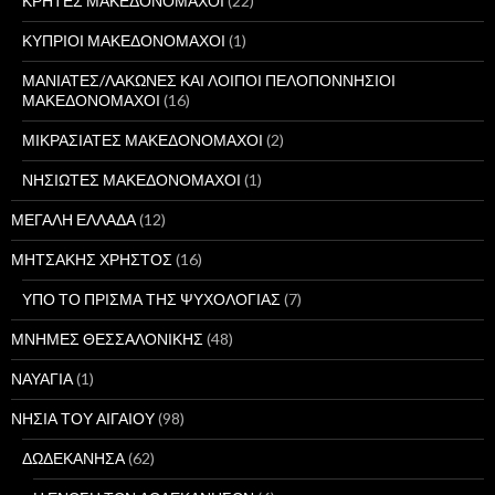
ΚΡΗΤΕΣ ΜΑΚΕΔΟΝΟΜΑΧΟΙ
(22)
ΚΥΠΡΙΟΙ ΜΑΚΕΔΟΝΟΜΑΧΟΙ
(1)
ΜΑΝΙΑΤΕΣ/ΛΑΚΩΝΕΣ ΚΑΙ ΛΟΙΠΟΙ ΠΕΛΟΠΟΝΝΗΣΙΟΙ
ΜΑΚΕΔΟΝΟΜΑΧΟΙ
(16)
ΜΙΚΡΑΣΙΑΤΕΣ ΜΑΚΕΔΟΝΟΜΑΧΟΙ
(2)
ΝΗΣΙΩΤΕΣ ΜΑΚΕΔΟΝΟΜΑΧΟΙ
(1)
ΜΕΓΑΛΗ ΕΛΛΑΔΑ
(12)
ΜΗΤΣΑΚΗΣ ΧΡΗΣΤΟΣ
(16)
ΥΠΟ ΤΟ ΠΡΙΣΜΑ ΤΗΣ ΨΥΧΟΛΟΓΙΑΣ
(7)
ΜΝΗΜΕΣ ΘΕΣΣΑΛΟΝΙΚΗΣ
(48)
ΝΑΥΑΓΙΑ
(1)
ΝΗΣΙΑ ΤΟΥ ΑΙΓΑΙΟΥ
(98)
ΔΩΔΕΚΑΝΗΣΑ
(62)