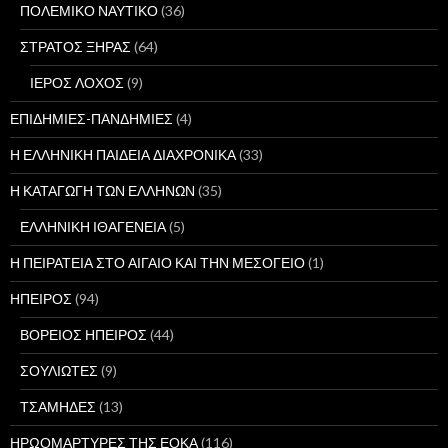
ΠΟΛΕΜΙΚΟ ΝΑΥΤΙΚΟ
(36)
ΣΤΡΑΤΟΣ ΞΗΡΑΣ
(64)
ΙΕΡΟΣ ΛΟΧΟΣ
(9)
ΕΠΙΔΗΜΙΕΣ-ΠΑΝΔΗΜΙΕΣ
(4)
Η ΕΛΛΗΝΙΚΗ ΠΑΙΔΕΙΑ ΔΙΑΧΡΟΝΙΚΑ
(33)
Η ΚΑΤΑΓΩΓΗ ΤΩΝ ΕΛΛΗΝΩΝ
(35)
ΕΛΛΗΝΙΚΗ ΙΘΑΓΕΝΕΙΑ
(5)
Η ΠΕΙΡΑΤΕΙΑ ΣΤΟ ΑΙΓΑΙΟ ΚΑΙ ΤΗΝ ΜΕΣΟΓΕΙΟ
(1)
ΗΠΕΙΡΟΣ
(94)
ΒΟΡΕΙΟΣ ΗΠΕΙΡΟΣ
(44)
ΣΟΥΛΙΩΤΕΣ
(9)
ΤΣΑΜΗΔΕΣ
(13)
ΗΡΩΟΜΑΡΤΥΡΕΣ ΤΗΣ ΕΟΚΑ
(116)