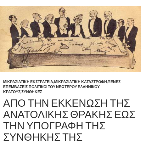
ΜΙΚΡΑΣΙΑΤΙΚΗ ΕΚΣΤΡΑΤΕΙΑ
,
ΜΙΚΡΑΣΙΑΤΙΚΗ ΚΑΤΑΣΤΡΟΦΗ
,
ΞΕΝΕΣ
ΕΠΕΜΒΑΣΕΙΣ
,
ΠΟΛΙΤΙΚΟΙ ΤΟΥ ΝΕΩΤΕΡΟΥ ΕΛΛΗΝΙΚΟΥ
ΚΡΑΤΟΥΣ
,
ΣΥΝΘΗΚΕΣ
ΑΠΟ ΤΗΝ ΕΚΚΕΝΩΣΗ ΤΗΣ
ΑΝΑΤΟΛΙΚΗΣ ΘΡΑΚΗΣ ΕΩΣ
ΤΗΝ ΥΠΟΓΡΑΦΗ ΤΗΣ
ΣΥΝΘΗΚΗΣ ΤΗΣ