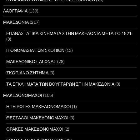
ΛΑΟΓΡΑΦΙΑ
(139)
ΜΑΚΕΔΟΝΙΑ
(217)
ΕΠΑΝΑΣΤΑΤΙΚΑ ΚΙΝΗΜΑΤΑ ΣΤΗΝ ΜΑΚΕΔΟΝΙΑ ΜΕΤΑ ΤΟ 1821
(8)
Η ΟΝΟΜΑΣΙΑ ΤΩΝ ΣΚΟΠΙΩΝ
(13)
ΜΑΚΕΔΟΝΙΚΟΣ ΑΓΩΝΑΣ
(78)
ΣΚΟΠΙΑΝΟ ΖΗΤΗΜΑ
(3)
ΤΑ ΕΓΚΛΗΜΑΤΑ ΤΩΝ ΒΟΥΓΡΑΡΩΝ ΣΤΗΝ ΜΑΚΕΔΟΝΙΑ
(8)
ΜΑΚΕΔΟΝΟΜΑΧΟΙ
(105)
ΗΠΕΙΡΩΤΕΣ ΜΑΚΕΔΟΝΟΜΑΧΟΙ
(1)
ΘΕΣΣΑΛΟΙ ΜΑΚΕΔΟΝΟΜΑΧΟΙ
(3)
ΘΡΑΚΕΣ ΜΑΚΕΔΟΝΟΜΑΧΟΙ
(2)