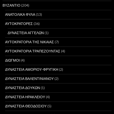
ΒΥΖΑΝΤΙΟ
(204)
ΑΝΑΤΟΛΙΚΑ ΦΥΛΑ
(13)
ΑΥΤΟΚΡΑΤΟΡΕΣ
(36)
ΔΥΝΑΣΤΕΙΑ ΑΓΓΕΛΩΝ
(1)
ΑΥΤΟΚΡΑΤΟΡΙΑ ΤΗΣ ΝΙΚΑΙΑΣ
(7)
ΑΥΤΟΚΡΑΤΟΡΙΑ ΤΡΑΠΕΖΟΥΝΤΑΣ
(4)
ΔΙΩΓΜΟΙ
(4)
ΔΥΝΑΣΤΕΙΑ ΑΜΟΡΙΟΥ-ΦΡΥΓΙΚΗ
(2)
ΔΥΝΑΣΤΕΙΑ ΒΑΛΕΝΤΙΝΙΑΝΟΥ
(2)
ΔΥΝΑΣΤΕΙΑ ΔΟΥΚΩΝ
(1)
ΔΥΝΑΣΤΕΙΑ ΗΡΑΚΛΕΙΟΥ
(4)
ΔΥΝΑΣΤΕΙΑ ΘΕΟΔΟΣΙΟΥ
(5)