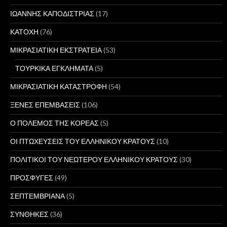
ΙΩΑΝΝΗΣ ΚΑΠΟΔΙΣΤΡΙΑΣ
(17)
ΚΑΤΟΧΗ
(76)
ΜΙΚΡΑΣΙΑΤΙΚΗ ΕΚΣΤΡΑΤΕΙΑ
(53)
ΤΟΥΡΚΙΚΑ ΕΓΚΛΗΜΑΤΑ
(5)
ΜΙΚΡΑΣΙΑΤΙΚΗ ΚΑΤΑΣΤΡΟΦΗ
(54)
ΞΕΝΕΣ ΕΠΕΜΒΑΣΕΙΣ
(106)
Ο ΠΟΛΕΜΟΣ ΤΗΣ ΚΟΡΕΑΣ
(5)
ΟΙ ΠΤΩΧΕΥΣΕΙΣ ΤΟΥ ΕΛΛΗΝΙΚΟΥ ΚΡΑΤΟΥΣ
(10)
ΠΟΛΙΤΙΚΟΙ ΤΟΥ ΝΕΩΤΕΡΟΥ ΕΛΛΗΝΙΚΟΥ ΚΡΑΤΟΥΣ
(30)
ΠΡΟΣΦΥΓΕΣ
(49)
ΣΕΠΤΕΜΒΡΙΑΝΑ
(5)
ΣΥΝΘΗΚΕΣ
(36)