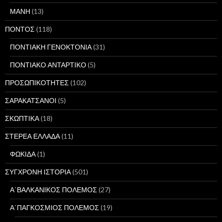
ΜΑΝΗ
(13)
ΠΟΝΤΟΣ
(118)
ΠΟΝΤΙΑΚΗ ΓΕΝΟΚΤΟΝΙΑ
(31)
ΠΟΝΤΙΑΚΟ ΑΝΤΑΡΤΙΚΟ
(5)
ΠΡΟΣΩΠΙΚΟΤΗΤΕΣ
(102)
ΣΑΡΑΚΑΤΣΑΝΟΙ
(5)
ΣΚΩΠΤΙΚΑ
(18)
ΣΤΕΡΕΑ ΕΛΛΑΔΑ
(11)
ΦΩΚΙΔΑ
(1)
ΣΥΓΧΡΟΝΗ ΙΣΤΟΡΙΑ
(501)
Α΄ΒΑΛΚΑΝΙΚΟΣ ΠΟΛΕΜΟΣ
(27)
Α΄ΠΑΓΚΟΣΜΙΟΣ ΠΟΛΕΜΟΣ
(19)