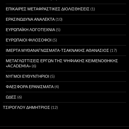
ΕΠΙΚΑΙΡΕΣ ΜΕΤΑΦΡΑΣΤΙΚΕΣ ΔΙΟΛΙΣΘΗΣΕΙΣ
(1)
ΕΡΑΣΙΝΩΔΥΝΑ ΑΝΑΛΕΚΤΑ
(10)
ΕΥΡΩΠΑΪΚΗ ΛΟΓΟΤΕΧΝΙΑ
(5)
ΕΥΡΩΠΑΙΟΙ ΦΙΛΟΣΟΦΟΙ
(5)
ΙΜΕΡΤΑ ΜΥΘΑΝΑΓΝΩΣΜΑΤΑ-ΤΣΑΚΝΑΚΗΣ ΑΘΑΝΑΣΙΟΣ
(17)
ΜΕΤΑΓΛΩΤΤΙΣΕΙΣ ΕΡΓΩΝ ΤΗΣ ΨΗΦΙΑΚΗΣ ΚΕΙΜΕΝΟΘΗΚΗΣ
«ACADEMIA»
(6)
ΝΥΓΜΟΙ ΕΥΘΥΝΤΗΡΙΟΙ
(5)
ΦΑΕΣΦΟΡΑ ΕΡΑΝΙΣΜΑΤΑ
(4)
ΩΔΕΣ
(6)
ΤΣΙΡΟΓΛΟΥ ΔΗΜΗΤΡΙΟΣ
(12)