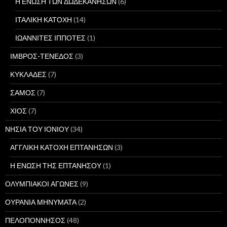
Η ΕΝΩΣΗ ΤΩΝ ΔΩΔΕΚΑΝΗΣΩΝ
(6)
ΙΤΑΛΙΚΗ ΚΑΤΟΧΗ
(14)
ΙΩΑΝΝΙΤΕΣ ΙΠΠΟΤΕΣ
(1)
ΙΜΒΡΟΣ-ΤΕΝΕΔΟΣ
(3)
ΚΥΚΛΑΔΕΣ
(7)
ΣΑΜΟΣ
(7)
ΧΙΟΣ
(7)
ΝΗΣΙΑ ΤΟΥ ΙΟΝΙΟΥ
(34)
ΑΓΓΛΙΚΗ ΚΑΤΟΧΗ ΕΠΤΑΝΗΣΩΝ
(3)
Η ΕΝΩΣΗ ΤΗΣ ΕΠΤΑΝΗΣΟΥ
(1)
ΟΛΥΜΠΙΑΚΟΙ ΑΓΩΝΕΣ
(9)
ΟΥΡΑΝΙΑ ΜΗΝΥΜΑΤΑ
(2)
ΠΕΛΟΠΟΝΝΗΣΟΣ
(48)