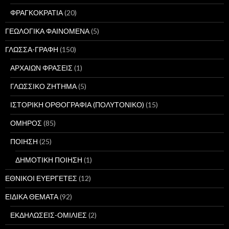
ΦΡΑΓΚΟΚΡΑΤΙΑ
(20)
ΓΕΩΛΟΓΙΚΑ ΦΑΙΝΟΜΕΝΑ
(5)
ΓΛΩΣΣΑ-ΓΡΑΦΗ
(150)
ΑΡΧΑΙΩΝ ΦΡΑΣΕΙΣ
(1)
ΓΛΩΣΣΙΚΟ ΖΗΤΗΜΑ
(5)
ΙΣΤΟΡΙΚΗ ΟΡΘΟΓΡΑΦΙΑ (ΠΟΛΥΤΟΝΙΚΟ)
(15)
ΟΜΗΡΟΣ
(85)
ΠΟΙΗΣΗ
(25)
ΔΗΜΟΤΙΚΗ ΠΟΙΗΣΗ
(1)
ΕΘΝΙΚΟΙ ΕΥΕΡΓΕΤΕΣ
(12)
ΕΙΔΙΚΑ ΘΕΜΑΤΑ
(92)
ΕΚΔΗΛΩΣΕΙΣ-ΟΜΙΛΙΕΣ
(2)