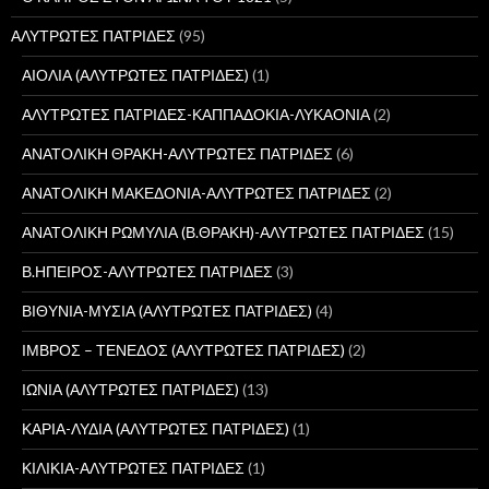
ΑΛΥΤΡΩΤΕΣ ΠΑΤΡΙΔΕΣ
(95)
ΑΙΟΛΙΑ (ΑΛΥΤΡΩΤΕΣ ΠΑΤΡΙΔΕΣ)
(1)
ΑΛΥΤΡΩΤΕΣ ΠΑΤΡΙΔΕΣ-ΚΑΠΠΑΔΟΚΙΑ-ΛΥΚΑΟΝΙΑ
(2)
ΑΝΑΤΟΛΙΚΗ ΘΡΑΚΗ-ΑΛΥΤΡΩΤΕΣ ΠΑΤΡΙΔΕΣ
(6)
ΑΝΑΤΟΛΙΚΗ ΜΑΚΕΔΟΝΙΑ-ΑΛΥΤΡΩΤΕΣ ΠΑΤΡΙΔΕΣ
(2)
ΑΝΑΤΟΛΙΚΗ ΡΩΜΥΛΙΑ (Β.ΘΡΑΚΗ)-ΑΛΥΤΡΩΤΕΣ ΠΑΤΡΙΔΕΣ
(15)
Β.ΗΠΕΙΡΟΣ-ΑΛΥΤΡΩΤΕΣ ΠΑΤΡΙΔΕΣ
(3)
ΒΙΘΥΝΙΑ-ΜΥΣΙΑ (ΑΛΥΤΡΩΤΕΣ ΠΑΤΡΙΔΕΣ)
(4)
ΙΜΒΡΟΣ – ΤΕΝΕΔΟΣ (ΑΛΥΤΡΩΤΕΣ ΠΑΤΡΙΔΕΣ)
(2)
ΙΩΝΙΑ (ΑΛΥΤΡΩΤΕΣ ΠΑΤΡΙΔΕΣ)
(13)
ΚΑΡΙΑ-ΛΥΔΙΑ (ΑΛΥΤΡΩΤΕΣ ΠΑΤΡΙΔΕΣ)
(1)
ΚΙΛΙΚΙΑ-ΑΛΥΤΡΩΤΕΣ ΠΑΤΡΙΔΕΣ
(1)