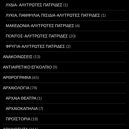
ΛΥΔΙΑ- ΑΛΥΤΡΩΤΕΣ ΠΑΤΡΙΔΕΣ
(1)
ΛΥΚΙΑ, ΠΑΜΦΥΛΙΑ, ΠΙΣΙΔΙΑ-ΑΛΥΤΡΩΤΕΣ ΠΑΤΡΙΔΕΣ
(1)
ΜΑΚΕΔΟΝΙΑ-ΑΛΥΤΡΩΤΕΣ ΠΑΤΡΙΔΕΣ
(6)
ΠΟΝΤΟΣ-ΑΛΥΤΡΩΤΕΣ ΠΑΤΡΙΔΕΣ
(20)
ΦΡΥΓΙΑ-ΑΛΥΤΡΩΤΕΣ ΠΑΤΡΙΔΕΣ
(2)
ΑΝΑΚΟΙΝΩΣΕΙΣ
(13)
ΑΝΤΙΑΙΡΕΤΙΚΟ ΕΓΚΟΛΠΙΟ
(9)
ΑΡΘΡΟΓΡΑΦΙΑ
(65)
ΑΡΧΑΙΟΛΟΓΙΑ
(74)
ΑΡΧΑΙΑ ΘΕΑΤΡΑ
(1)
ΑΡΧΑΙΟΚΑΠΗΛΙΑ
(7)
ΠΡΟΪΣΤΟΡΙΑ
(18)