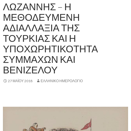
ΛΩΖΑΝΝΗΣ – Η
ΜΕΘΟΔΕΥΜΕΝΗ
ΑΔΙΑΛΛΑΞΙΑ ΤΗΣ
ΤΟΥΡΚΙΑΣ ΚΑΙ Η
ΥΠΟΧΩΡΗΤΙΚΟΤΗΤΑ
ΣΥΜΜΑΧΩΝ ΚΑΙ
ΒΕΝΙΖΕΛΟΥ
27 ΜΑΪ́ΟΥ 2018
ΕΛΛΗΝΙΚΟ ΗΜΕΡΟΛΟΓΙΟ
,