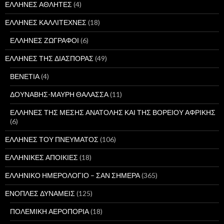
ΕΛΛΗΝΕΣ ΑΘΛΗΤΕΣ
(4)
ΕΛΛΗΝΕΣ ΚΑΛΛΙΤΕΧΝΕΣ
(18)
ΕΛΛΗΝΕΣ ΖΩΓΡΑΦΟΙ
(6)
ΕΛΛΗΝΕΣ ΤΗΣ ΔΙΑΣΠΟΡΑΣ
(49)
ΒΕΝΕΤΙΑ
(4)
ΔΟΥΝΑΒΗΣ-ΜΑΥΡΗ ΘΑΛΑΣΣΑ
(11)
ΕΛΛΗΝΕΣ ΤΗΣ ΜΕΣΗΣ ΑΝΑΤΟΛΗΣ ΚΑΙ ΤΗΣ ΒΟΡΕΙΟΥ ΑΦΡΙΚΗΣ
(6)
ΕΛΛΗΝΕΣ ΤΟΥ ΠΝΕΥΜΑΤΟΣ
(106)
ΕΛΛΗΝΙΚΕΣ ΑΠΟΙΚΙΕΣ
(18)
ΕΛΛΗΝΙΚΟ ΗΜΕΡΟΛΟΓΙΟ – ΣΑΝ ΣΗΜΕΡΑ
(365)
ΕΝΟΠΛΕΣ ΔΥΝΑΜΕΙΣ
(125)
ΠΟΛΕΜΙΚΗ ΑΕΡΟΠΟΡΙΑ
(18)