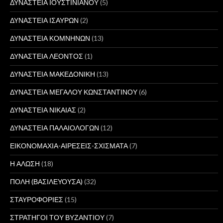
ΔΥΝΑΣΤΕΙΑ ΙΟΥΣΤΙΝΙΑΝΟΥ
(5)
ΔΥΝΑΣΤΕΙΑ ΙΣΑΥΡΩΝ
(2)
ΔΥΝΑΣΤΕΙΑ ΚΟΜΝΗΝΩΝ
(13)
ΔΥΝΑΣΤΕΙΑ ΛΕΟΝΤΟΣ
(1)
ΔΥΝΑΣΤΕΙΑ ΜΑΚΕΔΟΝΙΚΗ
(13)
ΔΥΝΑΣΤΕΙΑ ΜΕΓΑΛΟΥ ΚΩΝΣΤΑΝΤΙΝΟΥ
(6)
ΔΥΝΑΣΤΕΙΑ ΝΙΚΑΙΑΣ
(2)
ΔΥΝΑΣΤΕΙΑ ΠΑΛΑΙΟΛΟΓΩΝ
(12)
ΕΙΚΟΝΟΜΑΧΙΑ-ΑΙΡΕΣΕΙΣ-ΣΧΙΣΜΑΤΑ
(7)
Η ΑΛΩΣΗ
(18)
ΠΟΛΗ (ΒΑΣΙΛΕΥΟΥΣΑ)
(32)
ΣΤΑΥΡΟΦΟΡΙΕΣ
(15)
ΣΤΡΑΤΗΓΟΙ ΤΟΥ ΒΥΖΑΝΤΙΟΥ
(7)