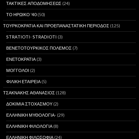
ΤΑΚΤΙΚΕΣ ΑΠΟΔΟΜΗΣΕΩΣ
(24)
ΤΟ ΗΡΩΙΚΟ '40
(50)
ΤΟΥΡΚΟΚΡΑΤΙΑ ΚΑΙ ΠΡΟΕΠΑΝΑΣΤΑΤΙΚΗ ΠΕΡΙΟΔΟΣ
(125)
STRATIOTI- STRADIOTI
(3)
ΒΕΝΕΤΟΤΟΥΡΚΙΚΟΣ ΠΟΛΕΜΟΣ
(7)
ΕΝΕΤΟΚΡΑΤΙΑ
(3)
ΜΟΓΓΟΛΟΙ
(2)
ΦΙΛΙΚΗ ΕΤΑΙΡΕΙΑ
(5)
ΤΣΑΚΝΑΚΗΣ ΑΘΑΝΑΣΙΟΣ
(128)
ΔΟΚΙΜΙΑ ΣΤΟΧΑΣΜΟΥ
(2)
ΕΛΛΗΝΙΚΗ ΜΥΘΟΛΟΓΙΑ-
(29)
ΕΛΛΗΝΙΚΗ ΦΙΛΟΛΟΓΙΑ
(8)
ΕΛΛΗΝΙΚΗ ΦΙΛΟΣΟΦΙΑ
(24)