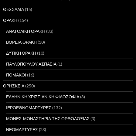
ΘΕΣΣΑΛΙΑ
(15)
ΘΡΑΚΗ
(154)
ΑΝΑΤΟΛΙΚΗ ΘΡΑΚΗ
(33)
ΒΟΡΕΙΑ ΘΡΑΚΗ
(10)
ΔΥΤΙΚΗ ΘΡΑΚΗ
(10)
ΠΑΥΛΟΠΟΥΛΟΥ ΑΣΠΑΣΙΑ
(1)
ΠΟΜΑΚΟΙ
(16)
ΘΡΗΣΚΕΙΑ
(250)
ΕΛΛΗΝΙΚΗ ΧΡΙΣΤΙΑΝΙΚΗ ΦΙΛΟΣΟΦΙΑ
(3)
ΙΕΡΟΕΘΝΟΜΑΡΤΥΡΕΣ
(132)
ΜΟΝΕΣ-ΜΟΝΑΣΤΗΡΙΑ ΤΗΣ ΟΡΘΟΔΟΞΙΑΣ
(3)
ΝΕΟΜΑΡΤΥΡΕΣ
(23)