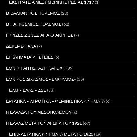
ΕΚΣΤΡΑΤΕΙΑ ΜΕΣΗΜΒΡΙΝΗΣ ΡΩΣΙΑΣ 1919
(1)
Β΄ΒΑΛΚΑΝΙΚΟΣ ΠΟΛΕΜΟΣ
(20)
Β΄ΠΑΓΚΟΣΜΙΟΣ ΠΟΛΕΜΟΣ
(62)
ΓΚΡΙΖΕΣ ΖΩΝΕΣ-ΑΙΓΑΙΟ-ΑΚΡΙΤΕΣ
(9)
ΔΕΚΕΜΒΡΙΑΝΑ
(7)
ΕΓΚΛΗΜΑΤΑ-ΛΗΣΤΕΙΕΣ
(5)
ΕΘΝΙΚΗ ΑΝΤΙΣΤΑΣΗ-ΚΑΤΟΧΗ
(39)
ΕΘΝΙΚΟΣ ΔΙΧΑΣΜΟΣ-«ΕΜΦΥΛΙΟΣ»
(55)
ΕΑΜ – ΕΛΑΣ – ΔΣΕ
(33)
ΕΡΓΑΤΙΚΑ – ΑΓΡΟΤΙΚΑ – ΦΕΜΙΝΙΣΤΙΚΑ ΚΙΝΗΜΑΤΑ
(6)
Η ΕΛΛΑΔΑ ΤΟΥ ΜΕΣΟΠΟΛΕΜΟΥ
(6)
Η ΕΛΛΑΣ ΜΕΤΑ ΤΟΝ ΑΓΩΝΑ ΤΟΥ 1821
(67)
ΕΠΑΝΑΣΤΑΤΙΚΑ ΚΙΝΗΜΑΤΑ ΜΕΤΑ ΤΟ 1821
(19)