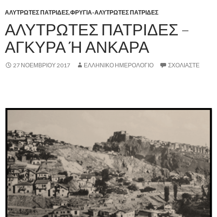
ΑΛΥΤΡΩΤΕΣ ΠΑΤΡΙΔΕΣ
,
ΦΡΥΓΙΑ-ΑΛΥΤΡΩΤΕΣ ΠΑΤΡΙΔΕΣ
ΑΛΥΤΡΩΤΕΣ ΠΑΤΡΙΔΕΣ –
ΑΓΚΥΡΑ Ή ΑΝΚΑΡΑ
27 ΝΟΕΜΒΡΊΟΥ 2017
ΕΛΛΗΝΙΚΟ ΗΜΕΡΟΛΟΓΙΟ
ΣΧΟΛΙΆΣΤΕ
.