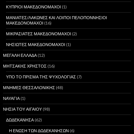
ΚΥΠΡΙΟΙ ΜΑΚΕΔΟΝΟΜΑΧΟΙ
(1)
ΜΑΝΙΑΤΕΣ/ΛΑΚΩΝΕΣ ΚΑΙ ΛΟΙΠΟΙ ΠΕΛΟΠΟΝΝΗΣΙΟΙ
ΜΑΚΕΔΟΝΟΜΑΧΟΙ
(16)
ΜΙΚΡΑΣΙΑΤΕΣ ΜΑΚΕΔΟΝΟΜΑΧΟΙ
(2)
ΝΗΣΙΩΤΕΣ ΜΑΚΕΔΟΝΟΜΑΧΟΙ
(1)
ΜΕΓΑΛΗ ΕΛΛΑΔΑ
(12)
ΜΗΤΣΑΚΗΣ ΧΡΗΣΤΟΣ
(16)
ΥΠΟ ΤΟ ΠΡΙΣΜΑ ΤΗΣ ΨΥΧΟΛΟΓΙΑΣ
(7)
ΜΝΗΜΕΣ ΘΕΣΣΑΛΟΝΙΚΗΣ
(48)
ΝΑΥΑΓΙΑ
(1)
ΝΗΣΙΑ ΤΟΥ ΑΙΓΑΙΟΥ
(98)
ΔΩΔΕΚΑΝΗΣΑ
(62)
Η ΕΝΩΣΗ ΤΩΝ ΔΩΔΕΚΑΝΗΣΩΝ
(6)