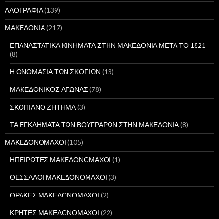
ΛΑΟΓΡΑΦΙΑ
(139)
ΜΑΚΕΔΟΝΙΑ
(217)
ΕΠΑΝΑΣΤΑΤΙΚΑ ΚΙΝΗΜΑΤΑ ΣΤΗΝ ΜΑΚΕΔΟΝΙΑ ΜΕΤΑ ΤΟ 1821
(8)
Η ΟΝΟΜΑΣΙΑ ΤΩΝ ΣΚΟΠΙΩΝ
(13)
ΜΑΚΕΔΟΝΙΚΟΣ ΑΓΩΝΑΣ
(78)
ΣΚΟΠΙΑΝΟ ΖΗΤΗΜΑ
(3)
ΤΑ ΕΓΚΛΗΜΑΤΑ ΤΩΝ ΒΟΥΓΡΑΡΩΝ ΣΤΗΝ ΜΑΚΕΔΟΝΙΑ
(8)
ΜΑΚΕΔΟΝΟΜΑΧΟΙ
(105)
ΗΠΕΙΡΩΤΕΣ ΜΑΚΕΔΟΝΟΜΑΧΟΙ
(1)
ΘΕΣΣΑΛΟΙ ΜΑΚΕΔΟΝΟΜΑΧΟΙ
(3)
ΘΡΑΚΕΣ ΜΑΚΕΔΟΝΟΜΑΧΟΙ
(2)
ΚΡΗΤΕΣ ΜΑΚΕΔΟΝΟΜΑΧΟΙ
(22)