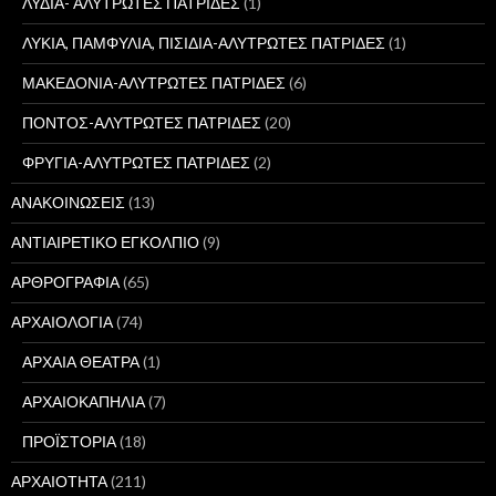
ΛΥΔΙΑ- ΑΛΥΤΡΩΤΕΣ ΠΑΤΡΙΔΕΣ
(1)
ΛΥΚΙΑ, ΠΑΜΦΥΛΙΑ, ΠΙΣΙΔΙΑ-ΑΛΥΤΡΩΤΕΣ ΠΑΤΡΙΔΕΣ
(1)
ΜΑΚΕΔΟΝΙΑ-ΑΛΥΤΡΩΤΕΣ ΠΑΤΡΙΔΕΣ
(6)
ΠΟΝΤΟΣ-ΑΛΥΤΡΩΤΕΣ ΠΑΤΡΙΔΕΣ
(20)
ΦΡΥΓΙΑ-ΑΛΥΤΡΩΤΕΣ ΠΑΤΡΙΔΕΣ
(2)
ΑΝΑΚΟΙΝΩΣΕΙΣ
(13)
ΑΝΤΙΑΙΡΕΤΙΚΟ ΕΓΚΟΛΠΙΟ
(9)
ΑΡΘΡΟΓΡΑΦΙΑ
(65)
ΑΡΧΑΙΟΛΟΓΙΑ
(74)
ΑΡΧΑΙΑ ΘΕΑΤΡΑ
(1)
ΑΡΧΑΙΟΚΑΠΗΛΙΑ
(7)
ΠΡΟΪΣΤΟΡΙΑ
(18)
ΑΡΧΑΙΟΤΗΤΑ
(211)