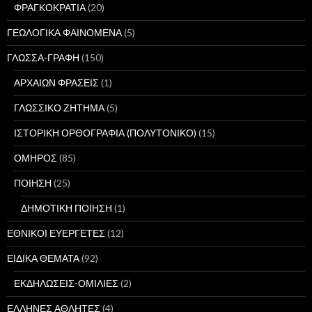
ΦΡΑΓΚΟΚΡΑΤΙΑ
(20)
ΓΕΩΛΟΓΙΚΑ ΦΑΙΝΟΜΕΝΑ
(5)
ΓΛΩΣΣΑ-ΓΡΑΦΗ
(150)
ΑΡΧΑΙΩΝ ΦΡΑΣΕΙΣ
(1)
ΓΛΩΣΣΙΚΟ ΖΗΤΗΜΑ
(5)
ΙΣΤΟΡΙΚΗ ΟΡΘΟΓΡΑΦΙΑ (ΠΟΛΥΤΟΝΙΚΟ)
(15)
ΟΜΗΡΟΣ
(85)
ΠΟΙΗΣΗ
(25)
ΔΗΜΟΤΙΚΗ ΠΟΙΗΣΗ
(1)
ΕΘΝΙΚΟΙ ΕΥΕΡΓΕΤΕΣ
(12)
ΕΙΔΙΚΑ ΘΕΜΑΤΑ
(92)
ΕΚΔΗΛΩΣΕΙΣ-ΟΜΙΛΙΕΣ
(2)
ΕΛΛΗΝΕΣ ΑΘΛΗΤΕΣ
(4)