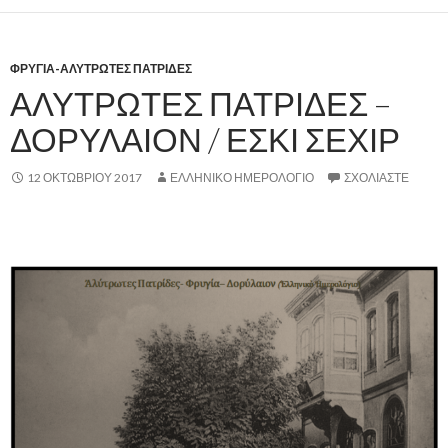
ΦΡΥΓΙΑ-ΑΛΥΤΡΩΤΕΣ ΠΑΤΡΙΔΕΣ
ΑΛΥΤΡΩΤΕΣ ΠΑΤΡΙΔΕΣ –
ΔΟΡΥΛΑΙΟΝ / ΕΣΚΙ ΣΕΧΙΡ
12 ΟΚΤΩΒΡΊΟΥ 2017
ΕΛΛΗΝΙΚΟ ΗΜΕΡΟΛΟΓΙΟ
ΣΧΟΛΙΆΣΤΕ
.