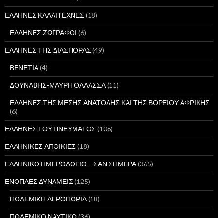
ΕΛΛΗΝΕΣ ΚΑΛΛΙΤΕΧΝΕΣ
(18)
ΕΛΛΗΝΕΣ ΖΩΓΡΑΦΟΙ
(6)
ΕΛΛΗΝΕΣ ΤΗΣ ΔΙΑΣΠΟΡΑΣ
(49)
ΒΕΝΕΤΙΑ
(4)
ΔΟΥΝΑΒΗΣ-ΜΑΥΡΗ ΘΑΛΑΣΣΑ
(11)
ΕΛΛΗΝΕΣ ΤΗΣ ΜΕΣΗΣ ΑΝΑΤΟΛΗΣ ΚΑΙ ΤΗΣ ΒΟΡΕΙΟΥ ΑΦΡΙΚΗΣ
(6)
ΕΛΛΗΝΕΣ ΤΟΥ ΠΝΕΥΜΑΤΟΣ
(106)
ΕΛΛΗΝΙΚΕΣ ΑΠΟΙΚΙΕΣ
(18)
ΕΛΛΗΝΙΚΟ ΗΜΕΡΟΛΟΓΙΟ – ΣΑΝ ΣΗΜΕΡΑ
(365)
ΕΝΟΠΛΕΣ ΔΥΝΑΜΕΙΣ
(125)
ΠΟΛΕΜΙΚΗ ΑΕΡΟΠΟΡΙΑ
(18)
ΠΟΛΕΜΙΚΟ ΝΑΥΤΙΚΟ
(36)