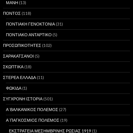
ΜΑΝΗ
(13)
ΠΟΝΤΟΣ
(118)
ΠΟΝΤΙΑΚΗ ΓΕΝΟΚΤΟΝΙΑ
(31)
ΠΟΝΤΙΑΚΟ ΑΝΤΑΡΤΙΚΟ
(5)
ΠΡΟΣΩΠΙΚΟΤΗΤΕΣ
(102)
ΣΑΡΑΚΑΤΣΑΝΟΙ
(5)
ΣΚΩΠΤΙΚΑ
(18)
ΣΤΕΡΕΑ ΕΛΛΑΔΑ
(11)
ΦΩΚΙΔΑ
(1)
ΣΥΓΧΡΟΝΗ ΙΣΤΟΡΙΑ
(501)
Α΄ΒΑΛΚΑΝΙΚΟΣ ΠΟΛΕΜΟΣ
(27)
Α΄ΠΑΓΚΟΣΜΙΟΣ ΠΟΛΕΜΟΣ
(19)
ΕΚΣΤΡΑΤΕΙΑ ΜΕΣΗΜΒΡΙΝΗΣ ΡΩΣΙΑΣ 1919
(1)