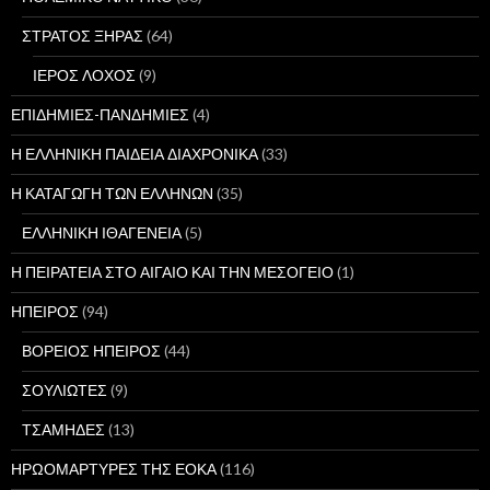
ΣΤΡΑΤΟΣ ΞΗΡΑΣ
(64)
ΙΕΡΟΣ ΛΟΧΟΣ
(9)
ΕΠΙΔΗΜΙΕΣ-ΠΑΝΔΗΜΙΕΣ
(4)
Η ΕΛΛΗΝΙΚΗ ΠΑΙΔΕΙΑ ΔΙΑΧΡΟΝΙΚΑ
(33)
Η ΚΑΤΑΓΩΓΗ ΤΩΝ ΕΛΛΗΝΩΝ
(35)
ΕΛΛΗΝΙΚΗ ΙΘΑΓΕΝΕΙΑ
(5)
Η ΠΕΙΡΑΤΕΙΑ ΣΤΟ ΑΙΓΑΙΟ ΚΑΙ ΤΗΝ ΜΕΣΟΓΕΙΟ
(1)
ΗΠΕΙΡΟΣ
(94)
ΒΟΡΕΙΟΣ ΗΠΕΙΡΟΣ
(44)
ΣΟΥΛΙΩΤΕΣ
(9)
ΤΣΑΜΗΔΕΣ
(13)
ΗΡΩΟΜΑΡΤΥΡΕΣ ΤΗΣ ΕΟΚΑ
(116)