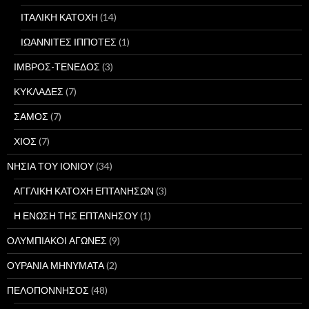
ΙΤΑΛΙΚΗ ΚΑΤΟΧΗ
(14)
ΙΩΑΝΝΙΤΕΣ ΙΠΠΟΤΕΣ
(1)
ΙΜΒΡΟΣ-ΤΕΝΕΔΟΣ
(3)
ΚΥΚΛΑΔΕΣ
(7)
ΣΑΜΟΣ
(7)
ΧΙΟΣ
(7)
ΝΗΣΙΑ ΤΟΥ ΙΟΝΙΟΥ
(34)
ΑΓΓΛΙΚΗ ΚΑΤΟΧΗ ΕΠΤΑΝΗΣΩΝ
(3)
Η ΕΝΩΣΗ ΤΗΣ ΕΠΤΑΝΗΣΟΥ
(1)
ΟΛΥΜΠΙΑΚΟΙ ΑΓΩΝΕΣ
(9)
ΟΥΡΑΝΙΑ ΜΗΝΥΜΑΤΑ
(2)
ΠΕΛΟΠΟΝΝΗΣΟΣ
(48)