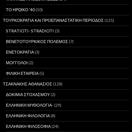
ΤΟ ΗΡΩΙΚΟ '40
(50)
ΤΟΥΡΚΟΚΡΑΤΙΑ ΚΑΙ ΠΡΟΕΠΑΝΑΣΤΑΤΙΚΗ ΠΕΡΙΟΔΟΣ
(125)
STRATIOTI- STRADIOTI
(3)
ΒΕΝΕΤΟΤΟΥΡΚΙΚΟΣ ΠΟΛΕΜΟΣ
(7)
ΕΝΕΤΟΚΡΑΤΙΑ
(3)
ΜΟΓΓΟΛΟΙ
(2)
ΦΙΛΙΚΗ ΕΤΑΙΡΕΙΑ
(5)
ΤΣΑΚΝΑΚΗΣ ΑΘΑΝΑΣΙΟΣ
(128)
ΔΟΚΙΜΙΑ ΣΤΟΧΑΣΜΟΥ
(2)
ΕΛΛΗΝΙΚΗ ΜΥΘΟΛΟΓΙΑ-
(29)
ΕΛΛΗΝΙΚΗ ΦΙΛΟΛΟΓΙΑ
(8)
ΕΛΛΗΝΙΚΗ ΦΙΛΟΣΟΦΙΑ
(24)