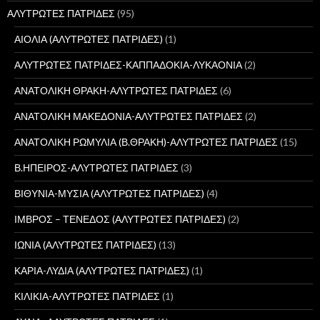
ΑΛΥΤΡΩΤΕΣ ΠΑΤΡΙΔΕΣ
(95)
ΑΙΟΛΙΑ (ΑΛΥΤΡΩΤΕΣ ΠΑΤΡΙΔΕΣ)
(1)
ΑΛΥΤΡΩΤΕΣ ΠΑΤΡΙΔΕΣ-ΚΑΠΠΑΔΟΚΙΑ-ΛΥΚΑΟΝΙΑ
(2)
ΑΝΑΤΟΛΙΚΗ ΘΡΑΚΗ-ΑΛΥΤΡΩΤΕΣ ΠΑΤΡΙΔΕΣ
(6)
ΑΝΑΤΟΛΙΚΗ ΜΑΚΕΔΟΝΙΑ-ΑΛΥΤΡΩΤΕΣ ΠΑΤΡΙΔΕΣ
(2)
ΑΝΑΤΟΛΙΚΗ ΡΩΜΥΛΙΑ (Β.ΘΡΑΚΗ)-ΑΛΥΤΡΩΤΕΣ ΠΑΤΡΙΔΕΣ
(15)
Β.ΗΠΕΙΡΟΣ-ΑΛΥΤΡΩΤΕΣ ΠΑΤΡΙΔΕΣ
(3)
ΒΙΘΥΝΙΑ-ΜΥΣΙΑ (ΑΛΥΤΡΩΤΕΣ ΠΑΤΡΙΔΕΣ)
(4)
ΙΜΒΡΟΣ – ΤΕΝΕΔΟΣ (ΑΛΥΤΡΩΤΕΣ ΠΑΤΡΙΔΕΣ)
(2)
ΙΩΝΙΑ (ΑΛΥΤΡΩΤΕΣ ΠΑΤΡΙΔΕΣ)
(13)
ΚΑΡΙΑ-ΛΥΔΙΑ (ΑΛΥΤΡΩΤΕΣ ΠΑΤΡΙΔΕΣ)
(1)
ΚΙΛΙΚΙΑ-ΑΛΥΤΡΩΤΕΣ ΠΑΤΡΙΔΕΣ
(1)