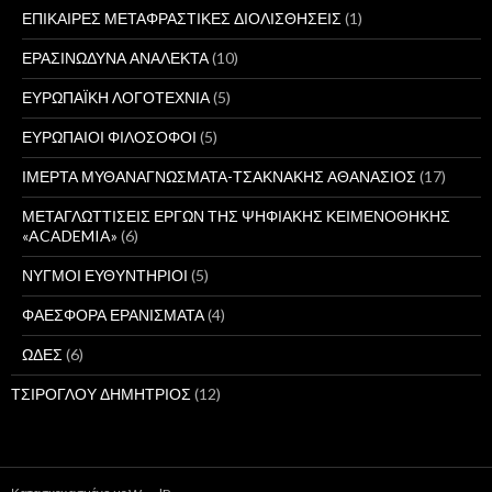
ΕΠΙΚΑΙΡΕΣ ΜΕΤΑΦΡΑΣΤΙΚΕΣ ΔΙΟΛΙΣΘΗΣΕΙΣ
(1)
ΕΡΑΣΙΝΩΔΥΝΑ ΑΝΑΛΕΚΤΑ
(10)
ΕΥΡΩΠΑΪΚΗ ΛΟΓΟΤΕΧΝΙΑ
(5)
ΕΥΡΩΠΑΙΟΙ ΦΙΛΟΣΟΦΟΙ
(5)
ΙΜΕΡΤΑ ΜΥΘΑΝΑΓΝΩΣΜΑΤΑ-ΤΣΑΚΝΑΚΗΣ ΑΘΑΝΑΣΙΟΣ
(17)
ΜΕΤΑΓΛΩΤΤΙΣΕΙΣ ΕΡΓΩΝ ΤΗΣ ΨΗΦΙΑΚΗΣ ΚΕΙΜΕΝΟΘΗΚΗΣ
«ACADEMIA»
(6)
ΝΥΓΜΟΙ ΕΥΘΥΝΤΗΡΙΟΙ
(5)
ΦΑΕΣΦΟΡΑ ΕΡΑΝΙΣΜΑΤΑ
(4)
ΩΔΕΣ
(6)
ΤΣΙΡΟΓΛΟΥ ΔΗΜΗΤΡΙΟΣ
(12)