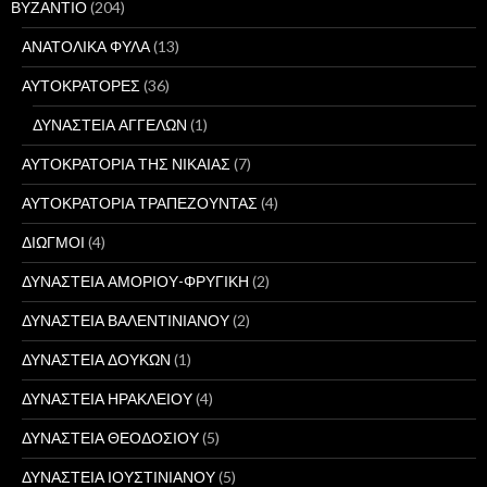
ΒΥΖΑΝΤΙΟ
(204)
ΑΝΑΤΟΛΙΚΑ ΦΥΛΑ
(13)
ΑΥΤΟΚΡΑΤΟΡΕΣ
(36)
ΔΥΝΑΣΤΕΙΑ ΑΓΓΕΛΩΝ
(1)
ΑΥΤΟΚΡΑΤΟΡΙΑ ΤΗΣ ΝΙΚΑΙΑΣ
(7)
ΑΥΤΟΚΡΑΤΟΡΙΑ ΤΡΑΠΕΖΟΥΝΤΑΣ
(4)
ΔΙΩΓΜΟΙ
(4)
ΔΥΝΑΣΤΕΙΑ ΑΜΟΡΙΟΥ-ΦΡΥΓΙΚΗ
(2)
ΔΥΝΑΣΤΕΙΑ ΒΑΛΕΝΤΙΝΙΑΝΟΥ
(2)
ΔΥΝΑΣΤΕΙΑ ΔΟΥΚΩΝ
(1)
ΔΥΝΑΣΤΕΙΑ ΗΡΑΚΛΕΙΟΥ
(4)
ΔΥΝΑΣΤΕΙΑ ΘΕΟΔΟΣΙΟΥ
(5)
ΔΥΝΑΣΤΕΙΑ ΙΟΥΣΤΙΝΙΑΝΟΥ
(5)