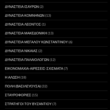
ΔΥΝΑΣΤΕΙΑ ΙΣΑΥΡΩΝ
(2)
ΔΥΝΑΣΤΕΙΑ ΚΟΜΝΗΝΩΝ
(13)
ΔΥΝΑΣΤΕΙΑ ΛΕΟΝΤΟΣ
(1)
ΔΥΝΑΣΤΕΙΑ ΜΑΚΕΔΟΝΙΚΗ
(13)
ΔΥΝΑΣΤΕΙΑ ΜΕΓΑΛΟΥ ΚΩΝΣΤΑΝΤΙΝΟΥ
(6)
ΔΥΝΑΣΤΕΙΑ ΝΙΚΑΙΑΣ
(2)
ΔΥΝΑΣΤΕΙΑ ΠΑΛΑΙΟΛΟΓΩΝ
(12)
ΕΙΚΟΝΟΜΑΧΙΑ-ΑΙΡΕΣΕΙΣ-ΣΧΙΣΜΑΤΑ
(7)
Η ΑΛΩΣΗ
(18)
ΠΟΛΗ (ΒΑΣΙΛΕΥΟΥΣΑ)
(32)
ΣΤΑΥΡΟΦΟΡΙΕΣ
(15)
ΣΤΡΑΤΗΓΟΙ ΤΟΥ ΒΥΖΑΝΤΙΟΥ
(7)