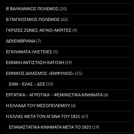
Β΄ΒΑΛΚΑΝΙΚΟΣ ΠΟΛΕΜΟΣ
(20)
Β΄ΠΑΓΚΟΣΜΙΟΣ ΠΟΛΕΜΟΣ
(62)
ΓΚΡΙΖΕΣ ΖΩΝΕΣ-ΑΙΓΑΙΟ-ΑΚΡΙΤΕΣ
(9)
ΔΕΚΕΜΒΡΙΑΝΑ
(7)
ΕΓΚΛΗΜΑΤΑ-ΛΗΣΤΕΙΕΣ
(5)
ΕΘΝΙΚΗ ΑΝΤΙΣΤΑΣΗ-ΚΑΤΟΧΗ
(39)
ΕΘΝΙΚΟΣ ΔΙΧΑΣΜΟΣ-«ΕΜΦΥΛΙΟΣ»
(55)
ΕΑΜ – ΕΛΑΣ – ΔΣΕ
(33)
ΕΡΓΑΤΙΚΑ – ΑΓΡΟΤΙΚΑ – ΦΕΜΙΝΙΣΤΙΚΑ ΚΙΝΗΜΑΤΑ
(6)
Η ΕΛΛΑΔΑ ΤΟΥ ΜΕΣΟΠΟΛΕΜΟΥ
(6)
Η ΕΛΛΑΣ ΜΕΤΑ ΤΟΝ ΑΓΩΝΑ ΤΟΥ 1821
(67)
ΕΠΑΝΑΣΤΑΤΙΚΑ ΚΙΝΗΜΑΤΑ ΜΕΤΑ ΤΟ 1821
(19)