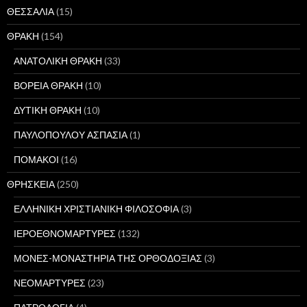
ΘΕΣΣΑΛΙΑ
(15)
ΘΡΑΚΗ
(154)
ΑΝΑΤΟΛΙΚΗ ΘΡΑΚΗ
(33)
ΒΟΡΕΙΑ ΘΡΑΚΗ
(10)
ΔΥΤΙΚΗ ΘΡΑΚΗ
(10)
ΠΑΥΛΟΠΟΥΛΟΥ ΑΣΠΑΣΙΑ
(1)
ΠΟΜΑΚΟΙ
(16)
ΘΡΗΣΚΕΙΑ
(250)
ΕΛΛΗΝΙΚΗ ΧΡΙΣΤΙΑΝΙΚΗ ΦΙΛΟΣΟΦΙΑ
(3)
ΙΕΡΟΕΘΝΟΜΑΡΤΥΡΕΣ
(132)
ΜΟΝΕΣ-ΜΟΝΑΣΤΗΡΙΑ ΤΗΣ ΟΡΘΟΔΟΞΙΑΣ
(3)
ΝΕΟΜΑΡΤΥΡΕΣ
(23)