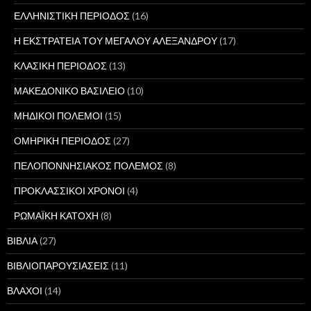
ΕΛΛΗΝΙΣΤΙΚΗ ΠΕΡΙΟΔΟΣ
(16)
Η ΕΚΣΤΡΑΤΕΙΑ ΤΟΥ ΜΕΓΑΛΟΥ ΑΛΕΞΑΝΔΡΟΥ
(17)
ΚΛΑΣΙΚΗ ΠΕΡΙΟΔΟΣ
(13)
ΜΑΚΕΔΟΝΙΚΟ ΒΑΣΙΛΕΙΟ
(10)
ΜΗΔΙΚΟΙ ΠΟΛΕΜΟΙ
(15)
ΟΜΗΡΙΚΗ ΠΕΡΙΟΔΟΣ
(27)
ΠΕΛΟΠΟΝΝΗΣΙΑΚΟΣ ΠΟΛΕΜΟΣ
(8)
ΠΡΟΚΛΑΣΣΙΚΟΙ ΧΡΟΝΟΙ
(4)
ΡΩΜΑΪΚΗ ΚΑΤΟΧΗ
(8)
ΒΙΒΛΙΑ
(27)
ΒΙΒΛΙΟΠΑΡΟΥΣΙΑΣΕΙΣ
(11)
ΒΛΑΧΟΙ
(14)