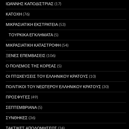
ΙΩΑΝΝΗΣ ΚΑΠΟΔΙΣΤΡΙΑΣ
(17)
ΚΑΤΟΧΗ
(76)
ΜΙΚΡΑΣΙΑΤΙΚΗ ΕΚΣΤΡΑΤΕΙΑ
(53)
ΤΟΥΡΚΙΚΑ ΕΓΚΛΗΜΑΤΑ
(5)
ΜΙΚΡΑΣΙΑΤΙΚΗ ΚΑΤΑΣΤΡΟΦΗ
(54)
ΞΕΝΕΣ ΕΠΕΜΒΑΣΕΙΣ
(106)
Ο ΠΟΛΕΜΟΣ ΤΗΣ ΚΟΡΕΑΣ
(5)
ΟΙ ΠΤΩΧΕΥΣΕΙΣ ΤΟΥ ΕΛΛΗΝΙΚΟΥ ΚΡΑΤΟΥΣ
(10)
ΠΟΛΙΤΙΚΟΙ ΤΟΥ ΝΕΩΤΕΡΟΥ ΕΛΛΗΝΙΚΟΥ ΚΡΑΤΟΥΣ
(30)
ΠΡΟΣΦΥΓΕΣ
(49)
ΣΕΠΤΕΜΒΡΙΑΝΑ
(5)
ΣΥΝΘΗΚΕΣ
(36)
ΤΑΚΤΙΚΕΣ ΑΠΟΔΟΜΗΣΕΩΣ
(24)