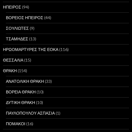
ΗΠΕΙΡΟΣ
(94)
ΒΟΡΕΙΟΣ ΗΠΕΙΡΟΣ
(44)
ΣΟΥΛΙΩΤΕΣ
(9)
ΤΣΑΜΗΔΕΣ
(13)
ΗΡΩΟΜΑΡΤΥΡΕΣ ΤΗΣ ΕΟΚΑ
(116)
ΘΕΣΣΑΛΙΑ
(15)
ΘΡΑΚΗ
(154)
ΑΝΑΤΟΛΙΚΗ ΘΡΑΚΗ
(33)
ΒΟΡΕΙΑ ΘΡΑΚΗ
(10)
ΔΥΤΙΚΗ ΘΡΑΚΗ
(10)
ΠΑΥΛΟΠΟΥΛΟΥ ΑΣΠΑΣΙΑ
(1)
ΠΟΜΑΚΟΙ
(16)