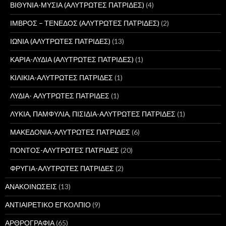
ΒΙΘΥΝΙΑ-ΜΥΣΙΑ (ΑΛΥΤΡΩΤΕΣ ΠΑΤΡΙΔΕΣ)
(4)
ΙΜΒΡΟΣ – ΤΕΝΕΔΟΣ (ΑΛΥΤΡΩΤΕΣ ΠΑΤΡΙΔΕΣ)
(2)
ΙΩΝΙΑ (ΑΛΥΤΡΩΤΕΣ ΠΑΤΡΙΔΕΣ)
(13)
ΚΑΡΙΑ-ΛΥΔΙΑ (ΑΛΥΤΡΩΤΕΣ ΠΑΤΡΙΔΕΣ)
(1)
ΚΙΛΙΚΙΑ-ΑΛΥΤΡΩΤΕΣ ΠΑΤΡΙΔΕΣ
(1)
ΛΥΔΙΑ- ΑΛΥΤΡΩΤΕΣ ΠΑΤΡΙΔΕΣ
(1)
ΛΥΚΙΑ, ΠΑΜΦΥΛΙΑ, ΠΙΣΙΔΙΑ-ΑΛΥΤΡΩΤΕΣ ΠΑΤΡΙΔΕΣ
(1)
ΜΑΚΕΔΟΝΙΑ-ΑΛΥΤΡΩΤΕΣ ΠΑΤΡΙΔΕΣ
(6)
ΠΟΝΤΟΣ-ΑΛΥΤΡΩΤΕΣ ΠΑΤΡΙΔΕΣ
(20)
ΦΡΥΓΙΑ-ΑΛΥΤΡΩΤΕΣ ΠΑΤΡΙΔΕΣ
(2)
ΑΝΑΚΟΙΝΩΣΕΙΣ
(13)
ΑΝΤΙΑΙΡΕΤΙΚΟ ΕΓΚΟΛΠΙΟ
(9)
ΑΡΘΡΟΓΡΑΦΙΑ
(65)