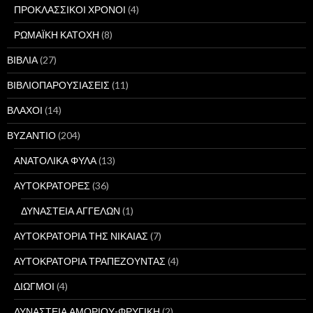
ΠΡΟΚΛΑΣΣΙΚΟΙ ΧΡΟΝΟΙ
(4)
ΡΩΜΑΪΚΗ ΚΑΤΟΧΗ
(8)
ΒΙΒΛΙΑ
(27)
ΒΙΒΛΙΟΠΑΡΟΥΣΙΑΣΕΙΣ
(11)
ΒΛΑΧΟΙ
(14)
ΒΥΖΑΝΤΙΟ
(204)
ΑΝΑΤΟΛΙΚΑ ΦΥΛΑ
(13)
ΑΥΤΟΚΡΑΤΟΡΕΣ
(36)
ΔΥΝΑΣΤΕΙΑ ΑΓΓΕΛΩΝ
(1)
ΑΥΤΟΚΡΑΤΟΡΙΑ ΤΗΣ ΝΙΚΑΙΑΣ
(7)
ΑΥΤΟΚΡΑΤΟΡΙΑ ΤΡΑΠΕΖΟΥΝΤΑΣ
(4)
ΔΙΩΓΜΟΙ
(4)
ΔΥΝΑΣΤΕΙΑ ΑΜΟΡΙΟΥ-ΦΡΥΓΙΚΗ
(2)