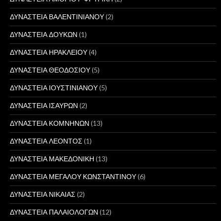
ΔΥΝΑΣΤΕΙΑ ΒΑΛΕΝΤΙΝΙΑΝΟΥ
(2)
ΔΥΝΑΣΤΕΙΑ ΔΟΥΚΩΝ
(1)
ΔΥΝΑΣΤΕΙΑ ΗΡΑΚΛΕΙΟΥ
(4)
ΔΥΝΑΣΤΕΙΑ ΘΕΟΔΟΣΙΟΥ
(5)
ΔΥΝΑΣΤΕΙΑ ΙΟΥΣΤΙΝΙΑΝΟΥ
(5)
ΔΥΝΑΣΤΕΙΑ ΙΣΑΥΡΩΝ
(2)
ΔΥΝΑΣΤΕΙΑ ΚΟΜΝΗΝΩΝ
(13)
ΔΥΝΑΣΤΕΙΑ ΛΕΟΝΤΟΣ
(1)
ΔΥΝΑΣΤΕΙΑ ΜΑΚΕΔΟΝΙΚΗ
(13)
ΔΥΝΑΣΤΕΙΑ ΜΕΓΑΛΟΥ ΚΩΝΣΤΑΝΤΙΝΟΥ
(6)
ΔΥΝΑΣΤΕΙΑ ΝΙΚΑΙΑΣ
(2)
ΔΥΝΑΣΤΕΙΑ ΠΑΛΑΙΟΛΟΓΩΝ
(12)