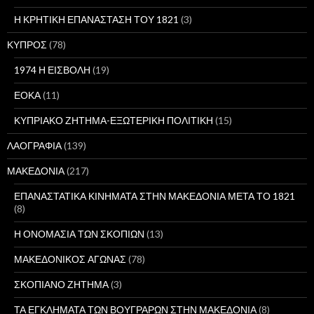
Η ΚΡΗΤΙΚΗ ΕΠΑΝΑΣΤΑΣΗ ΤΟΥ 1821
(3)
ΚΥΠΡΟΣ
(78)
1974 Η ΕΙΣΒΟΛΗ
(19)
ΕΟΚΑ
(11)
ΚΥΠΡΙΑΚΟ ΖΗΤΗΜΑ-ΕΞΩΤΕΡΙΚΗ ΠΟΛΙΤΙΚΗ
(15)
ΛΑΟΓΡΑΦΙΑ
(139)
ΜΑΚΕΔΟΝΙΑ
(217)
ΕΠΑΝΑΣΤΑΤΙΚΑ ΚΙΝΗΜΑΤΑ ΣΤΗΝ ΜΑΚΕΔΟΝΙΑ ΜΕΤΑ ΤΟ 1821
(8)
Η ΟΝΟΜΑΣΙΑ ΤΩΝ ΣΚΟΠΙΩΝ
(13)
ΜΑΚΕΔΟΝΙΚΟΣ ΑΓΩΝΑΣ
(78)
ΣΚΟΠΙΑΝΟ ΖΗΤΗΜΑ
(3)
ΤΑ ΕΓΚΛΗΜΑΤΑ ΤΩΝ ΒΟΥΓΡΑΡΩΝ ΣΤΗΝ ΜΑΚΕΔΟΝΙΑ
(8)