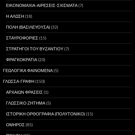
ΕΙΚΟΝΟΜΑΧΙΑ-ΑΙΡΕΣΕΙΣ-ΣΧΙΣΜΑΤΑ
(7)
Η ΑΛΩΣΗ
(18)
ΠΟΛΗ (ΒΑΣΙΛΕΥΟΥΣΑ)
(32)
ΣΤΑΥΡΟΦΟΡΙΕΣ
(15)
ΣΤΡΑΤΗΓΟΙ ΤΟΥ ΒΥΖΑΝΤΙΟΥ
(7)
ΦΡΑΓΚΟΚΡΑΤΙΑ
(20)
ΓΕΩΛΟΓΙΚΑ ΦΑΙΝΟΜΕΝΑ
(5)
ΓΛΩΣΣΑ-ΓΡΑΦΗ
(150)
ΑΡΧΑΙΩΝ ΦΡΑΣΕΙΣ
(1)
ΓΛΩΣΣΙΚΟ ΖΗΤΗΜΑ
(5)
ΙΣΤΟΡΙΚΗ ΟΡΘΟΓΡΑΦΙΑ (ΠΟΛΥΤΟΝΙΚΟ)
(15)
ΟΜΗΡΟΣ
(85)