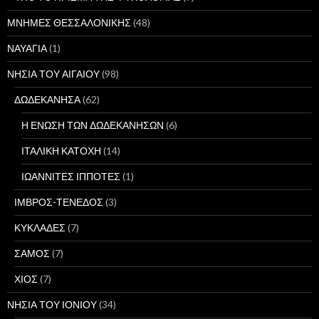
ΜΝΗΜΕΣ ΘΕΣΣΑΛΟΝΙΚΗΣ
(48)
ΝΑΥΑΓΙΑ
(1)
ΝΗΣΙΑ ΤΟΥ ΑΙΓΑΙΟΥ
(98)
ΔΩΔΕΚΑΝΗΣΑ
(62)
Η ΕΝΩΣΗ ΤΩΝ ΔΩΔΕΚΑΝΗΣΩΝ
(6)
ΙΤΑΛΙΚΗ ΚΑΤΟΧΗ
(14)
ΙΩΑΝΝΙΤΕΣ ΙΠΠΟΤΕΣ
(1)
ΙΜΒΡΟΣ-ΤΕΝΕΔΟΣ
(3)
ΚΥΚΛΑΔΕΣ
(7)
ΣΑΜΟΣ
(7)
ΧΙΟΣ
(7)
ΝΗΣΙΑ ΤΟΥ ΙΟΝΙΟΥ
(34)