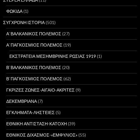
ΦΩΚΙΔΑ
(1)
ΣΥΓΧΡΟΝΗ ΙΣΤΟΡΙΑ
(501)
Α΄ΒΑΛΚΑΝΙΚΟΣ ΠΟΛΕΜΟΣ
(27)
Α΄ΠΑΓΚΟΣΜΙΟΣ ΠΟΛΕΜΟΣ
(19)
ΕΚΣΤΡΑΤΕΙΑ ΜΕΣΗΜΒΡΙΝΗΣ ΡΩΣΙΑΣ 1919
(1)
Β΄ΒΑΛΚΑΝΙΚΟΣ ΠΟΛΕΜΟΣ
(20)
Β΄ΠΑΓΚΟΣΜΙΟΣ ΠΟΛΕΜΟΣ
(62)
ΓΚΡΙΖΕΣ ΖΩΝΕΣ-ΑΙΓΑΙΟ-ΑΚΡΙΤΕΣ
(9)
ΔΕΚΕΜΒΡΙΑΝΑ
(7)
ΕΓΚΛΗΜΑΤΑ-ΛΗΣΤΕΙΕΣ
(5)
ΕΘΝΙΚΗ ΑΝΤΙΣΤΑΣΗ-ΚΑΤΟΧΗ
(39)
ΕΘΝΙΚΟΣ ΔΙΧΑΣΜΟΣ-«ΕΜΦΥΛΙΟΣ»
(55)