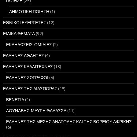
ΠΟΙΗΣΗ
(25)
ΔΗΜΟΤΙΚΗ ΠΟΙΗΣΗ
(1)
ΕΘΝΙΚΟΙ ΕΥΕΡΓΕΤΕΣ
(12)
ΕΙΔΙΚΑ ΘΕΜΑΤΑ
(92)
ΕΚΔΗΛΩΣΕΙΣ-ΟΜΙΛΙΕΣ
(2)
ΕΛΛΗΝΕΣ ΑΘΛΗΤΕΣ
(4)
ΕΛΛΗΝΕΣ ΚΑΛΛΙΤΕΧΝΕΣ
(18)
ΕΛΛΗΝΕΣ ΖΩΓΡΑΦΟΙ
(6)
ΕΛΛΗΝΕΣ ΤΗΣ ΔΙΑΣΠΟΡΑΣ
(49)
ΒΕΝΕΤΙΑ
(4)
ΔΟΥΝΑΒΗΣ-ΜΑΥΡΗ ΘΑΛΑΣΣΑ
(11)
ΕΛΛΗΝΕΣ ΤΗΣ ΜΕΣΗΣ ΑΝΑΤΟΛΗΣ ΚΑΙ ΤΗΣ ΒΟΡΕΙΟΥ ΑΦΡΙΚΗΣ
(6)