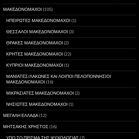
ΜΑΚΕΔΟΝΟΜΑΧΟΙ
(105)
ΗΠΕΙΡΩΤΕΣ ΜΑΚΕΔΟΝΟΜΑΧΟΙ
(1)
ΘΕΣΣΑΛΟΙ ΜΑΚΕΔΟΝΟΜΑΧΟΙ
(3)
ΘΡΑΚΕΣ ΜΑΚΕΔΟΝΟΜΑΧΟΙ
(2)
ΚΡΗΤΕΣ ΜΑΚΕΔΟΝΟΜΑΧΟΙ
(22)
ΚΥΠΡΙΟΙ ΜΑΚΕΔΟΝΟΜΑΧΟΙ
(1)
ΜΑΝΙΑΤΕΣ/ΛΑΚΩΝΕΣ ΚΑΙ ΛΟΙΠΟΙ ΠΕΛΟΠΟΝΝΗΣΙΟΙ
ΜΑΚΕΔΟΝΟΜΑΧΟΙ
(16)
ΜΙΚΡΑΣΙΑΤΕΣ ΜΑΚΕΔΟΝΟΜΑΧΟΙ
(2)
ΝΗΣΙΩΤΕΣ ΜΑΚΕΔΟΝΟΜΑΧΟΙ
(1)
ΜΕΓΑΛΗ ΕΛΛΑΔΑ
(12)
ΜΗΤΣΑΚΗΣ ΧΡΗΣΤΟΣ
(16)
ΥΠΟ ΤΟ ΠΡΙΣΜΑ ΤΗΣ ΨΥΧΟΛΟΓΙΑΣ
(7)