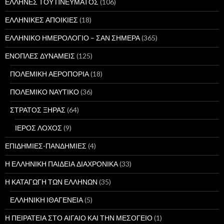
ΕΛΛΗΝΕΣ ΤΟΥ ΠΝΕΥΜΑΤΟΣ
(106)
ΕΛΛΗΝΙΚΕΣ ΑΠΟΙΚΙΕΣ
(18)
ΕΛΛΗΝΙΚΟ ΗΜΕΡΟΛΟΓΙΟ – ΣΑΝ ΣΗΜΕΡΑ
(365)
ΕΝΟΠΛΕΣ ΔΥΝΑΜΕΙΣ
(125)
ΠΟΛΕΜΙΚΗ ΑΕΡΟΠΟΡΙΑ
(18)
ΠΟΛΕΜΙΚΟ ΝΑΥΤΙΚΟ
(36)
ΣΤΡΑΤΟΣ ΞΗΡΑΣ
(64)
ΙΕΡΟΣ ΛΟΧΟΣ
(9)
ΕΠΙΔΗΜΙΕΣ-ΠΑΝΔΗΜΙΕΣ
(4)
Η ΕΛΛΗΝΙΚΗ ΠΑΙΔΕΙΑ ΔΙΑΧΡΟΝΙΚΑ
(33)
Η ΚΑΤΑΓΩΓΗ ΤΩΝ ΕΛΛΗΝΩΝ
(35)
ΕΛΛΗΝΙΚΗ ΙΘΑΓΕΝΕΙΑ
(5)
Η ΠΕΙΡΑΤΕΙΑ ΣΤΟ ΑΙΓΑΙΟ ΚΑΙ ΤΗΝ ΜΕΣΟΓΕΙΟ
(1)