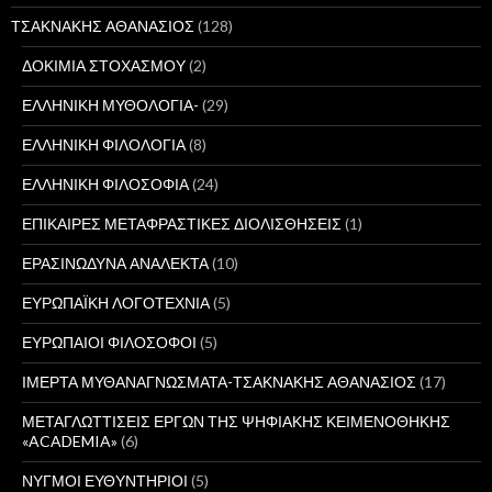
ΤΣΑΚΝΑΚΗΣ ΑΘΑΝΑΣΙΟΣ
(128)
ΔΟΚΙΜΙΑ ΣΤΟΧΑΣΜΟΥ
(2)
ΕΛΛΗΝΙΚΗ ΜΥΘΟΛΟΓΙΑ-
(29)
ΕΛΛΗΝΙΚΗ ΦΙΛΟΛΟΓΙΑ
(8)
ΕΛΛΗΝΙΚΗ ΦΙΛΟΣΟΦΙΑ
(24)
ΕΠΙΚΑΙΡΕΣ ΜΕΤΑΦΡΑΣΤΙΚΕΣ ΔΙΟΛΙΣΘΗΣΕΙΣ
(1)
ΕΡΑΣΙΝΩΔΥΝΑ ΑΝΑΛΕΚΤΑ
(10)
ΕΥΡΩΠΑΪΚΗ ΛΟΓΟΤΕΧΝΙΑ
(5)
ΕΥΡΩΠΑΙΟΙ ΦΙΛΟΣΟΦΟΙ
(5)
ΙΜΕΡΤΑ ΜΥΘΑΝΑΓΝΩΣΜΑΤΑ-ΤΣΑΚΝΑΚΗΣ ΑΘΑΝΑΣΙΟΣ
(17)
ΜΕΤΑΓΛΩΤΤΙΣΕΙΣ ΕΡΓΩΝ ΤΗΣ ΨΗΦΙΑΚΗΣ ΚΕΙΜΕΝΟΘΗΚΗΣ
«ACADEMIA»
(6)
ΝΥΓΜΟΙ ΕΥΘΥΝΤΗΡΙΟΙ
(5)