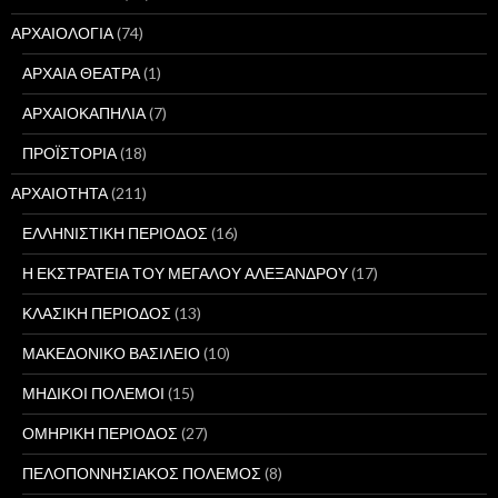
ΑΡΧΑΙΟΛΟΓΙΑ
(74)
ΑΡΧΑΙΑ ΘΕΑΤΡΑ
(1)
ΑΡΧΑΙΟΚΑΠΗΛΙΑ
(7)
ΠΡΟΪΣΤΟΡΙΑ
(18)
ΑΡΧΑΙΟΤΗΤΑ
(211)
ΕΛΛΗΝΙΣΤΙΚΗ ΠΕΡΙΟΔΟΣ
(16)
Η ΕΚΣΤΡΑΤΕΙΑ ΤΟΥ ΜΕΓΑΛΟΥ ΑΛΕΞΑΝΔΡΟΥ
(17)
ΚΛΑΣΙΚΗ ΠΕΡΙΟΔΟΣ
(13)
ΜΑΚΕΔΟΝΙΚΟ ΒΑΣΙΛΕΙΟ
(10)
ΜΗΔΙΚΟΙ ΠΟΛΕΜΟΙ
(15)
ΟΜΗΡΙΚΗ ΠΕΡΙΟΔΟΣ
(27)
ΠΕΛΟΠΟΝΝΗΣΙΑΚΟΣ ΠΟΛΕΜΟΣ
(8)