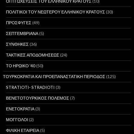
ΟΙ ΠΤΩΧΕΥΣΕΙΣ ΤΟΥ ΕΛΛΗΝΙΚΟΥ ΚΡΑΤΟΥΣ
(10)
ΠΟΛΙΤΙΚΟΙ ΤΟΥ ΝΕΩΤΕΡΟΥ ΕΛΛΗΝΙΚΟΥ ΚΡΑΤΟΥΣ
(30)
ΠΡΟΣΦΥΓΕΣ
(49)
ΣΕΠΤΕΜΒΡΙΑΝΑ
(5)
ΣΥΝΘΗΚΕΣ
(36)
ΤΑΚΤΙΚΕΣ ΑΠΟΔΟΜΗΣΕΩΣ
(24)
ΤΟ ΗΡΩΙΚΟ '40
(50)
ΤΟΥΡΚΟΚΡΑΤΙΑ ΚΑΙ ΠΡΟΕΠΑΝΑΣΤΑΤΙΚΗ ΠΕΡΙΟΔΟΣ
(125)
STRATIOTI- STRADIOTI
(3)
ΒΕΝΕΤΟΤΟΥΡΚΙΚΟΣ ΠΟΛΕΜΟΣ
(7)
ΕΝΕΤΟΚΡΑΤΙΑ
(3)
ΜΟΓΓΟΛΟΙ
(2)
ΦΙΛΙΚΗ ΕΤΑΙΡΕΙΑ
(5)