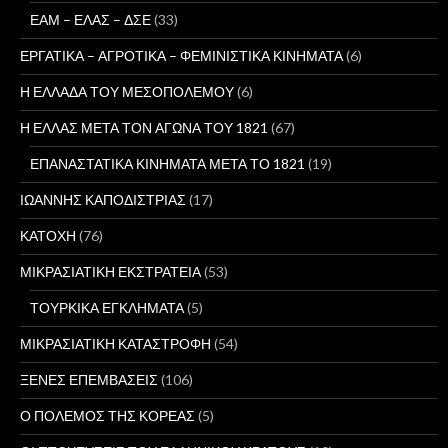
ΕΑΜ – ΕΛΑΣ – ΔΣΕ
(33)
ΕΡΓΑΤΙΚΑ – ΑΓΡΟΤΙΚΑ – ΦΕΜΙΝΙΣΤΙΚΑ ΚΙΝΗΜΑΤΑ
(6)
Η ΕΛΛΑΔΑ ΤΟΥ ΜΕΣΟΠΟΛΕΜΟΥ
(6)
Η ΕΛΛΑΣ ΜΕΤΑ ΤΟΝ ΑΓΩΝΑ ΤΟΥ 1821
(67)
ΕΠΑΝΑΣΤΑΤΙΚΑ ΚΙΝΗΜΑΤΑ ΜΕΤΑ ΤΟ 1821
(19)
ΙΩΑΝΝΗΣ ΚΑΠΟΔΙΣΤΡΙΑΣ
(17)
ΚΑΤΟΧΗ
(76)
ΜΙΚΡΑΣΙΑΤΙΚΗ ΕΚΣΤΡΑΤΕΙΑ
(53)
ΤΟΥΡΚΙΚΑ ΕΓΚΛΗΜΑΤΑ
(5)
ΜΙΚΡΑΣΙΑΤΙΚΗ ΚΑΤΑΣΤΡΟΦΗ
(54)
ΞΕΝΕΣ ΕΠΕΜΒΑΣΕΙΣ
(106)
Ο ΠΟΛΕΜΟΣ ΤΗΣ ΚΟΡΕΑΣ
(5)