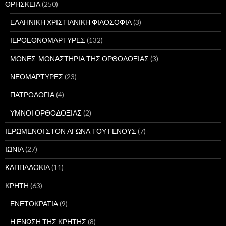
ΘΡΗΣΚΕΙΑ
(250)
ΕΛΛΗΝΙΚΗ ΧΡΙΣΤΙΑΝΙΚΗ ΦΙΛΟΣΟΦΙΑ
(3)
ΙΕΡΟΕΘΝΟΜΑΡΤΥΡΕΣ
(132)
ΜΟΝΕΣ-ΜΟΝΑΣΤΗΡΙΑ ΤΗΣ ΟΡΘΟΔΟΞΙΑΣ
(3)
ΝΕΟΜΑΡΤΥΡΕΣ
(23)
ΠΑΤΡΟΛΟΓΙΑ
(4)
ΥΜΝΟΙ ΟΡΘΟΔΟΞΙΑΣ
(2)
ΙΕΡΩΜΕΝΟΙ ΣΤΟΝ ΑΓΩΝΑ ΤΟΥ ΓΕΝΟΥΣ
(7)
ΙΩΝΙΑ
(27)
ΚΑΠΠΑΔΟΚΙΑ
(11)
ΚΡΗΤΗ
(63)
ΕΝΕΤΟΚΡΑΤΙΑ
(9)
Η ΕΝΩΣΗ ΤΗΣ ΚΡΗΤΗΣ
(8)