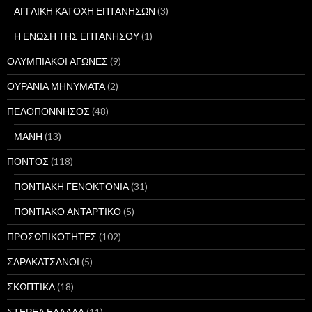
ΑΓΓΛΙΚΗ ΚΑΤΟΧΗ ΕΠΤΑΝΗΣΩΝ
(3)
Η ΕΝΩΣΗ ΤΗΣ ΕΠΤΑΝΗΣΟΥ
(1)
ΟΛΥΜΠΙΑΚΟΙ ΑΓΩΝΕΣ
(9)
ΟΥΡΑΝΙΑ ΜΗΝΥΜΑΤΑ
(2)
ΠΕΛΟΠΟΝΝΗΣΟΣ
(48)
ΜΑΝΗ
(13)
ΠΟΝΤΟΣ
(118)
ΠΟΝΤΙΑΚΗ ΓΕΝΟΚΤΟΝΙΑ
(31)
ΠΟΝΤΙΑΚΟ ΑΝΤΑΡΤΙΚΟ
(5)
ΠΡΟΣΩΠΙΚΟΤΗΤΕΣ
(102)
ΣΑΡΑΚΑΤΣΑΝΟΙ
(5)
ΣΚΩΠΤΙΚΑ
(18)
ΣΤΕΡΕΑ ΕΛΛΑΔΑ
(11)