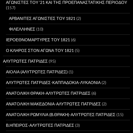
γ
ΑΓΩΝΙΣΤΕΣ ΤΟΥ '21 ΚΑΙ ΤΗΣ ΠΡΟΕΠΑΝΑΣΤΑΤΙΚΗΣ ΠΕΡΙΟΔΟΥ
ι
(157)
α
:
ΑΡΒΑΝΙΤΕΣ ΑΓΩΝΙΣΤΕΣ ΤΟΥ 1821
(2)
ΦΙΛΕΛΛΗΝΕΣ
(10)
ΙΕΡΟΕΘΝΟΜΑΡΤΥΡΕΣ ΤΟΥ 1821
(6)
Ο ΚΛΗΡΟΣ ΣΤΟΝ ΑΓΩΝΑ ΤΟΥ 1821
(5)
ΑΛΥΤΡΩΤΕΣ ΠΑΤΡΙΔΕΣ
(95)
ΑΙΟΛΙΑ (ΑΛΥΤΡΩΤΕΣ ΠΑΤΡΙΔΕΣ)
(1)
ΑΛΥΤΡΩΤΕΣ ΠΑΤΡΙΔΕΣ-ΚΑΠΠΑΔΟΚΙΑ-ΛΥΚΑΟΝΙΑ
(2)
ΑΝΑΤΟΛΙΚΗ ΘΡΑΚΗ-ΑΛΥΤΡΩΤΕΣ ΠΑΤΡΙΔΕΣ
(6)
ΑΝΑΤΟΛΙΚΗ ΜΑΚΕΔΟΝΙΑ-ΑΛΥΤΡΩΤΕΣ ΠΑΤΡΙΔΕΣ
(2)
ΑΝΑΤΟΛΙΚΗ ΡΩΜΥΛΙΑ (Β.ΘΡΑΚΗ)-ΑΛΥΤΡΩΤΕΣ ΠΑΤΡΙΔΕΣ
(15)
Β.ΗΠΕΙΡΟΣ-ΑΛΥΤΡΩΤΕΣ ΠΑΤΡΙΔΕΣ
(3)