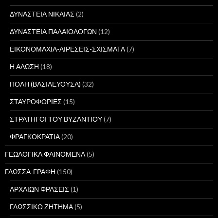
ΔΥΝΑΣΤΕΙΑ ΝΙΚΑΙΑΣ
(2)
ΔΥΝΑΣΤΕΙΑ ΠΑΛΑΙΟΛΟΓΩΝ
(12)
ΕΙΚΟΝΟΜΑΧΙΑ-ΑΙΡΕΣΕΙΣ-ΣΧΙΣΜΑΤΑ
(7)
Η ΑΛΩΣΗ
(18)
ΠΟΛΗ (ΒΑΣΙΛΕΥΟΥΣΑ)
(32)
ΣΤΑΥΡΟΦΟΡΙΕΣ
(15)
ΣΤΡΑΤΗΓΟΙ ΤΟΥ ΒΥΖΑΝΤΙΟΥ
(7)
ΦΡΑΓΚΟΚΡΑΤΙΑ
(20)
ΓΕΩΛΟΓΙΚΑ ΦΑΙΝΟΜΕΝΑ
(5)
ΓΛΩΣΣΑ-ΓΡΑΦΗ
(150)
ΑΡΧΑΙΩΝ ΦΡΑΣΕΙΣ
(1)
ΓΛΩΣΣΙΚΟ ΖΗΤΗΜΑ
(5)