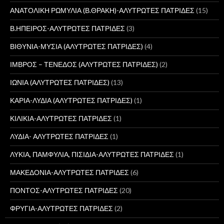
ΑΝΑΤΟΛΙΚΗ ΡΩΜΥΛΙΑ (Β.ΘΡΑΚΗ)-ΑΛΥΤΡΩΤΕΣ ΠΑΤΡΙΔΕΣ
(15)
Β.ΗΠΕΙΡΟΣ-ΑΛΥΤΡΩΤΕΣ ΠΑΤΡΙΔΕΣ
(3)
ΒΙΘΥΝΙΑ-ΜΥΣΙΑ (ΑΛΥΤΡΩΤΕΣ ΠΑΤΡΙΔΕΣ)
(4)
ΙΜΒΡΟΣ – ΤΕΝΕΔΟΣ (ΑΛΥΤΡΩΤΕΣ ΠΑΤΡΙΔΕΣ)
(2)
ΙΩΝΙΑ (ΑΛΥΤΡΩΤΕΣ ΠΑΤΡΙΔΕΣ)
(13)
ΚΑΡΙΑ-ΛΥΔΙΑ (ΑΛΥΤΡΩΤΕΣ ΠΑΤΡΙΔΕΣ)
(1)
ΚΙΛΙΚΙΑ-ΑΛΥΤΡΩΤΕΣ ΠΑΤΡΙΔΕΣ
(1)
ΛΥΔΙΑ- ΑΛΥΤΡΩΤΕΣ ΠΑΤΡΙΔΕΣ
(1)
ΛΥΚΙΑ, ΠΑΜΦΥΛΙΑ, ΠΙΣΙΔΙΑ-ΑΛΥΤΡΩΤΕΣ ΠΑΤΡΙΔΕΣ
(1)
ΜΑΚΕΔΟΝΙΑ-ΑΛΥΤΡΩΤΕΣ ΠΑΤΡΙΔΕΣ
(6)
ΠΟΝΤΟΣ-ΑΛΥΤΡΩΤΕΣ ΠΑΤΡΙΔΕΣ
(20)
ΦΡΥΓΙΑ-ΑΛΥΤΡΩΤΕΣ ΠΑΤΡΙΔΕΣ
(2)