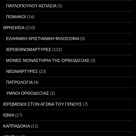
ΠΑΥΛΟΠΟΥΛΟΥ ΑΣΠΑΣΙΑ
(1)
ΠΟΜΑΚΟΙ
(16)
ΘΡΗΣΚΕΙΑ
(250)
ΕΛΛΗΝΙΚΗ ΧΡΙΣΤΙΑΝΙΚΗ ΦΙΛΟΣΟΦΙΑ
(3)
ΙΕΡΟΕΘΝΟΜΑΡΤΥΡΕΣ
(132)
ΜΟΝΕΣ-ΜΟΝΑΣΤΗΡΙΑ ΤΗΣ ΟΡΘΟΔΟΞΙΑΣ
(3)
ΝΕΟΜΑΡΤΥΡΕΣ
(23)
ΠΑΤΡΟΛΟΓΙΑ
(4)
ΥΜΝΟΙ ΟΡΘΟΔΟΞΙΑΣ
(2)
ΙΕΡΩΜΕΝΟΙ ΣΤΟΝ ΑΓΩΝΑ ΤΟΥ ΓΕΝΟΥΣ
(7)
ΙΩΝΙΑ
(27)
ΚΑΠΠΑΔΟΚΙΑ
(11)