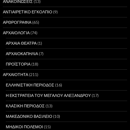
ΑΝΑΚΟΙΝΩΣΕΙΣ
(13)
ΑΝΤΙΑΙΡΕΤΙΚΟ ΕΓΚΟΛΠΙΟ
(9)
ΑΡΘΡΟΓΡΑΦΙΑ
(65)
ΑΡΧΑΙΟΛΟΓΙΑ
(74)
ΑΡΧΑΙΑ ΘΕΑΤΡΑ
(1)
ΑΡΧΑΙΟΚΑΠΗΛΙΑ
(7)
ΠΡΟΪΣΤΟΡΙΑ
(18)
ΑΡΧΑΙΟΤΗΤΑ
(211)
ΕΛΛΗΝΙΣΤΙΚΗ ΠΕΡΙΟΔΟΣ
(16)
Η ΕΚΣΤΡΑΤΕΙΑ ΤΟΥ ΜΕΓΑΛΟΥ ΑΛΕΞΑΝΔΡΟΥ
(17)
ΚΛΑΣΙΚΗ ΠΕΡΙΟΔΟΣ
(13)
ΜΑΚΕΔΟΝΙΚΟ ΒΑΣΙΛΕΙΟ
(10)
ΜΗΔΙΚΟΙ ΠΟΛΕΜΟΙ
(15)