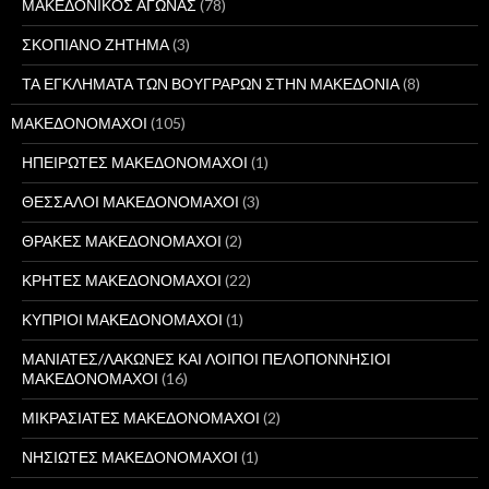
ΜΑΚΕΔΟΝΙΚΟΣ ΑΓΩΝΑΣ
(78)
ΣΚΟΠΙΑΝΟ ΖΗΤΗΜΑ
(3)
ΤΑ ΕΓΚΛΗΜΑΤΑ ΤΩΝ ΒΟΥΓΡΑΡΩΝ ΣΤΗΝ ΜΑΚΕΔΟΝΙΑ
(8)
ΜΑΚΕΔΟΝΟΜΑΧΟΙ
(105)
ΗΠΕΙΡΩΤΕΣ ΜΑΚΕΔΟΝΟΜΑΧΟΙ
(1)
ΘΕΣΣΑΛΟΙ ΜΑΚΕΔΟΝΟΜΑΧΟΙ
(3)
ΘΡΑΚΕΣ ΜΑΚΕΔΟΝΟΜΑΧΟΙ
(2)
ΚΡΗΤΕΣ ΜΑΚΕΔΟΝΟΜΑΧΟΙ
(22)
ΚΥΠΡΙΟΙ ΜΑΚΕΔΟΝΟΜΑΧΟΙ
(1)
ΜΑΝΙΑΤΕΣ/ΛΑΚΩΝΕΣ ΚΑΙ ΛΟΙΠΟΙ ΠΕΛΟΠΟΝΝΗΣΙΟΙ
ΜΑΚΕΔΟΝΟΜΑΧΟΙ
(16)
ΜΙΚΡΑΣΙΑΤΕΣ ΜΑΚΕΔΟΝΟΜΑΧΟΙ
(2)
ΝΗΣΙΩΤΕΣ ΜΑΚΕΔΟΝΟΜΑΧΟΙ
(1)