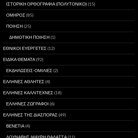
ΙΣΤΟΡΙΚΗ ΟΡΘΟΓΡΑΦΙΑ (ΠΟΛΥΤΟΝΙΚΟ)
(15)
ΟΜΗΡΟΣ
(85)
ΠΟΙΗΣΗ
(25)
ΔΗΜΟΤΙΚΗ ΠΟΙΗΣΗ
(1)
ΕΘΝΙΚΟΙ ΕΥΕΡΓΕΤΕΣ
(12)
ΕΙΔΙΚΑ ΘΕΜΑΤΑ
(92)
ΕΚΔΗΛΩΣΕΙΣ-ΟΜΙΛΙΕΣ
(2)
ΕΛΛΗΝΕΣ ΑΘΛΗΤΕΣ
(4)
ΕΛΛΗΝΕΣ ΚΑΛΛΙΤΕΧΝΕΣ
(18)
ΕΛΛΗΝΕΣ ΖΩΓΡΑΦΟΙ
(6)
ΕΛΛΗΝΕΣ ΤΗΣ ΔΙΑΣΠΟΡΑΣ
(49)
ΒΕΝΕΤΙΑ
(4)
ΔΟΥΝΑΒΗΣ-ΜΑΥΡΗ ΘΑΛΑΣΣΑ
(11)