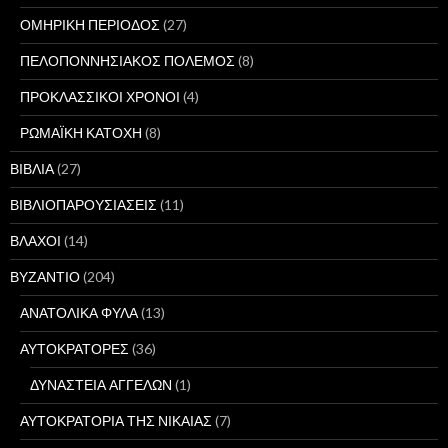
ΟΜΗΡΙΚΗ ΠΕΡΙΟΔΟΣ
(27)
ΠΕΛΟΠΟΝΝΗΣΙΑΚΟΣ ΠΟΛΕΜΟΣ
(8)
ΠΡΟΚΛΑΣΣΙΚΟΙ ΧΡΟΝΟΙ
(4)
ΡΩΜΑΪΚΗ ΚΑΤΟΧΗ
(8)
ΒΙΒΛΙΑ
(27)
ΒΙΒΛΙΟΠΑΡΟΥΣΙΑΣΕΙΣ
(11)
ΒΛΑΧΟΙ
(14)
ΒΥΖΑΝΤΙΟ
(204)
ΑΝΑΤΟΛΙΚΑ ΦΥΛΑ
(13)
ΑΥΤΟΚΡΑΤΟΡΕΣ
(36)
ΔΥΝΑΣΤΕΙΑ ΑΓΓΕΛΩΝ
(1)
ΑΥΤΟΚΡΑΤΟΡΙΑ ΤΗΣ ΝΙΚΑΙΑΣ
(7)