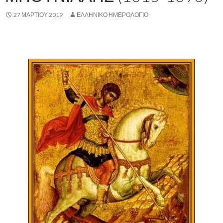
27 ΜΑΡΤΊΟΥ 2019
ΕΛΛΗΝΙΚΟ ΗΜΕΡΟΛΟΓΙΟ
,