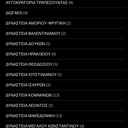
ΑΥΤΟΚΡΑΤΟΡΙΑ ΤΡΑΠΕΖΟΥΝΤΑΣ
(4)
ΔΙΩΓΜΟΙ
(4)
ΔΥΝΑΣΤΕΙΑ ΑΜΟΡΙΟΥ-ΦΡΥΓΙΚΗ
(2)
ΔΥΝΑΣΤΕΙΑ ΒΑΛΕΝΤΙΝΙΑΝΟΥ
(2)
ΔΥΝΑΣΤΕΙΑ ΔΟΥΚΩΝ
(1)
ΔΥΝΑΣΤΕΙΑ ΗΡΑΚΛΕΙΟΥ
(4)
ΔΥΝΑΣΤΕΙΑ ΘΕΟΔΟΣΙΟΥ
(5)
ΔΥΝΑΣΤΕΙΑ ΙΟΥΣΤΙΝΙΑΝΟΥ
(5)
ΔΥΝΑΣΤΕΙΑ ΙΣΑΥΡΩΝ
(2)
ΔΥΝΑΣΤΕΙΑ ΚΟΜΝΗΝΩΝ
(13)
ΔΥΝΑΣΤΕΙΑ ΛΕΟΝΤΟΣ
(1)
ΔΥΝΑΣΤΕΙΑ ΜΑΚΕΔΟΝΙΚΗ
(13)
ΔΥΝΑΣΤΕΙΑ ΜΕΓΑΛΟΥ ΚΩΝΣΤΑΝΤΙΝΟΥ
(6)