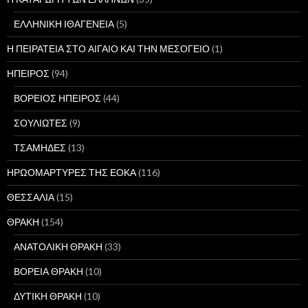
ΕΛΛΗΝΙΚΗ ΙΘΑΓΕΝΕΙΑ
(5)
Η ΠΕΙΡΑΤΕΙΑ ΣΤΟ ΑΙΓΑΙΟ ΚΑΙ ΤΗΝ ΜΕΣΟΓΕΙΟ
(1)
ΗΠΕΙΡΟΣ
(94)
ΒΟΡΕΙΟΣ ΗΠΕΙΡΟΣ
(44)
ΣΟΥΛΙΩΤΕΣ
(9)
ΤΣΑΜΗΔΕΣ
(13)
ΗΡΩΟΜΑΡΤΥΡΕΣ ΤΗΣ ΕΟΚΑ
(116)
ΘΕΣΣΑΛΙΑ
(15)
ΘΡΑΚΗ
(154)
ΑΝΑΤΟΛΙΚΗ ΘΡΑΚΗ
(33)
ΒΟΡΕΙΑ ΘΡΑΚΗ
(10)
ΔΥΤΙΚΗ ΘΡΑΚΗ
(10)