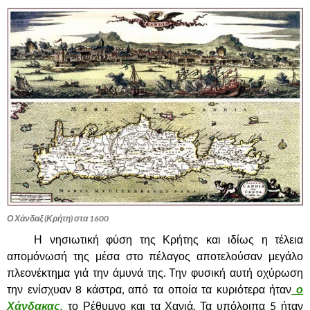
Ο Χάνδαξ (Κρήτη) στα 1600
……….
Η νησιωτική φύση της Κρήτης και ιδίως η τέλεια
απομόνωσή της μέσα στο πέλαγος αποτελούσαν μεγάλο
πλεονέκτημα γιά την άμυνά της. Την φυσική αυτή οχύρωση
την ενίσχυαν 8 κάστρα, από τα οποία τα κυριότερα ήταν
ο
Χάνδακας,
το Ρέθυμνο και τα Χανιά. Τα υπόλοιπα 5 ήταν