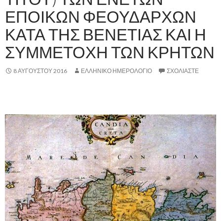
ΕΠΟΙΚΩΝ ΦΕΟΥΔΑΡΧΩΝ
ΚΑΤΑ ΤΗΣ ΒΕΝΕΤΙΑΣ ΚΑΙ Η
ΣΥΜΜΕΤΟΧΗ ΤΩΝ ΚΡΗΤΩΝ
8 ΑΥΓΟΎΣΤΟΥ 2016
ΕΛΛΗΝΙΚΟ ΗΜΕΡΟΛΟΓΙΟ
ΣΧΟΛΙΆΣΤΕ
,