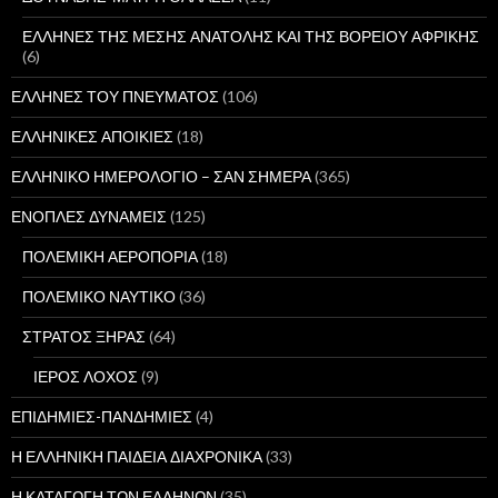
ΕΛΛΗΝΕΣ ΤΗΣ ΜΕΣΗΣ ΑΝΑΤΟΛΗΣ ΚΑΙ ΤΗΣ ΒΟΡΕΙΟΥ ΑΦΡΙΚΗΣ
(6)
ΕΛΛΗΝΕΣ ΤΟΥ ΠΝΕΥΜΑΤΟΣ
(106)
ΕΛΛΗΝΙΚΕΣ ΑΠΟΙΚΙΕΣ
(18)
ΕΛΛΗΝΙΚΟ ΗΜΕΡΟΛΟΓΙΟ – ΣΑΝ ΣΗΜΕΡΑ
(365)
ΕΝΟΠΛΕΣ ΔΥΝΑΜΕΙΣ
(125)
ΠΟΛΕΜΙΚΗ ΑΕΡΟΠΟΡΙΑ
(18)
ΠΟΛΕΜΙΚΟ ΝΑΥΤΙΚΟ
(36)
ΣΤΡΑΤΟΣ ΞΗΡΑΣ
(64)
ΙΕΡΟΣ ΛΟΧΟΣ
(9)
ΕΠΙΔΗΜΙΕΣ-ΠΑΝΔΗΜΙΕΣ
(4)
Η ΕΛΛΗΝΙΚΗ ΠΑΙΔΕΙΑ ΔΙΑΧΡΟΝΙΚΑ
(33)
Η ΚΑΤΑΓΩΓΗ ΤΩΝ ΕΛΛΗΝΩΝ
(35)