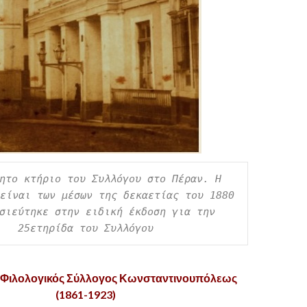
ητο κτήριο του Συλλόγου στο Πέραν. Η 
είναι των μέσων της δεκαετίας του 1880 
σιεύτηκε στην ειδική έκδοση για την 
25ετηρίδα του Συλλόγου
 Φιλολογικός Σύλλογος Κωνσταντινουπόλεως
(1861-1923)