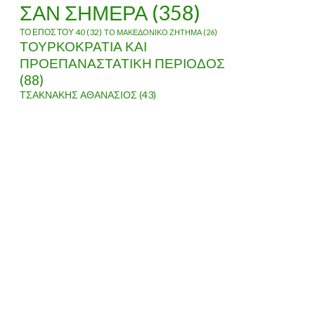
ΣΑΝ ΣΗΜΕΡΑ
(358)
ΤΟ ΕΠΟΣ ΤΟΥ 40
(32)
ΤΟ ΜΑΚΕΔΟΝΙΚΟ ΖΗΤΗΜΑ
(26)
ΤΟΥΡΚΟΚΡΑΤΙΑ ΚΑΙ
ΠΡΟΕΠΑΝΑΣΤΑΤΙΚΗ ΠΕΡΙΟΔΟΣ
(88)
ΤΣΑΚΝΑΚΗΣ ΑΘΑΝΑΣΙΟΣ
(43)