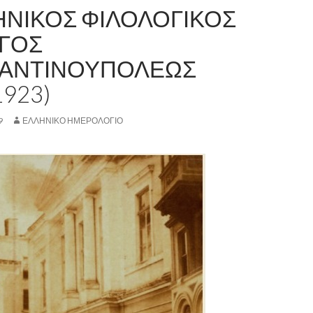
ΗΝΙΚΟΣ ΦΙΛΟΛΟΓΙΚΟΣ
ΓΟΣ
ΑΝΤΙΝΟΥΠΟΛΕΩΣ
1923)
9
ΕΛΛΗΝΙΚΟ ΗΜΕΡΟΛΟΓΙΟ