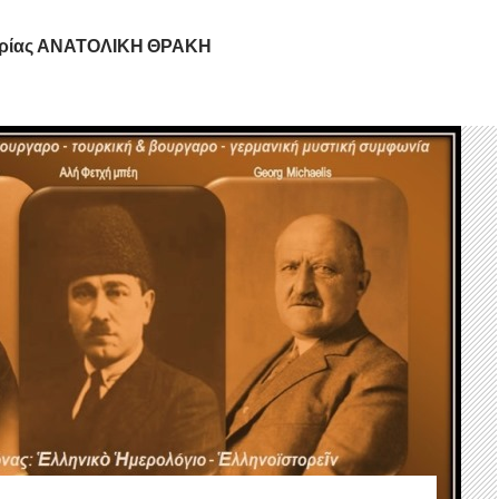
ορίας ΑΝΑΤΟΛΙΚΗ ΘΡΑΚΗ