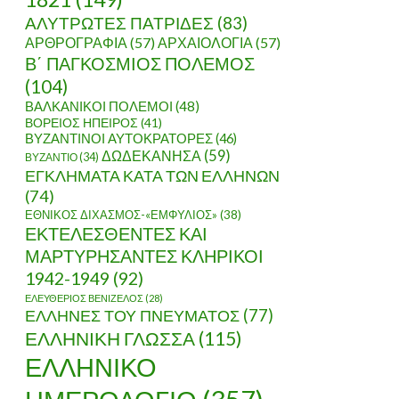
ΑΛΥΤΡΩΤΕΣ ΠΑΤΡΙΔΕΣ
(83)
ΑΡΘΡΟΓΡΑΦΙΑ
(57)
ΑΡΧΑΙΟΛΟΓΙΑ
(57)
Β΄ ΠΑΓΚΟΣΜΙΟΣ ΠΟΛΕΜΟΣ
(104)
ΒΑΛΚΑΝΙΚΟΙ ΠΟΛΕΜΟΙ
(48)
ΒΟΡΕΙΟΣ ΗΠΕΙΡΟΣ
(41)
ΒΥΖΑΝΤΙΝΟΙ ΑΥΤΟΚΡΑΤΟΡΕΣ
(46)
ΔΩΔΕΚΑΝΗΣΑ
(59)
ΒΥΖΑΝΤΙΟ
(34)
ΕΓΚΛΗΜΑΤΑ ΚΑΤΑ ΤΩΝ ΕΛΛΗΝΩΝ
(74)
ΕΘΝΙΚΟΣ ΔΙΧΑΣΜΟΣ-«ΕΜΦΥΛΙΟΣ»
(38)
ΕΚΤΕΛΕΣΘΕΝΤΕΣ ΚΑΙ
ΜΑΡΤΥΡΗΣΑΝΤΕΣ ΚΛΗΡΙΚΟΙ
1942-1949
(92)
ΕΛΕΥΘΕΡΙΟΣ ΒΕΝΙΖΕΛΟΣ
(28)
ΕΛΛΗΝΕΣ ΤΟΥ ΠΝΕΥΜΑΤΟΣ
(77)
ΕΛΛΗΝΙΚΗ ΓΛΩΣΣΑ
(115)
ΕΛΛΗΝΙΚΟ