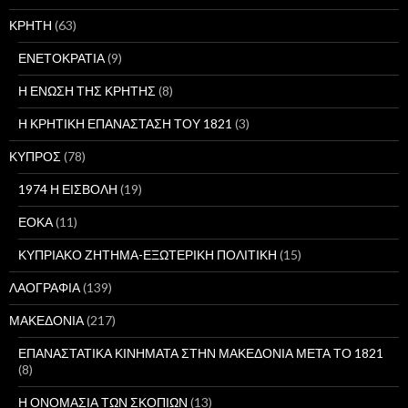
ΚΡΗΤΗ
(63)
ΕΝΕΤΟΚΡΑΤΙΑ
(9)
Η ΕΝΩΣΗ ΤΗΣ ΚΡΗΤΗΣ
(8)
Η ΚΡΗΤΙΚΗ ΕΠΑΝΑΣΤΑΣΗ ΤΟΥ 1821
(3)
ΚΥΠΡΟΣ
(78)
1974 Η ΕΙΣΒΟΛΗ
(19)
ΕΟΚΑ
(11)
ΚΥΠΡΙΑΚΟ ΖΗΤΗΜΑ-ΕΞΩΤΕΡΙΚΗ ΠΟΛΙΤΙΚΗ
(15)
ΛΑΟΓΡΑΦΙΑ
(139)
ΜΑΚΕΔΟΝΙΑ
(217)
ΕΠΑΝΑΣΤΑΤΙΚΑ ΚΙΝΗΜΑΤΑ ΣΤΗΝ ΜΑΚΕΔΟΝΙΑ ΜΕΤΑ ΤΟ 1821
(8)
Η ΟΝΟΜΑΣΙΑ ΤΩΝ ΣΚΟΠΙΩΝ
(13)