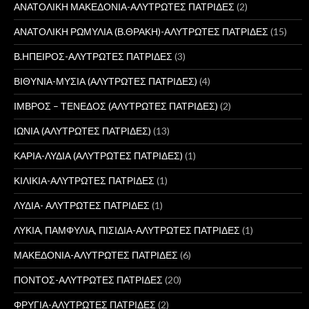
ΑΝΑΤΟΛΙΚΗ ΜΑΚΕΔΟΝΙΑ-ΑΛΥΤΡΩΤΕΣ ΠΑΤΡΙΔΕΣ
(2)
ΑΝΑΤΟΛΙΚΗ ΡΩΜΥΛΙΑ (Β.ΘΡΑΚΗ)-ΑΛΥΤΡΩΤΕΣ ΠΑΤΡΙΔΕΣ
(15)
Β.ΗΠΕΙΡΟΣ-ΑΛΥΤΡΩΤΕΣ ΠΑΤΡΙΔΕΣ
(3)
ΒΙΘΥΝΙΑ-ΜΥΣΙΑ (ΑΛΥΤΡΩΤΕΣ ΠΑΤΡΙΔΕΣ)
(4)
ΙΜΒΡΟΣ – ΤΕΝΕΔΟΣ (ΑΛΥΤΡΩΤΕΣ ΠΑΤΡΙΔΕΣ)
(2)
ΙΩΝΙΑ (ΑΛΥΤΡΩΤΕΣ ΠΑΤΡΙΔΕΣ)
(13)
ΚΑΡΙΑ-ΛΥΔΙΑ (ΑΛΥΤΡΩΤΕΣ ΠΑΤΡΙΔΕΣ)
(1)
ΚΙΛΙΚΙΑ-ΑΛΥΤΡΩΤΕΣ ΠΑΤΡΙΔΕΣ
(1)
ΛΥΔΙΑ- ΑΛΥΤΡΩΤΕΣ ΠΑΤΡΙΔΕΣ
(1)
ΛΥΚΙΑ, ΠΑΜΦΥΛΙΑ, ΠΙΣΙΔΙΑ-ΑΛΥΤΡΩΤΕΣ ΠΑΤΡΙΔΕΣ
(1)
ΜΑΚΕΔΟΝΙΑ-ΑΛΥΤΡΩΤΕΣ ΠΑΤΡΙΔΕΣ
(6)
ΠΟΝΤΟΣ-ΑΛΥΤΡΩΤΕΣ ΠΑΤΡΙΔΕΣ
(20)
ΦΡΥΓΙΑ-ΑΛΥΤΡΩΤΕΣ ΠΑΤΡΙΔΕΣ
(2)