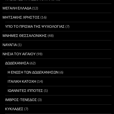
ΜΕΓΑΛΗ ΕΛΛΑΔΑ
(12)
ΜΗΤΣΑΚΗΣ ΧΡΗΣΤΟΣ
(16)
ΥΠΟ ΤΟ ΠΡΙΣΜΑ ΤΗΣ ΨΥΧΟΛΟΓΙΑΣ
(7)
ΜΝΗΜΕΣ ΘΕΣΣΑΛΟΝΙΚΗΣ
(48)
ΝΑΥΑΓΙΑ
(1)
ΝΗΣΙΑ ΤΟΥ ΑΙΓΑΙΟΥ
(98)
ΔΩΔΕΚΑΝΗΣΑ
(62)
Η ΕΝΩΣΗ ΤΩΝ ΔΩΔΕΚΑΝΗΣΩΝ
(6)
ΙΤΑΛΙΚΗ ΚΑΤΟΧΗ
(14)
ΙΩΑΝΝΙΤΕΣ ΙΠΠΟΤΕΣ
(1)
ΙΜΒΡΟΣ-ΤΕΝΕΔΟΣ
(3)
ΚΥΚΛΑΔΕΣ
(7)