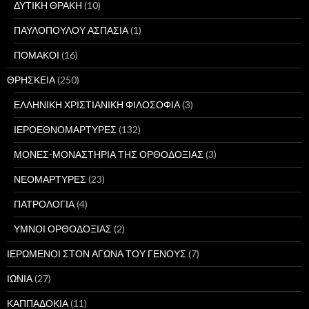
ΔΥΤΙΚΗ ΘΡΑΚΗ
(10)
ΠΑΥΛΟΠΟΥΛΟΥ ΑΣΠΑΣΙΑ
(1)
ΠΟΜΑΚΟΙ
(16)
ΘΡΗΣΚΕΙΑ
(250)
ΕΛΛΗΝΙΚΗ ΧΡΙΣΤΙΑΝΙΚΗ ΦΙΛΟΣΟΦΙΑ
(3)
ΙΕΡΟΕΘΝΟΜΑΡΤΥΡΕΣ
(132)
ΜΟΝΕΣ-ΜΟΝΑΣΤΗΡΙΑ ΤΗΣ ΟΡΘΟΔΟΞΙΑΣ
(3)
ΝΕΟΜΑΡΤΥΡΕΣ
(23)
ΠΑΤΡΟΛΟΓΙΑ
(4)
ΥΜΝΟΙ ΟΡΘΟΔΟΞΙΑΣ
(2)
ΙΕΡΩΜΕΝΟΙ ΣΤΟΝ ΑΓΩΝΑ ΤΟΥ ΓΕΝΟΥΣ
(7)
ΙΩΝΙΑ
(27)
ΚΑΠΠΑΔΟΚΙΑ
(11)