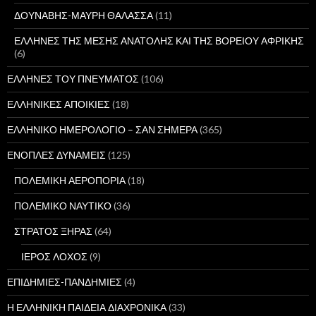
ΔΟΥΝΑΒΗΣ-ΜΑΥΡΗ ΘΑΛΑΣΣΑ
(11)
ΕΛΛΗΝΕΣ ΤΗΣ ΜΕΣΗΣ ΑΝΑΤΟΛΗΣ ΚΑΙ ΤΗΣ ΒΟΡΕΙΟΥ ΑΦΡΙΚΗΣ
(6)
ΕΛΛΗΝΕΣ ΤΟΥ ΠΝΕΥΜΑΤΟΣ
(106)
ΕΛΛΗΝΙΚΕΣ ΑΠΟΙΚΙΕΣ
(18)
ΕΛΛΗΝΙΚΟ ΗΜΕΡΟΛΟΓΙΟ – ΣΑΝ ΣΗΜΕΡΑ
(365)
ΕΝΟΠΛΕΣ ΔΥΝΑΜΕΙΣ
(125)
ΠΟΛΕΜΙΚΗ ΑΕΡΟΠΟΡΙΑ
(18)
ΠΟΛΕΜΙΚΟ ΝΑΥΤΙΚΟ
(36)
ΣΤΡΑΤΟΣ ΞΗΡΑΣ
(64)
ΙΕΡΟΣ ΛΟΧΟΣ
(9)
ΕΠΙΔΗΜΙΕΣ-ΠΑΝΔΗΜΙΕΣ
(4)
Η ΕΛΛΗΝΙΚΗ ΠΑΙΔΕΙΑ ΔΙΑΧΡΟΝΙΚΑ
(33)