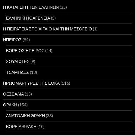
Η ΚΑΤΑΓΩΓΗ ΤΩΝ ΕΛΛΗΝΩΝ
(35)
ΕΛΛΗΝΙΚΗ ΙΘΑΓΕΝΕΙΑ
(5)
Η ΠΕΙΡΑΤΕΙΑ ΣΤΟ ΑΙΓΑΙΟ ΚΑΙ ΤΗΝ ΜΕΣΟΓΕΙΟ
(1)
ΗΠΕΙΡΟΣ
(94)
ΒΟΡΕΙΟΣ ΗΠΕΙΡΟΣ
(44)
ΣΟΥΛΙΩΤΕΣ
(9)
ΤΣΑΜΗΔΕΣ
(13)
ΗΡΩΟΜΑΡΤΥΡΕΣ ΤΗΣ ΕΟΚΑ
(116)
ΘΕΣΣΑΛΙΑ
(15)
ΘΡΑΚΗ
(154)
ΑΝΑΤΟΛΙΚΗ ΘΡΑΚΗ
(33)
ΒΟΡΕΙΑ ΘΡΑΚΗ
(10)