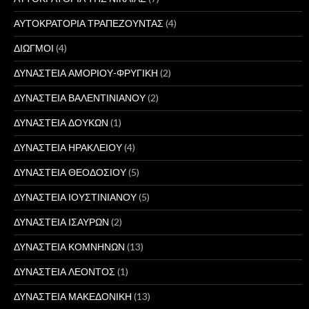
ΑΥΤΟΚΡΑΤΟΡΙΑ ΤΡΑΠΕΖΟΥΝΤΑΣ
(4)
ΔΙΩΓΜΟΙ
(4)
ΔΥΝΑΣΤΕΙΑ ΑΜΟΡΙΟΥ-ΦΡΥΓΙΚΗ
(2)
ΔΥΝΑΣΤΕΙΑ ΒΑΛΕΝΤΙΝΙΑΝΟΥ
(2)
ΔΥΝΑΣΤΕΙΑ ΔΟΥΚΩΝ
(1)
ΔΥΝΑΣΤΕΙΑ ΗΡΑΚΛΕΙΟΥ
(4)
ΔΥΝΑΣΤΕΙΑ ΘΕΟΔΟΣΙΟΥ
(5)
ΔΥΝΑΣΤΕΙΑ ΙΟΥΣΤΙΝΙΑΝΟΥ
(5)
ΔΥΝΑΣΤΕΙΑ ΙΣΑΥΡΩΝ
(2)
ΔΥΝΑΣΤΕΙΑ ΚΟΜΝΗΝΩΝ
(13)
ΔΥΝΑΣΤΕΙΑ ΛΕΟΝΤΟΣ
(1)
ΔΥΝΑΣΤΕΙΑ ΜΑΚΕΔΟΝΙΚΗ
(13)