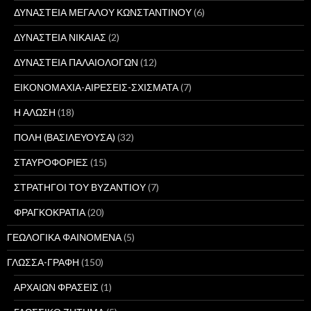
ΔΥΝΑΣΤΕΙΑ ΜΕΓΑΛΟΥ ΚΩΝΣΤΑΝΤΙΝΟΥ
(6)
ΔΥΝΑΣΤΕΙΑ ΝΙΚΑΙΑΣ
(2)
ΔΥΝΑΣΤΕΙΑ ΠΑΛΑΙΟΛΟΓΩΝ
(12)
ΕΙΚΟΝΟΜΑΧΙΑ-ΑΙΡΕΣΕΙΣ-ΣΧΙΣΜΑΤΑ
(7)
Η ΑΛΩΣΗ
(18)
ΠΟΛΗ (ΒΑΣΙΛΕΥΟΥΣΑ)
(32)
ΣΤΑΥΡΟΦΟΡΙΕΣ
(15)
ΣΤΡΑΤΗΓΟΙ ΤΟΥ ΒΥΖΑΝΤΙΟΥ
(7)
ΦΡΑΓΚΟΚΡΑΤΙΑ
(20)
ΓΕΩΛΟΓΙΚΑ ΦΑΙΝΟΜΕΝΑ
(5)
ΓΛΩΣΣΑ-ΓΡΑΦΗ
(150)
ΑΡΧΑΙΩΝ ΦΡΑΣΕΙΣ
(1)