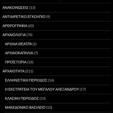
ΑΝΑΚΟΙΝΩΣΕΙΣ
(13)
ΑΝΤΙΑΙΡΕΤΙΚΟ ΕΓΚΟΛΠΙΟ
(9)
ΑΡΘΡΟΓΡΑΦΙΑ
(65)
ΑΡΧΑΙΟΛΟΓΙΑ
(74)
ΑΡΧΑΙΑ ΘΕΑΤΡΑ
(1)
ΑΡΧΑΙΟΚΑΠΗΛΙΑ
(7)
ΠΡΟΪΣΤΟΡΙΑ
(18)
ΑΡΧΑΙΟΤΗΤΑ
(211)
ΕΛΛΗΝΙΣΤΙΚΗ ΠΕΡΙΟΔΟΣ
(16)
Η ΕΚΣΤΡΑΤΕΙΑ ΤΟΥ ΜΕΓΑΛΟΥ ΑΛΕΞΑΝΔΡΟΥ
(17)
ΚΛΑΣΙΚΗ ΠΕΡΙΟΔΟΣ
(13)
ΜΑΚΕΔΟΝΙΚΟ ΒΑΣΙΛΕΙΟ
(10)