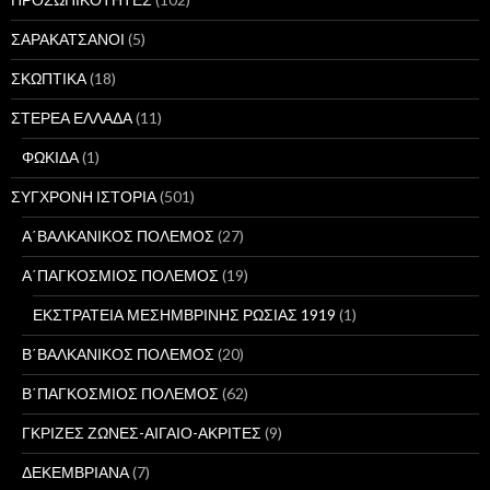
ΣΑΡΑΚΑΤΣΑΝΟΙ
(5)
ΣΚΩΠΤΙΚΑ
(18)
ΣΤΕΡΕΑ ΕΛΛΑΔΑ
(11)
ΦΩΚΙΔΑ
(1)
ΣΥΓΧΡΟΝΗ ΙΣΤΟΡΙΑ
(501)
Α΄ΒΑΛΚΑΝΙΚΟΣ ΠΟΛΕΜΟΣ
(27)
Α΄ΠΑΓΚΟΣΜΙΟΣ ΠΟΛΕΜΟΣ
(19)
ΕΚΣΤΡΑΤΕΙΑ ΜΕΣΗΜΒΡΙΝΗΣ ΡΩΣΙΑΣ 1919
(1)
Β΄ΒΑΛΚΑΝΙΚΟΣ ΠΟΛΕΜΟΣ
(20)
Β΄ΠΑΓΚΟΣΜΙΟΣ ΠΟΛΕΜΟΣ
(62)
ΓΚΡΙΖΕΣ ΖΩΝΕΣ-ΑΙΓΑΙΟ-ΑΚΡΙΤΕΣ
(9)
ΔΕΚΕΜΒΡΙΑΝΑ
(7)