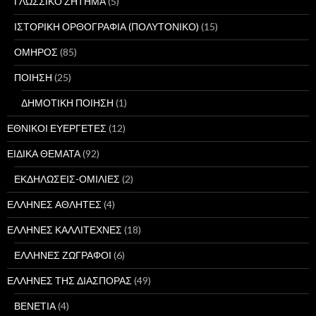
ΓΛΩΣΣΙΚΟ ΖΗΤΗΜΑ
(5)
ΙΣΤΟΡΙΚΗ ΟΡΘΟΓΡΑΦΙΑ (ΠΟΛΥΤΟΝΙΚΟ)
(15)
ΟΜΗΡΟΣ
(85)
ΠΟΙΗΣΗ
(25)
ΔΗΜΟΤΙΚΗ ΠΟΙΗΣΗ
(1)
ΕΘΝΙΚΟΙ ΕΥΕΡΓΕΤΕΣ
(12)
ΕΙΔΙΚΑ ΘΕΜΑΤΑ
(92)
ΕΚΔΗΛΩΣΕΙΣ-ΟΜΙΛΙΕΣ
(2)
ΕΛΛΗΝΕΣ ΑΘΛΗΤΕΣ
(4)
ΕΛΛΗΝΕΣ ΚΑΛΛΙΤΕΧΝΕΣ
(18)
ΕΛΛΗΝΕΣ ΖΩΓΡΑΦΟΙ
(6)
ΕΛΛΗΝΕΣ ΤΗΣ ΔΙΑΣΠΟΡΑΣ
(49)
ΒΕΝΕΤΙΑ
(4)