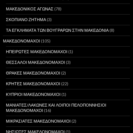
ΜΑΚΕΔΟΝΙΚΟΣ ΑΓΩΝΑΣ
(78)
ΣΚΟΠΙΑΝΟ ΖΗΤΗΜΑ
(3)
ΤΑ ΕΓΚΛΗΜΑΤΑ ΤΩΝ ΒΟΥΓΡΑΡΩΝ ΣΤΗΝ ΜΑΚΕΔΟΝΙΑ
(8)
ΜΑΚΕΔΟΝΟΜΑΧΟΙ
(105)
ΗΠΕΙΡΩΤΕΣ ΜΑΚΕΔΟΝΟΜΑΧΟΙ
(1)
ΘΕΣΣΑΛΟΙ ΜΑΚΕΔΟΝΟΜΑΧΟΙ
(3)
ΘΡΑΚΕΣ ΜΑΚΕΔΟΝΟΜΑΧΟΙ
(2)
ΚΡΗΤΕΣ ΜΑΚΕΔΟΝΟΜΑΧΟΙ
(22)
ΚΥΠΡΙΟΙ ΜΑΚΕΔΟΝΟΜΑΧΟΙ
(1)
ΜΑΝΙΑΤΕΣ/ΛΑΚΩΝΕΣ ΚΑΙ ΛΟΙΠΟΙ ΠΕΛΟΠΟΝΝΗΣΙΟΙ
ΜΑΚΕΔΟΝΟΜΑΧΟΙ
(16)
ΜΙΚΡΑΣΙΑΤΕΣ ΜΑΚΕΔΟΝΟΜΑΧΟΙ
(2)
ΝΗΣΙΩΤΕΣ ΜΑΚΕΔΟΝΟΜΑΧΟΙ
(1)