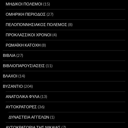
ΜΗΔΙΚΟΙ ΠΟΛΕΜΟΙ
(15)
ΟΜΗΡΙΚΗ ΠΕΡΙΟΔΟΣ
(27)
ΠΕΛΟΠΟΝΝΗΣΙΑΚΟΣ ΠΟΛΕΜΟΣ
(8)
ΠΡΟΚΛΑΣΣΙΚΟΙ ΧΡΟΝΟΙ
(4)
ΡΩΜΑΪΚΗ ΚΑΤΟΧΗ
(8)
ΒΙΒΛΙΑ
(27)
ΒΙΒΛΙΟΠΑΡΟΥΣΙΑΣΕΙΣ
(11)
ΒΛΑΧΟΙ
(14)
ΒΥΖΑΝΤΙΟ
(204)
ΑΝΑΤΟΛΙΚΑ ΦΥΛΑ
(13)
ΑΥΤΟΚΡΑΤΟΡΕΣ
(36)
ΔΥΝΑΣΤΕΙΑ ΑΓΓΕΛΩΝ
(1)
ΑΥΤΟΚΡΑΤΟΡΙΑ ΤΗΣ ΝΙΚΑΙΑΣ
(7)