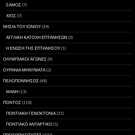
ΣΑΜΟΣ
(7)
ΧΙΟΣ
(7)
ΝΗΣΙΑ ΤΟΥ ΙΟΝΙΟΥ
(34)
ΑΓΓΛΙΚΗ ΚΑΤΟΧΗ ΕΠΤΑΝΗΣΩΝ
(3)
Η ΕΝΩΣΗ ΤΗΣ ΕΠΤΑΝΗΣΟΥ
(1)
ΟΛΥΜΠΙΑΚΟΙ ΑΓΩΝΕΣ
(9)
ΟΥΡΑΝΙΑ ΜΗΝΥΜΑΤΑ
(2)
ΠΕΛΟΠΟΝΝΗΣΟΣ
(48)
ΜΑΝΗ
(13)
ΠΟΝΤΟΣ
(118)
ΠΟΝΤΙΑΚΗ ΓΕΝΟΚΤΟΝΙΑ
(31)
ΠΟΝΤΙΑΚΟ ΑΝΤΑΡΤΙΚΟ
(5)
ΠΡΟΣΩΠΙΚΟΤΗΤΕΣ
(102)