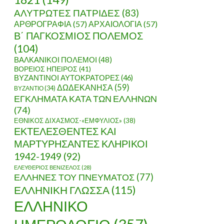
ΑΛΥΤΡΩΤΕΣ ΠΑΤΡΙΔΕΣ
(83)
ΑΡΘΡΟΓΡΑΦΙΑ
(57)
ΑΡΧΑΙΟΛΟΓΙΑ
(57)
Β΄ ΠΑΓΚΟΣΜΙΟΣ ΠΟΛΕΜΟΣ
(104)
ΒΑΛΚΑΝΙΚΟΙ ΠΟΛΕΜΟΙ
(48)
ΒΟΡΕΙΟΣ ΗΠΕΙΡΟΣ
(41)
ΒΥΖΑΝΤΙΝΟΙ ΑΥΤΟΚΡΑΤΟΡΕΣ
(46)
ΔΩΔΕΚΑΝΗΣΑ
(59)
ΒΥΖΑΝΤΙΟ
(34)
ΕΓΚΛΗΜΑΤΑ ΚΑΤΑ ΤΩΝ ΕΛΛΗΝΩΝ
(74)
ΕΘΝΙΚΟΣ ΔΙΧΑΣΜΟΣ-«ΕΜΦΥΛΙΟΣ»
(38)
ΕΚΤΕΛΕΣΘΕΝΤΕΣ ΚΑΙ
ΜΑΡΤΥΡΗΣΑΝΤΕΣ ΚΛΗΡΙΚΟΙ
1942-1949
(92)
ΕΛΕΥΘΕΡΙΟΣ ΒΕΝΙΖΕΛΟΣ
(28)
ΕΛΛΗΝΕΣ ΤΟΥ ΠΝΕΥΜΑΤΟΣ
(77)
ΕΛΛΗΝΙΚΗ ΓΛΩΣΣΑ
(115)
ΕΛΛΗΝΙΚΟ