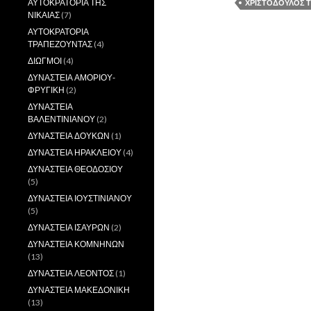
ΑΥΤΟΚΡΑΤΟΡΙΑ ΤΗΣ
ΧΡΙΣΤΟΔΟΥΛΟΣ Τ
ΝΙΚΑΙΑΣ
(7)
ΑΥΤΟΚΡΑΤΟΡΙΑ
ΤΡΑΠΕΖΟΥΝΤΑΣ
(4)
ΔΙΩΓΜΟΙ
(4)
ΔΥΝΑΣΤΕΙΑ ΑΜΟΡΙΟΥ-
ΦΡΥΓΙΚΗ
(2)
ΔΥΝΑΣΤΕΙΑ
ΒΑΛΕΝΤΙΝΙΑΝΟΥ
(2)
ΔΥΝΑΣΤΕΙΑ ΔΟΥΚΩΝ
(1)
ΔΥΝΑΣΤΕΙΑ ΗΡΑΚΛΕΙΟΥ
(4)
ΔΥΝΑΣΤΕΙΑ ΘΕΟΔΟΣΙΟΥ
(5)
ΔΥΝΑΣΤΕΙΑ ΙΟΥΣΤΙΝΙΑΝΟΥ
(5)
ΔΥΝΑΣΤΕΙΑ ΙΣΑΥΡΩΝ
(2)
ΔΥΝΑΣΤΕΙΑ ΚΟΜΝΗΝΩΝ
(13)
ΔΥΝΑΣΤΕΙΑ ΛΕΟΝΤΟΣ
(1)
ΔΥΝΑΣΤΕΙΑ ΜΑΚΕΔΟΝΙΚΗ
(13)