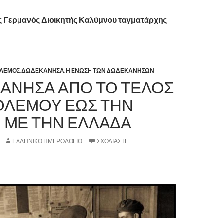
ας Γερμανός Διοικητής Καλύμνου ταγματάρχης
ΟΛΕΜΟΣ
,
ΔΩΔΕΚΑΝΗΣΑ
,
Η ΕΝΩΣΗ ΤΩΝ ΔΩΔΕΚΑΝΗΣΩΝ
ΑΝΗΣΑ ΑΠΟ ΤΟ ΤΕΛΟΣ
ΟΛΕΜΟΥ ΕΩΣ ΤΗΝ
 ΜΕ ΤΗΝ ΕΛΛΑΔΑ
ΕΛΛΗΝΙΚΟ ΗΜΕΡΟΛΟΓΙΟ
ΣΧΟΛΙΆΣΤΕ