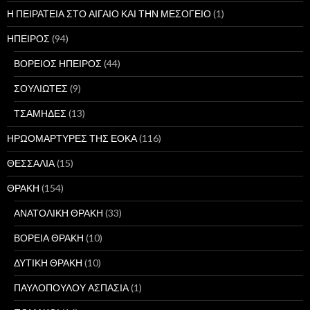
Η ΠΕΙΡΑΤΕΙΑ ΣΤΟ ΑΙΓΑΙΟ ΚΑΙ ΤΗΝ ΜΕΣΟΓΕΙΟ
(1)
ΗΠΕΙΡΟΣ
(94)
ΒΟΡΕΙΟΣ ΗΠΕΙΡΟΣ
(44)
ΣΟΥΛΙΩΤΕΣ
(9)
ΤΣΑΜΗΔΕΣ
(13)
ΗΡΩΟΜΑΡΤΥΡΕΣ ΤΗΣ ΕΟΚΑ
(116)
ΘΕΣΣΑΛΙΑ
(15)
ΘΡΑΚΗ
(154)
ΑΝΑΤΟΛΙΚΗ ΘΡΑΚΗ
(33)
ΒΟΡΕΙΑ ΘΡΑΚΗ
(10)
ΔΥΤΙΚΗ ΘΡΑΚΗ
(10)
ΠΑΥΛΟΠΟΥΛΟΥ ΑΣΠΑΣΙΑ
(1)