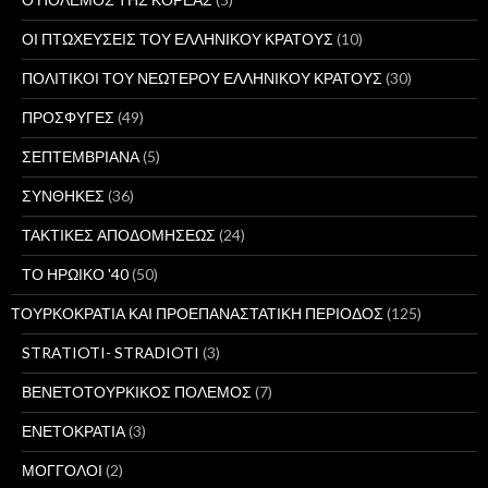
ΟΙ ΠΤΩΧΕΥΣΕΙΣ ΤΟΥ ΕΛΛΗΝΙΚΟΥ ΚΡΑΤΟΥΣ
(10)
ΠΟΛΙΤΙΚΟΙ ΤΟΥ ΝΕΩΤΕΡΟΥ ΕΛΛΗΝΙΚΟΥ ΚΡΑΤΟΥΣ
(30)
ΠΡΟΣΦΥΓΕΣ
(49)
ΣΕΠΤΕΜΒΡΙΑΝΑ
(5)
ΣΥΝΘΗΚΕΣ
(36)
ΤΑΚΤΙΚΕΣ ΑΠΟΔΟΜΗΣΕΩΣ
(24)
ΤΟ ΗΡΩΙΚΟ '40
(50)
ΤΟΥΡΚΟΚΡΑΤΙΑ ΚΑΙ ΠΡΟΕΠΑΝΑΣΤΑΤΙΚΗ ΠΕΡΙΟΔΟΣ
(125)
STRATIOTI- STRADIOTI
(3)
ΒΕΝΕΤΟΤΟΥΡΚΙΚΟΣ ΠΟΛΕΜΟΣ
(7)
ΕΝΕΤΟΚΡΑΤΙΑ
(3)
ΜΟΓΓΟΛΟΙ
(2)