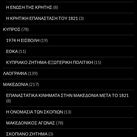
Η ΕΝΩΣΗ ΤΗΣ ΚΡΗΤΗΣ
(8)
Η ΚΡΗΤΙΚΗ ΕΠΑΝΑΣΤΑΣΗ ΤΟΥ 1821
(3)
ΚΥΠΡΟΣ
(78)
1974 Η ΕΙΣΒΟΛΗ
(19)
ΕΟΚΑ
(11)
ΚΥΠΡΙΑΚΟ ΖΗΤΗΜΑ-ΕΞΩΤΕΡΙΚΗ ΠΟΛΙΤΙΚΗ
(15)
ΛΑΟΓΡΑΦΙΑ
(139)
ΜΑΚΕΔΟΝΙΑ
(217)
ΕΠΑΝΑΣΤΑΤΙΚΑ ΚΙΝΗΜΑΤΑ ΣΤΗΝ ΜΑΚΕΔΟΝΙΑ ΜΕΤΑ ΤΟ 1821
(8)
Η ΟΝΟΜΑΣΙΑ ΤΩΝ ΣΚΟΠΙΩΝ
(13)
ΜΑΚΕΔΟΝΙΚΟΣ ΑΓΩΝΑΣ
(78)
ΣΚΟΠΙΑΝΟ ΖΗΤΗΜΑ
(3)