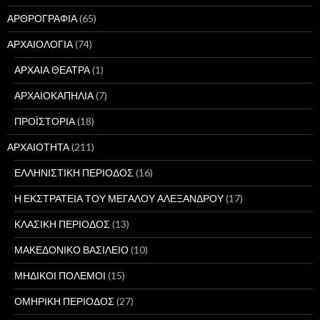
ΑΡΘΡΟΓΡΑΦΙΑ
(65)
ΑΡΧΑΙΟΛΟΓΙΑ
(74)
ΑΡΧΑΙΑ ΘΕΑΤΡΑ
(1)
ΑΡΧΑΙΟΚΑΠΗΛΙΑ
(7)
ΠΡΟΪΣΤΟΡΙΑ
(18)
ΑΡΧΑΙΟΤΗΤΑ
(211)
ΕΛΛΗΝΙΣΤΙΚΗ ΠΕΡΙΟΔΟΣ
(16)
Η ΕΚΣΤΡΑΤΕΙΑ ΤΟΥ ΜΕΓΑΛΟΥ ΑΛΕΞΑΝΔΡΟΥ
(17)
ΚΛΑΣΙΚΗ ΠΕΡΙΟΔΟΣ
(13)
ΜΑΚΕΔΟΝΙΚΟ ΒΑΣΙΛΕΙΟ
(10)
ΜΗΔΙΚΟΙ ΠΟΛΕΜΟΙ
(15)
ΟΜΗΡΙΚΗ ΠΕΡΙΟΔΟΣ
(27)