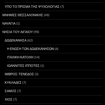
ΥΠΟ ΤΟ ΠΡΙΣΜΑ ΤΗΣ ΨΥΧΟΛΟΓΙΑΣ
(7)
ΜΝΗΜΕΣ ΘΕΣΣΑΛΟΝΙΚΗΣ
(48)
ΝΑΥΑΓΙΑ
(1)
ΝΗΣΙΑ ΤΟΥ ΑΙΓΑΙΟΥ
(98)
ΔΩΔΕΚΑΝΗΣΑ
(62)
Η ΕΝΩΣΗ ΤΩΝ ΔΩΔΕΚΑΝΗΣΩΝ
(6)
ΙΤΑΛΙΚΗ ΚΑΤΟΧΗ
(14)
ΙΩΑΝΝΙΤΕΣ ΙΠΠΟΤΕΣ
(1)
ΙΜΒΡΟΣ-ΤΕΝΕΔΟΣ
(3)
ΚΥΚΛΑΔΕΣ
(7)
ΣΑΜΟΣ
(7)
ΧΙΟΣ
(7)