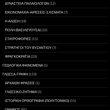
ΔΥΝΑΣΤΕΙΑ ΠΑΛΑΙΟΛΟΓΩΝ
(12)
ΕΙΚΟΝΟΜΑΧΙΑ-ΑΙΡΕΣΕΙΣ-ΣΧΙΣΜΑΤΑ
(7)
Η ΑΛΩΣΗ
(18)
ΠΟΛΗ (ΒΑΣΙΛΕΥΟΥΣΑ)
(32)
ΣΤΑΥΡΟΦΟΡΙΕΣ
(15)
ΣΤΡΑΤΗΓΟΙ ΤΟΥ ΒΥΖΑΝΤΙΟΥ
(7)
ΦΡΑΓΚΟΚΡΑΤΙΑ
(20)
ΓΕΩΛΟΓΙΚΑ ΦΑΙΝΟΜΕΝΑ
(5)
ΓΛΩΣΣΑ-ΓΡΑΦΗ
(150)
ΑΡΧΑΙΩΝ ΦΡΑΣΕΙΣ
(1)
ΓΛΩΣΣΙΚΟ ΖΗΤΗΜΑ
(5)
ΙΣΤΟΡΙΚΗ ΟΡΘΟΓΡΑΦΙΑ (ΠΟΛΥΤΟΝΙΚΟ)
(15)
ΟΜΗΡΟΣ
(85)