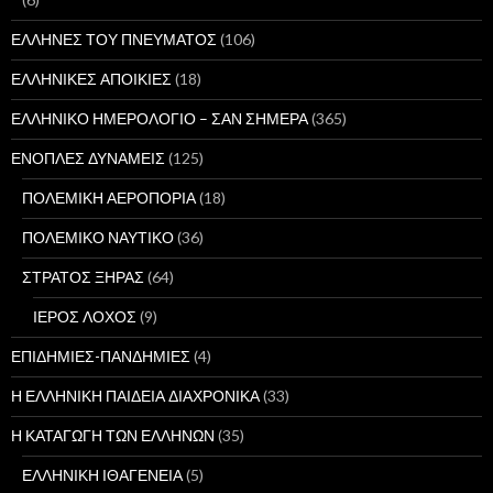
ΕΛΛΗΝΕΣ ΤΟΥ ΠΝΕΥΜΑΤΟΣ
(106)
ΕΛΛΗΝΙΚΕΣ ΑΠΟΙΚΙΕΣ
(18)
ΕΛΛΗΝΙΚΟ ΗΜΕΡΟΛΟΓΙΟ – ΣΑΝ ΣΗΜΕΡΑ
(365)
ΕΝΟΠΛΕΣ ΔΥΝΑΜΕΙΣ
(125)
ΠΟΛΕΜΙΚΗ ΑΕΡΟΠΟΡΙΑ
(18)
ΠΟΛΕΜΙΚΟ ΝΑΥΤΙΚΟ
(36)
ΣΤΡΑΤΟΣ ΞΗΡΑΣ
(64)
ΙΕΡΟΣ ΛΟΧΟΣ
(9)
ΕΠΙΔΗΜΙΕΣ-ΠΑΝΔΗΜΙΕΣ
(4)
Η ΕΛΛΗΝΙΚΗ ΠΑΙΔΕΙΑ ΔΙΑΧΡΟΝΙΚΑ
(33)
Η ΚΑΤΑΓΩΓΗ ΤΩΝ ΕΛΛΗΝΩΝ
(35)
ΕΛΛΗΝΙΚΗ ΙΘΑΓΕΝΕΙΑ
(5)