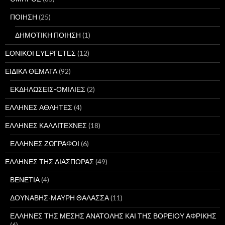
ΠΟΙΗΣΗ
(25)
ΔΗΜΟΤΙΚΗ ΠΟΙΗΣΗ
(1)
ΕΘΝΙΚΟΙ ΕΥΕΡΓΕΤΕΣ
(12)
ΕΙΔΙΚΑ ΘΕΜΑΤΑ
(92)
ΕΚΔΗΛΩΣΕΙΣ-ΟΜΙΛΙΕΣ
(2)
ΕΛΛΗΝΕΣ ΑΘΛΗΤΕΣ
(4)
ΕΛΛΗΝΕΣ ΚΑΛΛΙΤΕΧΝΕΣ
(18)
ΕΛΛΗΝΕΣ ΖΩΓΡΑΦΟΙ
(6)
ΕΛΛΗΝΕΣ ΤΗΣ ΔΙΑΣΠΟΡΑΣ
(49)
ΒΕΝΕΤΙΑ
(4)
ΔΟΥΝΑΒΗΣ-ΜΑΥΡΗ ΘΑΛΑΣΣΑ
(11)
ΕΛΛΗΝΕΣ ΤΗΣ ΜΕΣΗΣ ΑΝΑΤΟΛΗΣ ΚΑΙ ΤΗΣ ΒΟΡΕΙΟΥ ΑΦΡΙΚΗΣ
(6)