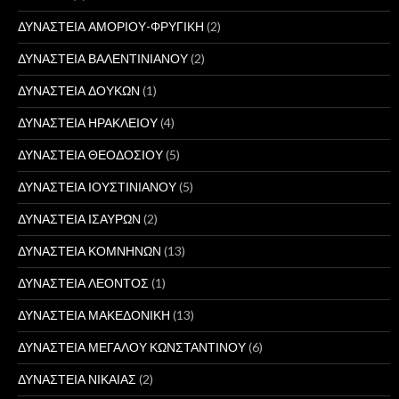
ΔΥΝΑΣΤΕΙΑ ΑΜΟΡΙΟΥ-ΦΡΥΓΙΚΗ
(2)
ΔΥΝΑΣΤΕΙΑ ΒΑΛΕΝΤΙΝΙΑΝΟΥ
(2)
ΔΥΝΑΣΤΕΙΑ ΔΟΥΚΩΝ
(1)
ΔΥΝΑΣΤΕΙΑ ΗΡΑΚΛΕΙΟΥ
(4)
ΔΥΝΑΣΤΕΙΑ ΘΕΟΔΟΣΙΟΥ
(5)
ΔΥΝΑΣΤΕΙΑ ΙΟΥΣΤΙΝΙΑΝΟΥ
(5)
ΔΥΝΑΣΤΕΙΑ ΙΣΑΥΡΩΝ
(2)
ΔΥΝΑΣΤΕΙΑ ΚΟΜΝΗΝΩΝ
(13)
ΔΥΝΑΣΤΕΙΑ ΛΕΟΝΤΟΣ
(1)
ΔΥΝΑΣΤΕΙΑ ΜΑΚΕΔΟΝΙΚΗ
(13)
ΔΥΝΑΣΤΕΙΑ ΜΕΓΑΛΟΥ ΚΩΝΣΤΑΝΤΙΝΟΥ
(6)
ΔΥΝΑΣΤΕΙΑ ΝΙΚΑΙΑΣ
(2)