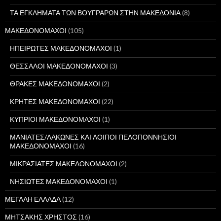
ΤΑ ΕΓΚΛΗΜΑΤΑ ΤΩΝ ΒΟΥΓΡΑΡΩΝ ΣΤΗΝ ΜΑΚΕΔΟΝΙΑ
(8)
ΜΑΚΕΔΟΝΟΜΑΧΟΙ
(105)
ΗΠΕΙΡΩΤΕΣ ΜΑΚΕΔΟΝΟΜΑΧΟΙ
(1)
ΘΕΣΣΑΛΟΙ ΜΑΚΕΔΟΝΟΜΑΧΟΙ
(3)
ΘΡΑΚΕΣ ΜΑΚΕΔΟΝΟΜΑΧΟΙ
(2)
ΚΡΗΤΕΣ ΜΑΚΕΔΟΝΟΜΑΧΟΙ
(22)
ΚΥΠΡΙΟΙ ΜΑΚΕΔΟΝΟΜΑΧΟΙ
(1)
ΜΑΝΙΑΤΕΣ/ΛΑΚΩΝΕΣ ΚΑΙ ΛΟΙΠΟΙ ΠΕΛΟΠΟΝΝΗΣΙΟΙ
ΜΑΚΕΔΟΝΟΜΑΧΟΙ
(16)
ΜΙΚΡΑΣΙΑΤΕΣ ΜΑΚΕΔΟΝΟΜΑΧΟΙ
(2)
ΝΗΣΙΩΤΕΣ ΜΑΚΕΔΟΝΟΜΑΧΟΙ
(1)
ΜΕΓΑΛΗ ΕΛΛΑΔΑ
(12)
ΜΗΤΣΑΚΗΣ ΧΡΗΣΤΟΣ
(16)