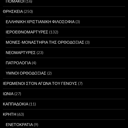
ΠΟΜΑΚΟΙ
(16)
ΘΡΗΣΚΕΙΑ
(250)
ΕΛΛΗΝΙΚΗ ΧΡΙΣΤΙΑΝΙΚΗ ΦΙΛΟΣΟΦΙΑ
(3)
ΙΕΡΟΕΘΝΟΜΑΡΤΥΡΕΣ
(132)
ΜΟΝΕΣ-ΜΟΝΑΣΤΗΡΙΑ ΤΗΣ ΟΡΘΟΔΟΞΙΑΣ
(3)
ΝΕΟΜΑΡΤΥΡΕΣ
(23)
ΠΑΤΡΟΛΟΓΙΑ
(4)
ΥΜΝΟΙ ΟΡΘΟΔΟΞΙΑΣ
(2)
ΙΕΡΩΜΕΝΟΙ ΣΤΟΝ ΑΓΩΝΑ ΤΟΥ ΓΕΝΟΥΣ
(7)
ΙΩΝΙΑ
(27)
ΚΑΠΠΑΔΟΚΙΑ
(11)
ΚΡΗΤΗ
(63)
ΕΝΕΤΟΚΡΑΤΙΑ
(9)