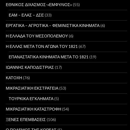
ΕΘΝΙΚΟΣ ΔΙΧΑΣΜΟΣ-«ΕΜΦΥΛΙΟΣ»
(55)
ΕΑΜ – ΕΛΑΣ – ΔΣΕ
(33)
ΕΡΓΑΤΙΚΑ – ΑΓΡΟΤΙΚΑ – ΦΕΜΙΝΙΣΤΙΚΑ ΚΙΝΗΜΑΤΑ
(6)
Η ΕΛΛΑΔΑ ΤΟΥ ΜΕΣΟΠΟΛΕΜΟΥ
(6)
Η ΕΛΛΑΣ ΜΕΤΑ ΤΟΝ ΑΓΩΝΑ ΤΟΥ 1821
(67)
ΕΠΑΝΑΣΤΑΤΙΚΑ ΚΙΝΗΜΑΤΑ ΜΕΤΑ ΤΟ 1821
(19)
ΙΩΑΝΝΗΣ ΚΑΠΟΔΙΣΤΡΙΑΣ
(17)
ΚΑΤΟΧΗ
(76)
ΜΙΚΡΑΣΙΑΤΙΚΗ ΕΚΣΤΡΑΤΕΙΑ
(53)
ΤΟΥΡΚΙΚΑ ΕΓΚΛΗΜΑΤΑ
(5)
ΜΙΚΡΑΣΙΑΤΙΚΗ ΚΑΤΑΣΤΡΟΦΗ
(54)
ΞΕΝΕΣ ΕΠΕΜΒΑΣΕΙΣ
(106)
Ο ΠΟΛΕΜΟΣ ΤΗΣ ΚΟΡΕΑΣ
(5)