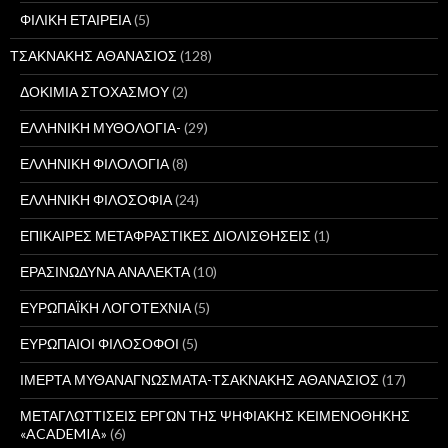
ΦΙΛΙΚΗ ΕΤΑΙΡΕΙΑ
(5)
ΤΣΑΚΝΑΚΗΣ ΑΘΑΝΑΣΙΟΣ
(128)
ΔΟΚΙΜΙΑ ΣΤΟΧΑΣΜΟΥ
(2)
ΕΛΛΗΝΙΚΗ ΜΥΘΟΛΟΓΙΑ-
(29)
ΕΛΛΗΝΙΚΗ ΦΙΛΟΛΟΓΙΑ
(8)
ΕΛΛΗΝΙΚΗ ΦΙΛΟΣΟΦΙΑ
(24)
ΕΠΙΚΑΙΡΕΣ ΜΕΤΑΦΡΑΣΤΙΚΕΣ ΔΙΟΛΙΣΘΗΣΕΙΣ
(1)
ΕΡΑΣΙΝΩΔΥΝΑ ΑΝΑΛΕΚΤΑ
(10)
ΕΥΡΩΠΑΪΚΗ ΛΟΓΟΤΕΧΝΙΑ
(5)
ΕΥΡΩΠΑΙΟΙ ΦΙΛΟΣΟΦΟΙ
(5)
ΙΜΕΡΤΑ ΜΥΘΑΝΑΓΝΩΣΜΑΤΑ-ΤΣΑΚΝΑΚΗΣ ΑΘΑΝΑΣΙΟΣ
(17)
ΜΕΤΑΓΛΩΤΤΙΣΕΙΣ ΕΡΓΩΝ ΤΗΣ ΨΗΦΙΑΚΗΣ ΚΕΙΜΕΝΟΘΗΚΗΣ
«ACADEMIA»
(6)