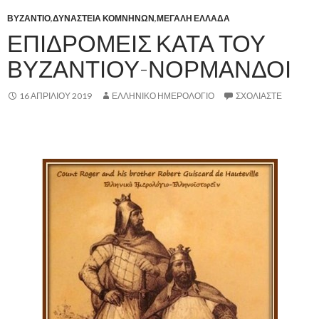
ΒΥΖΑΝΤΙΟ
,
ΔΥΝΑΣΤΕΙΑ ΚΟΜΝΗΝΩΝ
,
ΜΕΓΑΛΗ ΕΛΛΑΔΑ
ΕΠΙΔΡΟΜΕΙΣ ΚΑΤΑ ΤΟΥ
ΒΥΖΑΝΤΙΟΥ-ΝΟΡΜΑΝΔΟΙ
16 ΑΠΡΙΛΊΟΥ 2019
ΕΛΛΗΝΙΚΟ ΗΜΕΡΟΛΟΓΙΟ
ΣΧΟΛΙΆΣΤΕ
.