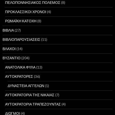
ΠΕΛΟΠΟΝΝΗΣΙΑΚΟΣ ΠΟΛΕΜΟΣ
(8)
ΠΡΟΚΛΑΣΣΙΚΟΙ ΧΡΟΝΟΙ
(4)
ΡΩΜΑΪΚΗ ΚΑΤΟΧΗ
(8)
ΒΙΒΛΙΑ
(27)
ΒΙΒΛΙΟΠΑΡΟΥΣΙΑΣΕΙΣ
(11)
ΒΛΑΧΟΙ
(14)
ΒΥΖΑΝΤΙΟ
(204)
ΑΝΑΤΟΛΙΚΑ ΦΥΛΑ
(13)
ΑΥΤΟΚΡΑΤΟΡΕΣ
(36)
ΔΥΝΑΣΤΕΙΑ ΑΓΓΕΛΩΝ
(1)
ΑΥΤΟΚΡΑΤΟΡΙΑ ΤΗΣ ΝΙΚΑΙΑΣ
(7)
ΑΥΤΟΚΡΑΤΟΡΙΑ ΤΡΑΠΕΖΟΥΝΤΑΣ
(4)
ΔΙΩΓΜΟΙ
(4)