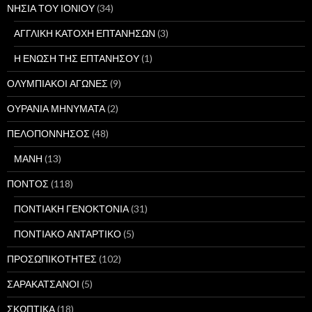
ΝΗΣΙΑ ΤΟΥ ΙΟΝΙΟΥ
(34)
ΑΓΓΛΙΚΗ ΚΑΤΟΧΗ ΕΠΤΑΝΗΣΩΝ
(3)
Η ΕΝΩΣΗ ΤΗΣ ΕΠΤΑΝΗΣΟΥ
(1)
ΟΛΥΜΠΙΑΚΟΙ ΑΓΩΝΕΣ
(9)
ΟΥΡΑΝΙΑ ΜΗΝΥΜΑΤΑ
(2)
ΠΕΛΟΠΟΝΝΗΣΟΣ
(48)
ΜΑΝΗ
(13)
ΠΟΝΤΟΣ
(118)
ΠΟΝΤΙΑΚΗ ΓΕΝΟΚΤΟΝΙΑ
(31)
ΠΟΝΤΙΑΚΟ ΑΝΤΑΡΤΙΚΟ
(5)
ΠΡΟΣΩΠΙΚΟΤΗΤΕΣ
(102)
ΣΑΡΑΚΑΤΣΑΝΟΙ
(5)
ΣΚΩΠΤΙΚΑ
(18)