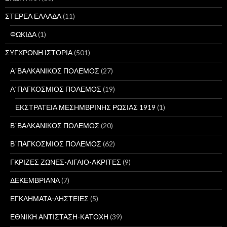
ΣΤΕΡΕΑ ΕΛΛΑΔΑ
(11)
ΦΩΚΙΔΑ
(1)
ΣΥΓΧΡΟΝΗ ΙΣΤΟΡΙΑ
(501)
Α΄ΒΑΛΚΑΝΙΚΟΣ ΠΟΛΕΜΟΣ
(27)
Α΄ΠΑΓΚΟΣΜΙΟΣ ΠΟΛΕΜΟΣ
(19)
ΕΚΣΤΡΑΤΕΙΑ ΜΕΣΗΜΒΡΙΝΗΣ ΡΩΣΙΑΣ 1919
(1)
Β΄ΒΑΛΚΑΝΙΚΟΣ ΠΟΛΕΜΟΣ
(20)
Β΄ΠΑΓΚΟΣΜΙΟΣ ΠΟΛΕΜΟΣ
(62)
ΓΚΡΙΖΕΣ ΖΩΝΕΣ-ΑΙΓΑΙΟ-ΑΚΡΙΤΕΣ
(9)
ΔΕΚΕΜΒΡΙΑΝΑ
(7)
ΕΓΚΛΗΜΑΤΑ-ΛΗΣΤΕΙΕΣ
(5)
ΕΘΝΙΚΗ ΑΝΤΙΣΤΑΣΗ-ΚΑΤΟΧΗ
(39)