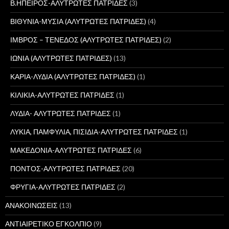
Β.ΗΠΕΙΡΟΣ-ΑΛΥΤΡΩΤΕΣ ΠΑΤΡΙΔΕΣ
(3)
ΒΙΘΥΝΙΑ-ΜΥΣΙΑ (ΑΛΥΤΡΩΤΕΣ ΠΑΤΡΙΔΕΣ)
(4)
ΙΜΒΡΟΣ – ΤΕΝΕΔΟΣ (ΑΛΥΤΡΩΤΕΣ ΠΑΤΡΙΔΕΣ)
(2)
ΙΩΝΙΑ (ΑΛΥΤΡΩΤΕΣ ΠΑΤΡΙΔΕΣ)
(13)
ΚΑΡΙΑ-ΛΥΔΙΑ (ΑΛΥΤΡΩΤΕΣ ΠΑΤΡΙΔΕΣ)
(1)
ΚΙΛΙΚΙΑ-ΑΛΥΤΡΩΤΕΣ ΠΑΤΡΙΔΕΣ
(1)
ΛΥΔΙΑ- ΑΛΥΤΡΩΤΕΣ ΠΑΤΡΙΔΕΣ
(1)
ΛΥΚΙΑ, ΠΑΜΦΥΛΙΑ, ΠΙΣΙΔΙΑ-ΑΛΥΤΡΩΤΕΣ ΠΑΤΡΙΔΕΣ
(1)
ΜΑΚΕΔΟΝΙΑ-ΑΛΥΤΡΩΤΕΣ ΠΑΤΡΙΔΕΣ
(6)
ΠΟΝΤΟΣ-ΑΛΥΤΡΩΤΕΣ ΠΑΤΡΙΔΕΣ
(20)
ΦΡΥΓΙΑ-ΑΛΥΤΡΩΤΕΣ ΠΑΤΡΙΔΕΣ
(2)
ΑΝΑΚΟΙΝΩΣΕΙΣ
(13)
ΑΝΤΙΑΙΡΕΤΙΚΟ ΕΓΚΟΛΠΙΟ
(9)