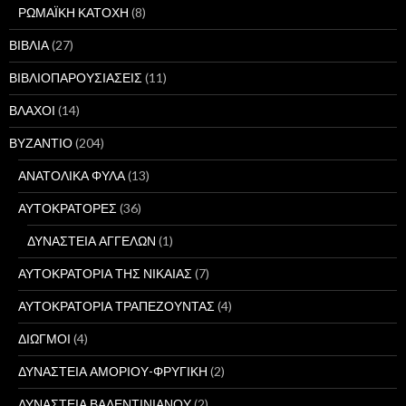
ΡΩΜΑΪΚΗ ΚΑΤΟΧΗ
(8)
ΒΙΒΛΙΑ
(27)
ΒΙΒΛΙΟΠΑΡΟΥΣΙΑΣΕΙΣ
(11)
ΒΛΑΧΟΙ
(14)
ΒΥΖΑΝΤΙΟ
(204)
ΑΝΑΤΟΛΙΚΑ ΦΥΛΑ
(13)
ΑΥΤΟΚΡΑΤΟΡΕΣ
(36)
ΔΥΝΑΣΤΕΙΑ ΑΓΓΕΛΩΝ
(1)
ΑΥΤΟΚΡΑΤΟΡΙΑ ΤΗΣ ΝΙΚΑΙΑΣ
(7)
ΑΥΤΟΚΡΑΤΟΡΙΑ ΤΡΑΠΕΖΟΥΝΤΑΣ
(4)
ΔΙΩΓΜΟΙ
(4)
ΔΥΝΑΣΤΕΙΑ ΑΜΟΡΙΟΥ-ΦΡΥΓΙΚΗ
(2)
ΔΥΝΑΣΤΕΙΑ ΒΑΛΕΝΤΙΝΙΑΝΟΥ
(2)