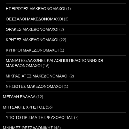
ΗΠΕΙΡΩΤΕΣ ΜΑΚΕΔΟΝΟΜΑΧΟΙ
(1)
ΘΕΣΣΑΛΟΙ ΜΑΚΕΔΟΝΟΜΑΧΟΙ
(3)
ΘΡΑΚΕΣ ΜΑΚΕΔΟΝΟΜΑΧΟΙ
(2)
ΚΡΗΤΕΣ ΜΑΚΕΔΟΝΟΜΑΧΟΙ
(22)
ΚΥΠΡΙΟΙ ΜΑΚΕΔΟΝΟΜΑΧΟΙ
(1)
ΜΑΝΙΑΤΕΣ/ΛΑΚΩΝΕΣ ΚΑΙ ΛΟΙΠΟΙ ΠΕΛΟΠΟΝΝΗΣΙΟΙ
ΜΑΚΕΔΟΝΟΜΑΧΟΙ
(16)
ΜΙΚΡΑΣΙΑΤΕΣ ΜΑΚΕΔΟΝΟΜΑΧΟΙ
(2)
ΝΗΣΙΩΤΕΣ ΜΑΚΕΔΟΝΟΜΑΧΟΙ
(1)
ΜΕΓΑΛΗ ΕΛΛΑΔΑ
(12)
ΜΗΤΣΑΚΗΣ ΧΡΗΣΤΟΣ
(16)
ΥΠΟ ΤΟ ΠΡΙΣΜΑ ΤΗΣ ΨΥΧΟΛΟΓΙΑΣ
(7)
ΜΝΗΜΕΣ ΘΕΣΣΑΛΟΝΙΚΗΣ
(48)