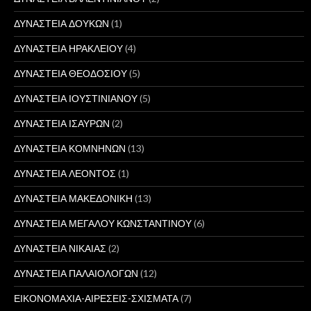
ΔΥΝΑΣΤΕΙΑ ΔΟΥΚΩΝ
(1)
ΔΥΝΑΣΤΕΙΑ ΗΡΑΚΛΕΙΟΥ
(4)
ΔΥΝΑΣΤΕΙΑ ΘΕΟΔΟΣΙΟΥ
(5)
ΔΥΝΑΣΤΕΙΑ ΙΟΥΣΤΙΝΙΑΝΟΥ
(5)
ΔΥΝΑΣΤΕΙΑ ΙΣΑΥΡΩΝ
(2)
ΔΥΝΑΣΤΕΙΑ ΚΟΜΝΗΝΩΝ
(13)
ΔΥΝΑΣΤΕΙΑ ΛΕΟΝΤΟΣ
(1)
ΔΥΝΑΣΤΕΙΑ ΜΑΚΕΔΟΝΙΚΗ
(13)
ΔΥΝΑΣΤΕΙΑ ΜΕΓΑΛΟΥ ΚΩΝΣΤΑΝΤΙΝΟΥ
(6)
ΔΥΝΑΣΤΕΙΑ ΝΙΚΑΙΑΣ
(2)
ΔΥΝΑΣΤΕΙΑ ΠΑΛΑΙΟΛΟΓΩΝ
(12)
ΕΙΚΟΝΟΜΑΧΙΑ-ΑΙΡΕΣΕΙΣ-ΣΧΙΣΜΑΤΑ
(7)