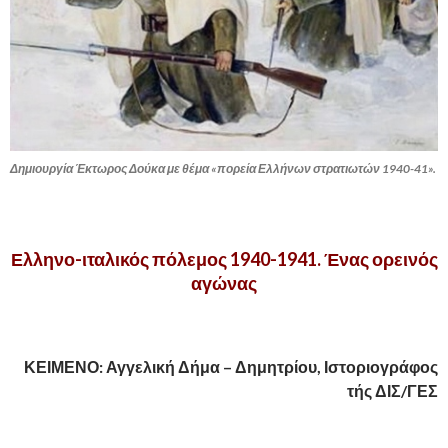
Δημιουργία Έκτωρος Δούκα με θέμα «πορεία Ελλήνων στρατιωτών 1940-41».
.
Ελληνο-ιταλικός πόλεμος 1940-1941. Ένας ορεινός
αγώνας
ΚΕΙΜΕΝΟ: Αγγελική Δήμα – Δημητρίου, Ιστοριογράφος
τής ΔΙΣ/ΓΕΣ