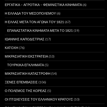
ΕΡΓΑΤΙΚΑ – ΑΓΡΟΤΙΚΑ – ΦΕΜΙΝΙΣΤΙΚΑ ΚΙΝΗΜΑΤΑ
(6)
Η ΕΛΛΑΔΑ ΤΟΥ ΜΕΣΟΠΟΛΕΜΟΥ
(6)
Η ΕΛΛΑΣ ΜΕΤΑ ΤΟΝ ΑΓΩΝΑ ΤΟΥ 1821
(67)
ΕΠΑΝΑΣΤΑΤΙΚΑ ΚΙΝΗΜΑΤΑ ΜΕΤΑ ΤΟ 1821
(19)
ΙΩΑΝΝΗΣ ΚΑΠΟΔΙΣΤΡΙΑΣ
(17)
ΚΑΤΟΧΗ
(76)
ΜΙΚΡΑΣΙΑΤΙΚΗ ΕΚΣΤΡΑΤΕΙΑ
(53)
ΤΟΥΡΚΙΚΑ ΕΓΚΛΗΜΑΤΑ
(5)
ΜΙΚΡΑΣΙΑΤΙΚΗ ΚΑΤΑΣΤΡΟΦΗ
(54)
ΞΕΝΕΣ ΕΠΕΜΒΑΣΕΙΣ
(106)
Ο ΠΟΛΕΜΟΣ ΤΗΣ ΚΟΡΕΑΣ
(5)
ΟΙ ΠΤΩΧΕΥΣΕΙΣ ΤΟΥ ΕΛΛΗΝΙΚΟΥ ΚΡΑΤΟΥΣ
(10)