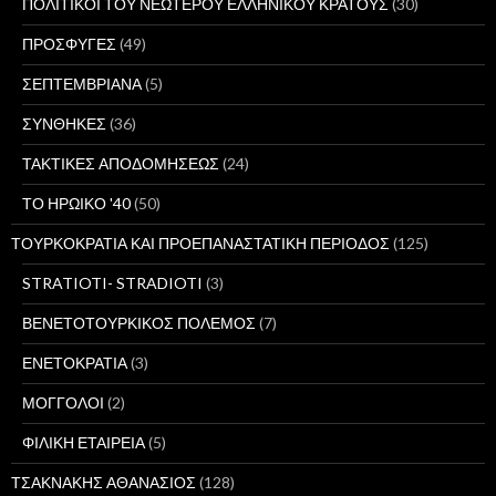
ΠΟΛΙΤΙΚΟΙ ΤΟΥ ΝΕΩΤΕΡΟΥ ΕΛΛΗΝΙΚΟΥ ΚΡΑΤΟΥΣ
(30)
ΠΡΟΣΦΥΓΕΣ
(49)
ΣΕΠΤΕΜΒΡΙΑΝΑ
(5)
ΣΥΝΘΗΚΕΣ
(36)
ΤΑΚΤΙΚΕΣ ΑΠΟΔΟΜΗΣΕΩΣ
(24)
ΤΟ ΗΡΩΙΚΟ '40
(50)
ΤΟΥΡΚΟΚΡΑΤΙΑ ΚΑΙ ΠΡΟΕΠΑΝΑΣΤΑΤΙΚΗ ΠΕΡΙΟΔΟΣ
(125)
STRATIOTI- STRADIOTI
(3)
ΒΕΝΕΤΟΤΟΥΡΚΙΚΟΣ ΠΟΛΕΜΟΣ
(7)
ΕΝΕΤΟΚΡΑΤΙΑ
(3)
ΜΟΓΓΟΛΟΙ
(2)
ΦΙΛΙΚΗ ΕΤΑΙΡΕΙΑ
(5)
ΤΣΑΚΝΑΚΗΣ ΑΘΑΝΑΣΙΟΣ
(128)