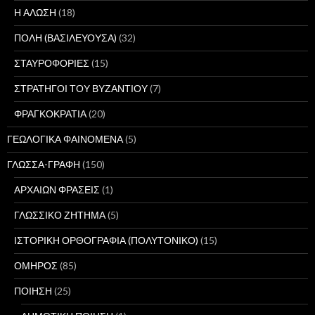
Η ΑΛΩΣΗ
(18)
ΠΟΛΗ (ΒΑΣΙΛΕΥΟΥΣΑ)
(32)
ΣΤΑΥΡΟΦΟΡΙΕΣ
(15)
ΣΤΡΑΤΗΓΟΙ ΤΟΥ ΒΥΖΑΝΤΙΟΥ
(7)
ΦΡΑΓΚΟΚΡΑΤΙΑ
(20)
ΓΕΩΛΟΓΙΚΑ ΦΑΙΝΟΜΕΝΑ
(5)
ΓΛΩΣΣΑ-ΓΡΑΦΗ
(150)
ΑΡΧΑΙΩΝ ΦΡΑΣΕΙΣ
(1)
ΓΛΩΣΣΙΚΟ ΖΗΤΗΜΑ
(5)
ΙΣΤΟΡΙΚΗ ΟΡΘΟΓΡΑΦΙΑ (ΠΟΛΥΤΟΝΙΚΟ)
(15)
ΟΜΗΡΟΣ
(85)
ΠΟΙΗΣΗ
(25)