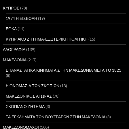
ΚΥΠΡΟΣ
(78)
1974 Η ΕΙΣΒΟΛΗ
(19)
ΕΟΚΑ
(11)
ΚΥΠΡΙΑΚΟ ΖΗΤΗΜΑ-ΕΞΩΤΕΡΙΚΗ ΠΟΛΙΤΙΚΗ
(15)
ΛΑΟΓΡΑΦΙΑ
(139)
ΜΑΚΕΔΟΝΙΑ
(217)
ΕΠΑΝΑΣΤΑΤΙΚΑ ΚΙΝΗΜΑΤΑ ΣΤΗΝ ΜΑΚΕΔΟΝΙΑ ΜΕΤΑ ΤΟ 1821
(8)
Η ΟΝΟΜΑΣΙΑ ΤΩΝ ΣΚΟΠΙΩΝ
(13)
ΜΑΚΕΔΟΝΙΚΟΣ ΑΓΩΝΑΣ
(78)
ΣΚΟΠΙΑΝΟ ΖΗΤΗΜΑ
(3)
ΤΑ ΕΓΚΛΗΜΑΤΑ ΤΩΝ ΒΟΥΓΡΑΡΩΝ ΣΤΗΝ ΜΑΚΕΔΟΝΙΑ
(8)
ΜΑΚΕΔΟΝΟΜΑΧΟΙ
(105)