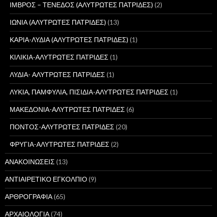
ΙΜΒΡΟΣ – ΤΕΝΕΔΟΣ (ΑΛΥΤΡΩΤΕΣ ΠΑΤΡΙΔΕΣ)
(2)
ΙΩΝΙΑ (ΑΛΥΤΡΩΤΕΣ ΠΑΤΡΙΔΕΣ)
(13)
ΚΑΡΙΑ-ΛΥΔΙΑ (ΑΛΥΤΡΩΤΕΣ ΠΑΤΡΙΔΕΣ)
(1)
ΚΙΛΙΚΙΑ-ΑΛΥΤΡΩΤΕΣ ΠΑΤΡΙΔΕΣ
(1)
ΛΥΔΙΑ- ΑΛΥΤΡΩΤΕΣ ΠΑΤΡΙΔΕΣ
(1)
ΛΥΚΙΑ, ΠΑΜΦΥΛΙΑ, ΠΙΣΙΔΙΑ-ΑΛΥΤΡΩΤΕΣ ΠΑΤΡΙΔΕΣ
(1)
ΜΑΚΕΔΟΝΙΑ-ΑΛΥΤΡΩΤΕΣ ΠΑΤΡΙΔΕΣ
(6)
ΠΟΝΤΟΣ-ΑΛΥΤΡΩΤΕΣ ΠΑΤΡΙΔΕΣ
(20)
ΦΡΥΓΙΑ-ΑΛΥΤΡΩΤΕΣ ΠΑΤΡΙΔΕΣ
(2)
ΑΝΑΚΟΙΝΩΣΕΙΣ
(13)
ΑΝΤΙΑΙΡΕΤΙΚΟ ΕΓΚΟΛΠΙΟ
(9)
ΑΡΘΡΟΓΡΑΦΙΑ
(65)
ΑΡΧΑΙΟΛΟΓΙΑ
(74)