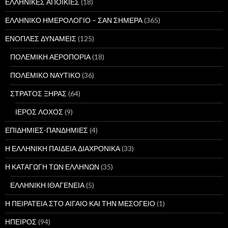
ΕΛΛΗΝΙΚΕΣ ΑΠΟΙΚΙΕΣ
(18)
ΕΛΛΗΝΙΚΟ ΗΜΕΡΟΛΟΓΙΟ – ΣΑΝ ΣΗΜΕΡΑ
(365)
ΕΝΟΠΛΕΣ ΔΥΝΑΜΕΙΣ
(125)
ΠΟΛΕΜΙΚΗ ΑΕΡΟΠΟΡΙΑ
(18)
ΠΟΛΕΜΙΚΟ ΝΑΥΤΙΚΟ
(36)
ΣΤΡΑΤΟΣ ΞΗΡΑΣ
(64)
ΙΕΡΟΣ ΛΟΧΟΣ
(9)
ΕΠΙΔΗΜΙΕΣ-ΠΑΝΔΗΜΙΕΣ
(4)
Η ΕΛΛΗΝΙΚΗ ΠΑΙΔΕΙΑ ΔΙΑΧΡΟΝΙΚΑ
(33)
Η ΚΑΤΑΓΩΓΗ ΤΩΝ ΕΛΛΗΝΩΝ
(35)
ΕΛΛΗΝΙΚΗ ΙΘΑΓΕΝΕΙΑ
(5)
Η ΠΕΙΡΑΤΕΙΑ ΣΤΟ ΑΙΓΑΙΟ ΚΑΙ ΤΗΝ ΜΕΣΟΓΕΙΟ
(1)
ΗΠΕΙΡΟΣ
(94)