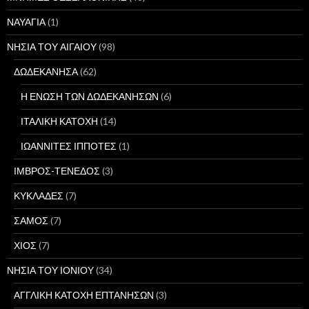
ΝΑΥΑΓΙΑ
(1)
ΝΗΣΙΑ ΤΟΥ ΑΙΓΑΙΟΥ
(98)
ΔΩΔΕΚΑΝΗΣΑ
(62)
Η ΕΝΩΣΗ ΤΩΝ ΔΩΔΕΚΑΝΗΣΩΝ
(6)
ΙΤΑΛΙΚΗ ΚΑΤΟΧΗ
(14)
ΙΩΑΝΝΙΤΕΣ ΙΠΠΟΤΕΣ
(1)
ΙΜΒΡΟΣ-ΤΕΝΕΔΟΣ
(3)
ΚΥΚΛΑΔΕΣ
(7)
ΣΑΜΟΣ
(7)
ΧΙΟΣ
(7)
ΝΗΣΙΑ ΤΟΥ ΙΟΝΙΟΥ
(34)
ΑΓΓΛΙΚΗ ΚΑΤΟΧΗ ΕΠΤΑΝΗΣΩΝ
(3)