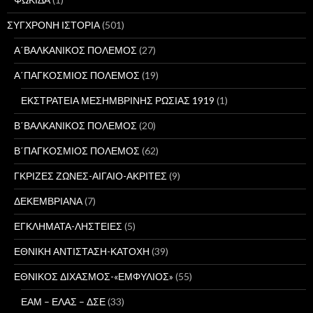
ΣΥΓΧΡΟΝΗ ΙΣΤΟΡΙΑ
(501)
Α΄ΒΑΛΚΑΝΙΚΟΣ ΠΟΛΕΜΟΣ
(27)
Α΄ΠΑΓΚΟΣΜΙΟΣ ΠΟΛΕΜΟΣ
(19)
ΕΚΣΤΡΑΤΕΙΑ ΜΕΣΗΜΒΡΙΝΗΣ ΡΩΣΙΑΣ 1919
(1)
Β΄ΒΑΛΚΑΝΙΚΟΣ ΠΟΛΕΜΟΣ
(20)
Β΄ΠΑΓΚΟΣΜΙΟΣ ΠΟΛΕΜΟΣ
(62)
ΓΚΡΙΖΕΣ ΖΩΝΕΣ-ΑΙΓΑΙΟ-ΑΚΡΙΤΕΣ
(9)
ΔΕΚΕΜΒΡΙΑΝΑ
(7)
ΕΓΚΛΗΜΑΤΑ-ΛΗΣΤΕΙΕΣ
(5)
ΕΘΝΙΚΗ ΑΝΤΙΣΤΑΣΗ-ΚΑΤΟΧΗ
(39)
ΕΘΝΙΚΟΣ ΔΙΧΑΣΜΟΣ-«ΕΜΦΥΛΙΟΣ»
(55)
ΕΑΜ – ΕΛΑΣ – ΔΣΕ
(33)