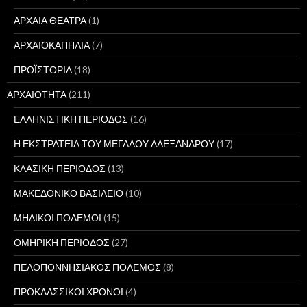
ΑΡΧΑΙΑ ΘΕΑΤΡΑ
(1)
ΑΡΧΑΙΟΚΑΠΗΛΙΑ
(7)
ΠΡΟΪΣΤΟΡΙΑ
(18)
ΑΡΧΑΙΟΤΗΤΑ
(211)
ΕΛΛΗΝΙΣΤΙΚΗ ΠΕΡΙΟΔΟΣ
(16)
Η ΕΚΣΤΡΑΤΕΙΑ ΤΟΥ ΜΕΓΑΛΟΥ ΑΛΕΞΑΝΔΡΟΥ
(17)
ΚΛΑΣΙΚΗ ΠΕΡΙΟΔΟΣ
(13)
ΜΑΚΕΔΟΝΙΚΟ ΒΑΣΙΛΕΙΟ
(10)
ΜΗΔΙΚΟΙ ΠΟΛΕΜΟΙ
(15)
ΟΜΗΡΙΚΗ ΠΕΡΙΟΔΟΣ
(27)
ΠΕΛΟΠΟΝΝΗΣΙΑΚΟΣ ΠΟΛΕΜΟΣ
(8)
ΠΡΟΚΛΑΣΣΙΚΟΙ ΧΡΟΝΟΙ
(4)