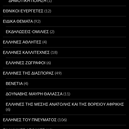
ΔΗΜΟΤΙΚΗ ΠΟΙΗΣΗ
(1)
ΕΘΝΙΚΟΙ ΕΥΕΡΓΕΤΕΣ
(12)
ΕΙΔΙΚΑ ΘΕΜΑΤΑ
(92)
ΕΚΔΗΛΩΣΕΙΣ-ΟΜΙΛΙΕΣ
(2)
ΕΛΛΗΝΕΣ ΑΘΛΗΤΕΣ
(4)
ΕΛΛΗΝΕΣ ΚΑΛΛΙΤΕΧΝΕΣ
(18)
ΕΛΛΗΝΕΣ ΖΩΓΡΑΦΟΙ
(6)
ΕΛΛΗΝΕΣ ΤΗΣ ΔΙΑΣΠΟΡΑΣ
(49)
ΒΕΝΕΤΙΑ
(4)
ΔΟΥΝΑΒΗΣ-ΜΑΥΡΗ ΘΑΛΑΣΣΑ
(11)
ΕΛΛΗΝΕΣ ΤΗΣ ΜΕΣΗΣ ΑΝΑΤΟΛΗΣ ΚΑΙ ΤΗΣ ΒΟΡΕΙΟΥ ΑΦΡΙΚΗΣ
(6)
ΕΛΛΗΝΕΣ ΤΟΥ ΠΝΕΥΜΑΤΟΣ
(106)