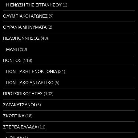
Η ΕΝΩΣΗ ΤΗΣ ΕΠΤΑΝΗΣΟΥ
(1)
ΟΛΥΜΠΙΑΚΟΙ ΑΓΩΝΕΣ
(9)
ΟΥΡΑΝΙΑ ΜΗΝΥΜΑΤΑ
(2)
ΠΕΛΟΠΟΝΝΗΣΟΣ
(48)
ΜΑΝΗ
(13)
ΠΟΝΤΟΣ
(118)
ΠΟΝΤΙΑΚΗ ΓΕΝΟΚΤΟΝΙΑ
(31)
ΠΟΝΤΙΑΚΟ ΑΝΤΑΡΤΙΚΟ
(5)
ΠΡΟΣΩΠΙΚΟΤΗΤΕΣ
(102)
ΣΑΡΑΚΑΤΣΑΝΟΙ
(5)
ΣΚΩΠΤΙΚΑ
(18)
ΣΤΕΡΕΑ ΕΛΛΑΔΑ
(11)
ΦΩΚΙΔΑ
(1)