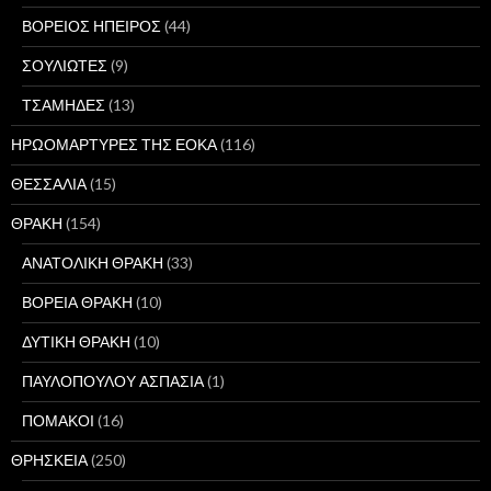
ΒΟΡΕΙΟΣ ΗΠΕΙΡΟΣ
(44)
ΣΟΥΛΙΩΤΕΣ
(9)
ΤΣΑΜΗΔΕΣ
(13)
ΗΡΩΟΜΑΡΤΥΡΕΣ ΤΗΣ ΕΟΚΑ
(116)
ΘΕΣΣΑΛΙΑ
(15)
ΘΡΑΚΗ
(154)
ΑΝΑΤΟΛΙΚΗ ΘΡΑΚΗ
(33)
ΒΟΡΕΙΑ ΘΡΑΚΗ
(10)
ΔΥΤΙΚΗ ΘΡΑΚΗ
(10)
ΠΑΥΛΟΠΟΥΛΟΥ ΑΣΠΑΣΙΑ
(1)
ΠΟΜΑΚΟΙ
(16)
ΘΡΗΣΚΕΙΑ
(250)