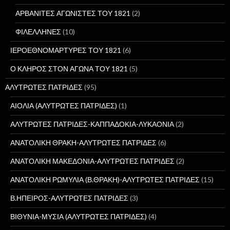
α
:
ΑΡΒΑΝΙΤΕΣ ΑΓΩΝΙΣΤΕΣ ΤΟΥ 1821
(2)
ΦΙΛΕΛΛΗΝΕΣ
(10)
ΙΕΡΟΕΘΝΟΜΑΡΤΥΡΕΣ ΤΟΥ 1821
(6)
Ο ΚΛΗΡΟΣ ΣΤΟΝ ΑΓΩΝΑ ΤΟΥ 1821
(5)
ΑΛΥΤΡΩΤΕΣ ΠΑΤΡΙΔΕΣ
(95)
ΑΙΟΛΙΑ (ΑΛΥΤΡΩΤΕΣ ΠΑΤΡΙΔΕΣ)
(1)
ΑΛΥΤΡΩΤΕΣ ΠΑΤΡΙΔΕΣ-ΚΑΠΠΑΔΟΚΙΑ-ΛΥΚΑΟΝΙΑ
(2)
ΑΝΑΤΟΛΙΚΗ ΘΡΑΚΗ-ΑΛΥΤΡΩΤΕΣ ΠΑΤΡΙΔΕΣ
(6)
ΑΝΑΤΟΛΙΚΗ ΜΑΚΕΔΟΝΙΑ-ΑΛΥΤΡΩΤΕΣ ΠΑΤΡΙΔΕΣ
(2)
ΑΝΑΤΟΛΙΚΗ ΡΩΜΥΛΙΑ (Β.ΘΡΑΚΗ)-ΑΛΥΤΡΩΤΕΣ ΠΑΤΡΙΔΕΣ
(15)
Β.ΗΠΕΙΡΟΣ-ΑΛΥΤΡΩΤΕΣ ΠΑΤΡΙΔΕΣ
(3)
ΒΙΘΥΝΙΑ-ΜΥΣΙΑ (ΑΛΥΤΡΩΤΕΣ ΠΑΤΡΙΔΕΣ)
(4)