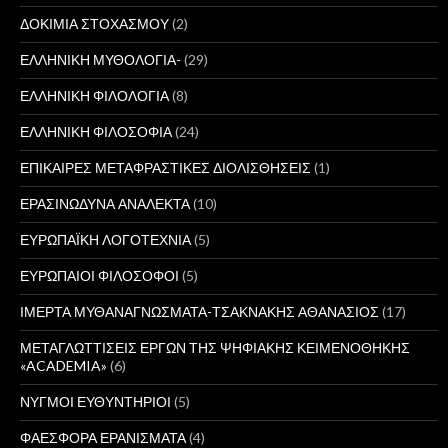
ΔΟΚΙΜΙΑ ΣΤΟΧΑΣΜΟΥ
(2)
ΕΛΛΗΝΙΚΗ ΜΥΘΟΛΟΓΙΑ-
(29)
ΕΛΛΗΝΙΚΗ ΦΙΛΟΛΟΓΙΑ
(8)
ΕΛΛΗΝΙΚΗ ΦΙΛΟΣΟΦΙΑ
(24)
ΕΠΙΚΑΙΡΕΣ ΜΕΤΑΦΡΑΣΤΙΚΕΣ ΔΙΟΛΙΣΘΗΣΕΙΣ
(1)
ΕΡΑΣΙΝΩΔΥΝΑ ΑΝΑΛΕΚΤΑ
(10)
ΕΥΡΩΠΑΪΚΗ ΛΟΓΟΤΕΧΝΙΑ
(5)
ΕΥΡΩΠΑΙΟΙ ΦΙΛΟΣΟΦΟΙ
(5)
ΙΜΕΡΤΑ ΜΥΘΑΝΑΓΝΩΣΜΑΤΑ-ΤΣΑΚΝΑΚΗΣ ΑΘΑΝΑΣΙΟΣ
(17)
ΜΕΤΑΓΛΩΤΤΙΣΕΙΣ ΕΡΓΩΝ ΤΗΣ ΨΗΦΙΑΚΗΣ ΚΕΙΜΕΝΟΘΗΚΗΣ
«ACADEMIA»
(6)
ΝΥΓΜΟΙ ΕΥΘΥΝΤΗΡΙΟΙ
(5)
ΦΑΕΣΦΟΡΑ ΕΡΑΝΙΣΜΑΤΑ
(4)