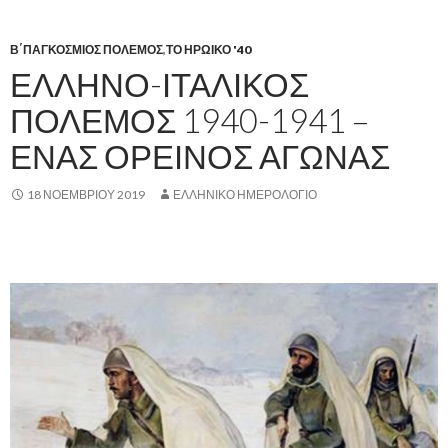
Β΄ΠΑΓΚΟΣΜΙΟΣ ΠΟΛΕΜΟΣ
,
ΤΟ ΗΡΩΙΚΟ '40
ΕΛΛΗΝΟ-ΙΤΑΛΙΚΟΣ
ΠΟΛΕΜΟΣ 1940-1941 –
ΕΝΑΣ ΟΡΕΙΝΟΣ ΑΓΩΝΑΣ
18 ΝΟΕΜΒΡΊΟΥ 2019
ΕΛΛΗΝΙΚΟ ΗΜΕΡΟΛΟΓΙΟ
.