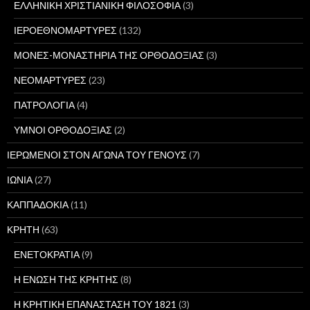
ΕΛΛΗΝΙΚΗ ΧΡΙΣΤΙΑΝΙΚΗ ΦΙΛΟΣΟΦΙΑ
(3)
ΙΕΡΟΕΘΝΟΜΑΡΤΥΡΕΣ
(132)
ΜΟΝΕΣ-ΜΟΝΑΣΤΗΡΙΑ ΤΗΣ ΟΡΘΟΔΟΞΙΑΣ
(3)
ΝΕΟΜΑΡΤΥΡΕΣ
(23)
ΠΑΤΡΟΛΟΓΙΑ
(4)
ΥΜΝΟΙ ΟΡΘΟΔΟΞΙΑΣ
(2)
ΙΕΡΩΜΕΝΟΙ ΣΤΟΝ ΑΓΩΝΑ ΤΟΥ ΓΕΝΟΥΣ
(7)
ΙΩΝΙΑ
(27)
ΚΑΠΠΑΔΟΚΙΑ
(11)
ΚΡΗΤΗ
(63)
ΕΝΕΤΟΚΡΑΤΙΑ
(9)
Η ΕΝΩΣΗ ΤΗΣ ΚΡΗΤΗΣ
(8)
Η ΚΡΗΤΙΚΗ ΕΠΑΝΑΣΤΑΣΗ ΤΟΥ 1821
(3)