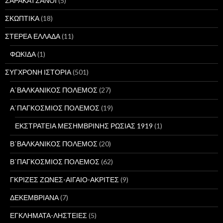
ΣΑΡΑΚΑΤΣΑΝΟΙ
(5)
ΣΚΩΠΤΙΚΑ
(18)
ΣΤΕΡΕΑ ΕΛΛΑΔΑ
(11)
ΦΩΚΙΔΑ
(1)
ΣΥΓΧΡΟΝΗ ΙΣΤΟΡΙΑ
(501)
Α΄ΒΑΛΚΑΝΙΚΟΣ ΠΟΛΕΜΟΣ
(27)
Α΄ΠΑΓΚΟΣΜΙΟΣ ΠΟΛΕΜΟΣ
(19)
ΕΚΣΤΡΑΤΕΙΑ ΜΕΣΗΜΒΡΙΝΗΣ ΡΩΣΙΑΣ 1919
(1)
Β΄ΒΑΛΚΑΝΙΚΟΣ ΠΟΛΕΜΟΣ
(20)
Β΄ΠΑΓΚΟΣΜΙΟΣ ΠΟΛΕΜΟΣ
(62)
ΓΚΡΙΖΕΣ ΖΩΝΕΣ-ΑΙΓΑΙΟ-ΑΚΡΙΤΕΣ
(9)
ΔΕΚΕΜΒΡΙΑΝΑ
(7)
ΕΓΚΛΗΜΑΤΑ-ΛΗΣΤΕΙΕΣ
(5)