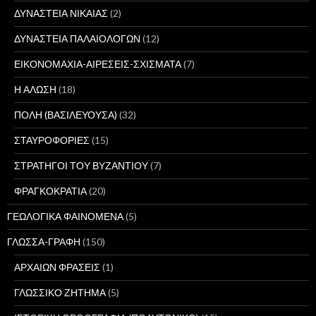
ΔΥΝΑΣΤΕΙΑ ΝΙΚΑΙΑΣ
(2)
ΔΥΝΑΣΤΕΙΑ ΠΑΛΑΙΟΛΟΓΩΝ
(12)
ΕΙΚΟΝΟΜΑΧΙΑ-ΑΙΡΕΣΕΙΣ-ΣΧΙΣΜΑΤΑ
(7)
Η ΑΛΩΣΗ
(18)
ΠΟΛΗ (ΒΑΣΙΛΕΥΟΥΣΑ)
(32)
ΣΤΑΥΡΟΦΟΡΙΕΣ
(15)
ΣΤΡΑΤΗΓΟΙ ΤΟΥ ΒΥΖΑΝΤΙΟΥ
(7)
ΦΡΑΓΚΟΚΡΑΤΙΑ
(20)
ΓΕΩΛΟΓΙΚΑ ΦΑΙΝΟΜΕΝΑ
(5)
ΓΛΩΣΣΑ-ΓΡΑΦΗ
(150)
ΑΡΧΑΙΩΝ ΦΡΑΣΕΙΣ
(1)
ΓΛΩΣΣΙΚΟ ΖΗΤΗΜΑ
(5)