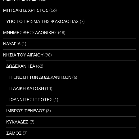
ΜΗΤΣΑΚΗΣ ΧΡΗΣΤΟΣ
(16)
ΥΠΟ ΤΟ ΠΡΙΣΜΑ ΤΗΣ ΨΥΧΟΛΟΓΙΑΣ
(7)
ΜΝΗΜΕΣ ΘΕΣΣΑΛΟΝΙΚΗΣ
(48)
ΝΑΥΑΓΙΑ
(1)
ΝΗΣΙΑ ΤΟΥ ΑΙΓΑΙΟΥ
(98)
ΔΩΔΕΚΑΝΗΣΑ
(62)
Η ΕΝΩΣΗ ΤΩΝ ΔΩΔΕΚΑΝΗΣΩΝ
(6)
ΙΤΑΛΙΚΗ ΚΑΤΟΧΗ
(14)
ΙΩΑΝΝΙΤΕΣ ΙΠΠΟΤΕΣ
(1)
ΙΜΒΡΟΣ-ΤΕΝΕΔΟΣ
(3)
ΚΥΚΛΑΔΕΣ
(7)
ΣΑΜΟΣ
(7)