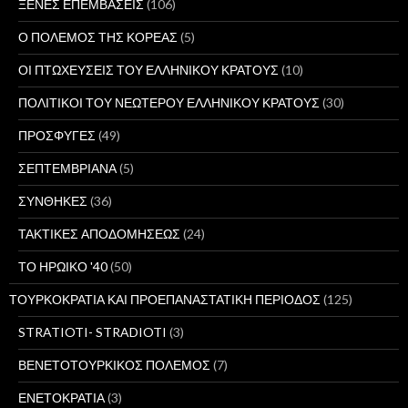
ΞΕΝΕΣ ΕΠΕΜΒΑΣΕΙΣ
(106)
Ο ΠΟΛΕΜΟΣ ΤΗΣ ΚΟΡΕΑΣ
(5)
ΟΙ ΠΤΩΧΕΥΣΕΙΣ ΤΟΥ ΕΛΛΗΝΙΚΟΥ ΚΡΑΤΟΥΣ
(10)
ΠΟΛΙΤΙΚΟΙ ΤΟΥ ΝΕΩΤΕΡΟΥ ΕΛΛΗΝΙΚΟΥ ΚΡΑΤΟΥΣ
(30)
ΠΡΟΣΦΥΓΕΣ
(49)
ΣΕΠΤΕΜΒΡΙΑΝΑ
(5)
ΣΥΝΘΗΚΕΣ
(36)
ΤΑΚΤΙΚΕΣ ΑΠΟΔΟΜΗΣΕΩΣ
(24)
ΤΟ ΗΡΩΙΚΟ '40
(50)
ΤΟΥΡΚΟΚΡΑΤΙΑ ΚΑΙ ΠΡΟΕΠΑΝΑΣΤΑΤΙΚΗ ΠΕΡΙΟΔΟΣ
(125)
STRATIOTI- STRADIOTI
(3)
ΒΕΝΕΤΟΤΟΥΡΚΙΚΟΣ ΠΟΛΕΜΟΣ
(7)
ΕΝΕΤΟΚΡΑΤΙΑ
(3)