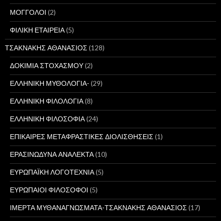
ΜΟΓΓΟΛΟΙ
(2)
ΦΙΛΙΚΗ ΕΤΑΙΡΕΙΑ
(5)
ΤΣΑΚΝΑΚΗΣ ΑΘΑΝΑΣΙΟΣ
(128)
ΔΟΚΙΜΙΑ ΣΤΟΧΑΣΜΟΥ
(2)
ΕΛΛΗΝΙΚΗ ΜΥΘΟΛΟΓΙΑ-
(29)
ΕΛΛΗΝΙΚΗ ΦΙΛΟΛΟΓΙΑ
(8)
ΕΛΛΗΝΙΚΗ ΦΙΛΟΣΟΦΙΑ
(24)
ΕΠΙΚΑΙΡΕΣ ΜΕΤΑΦΡΑΣΤΙΚΕΣ ΔΙΟΛΙΣΘΗΣΕΙΣ
(1)
ΕΡΑΣΙΝΩΔΥΝΑ ΑΝΑΛΕΚΤΑ
(10)
ΕΥΡΩΠΑΪΚΗ ΛΟΓΟΤΕΧΝΙΑ
(5)
ΕΥΡΩΠΑΙΟΙ ΦΙΛΟΣΟΦΟΙ
(5)
ΙΜΕΡΤΑ ΜΥΘΑΝΑΓΝΩΣΜΑΤΑ-ΤΣΑΚΝΑΚΗΣ ΑΘΑΝΑΣΙΟΣ
(17)