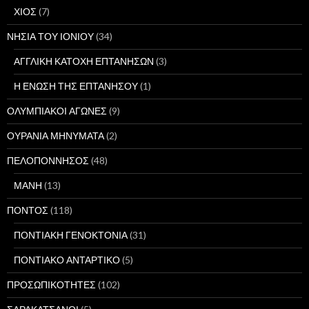
ΧΙΟΣ
(7)
ΝΗΣΙΑ ΤΟΥ ΙΟΝΙΟΥ
(34)
ΑΓΓΛΙΚΗ ΚΑΤΟΧΗ ΕΠΤΑΝΗΣΩΝ
(3)
Η ΕΝΩΣΗ ΤΗΣ ΕΠΤΑΝΗΣΟΥ
(1)
ΟΛΥΜΠΙΑΚΟΙ ΑΓΩΝΕΣ
(9)
ΟΥΡΑΝΙΑ ΜΗΝΥΜΑΤΑ
(2)
ΠΕΛΟΠΟΝΝΗΣΟΣ
(48)
ΜΑΝΗ
(13)
ΠΟΝΤΟΣ
(118)
ΠΟΝΤΙΑΚΗ ΓΕΝΟΚΤΟΝΙΑ
(31)
ΠΟΝΤΙΑΚΟ ΑΝΤΑΡΤΙΚΟ
(5)
ΠΡΟΣΩΠΙΚΟΤΗΤΕΣ
(102)