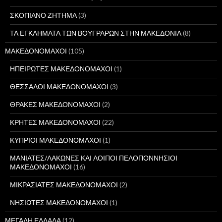
ΣΚΟΠΙΑΝΟ ΖΗΤΗΜΑ
(3)
ΤΑ ΕΓΚΛΗΜΑΤΑ ΤΩΝ ΒΟΥΓΡΑΡΩΝ ΣΤΗΝ ΜΑΚΕΔΟΝΙΑ
(8)
ΜΑΚΕΔΟΝΟΜΑΧΟΙ
(105)
ΗΠΕΙΡΩΤΕΣ ΜΑΚΕΔΟΝΟΜΑΧΟΙ
(1)
ΘΕΣΣΑΛΟΙ ΜΑΚΕΔΟΝΟΜΑΧΟΙ
(3)
ΘΡΑΚΕΣ ΜΑΚΕΔΟΝΟΜΑΧΟΙ
(2)
ΚΡΗΤΕΣ ΜΑΚΕΔΟΝΟΜΑΧΟΙ
(22)
ΚΥΠΡΙΟΙ ΜΑΚΕΔΟΝΟΜΑΧΟΙ
(1)
ΜΑΝΙΑΤΕΣ/ΛΑΚΩΝΕΣ ΚΑΙ ΛΟΙΠΟΙ ΠΕΛΟΠΟΝΝΗΣΙΟΙ
ΜΑΚΕΔΟΝΟΜΑΧΟΙ
(16)
ΜΙΚΡΑΣΙΑΤΕΣ ΜΑΚΕΔΟΝΟΜΑΧΟΙ
(2)
ΝΗΣΙΩΤΕΣ ΜΑΚΕΔΟΝΟΜΑΧΟΙ
(1)
ΜΕΓΑΛΗ ΕΛΛΑΔΑ
(12)