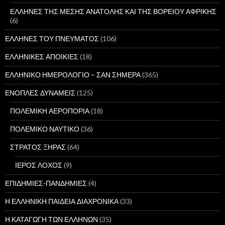
ΕΛΛΗΝΕΣ ΤΗΣ ΜΕΣΗΣ ΑΝΑΤΟΛΗΣ ΚΑΙ ΤΗΣ ΒΟΡΕΙΟΥ ΑΦΡΙΚΗΣ
(6)
ΕΛΛΗΝΕΣ ΤΟΥ ΠΝΕΥΜΑΤΟΣ
(106)
ΕΛΛΗΝΙΚΕΣ ΑΠΟΙΚΙΕΣ
(18)
ΕΛΛΗΝΙΚΟ ΗΜΕΡΟΛΟΓΙΟ – ΣΑΝ ΣΗΜΕΡΑ
(365)
ΕΝΟΠΛΕΣ ΔΥΝΑΜΕΙΣ
(125)
ΠΟΛΕΜΙΚΗ ΑΕΡΟΠΟΡΙΑ
(18)
ΠΟΛΕΜΙΚΟ ΝΑΥΤΙΚΟ
(36)
ΣΤΡΑΤΟΣ ΞΗΡΑΣ
(64)
ΙΕΡΟΣ ΛΟΧΟΣ
(9)
ΕΠΙΔΗΜΙΕΣ-ΠΑΝΔΗΜΙΕΣ
(4)
Η ΕΛΛΗΝΙΚΗ ΠΑΙΔΕΙΑ ΔΙΑΧΡΟΝΙΚΑ
(33)
Η ΚΑΤΑΓΩΓΗ ΤΩΝ ΕΛΛΗΝΩΝ
(35)