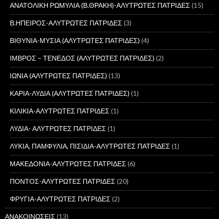
ΑΝΑΤΟΛΙΚΗ ΡΩΜΥΛΙΑ (Β.ΘΡΑΚΗ)-ΑΛΥΤΡΩΤΕΣ ΠΑΤΡΙΔΕΣ
(15)
Β.ΗΠΕΙΡΟΣ-ΑΛΥΤΡΩΤΕΣ ΠΑΤΡΙΔΕΣ
(3)
ΒΙΘΥΝΙΑ-ΜΥΣΙΑ (ΑΛΥΤΡΩΤΕΣ ΠΑΤΡΙΔΕΣ)
(4)
ΙΜΒΡΟΣ – ΤΕΝΕΔΟΣ (ΑΛΥΤΡΩΤΕΣ ΠΑΤΡΙΔΕΣ)
(2)
ΙΩΝΙΑ (ΑΛΥΤΡΩΤΕΣ ΠΑΤΡΙΔΕΣ)
(13)
ΚΑΡΙΑ-ΛΥΔΙΑ (ΑΛΥΤΡΩΤΕΣ ΠΑΤΡΙΔΕΣ)
(1)
ΚΙΛΙΚΙΑ-ΑΛΥΤΡΩΤΕΣ ΠΑΤΡΙΔΕΣ
(1)
ΛΥΔΙΑ- ΑΛΥΤΡΩΤΕΣ ΠΑΤΡΙΔΕΣ
(1)
ΛΥΚΙΑ, ΠΑΜΦΥΛΙΑ, ΠΙΣΙΔΙΑ-ΑΛΥΤΡΩΤΕΣ ΠΑΤΡΙΔΕΣ
(1)
ΜΑΚΕΔΟΝΙΑ-ΑΛΥΤΡΩΤΕΣ ΠΑΤΡΙΔΕΣ
(6)
ΠΟΝΤΟΣ-ΑΛΥΤΡΩΤΕΣ ΠΑΤΡΙΔΕΣ
(20)
ΦΡΥΓΙΑ-ΑΛΥΤΡΩΤΕΣ ΠΑΤΡΙΔΕΣ
(2)
ΑΝΑΚΟΙΝΩΣΕΙΣ
(13)