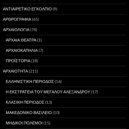
ΑΝΤΙΑΙΡΕΤΙΚΟ ΕΓΚΟΛΠΙΟ
(9)
ΑΡΘΡΟΓΡΑΦΙΑ
(65)
ΑΡΧΑΙΟΛΟΓΙΑ
(74)
ΑΡΧΑΙΑ ΘΕΑΤΡΑ
(1)
ΑΡΧΑΙΟΚΑΠΗΛΙΑ
(7)
ΠΡΟΪΣΤΟΡΙΑ
(18)
ΑΡΧΑΙΟΤΗΤΑ
(211)
ΕΛΛΗΝΙΣΤΙΚΗ ΠΕΡΙΟΔΟΣ
(16)
Η ΕΚΣΤΡΑΤΕΙΑ ΤΟΥ ΜΕΓΑΛΟΥ ΑΛΕΞΑΝΔΡΟΥ
(17)
ΚΛΑΣΙΚΗ ΠΕΡΙΟΔΟΣ
(13)
ΜΑΚΕΔΟΝΙΚΟ ΒΑΣΙΛΕΙΟ
(10)
ΜΗΔΙΚΟΙ ΠΟΛΕΜΟΙ
(15)