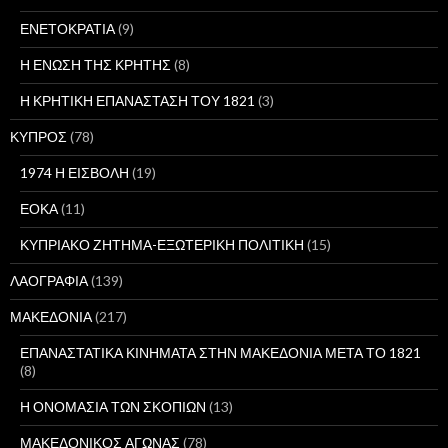
ΕΝΕΤΟΚΡΑΤΙΑ
(9)
Η ΕΝΩΣΗ ΤΗΣ ΚΡΗΤΗΣ
(8)
Η ΚΡΗΤΙΚΗ ΕΠΑΝΑΣΤΑΣΗ ΤΟΥ 1821
(3)
ΚΥΠΡΟΣ
(78)
1974 Η ΕΙΣΒΟΛΗ
(19)
ΕΟΚΑ
(11)
ΚΥΠΡΙΑΚΟ ΖΗΤΗΜΑ-ΕΞΩΤΕΡΙΚΗ ΠΟΛΙΤΙΚΗ
(15)
ΛΑΟΓΡΑΦΙΑ
(139)
ΜΑΚΕΔΟΝΙΑ
(217)
ΕΠΑΝΑΣΤΑΤΙΚΑ ΚΙΝΗΜΑΤΑ ΣΤΗΝ ΜΑΚΕΔΟΝΙΑ ΜΕΤΑ ΤΟ 1821
(8)
Η ΟΝΟΜΑΣΙΑ ΤΩΝ ΣΚΟΠΙΩΝ
(13)
ΜΑΚΕΔΟΝΙΚΟΣ ΑΓΩΝΑΣ
(78)