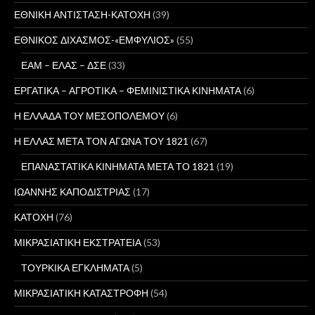
ΕΘΝΙΚΗ ΑΝΤΙΣΤΑΣΗ-ΚΑΤΟΧΗ
(39)
ΕΘΝΙΚΟΣ ΔΙΧΑΣΜΟΣ-«ΕΜΦΥΛΙΟΣ»
(55)
ΕΑΜ – ΕΛΑΣ – ΔΣΕ
(33)
ΕΡΓΑΤΙΚΑ – ΑΓΡΟΤΙΚΑ – ΦΕΜΙΝΙΣΤΙΚΑ ΚΙΝΗΜΑΤΑ
(6)
Η ΕΛΛΑΔΑ ΤΟΥ ΜΕΣΟΠΟΛΕΜΟΥ
(6)
Η ΕΛΛΑΣ ΜΕΤΑ ΤΟΝ ΑΓΩΝΑ ΤΟΥ 1821
(67)
ΕΠΑΝΑΣΤΑΤΙΚΑ ΚΙΝΗΜΑΤΑ ΜΕΤΑ ΤΟ 1821
(19)
ΙΩΑΝΝΗΣ ΚΑΠΟΔΙΣΤΡΙΑΣ
(17)
ΚΑΤΟΧΗ
(76)
ΜΙΚΡΑΣΙΑΤΙΚΗ ΕΚΣΤΡΑΤΕΙΑ
(53)
ΤΟΥΡΚΙΚΑ ΕΓΚΛΗΜΑΤΑ
(5)
ΜΙΚΡΑΣΙΑΤΙΚΗ ΚΑΤΑΣΤΡΟΦΗ
(54)