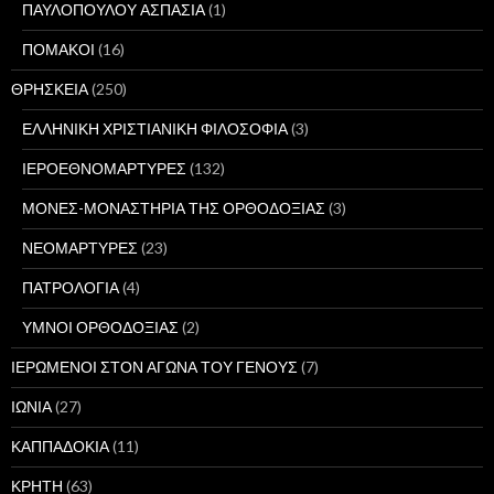
ΠΑΥΛΟΠΟΥΛΟΥ ΑΣΠΑΣΙΑ
(1)
ΠΟΜΑΚΟΙ
(16)
ΘΡΗΣΚΕΙΑ
(250)
ΕΛΛΗΝΙΚΗ ΧΡΙΣΤΙΑΝΙΚΗ ΦΙΛΟΣΟΦΙΑ
(3)
ΙΕΡΟΕΘΝΟΜΑΡΤΥΡΕΣ
(132)
ΜΟΝΕΣ-ΜΟΝΑΣΤΗΡΙΑ ΤΗΣ ΟΡΘΟΔΟΞΙΑΣ
(3)
ΝΕΟΜΑΡΤΥΡΕΣ
(23)
ΠΑΤΡΟΛΟΓΙΑ
(4)
ΥΜΝΟΙ ΟΡΘΟΔΟΞΙΑΣ
(2)
ΙΕΡΩΜΕΝΟΙ ΣΤΟΝ ΑΓΩΝΑ ΤΟΥ ΓΕΝΟΥΣ
(7)
ΙΩΝΙΑ
(27)
ΚΑΠΠΑΔΟΚΙΑ
(11)
ΚΡΗΤΗ
(63)