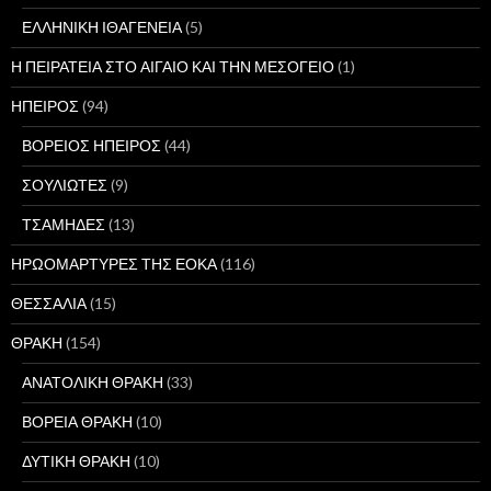
ΕΛΛΗΝΙΚΗ ΙΘΑΓΕΝΕΙΑ
(5)
Η ΠΕΙΡΑΤΕΙΑ ΣΤΟ ΑΙΓΑΙΟ ΚΑΙ ΤΗΝ ΜΕΣΟΓΕΙΟ
(1)
ΗΠΕΙΡΟΣ
(94)
ΒΟΡΕΙΟΣ ΗΠΕΙΡΟΣ
(44)
ΣΟΥΛΙΩΤΕΣ
(9)
ΤΣΑΜΗΔΕΣ
(13)
ΗΡΩΟΜΑΡΤΥΡΕΣ ΤΗΣ ΕΟΚΑ
(116)
ΘΕΣΣΑΛΙΑ
(15)
ΘΡΑΚΗ
(154)
ΑΝΑΤΟΛΙΚΗ ΘΡΑΚΗ
(33)
ΒΟΡΕΙΑ ΘΡΑΚΗ
(10)
ΔΥΤΙΚΗ ΘΡΑΚΗ
(10)