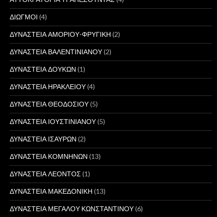
ΔΙΩΓΜΟΙ
(4)
ΔΥΝΑΣΤΕΙΑ ΑΜΟΡΙΟΥ-ΦΡΥΓΙΚΗ
(2)
ΔΥΝΑΣΤΕΙΑ ΒΑΛΕΝΤΙΝΙΑΝΟΥ
(2)
ΔΥΝΑΣΤΕΙΑ ΔΟΥΚΩΝ
(1)
ΔΥΝΑΣΤΕΙΑ ΗΡΑΚΛΕΙΟΥ
(4)
ΔΥΝΑΣΤΕΙΑ ΘΕΟΔΟΣΙΟΥ
(5)
ΔΥΝΑΣΤΕΙΑ ΙΟΥΣΤΙΝΙΑΝΟΥ
(5)
ΔΥΝΑΣΤΕΙΑ ΙΣΑΥΡΩΝ
(2)
ΔΥΝΑΣΤΕΙΑ ΚΟΜΝΗΝΩΝ
(13)
ΔΥΝΑΣΤΕΙΑ ΛΕΟΝΤΟΣ
(1)
ΔΥΝΑΣΤΕΙΑ ΜΑΚΕΔΟΝΙΚΗ
(13)
ΔΥΝΑΣΤΕΙΑ ΜΕΓΑΛΟΥ ΚΩΝΣΤΑΝΤΙΝΟΥ
(6)