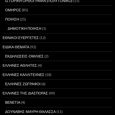
ΙΣΤΟΡΙΚΗ ΟΡΘΟΓΡΑΦΙΑ (ΠΟΛΥΤΟΝΙΚΟ)
(15)
ΟΜΗΡΟΣ
(85)
ΠΟΙΗΣΗ
(25)
ΔΗΜΟΤΙΚΗ ΠΟΙΗΣΗ
(1)
ΕΘΝΙΚΟΙ ΕΥΕΡΓΕΤΕΣ
(12)
ΕΙΔΙΚΑ ΘΕΜΑΤΑ
(92)
ΕΚΔΗΛΩΣΕΙΣ-ΟΜΙΛΙΕΣ
(2)
ΕΛΛΗΝΕΣ ΑΘΛΗΤΕΣ
(4)
ΕΛΛΗΝΕΣ ΚΑΛΛΙΤΕΧΝΕΣ
(18)
ΕΛΛΗΝΕΣ ΖΩΓΡΑΦΟΙ
(6)
ΕΛΛΗΝΕΣ ΤΗΣ ΔΙΑΣΠΟΡΑΣ
(49)
ΒΕΝΕΤΙΑ
(4)
ΔΟΥΝΑΒΗΣ-ΜΑΥΡΗ ΘΑΛΑΣΣΑ
(11)