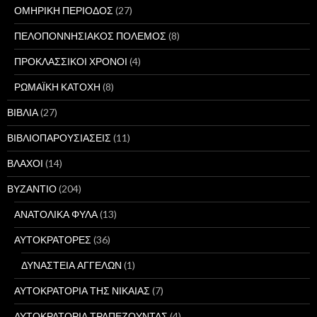
ΟΜΗΡΙΚΗ ΠΕΡΙΟΔΟΣ
(27)
ΠΕΛΟΠΟΝΝΗΣΙΑΚΟΣ ΠΟΛΕΜΟΣ
(8)
ΠΡΟΚΛΑΣΣΙΚΟΙ ΧΡΟΝΟΙ
(4)
ΡΩΜΑΪΚΗ ΚΑΤΟΧΗ
(8)
ΒΙΒΛΙΑ
(27)
ΒΙΒΛΙΟΠΑΡΟΥΣΙΑΣΕΙΣ
(11)
ΒΛΑΧΟΙ
(14)
ΒΥΖΑΝΤΙΟ
(204)
ΑΝΑΤΟΛΙΚΑ ΦΥΛΑ
(13)
ΑΥΤΟΚΡΑΤΟΡΕΣ
(36)
ΔΥΝΑΣΤΕΙΑ ΑΓΓΕΛΩΝ
(1)
ΑΥΤΟΚΡΑΤΟΡΙΑ ΤΗΣ ΝΙΚΑΙΑΣ
(7)
ΑΥΤΟΚΡΑΤΟΡΙΑ ΤΡΑΠΕΖΟΥΝΤΑΣ
(4)