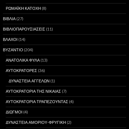
ΡΩΜΑΪΚΗ ΚΑΤΟΧΗ
(8)
ΒΙΒΛΙΑ
(27)
ΒΙΒΛΙΟΠΑΡΟΥΣΙΑΣΕΙΣ
(11)
ΒΛΑΧΟΙ
(14)
ΒΥΖΑΝΤΙΟ
(204)
ΑΝΑΤΟΛΙΚΑ ΦΥΛΑ
(13)
ΑΥΤΟΚΡΑΤΟΡΕΣ
(36)
ΔΥΝΑΣΤΕΙΑ ΑΓΓΕΛΩΝ
(1)
ΑΥΤΟΚΡΑΤΟΡΙΑ ΤΗΣ ΝΙΚΑΙΑΣ
(7)
ΑΥΤΟΚΡΑΤΟΡΙΑ ΤΡΑΠΕΖΟΥΝΤΑΣ
(4)
ΔΙΩΓΜΟΙ
(4)
ΔΥΝΑΣΤΕΙΑ ΑΜΟΡΙΟΥ-ΦΡΥΓΙΚΗ
(2)