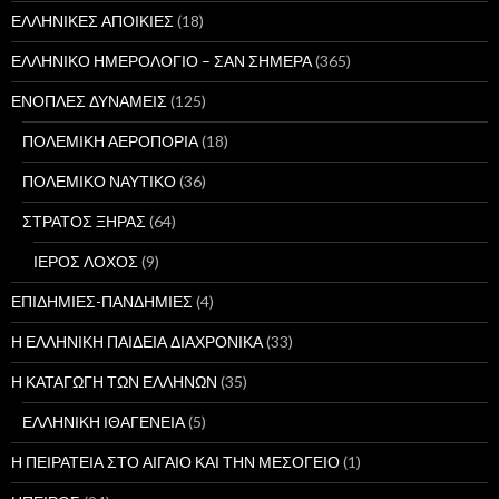
ΕΛΛΗΝΙΚΕΣ ΑΠΟΙΚΙΕΣ
(18)
ΕΛΛΗΝΙΚΟ ΗΜΕΡΟΛΟΓΙΟ – ΣΑΝ ΣΗΜΕΡΑ
(365)
ΕΝΟΠΛΕΣ ΔΥΝΑΜΕΙΣ
(125)
ΠΟΛΕΜΙΚΗ ΑΕΡΟΠΟΡΙΑ
(18)
ΠΟΛΕΜΙΚΟ ΝΑΥΤΙΚΟ
(36)
ΣΤΡΑΤΟΣ ΞΗΡΑΣ
(64)
ΙΕΡΟΣ ΛΟΧΟΣ
(9)
ΕΠΙΔΗΜΙΕΣ-ΠΑΝΔΗΜΙΕΣ
(4)
Η ΕΛΛΗΝΙΚΗ ΠΑΙΔΕΙΑ ΔΙΑΧΡΟΝΙΚΑ
(33)
Η ΚΑΤΑΓΩΓΗ ΤΩΝ ΕΛΛΗΝΩΝ
(35)
ΕΛΛΗΝΙΚΗ ΙΘΑΓΕΝΕΙΑ
(5)
Η ΠΕΙΡΑΤΕΙΑ ΣΤΟ ΑΙΓΑΙΟ ΚΑΙ ΤΗΝ ΜΕΣΟΓΕΙΟ
(1)