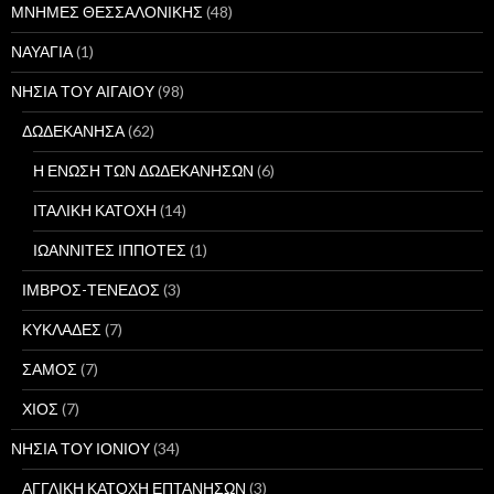
ΜΝΗΜΕΣ ΘΕΣΣΑΛΟΝΙΚΗΣ
(48)
ΝΑΥΑΓΙΑ
(1)
ΝΗΣΙΑ ΤΟΥ ΑΙΓΑΙΟΥ
(98)
ΔΩΔΕΚΑΝΗΣΑ
(62)
Η ΕΝΩΣΗ ΤΩΝ ΔΩΔΕΚΑΝΗΣΩΝ
(6)
ΙΤΑΛΙΚΗ ΚΑΤΟΧΗ
(14)
ΙΩΑΝΝΙΤΕΣ ΙΠΠΟΤΕΣ
(1)
ΙΜΒΡΟΣ-ΤΕΝΕΔΟΣ
(3)
ΚΥΚΛΑΔΕΣ
(7)
ΣΑΜΟΣ
(7)
ΧΙΟΣ
(7)
ΝΗΣΙΑ ΤΟΥ ΙΟΝΙΟΥ
(34)
ΑΓΓΛΙΚΗ ΚΑΤΟΧΗ ΕΠΤΑΝΗΣΩΝ
(3)