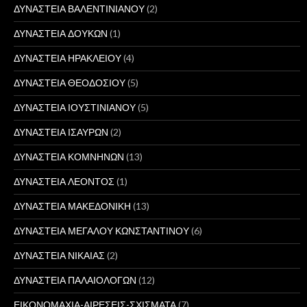
ΔΥΝΑΣΤΕΙΑ ΒΑΛΕΝΤΙΝΙΑΝΟΥ
(2)
ΔΥΝΑΣΤΕΙΑ ΔΟΥΚΩΝ
(1)
ΔΥΝΑΣΤΕΙΑ ΗΡΑΚΛΕΙΟΥ
(4)
ΔΥΝΑΣΤΕΙΑ ΘΕΟΔΟΣΙΟΥ
(5)
ΔΥΝΑΣΤΕΙΑ ΙΟΥΣΤΙΝΙΑΝΟΥ
(5)
ΔΥΝΑΣΤΕΙΑ ΙΣΑΥΡΩΝ
(2)
ΔΥΝΑΣΤΕΙΑ ΚΟΜΝΗΝΩΝ
(13)
ΔΥΝΑΣΤΕΙΑ ΛΕΟΝΤΟΣ
(1)
ΔΥΝΑΣΤΕΙΑ ΜΑΚΕΔΟΝΙΚΗ
(13)
ΔΥΝΑΣΤΕΙΑ ΜΕΓΑΛΟΥ ΚΩΝΣΤΑΝΤΙΝΟΥ
(6)
ΔΥΝΑΣΤΕΙΑ ΝΙΚΑΙΑΣ
(2)
ΔΥΝΑΣΤΕΙΑ ΠΑΛΑΙΟΛΟΓΩΝ
(12)
ΕΙΚΟΝΟΜΑΧΙΑ-ΑΙΡΕΣΕΙΣ-ΣΧΙΣΜΑΤΑ
(7)