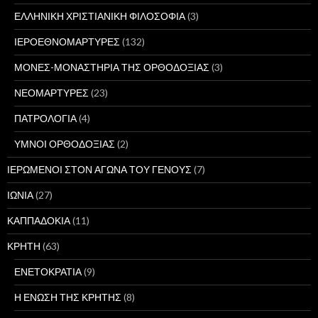
ΕΛΛΗΝΙΚΗ ΧΡΙΣΤΙΑΝΙΚΗ ΦΙΛΟΣΟΦΙΑ
(3)
ΙΕΡΟΕΘΝΟΜΑΡΤΥΡΕΣ
(132)
ΜΟΝΕΣ-ΜΟΝΑΣΤΗΡΙΑ ΤΗΣ ΟΡΘΟΔΟΞΙΑΣ
(3)
ΝΕΟΜΑΡΤΥΡΕΣ
(23)
ΠΑΤΡΟΛΟΓΙΑ
(4)
ΥΜΝΟΙ ΟΡΘΟΔΟΞΙΑΣ
(2)
ΙΕΡΩΜΕΝΟΙ ΣΤΟΝ ΑΓΩΝΑ ΤΟΥ ΓΕΝΟΥΣ
(7)
ΙΩΝΙΑ
(27)
ΚΑΠΠΑΔΟΚΙΑ
(11)
ΚΡΗΤΗ
(63)
ΕΝΕΤΟΚΡΑΤΙΑ
(9)
Η ΕΝΩΣΗ ΤΗΣ ΚΡΗΤΗΣ
(8)