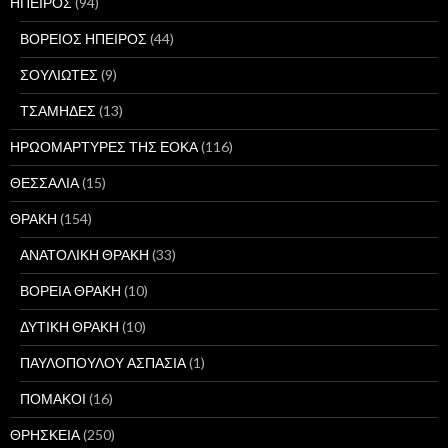
ΗΠΕΙΡΟΣ
(94)
ΒΟΡΕΙΟΣ ΗΠΕΙΡΟΣ
(44)
ΣΟΥΛΙΩΤΕΣ
(9)
ΤΣΑΜΗΔΕΣ
(13)
ΗΡΩΟΜΑΡΤΥΡΕΣ ΤΗΣ ΕΟΚΑ
(116)
ΘΕΣΣΑΛΙΑ
(15)
ΘΡΑΚΗ
(154)
ΑΝΑΤΟΛΙΚΗ ΘΡΑΚΗ
(33)
ΒΟΡΕΙΑ ΘΡΑΚΗ
(10)
ΔΥΤΙΚΗ ΘΡΑΚΗ
(10)
ΠΑΥΛΟΠΟΥΛΟΥ ΑΣΠΑΣΙΑ
(1)
ΠΟΜΑΚΟΙ
(16)
ΘΡΗΣΚΕΙΑ
(250)