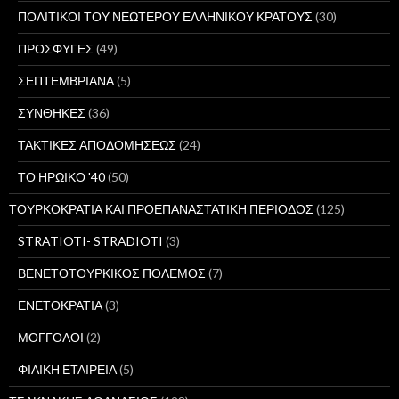
ΠΟΛΙΤΙΚΟΙ ΤΟΥ ΝΕΩΤΕΡΟΥ ΕΛΛΗΝΙΚΟΥ ΚΡΑΤΟΥΣ
(30)
ΠΡΟΣΦΥΓΕΣ
(49)
ΣΕΠΤΕΜΒΡΙΑΝΑ
(5)
ΣΥΝΘΗΚΕΣ
(36)
ΤΑΚΤΙΚΕΣ ΑΠΟΔΟΜΗΣΕΩΣ
(24)
ΤΟ ΗΡΩΙΚΟ '40
(50)
ΤΟΥΡΚΟΚΡΑΤΙΑ ΚΑΙ ΠΡΟΕΠΑΝΑΣΤΑΤΙΚΗ ΠΕΡΙΟΔΟΣ
(125)
STRATIOTI- STRADIOTI
(3)
ΒΕΝΕΤΟΤΟΥΡΚΙΚΟΣ ΠΟΛΕΜΟΣ
(7)
ΕΝΕΤΟΚΡΑΤΙΑ
(3)
ΜΟΓΓΟΛΟΙ
(2)
ΦΙΛΙΚΗ ΕΤΑΙΡΕΙΑ
(5)