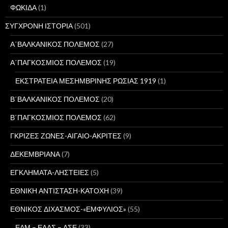
ΦΩΚΙΔΑ
(1)
ΣΥΓΧΡΟΝΗ ΙΣΤΟΡΙΑ
(501)
Α΄ΒΑΛΚΑΝΙΚΟΣ ΠΟΛΕΜΟΣ
(27)
Α΄ΠΑΓΚΟΣΜΙΟΣ ΠΟΛΕΜΟΣ
(19)
ΕΚΣΤΡΑΤΕΙΑ ΜΕΣΗΜΒΡΙΝΗΣ ΡΩΣΙΑΣ 1919
(1)
Β΄ΒΑΛΚΑΝΙΚΟΣ ΠΟΛΕΜΟΣ
(20)
Β΄ΠΑΓΚΟΣΜΙΟΣ ΠΟΛΕΜΟΣ
(62)
ΓΚΡΙΖΕΣ ΖΩΝΕΣ-ΑΙΓΑΙΟ-ΑΚΡΙΤΕΣ
(9)
ΔΕΚΕΜΒΡΙΑΝΑ
(7)
ΕΓΚΛΗΜΑΤΑ-ΛΗΣΤΕΙΕΣ
(5)
ΕΘΝΙΚΗ ΑΝΤΙΣΤΑΣΗ-ΚΑΤΟΧΗ
(39)
ΕΘΝΙΚΟΣ ΔΙΧΑΣΜΟΣ-«ΕΜΦΥΛΙΟΣ»
(55)
ΕΑΜ – ΕΛΑΣ – ΔΣΕ
(33)