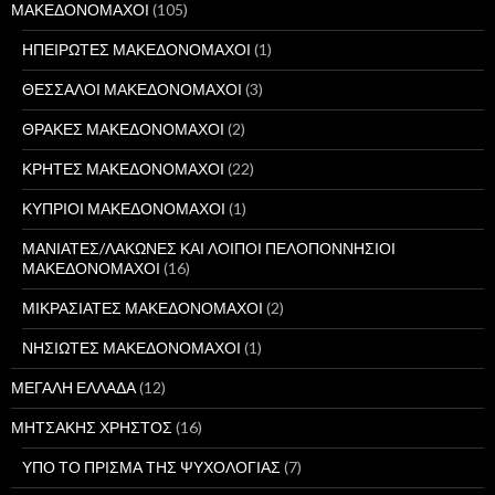
ΜΑΚΕΔΟΝΟΜΑΧΟΙ
(105)
ΗΠΕΙΡΩΤΕΣ ΜΑΚΕΔΟΝΟΜΑΧΟΙ
(1)
ΘΕΣΣΑΛΟΙ ΜΑΚΕΔΟΝΟΜΑΧΟΙ
(3)
ΘΡΑΚΕΣ ΜΑΚΕΔΟΝΟΜΑΧΟΙ
(2)
ΚΡΗΤΕΣ ΜΑΚΕΔΟΝΟΜΑΧΟΙ
(22)
ΚΥΠΡΙΟΙ ΜΑΚΕΔΟΝΟΜΑΧΟΙ
(1)
ΜΑΝΙΑΤΕΣ/ΛΑΚΩΝΕΣ ΚΑΙ ΛΟΙΠΟΙ ΠΕΛΟΠΟΝΝΗΣΙΟΙ
ΜΑΚΕΔΟΝΟΜΑΧΟΙ
(16)
ΜΙΚΡΑΣΙΑΤΕΣ ΜΑΚΕΔΟΝΟΜΑΧΟΙ
(2)
ΝΗΣΙΩΤΕΣ ΜΑΚΕΔΟΝΟΜΑΧΟΙ
(1)
ΜΕΓΑΛΗ ΕΛΛΑΔΑ
(12)
ΜΗΤΣΑΚΗΣ ΧΡΗΣΤΟΣ
(16)
ΥΠΟ ΤΟ ΠΡΙΣΜΑ ΤΗΣ ΨΥΧΟΛΟΓΙΑΣ
(7)