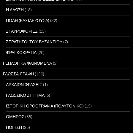
Η ΑΛΩΣΗ
(18)
ΠΟΛΗ (ΒΑΣΙΛΕΥΟΥΣΑ)
(32)
ΣΤΑΥΡΟΦΟΡΙΕΣ
(15)
ΣΤΡΑΤΗΓΟΙ ΤΟΥ ΒΥΖΑΝΤΙΟΥ
(7)
ΦΡΑΓΚΟΚΡΑΤΙΑ
(20)
ΓΕΩΛΟΓΙΚΑ ΦΑΙΝΟΜΕΝΑ
(5)
ΓΛΩΣΣΑ-ΓΡΑΦΗ
(150)
ΑΡΧΑΙΩΝ ΦΡΑΣΕΙΣ
(1)
ΓΛΩΣΣΙΚΟ ΖΗΤΗΜΑ
(5)
ΙΣΤΟΡΙΚΗ ΟΡΘΟΓΡΑΦΙΑ (ΠΟΛΥΤΟΝΙΚΟ)
(15)
ΟΜΗΡΟΣ
(85)
ΠΟΙΗΣΗ
(25)