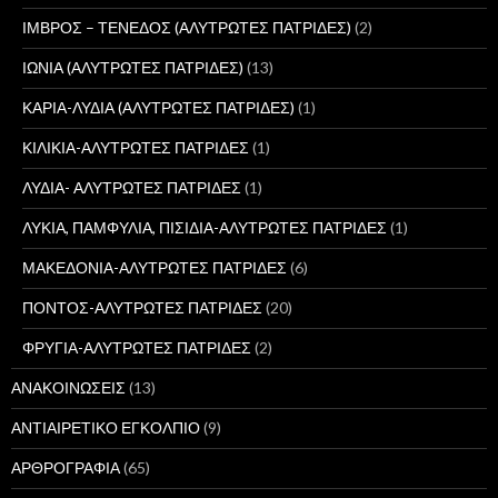
ΙΜΒΡΟΣ – ΤΕΝΕΔΟΣ (ΑΛΥΤΡΩΤΕΣ ΠΑΤΡΙΔΕΣ)
(2)
ΙΩΝΙΑ (ΑΛΥΤΡΩΤΕΣ ΠΑΤΡΙΔΕΣ)
(13)
ΚΑΡΙΑ-ΛΥΔΙΑ (ΑΛΥΤΡΩΤΕΣ ΠΑΤΡΙΔΕΣ)
(1)
ΚΙΛΙΚΙΑ-ΑΛΥΤΡΩΤΕΣ ΠΑΤΡΙΔΕΣ
(1)
ΛΥΔΙΑ- ΑΛΥΤΡΩΤΕΣ ΠΑΤΡΙΔΕΣ
(1)
ΛΥΚΙΑ, ΠΑΜΦΥΛΙΑ, ΠΙΣΙΔΙΑ-ΑΛΥΤΡΩΤΕΣ ΠΑΤΡΙΔΕΣ
(1)
ΜΑΚΕΔΟΝΙΑ-ΑΛΥΤΡΩΤΕΣ ΠΑΤΡΙΔΕΣ
(6)
ΠΟΝΤΟΣ-ΑΛΥΤΡΩΤΕΣ ΠΑΤΡΙΔΕΣ
(20)
ΦΡΥΓΙΑ-ΑΛΥΤΡΩΤΕΣ ΠΑΤΡΙΔΕΣ
(2)
ΑΝΑΚΟΙΝΩΣΕΙΣ
(13)
ΑΝΤΙΑΙΡΕΤΙΚΟ ΕΓΚΟΛΠΙΟ
(9)
ΑΡΘΡΟΓΡΑΦΙΑ
(65)