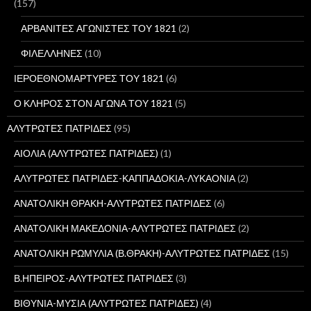
ι
(157)
α
:
ΑΡΒΑΝΙΤΕΣ ΑΓΩΝΙΣΤΕΣ ΤΟΥ 1821
(2)
ΦΙΛΕΛΛΗΝΕΣ
(10)
ΙΕΡΟΕΘΝΟΜΑΡΤΥΡΕΣ ΤΟΥ 1821
(6)
Ο ΚΛΗΡΟΣ ΣΤΟΝ ΑΓΩΝΑ ΤΟΥ 1821
(5)
ΑΛΥΤΡΩΤΕΣ ΠΑΤΡΙΔΕΣ
(95)
ΑΙΟΛΙΑ (ΑΛΥΤΡΩΤΕΣ ΠΑΤΡΙΔΕΣ)
(1)
ΑΛΥΤΡΩΤΕΣ ΠΑΤΡΙΔΕΣ-ΚΑΠΠΑΔΟΚΙΑ-ΛΥΚΑΟΝΙΑ
(2)
ΑΝΑΤΟΛΙΚΗ ΘΡΑΚΗ-ΑΛΥΤΡΩΤΕΣ ΠΑΤΡΙΔΕΣ
(6)
ΑΝΑΤΟΛΙΚΗ ΜΑΚΕΔΟΝΙΑ-ΑΛΥΤΡΩΤΕΣ ΠΑΤΡΙΔΕΣ
(2)
ΑΝΑΤΟΛΙΚΗ ΡΩΜΥΛΙΑ (Β.ΘΡΑΚΗ)-ΑΛΥΤΡΩΤΕΣ ΠΑΤΡΙΔΕΣ
(15)
Β.ΗΠΕΙΡΟΣ-ΑΛΥΤΡΩΤΕΣ ΠΑΤΡΙΔΕΣ
(3)
ΒΙΘΥΝΙΑ-ΜΥΣΙΑ (ΑΛΥΤΡΩΤΕΣ ΠΑΤΡΙΔΕΣ)
(4)