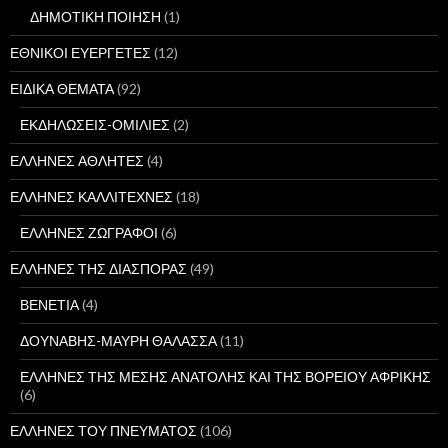
ΔΗΜΟΤΙΚΗ ΠΟΙΗΣΗ
(1)
ΕΘΝΙΚΟΙ ΕΥΕΡΓΕΤΕΣ
(12)
ΕΙΔΙΚΑ ΘΕΜΑΤΑ
(92)
ΕΚΔΗΛΩΣΕΙΣ-ΟΜΙΛΙΕΣ
(2)
ΕΛΛΗΝΕΣ ΑΘΛΗΤΕΣ
(4)
ΕΛΛΗΝΕΣ ΚΑΛΛΙΤΕΧΝΕΣ
(18)
ΕΛΛΗΝΕΣ ΖΩΓΡΑΦΟΙ
(6)
ΕΛΛΗΝΕΣ ΤΗΣ ΔΙΑΣΠΟΡΑΣ
(49)
ΒΕΝΕΤΙΑ
(4)
ΔΟΥΝΑΒΗΣ-ΜΑΥΡΗ ΘΑΛΑΣΣΑ
(11)
ΕΛΛΗΝΕΣ ΤΗΣ ΜΕΣΗΣ ΑΝΑΤΟΛΗΣ ΚΑΙ ΤΗΣ ΒΟΡΕΙΟΥ ΑΦΡΙΚΗΣ
(6)
ΕΛΛΗΝΕΣ ΤΟΥ ΠΝΕΥΜΑΤΟΣ
(106)