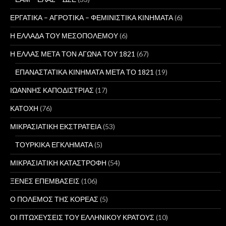
ΕΡΓΑΤΙΚΑ – ΑΓΡΟΤΙΚΑ – ΦΕΜΙΝΙΣΤΙΚΑ ΚΙΝΗΜΑΤΑ
(6)
Η ΕΛΛΑΔΑ ΤΟΥ ΜΕΣΟΠΟΛΕΜΟΥ
(6)
Η ΕΛΛΑΣ ΜΕΤΑ ΤΟΝ ΑΓΩΝΑ ΤΟΥ 1821
(67)
ΕΠΑΝΑΣΤΑΤΙΚΑ ΚΙΝΗΜΑΤΑ ΜΕΤΑ ΤΟ 1821
(19)
ΙΩΑΝΝΗΣ ΚΑΠΟΔΙΣΤΡΙΑΣ
(17)
ΚΑΤΟΧΗ
(76)
ΜΙΚΡΑΣΙΑΤΙΚΗ ΕΚΣΤΡΑΤΕΙΑ
(53)
ΤΟΥΡΚΙΚΑ ΕΓΚΛΗΜΑΤΑ
(5)
ΜΙΚΡΑΣΙΑΤΙΚΗ ΚΑΤΑΣΤΡΟΦΗ
(54)
ΞΕΝΕΣ ΕΠΕΜΒΑΣΕΙΣ
(106)
Ο ΠΟΛΕΜΟΣ ΤΗΣ ΚΟΡΕΑΣ
(5)
ΟΙ ΠΤΩΧΕΥΣΕΙΣ ΤΟΥ ΕΛΛΗΝΙΚΟΥ ΚΡΑΤΟΥΣ
(10)