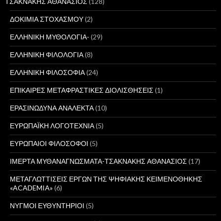
ΤΣΑΚΝΑΚΗΣ ΑΘΑΝΑΣΙΟΣ
(128)
ΔΟΚΙΜΙΑ ΣΤΟΧΑΣΜΟΥ
(2)
ΕΛΛΗΝΙΚΗ ΜΥΘΟΛΟΓΙΑ-
(29)
ΕΛΛΗΝΙΚΗ ΦΙΛΟΛΟΓΙΑ
(8)
ΕΛΛΗΝΙΚΗ ΦΙΛΟΣΟΦΙΑ
(24)
ΕΠΙΚΑΙΡΕΣ ΜΕΤΑΦΡΑΣΤΙΚΕΣ ΔΙΟΛΙΣΘΗΣΕΙΣ
(1)
ΕΡΑΣΙΝΩΔΥΝΑ ΑΝΑΛΕΚΤΑ
(10)
ΕΥΡΩΠΑΪΚΗ ΛΟΓΟΤΕΧΝΙΑ
(5)
ΕΥΡΩΠΑΙΟΙ ΦΙΛΟΣΟΦΟΙ
(5)
ΙΜΕΡΤΑ ΜΥΘΑΝΑΓΝΩΣΜΑΤΑ-ΤΣΑΚΝΑΚΗΣ ΑΘΑΝΑΣΙΟΣ
(17)
ΜΕΤΑΓΛΩΤΤΙΣΕΙΣ ΕΡΓΩΝ ΤΗΣ ΨΗΦΙΑΚΗΣ ΚΕΙΜΕΝΟΘΗΚΗΣ
«ACADEMIA»
(6)
ΝΥΓΜΟΙ ΕΥΘΥΝΤΗΡΙΟΙ
(5)