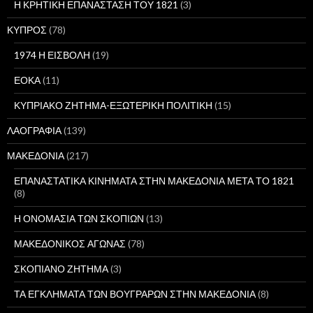
Η ΚΡΗΤΙΚΗ ΕΠΑΝΑΣΤΑΣΗ ΤΟΥ 1821
(3)
ΚΥΠΡΟΣ
(78)
1974 Η ΕΙΣΒΟΛΗ
(19)
ΕΟΚΑ
(11)
ΚΥΠΡΙΑΚΟ ΖΗΤΗΜΑ-ΕΞΩΤΕΡΙΚΗ ΠΟΛΙΤΙΚΗ
(15)
ΛΑΟΓΡΑΦΙΑ
(139)
ΜΑΚΕΔΟΝΙΑ
(217)
ΕΠΑΝΑΣΤΑΤΙΚΑ ΚΙΝΗΜΑΤΑ ΣΤΗΝ ΜΑΚΕΔΟΝΙΑ ΜΕΤΑ ΤΟ 1821
(8)
Η ΟΝΟΜΑΣΙΑ ΤΩΝ ΣΚΟΠΙΩΝ
(13)
ΜΑΚΕΔΟΝΙΚΟΣ ΑΓΩΝΑΣ
(78)
ΣΚΟΠΙΑΝΟ ΖΗΤΗΜΑ
(3)
ΤΑ ΕΓΚΛΗΜΑΤΑ ΤΩΝ ΒΟΥΓΡΑΡΩΝ ΣΤΗΝ ΜΑΚΕΔΟΝΙΑ
(8)