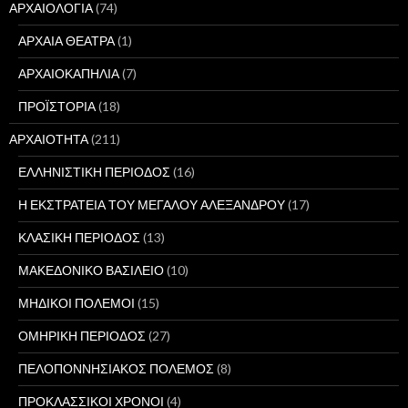
ΑΡΧΑΙΟΛΟΓΙΑ
(74)
ΑΡΧΑΙΑ ΘΕΑΤΡΑ
(1)
ΑΡΧΑΙΟΚΑΠΗΛΙΑ
(7)
ΠΡΟΪΣΤΟΡΙΑ
(18)
ΑΡΧΑΙΟΤΗΤΑ
(211)
ΕΛΛΗΝΙΣΤΙΚΗ ΠΕΡΙΟΔΟΣ
(16)
Η ΕΚΣΤΡΑΤΕΙΑ ΤΟΥ ΜΕΓΑΛΟΥ ΑΛΕΞΑΝΔΡΟΥ
(17)
ΚΛΑΣΙΚΗ ΠΕΡΙΟΔΟΣ
(13)
ΜΑΚΕΔΟΝΙΚΟ ΒΑΣΙΛΕΙΟ
(10)
ΜΗΔΙΚΟΙ ΠΟΛΕΜΟΙ
(15)
ΟΜΗΡΙΚΗ ΠΕΡΙΟΔΟΣ
(27)
ΠΕΛΟΠΟΝΝΗΣΙΑΚΟΣ ΠΟΛΕΜΟΣ
(8)
ΠΡΟΚΛΑΣΣΙΚΟΙ ΧΡΟΝΟΙ
(4)