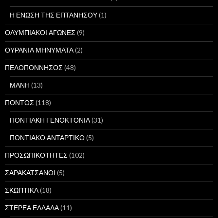
Η ΕΝΩΣΗ ΤΗΣ ΕΠΤΑΝΗΣΟΥ
(1)
ΟΛΥΜΠΙΑΚΟΙ ΑΓΩΝΕΣ
(9)
ΟΥΡΑΝΙΑ ΜΗΝΥΜΑΤΑ
(2)
ΠΕΛΟΠΟΝΝΗΣΟΣ
(48)
ΜΑΝΗ
(13)
ΠΟΝΤΟΣ
(118)
ΠΟΝΤΙΑΚΗ ΓΕΝΟΚΤΟΝΙΑ
(31)
ΠΟΝΤΙΑΚΟ ΑΝΤΑΡΤΙΚΟ
(5)
ΠΡΟΣΩΠΙΚΟΤΗΤΕΣ
(102)
ΣΑΡΑΚΑΤΣΑΝΟΙ
(5)
ΣΚΩΠΤΙΚΑ
(18)
ΣΤΕΡΕΑ ΕΛΛΑΔΑ
(11)