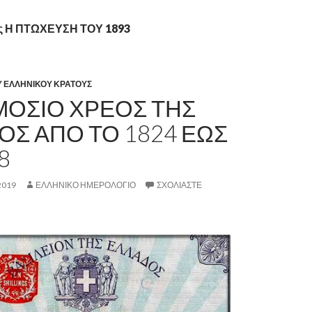
ας Η ΠΤΩΧΕΥΣΗ ΤΟΥ 1893
Υ ΕΛΛΗΝΙΚΟΥ ΚΡΑΤΟΥΣ
ΜΟΣΙΟ ΧΡΕΟΣ ΤΗΣ
ΟΣ ΑΠΟ ΤΟ 1824 ΕΩΣ
8
2019
ΕΛΛΗΝΙΚΟ ΗΜΕΡΟΛΟΓΙΟ
ΣΧΟΛΙΆΣΤΕ
.