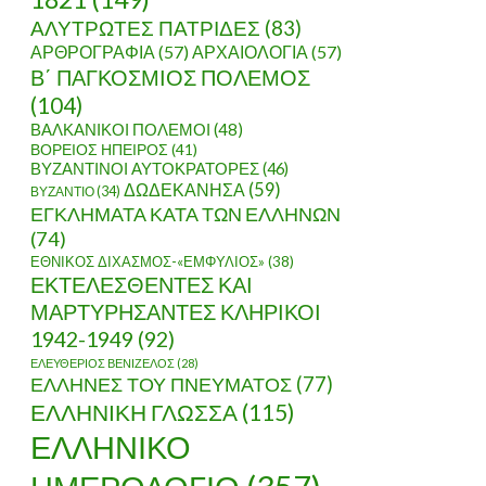
ΑΛΥΤΡΩΤΕΣ ΠΑΤΡΙΔΕΣ
(83)
ΑΡΘΡΟΓΡΑΦΙΑ
(57)
ΑΡΧΑΙΟΛΟΓΙΑ
(57)
Β΄ ΠΑΓΚΟΣΜΙΟΣ ΠΟΛΕΜΟΣ
(104)
ΒΑΛΚΑΝΙΚΟΙ ΠΟΛΕΜΟΙ
(48)
ΒΟΡΕΙΟΣ ΗΠΕΙΡΟΣ
(41)
ΒΥΖΑΝΤΙΝΟΙ ΑΥΤΟΚΡΑΤΟΡΕΣ
(46)
ΔΩΔΕΚΑΝΗΣΑ
(59)
ΒΥΖΑΝΤΙΟ
(34)
ΕΓΚΛΗΜΑΤΑ ΚΑΤΑ ΤΩΝ ΕΛΛΗΝΩΝ
(74)
ΕΘΝΙΚΟΣ ΔΙΧΑΣΜΟΣ-«ΕΜΦΥΛΙΟΣ»
(38)
ΕΚΤΕΛΕΣΘΕΝΤΕΣ ΚΑΙ
ΜΑΡΤΥΡΗΣΑΝΤΕΣ ΚΛΗΡΙΚΟΙ
1942-1949
(92)
ΕΛΕΥΘΕΡΙΟΣ ΒΕΝΙΖΕΛΟΣ
(28)
ΕΛΛΗΝΕΣ ΤΟΥ ΠΝΕΥΜΑΤΟΣ
(77)
ΕΛΛΗΝΙΚΗ ΓΛΩΣΣΑ
(115)
ΕΛΛΗΝΙΚΟ