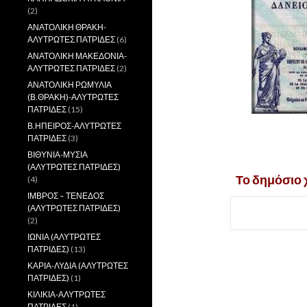
(2)
ΑΝΑΤΟΛΙΚΗ ΘΡΑΚΗ-
ΑΛΥΤΡΩΤΕΣ ΠΑΤΡΙΔΕΣ
(6)
ΑΝΑΤΟΛΙΚΗ ΜΑΚΕΔΟΝΙΑ-
ΑΛΥΤΡΩΤΕΣ ΠΑΤΡΙΔΕΣ
(2)
ΑΝΑΤΟΛΙΚΗ ΡΩΜΥΛΙΑ
(Β.ΘΡΑΚΗ)-ΑΛΥΤΡΩΤΕΣ
ΠΑΤΡΙΔΕΣ
(15)
Β.ΗΠΕΙΡΟΣ-ΑΛΥΤΡΩΤΕΣ
ΠΑΤΡΙΔΕΣ
(3)
ΒΙΘΥΝΙΑ-ΜΥΣΙΑ
(ΑΛΥΤΡΩΤΕΣ ΠΑΤΡΙΔΕΣ)
Το δημόσιο 
(4)
ΙΜΒΡΟΣ – ΤΕΝΕΔΟΣ
(ΑΛΥΤΡΩΤΕΣ ΠΑΤΡΙΔΕΣ)
(2)
ΙΩΝΙΑ (ΑΛΥΤΡΩΤΕΣ
ΠΑΤΡΙΔΕΣ)
(13)
ΚΑΡΙΑ-ΛΥΔΙΑ (ΑΛΥΤΡΩΤΕΣ
ΠΑΤΡΙΔΕΣ)
(1)
ΚΙΛΙΚΙΑ-ΑΛΥΤΡΩΤΕΣ
ΠΑΤΡΙΔΕΣ
(1)