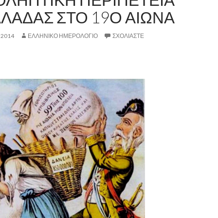
ΛΛΑΔΑΣ ΣΤΟ 19Ο ΑΙΩΝΑ
 2014
ΕΛΛΗΝΙΚΟ ΗΜΕΡΟΛΟΓΙΟ
ΣΧΟΛΙΆΣΤΕ