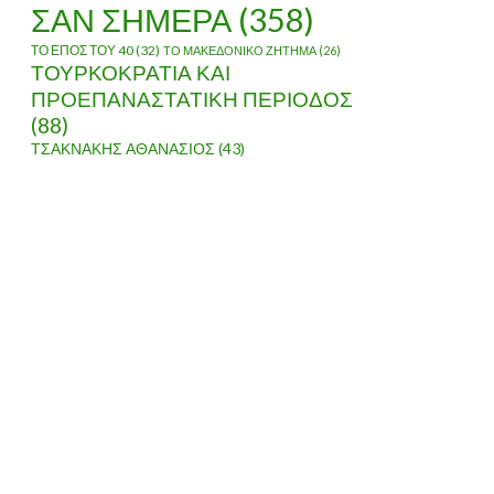
ΣΑΝ ΣΗΜΕΡΑ
(358)
ΤΟ ΕΠΟΣ ΤΟΥ 40
(32)
ΤΟ ΜΑΚΕΔΟΝΙΚΟ ΖΗΤΗΜΑ
(26)
ΤΟΥΡΚΟΚΡΑΤΙΑ ΚΑΙ
ΠΡΟΕΠΑΝΑΣΤΑΤΙΚΗ ΠΕΡΙΟΔΟΣ
(88)
ΤΣΑΚΝΑΚΗΣ ΑΘΑΝΑΣΙΟΣ
(43)