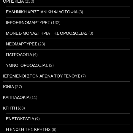
ΘΡΗΣΚΕΙΑ
(250)
ΕΛΛΗΝΙΚΗ ΧΡΙΣΤΙΑΝΙΚΗ ΦΙΛΟΣΟΦΙΑ
(3)
ΙΕΡΟΕΘΝΟΜΑΡΤΥΡΕΣ
(132)
ΜΟΝΕΣ-ΜΟΝΑΣΤΗΡΙΑ ΤΗΣ ΟΡΘΟΔΟΞΙΑΣ
(3)
ΝΕΟΜΑΡΤΥΡΕΣ
(23)
ΠΑΤΡΟΛΟΓΙΑ
(4)
ΥΜΝΟΙ ΟΡΘΟΔΟΞΙΑΣ
(2)
ΙΕΡΩΜΕΝΟΙ ΣΤΟΝ ΑΓΩΝΑ ΤΟΥ ΓΕΝΟΥΣ
(7)
ΙΩΝΙΑ
(27)
ΚΑΠΠΑΔΟΚΙΑ
(11)
ΚΡΗΤΗ
(63)
ΕΝΕΤΟΚΡΑΤΙΑ
(9)
Η ΕΝΩΣΗ ΤΗΣ ΚΡΗΤΗΣ
(8)