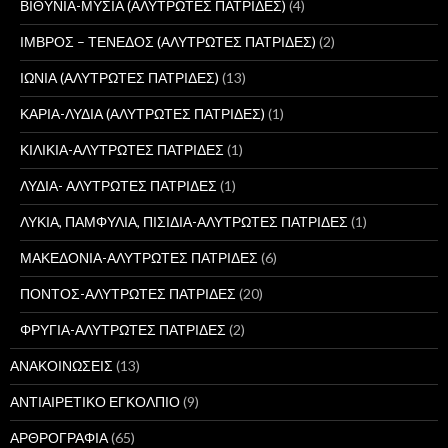
ΒΙΘΥΝΙΑ-ΜΥΣΙΑ (ΑΛΥΤΡΩΤΕΣ ΠΑΤΡΙΔΕΣ)
(4)
ΙΜΒΡΟΣ – ΤΕΝΕΔΟΣ (ΑΛΥΤΡΩΤΕΣ ΠΑΤΡΙΔΕΣ)
(2)
ΙΩΝΙΑ (ΑΛΥΤΡΩΤΕΣ ΠΑΤΡΙΔΕΣ)
(13)
ΚΑΡΙΑ-ΛΥΔΙΑ (ΑΛΥΤΡΩΤΕΣ ΠΑΤΡΙΔΕΣ)
(1)
ΚΙΛΙΚΙΑ-ΑΛΥΤΡΩΤΕΣ ΠΑΤΡΙΔΕΣ
(1)
ΛΥΔΙΑ- ΑΛΥΤΡΩΤΕΣ ΠΑΤΡΙΔΕΣ
(1)
ΛΥΚΙΑ, ΠΑΜΦΥΛΙΑ, ΠΙΣΙΔΙΑ-ΑΛΥΤΡΩΤΕΣ ΠΑΤΡΙΔΕΣ
(1)
ΜΑΚΕΔΟΝΙΑ-ΑΛΥΤΡΩΤΕΣ ΠΑΤΡΙΔΕΣ
(6)
ΠΟΝΤΟΣ-ΑΛΥΤΡΩΤΕΣ ΠΑΤΡΙΔΕΣ
(20)
ΦΡΥΓΙΑ-ΑΛΥΤΡΩΤΕΣ ΠΑΤΡΙΔΕΣ
(2)
ΑΝΑΚΟΙΝΩΣΕΙΣ
(13)
ΑΝΤΙΑΙΡΕΤΙΚΟ ΕΓΚΟΛΠΙΟ
(9)
ΑΡΘΡΟΓΡΑΦΙΑ
(65)