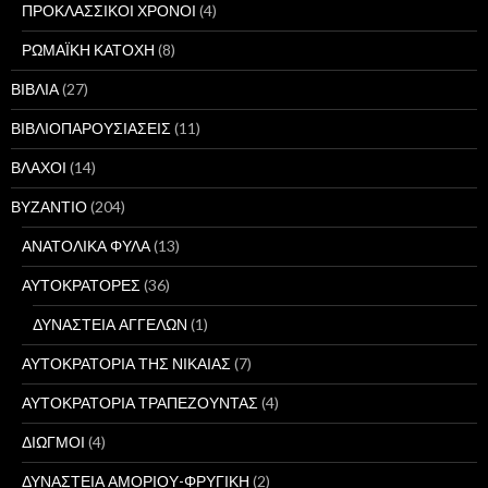
ΠΡΟΚΛΑΣΣΙΚΟΙ ΧΡΟΝΟΙ
(4)
ΡΩΜΑΪΚΗ ΚΑΤΟΧΗ
(8)
ΒΙΒΛΙΑ
(27)
ΒΙΒΛΙΟΠΑΡΟΥΣΙΑΣΕΙΣ
(11)
ΒΛΑΧΟΙ
(14)
ΒΥΖΑΝΤΙΟ
(204)
ΑΝΑΤΟΛΙΚΑ ΦΥΛΑ
(13)
ΑΥΤΟΚΡΑΤΟΡΕΣ
(36)
ΔΥΝΑΣΤΕΙΑ ΑΓΓΕΛΩΝ
(1)
ΑΥΤΟΚΡΑΤΟΡΙΑ ΤΗΣ ΝΙΚΑΙΑΣ
(7)
ΑΥΤΟΚΡΑΤΟΡΙΑ ΤΡΑΠΕΖΟΥΝΤΑΣ
(4)
ΔΙΩΓΜΟΙ
(4)
ΔΥΝΑΣΤΕΙΑ ΑΜΟΡΙΟΥ-ΦΡΥΓΙΚΗ
(2)