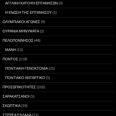
ΑΓΓΛΙΚΗ ΚΑΤΟΧΗ ΕΠΤΑΝΗΣΩΝ
(3)
Η ΕΝΩΣΗ ΤΗΣ ΕΠΤΑΝΗΣΟΥ
(1)
ΟΛΥΜΠΙΑΚΟΙ ΑΓΩΝΕΣ
(9)
ΟΥΡΑΝΙΑ ΜΗΝΥΜΑΤΑ
(2)
ΠΕΛΟΠΟΝΝΗΣΟΣ
(48)
ΜΑΝΗ
(13)
ΠΟΝΤΟΣ
(118)
ΠΟΝΤΙΑΚΗ ΓΕΝΟΚΤΟΝΙΑ
(31)
ΠΟΝΤΙΑΚΟ ΑΝΤΑΡΤΙΚΟ
(5)
ΠΡΟΣΩΠΙΚΟΤΗΤΕΣ
(102)
ΣΑΡΑΚΑΤΣΑΝΟΙ
(5)
ΣΚΩΠΤΙΚΑ
(18)
ΣΤΕΡΕΑ ΕΛΛΑΔΑ
(11)