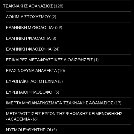
ΤΣΑΚΝΑΚΗΣ ΑΘΑΝΑΣΙΟΣ
(128)
ΔΟΚΙΜΙΑ ΣΤΟΧΑΣΜΟΥ
(2)
ΕΛΛΗΝΙΚΗ ΜΥΘΟΛΟΓΙΑ-
(29)
ΕΛΛΗΝΙΚΗ ΦΙΛΟΛΟΓΙΑ
(8)
ΕΛΛΗΝΙΚΗ ΦΙΛΟΣΟΦΙΑ
(24)
ΕΠΙΚΑΙΡΕΣ ΜΕΤΑΦΡΑΣΤΙΚΕΣ ΔΙΟΛΙΣΘΗΣΕΙΣ
(1)
ΕΡΑΣΙΝΩΔΥΝΑ ΑΝΑΛΕΚΤΑ
(10)
ΕΥΡΩΠΑΪΚΗ ΛΟΓΟΤΕΧΝΙΑ
(5)
ΕΥΡΩΠΑΙΟΙ ΦΙΛΟΣΟΦΟΙ
(5)
ΙΜΕΡΤΑ ΜΥΘΑΝΑΓΝΩΣΜΑΤΑ-ΤΣΑΚΝΑΚΗΣ ΑΘΑΝΑΣΙΟΣ
(17)
ΜΕΤΑΓΛΩΤΤΙΣΕΙΣ ΕΡΓΩΝ ΤΗΣ ΨΗΦΙΑΚΗΣ ΚΕΙΜΕΝΟΘΗΚΗΣ
«ACADEMIA»
(6)
ΝΥΓΜΟΙ ΕΥΘΥΝΤΗΡΙΟΙ
(5)