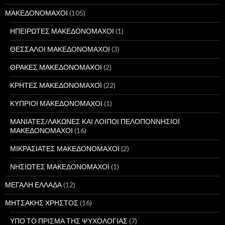
ΜΑΚΕΔΟΝΟΜΑΧΟΙ
(105)
ΗΠΕΙΡΩΤΕΣ ΜΑΚΕΔΟΝΟΜΑΧΟΙ
(1)
ΘΕΣΣΑΛΟΙ ΜΑΚΕΔΟΝΟΜΑΧΟΙ
(3)
ΘΡΑΚΕΣ ΜΑΚΕΔΟΝΟΜΑΧΟΙ
(2)
ΚΡΗΤΕΣ ΜΑΚΕΔΟΝΟΜΑΧΟΙ
(22)
ΚΥΠΡΙΟΙ ΜΑΚΕΔΟΝΟΜΑΧΟΙ
(1)
ΜΑΝΙΑΤΕΣ/ΛΑΚΩΝΕΣ ΚΑΙ ΛΟΙΠΟΙ ΠΕΛΟΠΟΝΝΗΣΙΟΙ
ΜΑΚΕΔΟΝΟΜΑΧΟΙ
(16)
ΜΙΚΡΑΣΙΑΤΕΣ ΜΑΚΕΔΟΝΟΜΑΧΟΙ
(2)
ΝΗΣΙΩΤΕΣ ΜΑΚΕΔΟΝΟΜΑΧΟΙ
(1)
ΜΕΓΑΛΗ ΕΛΛΑΔΑ
(12)
ΜΗΤΣΑΚΗΣ ΧΡΗΣΤΟΣ
(16)
ΥΠΟ ΤΟ ΠΡΙΣΜΑ ΤΗΣ ΨΥΧΟΛΟΓΙΑΣ
(7)