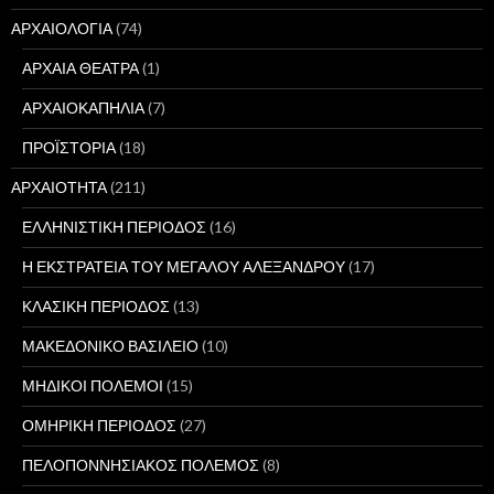
ΑΡΧΑΙΟΛΟΓΙΑ
(74)
ΑΡΧΑΙΑ ΘΕΑΤΡΑ
(1)
ΑΡΧΑΙΟΚΑΠΗΛΙΑ
(7)
ΠΡΟΪΣΤΟΡΙΑ
(18)
ΑΡΧΑΙΟΤΗΤΑ
(211)
ΕΛΛΗΝΙΣΤΙΚΗ ΠΕΡΙΟΔΟΣ
(16)
Η ΕΚΣΤΡΑΤΕΙΑ ΤΟΥ ΜΕΓΑΛΟΥ ΑΛΕΞΑΝΔΡΟΥ
(17)
ΚΛΑΣΙΚΗ ΠΕΡΙΟΔΟΣ
(13)
ΜΑΚΕΔΟΝΙΚΟ ΒΑΣΙΛΕΙΟ
(10)
ΜΗΔΙΚΟΙ ΠΟΛΕΜΟΙ
(15)
ΟΜΗΡΙΚΗ ΠΕΡΙΟΔΟΣ
(27)
ΠΕΛΟΠΟΝΝΗΣΙΑΚΟΣ ΠΟΛΕΜΟΣ
(8)