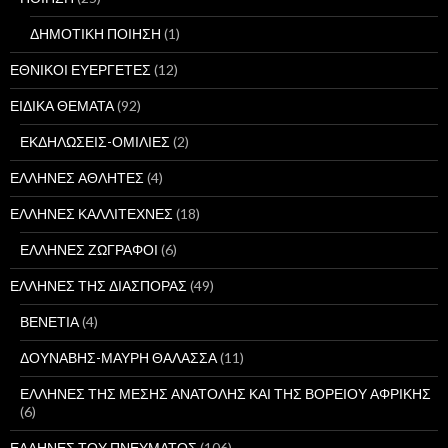
ΔΗΜΟΤΙΚΗ ΠΟΙΗΣΗ
(1)
ΕΘΝΙΚΟΙ ΕΥΕΡΓΕΤΕΣ
(12)
ΕΙΔΙΚΑ ΘΕΜΑΤΑ
(92)
ΕΚΔΗΛΩΣΕΙΣ-ΟΜΙΛΙΕΣ
(2)
ΕΛΛΗΝΕΣ ΑΘΛΗΤΕΣ
(4)
ΕΛΛΗΝΕΣ ΚΑΛΛΙΤΕΧΝΕΣ
(18)
ΕΛΛΗΝΕΣ ΖΩΓΡΑΦΟΙ
(6)
ΕΛΛΗΝΕΣ ΤΗΣ ΔΙΑΣΠΟΡΑΣ
(49)
ΒΕΝΕΤΙΑ
(4)
ΔΟΥΝΑΒΗΣ-ΜΑΥΡΗ ΘΑΛΑΣΣΑ
(11)
ΕΛΛΗΝΕΣ ΤΗΣ ΜΕΣΗΣ ΑΝΑΤΟΛΗΣ ΚΑΙ ΤΗΣ ΒΟΡΕΙΟΥ ΑΦΡΙΚΗΣ
(6)
ΕΛΛΗΝΕΣ ΤΟΥ ΠΝΕΥΜΑΤΟΣ
(106)