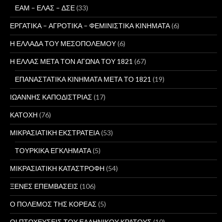
ΕΑΜ – ΕΛΑΣ – ΔΣΕ
(33)
ΕΡΓΑΤΙΚΑ – ΑΓΡΟΤΙΚΑ – ΦΕΜΙΝΙΣΤΙΚΑ ΚΙΝΗΜΑΤΑ
(6)
Η ΕΛΛΑΔΑ ΤΟΥ ΜΕΣΟΠΟΛΕΜΟΥ
(6)
Η ΕΛΛΑΣ ΜΕΤΑ ΤΟΝ ΑΓΩΝΑ ΤΟΥ 1821
(67)
ΕΠΑΝΑΣΤΑΤΙΚΑ ΚΙΝΗΜΑΤΑ ΜΕΤΑ ΤΟ 1821
(19)
ΙΩΑΝΝΗΣ ΚΑΠΟΔΙΣΤΡΙΑΣ
(17)
ΚΑΤΟΧΗ
(76)
ΜΙΚΡΑΣΙΑΤΙΚΗ ΕΚΣΤΡΑΤΕΙΑ
(53)
ΤΟΥΡΚΙΚΑ ΕΓΚΛΗΜΑΤΑ
(5)
ΜΙΚΡΑΣΙΑΤΙΚΗ ΚΑΤΑΣΤΡΟΦΗ
(54)
ΞΕΝΕΣ ΕΠΕΜΒΑΣΕΙΣ
(106)
Ο ΠΟΛΕΜΟΣ ΤΗΣ ΚΟΡΕΑΣ
(5)
ΟΙ ΠΤΩΧΕΥΣΕΙΣ ΤΟΥ ΕΛΛΗΝΙΚΟΥ ΚΡΑΤΟΥΣ
(10)