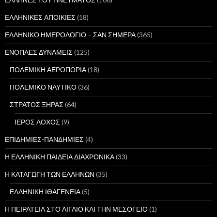
ΕΛΛΗΝΙΚΕΣ ΑΠΟΙΚΙΕΣ
(18)
ΕΛΛΗΝΙΚΟ ΗΜΕΡΟΛΟΓΙΟ – ΣΑΝ ΣΗΜΕΡΑ
(365)
ΕΝΟΠΛΕΣ ΔΥΝΑΜΕΙΣ
(125)
ΠΟΛΕΜΙΚΗ ΑΕΡΟΠΟΡΙΑ
(18)
ΠΟΛΕΜΙΚΟ ΝΑΥΤΙΚΟ
(36)
ΣΤΡΑΤΟΣ ΞΗΡΑΣ
(64)
ΙΕΡΟΣ ΛΟΧΟΣ
(9)
ΕΠΙΔΗΜΙΕΣ-ΠΑΝΔΗΜΙΕΣ
(4)
Η ΕΛΛΗΝΙΚΗ ΠΑΙΔΕΙΑ ΔΙΑΧΡΟΝΙΚΑ
(33)
Η ΚΑΤΑΓΩΓΗ ΤΩΝ ΕΛΛΗΝΩΝ
(35)
ΕΛΛΗΝΙΚΗ ΙΘΑΓΕΝΕΙΑ
(5)
Η ΠΕΙΡΑΤΕΙΑ ΣΤΟ ΑΙΓΑΙΟ ΚΑΙ ΤΗΝ ΜΕΣΟΓΕΙΟ
(1)