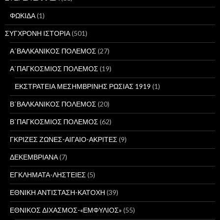
ΦΩΚΙΔΑ
(1)
ΣΥΓΧΡΟΝΗ ΙΣΤΟΡΙΑ
(501)
Α΄ΒΑΛΚΑΝΙΚΟΣ ΠΟΛΕΜΟΣ
(27)
Α΄ΠΑΓΚΟΣΜΙΟΣ ΠΟΛΕΜΟΣ
(19)
ΕΚΣΤΡΑΤΕΙΑ ΜΕΣΗΜΒΡΙΝΗΣ ΡΩΣΙΑΣ 1919
(1)
Β΄ΒΑΛΚΑΝΙΚΟΣ ΠΟΛΕΜΟΣ
(20)
Β΄ΠΑΓΚΟΣΜΙΟΣ ΠΟΛΕΜΟΣ
(62)
ΓΚΡΙΖΕΣ ΖΩΝΕΣ-ΑΙΓΑΙΟ-ΑΚΡΙΤΕΣ
(9)
ΔΕΚΕΜΒΡΙΑΝΑ
(7)
ΕΓΚΛΗΜΑΤΑ-ΛΗΣΤΕΙΕΣ
(5)
ΕΘΝΙΚΗ ΑΝΤΙΣΤΑΣΗ-ΚΑΤΟΧΗ
(39)
ΕΘΝΙΚΟΣ ΔΙΧΑΣΜΟΣ-«ΕΜΦΥΛΙΟΣ»
(55)