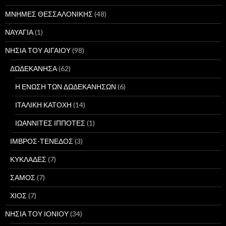
ΜΝΗΜΕΣ ΘΕΣΣΑΛΟΝΙΚΗΣ
(48)
ΝΑΥΑΓΙΑ
(1)
ΝΗΣΙΑ ΤΟΥ ΑΙΓΑΙΟΥ
(98)
ΔΩΔΕΚΑΝΗΣΑ
(62)
Η ΕΝΩΣΗ ΤΩΝ ΔΩΔΕΚΑΝΗΣΩΝ
(6)
ΙΤΑΛΙΚΗ ΚΑΤΟΧΗ
(14)
ΙΩΑΝΝΙΤΕΣ ΙΠΠΟΤΕΣ
(1)
ΙΜΒΡΟΣ-ΤΕΝΕΔΟΣ
(3)
ΚΥΚΛΑΔΕΣ
(7)
ΣΑΜΟΣ
(7)
ΧΙΟΣ
(7)
ΝΗΣΙΑ ΤΟΥ ΙΟΝΙΟΥ
(34)