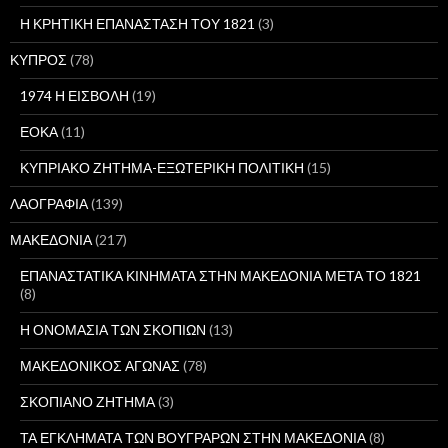
Η ΚΡΗΤΙΚΗ ΕΠΑΝΑΣΤΑΣΗ ΤΟΥ 1821
(3)
ΚΥΠΡΟΣ
(78)
1974 Η ΕΙΣΒΟΛΗ
(19)
ΕΟΚΑ
(11)
ΚΥΠΡΙΑΚΟ ΖΗΤΗΜΑ-ΕΞΩΤΕΡΙΚΗ ΠΟΛΙΤΙΚΗ
(15)
ΛΑΟΓΡΑΦΙΑ
(139)
ΜΑΚΕΔΟΝΙΑ
(217)
ΕΠΑΝΑΣΤΑΤΙΚΑ ΚΙΝΗΜΑΤΑ ΣΤΗΝ ΜΑΚΕΔΟΝΙΑ ΜΕΤΑ ΤΟ 1821
(8)
Η ΟΝΟΜΑΣΙΑ ΤΩΝ ΣΚΟΠΙΩΝ
(13)
ΜΑΚΕΔΟΝΙΚΟΣ ΑΓΩΝΑΣ
(78)
ΣΚΟΠΙΑΝΟ ΖΗΤΗΜΑ
(3)
ΤΑ ΕΓΚΛΗΜΑΤΑ ΤΩΝ ΒΟΥΓΡΑΡΩΝ ΣΤΗΝ ΜΑΚΕΔΟΝΙΑ
(8)