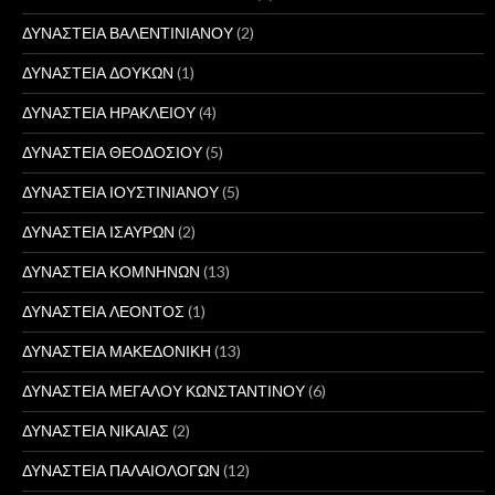
ΔΥΝΑΣΤΕΙΑ ΒΑΛΕΝΤΙΝΙΑΝΟΥ
(2)
ΔΥΝΑΣΤΕΙΑ ΔΟΥΚΩΝ
(1)
ΔΥΝΑΣΤΕΙΑ ΗΡΑΚΛΕΙΟΥ
(4)
ΔΥΝΑΣΤΕΙΑ ΘΕΟΔΟΣΙΟΥ
(5)
ΔΥΝΑΣΤΕΙΑ ΙΟΥΣΤΙΝΙΑΝΟΥ
(5)
ΔΥΝΑΣΤΕΙΑ ΙΣΑΥΡΩΝ
(2)
ΔΥΝΑΣΤΕΙΑ ΚΟΜΝΗΝΩΝ
(13)
ΔΥΝΑΣΤΕΙΑ ΛΕΟΝΤΟΣ
(1)
ΔΥΝΑΣΤΕΙΑ ΜΑΚΕΔΟΝΙΚΗ
(13)
ΔΥΝΑΣΤΕΙΑ ΜΕΓΑΛΟΥ ΚΩΝΣΤΑΝΤΙΝΟΥ
(6)
ΔΥΝΑΣΤΕΙΑ ΝΙΚΑΙΑΣ
(2)
ΔΥΝΑΣΤΕΙΑ ΠΑΛΑΙΟΛΟΓΩΝ
(12)