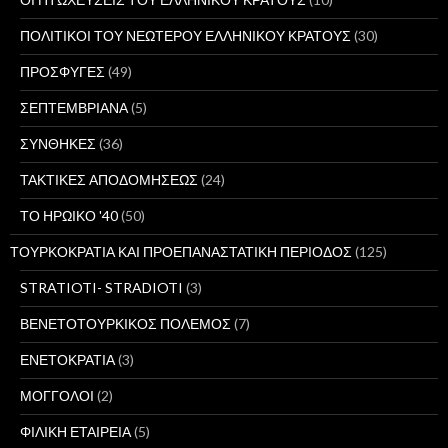
ΠΟΛΙΤΙΚΟΙ ΤΟΥ ΝΕΩΤΕΡΟΥ ΕΛΛΗΝΙΚΟΥ ΚΡΑΤΟΥΣ
(30)
ΠΡΟΣΦΥΓΕΣ
(49)
ΣΕΠΤΕΜΒΡΙΑΝΑ
(5)
ΣΥΝΘΗΚΕΣ
(36)
ΤΑΚΤΙΚΕΣ ΑΠΟΔΟΜΗΣΕΩΣ
(24)
ΤΟ ΗΡΩΙΚΟ '40
(50)
ΤΟΥΡΚΟΚΡΑΤΙΑ ΚΑΙ ΠΡΟΕΠΑΝΑΣΤΑΤΙΚΗ ΠΕΡΙΟΔΟΣ
(125)
STRATIOTI- STRADIOTI
(3)
ΒΕΝΕΤΟΤΟΥΡΚΙΚΟΣ ΠΟΛΕΜΟΣ
(7)
ΕΝΕΤΟΚΡΑΤΙΑ
(3)
ΜΟΓΓΟΛΟΙ
(2)
ΦΙΛΙΚΗ ΕΤΑΙΡΕΙΑ
(5)