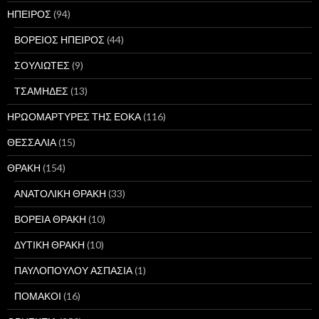
ΗΠΕΙΡΟΣ
(94)
ΒΟΡΕΙΟΣ ΗΠΕΙΡΟΣ
(44)
ΣΟΥΛΙΩΤΕΣ
(9)
ΤΣΑΜΗΔΕΣ
(13)
ΗΡΩΟΜΑΡΤΥΡΕΣ ΤΗΣ ΕΟΚΑ
(116)
ΘΕΣΣΑΛΙΑ
(15)
ΘΡΑΚΗ
(154)
ΑΝΑΤΟΛΙΚΗ ΘΡΑΚΗ
(33)
ΒΟΡΕΙΑ ΘΡΑΚΗ
(10)
ΔΥΤΙΚΗ ΘΡΑΚΗ
(10)
ΠΑΥΛΟΠΟΥΛΟΥ ΑΣΠΑΣΙΑ
(1)
ΠΟΜΑΚΟΙ
(16)