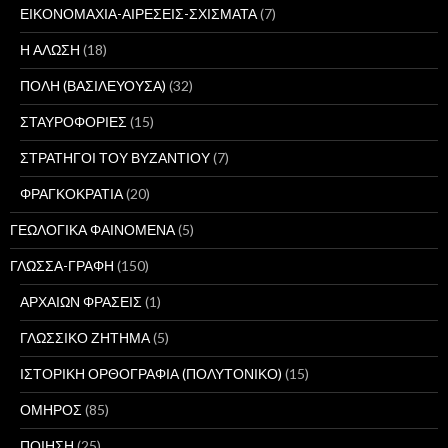
ΕΙΚΟΝΟΜΑΧΙΑ-ΑΙΡΕΣΕΙΣ-ΣΧΙΣΜΑΤΑ
(7)
Η ΑΛΩΣΗ
(18)
ΠΟΛΗ (ΒΑΣΙΛΕΥΟΥΣΑ)
(32)
ΣΤΑΥΡΟΦΟΡΙΕΣ
(15)
ΣΤΡΑΤΗΓΟΙ ΤΟΥ ΒΥΖΑΝΤΙΟΥ
(7)
ΦΡΑΓΚΟΚΡΑΤΙΑ
(20)
ΓΕΩΛΟΓΙΚΑ ΦΑΙΝΟΜΕΝΑ
(5)
ΓΛΩΣΣΑ-ΓΡΑΦΗ
(150)
ΑΡΧΑΙΩΝ ΦΡΑΣΕΙΣ
(1)
ΓΛΩΣΣΙΚΟ ΖΗΤΗΜΑ
(5)
ΙΣΤΟΡΙΚΗ ΟΡΘΟΓΡΑΦΙΑ (ΠΟΛΥΤΟΝΙΚΟ)
(15)
ΟΜΗΡΟΣ
(85)
ΠΟΙΗΣΗ
(25)