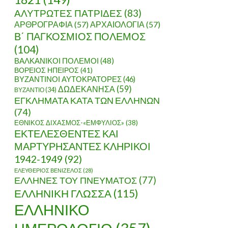
ΑΛΥΤΡΩΤΕΣ ΠΑΤΡΙΔΕΣ
(83)
ΑΡΘΡΟΓΡΑΦΙΑ
(57)
ΑΡΧΑΙΟΛΟΓΙΑ
(57)
Β΄ ΠΑΓΚΟΣΜΙΟΣ ΠΟΛΕΜΟΣ
(104)
ΒΑΛΚΑΝΙΚΟΙ ΠΟΛΕΜΟΙ
(48)
ΒΟΡΕΙΟΣ ΗΠΕΙΡΟΣ
(41)
ΒΥΖΑΝΤΙΝΟΙ ΑΥΤΟΚΡΑΤΟΡΕΣ
(46)
ΔΩΔΕΚΑΝΗΣΑ
(59)
ΒΥΖΑΝΤΙΟ
(34)
ΕΓΚΛΗΜΑΤΑ ΚΑΤΑ ΤΩΝ ΕΛΛΗΝΩΝ
(74)
ΕΘΝΙΚΟΣ ΔΙΧΑΣΜΟΣ-«ΕΜΦΥΛΙΟΣ»
(38)
ΕΚΤΕΛΕΣΘΕΝΤΕΣ ΚΑΙ
ΜΑΡΤΥΡΗΣΑΝΤΕΣ ΚΛΗΡΙΚΟΙ
1942-1949
(92)
ΕΛΕΥΘΕΡΙΟΣ ΒΕΝΙΖΕΛΟΣ
(28)
ΕΛΛΗΝΕΣ ΤΟΥ ΠΝΕΥΜΑΤΟΣ
(77)
ΕΛΛΗΝΙΚΗ ΓΛΩΣΣΑ
(115)
ΕΛΛΗΝΙΚΟ