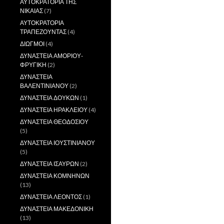
ΑΥΤΟΚΡΑΤΟΡΙΑ ΤΗΣ
ΝΙΚΑΙΑΣ
(7)
ΑΥΤΟΚΡΑΤΟΡΙΑ
ΤΡΑΠΕΖΟΥΝΤΑΣ
(4)
ΔΙΩΓΜΟΙ
(4)
ΔΥΝΑΣΤΕΙΑ ΑΜΟΡΙΟΥ-
ΦΡΥΓΙΚΗ
(2)
ΔΥΝΑΣΤΕΙΑ
ΒΑΛΕΝΤΙΝΙΑΝΟΥ
(2)
ΔΥΝΑΣΤΕΙΑ ΔΟΥΚΩΝ
(1)
ΔΥΝΑΣΤΕΙΑ ΗΡΑΚΛΕΙΟΥ
(4)
ΔΥΝΑΣΤΕΙΑ ΘΕΟΔΟΣΙΟΥ
(5)
ΔΥΝΑΣΤΕΙΑ ΙΟΥΣΤΙΝΙΑΝΟΥ
(5)
ΔΥΝΑΣΤΕΙΑ ΙΣΑΥΡΩΝ
(2)
ΔΥΝΑΣΤΕΙΑ ΚΟΜΝΗΝΩΝ
(13)
ΔΥΝΑΣΤΕΙΑ ΛΕΟΝΤΟΣ
(1)
ΔΥΝΑΣΤΕΙΑ ΜΑΚΕΔΟΝΙΚΗ
(13)