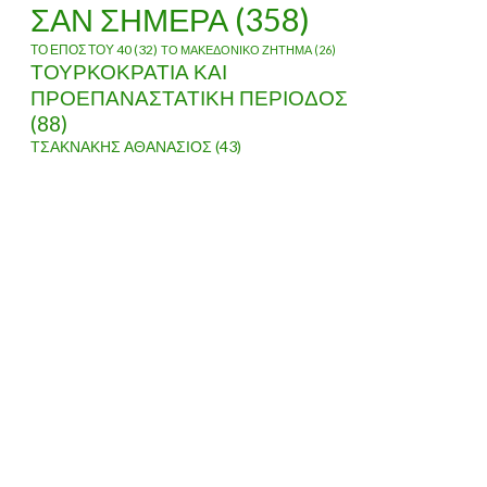
ΣΑΝ ΣΗΜΕΡΑ
(358)
ΤΟ ΕΠΟΣ ΤΟΥ 40
(32)
ΤΟ ΜΑΚΕΔΟΝΙΚΟ ΖΗΤΗΜΑ
(26)
ΤΟΥΡΚΟΚΡΑΤΙΑ ΚΑΙ
ΠΡΟΕΠΑΝΑΣΤΑΤΙΚΗ ΠΕΡΙΟΔΟΣ
(88)
ΤΣΑΚΝΑΚΗΣ ΑΘΑΝΑΣΙΟΣ
(43)