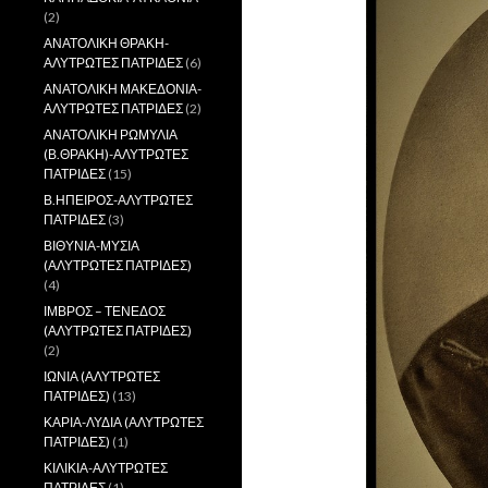
(2)
ΑΝΑΤΟΛΙΚΗ ΘΡΑΚΗ-
ΑΛΥΤΡΩΤΕΣ ΠΑΤΡΙΔΕΣ
(6)
ΑΝΑΤΟΛΙΚΗ ΜΑΚΕΔΟΝΙΑ-
ΑΛΥΤΡΩΤΕΣ ΠΑΤΡΙΔΕΣ
(2)
ΑΝΑΤΟΛΙΚΗ ΡΩΜΥΛΙΑ
(Β.ΘΡΑΚΗ)-ΑΛΥΤΡΩΤΕΣ
ΠΑΤΡΙΔΕΣ
(15)
Β.ΗΠΕΙΡΟΣ-ΑΛΥΤΡΩΤΕΣ
ΠΑΤΡΙΔΕΣ
(3)
ΒΙΘΥΝΙΑ-ΜΥΣΙΑ
(ΑΛΥΤΡΩΤΕΣ ΠΑΤΡΙΔΕΣ)
(4)
ΙΜΒΡΟΣ – ΤΕΝΕΔΟΣ
(ΑΛΥΤΡΩΤΕΣ ΠΑΤΡΙΔΕΣ)
(2)
ΙΩΝΙΑ (ΑΛΥΤΡΩΤΕΣ
ΠΑΤΡΙΔΕΣ)
(13)
ΚΑΡΙΑ-ΛΥΔΙΑ (ΑΛΥΤΡΩΤΕΣ
ΠΑΤΡΙΔΕΣ)
(1)
ΚΙΛΙΚΙΑ-ΑΛΥΤΡΩΤΕΣ
ΠΑΤΡΙΔΕΣ
(1)