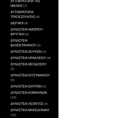
ΑΥΤΟΚΡΑΤΟΡΙΑ ΤΗΣ
ΝΙΚΑΙΑΣ
(7)
ΑΥΤΟΚΡΑΤΟΡΙΑ
ΤΡΑΠΕΖΟΥΝΤΑΣ
(4)
ΔΙΩΓΜΟΙ
(4)
ΔΥΝΑΣΤΕΙΑ ΑΜΟΡΙΟΥ-
ΦΡΥΓΙΚΗ
(2)
ΔΥΝΑΣΤΕΙΑ
ΒΑΛΕΝΤΙΝΙΑΝΟΥ
(2)
ΔΥΝΑΣΤΕΙΑ ΔΟΥΚΩΝ
(1)
ΔΥΝΑΣΤΕΙΑ ΗΡΑΚΛΕΙΟΥ
(4)
ΔΥΝΑΣΤΕΙΑ ΘΕΟΔΟΣΙΟΥ
(5)
ΔΥΝΑΣΤΕΙΑ ΙΟΥΣΤΙΝΙΑΝΟΥ
(5)
ΔΥΝΑΣΤΕΙΑ ΙΣΑΥΡΩΝ
(2)
ΔΥΝΑΣΤΕΙΑ ΚΟΜΝΗΝΩΝ
(13)
ΔΥΝΑΣΤΕΙΑ ΛΕΟΝΤΟΣ
(1)
ΔΥΝΑΣΤΕΙΑ ΜΑΚΕΔΟΝΙΚΗ
(13)