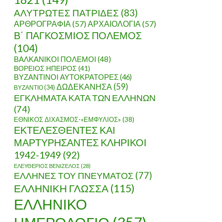
ΑΛΥΤΡΩΤΕΣ ΠΑΤΡΙΔΕΣ
(83)
ΑΡΘΡΟΓΡΑΦΙΑ
(57)
ΑΡΧΑΙΟΛΟΓΙΑ
(57)
Β΄ ΠΑΓΚΟΣΜΙΟΣ ΠΟΛΕΜΟΣ
(104)
ΒΑΛΚΑΝΙΚΟΙ ΠΟΛΕΜΟΙ
(48)
ΒΟΡΕΙΟΣ ΗΠΕΙΡΟΣ
(41)
ΒΥΖΑΝΤΙΝΟΙ ΑΥΤΟΚΡΑΤΟΡΕΣ
(46)
ΔΩΔΕΚΑΝΗΣΑ
(59)
ΒΥΖΑΝΤΙΟ
(34)
ΕΓΚΛΗΜΑΤΑ ΚΑΤΑ ΤΩΝ ΕΛΛΗΝΩΝ
(74)
ΕΘΝΙΚΟΣ ΔΙΧΑΣΜΟΣ-«ΕΜΦΥΛΙΟΣ»
(38)
ΕΚΤΕΛΕΣΘΕΝΤΕΣ ΚΑΙ
ΜΑΡΤΥΡΗΣΑΝΤΕΣ ΚΛΗΡΙΚΟΙ
1942-1949
(92)
ΕΛΕΥΘΕΡΙΟΣ ΒΕΝΙΖΕΛΟΣ
(28)
ΕΛΛΗΝΕΣ ΤΟΥ ΠΝΕΥΜΑΤΟΣ
(77)
ΕΛΛΗΝΙΚΗ ΓΛΩΣΣΑ
(115)
ΕΛΛΗΝΙΚΟ