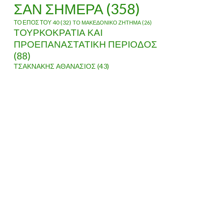
ΣΑΝ ΣΗΜΕΡΑ
(358)
ΤΟ ΕΠΟΣ ΤΟΥ 40
(32)
ΤΟ ΜΑΚΕΔΟΝΙΚΟ ΖΗΤΗΜΑ
(26)
ΤΟΥΡΚΟΚΡΑΤΙΑ ΚΑΙ
Α ΤΟΥ ΧΡΟΝΟΥ
ΠΡΟΕΠΑΝΑΣΤΑΤΙΚΗ ΠΕΡΙΟΔΟΣ
(88)
ΤΣΑΚΝΑΚΗΣ ΑΘΑΝΑΣΙΟΣ
(43)