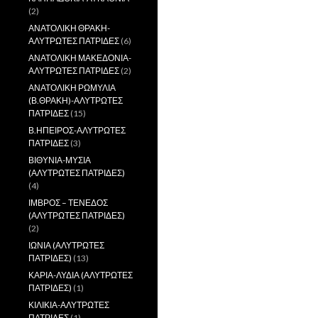
(2)
ΑΝΑΤΟΛΙΚΗ ΘΡΑΚΗ-
ΑΛΥΤΡΩΤΕΣ ΠΑΤΡΙΔΕΣ
(6)
ΑΝΑΤΟΛΙΚΗ ΜΑΚΕΔΟΝΙΑ-
ΑΛΥΤΡΩΤΕΣ ΠΑΤΡΙΔΕΣ
(2)
ΑΝΑΤΟΛΙΚΗ ΡΩΜΥΛΙΑ
(Β.ΘΡΑΚΗ)-ΑΛΥΤΡΩΤΕΣ
ΠΑΤΡΙΔΕΣ
(15)
Β.ΗΠΕΙΡΟΣ-ΑΛΥΤΡΩΤΕΣ
ΠΑΤΡΙΔΕΣ
(3)
ΒΙΘΥΝΙΑ-ΜΥΣΙΑ
(ΑΛΥΤΡΩΤΕΣ ΠΑΤΡΙΔΕΣ)
(4)
ΙΜΒΡΟΣ – ΤΕΝΕΔΟΣ
(ΑΛΥΤΡΩΤΕΣ ΠΑΤΡΙΔΕΣ)
(2)
ΙΩΝΙΑ (ΑΛΥΤΡΩΤΕΣ
ΠΑΤΡΙΔΕΣ)
(13)
ΚΑΡΙΑ-ΛΥΔΙΑ (ΑΛΥΤΡΩΤΕΣ
ΠΑΤΡΙΔΕΣ)
(1)
ΚΙΛΙΚΙΑ-ΑΛΥΤΡΩΤΕΣ
ΠΑΤΡΙΔΕΣ
(1)