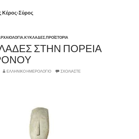
ας Κέρος-Σύρος
ΑΡΧΑΙΟΛΟΓΙΑ
,
ΚΥΚΛΑΔΕΣ
,
ΠΡΟΪΣΤΟΡΙΑ
ΚΛΑΔΕΣ ΣΤΗΝ ΠΟΡΕΙΑ
ΡΟΝΟΥ
ΕΛΛΗΝΙΚΟ ΗΜΕΡΟΛΟΓΙΟ
ΣΧΟΛΙΆΣΤΕ