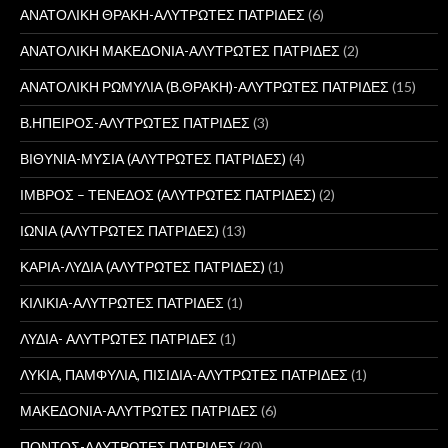
ΑΝΑΤΟΛΙΚΗ ΘΡΑΚΗ-ΑΛΥΤΡΩΤΕΣ ΠΑΤΡΙΔΕΣ
(6)
ΑΝΑΤΟΛΙΚΗ ΜΑΚΕΔΟΝΙΑ-ΑΛΥΤΡΩΤΕΣ ΠΑΤΡΙΔΕΣ
(2)
ΑΝΑΤΟΛΙΚΗ ΡΩΜΥΛΙΑ (Β.ΘΡΑΚΗ)-ΑΛΥΤΡΩΤΕΣ ΠΑΤΡΙΔΕΣ
(15)
Β.ΗΠΕΙΡΟΣ-ΑΛΥΤΡΩΤΕΣ ΠΑΤΡΙΔΕΣ
(3)
ΒΙΘΥΝΙΑ-ΜΥΣΙΑ (ΑΛΥΤΡΩΤΕΣ ΠΑΤΡΙΔΕΣ)
(4)
ΙΜΒΡΟΣ – ΤΕΝΕΔΟΣ (ΑΛΥΤΡΩΤΕΣ ΠΑΤΡΙΔΕΣ)
(2)
ΙΩΝΙΑ (ΑΛΥΤΡΩΤΕΣ ΠΑΤΡΙΔΕΣ)
(13)
ΚΑΡΙΑ-ΛΥΔΙΑ (ΑΛΥΤΡΩΤΕΣ ΠΑΤΡΙΔΕΣ)
(1)
ΚΙΛΙΚΙΑ-ΑΛΥΤΡΩΤΕΣ ΠΑΤΡΙΔΕΣ
(1)
ΛΥΔΙΑ- ΑΛΥΤΡΩΤΕΣ ΠΑΤΡΙΔΕΣ
(1)
ΛΥΚΙΑ, ΠΑΜΦΥΛΙΑ, ΠΙΣΙΔΙΑ-ΑΛΥΤΡΩΤΕΣ ΠΑΤΡΙΔΕΣ
(1)
ΜΑΚΕΔΟΝΙΑ-ΑΛΥΤΡΩΤΕΣ ΠΑΤΡΙΔΕΣ
(6)
ΠΟΝΤΟΣ-ΑΛΥΤΡΩΤΕΣ ΠΑΤΡΙΔΕΣ
(20)