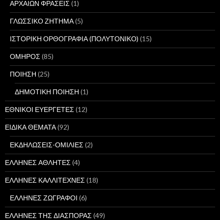
ΑΡΧΑΙΩΝ ΦΡΑΣΕΙΣ
(1)
ΓΛΩΣΣΙΚΟ ΖΗΤΗΜΑ
(5)
ΙΣΤΟΡΙΚΗ ΟΡΘΟΓΡΑΦΙΑ (ΠΟΛΥΤΟΝΙΚΟ)
(15)
ΟΜΗΡΟΣ
(85)
ΠΟΙΗΣΗ
(25)
ΔΗΜΟΤΙΚΗ ΠΟΙΗΣΗ
(1)
ΕΘΝΙΚΟΙ ΕΥΕΡΓΕΤΕΣ
(12)
ΕΙΔΙΚΑ ΘΕΜΑΤΑ
(92)
ΕΚΔΗΛΩΣΕΙΣ-ΟΜΙΛΙΕΣ
(2)
ΕΛΛΗΝΕΣ ΑΘΛΗΤΕΣ
(4)
ΕΛΛΗΝΕΣ ΚΑΛΛΙΤΕΧΝΕΣ
(18)
ΕΛΛΗΝΕΣ ΖΩΓΡΑΦΟΙ
(6)
ΕΛΛΗΝΕΣ ΤΗΣ ΔΙΑΣΠΟΡΑΣ
(49)