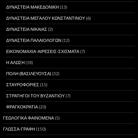
ΔΥΝΑΣΤΕΙΑ ΜΑΚΕΔΟΝΙΚΗ
(13)
ΔΥΝΑΣΤΕΙΑ ΜΕΓΑΛΟΥ ΚΩΝΣΤΑΝΤΙΝΟΥ
(6)
ΔΥΝΑΣΤΕΙΑ ΝΙΚΑΙΑΣ
(2)
ΔΥΝΑΣΤΕΙΑ ΠΑΛΑΙΟΛΟΓΩΝ
(12)
ΕΙΚΟΝΟΜΑΧΙΑ-ΑΙΡΕΣΕΙΣ-ΣΧΙΣΜΑΤΑ
(7)
Η ΑΛΩΣΗ
(18)
ΠΟΛΗ (ΒΑΣΙΛΕΥΟΥΣΑ)
(32)
ΣΤΑΥΡΟΦΟΡΙΕΣ
(15)
ΣΤΡΑΤΗΓΟΙ ΤΟΥ ΒΥΖΑΝΤΙΟΥ
(7)
ΦΡΑΓΚΟΚΡΑΤΙΑ
(20)
ΓΕΩΛΟΓΙΚΑ ΦΑΙΝΟΜΕΝΑ
(5)
ΓΛΩΣΣΑ-ΓΡΑΦΗ
(150)