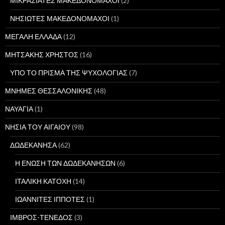
ΜΙΚΡΑΣΙΑΤΕΣ ΜΑΚΕΔΟΝΟΜΑΧΟΙ
(2)
ΝΗΣΙΩΤΕΣ ΜΑΚΕΔΟΝΟΜΑΧΟΙ
(1)
ΜΕΓΑΛΗ ΕΛΛΑΔΑ
(12)
ΜΗΤΣΑΚΗΣ ΧΡΗΣΤΟΣ
(16)
ΥΠΟ ΤΟ ΠΡΙΣΜΑ ΤΗΣ ΨΥΧΟΛΟΓΙΑΣ
(7)
ΜΝΗΜΕΣ ΘΕΣΣΑΛΟΝΙΚΗΣ
(48)
ΝΑΥΑΓΙΑ
(1)
ΝΗΣΙΑ ΤΟΥ ΑΙΓΑΙΟΥ
(98)
ΔΩΔΕΚΑΝΗΣΑ
(62)
Η ΕΝΩΣΗ ΤΩΝ ΔΩΔΕΚΑΝΗΣΩΝ
(6)
ΙΤΑΛΙΚΗ ΚΑΤΟΧΗ
(14)
ΙΩΑΝΝΙΤΕΣ ΙΠΠΟΤΕΣ
(1)
ΙΜΒΡΟΣ-ΤΕΝΕΔΟΣ
(3)