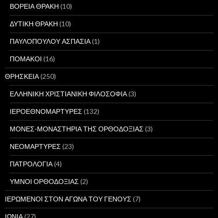
ΒΟΡΕΙΑ ΘΡΑΚΗ
(10)
ΔΥΤΙΚΗ ΘΡΑΚΗ
(10)
ΠΑΥΛΟΠΟΥΛΟΥ ΑΣΠΑΣΙΑ
(1)
ΠΟΜΑΚΟΙ
(16)
ΘΡΗΣΚΕΙΑ
(250)
ΕΛΛΗΝΙΚΗ ΧΡΙΣΤΙΑΝΙΚΗ ΦΙΛΟΣΟΦΙΑ
(3)
ΙΕΡΟΕΘΝΟΜΑΡΤΥΡΕΣ
(132)
ΜΟΝΕΣ-ΜΟΝΑΣΤΗΡΙΑ ΤΗΣ ΟΡΘΟΔΟΞΙΑΣ
(3)
ΝΕΟΜΑΡΤΥΡΕΣ
(23)
ΠΑΤΡΟΛΟΓΙΑ
(4)
ΥΜΝΟΙ ΟΡΘΟΔΟΞΙΑΣ
(2)
ΙΕΡΩΜΕΝΟΙ ΣΤΟΝ ΑΓΩΝΑ ΤΟΥ ΓΕΝΟΥΣ
(7)
ΙΩΝΙΑ
(27)