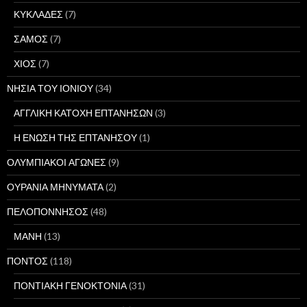
ΚΥΚΛΑΔΕΣ
(7)
ΣΑΜΟΣ
(7)
ΧΙΟΣ
(7)
ΝΗΣΙΑ ΤΟΥ ΙΟΝΙΟΥ
(34)
ΑΓΓΛΙΚΗ ΚΑΤΟΧΗ ΕΠΤΑΝΗΣΩΝ
(3)
Η ΕΝΩΣΗ ΤΗΣ ΕΠΤΑΝΗΣΟΥ
(1)
ΟΛΥΜΠΙΑΚΟΙ ΑΓΩΝΕΣ
(9)
ΟΥΡΑΝΙΑ ΜΗΝΥΜΑΤΑ
(2)
ΠΕΛΟΠΟΝΝΗΣΟΣ
(48)
ΜΑΝΗ
(13)
ΠΟΝΤΟΣ
(118)
ΠΟΝΤΙΑΚΗ ΓΕΝΟΚΤΟΝΙΑ
(31)