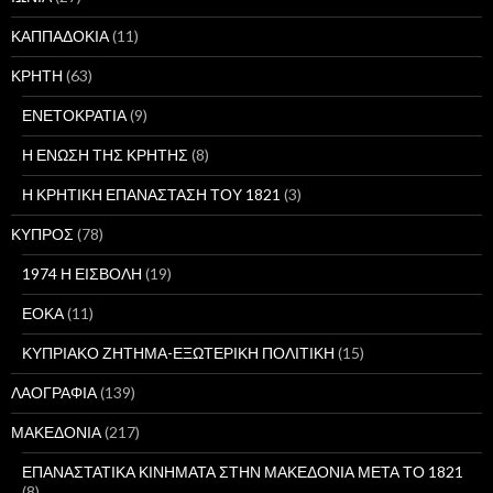
ΚΑΠΠΑΔΟΚΙΑ
(11)
ΚΡΗΤΗ
(63)
ΕΝΕΤΟΚΡΑΤΙΑ
(9)
Η ΕΝΩΣΗ ΤΗΣ ΚΡΗΤΗΣ
(8)
Η ΚΡΗΤΙΚΗ ΕΠΑΝΑΣΤΑΣΗ ΤΟΥ 1821
(3)
ΚΥΠΡΟΣ
(78)
1974 Η ΕΙΣΒΟΛΗ
(19)
ΕΟΚΑ
(11)
ΚΥΠΡΙΑΚΟ ΖΗΤΗΜΑ-ΕΞΩΤΕΡΙΚΗ ΠΟΛΙΤΙΚΗ
(15)
ΛΑΟΓΡΑΦΙΑ
(139)
ΜΑΚΕΔΟΝΙΑ
(217)
ΕΠΑΝΑΣΤΑΤΙΚΑ ΚΙΝΗΜΑΤΑ ΣΤΗΝ ΜΑΚΕΔΟΝΙΑ ΜΕΤΑ ΤΟ 1821
(8)