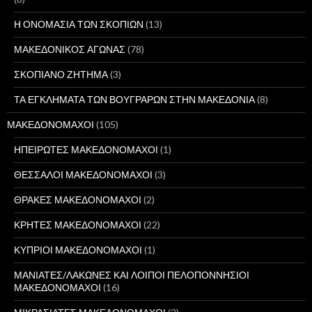
Η ΟΝΟΜΑΣΙΑ ΤΩΝ ΣΚΟΠΙΩΝ
(13)
ΜΑΚΕΔΟΝΙΚΟΣ ΑΓΩΝΑΣ
(78)
ΣΚΟΠΙΑΝΟ ΖΗΤΗΜΑ
(3)
ΤΑ ΕΓΚΛΗΜΑΤΑ ΤΩΝ ΒΟΥΓΡΑΡΩΝ ΣΤΗΝ ΜΑΚΕΔΟΝΙΑ
(8)
ΜΑΚΕΔΟΝΟΜΑΧΟΙ
(105)
ΗΠΕΙΡΩΤΕΣ ΜΑΚΕΔΟΝΟΜΑΧΟΙ
(1)
ΘΕΣΣΑΛΟΙ ΜΑΚΕΔΟΝΟΜΑΧΟΙ
(3)
ΘΡΑΚΕΣ ΜΑΚΕΔΟΝΟΜΑΧΟΙ
(2)
ΚΡΗΤΕΣ ΜΑΚΕΔΟΝΟΜΑΧΟΙ
(22)
ΚΥΠΡΙΟΙ ΜΑΚΕΔΟΝΟΜΑΧΟΙ
(1)
ΜΑΝΙΑΤΕΣ/ΛΑΚΩΝΕΣ ΚΑΙ ΛΟΙΠΟΙ ΠΕΛΟΠΟΝΝΗΣΙΟΙ
ΜΑΚΕΔΟΝΟΜΑΧΟΙ
(16)