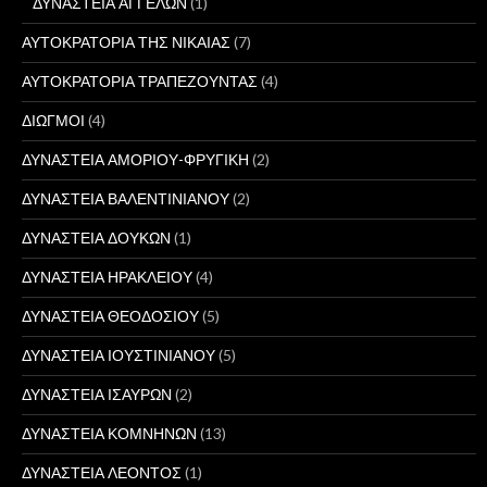
ΔΥΝΑΣΤΕΙΑ ΑΓΓΕΛΩΝ
(1)
ΑΥΤΟΚΡΑΤΟΡΙΑ ΤΗΣ ΝΙΚΑΙΑΣ
(7)
ΑΥΤΟΚΡΑΤΟΡΙΑ ΤΡΑΠΕΖΟΥΝΤΑΣ
(4)
ΔΙΩΓΜΟΙ
(4)
ΔΥΝΑΣΤΕΙΑ ΑΜΟΡΙΟΥ-ΦΡΥΓΙΚΗ
(2)
ΔΥΝΑΣΤΕΙΑ ΒΑΛΕΝΤΙΝΙΑΝΟΥ
(2)
ΔΥΝΑΣΤΕΙΑ ΔΟΥΚΩΝ
(1)
ΔΥΝΑΣΤΕΙΑ ΗΡΑΚΛΕΙΟΥ
(4)
ΔΥΝΑΣΤΕΙΑ ΘΕΟΔΟΣΙΟΥ
(5)
ΔΥΝΑΣΤΕΙΑ ΙΟΥΣΤΙΝΙΑΝΟΥ
(5)
ΔΥΝΑΣΤΕΙΑ ΙΣΑΥΡΩΝ
(2)
ΔΥΝΑΣΤΕΙΑ ΚΟΜΝΗΝΩΝ
(13)
ΔΥΝΑΣΤΕΙΑ ΛΕΟΝΤΟΣ
(1)