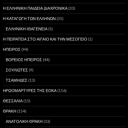
Η ΕΛΛΗΝΙΚΗ ΠΑΙΔΕΙΑ ΔΙΑΧΡΟΝΙΚΑ
(33)
Η ΚΑΤΑΓΩΓΗ ΤΩΝ ΕΛΛΗΝΩΝ
(35)
ΕΛΛΗΝΙΚΗ ΙΘΑΓΕΝΕΙΑ
(5)
Η ΠΕΙΡΑΤΕΙΑ ΣΤΟ ΑΙΓΑΙΟ ΚΑΙ ΤΗΝ ΜΕΣΟΓΕΙΟ
(1)
ΗΠΕΙΡΟΣ
(94)
ΒΟΡΕΙΟΣ ΗΠΕΙΡΟΣ
(44)
ΣΟΥΛΙΩΤΕΣ
(9)
ΤΣΑΜΗΔΕΣ
(13)
ΗΡΩΟΜΑΡΤΥΡΕΣ ΤΗΣ ΕΟΚΑ
(116)
ΘΕΣΣΑΛΙΑ
(15)
ΘΡΑΚΗ
(154)
ΑΝΑΤΟΛΙΚΗ ΘΡΑΚΗ
(33)