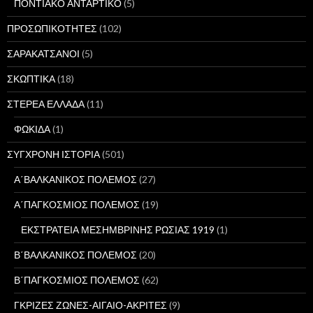
ΠΟΝΤΙΑΚΟ ΑΝΤΑΡΤΙΚΟ
(5)
ΠΡΟΣΩΠΙΚΟΤΗΤΕΣ
(102)
ΣΑΡΑΚΑΤΣΑΝΟΙ
(5)
ΣΚΩΠΤΙΚΑ
(18)
ΣΤΕΡΕΑ ΕΛΛΑΔΑ
(11)
ΦΩΚΙΔΑ
(1)
ΣΥΓΧΡΟΝΗ ΙΣΤΟΡΙΑ
(501)
Α΄ΒΑΛΚΑΝΙΚΟΣ ΠΟΛΕΜΟΣ
(27)
Α΄ΠΑΓΚΟΣΜΙΟΣ ΠΟΛΕΜΟΣ
(19)
ΕΚΣΤΡΑΤΕΙΑ ΜΕΣΗΜΒΡΙΝΗΣ ΡΩΣΙΑΣ 1919
(1)
Β΄ΒΑΛΚΑΝΙΚΟΣ ΠΟΛΕΜΟΣ
(20)
Β΄ΠΑΓΚΟΣΜΙΟΣ ΠΟΛΕΜΟΣ
(62)
ΓΚΡΙΖΕΣ ΖΩΝΕΣ-ΑΙΓΑΙΟ-ΑΚΡΙΤΕΣ
(9)