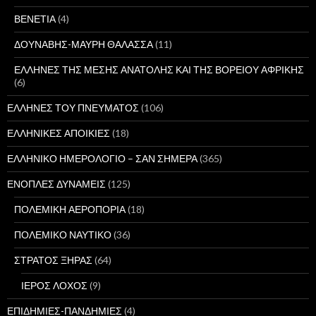
ΒΕΝΕΤΙΑ
(4)
ΔΟΥΝΑΒΗΣ-ΜΑΥΡΗ ΘΑΛΑΣΣΑ
(11)
ΕΛΛΗΝΕΣ ΤΗΣ ΜΕΣΗΣ ΑΝΑΤΟΛΗΣ ΚΑΙ ΤΗΣ ΒΟΡΕΙΟΥ ΑΦΡΙΚΗΣ
(6)
ΕΛΛΗΝΕΣ ΤΟΥ ΠΝΕΥΜΑΤΟΣ
(106)
ΕΛΛΗΝΙΚΕΣ ΑΠΟΙΚΙΕΣ
(18)
ΕΛΛΗΝΙΚΟ ΗΜΕΡΟΛΟΓΙΟ – ΣΑΝ ΣΗΜΕΡΑ
(365)
ΕΝΟΠΛΕΣ ΔΥΝΑΜΕΙΣ
(125)
ΠΟΛΕΜΙΚΗ ΑΕΡΟΠΟΡΙΑ
(18)
ΠΟΛΕΜΙΚΟ ΝΑΥΤΙΚΟ
(36)
ΣΤΡΑΤΟΣ ΞΗΡΑΣ
(64)
ΙΕΡΟΣ ΛΟΧΟΣ
(9)
ΕΠΙΔΗΜΙΕΣ-ΠΑΝΔΗΜΙΕΣ
(4)