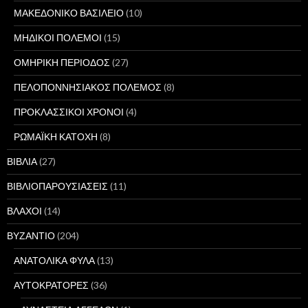
ΜΑΚΕΔΟΝΙΚΟ ΒΑΣΙΛΕΙΟ
(10)
ΜΗΔΙΚΟΙ ΠΟΛΕΜΟΙ
(15)
ΟΜΗΡΙΚΗ ΠΕΡΙΟΔΟΣ
(27)
ΠΕΛΟΠΟΝΝΗΣΙΑΚΟΣ ΠΟΛΕΜΟΣ
(8)
ΠΡΟΚΛΑΣΣΙΚΟΙ ΧΡΟΝΟΙ
(4)
ΡΩΜΑΪΚΗ ΚΑΤΟΧΗ
(8)
ΒΙΒΛΙΑ
(27)
ΒΙΒΛΙΟΠΑΡΟΥΣΙΑΣΕΙΣ
(11)
ΒΛΑΧΟΙ
(14)
ΒΥΖΑΝΤΙΟ
(204)
ΑΝΑΤΟΛΙΚΑ ΦΥΛΑ
(13)
ΑΥΤΟΚΡΑΤΟΡΕΣ
(36)