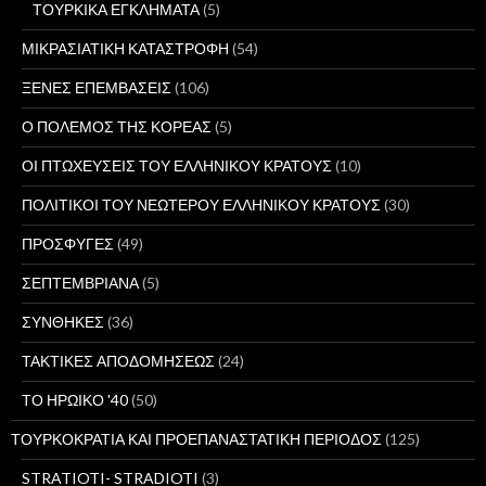
ΤΟΥΡΚΙΚΑ ΕΓΚΛΗΜΑΤΑ
(5)
ΜΙΚΡΑΣΙΑΤΙΚΗ ΚΑΤΑΣΤΡΟΦΗ
(54)
ΞΕΝΕΣ ΕΠΕΜΒΑΣΕΙΣ
(106)
Ο ΠΟΛΕΜΟΣ ΤΗΣ ΚΟΡΕΑΣ
(5)
ΟΙ ΠΤΩΧΕΥΣΕΙΣ ΤΟΥ ΕΛΛΗΝΙΚΟΥ ΚΡΑΤΟΥΣ
(10)
ΠΟΛΙΤΙΚΟΙ ΤΟΥ ΝΕΩΤΕΡΟΥ ΕΛΛΗΝΙΚΟΥ ΚΡΑΤΟΥΣ
(30)
ΠΡΟΣΦΥΓΕΣ
(49)
ΣΕΠΤΕΜΒΡΙΑΝΑ
(5)
ΣΥΝΘΗΚΕΣ
(36)
ΤΑΚΤΙΚΕΣ ΑΠΟΔΟΜΗΣΕΩΣ
(24)
ΤΟ ΗΡΩΙΚΟ '40
(50)
ΤΟΥΡΚΟΚΡΑΤΙΑ ΚΑΙ ΠΡΟΕΠΑΝΑΣΤΑΤΙΚΗ ΠΕΡΙΟΔΟΣ
(125)
STRATIOTI- STRADIOTI
(3)