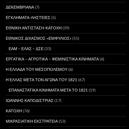
ΔΕΚΕΜΒΡΙΑΝΑ
(7)
ΕΓΚΛΗΜΑΤΑ-ΛΗΣΤΕΙΕΣ
(5)
ΕΘΝΙΚΗ ΑΝΤΙΣΤΑΣΗ-ΚΑΤΟΧΗ
(39)
ΕΘΝΙΚΟΣ ΔΙΧΑΣΜΟΣ-«ΕΜΦΥΛΙΟΣ»
(55)
ΕΑΜ – ΕΛΑΣ – ΔΣΕ
(33)
ΕΡΓΑΤΙΚΑ – ΑΓΡΟΤΙΚΑ – ΦΕΜΙΝΙΣΤΙΚΑ ΚΙΝΗΜΑΤΑ
(6)
Η ΕΛΛΑΔΑ ΤΟΥ ΜΕΣΟΠΟΛΕΜΟΥ
(6)
Η ΕΛΛΑΣ ΜΕΤΑ ΤΟΝ ΑΓΩΝΑ ΤΟΥ 1821
(67)
ΕΠΑΝΑΣΤΑΤΙΚΑ ΚΙΝΗΜΑΤΑ ΜΕΤΑ ΤΟ 1821
(19)
ΙΩΑΝΝΗΣ ΚΑΠΟΔΙΣΤΡΙΑΣ
(17)
ΚΑΤΟΧΗ
(76)
ΜΙΚΡΑΣΙΑΤΙΚΗ ΕΚΣΤΡΑΤΕΙΑ
(53)