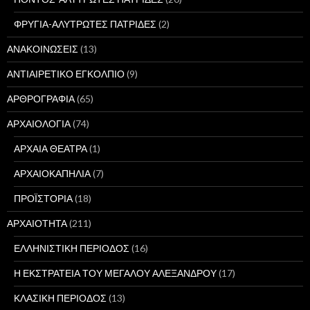
ΦΡΥΓΙΑ-ΑΛΥΤΡΩΤΕΣ ΠΑΤΡΙΔΕΣ
(2)
ΑΝΑΚΟΙΝΩΣΕΙΣ
(13)
ΑΝΤΙΑΙΡΕΤΙΚΟ ΕΓΚΟΛΠΙΟ
(9)
ΑΡΘΡΟΓΡΑΦΙΑ
(65)
ΑΡΧΑΙΟΛΟΓΙΑ
(74)
ΑΡΧΑΙΑ ΘΕΑΤΡΑ
(1)
ΑΡΧΑΙΟΚΑΠΗΛΙΑ
(7)
ΠΡΟΪΣΤΟΡΙΑ
(18)
ΑΡΧΑΙΟΤΗΤΑ
(211)
ΕΛΛΗΝΙΣΤΙΚΗ ΠΕΡΙΟΔΟΣ
(16)
Η ΕΚΣΤΡΑΤΕΙΑ ΤΟΥ ΜΕΓΑΛΟΥ ΑΛΕΞΑΝΔΡΟΥ
(17)
ΚΛΑΣΙΚΗ ΠΕΡΙΟΔΟΣ
(13)