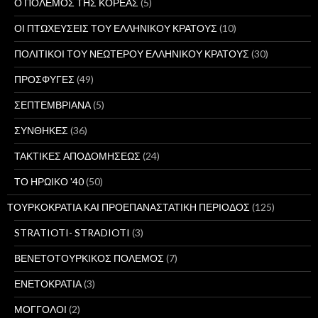
Ο ΠΟΛΕΜΟΣ ΤΗΣ ΚΟΡΕΑΣ
(5)
ΟΙ ΠΤΩΧΕΥΣΕΙΣ ΤΟΥ ΕΛΛΗΝΙΚΟΥ ΚΡΑΤΟΥΣ
(10)
ΠΟΛΙΤΙΚΟΙ ΤΟΥ ΝΕΩΤΕΡΟΥ ΕΛΛΗΝΙΚΟΥ ΚΡΑΤΟΥΣ
(30)
ΠΡΟΣΦΥΓΕΣ
(49)
ΣΕΠΤΕΜΒΡΙΑΝΑ
(5)
ΣΥΝΘΗΚΕΣ
(36)
ΤΑΚΤΙΚΕΣ ΑΠΟΔΟΜΗΣΕΩΣ
(24)
ΤΟ ΗΡΩΙΚΟ '40
(50)
ΤΟΥΡΚΟΚΡΑΤΙΑ ΚΑΙ ΠΡΟΕΠΑΝΑΣΤΑΤΙΚΗ ΠΕΡΙΟΔΟΣ
(125)
STRATIOTI- STRADIOTI
(3)
ΒΕΝΕΤΟΤΟΥΡΚΙΚΟΣ ΠΟΛΕΜΟΣ
(7)
ΕΝΕΤΟΚΡΑΤΙΑ
(3)
ΜΟΓΓΟΛΟΙ
(2)