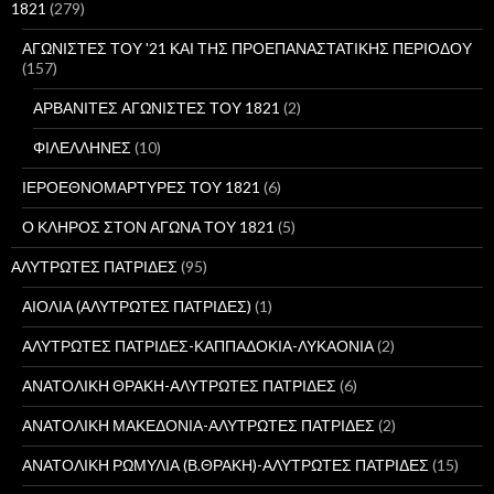
σ
1821
(279)
η
γ
ΑΓΩΝΙΣΤΕΣ ΤΟΥ '21 ΚΑΙ ΤΗΣ ΠΡΟΕΠΑΝΑΣΤΑΤΙΚΗΣ ΠΕΡΙΟΔΟΥ
ι
(157)
α
:
ΑΡΒΑΝΙΤΕΣ ΑΓΩΝΙΣΤΕΣ ΤΟΥ 1821
(2)
ΦΙΛΕΛΛΗΝΕΣ
(10)
ΙΕΡΟΕΘΝΟΜΑΡΤΥΡΕΣ ΤΟΥ 1821
(6)
Ο ΚΛΗΡΟΣ ΣΤΟΝ ΑΓΩΝΑ ΤΟΥ 1821
(5)
ΑΛΥΤΡΩΤΕΣ ΠΑΤΡΙΔΕΣ
(95)
ΑΙΟΛΙΑ (ΑΛΥΤΡΩΤΕΣ ΠΑΤΡΙΔΕΣ)
(1)
ΑΛΥΤΡΩΤΕΣ ΠΑΤΡΙΔΕΣ-ΚΑΠΠΑΔΟΚΙΑ-ΛΥΚΑΟΝΙΑ
(2)
ΑΝΑΤΟΛΙΚΗ ΘΡΑΚΗ-ΑΛΥΤΡΩΤΕΣ ΠΑΤΡΙΔΕΣ
(6)
ΑΝΑΤΟΛΙΚΗ ΜΑΚΕΔΟΝΙΑ-ΑΛΥΤΡΩΤΕΣ ΠΑΤΡΙΔΕΣ
(2)
ΑΝΑΤΟΛΙΚΗ ΡΩΜΥΛΙΑ (Β.ΘΡΑΚΗ)-ΑΛΥΤΡΩΤΕΣ ΠΑΤΡΙΔΕΣ
(15)