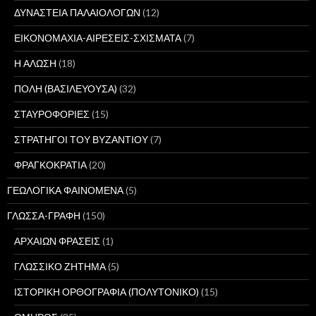
ΔΥΝΑΣΤΕΙΑ ΠΑΛΑΙΟΛΟΓΩΝ
(12)
ΕΙΚΟΝΟΜΑΧΙΑ-ΑΙΡΕΣΕΙΣ-ΣΧΙΣΜΑΤΑ
(7)
Η ΑΛΩΣΗ
(18)
ΠΟΛΗ (ΒΑΣΙΛΕΥΟΥΣΑ)
(32)
ΣΤΑΥΡΟΦΟΡΙΕΣ
(15)
ΣΤΡΑΤΗΓΟΙ ΤΟΥ ΒΥΖΑΝΤΙΟΥ
(7)
ΦΡΑΓΚΟΚΡΑΤΙΑ
(20)
ΓΕΩΛΟΓΙΚΑ ΦΑΙΝΟΜΕΝΑ
(5)
ΓΛΩΣΣΑ-ΓΡΑΦΗ
(150)
ΑΡΧΑΙΩΝ ΦΡΑΣΕΙΣ
(1)
ΓΛΩΣΣΙΚΟ ΖΗΤΗΜΑ
(5)
ΙΣΤΟΡΙΚΗ ΟΡΘΟΓΡΑΦΙΑ (ΠΟΛΥΤΟΝΙΚΟ)
(15)