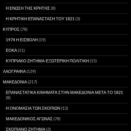
Η ΕΝΩΣΗ ΤΗΣ ΚΡΗΤΗΣ
(8)
Η ΚΡΗΤΙΚΗ ΕΠΑΝΑΣΤΑΣΗ ΤΟΥ 1821
(3)
ΚΥΠΡΟΣ
(78)
1974 Η ΕΙΣΒΟΛΗ
(19)
ΕΟΚΑ
(11)
ΚΥΠΡΙΑΚΟ ΖΗΤΗΜΑ-ΕΞΩΤΕΡΙΚΗ ΠΟΛΙΤΙΚΗ
(15)
ΛΑΟΓΡΑΦΙΑ
(139)
ΜΑΚΕΔΟΝΙΑ
(217)
ΕΠΑΝΑΣΤΑΤΙΚΑ ΚΙΝΗΜΑΤΑ ΣΤΗΝ ΜΑΚΕΔΟΝΙΑ ΜΕΤΑ ΤΟ 1821
(8)
Η ΟΝΟΜΑΣΙΑ ΤΩΝ ΣΚΟΠΙΩΝ
(13)
ΜΑΚΕΔΟΝΙΚΟΣ ΑΓΩΝΑΣ
(78)
ΣΚΟΠΙΑΝΟ ΖΗΤΗΜΑ
(3)