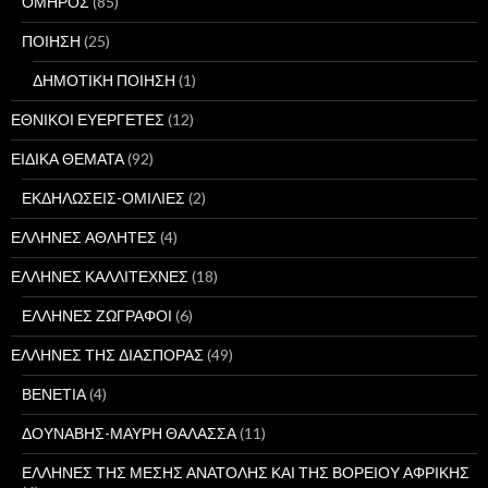
ΟΜΗΡΟΣ
(85)
ΠΟΙΗΣΗ
(25)
ΔΗΜΟΤΙΚΗ ΠΟΙΗΣΗ
(1)
ΕΘΝΙΚΟΙ ΕΥΕΡΓΕΤΕΣ
(12)
ΕΙΔΙΚΑ ΘΕΜΑΤΑ
(92)
ΕΚΔΗΛΩΣΕΙΣ-ΟΜΙΛΙΕΣ
(2)
ΕΛΛΗΝΕΣ ΑΘΛΗΤΕΣ
(4)
ΕΛΛΗΝΕΣ ΚΑΛΛΙΤΕΧΝΕΣ
(18)
ΕΛΛΗΝΕΣ ΖΩΓΡΑΦΟΙ
(6)
ΕΛΛΗΝΕΣ ΤΗΣ ΔΙΑΣΠΟΡΑΣ
(49)
ΒΕΝΕΤΙΑ
(4)
ΔΟΥΝΑΒΗΣ-ΜΑΥΡΗ ΘΑΛΑΣΣΑ
(11)
ΕΛΛΗΝΕΣ ΤΗΣ ΜΕΣΗΣ ΑΝΑΤΟΛΗΣ ΚΑΙ ΤΗΣ ΒΟΡΕΙΟΥ ΑΦΡΙΚΗΣ