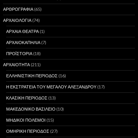
ΑΡΘΡΟΓΡΑΦΙΑ
(65)
ΑΡΧΑΙΟΛΟΓΙΑ
(74)
ΑΡΧΑΙΑ ΘΕΑΤΡΑ
(1)
ΑΡΧΑΙΟΚΑΠΗΛΙΑ
(7)
ΠΡΟΪΣΤΟΡΙΑ
(18)
ΑΡΧΑΙΟΤΗΤΑ
(211)
ΕΛΛΗΝΙΣΤΙΚΗ ΠΕΡΙΟΔΟΣ
(16)
Η ΕΚΣΤΡΑΤΕΙΑ ΤΟΥ ΜΕΓΑΛΟΥ ΑΛΕΞΑΝΔΡΟΥ
(17)
ΚΛΑΣΙΚΗ ΠΕΡΙΟΔΟΣ
(13)
ΜΑΚΕΔΟΝΙΚΟ ΒΑΣΙΛΕΙΟ
(10)
ΜΗΔΙΚΟΙ ΠΟΛΕΜΟΙ
(15)
ΟΜΗΡΙΚΗ ΠΕΡΙΟΔΟΣ
(27)