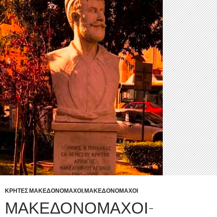
ΚΡΗΤΕΣ ΜΑΚΕΔΟΝΟΜΑΧΟΙ
,
ΜΑΚΕΔΟΝΟΜΑΧΟΙ
ΜΑΚΕΔΟΝΟΜΑΧΟΙ-