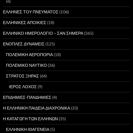
(6)
ΕΛΛΗΝΕΣ ΤΟΥ ΠΝΕΥΜΑΤΟΣ
(106)
ΕΛΛΗΝΙΚΕΣ ΑΠΟΙΚΙΕΣ
(18)
ΕΛΛΗΝΙΚΟ ΗΜΕΡΟΛΟΓΙΟ – ΣΑΝ ΣΗΜΕΡΑ
(365)
ΕΝΟΠΛΕΣ ΔΥΝΑΜΕΙΣ
(125)
ΠΟΛΕΜΙΚΗ ΑΕΡΟΠΟΡΙΑ
(18)
ΠΟΛΕΜΙΚΟ ΝΑΥΤΙΚΟ
(36)
ΣΤΡΑΤΟΣ ΞΗΡΑΣ
(64)
ΙΕΡΟΣ ΛΟΧΟΣ
(9)
ΕΠΙΔΗΜΙΕΣ-ΠΑΝΔΗΜΙΕΣ
(4)
Η ΕΛΛΗΝΙΚΗ ΠΑΙΔΕΙΑ ΔΙΑΧΡΟΝΙΚΑ
(33)
Η ΚΑΤΑΓΩΓΗ ΤΩΝ ΕΛΛΗΝΩΝ
(35)
ΕΛΛΗΝΙΚΗ ΙΘΑΓΕΝΕΙΑ
(5)