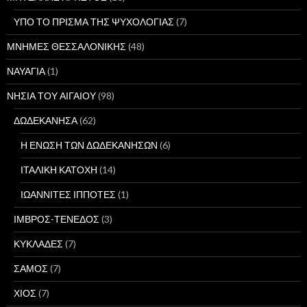
ΥΠΟ ΤΟ ΠΡΙΣΜΑ ΤΗΣ ΨΥΧΟΛΟΓΙΑΣ
(7)
ΜΝΗΜΕΣ ΘΕΣΣΑΛΟΝΙΚΗΣ
(48)
ΝΑΥΑΓΙΑ
(1)
ΝΗΣΙΑ ΤΟΥ ΑΙΓΑΙΟΥ
(98)
ΔΩΔΕΚΑΝΗΣΑ
(62)
Η ΕΝΩΣΗ ΤΩΝ ΔΩΔΕΚΑΝΗΣΩΝ
(6)
ΙΤΑΛΙΚΗ ΚΑΤΟΧΗ
(14)
ΙΩΑΝΝΙΤΕΣ ΙΠΠΟΤΕΣ
(1)
ΙΜΒΡΟΣ-ΤΕΝΕΔΟΣ
(3)
ΚΥΚΛΑΔΕΣ
(7)
ΣΑΜΟΣ
(7)
ΧΙΟΣ
(7)