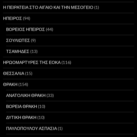
Η ΠΕΙΡΑΤΕΙΑ ΣΤΟ ΑΙΓΑΙΟ ΚΑΙ ΤΗΝ ΜΕΣΟΓΕΙΟ
(1)
ΗΠΕΙΡΟΣ
(94)
ΒΟΡΕΙΟΣ ΗΠΕΙΡΟΣ
(44)
ΣΟΥΛΙΩΤΕΣ
(9)
ΤΣΑΜΗΔΕΣ
(13)
ΗΡΩΟΜΑΡΤΥΡΕΣ ΤΗΣ ΕΟΚΑ
(116)
ΘΕΣΣΑΛΙΑ
(15)
ΘΡΑΚΗ
(154)
ΑΝΑΤΟΛΙΚΗ ΘΡΑΚΗ
(33)
ΒΟΡΕΙΑ ΘΡΑΚΗ
(10)
ΔΥΤΙΚΗ ΘΡΑΚΗ
(10)
ΠΑΥΛΟΠΟΥΛΟΥ ΑΣΠΑΣΙΑ
(1)