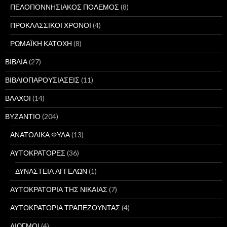
ΠΕΛΟΠΟΝΝΗΣΙΑΚΟΣ ΠΟΛΕΜΟΣ
(8)
ΠΡΟΚΛΑΣΣΙΚΟΙ ΧΡΟΝΟΙ
(4)
ΡΩΜΑΪΚΗ ΚΑΤΟΧΗ
(8)
ΒΙΒΛΙΑ
(27)
ΒΙΒΛΙΟΠΑΡΟΥΣΙΑΣΕΙΣ
(11)
ΒΛΑΧΟΙ
(14)
ΒΥΖΑΝΤΙΟ
(204)
ΑΝΑΤΟΛΙΚΑ ΦΥΛΑ
(13)
ΑΥΤΟΚΡΑΤΟΡΕΣ
(36)
ΔΥΝΑΣΤΕΙΑ ΑΓΓΕΛΩΝ
(1)
ΑΥΤΟΚΡΑΤΟΡΙΑ ΤΗΣ ΝΙΚΑΙΑΣ
(7)
ΑΥΤΟΚΡΑΤΟΡΙΑ ΤΡΑΠΕΖΟΥΝΤΑΣ
(4)
ΔΙΩΓΜΟΙ
(4)