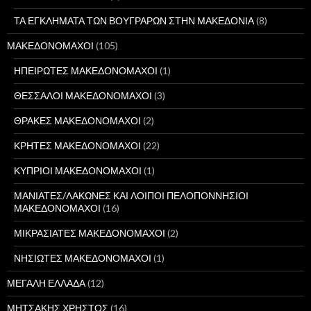
ΤΑ ΕΓΚΛΗΜΑΤΑ ΤΩΝ ΒΟΥΓΡΑΡΩΝ ΣΤΗΝ ΜΑΚΕΔΟΝΙΑ
(8)
ΜΑΚΕΔΟΝΟΜΑΧΟΙ
(105)
ΗΠΕΙΡΩΤΕΣ ΜΑΚΕΔΟΝΟΜΑΧΟΙ
(1)
ΘΕΣΣΑΛΟΙ ΜΑΚΕΔΟΝΟΜΑΧΟΙ
(3)
ΘΡΑΚΕΣ ΜΑΚΕΔΟΝΟΜΑΧΟΙ
(2)
ΚΡΗΤΕΣ ΜΑΚΕΔΟΝΟΜΑΧΟΙ
(22)
ΚΥΠΡΙΟΙ ΜΑΚΕΔΟΝΟΜΑΧΟΙ
(1)
ΜΑΝΙΑΤΕΣ/ΛΑΚΩΝΕΣ ΚΑΙ ΛΟΙΠΟΙ ΠΕΛΟΠΟΝΝΗΣΙΟΙ
ΜΑΚΕΔΟΝΟΜΑΧΟΙ
(16)
ΜΙΚΡΑΣΙΑΤΕΣ ΜΑΚΕΔΟΝΟΜΑΧΟΙ
(2)
ΝΗΣΙΩΤΕΣ ΜΑΚΕΔΟΝΟΜΑΧΟΙ
(1)
ΜΕΓΑΛΗ ΕΛΛΑΔΑ
(12)
ΜΗΤΣΑΚΗΣ ΧΡΗΣΤΟΣ
(16)