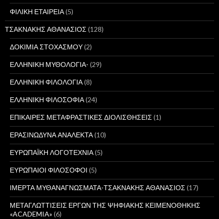
ΦΙΛΙΚΗ ΕΤΑΙΡΕΙΑ
(5)
ΤΣΑΚΝΑΚΗΣ ΑΘΑΝΑΣΙΟΣ
(128)
ΔΟΚΙΜΙΑ ΣΤΟΧΑΣΜΟΥ
(2)
ΕΛΛΗΝΙΚΗ ΜΥΘΟΛΟΓΙΑ-
(29)
ΕΛΛΗΝΙΚΗ ΦΙΛΟΛΟΓΙΑ
(8)
ΕΛΛΗΝΙΚΗ ΦΙΛΟΣΟΦΙΑ
(24)
ΕΠΙΚΑΙΡΕΣ ΜΕΤΑΦΡΑΣΤΙΚΕΣ ΔΙΟΛΙΣΘΗΣΕΙΣ
(1)
ΕΡΑΣΙΝΩΔΥΝΑ ΑΝΑΛΕΚΤΑ
(10)
ΕΥΡΩΠΑΪΚΗ ΛΟΓΟΤΕΧΝΙΑ
(5)
ΕΥΡΩΠΑΙΟΙ ΦΙΛΟΣΟΦΟΙ
(5)
ΙΜΕΡΤΑ ΜΥΘΑΝΑΓΝΩΣΜΑΤΑ-ΤΣΑΚΝΑΚΗΣ ΑΘΑΝΑΣΙΟΣ
(17)
ΜΕΤΑΓΛΩΤΤΙΣΕΙΣ ΕΡΓΩΝ ΤΗΣ ΨΗΦΙΑΚΗΣ ΚΕΙΜΕΝΟΘΗΚΗΣ
«ACADEMIA»
(6)