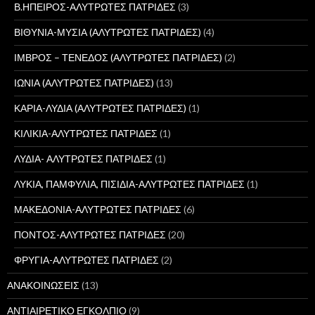
Β.ΗΠΕΙΡΟΣ-ΑΛΥΤΡΩΤΕΣ ΠΑΤΡΙΔΕΣ
(3)
ΒΙΘΥΝΙΑ-ΜΥΣΙΑ (ΑΛΥΤΡΩΤΕΣ ΠΑΤΡΙΔΕΣ)
(4)
ΙΜΒΡΟΣ – ΤΕΝΕΔΟΣ (ΑΛΥΤΡΩΤΕΣ ΠΑΤΡΙΔΕΣ)
(2)
ΙΩΝΙΑ (ΑΛΥΤΡΩΤΕΣ ΠΑΤΡΙΔΕΣ)
(13)
ΚΑΡΙΑ-ΛΥΔΙΑ (ΑΛΥΤΡΩΤΕΣ ΠΑΤΡΙΔΕΣ)
(1)
ΚΙΛΙΚΙΑ-ΑΛΥΤΡΩΤΕΣ ΠΑΤΡΙΔΕΣ
(1)
ΛΥΔΙΑ- ΑΛΥΤΡΩΤΕΣ ΠΑΤΡΙΔΕΣ
(1)
ΛΥΚΙΑ, ΠΑΜΦΥΛΙΑ, ΠΙΣΙΔΙΑ-ΑΛΥΤΡΩΤΕΣ ΠΑΤΡΙΔΕΣ
(1)
ΜΑΚΕΔΟΝΙΑ-ΑΛΥΤΡΩΤΕΣ ΠΑΤΡΙΔΕΣ
(6)
ΠΟΝΤΟΣ-ΑΛΥΤΡΩΤΕΣ ΠΑΤΡΙΔΕΣ
(20)
ΦΡΥΓΙΑ-ΑΛΥΤΡΩΤΕΣ ΠΑΤΡΙΔΕΣ
(2)
ΑΝΑΚΟΙΝΩΣΕΙΣ
(13)
ΑΝΤΙΑΙΡΕΤΙΚΟ ΕΓΚΟΛΠΙΟ
(9)