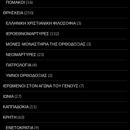
ΠΟΜΑΚΟΙ
(16)
ΘΡΗΣΚΕΙΑ
(250)
ΕΛΛΗΝΙΚΗ ΧΡΙΣΤΙΑΝΙΚΗ ΦΙΛΟΣΟΦΙΑ
(3)
ΙΕΡΟΕΘΝΟΜΑΡΤΥΡΕΣ
(132)
ΜΟΝΕΣ-ΜΟΝΑΣΤΗΡΙΑ ΤΗΣ ΟΡΘΟΔΟΞΙΑΣ
(3)
ΝΕΟΜΑΡΤΥΡΕΣ
(23)
ΠΑΤΡΟΛΟΓΙΑ
(4)
ΥΜΝΟΙ ΟΡΘΟΔΟΞΙΑΣ
(2)
ΙΕΡΩΜΕΝΟΙ ΣΤΟΝ ΑΓΩΝΑ ΤΟΥ ΓΕΝΟΥΣ
(7)
ΙΩΝΙΑ
(27)
ΚΑΠΠΑΔΟΚΙΑ
(11)
ΚΡΗΤΗ
(63)
ΕΝΕΤΟΚΡΑΤΙΑ
(9)