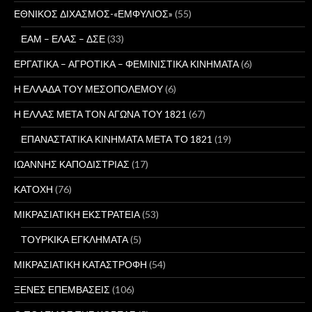
ΕΘΝΙΚΟΣ ΔΙΧΑΣΜΟΣ-«ΕΜΦΥΛΙΟΣ»
(55)
ΕΑΜ – ΕΛΑΣ – ΔΣΕ
(33)
ΕΡΓΑΤΙΚΑ – ΑΓΡΟΤΙΚΑ – ΦΕΜΙΝΙΣΤΙΚΑ ΚΙΝΗΜΑΤΑ
(6)
Η ΕΛΛΑΔΑ ΤΟΥ ΜΕΣΟΠΟΛΕΜΟΥ
(6)
Η ΕΛΛΑΣ ΜΕΤΑ ΤΟΝ ΑΓΩΝΑ ΤΟΥ 1821
(67)
ΕΠΑΝΑΣΤΑΤΙΚΑ ΚΙΝΗΜΑΤΑ ΜΕΤΑ ΤΟ 1821
(19)
ΙΩΑΝΝΗΣ ΚΑΠΟΔΙΣΤΡΙΑΣ
(17)
ΚΑΤΟΧΗ
(76)
ΜΙΚΡΑΣΙΑΤΙΚΗ ΕΚΣΤΡΑΤΕΙΑ
(53)
ΤΟΥΡΚΙΚΑ ΕΓΚΛΗΜΑΤΑ
(5)
ΜΙΚΡΑΣΙΑΤΙΚΗ ΚΑΤΑΣΤΡΟΦΗ
(54)
ΞΕΝΕΣ ΕΠΕΜΒΑΣΕΙΣ
(106)