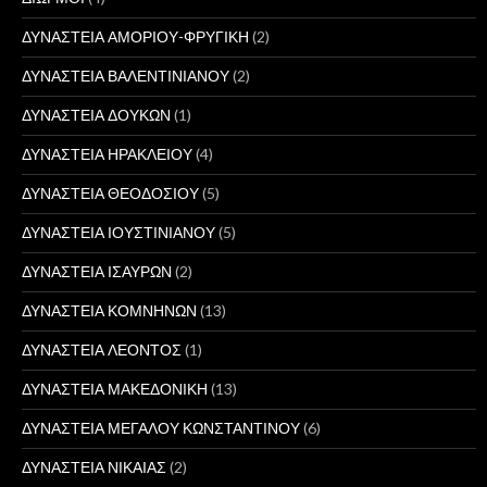
ΔΥΝΑΣΤΕΙΑ ΑΜΟΡΙΟΥ-ΦΡΥΓΙΚΗ
(2)
ΔΥΝΑΣΤΕΙΑ ΒΑΛΕΝΤΙΝΙΑΝΟΥ
(2)
ΔΥΝΑΣΤΕΙΑ ΔΟΥΚΩΝ
(1)
ΔΥΝΑΣΤΕΙΑ ΗΡΑΚΛΕΙΟΥ
(4)
ΔΥΝΑΣΤΕΙΑ ΘΕΟΔΟΣΙΟΥ
(5)
ΔΥΝΑΣΤΕΙΑ ΙΟΥΣΤΙΝΙΑΝΟΥ
(5)
ΔΥΝΑΣΤΕΙΑ ΙΣΑΥΡΩΝ
(2)
ΔΥΝΑΣΤΕΙΑ ΚΟΜΝΗΝΩΝ
(13)
ΔΥΝΑΣΤΕΙΑ ΛΕΟΝΤΟΣ
(1)
ΔΥΝΑΣΤΕΙΑ ΜΑΚΕΔΟΝΙΚΗ
(13)
ΔΥΝΑΣΤΕΙΑ ΜΕΓΑΛΟΥ ΚΩΝΣΤΑΝΤΙΝΟΥ
(6)
ΔΥΝΑΣΤΕΙΑ ΝΙΚΑΙΑΣ
(2)