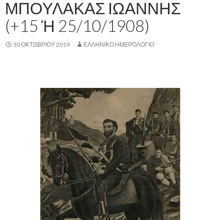
ΜΠΟΥΛΑΚΑΣ ΙΩΑΝΝΗΣ
(+15 Ή 25/10/1908)
30 ΟΚΤΩΒΡΊΟΥ 2019
ΕΛΛΗΝΙΚΟ ΗΜΕΡΟΛΟΓΙΟ
,