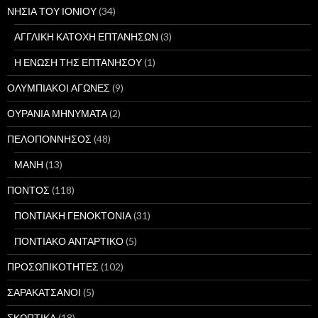
ΝΗΣΙΑ ΤΟΥ ΙΟΝΙΟΥ
(34)
ΑΓΓΛΙΚΗ ΚΑΤΟΧΗ ΕΠΤΑΝΗΣΩΝ
(3)
Η ΕΝΩΣΗ ΤΗΣ ΕΠΤΑΝΗΣΟΥ
(1)
ΟΛΥΜΠΙΑΚΟΙ ΑΓΩΝΕΣ
(9)
ΟΥΡΑΝΙΑ ΜΗΝΥΜΑΤΑ
(2)
ΠΕΛΟΠΟΝΝΗΣΟΣ
(48)
ΜΑΝΗ
(13)
ΠΟΝΤΟΣ
(118)
ΠΟΝΤΙΑΚΗ ΓΕΝΟΚΤΟΝΙΑ
(31)
ΠΟΝΤΙΑΚΟ ΑΝΤΑΡΤΙΚΟ
(5)
ΠΡΟΣΩΠΙΚΟΤΗΤΕΣ
(102)
ΣΑΡΑΚΑΤΣΑΝΟΙ
(5)
ΣΚΩΠΤΙΚΑ
(18)