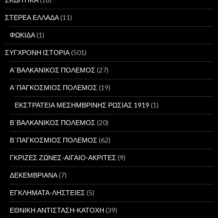
ΣΤΕΡΕΑ ΕΛΛΑΔΑ
(11)
ΦΩΚΙΔΑ
(1)
ΣΥΓΧΡΟΝΗ ΙΣΤΟΡΙΑ
(501)
Α΄ΒΑΛΚΑΝΙΚΟΣ ΠΟΛΕΜΟΣ
(27)
Α΄ΠΑΓΚΟΣΜΙΟΣ ΠΟΛΕΜΟΣ
(19)
ΕΚΣΤΡΑΤΕΙΑ ΜΕΣΗΜΒΡΙΝΗΣ ΡΩΣΙΑΣ 1919
(1)
Β΄ΒΑΛΚΑΝΙΚΟΣ ΠΟΛΕΜΟΣ
(20)
Β΄ΠΑΓΚΟΣΜΙΟΣ ΠΟΛΕΜΟΣ
(62)
ΓΚΡΙΖΕΣ ΖΩΝΕΣ-ΑΙΓΑΙΟ-ΑΚΡΙΤΕΣ
(9)
ΔΕΚΕΜΒΡΙΑΝΑ
(7)
ΕΓΚΛΗΜΑΤΑ-ΛΗΣΤΕΙΕΣ
(5)
ΕΘΝΙΚΗ ΑΝΤΙΣΤΑΣΗ-ΚΑΤΟΧΗ
(39)