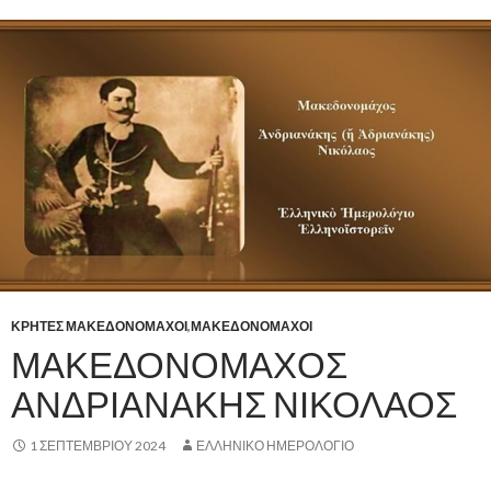
ΚΡΗΤΕΣ ΜΑΚΕΔΟΝΟΜΑΧΟΙ
,
ΜΑΚΕΔΟΝΟΜΑΧΟΙ
ΜΑΚΕΔΟΝΟΜΑΧΟΣ
ΑΝΔΡΙΑΝΑΚΗΣ ΝΙΚΟΛΑΟΣ
1 ΣΕΠΤΕΜΒΡΊΟΥ 2024
ΕΛΛΗΝΙΚΟ ΗΜΕΡΟΛΟΓΙΟ