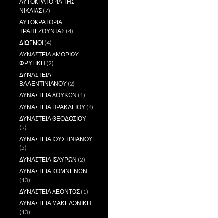
ΑΥΤΟΚΡΑΤΟΡΙΑ ΤΗΣ
ΝΙΚΑΙΑΣ
(7)
ΑΥΤΟΚΡΑΤΟΡΙΑ
ΤΡΑΠΕΖΟΥΝΤΑΣ
(4)
ΔΙΩΓΜΟΙ
(4)
ΔΥΝΑΣΤΕΙΑ ΑΜΟΡΙΟΥ-
ΦΡΥΓΙΚΗ
(2)
ΔΥΝΑΣΤΕΙΑ
ΒΑΛΕΝΤΙΝΙΑΝΟΥ
(2)
ΔΥΝΑΣΤΕΙΑ ΔΟΥΚΩΝ
(1)
ΔΥΝΑΣΤΕΙΑ ΗΡΑΚΛΕΙΟΥ
(4)
ΔΥΝΑΣΤΕΙΑ ΘΕΟΔΟΣΙΟΥ
(5)
ΔΥΝΑΣΤΕΙΑ ΙΟΥΣΤΙΝΙΑΝΟΥ
(5)
ΔΥΝΑΣΤΕΙΑ ΙΣΑΥΡΩΝ
(2)
ΔΥΝΑΣΤΕΙΑ ΚΟΜΝΗΝΩΝ
(13)
ΔΥΝΑΣΤΕΙΑ ΛΕΟΝΤΟΣ
(1)
ΔΥΝΑΣΤΕΙΑ ΜΑΚΕΔΟΝΙΚΗ
(13)