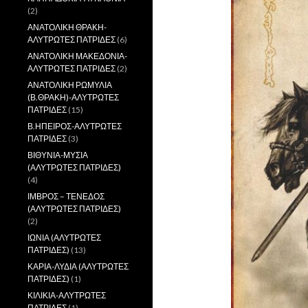
(2)
ΑΝΑΤΟΛΙΚΗ ΘΡΑΚΗ-
ΑΛΥΤΡΩΤΕΣ ΠΑΤΡΙΔΕΣ
(6)
ΑΝΑΤΟΛΙΚΗ ΜΑΚΕΔΟΝΙΑ-
ΑΛΥΤΡΩΤΕΣ ΠΑΤΡΙΔΕΣ
(2)
ΑΝΑΤΟΛΙΚΗ ΡΩΜΥΛΙΑ
(Β.ΘΡΑΚΗ)-ΑΛΥΤΡΩΤΕΣ
ΠΑΤΡΙΔΕΣ
(15)
Β.ΗΠΕΙΡΟΣ-ΑΛΥΤΡΩΤΕΣ
ΠΑΤΡΙΔΕΣ
(3)
ΒΙΘΥΝΙΑ-ΜΥΣΙΑ
(ΑΛΥΤΡΩΤΕΣ ΠΑΤΡΙΔΕΣ)
(4)
ΙΜΒΡΟΣ – ΤΕΝΕΔΟΣ
(ΑΛΥΤΡΩΤΕΣ ΠΑΤΡΙΔΕΣ)
(2)
ΙΩΝΙΑ (ΑΛΥΤΡΩΤΕΣ
ΠΑΤΡΙΔΕΣ)
(13)
ΚΑΡΙΑ-ΛΥΔΙΑ (ΑΛΥΤΡΩΤΕΣ
ΠΑΤΡΙΔΕΣ)
(1)
ΚΙΛΙΚΙΑ-ΑΛΥΤΡΩΤΕΣ
ΠΑΤΡΙΔΕΣ
(1)