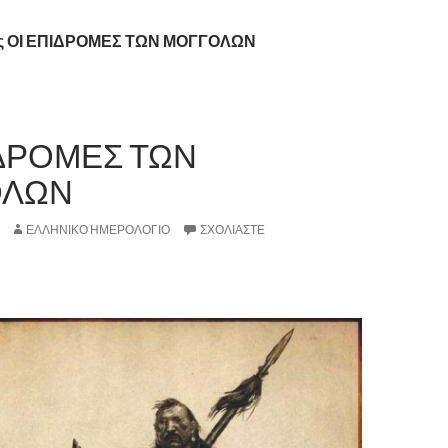
τας ΟΙ ΕΠΙΔΡΟΜΕΣ ΤΩΝ ΜΟΓΓΟΛΩΝ
ΙΔΡΟΜΕΣ ΤΩΝ
ΟΛΩΝ
ΕΛΛΗΝΙΚΟ ΗΜΕΡΟΛΟΓΙΟ
ΣΧΟΛΙΆΣΤΕ