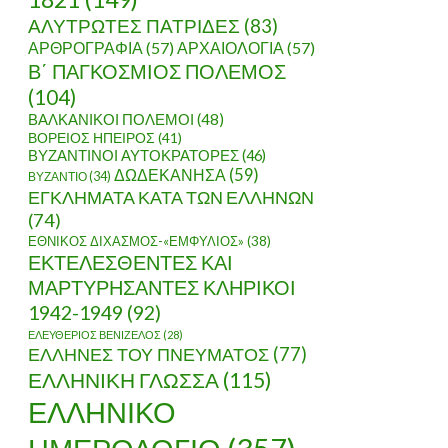
ΑΛΥΤΡΩΤΕΣ ΠΑΤΡΙΔΕΣ
(83)
ΑΡΘΡΟΓΡΑΦΙΑ
(57)
ΑΡΧΑΙΟΛΟΓΙΑ
(57)
Β΄ ΠΑΓΚΟΣΜΙΟΣ ΠΟΛΕΜΟΣ
(104)
ΒΑΛΚΑΝΙΚΟΙ ΠΟΛΕΜΟΙ
(48)
ΒΟΡΕΙΟΣ ΗΠΕΙΡΟΣ
(41)
ΒΥΖΑΝΤΙΝΟΙ ΑΥΤΟΚΡΑΤΟΡΕΣ
(46)
ΔΩΔΕΚΑΝΗΣΑ
(59)
ΒΥΖΑΝΤΙΟ
(34)
ΕΓΚΛΗΜΑΤΑ ΚΑΤΑ ΤΩΝ ΕΛΛΗΝΩΝ
(74)
ΕΘΝΙΚΟΣ ΔΙΧΑΣΜΟΣ-«ΕΜΦΥΛΙΟΣ»
(38)
ΕΚΤΕΛΕΣΘΕΝΤΕΣ ΚΑΙ
ΜΑΡΤΥΡΗΣΑΝΤΕΣ ΚΛΗΡΙΚΟΙ
1942-1949
(92)
ΕΛΕΥΘΕΡΙΟΣ ΒΕΝΙΖΕΛΟΣ
(28)
ΕΛΛΗΝΕΣ ΤΟΥ ΠΝΕΥΜΑΤΟΣ
(77)
ΕΛΛΗΝΙΚΗ ΓΛΩΣΣΑ
(115)
ΕΛΛΗΝΙΚΟ