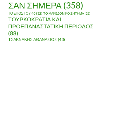
ΣΑΝ ΣΗΜΕΡΑ
(358)
ΤΟ ΕΠΟΣ ΤΟΥ 40
(32)
ΤΟ ΜΑΚΕΔΟΝΙΚΟ ΖΗΤΗΜΑ
(26)
ΤΟΥΡΚΟΚΡΑΤΙΑ ΚΑΙ
ΠΡΟΕΠΑΝΑΣΤΑΤΙΚΗ ΠΕΡΙΟΔΟΣ
(88)
ΤΣΑΚΝΑΚΗΣ ΑΘΑΝΑΣΙΟΣ
(43)