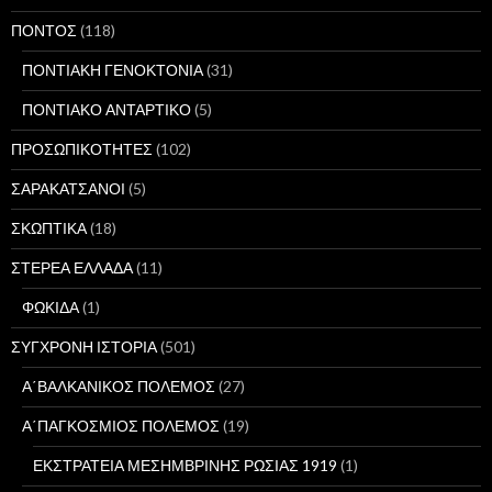
ΠΟΝΤΟΣ
(118)
ΠΟΝΤΙΑΚΗ ΓΕΝΟΚΤΟΝΙΑ
(31)
ΠΟΝΤΙΑΚΟ ΑΝΤΑΡΤΙΚΟ
(5)
ΠΡΟΣΩΠΙΚΟΤΗΤΕΣ
(102)
ΣΑΡΑΚΑΤΣΑΝΟΙ
(5)
ΣΚΩΠΤΙΚΑ
(18)
ΣΤΕΡΕΑ ΕΛΛΑΔΑ
(11)
ΦΩΚΙΔΑ
(1)
ΣΥΓΧΡΟΝΗ ΙΣΤΟΡΙΑ
(501)
Α΄ΒΑΛΚΑΝΙΚΟΣ ΠΟΛΕΜΟΣ
(27)
Α΄ΠΑΓΚΟΣΜΙΟΣ ΠΟΛΕΜΟΣ
(19)
ΕΚΣΤΡΑΤΕΙΑ ΜΕΣΗΜΒΡΙΝΗΣ ΡΩΣΙΑΣ 1919
(1)