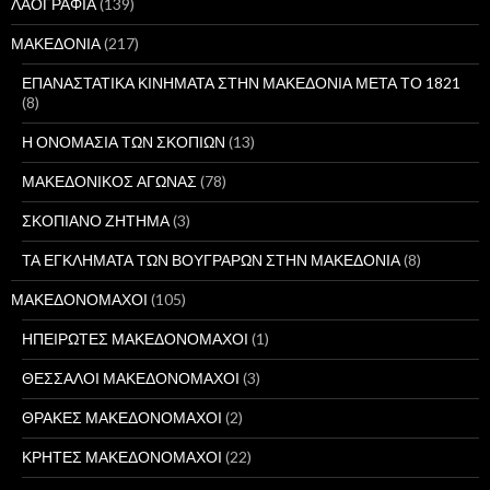
ΛΑΟΓΡΑΦΙΑ
(139)
ΜΑΚΕΔΟΝΙΑ
(217)
ΕΠΑΝΑΣΤΑΤΙΚΑ ΚΙΝΗΜΑΤΑ ΣΤΗΝ ΜΑΚΕΔΟΝΙΑ ΜΕΤΑ ΤΟ 1821
(8)
Η ΟΝΟΜΑΣΙΑ ΤΩΝ ΣΚΟΠΙΩΝ
(13)
ΜΑΚΕΔΟΝΙΚΟΣ ΑΓΩΝΑΣ
(78)
ΣΚΟΠΙΑΝΟ ΖΗΤΗΜΑ
(3)
ΤΑ ΕΓΚΛΗΜΑΤΑ ΤΩΝ ΒΟΥΓΡΑΡΩΝ ΣΤΗΝ ΜΑΚΕΔΟΝΙΑ
(8)
ΜΑΚΕΔΟΝΟΜΑΧΟΙ
(105)
ΗΠΕΙΡΩΤΕΣ ΜΑΚΕΔΟΝΟΜΑΧΟΙ
(1)
ΘΕΣΣΑΛΟΙ ΜΑΚΕΔΟΝΟΜΑΧΟΙ
(3)
ΘΡΑΚΕΣ ΜΑΚΕΔΟΝΟΜΑΧΟΙ
(2)
ΚΡΗΤΕΣ ΜΑΚΕΔΟΝΟΜΑΧΟΙ
(22)