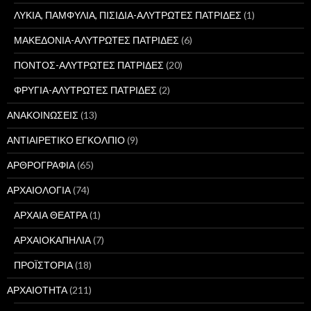
ΛΥΚΙΑ, ΠΑΜΦΥΛΙΑ, ΠΙΣΙΔΙΑ-ΑΛΥΤΡΩΤΕΣ ΠΑΤΡΙΔΕΣ
(1)
ΜΑΚΕΔΟΝΙΑ-ΑΛΥΤΡΩΤΕΣ ΠΑΤΡΙΔΕΣ
(6)
ΠΟΝΤΟΣ-ΑΛΥΤΡΩΤΕΣ ΠΑΤΡΙΔΕΣ
(20)
ΦΡΥΓΙΑ-ΑΛΥΤΡΩΤΕΣ ΠΑΤΡΙΔΕΣ
(2)
ΑΝΑΚΟΙΝΩΣΕΙΣ
(13)
ΑΝΤΙΑΙΡΕΤΙΚΟ ΕΓΚΟΛΠΙΟ
(9)
ΑΡΘΡΟΓΡΑΦΙΑ
(65)
ΑΡΧΑΙΟΛΟΓΙΑ
(74)
ΑΡΧΑΙΑ ΘΕΑΤΡΑ
(1)
ΑΡΧΑΙΟΚΑΠΗΛΙΑ
(7)
ΠΡΟΪΣΤΟΡΙΑ
(18)
ΑΡΧΑΙΟΤΗΤΑ
(211)