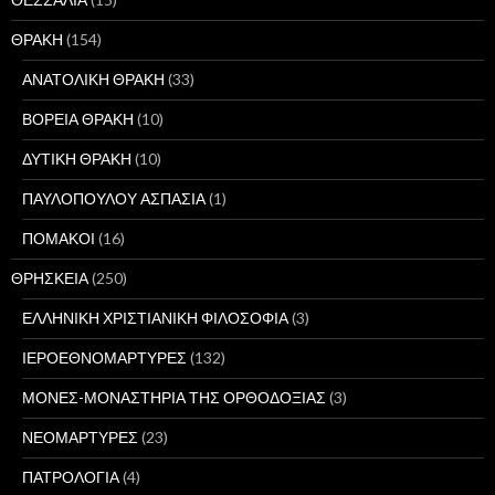
ΘΡΑΚΗ
(154)
ΑΝΑΤΟΛΙΚΗ ΘΡΑΚΗ
(33)
ΒΟΡΕΙΑ ΘΡΑΚΗ
(10)
ΔΥΤΙΚΗ ΘΡΑΚΗ
(10)
ΠΑΥΛΟΠΟΥΛΟΥ ΑΣΠΑΣΙΑ
(1)
ΠΟΜΑΚΟΙ
(16)
ΘΡΗΣΚΕΙΑ
(250)
ΕΛΛΗΝΙΚΗ ΧΡΙΣΤΙΑΝΙΚΗ ΦΙΛΟΣΟΦΙΑ
(3)
ΙΕΡΟΕΘΝΟΜΑΡΤΥΡΕΣ
(132)
ΜΟΝΕΣ-ΜΟΝΑΣΤΗΡΙΑ ΤΗΣ ΟΡΘΟΔΟΞΙΑΣ
(3)
ΝΕΟΜΑΡΤΥΡΕΣ
(23)
ΠΑΤΡΟΛΟΓΙΑ
(4)