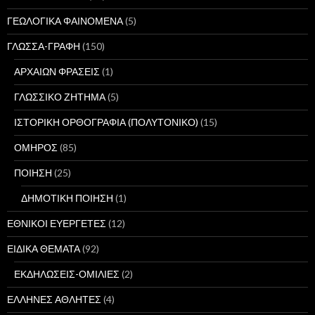
ΓΕΩΛΟΓΙΚΑ ΦΑΙΝΟΜΕΝΑ
(5)
ΓΛΩΣΣΑ-ΓΡΑΦΗ
(150)
ΑΡΧΑΙΩΝ ΦΡΑΣΕΙΣ
(1)
ΓΛΩΣΣΙΚΟ ΖΗΤΗΜΑ
(5)
ΙΣΤΟΡΙΚΗ ΟΡΘΟΓΡΑΦΙΑ (ΠΟΛΥΤΟΝΙΚΟ)
(15)
ΟΜΗΡΟΣ
(85)
ΠΟΙΗΣΗ
(25)
ΔΗΜΟΤΙΚΗ ΠΟΙΗΣΗ
(1)
ΕΘΝΙΚΟΙ ΕΥΕΡΓΕΤΕΣ
(12)
ΕΙΔΙΚΑ ΘΕΜΑΤΑ
(92)
ΕΚΔΗΛΩΣΕΙΣ-ΟΜΙΛΙΕΣ
(2)
ΕΛΛΗΝΕΣ ΑΘΛΗΤΕΣ
(4)