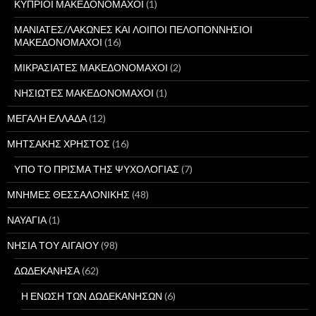
ΚΥΠΡΙΟΙ ΜΑΚΕΔΟΝΟΜΑΧΟΙ
(1)
ΜΑΝΙΑΤΕΣ/ΛΑΚΩΝΕΣ ΚΑΙ ΛΟΙΠΟΙ ΠΕΛΟΠΟΝΝΗΣΙΟΙ
ΜΑΚΕΔΟΝΟΜΑΧΟΙ
(16)
ΜΙΚΡΑΣΙΑΤΕΣ ΜΑΚΕΔΟΝΟΜΑΧΟΙ
(2)
ΝΗΣΙΩΤΕΣ ΜΑΚΕΔΟΝΟΜΑΧΟΙ
(1)
ΜΕΓΑΛΗ ΕΛΛΑΔΑ
(12)
ΜΗΤΣΑΚΗΣ ΧΡΗΣΤΟΣ
(16)
ΥΠΟ ΤΟ ΠΡΙΣΜΑ ΤΗΣ ΨΥΧΟΛΟΓΙΑΣ
(7)
ΜΝΗΜΕΣ ΘΕΣΣΑΛΟΝΙΚΗΣ
(48)
ΝΑΥΑΓΙΑ
(1)
ΝΗΣΙΑ ΤΟΥ ΑΙΓΑΙΟΥ
(98)
ΔΩΔΕΚΑΝΗΣΑ
(62)
Η ΕΝΩΣΗ ΤΩΝ ΔΩΔΕΚΑΝΗΣΩΝ
(6)