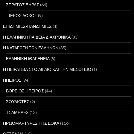
ΣΤΡΑΤΟΣ ΞΗΡΑΣ
(64)
ΙΕΡΟΣ ΛΟΧΟΣ
(9)
ΕΠΙΔΗΜΙΕΣ-ΠΑΝΔΗΜΙΕΣ
(4)
Η ΕΛΛΗΝΙΚΗ ΠΑΙΔΕΙΑ ΔΙΑΧΡΟΝΙΚΑ
(33)
Η ΚΑΤΑΓΩΓΗ ΤΩΝ ΕΛΛΗΝΩΝ
(35)
ΕΛΛΗΝΙΚΗ ΙΘΑΓΕΝΕΙΑ
(5)
Η ΠΕΙΡΑΤΕΙΑ ΣΤΟ ΑΙΓΑΙΟ ΚΑΙ ΤΗΝ ΜΕΣΟΓΕΙΟ
(1)
ΗΠΕΙΡΟΣ
(94)
ΒΟΡΕΙΟΣ ΗΠΕΙΡΟΣ
(44)
ΣΟΥΛΙΩΤΕΣ
(9)
ΤΣΑΜΗΔΕΣ
(13)
ΗΡΩΟΜΑΡΤΥΡΕΣ ΤΗΣ ΕΟΚΑ
(116)
ΘΕΣΣΑΛΙΑ
(15)