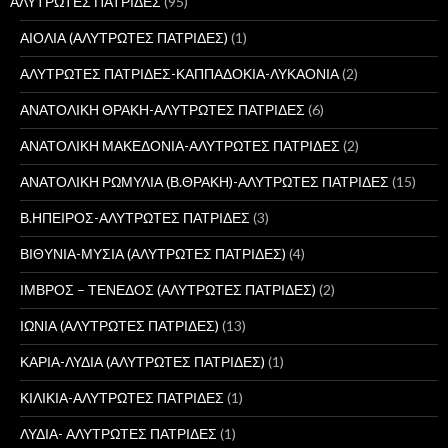
ΑΛΥΤΡΩΤΕΣ ΠΑΤΡΙΔΕΣ
(95)
ΑΙΟΛΙΑ (ΑΛΥΤΡΩΤΕΣ ΠΑΤΡΙΔΕΣ)
(1)
ΑΛΥΤΡΩΤΕΣ ΠΑΤΡΙΔΕΣ-ΚΑΠΠΑΔΟΚΙΑ-ΛΥΚΑΟΝΙΑ
(2)
ΑΝΑΤΟΛΙΚΗ ΘΡΑΚΗ-ΑΛΥΤΡΩΤΕΣ ΠΑΤΡΙΔΕΣ
(6)
ΑΝΑΤΟΛΙΚΗ ΜΑΚΕΔΟΝΙΑ-ΑΛΥΤΡΩΤΕΣ ΠΑΤΡΙΔΕΣ
(2)
ΑΝΑΤΟΛΙΚΗ ΡΩΜΥΛΙΑ (Β.ΘΡΑΚΗ)-ΑΛΥΤΡΩΤΕΣ ΠΑΤΡΙΔΕΣ
(15)
Β.ΗΠΕΙΡΟΣ-ΑΛΥΤΡΩΤΕΣ ΠΑΤΡΙΔΕΣ
(3)
ΒΙΘΥΝΙΑ-ΜΥΣΙΑ (ΑΛΥΤΡΩΤΕΣ ΠΑΤΡΙΔΕΣ)
(4)
ΙΜΒΡΟΣ – ΤΕΝΕΔΟΣ (ΑΛΥΤΡΩΤΕΣ ΠΑΤΡΙΔΕΣ)
(2)
ΙΩΝΙΑ (ΑΛΥΤΡΩΤΕΣ ΠΑΤΡΙΔΕΣ)
(13)
ΚΑΡΙΑ-ΛΥΔΙΑ (ΑΛΥΤΡΩΤΕΣ ΠΑΤΡΙΔΕΣ)
(1)
ΚΙΛΙΚΙΑ-ΑΛΥΤΡΩΤΕΣ ΠΑΤΡΙΔΕΣ
(1)
ΛΥΔΙΑ- ΑΛΥΤΡΩΤΕΣ ΠΑΤΡΙΔΕΣ
(1)