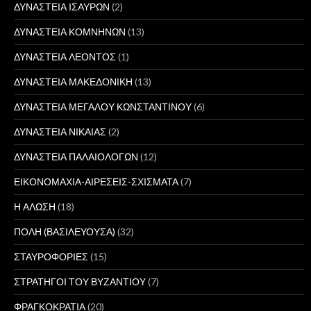
ΔΥΝΑΣΤΕΙΑ ΙΣΑΥΡΩΝ
(2)
ΔΥΝΑΣΤΕΙΑ ΚΟΜΝΗΝΩΝ
(13)
ΔΥΝΑΣΤΕΙΑ ΛΕΟΝΤΟΣ
(1)
ΔΥΝΑΣΤΕΙΑ ΜΑΚΕΔΟΝΙΚΗ
(13)
ΔΥΝΑΣΤΕΙΑ ΜΕΓΑΛΟΥ ΚΩΝΣΤΑΝΤΙΝΟΥ
(6)
ΔΥΝΑΣΤΕΙΑ ΝΙΚΑΙΑΣ
(2)
ΔΥΝΑΣΤΕΙΑ ΠΑΛΑΙΟΛΟΓΩΝ
(12)
ΕΙΚΟΝΟΜΑΧΙΑ-ΑΙΡΕΣΕΙΣ-ΣΧΙΣΜΑΤΑ
(7)
Η ΑΛΩΣΗ
(18)
ΠΟΛΗ (ΒΑΣΙΛΕΥΟΥΣΑ)
(32)
ΣΤΑΥΡΟΦΟΡΙΕΣ
(15)
ΣΤΡΑΤΗΓΟΙ ΤΟΥ ΒΥΖΑΝΤΙΟΥ
(7)
ΦΡΑΓΚΟΚΡΑΤΙΑ
(20)