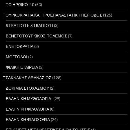
ΤΟ ΗΡΩΙΚΟ '40
(50)
ΤΟΥΡΚΟΚΡΑΤΙΑ ΚΑΙ ΠΡΟΕΠΑΝΑΣΤΑΤΙΚΗ ΠΕΡΙΟΔΟΣ
(125)
STRATIOTI- STRADIOTI
(3)
ΒΕΝΕΤΟΤΟΥΡΚΙΚΟΣ ΠΟΛΕΜΟΣ
(7)
ΕΝΕΤΟΚΡΑΤΙΑ
(3)
ΜΟΓΓΟΛΟΙ
(2)
ΦΙΛΙΚΗ ΕΤΑΙΡΕΙΑ
(5)
ΤΣΑΚΝΑΚΗΣ ΑΘΑΝΑΣΙΟΣ
(128)
ΔΟΚΙΜΙΑ ΣΤΟΧΑΣΜΟΥ
(2)
ΕΛΛΗΝΙΚΗ ΜΥΘΟΛΟΓΙΑ-
(29)
ΕΛΛΗΝΙΚΗ ΦΙΛΟΛΟΓΙΑ
(8)
ΕΛΛΗΝΙΚΗ ΦΙΛΟΣΟΦΙΑ
(24)
ΕΠΙΚΑΙΡΕΣ ΜΕΤΑΦΡΑΣΤΙΚΕΣ ΔΙΟΛΙΣΘΗΣΕΙΣ
(1)