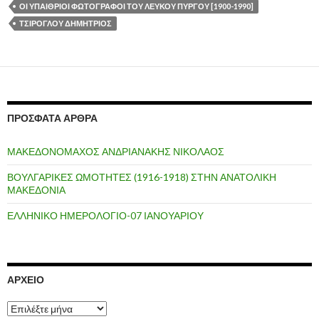
ΟΙ ΥΠΑΙΘΡΙΟΙ ΦΩΤΟΓΡΑΦΟΙ ΤΟΥ ΛΕΥΚΟΥ ΠΥΡΓΟΥ [1900-1990]
ΤΣΙΡΟΓΛΟΥ ΔΗΜΗΤΡΙΟΣ
ΠΡΌΣΦΑΤΑ ΆΡΘΡΑ
ΜΑΚΕΔΟΝΟΜΑΧΟΣ ΑΝΔΡΙΑΝΑΚΗΣ ΝΙΚΟΛΑΟΣ
ΒΟΥΛΓΑΡΙΚΕΣ ΩΜΟΤΗΤΕΣ (1916-1918) ΣΤΗΝ ΑΝΑΤΟΛΙΚΗ
ΜΑΚΕΔΟΝΙΑ
ΕΛΛΗΝΙΚΟ ΗΜΕΡΟΛΟΓΙΟ-07 ΙΑΝΟΥΑΡΙΟΥ
ΑΡΧΕΊΟ
Α