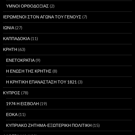
ΥΜΝΟΙ ΟΡΘΟΔΟΞΙΑΣ
(2)
ΙΕΡΩΜΕΝΟΙ ΣΤΟΝ ΑΓΩΝΑ ΤΟΥ ΓΕΝΟΥΣ
(7)
ΙΩΝΙΑ
(27)
ΚΑΠΠΑΔΟΚΙΑ
(11)
ΚΡΗΤΗ
(63)
ΕΝΕΤΟΚΡΑΤΙΑ
(9)
Η ΕΝΩΣΗ ΤΗΣ ΚΡΗΤΗΣ
(8)
Η ΚΡΗΤΙΚΗ ΕΠΑΝΑΣΤΑΣΗ ΤΟΥ 1821
(3)
ΚΥΠΡΟΣ
(78)
1974 Η ΕΙΣΒΟΛΗ
(19)
ΕΟΚΑ
(11)
ΚΥΠΡΙΑΚΟ ΖΗΤΗΜΑ-ΕΞΩΤΕΡΙΚΗ ΠΟΛΙΤΙΚΗ
(15)