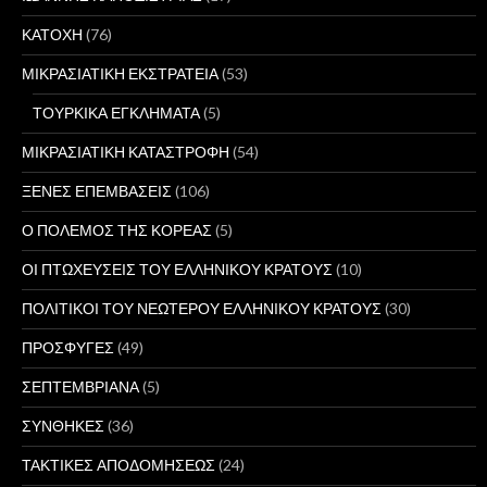
ΚΑΤΟΧΗ
(76)
ΜΙΚΡΑΣΙΑΤΙΚΗ ΕΚΣΤΡΑΤΕΙΑ
(53)
ΤΟΥΡΚΙΚΑ ΕΓΚΛΗΜΑΤΑ
(5)
ΜΙΚΡΑΣΙΑΤΙΚΗ ΚΑΤΑΣΤΡΟΦΗ
(54)
ΞΕΝΕΣ ΕΠΕΜΒΑΣΕΙΣ
(106)
Ο ΠΟΛΕΜΟΣ ΤΗΣ ΚΟΡΕΑΣ
(5)
ΟΙ ΠΤΩΧΕΥΣΕΙΣ ΤΟΥ ΕΛΛΗΝΙΚΟΥ ΚΡΑΤΟΥΣ
(10)
ΠΟΛΙΤΙΚΟΙ ΤΟΥ ΝΕΩΤΕΡΟΥ ΕΛΛΗΝΙΚΟΥ ΚΡΑΤΟΥΣ
(30)
ΠΡΟΣΦΥΓΕΣ
(49)
ΣΕΠΤΕΜΒΡΙΑΝΑ
(5)
ΣΥΝΘΗΚΕΣ
(36)
ΤΑΚΤΙΚΕΣ ΑΠΟΔΟΜΗΣΕΩΣ
(24)