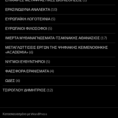
ΕΡΑΣΙΝΩΔΥΝΑ ΑΝΑΛΕΚΤΑ
(10)
ΕΥΡΩΠΑΪΚΗ ΛΟΓΟΤΕΧΝΙΑ
(5)
ΕΥΡΩΠΑΙΟΙ ΦΙΛΟΣΟΦΟΙ
(5)
ΙΜΕΡΤΑ ΜΥΘΑΝΑΓΝΩΣΜΑΤΑ-ΤΣΑΚΝΑΚΗΣ ΑΘΑΝΑΣΙΟΣ
(17)
ΜΕΤΑΓΛΩΤΤΙΣΕΙΣ ΕΡΓΩΝ ΤΗΣ ΨΗΦΙΑΚΗΣ ΚΕΙΜΕΝΟΘΗΚΗΣ
«ACADEMIA»
(6)
ΝΥΓΜΟΙ ΕΥΘΥΝΤΗΡΙΟΙ
(5)
ΦΑΕΣΦΟΡΑ ΕΡΑΝΙΣΜΑΤΑ
(4)
ΩΔΕΣ
(6)
ΤΣΙΡΟΓΛΟΥ ΔΗΜΗΤΡΙΟΣ
(12)
Κατασκευασμένο με WordPress