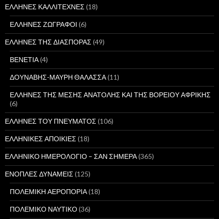
ΕΛΛΗΝΕΣ ΚΑΛΛΙΤΕΧΝΕΣ
(18)
ΕΛΛΗΝΕΣ ΖΩΓΡΑΦΟΙ
(6)
ΕΛΛΗΝΕΣ ΤΗΣ ΔΙΑΣΠΟΡΑΣ
(49)
ΒΕΝΕΤΙΑ
(4)
ΔΟΥΝΑΒΗΣ-ΜΑΥΡΗ ΘΑΛΑΣΣΑ
(11)
ΕΛΛΗΝΕΣ ΤΗΣ ΜΕΣΗΣ ΑΝΑΤΟΛΗΣ ΚΑΙ ΤΗΣ ΒΟΡΕΙΟΥ ΑΦΡΙΚΗΣ
(6)
ΕΛΛΗΝΕΣ ΤΟΥ ΠΝΕΥΜΑΤΟΣ
(106)
ΕΛΛΗΝΙΚΕΣ ΑΠΟΙΚΙΕΣ
(18)
ΕΛΛΗΝΙΚΟ ΗΜΕΡΟΛΟΓΙΟ – ΣΑΝ ΣΗΜΕΡΑ
(365)
ΕΝΟΠΛΕΣ ΔΥΝΑΜΕΙΣ
(125)
ΠΟΛΕΜΙΚΗ ΑΕΡΟΠΟΡΙΑ
(18)
ΠΟΛΕΜΙΚΟ ΝΑΥΤΙΚΟ
(36)