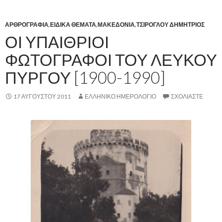
ΑΡΘΡΟΓΡΑΦΙΑ
,
ΕΙΔΙΚΑ ΘΕΜΑΤΑ
,
ΜΑΚΕΔΟΝΙΑ
,
ΤΣΙΡΟΓΛΟΥ ΔΗΜΗΤΡΙΟΣ
ΟΙ ΥΠΑΙΘΡΙΟΙ
ΦΩΤΟΓΡΑΦΟΙ ΤΟΥ ΛΕΥΚΟΥ
ΠΥΡΓΟΥ [1900-1990]
17 ΑΥΓΟΎΣΤΟΥ 2011
ΕΛΛΗΝΙΚΟ ΗΜΕΡΟΛΟΓΙΟ
ΣΧΟΛΙΆΣΤΕ