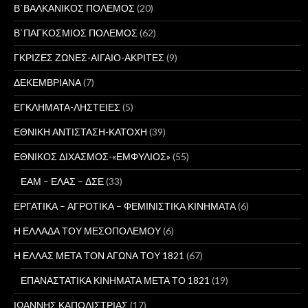
Β΄ΒΑΛΚΑΝΙΚΟΣ ΠΟΛΕΜΟΣ
(20)
Β΄ΠΑΓΚΟΣΜΙΟΣ ΠΟΛΕΜΟΣ
(62)
ΓΚΡΙΖΕΣ ΖΩΝΕΣ-ΑΙΓΑΙΟ-ΑΚΡΙΤΕΣ
(9)
ΔΕΚΕΜΒΡΙΑΝΑ
(7)
ΕΓΚΛΗΜΑΤΑ-ΛΗΣΤΕΙΕΣ
(5)
ΕΘΝΙΚΗ ΑΝΤΙΣΤΑΣΗ-ΚΑΤΟΧΗ
(39)
ΕΘΝΙΚΟΣ ΔΙΧΑΣΜΟΣ-«ΕΜΦΥΛΙΟΣ»
(55)
ΕΑΜ – ΕΛΑΣ – ΔΣΕ
(33)
ΕΡΓΑΤΙΚΑ – ΑΓΡΟΤΙΚΑ – ΦΕΜΙΝΙΣΤΙΚΑ ΚΙΝΗΜΑΤΑ
(6)
Η ΕΛΛΑΔΑ ΤΟΥ ΜΕΣΟΠΟΛΕΜΟΥ
(6)
Η ΕΛΛΑΣ ΜΕΤΑ ΤΟΝ ΑΓΩΝΑ ΤΟΥ 1821
(67)
ΕΠΑΝΑΣΤΑΤΙΚΑ ΚΙΝΗΜΑΤΑ ΜΕΤΑ ΤΟ 1821
(19)
ΙΩΑΝΝΗΣ ΚΑΠΟΔΙΣΤΡΙΑΣ
(17)