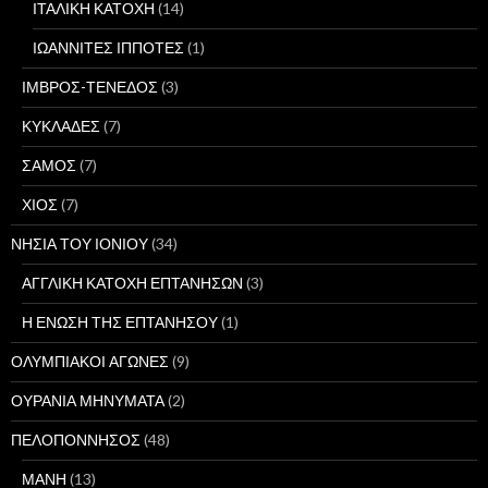
ΙΤΑΛΙΚΗ ΚΑΤΟΧΗ
(14)
ΙΩΑΝΝΙΤΕΣ ΙΠΠΟΤΕΣ
(1)
ΙΜΒΡΟΣ-ΤΕΝΕΔΟΣ
(3)
ΚΥΚΛΑΔΕΣ
(7)
ΣΑΜΟΣ
(7)
ΧΙΟΣ
(7)
ΝΗΣΙΑ ΤΟΥ ΙΟΝΙΟΥ
(34)
ΑΓΓΛΙΚΗ ΚΑΤΟΧΗ ΕΠΤΑΝΗΣΩΝ
(3)
Η ΕΝΩΣΗ ΤΗΣ ΕΠΤΑΝΗΣΟΥ
(1)
ΟΛΥΜΠΙΑΚΟΙ ΑΓΩΝΕΣ
(9)
ΟΥΡΑΝΙΑ ΜΗΝΥΜΑΤΑ
(2)
ΠΕΛΟΠΟΝΝΗΣΟΣ
(48)
ΜΑΝΗ
(13)