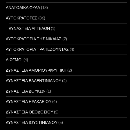
ΑΝΑΤΟΛΙΚΑ ΦΥΛΑ
(13)
ΑΥΤΟΚΡΑΤΟΡΕΣ
(36)
ΔΥΝΑΣΤΕΙΑ ΑΓΓΕΛΩΝ
(1)
ΑΥΤΟΚΡΑΤΟΡΙΑ ΤΗΣ ΝΙΚΑΙΑΣ
(7)
ΑΥΤΟΚΡΑΤΟΡΙΑ ΤΡΑΠΕΖΟΥΝΤΑΣ
(4)
ΔΙΩΓΜΟΙ
(4)
ΔΥΝΑΣΤΕΙΑ ΑΜΟΡΙΟΥ-ΦΡΥΓΙΚΗ
(2)
ΔΥΝΑΣΤΕΙΑ ΒΑΛΕΝΤΙΝΙΑΝΟΥ
(2)
ΔΥΝΑΣΤΕΙΑ ΔΟΥΚΩΝ
(1)
ΔΥΝΑΣΤΕΙΑ ΗΡΑΚΛΕΙΟΥ
(4)
ΔΥΝΑΣΤΕΙΑ ΘΕΟΔΟΣΙΟΥ
(5)
ΔΥΝΑΣΤΕΙΑ ΙΟΥΣΤΙΝΙΑΝΟΥ
(5)