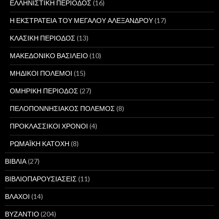
ΕΛΛΗΝΙΣΤΙΚΗ ΠΕΡΙΟΔΟΣ
(16)
Η ΕΚΣΤΡΑΤΕΙΑ ΤΟΥ ΜΕΓΑΛΟΥ ΑΛΕΞΑΝΔΡΟΥ
(17)
ΚΛΑΣΙΚΗ ΠΕΡΙΟΔΟΣ
(13)
ΜΑΚΕΔΟΝΙΚΟ ΒΑΣΙΛΕΙΟ
(10)
ΜΗΔΙΚΟΙ ΠΟΛΕΜΟΙ
(15)
ΟΜΗΡΙΚΗ ΠΕΡΙΟΔΟΣ
(27)
ΠΕΛΟΠΟΝΝΗΣΙΑΚΟΣ ΠΟΛΕΜΟΣ
(8)
ΠΡΟΚΛΑΣΣΙΚΟΙ ΧΡΟΝΟΙ
(4)
ΡΩΜΑΪΚΗ ΚΑΤΟΧΗ
(8)
ΒΙΒΛΙΑ
(27)
ΒΙΒΛΙΟΠΑΡΟΥΣΙΑΣΕΙΣ
(11)
ΒΛΑΧΟΙ
(14)
ΒΥΖΑΝΤΙΟ
(204)