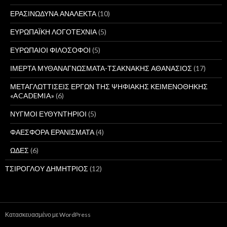
ΕΡΑΣΙΝΩΔΥΝΑ ΑΝΑΛΕΚΤΑ
(10)
ΕΥΡΩΠΑΪΚΗ ΛΟΓΟΤΕΧΝΙΑ
(5)
ΕΥΡΩΠΑΙΟΙ ΦΙΛΟΣΟΦΟΙ
(5)
ΙΜΕΡΤΑ ΜΥΘΑΝΑΓΝΩΣΜΑΤΑ-ΤΣΑΚΝΑΚΗΣ ΑΘΑΝΑΣΙΟΣ
(17)
ΜΕΤΑΓΛΩΤΤΙΣΕΙΣ ΕΡΓΩΝ ΤΗΣ ΨΗΦΙΑΚΗΣ ΚΕΙΜΕΝΟΘΗΚΗΣ
«ACADEMIA»
(6)
ΝΥΓΜΟΙ ΕΥΘΥΝΤΗΡΙΟΙ
(5)
ΦΑΕΣΦΟΡΑ ΕΡΑΝΙΣΜΑΤΑ
(4)
ΩΔΕΣ
(6)
ΤΣΙΡΟΓΛΟΥ ΔΗΜΗΤΡΙΟΣ
(12)
Κατασκευασμένο με WordPress