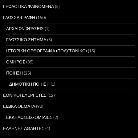
ΓΕΩΛΟΓΙΚΑ ΦΑΙΝΟΜΕΝΑ
(5)
ΓΛΩΣΣΑ-ΓΡΑΦΗ
(150)
ΑΡΧΑΙΩΝ ΦΡΑΣΕΙΣ
(1)
ΓΛΩΣΣΙΚΟ ΖΗΤΗΜΑ
(5)
ΙΣΤΟΡΙΚΗ ΟΡΘΟΓΡΑΦΙΑ (ΠΟΛΥΤΟΝΙΚΟ)
(15)
ΟΜΗΡΟΣ
(85)
ΠΟΙΗΣΗ
(25)
ΔΗΜΟΤΙΚΗ ΠΟΙΗΣΗ
(1)
ΕΘΝΙΚΟΙ ΕΥΕΡΓΕΤΕΣ
(12)
ΕΙΔΙΚΑ ΘΕΜΑΤΑ
(92)
ΕΚΔΗΛΩΣΕΙΣ-ΟΜΙΛΙΕΣ
(2)
ΕΛΛΗΝΕΣ ΑΘΛΗΤΕΣ
(4)