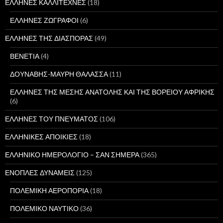
ΕΛΛΗΝΕΣ ΚΑΛΛΙΤΕΧΝΕΣ
(18)
ΕΛΛΗΝΕΣ ΖΩΓΡΑΦΟΙ
(6)
ΕΛΛΗΝΕΣ ΤΗΣ ΔΙΑΣΠΟΡΑΣ
(49)
ΒΕΝΕΤΙΑ
(4)
ΔΟΥΝΑΒΗΣ-ΜΑΥΡΗ ΘΑΛΑΣΣΑ
(11)
ΕΛΛΗΝΕΣ ΤΗΣ ΜΕΣΗΣ ΑΝΑΤΟΛΗΣ ΚΑΙ ΤΗΣ ΒΟΡΕΙΟΥ ΑΦΡΙΚΗΣ
(6)
ΕΛΛΗΝΕΣ ΤΟΥ ΠΝΕΥΜΑΤΟΣ
(106)
ΕΛΛΗΝΙΚΕΣ ΑΠΟΙΚΙΕΣ
(18)
ΕΛΛΗΝΙΚΟ ΗΜΕΡΟΛΟΓΙΟ – ΣΑΝ ΣΗΜΕΡΑ
(365)
ΕΝΟΠΛΕΣ ΔΥΝΑΜΕΙΣ
(125)
ΠΟΛΕΜΙΚΗ ΑΕΡΟΠΟΡΙΑ
(18)
ΠΟΛΕΜΙΚΟ ΝΑΥΤΙΚΟ
(36)