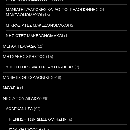
ΜΑΝΙΑΤΕΣ/ΛΑΚΩΝΕΣ ΚΑΙ ΛΟΙΠΟΙ ΠΕΛΟΠΟΝΝΗΣΙΟΙ
ΜΑΚΕΔΟΝΟΜΑΧΟΙ
(16)
ΜΙΚΡΑΣΙΑΤΕΣ ΜΑΚΕΔΟΝΟΜΑΧΟΙ
(2)
ΝΗΣΙΩΤΕΣ ΜΑΚΕΔΟΝΟΜΑΧΟΙ
(1)
ΜΕΓΑΛΗ ΕΛΛΑΔΑ
(12)
ΜΗΤΣΑΚΗΣ ΧΡΗΣΤΟΣ
(16)
ΥΠΟ ΤΟ ΠΡΙΣΜΑ ΤΗΣ ΨΥΧΟΛΟΓΙΑΣ
(7)
ΜΝΗΜΕΣ ΘΕΣΣΑΛΟΝΙΚΗΣ
(48)
ΝΑΥΑΓΙΑ
(1)
ΝΗΣΙΑ ΤΟΥ ΑΙΓΑΙΟΥ
(98)
ΔΩΔΕΚΑΝΗΣΑ
(62)
Η ΕΝΩΣΗ ΤΩΝ ΔΩΔΕΚΑΝΗΣΩΝ
(6)
ΙΤΑΛΙΚΗ ΚΑΤΟΧΗ
(14)