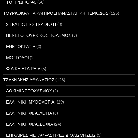
ΤΟ ΗΡΩΙΚΟ '40
(50)
ΤΟΥΡΚΟΚΡΑΤΙΑ ΚΑΙ ΠΡΟΕΠΑΝΑΣΤΑΤΙΚΗ ΠΕΡΙΟΔΟΣ
(125)
STRATIOTI- STRADIOTI
(3)
ΒΕΝΕΤΟΤΟΥΡΚΙΚΟΣ ΠΟΛΕΜΟΣ
(7)
ΕΝΕΤΟΚΡΑΤΙΑ
(3)
ΜΟΓΓΟΛΟΙ
(2)
ΦΙΛΙΚΗ ΕΤΑΙΡΕΙΑ
(5)
ΤΣΑΚΝΑΚΗΣ ΑΘΑΝΑΣΙΟΣ
(128)
ΔΟΚΙΜΙΑ ΣΤΟΧΑΣΜΟΥ
(2)
ΕΛΛΗΝΙΚΗ ΜΥΘΟΛΟΓΙΑ-
(29)
ΕΛΛΗΝΙΚΗ ΦΙΛΟΛΟΓΙΑ
(8)
ΕΛΛΗΝΙΚΗ ΦΙΛΟΣΟΦΙΑ
(24)
ΕΠΙΚΑΙΡΕΣ ΜΕΤΑΦΡΑΣΤΙΚΕΣ ΔΙΟΛΙΣΘΗΣΕΙΣ
(1)