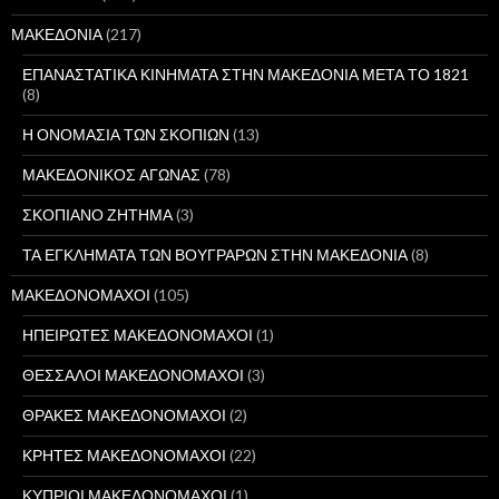
ΜΑΚΕΔΟΝΙΑ
(217)
ΕΠΑΝΑΣΤΑΤΙΚΑ ΚΙΝΗΜΑΤΑ ΣΤΗΝ ΜΑΚΕΔΟΝΙΑ ΜΕΤΑ ΤΟ 1821
(8)
Η ΟΝΟΜΑΣΙΑ ΤΩΝ ΣΚΟΠΙΩΝ
(13)
ΜΑΚΕΔΟΝΙΚΟΣ ΑΓΩΝΑΣ
(78)
ΣΚΟΠΙΑΝΟ ΖΗΤΗΜΑ
(3)
ΤΑ ΕΓΚΛΗΜΑΤΑ ΤΩΝ ΒΟΥΓΡΑΡΩΝ ΣΤΗΝ ΜΑΚΕΔΟΝΙΑ
(8)
ΜΑΚΕΔΟΝΟΜΑΧΟΙ
(105)
ΗΠΕΙΡΩΤΕΣ ΜΑΚΕΔΟΝΟΜΑΧΟΙ
(1)
ΘΕΣΣΑΛΟΙ ΜΑΚΕΔΟΝΟΜΑΧΟΙ
(3)
ΘΡΑΚΕΣ ΜΑΚΕΔΟΝΟΜΑΧΟΙ
(2)
ΚΡΗΤΕΣ ΜΑΚΕΔΟΝΟΜΑΧΟΙ
(22)
ΚΥΠΡΙΟΙ ΜΑΚΕΔΟΝΟΜΑΧΟΙ
(1)