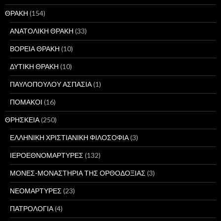
ΘΡΑΚΗ
(154)
ΑΝΑΤΟΛΙΚΗ ΘΡΑΚΗ
(33)
ΒΟΡΕΙΑ ΘΡΑΚΗ
(10)
ΔΥΤΙΚΗ ΘΡΑΚΗ
(10)
ΠΑΥΛΟΠΟΥΛΟΥ ΑΣΠΑΣΙΑ
(1)
ΠΟΜΑΚΟΙ
(16)
ΘΡΗΣΚΕΙΑ
(250)
ΕΛΛΗΝΙΚΗ ΧΡΙΣΤΙΑΝΙΚΗ ΦΙΛΟΣΟΦΙΑ
(3)
ΙΕΡΟΕΘΝΟΜΑΡΤΥΡΕΣ
(132)
ΜΟΝΕΣ-ΜΟΝΑΣΤΗΡΙΑ ΤΗΣ ΟΡΘΟΔΟΞΙΑΣ
(3)
ΝΕΟΜΑΡΤΥΡΕΣ
(23)
ΠΑΤΡΟΛΟΓΙΑ
(4)