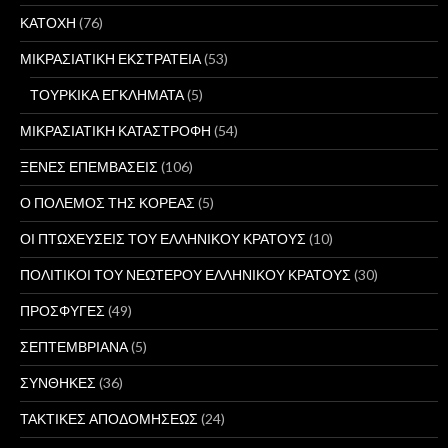
ΚΑΤΟΧΗ
(76)
ΜΙΚΡΑΣΙΑΤΙΚΗ ΕΚΣΤΡΑΤΕΙΑ
(53)
ΤΟΥΡΚΙΚΑ ΕΓΚΛΗΜΑΤΑ
(5)
ΜΙΚΡΑΣΙΑΤΙΚΗ ΚΑΤΑΣΤΡΟΦΗ
(54)
ΞΕΝΕΣ ΕΠΕΜΒΑΣΕΙΣ
(106)
Ο ΠΟΛΕΜΟΣ ΤΗΣ ΚΟΡΕΑΣ
(5)
ΟΙ ΠΤΩΧΕΥΣΕΙΣ ΤΟΥ ΕΛΛΗΝΙΚΟΥ ΚΡΑΤΟΥΣ
(10)
ΠΟΛΙΤΙΚΟΙ ΤΟΥ ΝΕΩΤΕΡΟΥ ΕΛΛΗΝΙΚΟΥ ΚΡΑΤΟΥΣ
(30)
ΠΡΟΣΦΥΓΕΣ
(49)
ΣΕΠΤΕΜΒΡΙΑΝΑ
(5)
ΣΥΝΘΗΚΕΣ
(36)
ΤΑΚΤΙΚΕΣ ΑΠΟΔΟΜΗΣΕΩΣ
(24)