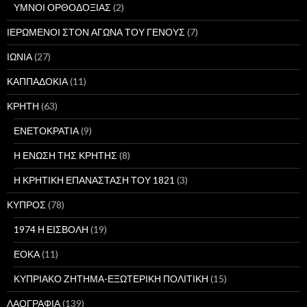
ΥΜΝΟΙ ΟΡΘΟΔΟΞΙΑΣ
(2)
ΙΕΡΩΜΕΝΟΙ ΣΤΟΝ ΑΓΩΝΑ ΤΟΥ ΓΕΝΟΥΣ
(7)
ΙΩΝΙΑ
(27)
ΚΑΠΠΑΔΟΚΙΑ
(11)
ΚΡΗΤΗ
(63)
ΕΝΕΤΟΚΡΑΤΙΑ
(9)
Η ΕΝΩΣΗ ΤΗΣ ΚΡΗΤΗΣ
(8)
Η ΚΡΗΤΙΚΗ ΕΠΑΝΑΣΤΑΣΗ ΤΟΥ 1821
(3)
ΚΥΠΡΟΣ
(78)
1974 Η ΕΙΣΒΟΛΗ
(19)
ΕΟΚΑ
(11)
ΚΥΠΡΙΑΚΟ ΖΗΤΗΜΑ-ΕΞΩΤΕΡΙΚΗ ΠΟΛΙΤΙΚΗ
(15)
ΛΑΟΓΡΑΦΙΑ
(139)