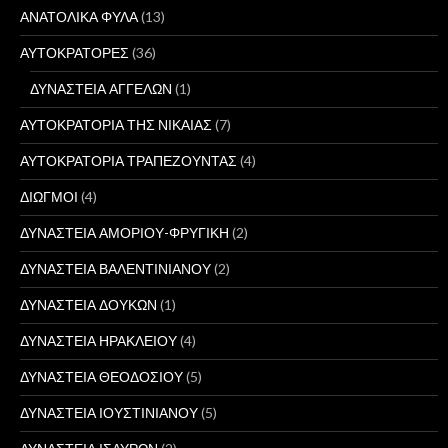
ΑΝΑΤΟΛΙΚΑ ΦΥΛΑ
(13)
ΑΥΤΟΚΡΑΤΟΡΕΣ
(36)
ΔΥΝΑΣΤΕΙΑ ΑΓΓΕΛΩΝ
(1)
ΑΥΤΟΚΡΑΤΟΡΙΑ ΤΗΣ ΝΙΚΑΙΑΣ
(7)
ΑΥΤΟΚΡΑΤΟΡΙΑ ΤΡΑΠΕΖΟΥΝΤΑΣ
(4)
ΔΙΩΓΜΟΙ
(4)
ΔΥΝΑΣΤΕΙΑ ΑΜΟΡΙΟΥ-ΦΡΥΓΙΚΗ
(2)
ΔΥΝΑΣΤΕΙΑ ΒΑΛΕΝΤΙΝΙΑΝΟΥ
(2)
ΔΥΝΑΣΤΕΙΑ ΔΟΥΚΩΝ
(1)
ΔΥΝΑΣΤΕΙΑ ΗΡΑΚΛΕΙΟΥ
(4)
ΔΥΝΑΣΤΕΙΑ ΘΕΟΔΟΣΙΟΥ
(5)
ΔΥΝΑΣΤΕΙΑ ΙΟΥΣΤΙΝΙΑΝΟΥ
(5)