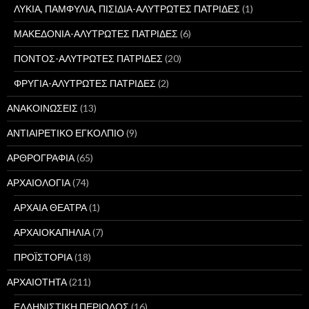
ΛΥΚΙΑ, ΠΑΜΦΥΛΙΑ, ΠΙΣΙΔΙΑ-ΑΛΥΤΡΩΤΕΣ ΠΑΤΡΙΔΕΣ
(1)
ΜΑΚΕΔΟΝΙΑ-ΑΛΥΤΡΩΤΕΣ ΠΑΤΡΙΔΕΣ
(6)
ΠΟΝΤΟΣ-ΑΛΥΤΡΩΤΕΣ ΠΑΤΡΙΔΕΣ
(20)
ΦΡΥΓΙΑ-ΑΛΥΤΡΩΤΕΣ ΠΑΤΡΙΔΕΣ
(2)
ΑΝΑΚΟΙΝΩΣΕΙΣ
(13)
ΑΝΤΙΑΙΡΕΤΙΚΟ ΕΓΚΟΛΠΙΟ
(9)
ΑΡΘΡΟΓΡΑΦΙΑ
(65)
ΑΡΧΑΙΟΛΟΓΙΑ
(74)
ΑΡΧΑΙΑ ΘΕΑΤΡΑ
(1)
ΑΡΧΑΙΟΚΑΠΗΛΙΑ
(7)
ΠΡΟΪΣΤΟΡΙΑ
(18)
ΑΡΧΑΙΟΤΗΤΑ
(211)
ΕΛΛΗΝΙΣΤΙΚΗ ΠΕΡΙΟΔΟΣ
(16)