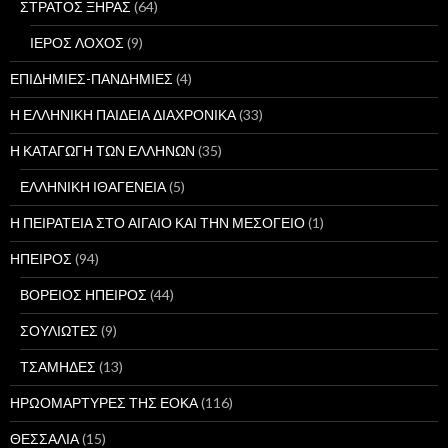
ΣΤΡΑΤΟΣ ΞΗΡΑΣ
(64)
ΙΕΡΟΣ ΛΟΧΟΣ
(9)
ΕΠΙΔΗΜΙΕΣ-ΠΑΝΔΗΜΙΕΣ
(4)
Η ΕΛΛΗΝΙΚΗ ΠΑΙΔΕΙΑ ΔΙΑΧΡΟΝΙΚΑ
(33)
Η ΚΑΤΑΓΩΓΗ ΤΩΝ ΕΛΛΗΝΩΝ
(35)
ΕΛΛΗΝΙΚΗ ΙΘΑΓΕΝΕΙΑ
(5)
Η ΠΕΙΡΑΤΕΙΑ ΣΤΟ ΑΙΓΑΙΟ ΚΑΙ ΤΗΝ ΜΕΣΟΓΕΙΟ
(1)
ΗΠΕΙΡΟΣ
(94)
ΒΟΡΕΙΟΣ ΗΠΕΙΡΟΣ
(44)
ΣΟΥΛΙΩΤΕΣ
(9)
ΤΣΑΜΗΔΕΣ
(13)
ΗΡΩΟΜΑΡΤΥΡΕΣ ΤΗΣ ΕΟΚΑ
(116)
ΘΕΣΣΑΛΙΑ
(15)