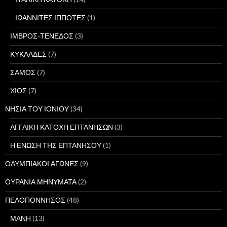
ΙΩΑΝΝΙΤΕΣ ΙΠΠΟΤΕΣ
(1)
ΙΜΒΡΟΣ-ΤΕΝΕΔΟΣ
(3)
ΚΥΚΛΑΔΕΣ
(7)
ΣΑΜΟΣ
(7)
ΧΙΟΣ
(7)
ΝΗΣΙΑ ΤΟΥ ΙΟΝΙΟΥ
(34)
ΑΓΓΛΙΚΗ ΚΑΤΟΧΗ ΕΠΤΑΝΗΣΩΝ
(3)
Η ΕΝΩΣΗ ΤΗΣ ΕΠΤΑΝΗΣΟΥ
(1)
ΟΛΥΜΠΙΑΚΟΙ ΑΓΩΝΕΣ
(9)
ΟΥΡΑΝΙΑ ΜΗΝΥΜΑΤΑ
(2)
ΠΕΛΟΠΟΝΝΗΣΟΣ
(48)
ΜΑΝΗ
(13)