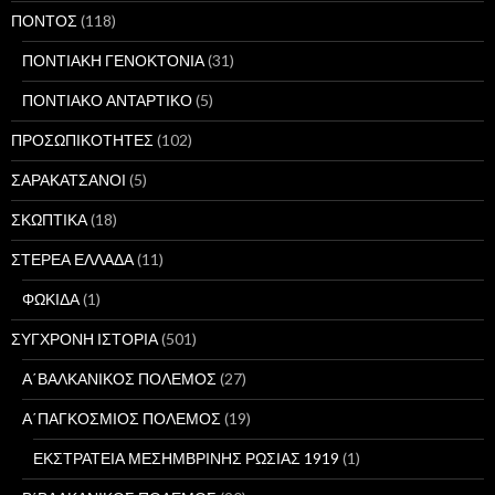
ΠΟΝΤΟΣ
(118)
ΠΟΝΤΙΑΚΗ ΓΕΝΟΚΤΟΝΙΑ
(31)
ΠΟΝΤΙΑΚΟ ΑΝΤΑΡΤΙΚΟ
(5)
ΠΡΟΣΩΠΙΚΟΤΗΤΕΣ
(102)
ΣΑΡΑΚΑΤΣΑΝΟΙ
(5)
ΣΚΩΠΤΙΚΑ
(18)
ΣΤΕΡΕΑ ΕΛΛΑΔΑ
(11)
ΦΩΚΙΔΑ
(1)
ΣΥΓΧΡΟΝΗ ΙΣΤΟΡΙΑ
(501)
Α΄ΒΑΛΚΑΝΙΚΟΣ ΠΟΛΕΜΟΣ
(27)
Α΄ΠΑΓΚΟΣΜΙΟΣ ΠΟΛΕΜΟΣ
(19)
ΕΚΣΤΡΑΤΕΙΑ ΜΕΣΗΜΒΡΙΝΗΣ ΡΩΣΙΑΣ 1919
(1)