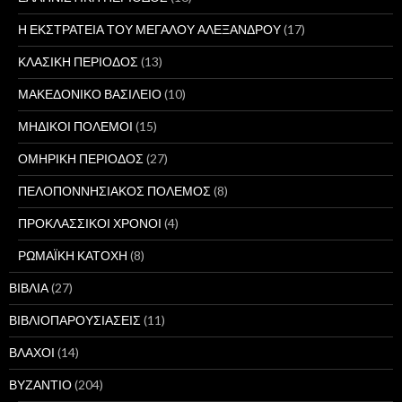
Η ΕΚΣΤΡΑΤΕΙΑ ΤΟΥ ΜΕΓΑΛΟΥ ΑΛΕΞΑΝΔΡΟΥ
(17)
ΚΛΑΣΙΚΗ ΠΕΡΙΟΔΟΣ
(13)
ΜΑΚΕΔΟΝΙΚΟ ΒΑΣΙΛΕΙΟ
(10)
ΜΗΔΙΚΟΙ ΠΟΛΕΜΟΙ
(15)
ΟΜΗΡΙΚΗ ΠΕΡΙΟΔΟΣ
(27)
ΠΕΛΟΠΟΝΝΗΣΙΑΚΟΣ ΠΟΛΕΜΟΣ
(8)
ΠΡΟΚΛΑΣΣΙΚΟΙ ΧΡΟΝΟΙ
(4)
ΡΩΜΑΪΚΗ ΚΑΤΟΧΗ
(8)
ΒΙΒΛΙΑ
(27)
ΒΙΒΛΙΟΠΑΡΟΥΣΙΑΣΕΙΣ
(11)
ΒΛΑΧΟΙ
(14)
ΒΥΖΑΝΤΙΟ
(204)