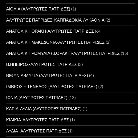
ΑΙΟΛΙΑ (ΑΛΥΤΡΩΤΕΣ ΠΑΤΡΙΔΕΣ)
(1)
ΑΛΥΤΡΩΤΕΣ ΠΑΤΡΙΔΕΣ-ΚΑΠΠΑΔΟΚΙΑ-ΛΥΚΑΟΝΙΑ
(2)
ΑΝΑΤΟΛΙΚΗ ΘΡΑΚΗ-ΑΛΥΤΡΩΤΕΣ ΠΑΤΡΙΔΕΣ
(6)
ΑΝΑΤΟΛΙΚΗ ΜΑΚΕΔΟΝΙΑ-ΑΛΥΤΡΩΤΕΣ ΠΑΤΡΙΔΕΣ
(2)
ΑΝΑΤΟΛΙΚΗ ΡΩΜΥΛΙΑ (Β.ΘΡΑΚΗ)-ΑΛΥΤΡΩΤΕΣ ΠΑΤΡΙΔΕΣ
(15)
Β.ΗΠΕΙΡΟΣ-ΑΛΥΤΡΩΤΕΣ ΠΑΤΡΙΔΕΣ
(3)
ΒΙΘΥΝΙΑ-ΜΥΣΙΑ (ΑΛΥΤΡΩΤΕΣ ΠΑΤΡΙΔΕΣ)
(4)
ΙΜΒΡΟΣ – ΤΕΝΕΔΟΣ (ΑΛΥΤΡΩΤΕΣ ΠΑΤΡΙΔΕΣ)
(2)
ΙΩΝΙΑ (ΑΛΥΤΡΩΤΕΣ ΠΑΤΡΙΔΕΣ)
(13)
ΚΑΡΙΑ-ΛΥΔΙΑ (ΑΛΥΤΡΩΤΕΣ ΠΑΤΡΙΔΕΣ)
(1)
ΚΙΛΙΚΙΑ-ΑΛΥΤΡΩΤΕΣ ΠΑΤΡΙΔΕΣ
(1)
ΛΥΔΙΑ- ΑΛΥΤΡΩΤΕΣ ΠΑΤΡΙΔΕΣ
(1)