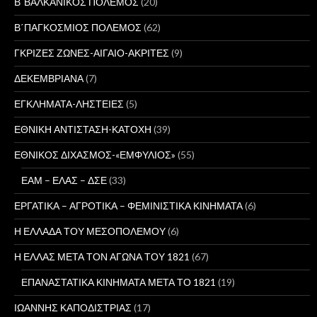
Β΄ΒΑΛΚΑΝΙΚΟΣ ΠΟΛΕΜΟΣ
(20)
Β΄ΠΑΓΚΟΣΜΙΟΣ ΠΟΛΕΜΟΣ
(62)
ΓΚΡΙΖΕΣ ΖΩΝΕΣ-ΑΙΓΑΙΟ-ΑΚΡΙΤΕΣ
(9)
ΔΕΚΕΜΒΡΙΑΝΑ
(7)
ΕΓΚΛΗΜΑΤΑ-ΛΗΣΤΕΙΕΣ
(5)
ΕΘΝΙΚΗ ΑΝΤΙΣΤΑΣΗ-ΚΑΤΟΧΗ
(39)
ΕΘΝΙΚΟΣ ΔΙΧΑΣΜΟΣ-«ΕΜΦΥΛΙΟΣ»
(55)
ΕΑΜ – ΕΛΑΣ – ΔΣΕ
(33)
ΕΡΓΑΤΙΚΑ – ΑΓΡΟΤΙΚΑ – ΦΕΜΙΝΙΣΤΙΚΑ ΚΙΝΗΜΑΤΑ
(6)
Η ΕΛΛΑΔΑ ΤΟΥ ΜΕΣΟΠΟΛΕΜΟΥ
(6)
Η ΕΛΛΑΣ ΜΕΤΑ ΤΟΝ ΑΓΩΝΑ ΤΟΥ 1821
(67)
ΕΠΑΝΑΣΤΑΤΙΚΑ ΚΙΝΗΜΑΤΑ ΜΕΤΑ ΤΟ 1821
(19)
ΙΩΑΝΝΗΣ ΚΑΠΟΔΙΣΤΡΙΑΣ
(17)