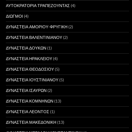
ΑΥΤΟΚΡΑΤΟΡΙΑ ΤΡΑΠΕΖΟΥΝΤΑΣ
(4)
ΔΙΩΓΜΟΙ
(4)
ΔΥΝΑΣΤΕΙΑ ΑΜΟΡΙΟΥ-ΦΡΥΓΙΚΗ
(2)
ΔΥΝΑΣΤΕΙΑ ΒΑΛΕΝΤΙΝΙΑΝΟΥ
(2)
ΔΥΝΑΣΤΕΙΑ ΔΟΥΚΩΝ
(1)
ΔΥΝΑΣΤΕΙΑ ΗΡΑΚΛΕΙΟΥ
(4)
ΔΥΝΑΣΤΕΙΑ ΘΕΟΔΟΣΙΟΥ
(5)
ΔΥΝΑΣΤΕΙΑ ΙΟΥΣΤΙΝΙΑΝΟΥ
(5)
ΔΥΝΑΣΤΕΙΑ ΙΣΑΥΡΩΝ
(2)
ΔΥΝΑΣΤΕΙΑ ΚΟΜΝΗΝΩΝ
(13)
ΔΥΝΑΣΤΕΙΑ ΛΕΟΝΤΟΣ
(1)
ΔΥΝΑΣΤΕΙΑ ΜΑΚΕΔΟΝΙΚΗ
(13)