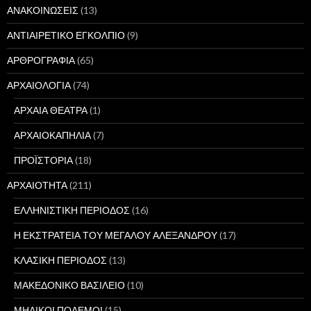
ΑΝΑΚΟΙΝΩΣΕΙΣ
(13)
ΑΝΤΙΑΙΡΕΤΙΚΟ ΕΓΚΟΛΠΙΟ
(9)
ΑΡΘΡΟΓΡΑΦΙΑ
(65)
ΑΡΧΑΙΟΛΟΓΙΑ
(74)
ΑΡΧΑΙΑ ΘΕΑΤΡΑ
(1)
ΑΡΧΑΙΟΚΑΠΗΛΙΑ
(7)
ΠΡΟΪΣΤΟΡΙΑ
(18)
ΑΡΧΑΙΟΤΗΤΑ
(211)
ΕΛΛΗΝΙΣΤΙΚΗ ΠΕΡΙΟΔΟΣ
(16)
Η ΕΚΣΤΡΑΤΕΙΑ ΤΟΥ ΜΕΓΑΛΟΥ ΑΛΕΞΑΝΔΡΟΥ
(17)
ΚΛΑΣΙΚΗ ΠΕΡΙΟΔΟΣ
(13)
ΜΑΚΕΔΟΝΙΚΟ ΒΑΣΙΛΕΙΟ
(10)
ΜΗΔΙΚΟΙ ΠΟΛΕΜΟΙ
(15)