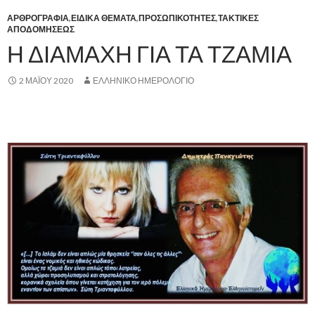
ΑΡΘΡΟΓΡΑΦΙΑ
,
ΕΙΔΙΚΑ ΘΕΜΑΤΑ
,
ΠΡΟΣΩΠΙΚΟΤΗΤΕΣ
,
ΤΑΚΤΙΚΕΣ
ΑΠΟΔΟΜΗΣΕΩΣ
Η ΔΙΑΜΑΧΗ ΓΙΑ ΤΑ ΤΖΑΜΙΑ
2 ΜΑΪ́ΟΥ 2020
ΕΛΛΗΝΙΚΟ ΗΜΕΡΟΛΟΓΙΟ
,