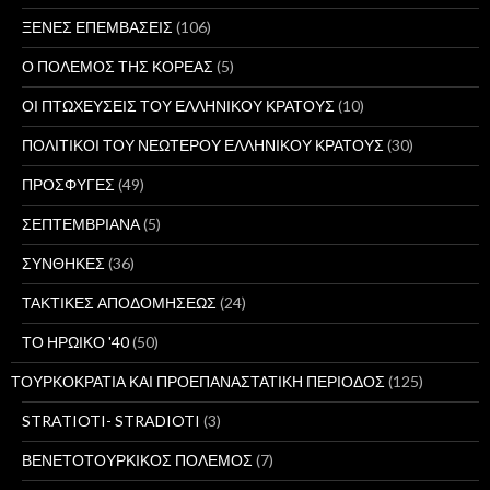
ΞΕΝΕΣ ΕΠΕΜΒΑΣΕΙΣ
(106)
Ο ΠΟΛΕΜΟΣ ΤΗΣ ΚΟΡΕΑΣ
(5)
ΟΙ ΠΤΩΧΕΥΣΕΙΣ ΤΟΥ ΕΛΛΗΝΙΚΟΥ ΚΡΑΤΟΥΣ
(10)
ΠΟΛΙΤΙΚΟΙ ΤΟΥ ΝΕΩΤΕΡΟΥ ΕΛΛΗΝΙΚΟΥ ΚΡΑΤΟΥΣ
(30)
ΠΡΟΣΦΥΓΕΣ
(49)
ΣΕΠΤΕΜΒΡΙΑΝΑ
(5)
ΣΥΝΘΗΚΕΣ
(36)
ΤΑΚΤΙΚΕΣ ΑΠΟΔΟΜΗΣΕΩΣ
(24)
ΤΟ ΗΡΩΙΚΟ '40
(50)
ΤΟΥΡΚΟΚΡΑΤΙΑ ΚΑΙ ΠΡΟΕΠΑΝΑΣΤΑΤΙΚΗ ΠΕΡΙΟΔΟΣ
(125)
STRATIOTI- STRADIOTI
(3)
ΒΕΝΕΤΟΤΟΥΡΚΙΚΟΣ ΠΟΛΕΜΟΣ
(7)