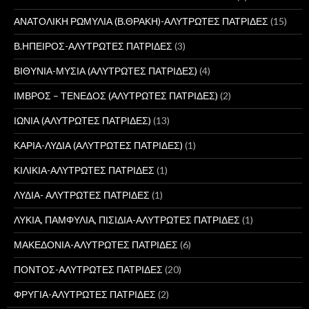
ΑΝΑΤΟΛΙΚΗ ΡΩΜΥΛΙΑ (Β.ΘΡΑΚΗ)-ΑΛΥΤΡΩΤΕΣ ΠΑΤΡΙΔΕΣ
(15)
Β.ΗΠΕΙΡΟΣ-ΑΛΥΤΡΩΤΕΣ ΠΑΤΡΙΔΕΣ
(3)
ΒΙΘΥΝΙΑ-ΜΥΣΙΑ (ΑΛΥΤΡΩΤΕΣ ΠΑΤΡΙΔΕΣ)
(4)
ΙΜΒΡΟΣ – ΤΕΝΕΔΟΣ (ΑΛΥΤΡΩΤΕΣ ΠΑΤΡΙΔΕΣ)
(2)
ΙΩΝΙΑ (ΑΛΥΤΡΩΤΕΣ ΠΑΤΡΙΔΕΣ)
(13)
ΚΑΡΙΑ-ΛΥΔΙΑ (ΑΛΥΤΡΩΤΕΣ ΠΑΤΡΙΔΕΣ)
(1)
ΚΙΛΙΚΙΑ-ΑΛΥΤΡΩΤΕΣ ΠΑΤΡΙΔΕΣ
(1)
ΛΥΔΙΑ- ΑΛΥΤΡΩΤΕΣ ΠΑΤΡΙΔΕΣ
(1)
ΛΥΚΙΑ, ΠΑΜΦΥΛΙΑ, ΠΙΣΙΔΙΑ-ΑΛΥΤΡΩΤΕΣ ΠΑΤΡΙΔΕΣ
(1)
ΜΑΚΕΔΟΝΙΑ-ΑΛΥΤΡΩΤΕΣ ΠΑΤΡΙΔΕΣ
(6)
ΠΟΝΤΟΣ-ΑΛΥΤΡΩΤΕΣ ΠΑΤΡΙΔΕΣ
(20)
ΦΡΥΓΙΑ-ΑΛΥΤΡΩΤΕΣ ΠΑΤΡΙΔΕΣ
(2)