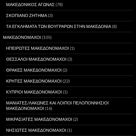
ΜΑΚΕΔΟΝΙΚΟΣ ΑΓΩΝΑΣ
(78)
ΣΚΟΠΙΑΝΟ ΖΗΤΗΜΑ
(3)
ΤΑ ΕΓΚΛΗΜΑΤΑ ΤΩΝ ΒΟΥΓΡΑΡΩΝ ΣΤΗΝ ΜΑΚΕΔΟΝΙΑ
(8)
ΜΑΚΕΔΟΝΟΜΑΧΟΙ
(105)
ΗΠΕΙΡΩΤΕΣ ΜΑΚΕΔΟΝΟΜΑΧΟΙ
(1)
ΘΕΣΣΑΛΟΙ ΜΑΚΕΔΟΝΟΜΑΧΟΙ
(3)
ΘΡΑΚΕΣ ΜΑΚΕΔΟΝΟΜΑΧΟΙ
(2)
ΚΡΗΤΕΣ ΜΑΚΕΔΟΝΟΜΑΧΟΙ
(22)
ΚΥΠΡΙΟΙ ΜΑΚΕΔΟΝΟΜΑΧΟΙ
(1)
ΜΑΝΙΑΤΕΣ/ΛΑΚΩΝΕΣ ΚΑΙ ΛΟΙΠΟΙ ΠΕΛΟΠΟΝΝΗΣΙΟΙ
ΜΑΚΕΔΟΝΟΜΑΧΟΙ
(16)
ΜΙΚΡΑΣΙΑΤΕΣ ΜΑΚΕΔΟΝΟΜΑΧΟΙ
(2)
ΝΗΣΙΩΤΕΣ ΜΑΚΕΔΟΝΟΜΑΧΟΙ
(1)