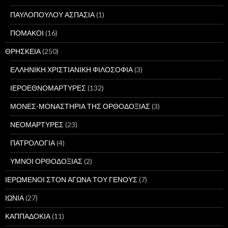
ΠΑΥΛΟΠΟΥΛΟΥ ΑΣΠΑΣΙΑ
(1)
ΠΟΜΑΚΟΙ
(16)
ΘΡΗΣΚΕΙΑ
(250)
ΕΛΛΗΝΙΚΗ ΧΡΙΣΤΙΑΝΙΚΗ ΦΙΛΟΣΟΦΙΑ
(3)
ΙΕΡΟΕΘΝΟΜΑΡΤΥΡΕΣ
(132)
ΜΟΝΕΣ-ΜΟΝΑΣΤΗΡΙΑ ΤΗΣ ΟΡΘΟΔΟΞΙΑΣ
(3)
ΝΕΟΜΑΡΤΥΡΕΣ
(23)
ΠΑΤΡΟΛΟΓΙΑ
(4)
ΥΜΝΟΙ ΟΡΘΟΔΟΞΙΑΣ
(2)
ΙΕΡΩΜΕΝΟΙ ΣΤΟΝ ΑΓΩΝΑ ΤΟΥ ΓΕΝΟΥΣ
(7)
ΙΩΝΙΑ
(27)
ΚΑΠΠΑΔΟΚΙΑ
(11)