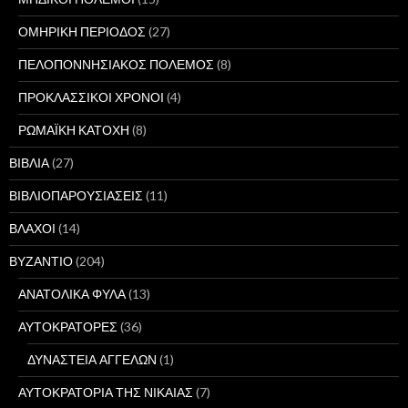
ΟΜΗΡΙΚΗ ΠΕΡΙΟΔΟΣ
(27)
ΠΕΛΟΠΟΝΝΗΣΙΑΚΟΣ ΠΟΛΕΜΟΣ
(8)
ΠΡΟΚΛΑΣΣΙΚΟΙ ΧΡΟΝΟΙ
(4)
ΡΩΜΑΪΚΗ ΚΑΤΟΧΗ
(8)
ΒΙΒΛΙΑ
(27)
ΒΙΒΛΙΟΠΑΡΟΥΣΙΑΣΕΙΣ
(11)
ΒΛΑΧΟΙ
(14)
ΒΥΖΑΝΤΙΟ
(204)
ΑΝΑΤΟΛΙΚΑ ΦΥΛΑ
(13)
ΑΥΤΟΚΡΑΤΟΡΕΣ
(36)
ΔΥΝΑΣΤΕΙΑ ΑΓΓΕΛΩΝ
(1)
ΑΥΤΟΚΡΑΤΟΡΙΑ ΤΗΣ ΝΙΚΑΙΑΣ
(7)