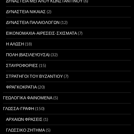
ΔΥΝΑΣΤΕΙΑ ΜΕΓΑΛΟΥ ΚΩΝΣΤΑΝΤΙΝΟΥ
(6)
ΔΥΝΑΣΤΕΙΑ ΝΙΚΑΙΑΣ
(2)
ΔΥΝΑΣΤΕΙΑ ΠΑΛΑΙΟΛΟΓΩΝ
(12)
ΕΙΚΟΝΟΜΑΧΙΑ-ΑΙΡΕΣΕΙΣ-ΣΧΙΣΜΑΤΑ
(7)
Η ΑΛΩΣΗ
(18)
ΠΟΛΗ (ΒΑΣΙΛΕΥΟΥΣΑ)
(32)
ΣΤΑΥΡΟΦΟΡΙΕΣ
(15)
ΣΤΡΑΤΗΓΟΙ ΤΟΥ ΒΥΖΑΝΤΙΟΥ
(7)
ΦΡΑΓΚΟΚΡΑΤΙΑ
(20)
ΓΕΩΛΟΓΙΚΑ ΦΑΙΝΟΜΕΝΑ
(5)
ΓΛΩΣΣΑ-ΓΡΑΦΗ
(150)
ΑΡΧΑΙΩΝ ΦΡΑΣΕΙΣ
(1)
ΓΛΩΣΣΙΚΟ ΖΗΤΗΜΑ
(5)