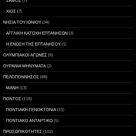
ΣΑΜΟΣ
(7)
ΧΙΟΣ
(7)
ΝΗΣΙΑ ΤΟΥ ΙΟΝΙΟΥ
(34)
ΑΓΓΛΙΚΗ ΚΑΤΟΧΗ ΕΠΤΑΝΗΣΩΝ
(3)
Η ΕΝΩΣΗ ΤΗΣ ΕΠΤΑΝΗΣΟΥ
(1)
ΟΛΥΜΠΙΑΚΟΙ ΑΓΩΝΕΣ
(9)
ΟΥΡΑΝΙΑ ΜΗΝΥΜΑΤΑ
(2)
ΠΕΛΟΠΟΝΝΗΣΟΣ
(48)
ΜΑΝΗ
(13)
ΠΟΝΤΟΣ
(118)
ΠΟΝΤΙΑΚΗ ΓΕΝΟΚΤΟΝΙΑ
(31)
ΠΟΝΤΙΑΚΟ ΑΝΤΑΡΤΙΚΟ
(5)
ΠΡΟΣΩΠΙΚΟΤΗΤΕΣ
(102)