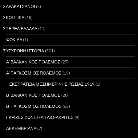
ΣΑΡΑΚΑΤΣΑΝΟΙ
(5)
ΣΚΩΠΤΙΚΑ
(18)
ΣΤΕΡΕΑ ΕΛΛΑΔΑ
(11)
ΦΩΚΙΔΑ
(1)
ΣΥΓΧΡΟΝΗ ΙΣΤΟΡΙΑ
(501)
Α΄ΒΑΛΚΑΝΙΚΟΣ ΠΟΛΕΜΟΣ
(27)
Α΄ΠΑΓΚΟΣΜΙΟΣ ΠΟΛΕΜΟΣ
(19)
ΕΚΣΤΡΑΤΕΙΑ ΜΕΣΗΜΒΡΙΝΗΣ ΡΩΣΙΑΣ 1919
(1)
Β΄ΒΑΛΚΑΝΙΚΟΣ ΠΟΛΕΜΟΣ
(20)
Β΄ΠΑΓΚΟΣΜΙΟΣ ΠΟΛΕΜΟΣ
(62)
ΓΚΡΙΖΕΣ ΖΩΝΕΣ-ΑΙΓΑΙΟ-ΑΚΡΙΤΕΣ
(9)
ΔΕΚΕΜΒΡΙΑΝΑ
(7)