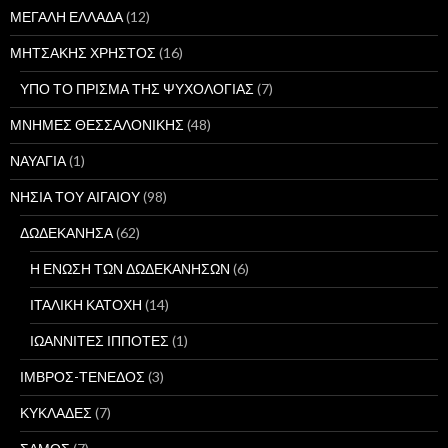
ΜΕΓΑΛΗ ΕΛΛΑΔΑ
(12)
ΜΗΤΣΑΚΗΣ ΧΡΗΣΤΟΣ
(16)
ΥΠΟ ΤΟ ΠΡΙΣΜΑ ΤΗΣ ΨΥΧΟΛΟΓΙΑΣ
(7)
ΜΝΗΜΕΣ ΘΕΣΣΑΛΟΝΙΚΗΣ
(48)
ΝΑΥΑΓΙΑ
(1)
ΝΗΣΙΑ ΤΟΥ ΑΙΓΑΙΟΥ
(98)
ΔΩΔΕΚΑΝΗΣΑ
(62)
Η ΕΝΩΣΗ ΤΩΝ ΔΩΔΕΚΑΝΗΣΩΝ
(6)
ΙΤΑΛΙΚΗ ΚΑΤΟΧΗ
(14)
ΙΩΑΝΝΙΤΕΣ ΙΠΠΟΤΕΣ
(1)
ΙΜΒΡΟΣ-ΤΕΝΕΔΟΣ
(3)
ΚΥΚΛΑΔΕΣ
(7)