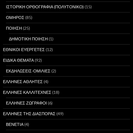
ΙΣΤΟΡΙΚΗ ΟΡΘΟΓΡΑΦΙΑ (ΠΟΛΥΤΟΝΙΚΟ)
(15)
ΟΜΗΡΟΣ
(85)
ΠΟΙΗΣΗ
(25)
ΔΗΜΟΤΙΚΗ ΠΟΙΗΣΗ
(1)
ΕΘΝΙΚΟΙ ΕΥΕΡΓΕΤΕΣ
(12)
ΕΙΔΙΚΑ ΘΕΜΑΤΑ
(92)
ΕΚΔΗΛΩΣΕΙΣ-ΟΜΙΛΙΕΣ
(2)
ΕΛΛΗΝΕΣ ΑΘΛΗΤΕΣ
(4)
ΕΛΛΗΝΕΣ ΚΑΛΛΙΤΕΧΝΕΣ
(18)
ΕΛΛΗΝΕΣ ΖΩΓΡΑΦΟΙ
(6)
ΕΛΛΗΝΕΣ ΤΗΣ ΔΙΑΣΠΟΡΑΣ
(49)
ΒΕΝΕΤΙΑ
(4)