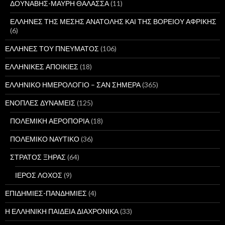
ΔΟΥΝΑΒΗΣ-ΜΑΥΡΗ ΘΑΛΑΣΣΑ
(11)
ΕΛΛΗΝΕΣ ΤΗΣ ΜΕΣΗΣ ΑΝΑΤΟΛΗΣ ΚΑΙ ΤΗΣ ΒΟΡΕΙΟΥ ΑΦΡΙΚΗΣ
(6)
ΕΛΛΗΝΕΣ ΤΟΥ ΠΝΕΥΜΑΤΟΣ
(106)
ΕΛΛΗΝΙΚΕΣ ΑΠΟΙΚΙΕΣ
(18)
ΕΛΛΗΝΙΚΟ ΗΜΕΡΟΛΟΓΙΟ – ΣΑΝ ΣΗΜΕΡΑ
(365)
ΕΝΟΠΛΕΣ ΔΥΝΑΜΕΙΣ
(125)
ΠΟΛΕΜΙΚΗ ΑΕΡΟΠΟΡΙΑ
(18)
ΠΟΛΕΜΙΚΟ ΝΑΥΤΙΚΟ
(36)
ΣΤΡΑΤΟΣ ΞΗΡΑΣ
(64)
ΙΕΡΟΣ ΛΟΧΟΣ
(9)
ΕΠΙΔΗΜΙΕΣ-ΠΑΝΔΗΜΙΕΣ
(4)
Η ΕΛΛΗΝΙΚΗ ΠΑΙΔΕΙΑ ΔΙΑΧΡΟΝΙΚΑ
(33)