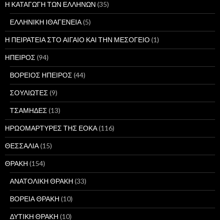
Η ΚΑΤΑΓΩΓΗ ΤΩΝ ΕΛΛΗΝΩΝ
(35)
ΕΛΛΗΝΙΚΗ ΙΘΑΓΕΝΕΙΑ
(5)
Η ΠΕΙΡΑΤΕΙΑ ΣΤΟ ΑΙΓΑΙΟ ΚΑΙ ΤΗΝ ΜΕΣΟΓΕΙΟ
(1)
ΗΠΕΙΡΟΣ
(94)
ΒΟΡΕΙΟΣ ΗΠΕΙΡΟΣ
(44)
ΣΟΥΛΙΩΤΕΣ
(9)
ΤΣΑΜΗΔΕΣ
(13)
ΗΡΩΟΜΑΡΤΥΡΕΣ ΤΗΣ ΕΟΚΑ
(116)
ΘΕΣΣΑΛΙΑ
(15)
ΘΡΑΚΗ
(154)
ΑΝΑΤΟΛΙΚΗ ΘΡΑΚΗ
(33)
ΒΟΡΕΙΑ ΘΡΑΚΗ
(10)
ΔΥΤΙΚΗ ΘΡΑΚΗ
(10)