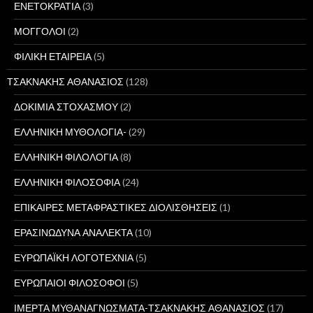
ΕΝΕΤΟΚΡΑΤΙΑ
(3)
ΜΟΓΓΟΛΟΙ
(2)
ΦΙΛΙΚΗ ΕΤΑΙΡΕΙΑ
(5)
ΤΣΑΚΝΑΚΗΣ ΑΘΑΝΑΣΙΟΣ
(128)
ΔΟΚΙΜΙΑ ΣΤΟΧΑΣΜΟΥ
(2)
ΕΛΛΗΝΙΚΗ ΜΥΘΟΛΟΓΙΑ-
(29)
ΕΛΛΗΝΙΚΗ ΦΙΛΟΛΟΓΙΑ
(8)
ΕΛΛΗΝΙΚΗ ΦΙΛΟΣΟΦΙΑ
(24)
ΕΠΙΚΑΙΡΕΣ ΜΕΤΑΦΡΑΣΤΙΚΕΣ ΔΙΟΛΙΣΘΗΣΕΙΣ
(1)
ΕΡΑΣΙΝΩΔΥΝΑ ΑΝΑΛΕΚΤΑ
(10)
ΕΥΡΩΠΑΪΚΗ ΛΟΓΟΤΕΧΝΙΑ
(5)
ΕΥΡΩΠΑΙΟΙ ΦΙΛΟΣΟΦΟΙ
(5)
ΙΜΕΡΤΑ ΜΥΘΑΝΑΓΝΩΣΜΑΤΑ-ΤΣΑΚΝΑΚΗΣ ΑΘΑΝΑΣΙΟΣ
(17)