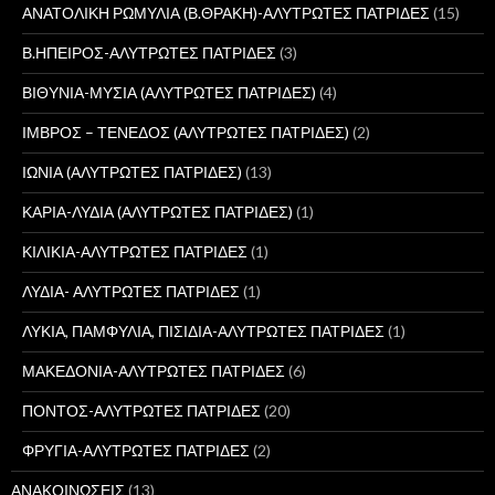
ΑΝΑΤΟΛΙΚΗ ΡΩΜΥΛΙΑ (Β.ΘΡΑΚΗ)-ΑΛΥΤΡΩΤΕΣ ΠΑΤΡΙΔΕΣ
(15)
Β.ΗΠΕΙΡΟΣ-ΑΛΥΤΡΩΤΕΣ ΠΑΤΡΙΔΕΣ
(3)
ΒΙΘΥΝΙΑ-ΜΥΣΙΑ (ΑΛΥΤΡΩΤΕΣ ΠΑΤΡΙΔΕΣ)
(4)
ΙΜΒΡΟΣ – ΤΕΝΕΔΟΣ (ΑΛΥΤΡΩΤΕΣ ΠΑΤΡΙΔΕΣ)
(2)
ΙΩΝΙΑ (ΑΛΥΤΡΩΤΕΣ ΠΑΤΡΙΔΕΣ)
(13)
ΚΑΡΙΑ-ΛΥΔΙΑ (ΑΛΥΤΡΩΤΕΣ ΠΑΤΡΙΔΕΣ)
(1)
ΚΙΛΙΚΙΑ-ΑΛΥΤΡΩΤΕΣ ΠΑΤΡΙΔΕΣ
(1)
ΛΥΔΙΑ- ΑΛΥΤΡΩΤΕΣ ΠΑΤΡΙΔΕΣ
(1)
ΛΥΚΙΑ, ΠΑΜΦΥΛΙΑ, ΠΙΣΙΔΙΑ-ΑΛΥΤΡΩΤΕΣ ΠΑΤΡΙΔΕΣ
(1)
ΜΑΚΕΔΟΝΙΑ-ΑΛΥΤΡΩΤΕΣ ΠΑΤΡΙΔΕΣ
(6)
ΠΟΝΤΟΣ-ΑΛΥΤΡΩΤΕΣ ΠΑΤΡΙΔΕΣ
(20)
ΦΡΥΓΙΑ-ΑΛΥΤΡΩΤΕΣ ΠΑΤΡΙΔΕΣ
(2)
ΑΝΑΚΟΙΝΩΣΕΙΣ
(13)