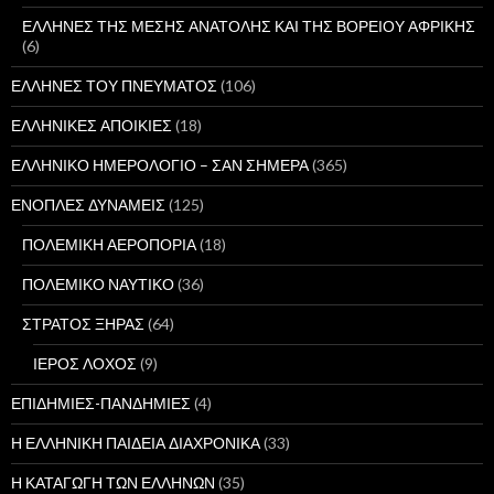
ΕΛΛΗΝΕΣ ΤΗΣ ΜΕΣΗΣ ΑΝΑΤΟΛΗΣ ΚΑΙ ΤΗΣ ΒΟΡΕΙΟΥ ΑΦΡΙΚΗΣ
(6)
ΕΛΛΗΝΕΣ ΤΟΥ ΠΝΕΥΜΑΤΟΣ
(106)
ΕΛΛΗΝΙΚΕΣ ΑΠΟΙΚΙΕΣ
(18)
ΕΛΛΗΝΙΚΟ ΗΜΕΡΟΛΟΓΙΟ – ΣΑΝ ΣΗΜΕΡΑ
(365)
ΕΝΟΠΛΕΣ ΔΥΝΑΜΕΙΣ
(125)
ΠΟΛΕΜΙΚΗ ΑΕΡΟΠΟΡΙΑ
(18)
ΠΟΛΕΜΙΚΟ ΝΑΥΤΙΚΟ
(36)
ΣΤΡΑΤΟΣ ΞΗΡΑΣ
(64)
ΙΕΡΟΣ ΛΟΧΟΣ
(9)
ΕΠΙΔΗΜΙΕΣ-ΠΑΝΔΗΜΙΕΣ
(4)
Η ΕΛΛΗΝΙΚΗ ΠΑΙΔΕΙΑ ΔΙΑΧΡΟΝΙΚΑ
(33)
Η ΚΑΤΑΓΩΓΗ ΤΩΝ ΕΛΛΗΝΩΝ
(35)