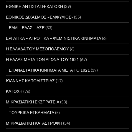
ΕΘΝΙΚΗ ΑΝΤΙΣΤΑΣΗ-ΚΑΤΟΧΗ
(39)
ΕΘΝΙΚΟΣ ΔΙΧΑΣΜΟΣ-«ΕΜΦΥΛΙΟΣ»
(55)
ΕΑΜ – ΕΛΑΣ – ΔΣΕ
(33)
ΕΡΓΑΤΙΚΑ – ΑΓΡΟΤΙΚΑ – ΦΕΜΙΝΙΣΤΙΚΑ ΚΙΝΗΜΑΤΑ
(6)
Η ΕΛΛΑΔΑ ΤΟΥ ΜΕΣΟΠΟΛΕΜΟΥ
(6)
Η ΕΛΛΑΣ ΜΕΤΑ ΤΟΝ ΑΓΩΝΑ ΤΟΥ 1821
(67)
ΕΠΑΝΑΣΤΑΤΙΚΑ ΚΙΝΗΜΑΤΑ ΜΕΤΑ ΤΟ 1821
(19)
ΙΩΑΝΝΗΣ ΚΑΠΟΔΙΣΤΡΙΑΣ
(17)
ΚΑΤΟΧΗ
(76)
ΜΙΚΡΑΣΙΑΤΙΚΗ ΕΚΣΤΡΑΤΕΙΑ
(53)
ΤΟΥΡΚΙΚΑ ΕΓΚΛΗΜΑΤΑ
(5)
ΜΙΚΡΑΣΙΑΤΙΚΗ ΚΑΤΑΣΤΡΟΦΗ
(54)