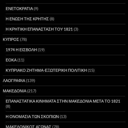
ΕΝΕΤΟΚΡΑΤΙΑ
(9)
Η ΕΝΩΣΗ ΤΗΣ ΚΡΗΤΗΣ
(8)
Η ΚΡΗΤΙΚΗ ΕΠΑΝΑΣΤΑΣΗ ΤΟΥ 1821
(3)
ΚΥΠΡΟΣ
(78)
1974 Η ΕΙΣΒΟΛΗ
(19)
ΕΟΚΑ
(11)
ΚΥΠΡΙΑΚΟ ΖΗΤΗΜΑ-ΕΞΩΤΕΡΙΚΗ ΠΟΛΙΤΙΚΗ
(15)
ΛΑΟΓΡΑΦΙΑ
(139)
ΜΑΚΕΔΟΝΙΑ
(217)
ΕΠΑΝΑΣΤΑΤΙΚΑ ΚΙΝΗΜΑΤΑ ΣΤΗΝ ΜΑΚΕΔΟΝΙΑ ΜΕΤΑ ΤΟ 1821
(8)
Η ΟΝΟΜΑΣΙΑ ΤΩΝ ΣΚΟΠΙΩΝ
(13)
ΜΑΚΕΔΟΝΙΚΟΣ ΑΓΩΝΑΣ
(78)