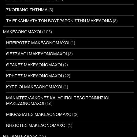
ΣΚΟΠΙΑΝΟ ΖΗΤΗΜΑ
(3)
ΤΑ ΕΓΚΛΗΜΑΤΑ ΤΩΝ ΒΟΥΓΡΑΡΩΝ ΣΤΗΝ ΜΑΚΕΔΟΝΙΑ
(8)
ΜΑΚΕΔΟΝΟΜΑΧΟΙ
(105)
ΗΠΕΙΡΩΤΕΣ ΜΑΚΕΔΟΝΟΜΑΧΟΙ
(1)
ΘΕΣΣΑΛΟΙ ΜΑΚΕΔΟΝΟΜΑΧΟΙ
(3)
ΘΡΑΚΕΣ ΜΑΚΕΔΟΝΟΜΑΧΟΙ
(2)
ΚΡΗΤΕΣ ΜΑΚΕΔΟΝΟΜΑΧΟΙ
(22)
ΚΥΠΡΙΟΙ ΜΑΚΕΔΟΝΟΜΑΧΟΙ
(1)
ΜΑΝΙΑΤΕΣ/ΛΑΚΩΝΕΣ ΚΑΙ ΛΟΙΠΟΙ ΠΕΛΟΠΟΝΝΗΣΙΟΙ
ΜΑΚΕΔΟΝΟΜΑΧΟΙ
(16)
ΜΙΚΡΑΣΙΑΤΕΣ ΜΑΚΕΔΟΝΟΜΑΧΟΙ
(2)
ΝΗΣΙΩΤΕΣ ΜΑΚΕΔΟΝΟΜΑΧΟΙ
(1)
ΜΕΓΑΛΗ ΕΛΛΑΔΑ
(12)