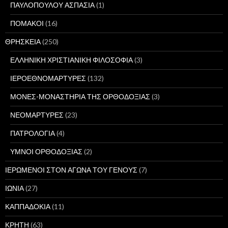
ΠΑΥΛΟΠΟΥΛΟΥ ΑΣΠΑΣΙΑ
(1)
ΠΟΜΑΚΟΙ
(16)
ΘΡΗΣΚΕΙΑ
(250)
ΕΛΛΗΝΙΚΗ ΧΡΙΣΤΙΑΝΙΚΗ ΦΙΛΟΣΟΦΙΑ
(3)
ΙΕΡΟΕΘΝΟΜΑΡΤΥΡΕΣ
(132)
ΜΟΝΕΣ-ΜΟΝΑΣΤΗΡΙΑ ΤΗΣ ΟΡΘΟΔΟΞΙΑΣ
(3)
ΝΕΟΜΑΡΤΥΡΕΣ
(23)
ΠΑΤΡΟΛΟΓΙΑ
(4)
ΥΜΝΟΙ ΟΡΘΟΔΟΞΙΑΣ
(2)
ΙΕΡΩΜΕΝΟΙ ΣΤΟΝ ΑΓΩΝΑ ΤΟΥ ΓΕΝΟΥΣ
(7)
ΙΩΝΙΑ
(27)
ΚΑΠΠΑΔΟΚΙΑ
(11)
ΚΡΗΤΗ
(63)