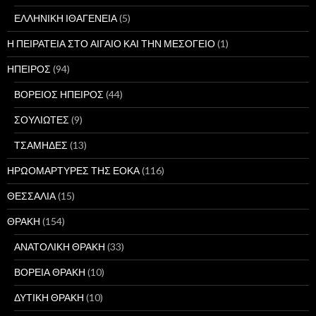
ΕΛΛΗΝΙΚΗ ΙΘΑΓΕΝΕΙΑ
(5)
Η ΠΕΙΡΑΤΕΙΑ ΣΤΟ ΑΙΓΑΙΟ ΚΑΙ ΤΗΝ ΜΕΣΟΓΕΙΟ
(1)
ΗΠΕΙΡΟΣ
(94)
ΒΟΡΕΙΟΣ ΗΠΕΙΡΟΣ
(44)
ΣΟΥΛΙΩΤΕΣ
(9)
ΤΣΑΜΗΔΕΣ
(13)
ΗΡΩΟΜΑΡΤΥΡΕΣ ΤΗΣ ΕΟΚΑ
(116)
ΘΕΣΣΑΛΙΑ
(15)
ΘΡΑΚΗ
(154)
ΑΝΑΤΟΛΙΚΗ ΘΡΑΚΗ
(33)
ΒΟΡΕΙΑ ΘΡΑΚΗ
(10)
ΔΥΤΙΚΗ ΘΡΑΚΗ
(10)