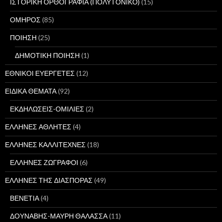
ΙΣΤΟΡΙΚΗ ΟΡΘΟΓΡΑΦΙΑ (ΠΟΛΥΤΟΝΙΚΟ)
(15)
ΟΜΗΡΟΣ
(85)
ΠΟΙΗΣΗ
(25)
ΔΗΜΟΤΙΚΗ ΠΟΙΗΣΗ
(1)
ΕΘΝΙΚΟΙ ΕΥΕΡΓΕΤΕΣ
(12)
ΕΙΔΙΚΑ ΘΕΜΑΤΑ
(92)
ΕΚΔΗΛΩΣΕΙΣ-ΟΜΙΛΙΕΣ
(2)
ΕΛΛΗΝΕΣ ΑΘΛΗΤΕΣ
(4)
ΕΛΛΗΝΕΣ ΚΑΛΛΙΤΕΧΝΕΣ
(18)
ΕΛΛΗΝΕΣ ΖΩΓΡΑΦΟΙ
(6)
ΕΛΛΗΝΕΣ ΤΗΣ ΔΙΑΣΠΟΡΑΣ
(49)
ΒΕΝΕΤΙΑ
(4)
ΔΟΥΝΑΒΗΣ-ΜΑΥΡΗ ΘΑΛΑΣΣΑ
(11)