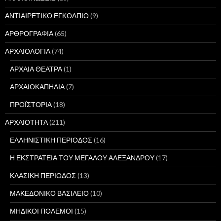
ΑΝΤΙΑΙΡΕΤΙΚΟ ΕΓΚΟΛΠΙΟ
(9)
ΑΡΘΡΟΓΡΑΦΙΑ
(65)
ΑΡΧΑΙΟΛΟΓΙΑ
(74)
ΑΡΧΑΙΑ ΘΕΑΤΡΑ
(1)
ΑΡΧΑΙΟΚΑΠΗΛΙΑ
(7)
ΠΡΟΪΣΤΟΡΙΑ
(18)
ΑΡΧΑΙΟΤΗΤΑ
(211)
ΕΛΛΗΝΙΣΤΙΚΗ ΠΕΡΙΟΔΟΣ
(16)
Η ΕΚΣΤΡΑΤΕΙΑ ΤΟΥ ΜΕΓΑΛΟΥ ΑΛΕΞΑΝΔΡΟΥ
(17)
ΚΛΑΣΙΚΗ ΠΕΡΙΟΔΟΣ
(13)
ΜΑΚΕΔΟΝΙΚΟ ΒΑΣΙΛΕΙΟ
(10)
ΜΗΔΙΚΟΙ ΠΟΛΕΜΟΙ
(15)