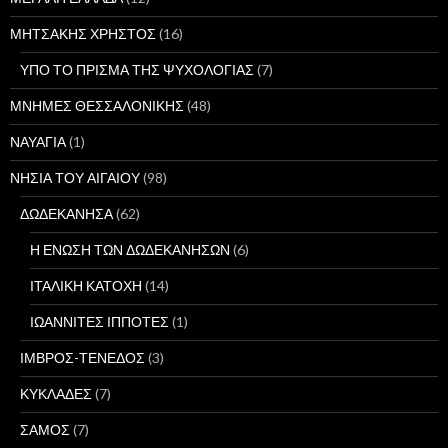
ΜΗΤΣΑΚΗΣ ΧΡΗΣΤΟΣ
(16)
ΥΠΟ ΤΟ ΠΡΙΣΜΑ ΤΗΣ ΨΥΧΟΛΟΓΙΑΣ
(7)
ΜΝΗΜΕΣ ΘΕΣΣΑΛΟΝΙΚΗΣ
(48)
ΝΑΥΑΓΙΑ
(1)
ΝΗΣΙΑ ΤΟΥ ΑΙΓΑΙΟΥ
(98)
ΔΩΔΕΚΑΝΗΣΑ
(62)
Η ΕΝΩΣΗ ΤΩΝ ΔΩΔΕΚΑΝΗΣΩΝ
(6)
ΙΤΑΛΙΚΗ ΚΑΤΟΧΗ
(14)
ΙΩΑΝΝΙΤΕΣ ΙΠΠΟΤΕΣ
(1)
ΙΜΒΡΟΣ-ΤΕΝΕΔΟΣ
(3)
ΚΥΚΛΑΔΕΣ
(7)
ΣΑΜΟΣ
(7)