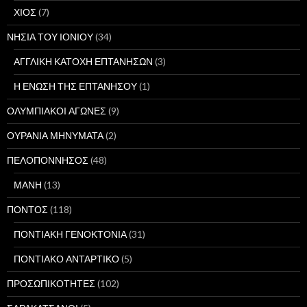
ΧΙΟΣ
(7)
ΝΗΣΙΑ ΤΟΥ ΙΟΝΙΟΥ
(34)
ΑΓΓΛΙΚΗ ΚΑΤΟΧΗ ΕΠΤΑΝΗΣΩΝ
(3)
Η ΕΝΩΣΗ ΤΗΣ ΕΠΤΑΝΗΣΟΥ
(1)
ΟΛΥΜΠΙΑΚΟΙ ΑΓΩΝΕΣ
(9)
ΟΥΡΑΝΙΑ ΜΗΝΥΜΑΤΑ
(2)
ΠΕΛΟΠΟΝΝΗΣΟΣ
(48)
ΜΑΝΗ
(13)
ΠΟΝΤΟΣ
(118)
ΠΟΝΤΙΑΚΗ ΓΕΝΟΚΤΟΝΙΑ
(31)
ΠΟΝΤΙΑΚΟ ΑΝΤΑΡΤΙΚΟ
(5)
ΠΡΟΣΩΠΙΚΟΤΗΤΕΣ
(102)