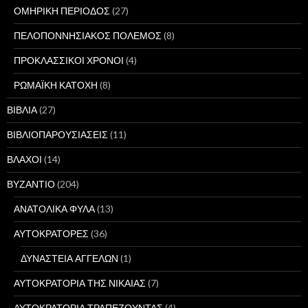
ΟΜΗΡΙΚΗ ΠΕΡΙΟΔΟΣ
(27)
ΠΕΛΟΠΟΝΝΗΣΙΑΚΟΣ ΠΟΛΕΜΟΣ
(8)
ΠΡΟΚΛΑΣΣΙΚΟΙ ΧΡΟΝΟΙ
(4)
ΡΩΜΑΪΚΗ ΚΑΤΟΧΗ
(8)
ΒΙΒΛΙΑ
(27)
ΒΙΒΛΙΟΠΑΡΟΥΣΙΑΣΕΙΣ
(11)
ΒΛΑΧΟΙ
(14)
ΒΥΖΑΝΤΙΟ
(204)
ΑΝΑΤΟΛΙΚΑ ΦΥΛΑ
(13)
ΑΥΤΟΚΡΑΤΟΡΕΣ
(36)
ΔΥΝΑΣΤΕΙΑ ΑΓΓΕΛΩΝ
(1)
ΑΥΤΟΚΡΑΤΟΡΙΑ ΤΗΣ ΝΙΚΑΙΑΣ
(7)
ΑΥΤΟΚΡΑΤΟΡΙΑ ΤΡΑΠΕΖΟΥΝΤΑΣ
(4)