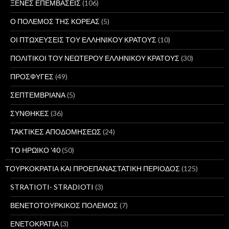
ΞΕΝΕΣ ΕΠΕΜΒΑΣΕΙΣ
(106)
Ο ΠΟΛΕΜΟΣ ΤΗΣ ΚΟΡΕΑΣ
(5)
ΟΙ ΠΤΩΧΕΥΣΕΙΣ ΤΟΥ ΕΛΛΗΝΙΚΟΥ ΚΡΑΤΟΥΣ
(10)
ΠΟΛΙΤΙΚΟΙ ΤΟΥ ΝΕΩΤΕΡΟΥ ΕΛΛΗΝΙΚΟΥ ΚΡΑΤΟΥΣ
(30)
ΠΡΟΣΦΥΓΕΣ
(49)
ΣΕΠΤΕΜΒΡΙΑΝΑ
(5)
ΣΥΝΘΗΚΕΣ
(36)
ΤΑΚΤΙΚΕΣ ΑΠΟΔΟΜΗΣΕΩΣ
(24)
ΤΟ ΗΡΩΙΚΟ '40
(50)
ΤΟΥΡΚΟΚΡΑΤΙΑ ΚΑΙ ΠΡΟΕΠΑΝΑΣΤΑΤΙΚΗ ΠΕΡΙΟΔΟΣ
(125)
STRATIOTI- STRADIOTI
(3)
ΒΕΝΕΤΟΤΟΥΡΚΙΚΟΣ ΠΟΛΕΜΟΣ
(7)
ΕΝΕΤΟΚΡΑΤΙΑ
(3)