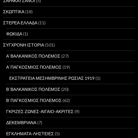
ΣΑΡΑΚΑΤΣΑΝΟΙ
(5)
ΣΚΩΠΤΙΚΑ
(18)
ΣΤΕΡΕΑ ΕΛΛΑΔΑ
(11)
ΦΩΚΙΔΑ
(1)
ΣΥΓΧΡΟΝΗ ΙΣΤΟΡΙΑ
(501)
Α΄ΒΑΛΚΑΝΙΚΟΣ ΠΟΛΕΜΟΣ
(27)
Α΄ΠΑΓΚΟΣΜΙΟΣ ΠΟΛΕΜΟΣ
(19)
ΕΚΣΤΡΑΤΕΙΑ ΜΕΣΗΜΒΡΙΝΗΣ ΡΩΣΙΑΣ 1919
(1)
Β΄ΒΑΛΚΑΝΙΚΟΣ ΠΟΛΕΜΟΣ
(20)
Β΄ΠΑΓΚΟΣΜΙΟΣ ΠΟΛΕΜΟΣ
(62)
ΓΚΡΙΖΕΣ ΖΩΝΕΣ-ΑΙΓΑΙΟ-ΑΚΡΙΤΕΣ
(9)
ΔΕΚΕΜΒΡΙΑΝΑ
(7)
ΕΓΚΛΗΜΑΤΑ-ΛΗΣΤΕΙΕΣ
(5)