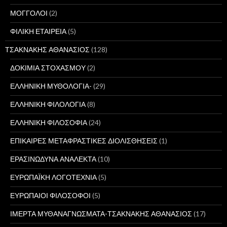
ΜΟΓΓΟΛΟΙ
(2)
ΦΙΛΙΚΗ ΕΤΑΙΡΕΙΑ
(5)
ΤΣΑΚΝΑΚΗΣ ΑΘΑΝΑΣΙΟΣ
(128)
ΔΟΚΙΜΙΑ ΣΤΟΧΑΣΜΟΥ
(2)
ΕΛΛΗΝΙΚΗ ΜΥΘΟΛΟΓΙΑ-
(29)
ΕΛΛΗΝΙΚΗ ΦΙΛΟΛΟΓΙΑ
(8)
ΕΛΛΗΝΙΚΗ ΦΙΛΟΣΟΦΙΑ
(24)
ΕΠΙΚΑΙΡΕΣ ΜΕΤΑΦΡΑΣΤΙΚΕΣ ΔΙΟΛΙΣΘΗΣΕΙΣ
(1)
ΕΡΑΣΙΝΩΔΥΝΑ ΑΝΑΛΕΚΤΑ
(10)
ΕΥΡΩΠΑΪΚΗ ΛΟΓΟΤΕΧΝΙΑ
(5)
ΕΥΡΩΠΑΙΟΙ ΦΙΛΟΣΟΦΟΙ
(5)
ΙΜΕΡΤΑ ΜΥΘΑΝΑΓΝΩΣΜΑΤΑ-ΤΣΑΚΝΑΚΗΣ ΑΘΑΝΑΣΙΟΣ
(17)