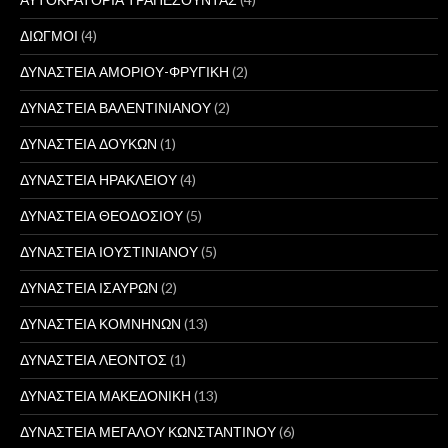
ΔΙΩΓΜΟΙ
(4)
ΔΥΝΑΣΤΕΙΑ ΑΜΟΡΙΟΥ-ΦΡΥΓΙΚΗ
(2)
ΔΥΝΑΣΤΕΙΑ ΒΑΛΕΝΤΙΝΙΑΝΟΥ
(2)
ΔΥΝΑΣΤΕΙΑ ΔΟΥΚΩΝ
(1)
ΔΥΝΑΣΤΕΙΑ ΗΡΑΚΛΕΙΟΥ
(4)
ΔΥΝΑΣΤΕΙΑ ΘΕΟΔΟΣΙΟΥ
(5)
ΔΥΝΑΣΤΕΙΑ ΙΟΥΣΤΙΝΙΑΝΟΥ
(5)
ΔΥΝΑΣΤΕΙΑ ΙΣΑΥΡΩΝ
(2)
ΔΥΝΑΣΤΕΙΑ ΚΟΜΝΗΝΩΝ
(13)
ΔΥΝΑΣΤΕΙΑ ΛΕΟΝΤΟΣ
(1)
ΔΥΝΑΣΤΕΙΑ ΜΑΚΕΔΟΝΙΚΗ
(13)
ΔΥΝΑΣΤΕΙΑ ΜΕΓΑΛΟΥ ΚΩΝΣΤΑΝΤΙΝΟΥ
(6)