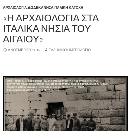
ΑΡΧΑΙΟΛΟΓΙΑ
,
ΔΩΔΕΚΑΝΗΣΑ
,
ΙΤΑΛΙΚΗ ΚΑΤΟΧΗ
«Η ΑΡΧΑΙΟΛΟΓΙΑ ΣΤΑ
ΙΤΑΛΙΚΑ ΝΗΣΙΑ ΤΟΥ
ΑΙΓΑΙΟΥ»
8 ΝΟΕΜΒΡΊΟΥ 2019
ΕΛΛΗΝΙΚΟ ΗΜΕΡΟΛΟΓΙΟ
.