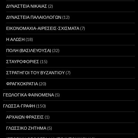
ΔΥΝΑΣΤΕΙΑ ΝΙΚΑΙΑΣ
(2)
ΔΥΝΑΣΤΕΙΑ ΠΑΛΑΙΟΛΟΓΩΝ
(12)
ΕΙΚΟΝΟΜΑΧΙΑ-ΑΙΡΕΣΕΙΣ-ΣΧΙΣΜΑΤΑ
(7)
Η ΑΛΩΣΗ
(18)
ΠΟΛΗ (ΒΑΣΙΛΕΥΟΥΣΑ)
(32)
ΣΤΑΥΡΟΦΟΡΙΕΣ
(15)
ΣΤΡΑΤΗΓΟΙ ΤΟΥ ΒΥΖΑΝΤΙΟΥ
(7)
ΦΡΑΓΚΟΚΡΑΤΙΑ
(20)
ΓΕΩΛΟΓΙΚΑ ΦΑΙΝΟΜΕΝΑ
(5)
ΓΛΩΣΣΑ-ΓΡΑΦΗ
(150)
ΑΡΧΑΙΩΝ ΦΡΑΣΕΙΣ
(1)
ΓΛΩΣΣΙΚΟ ΖΗΤΗΜΑ
(5)