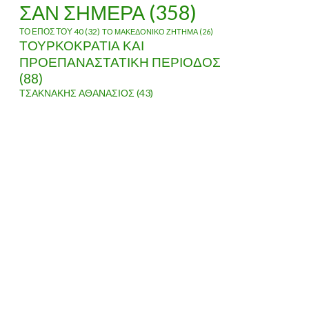
ΣΑΝ ΣΗΜΕΡΑ
(358)
ΤΟ ΕΠΟΣ ΤΟΥ 40
(32)
ΤΟ ΜΑΚΕΔΟΝΙΚΟ ΖΗΤΗΜΑ
(26)
ΤΟΥΡΚΟΚΡΑΤΙΑ ΚΑΙ
ΠΡΟΕΠΑΝΑΣΤΑΤΙΚΗ ΠΕΡΙΟΔΟΣ
(88)
ΤΣΑΚΝΑΚΗΣ ΑΘΑΝΑΣΙΟΣ
(43)
ΠΝΥΚΑ