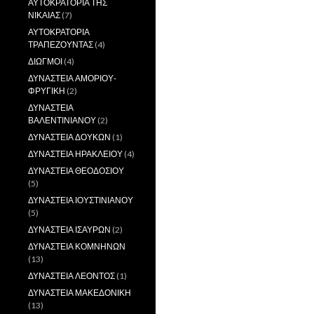
ΑΥΤΟΚΡΑΤΟΡΙΑ ΤΗΣ
ΝΙΚΑΙΑΣ
(7)
ΑΥΤΟΚΡΑΤΟΡΙΑ
ΤΡΑΠΕΖΟΥΝΤΑΣ
(4)
ΔΙΩΓΜΟΙ
(4)
ΔΥΝΑΣΤΕΙΑ ΑΜΟΡΙΟΥ-
ΦΡΥΓΙΚΗ
(2)
ΔΥΝΑΣΤΕΙΑ
ΒΑΛΕΝΤΙΝΙΑΝΟΥ
(2)
ΔΥΝΑΣΤΕΙΑ ΔΟΥΚΩΝ
(1)
ΔΥΝΑΣΤΕΙΑ ΗΡΑΚΛΕΙΟΥ
(4)
ΔΥΝΑΣΤΕΙΑ ΘΕΟΔΟΣΙΟΥ
(5)
ΔΥΝΑΣΤΕΙΑ ΙΟΥΣΤΙΝΙΑΝΟΥ
(5)
ΔΥΝΑΣΤΕΙΑ ΙΣΑΥΡΩΝ
(2)
ΔΥΝΑΣΤΕΙΑ ΚΟΜΝΗΝΩΝ
(13)
ΔΥΝΑΣΤΕΙΑ ΛΕΟΝΤΟΣ
(1)
ΔΥΝΑΣΤΕΙΑ ΜΑΚΕΔΟΝΙΚΗ
(13)