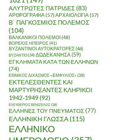
ΑΛΥΤΡΩΤΕΣ ΠΑΤΡΙΔΕΣ
(83)
ΑΡΘΡΟΓΡΑΦΙΑ
(57)
ΑΡΧΑΙΟΛΟΓΙΑ
(57)
Β΄ ΠΑΓΚΟΣΜΙΟΣ ΠΟΛΕΜΟΣ
(104)
ΒΑΛΚΑΝΙΚΟΙ ΠΟΛΕΜΟΙ
(48)
ΒΟΡΕΙΟΣ ΗΠΕΙΡΟΣ
(41)
ΒΥΖΑΝΤΙΝΟΙ ΑΥΤΟΚΡΑΤΟΡΕΣ
(46)
ΔΩΔΕΚΑΝΗΣΑ
(59)
ΒΥΖΑΝΤΙΟ
(34)
ΕΓΚΛΗΜΑΤΑ ΚΑΤΑ ΤΩΝ ΕΛΛΗΝΩΝ
(74)
ΕΘΝΙΚΟΣ ΔΙΧΑΣΜΟΣ-«ΕΜΦΥΛΙΟΣ»
(38)
ΕΚΤΕΛΕΣΘΕΝΤΕΣ ΚΑΙ
ΜΑΡΤΥΡΗΣΑΝΤΕΣ ΚΛΗΡΙΚΟΙ
1942-1949
(92)
ΕΛΕΥΘΕΡΙΟΣ ΒΕΝΙΖΕΛΟΣ
(28)
ΕΛΛΗΝΕΣ ΤΟΥ ΠΝΕΥΜΑΤΟΣ
(77)
ΕΛΛΗΝΙΚΗ ΓΛΩΣΣΑ
(115)
ΕΛΛΗΝΙΚΟ