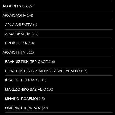
ΑΡΘΡΟΓΡΑΦΙΑ
(65)
ΑΡΧΑΙΟΛΟΓΙΑ
(74)
ΑΡΧΑΙΑ ΘΕΑΤΡΑ
(1)
ΑΡΧΑΙΟΚΑΠΗΛΙΑ
(7)
ΠΡΟΪΣΤΟΡΙΑ
(18)
ΑΡΧΑΙΟΤΗΤΑ
(211)
ΕΛΛΗΝΙΣΤΙΚΗ ΠΕΡΙΟΔΟΣ
(16)
Η ΕΚΣΤΡΑΤΕΙΑ ΤΟΥ ΜΕΓΑΛΟΥ ΑΛΕΞΑΝΔΡΟΥ
(17)
ΚΛΑΣΙΚΗ ΠΕΡΙΟΔΟΣ
(13)
ΜΑΚΕΔΟΝΙΚΟ ΒΑΣΙΛΕΙΟ
(10)
ΜΗΔΙΚΟΙ ΠΟΛΕΜΟΙ
(15)
ΟΜΗΡΙΚΗ ΠΕΡΙΟΔΟΣ
(27)