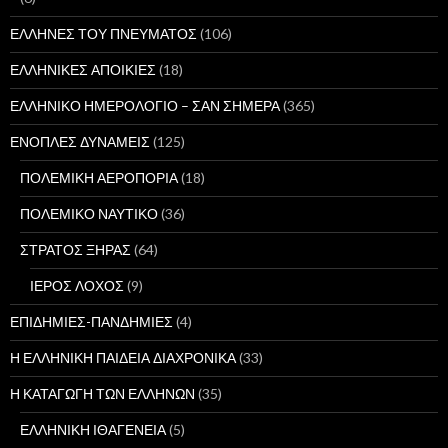
ΕΛΛΗΝΕΣ ΤΟΥ ΠΝΕΥΜΑΤΟΣ
(106)
ΕΛΛΗΝΙΚΕΣ ΑΠΟΙΚΙΕΣ
(18)
ΕΛΛΗΝΙΚΟ ΗΜΕΡΟΛΟΓΙΟ – ΣΑΝ ΣΗΜΕΡΑ
(365)
ΕΝΟΠΛΕΣ ΔΥΝΑΜΕΙΣ
(125)
ΠΟΛΕΜΙΚΗ ΑΕΡΟΠΟΡΙΑ
(18)
ΠΟΛΕΜΙΚΟ ΝΑΥΤΙΚΟ
(36)
ΣΤΡΑΤΟΣ ΞΗΡΑΣ
(64)
ΙΕΡΟΣ ΛΟΧΟΣ
(9)
ΕΠΙΔΗΜΙΕΣ-ΠΑΝΔΗΜΙΕΣ
(4)
Η ΕΛΛΗΝΙΚΗ ΠΑΙΔΕΙΑ ΔΙΑΧΡΟΝΙΚΑ
(33)
Η ΚΑΤΑΓΩΓΗ ΤΩΝ ΕΛΛΗΝΩΝ
(35)
ΕΛΛΗΝΙΚΗ ΙΘΑΓΕΝΕΙΑ
(5)