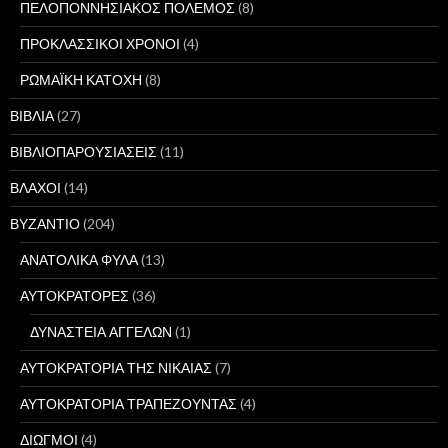
ΠΕΛΟΠΟΝΝΗΣΙΑΚΟΣ ΠΟΛΕΜΟΣ
(8)
ΠΡΟΚΛΑΣΣΙΚΟΙ ΧΡΟΝΟΙ
(4)
ΡΩΜΑΪΚΗ ΚΑΤΟΧΗ
(8)
ΒΙΒΛΙΑ
(27)
ΒΙΒΛΙΟΠΑΡΟΥΣΙΑΣΕΙΣ
(11)
ΒΛΑΧΟΙ
(14)
ΒΥΖΑΝΤΙΟ
(204)
ΑΝΑΤΟΛΙΚΑ ΦΥΛΑ
(13)
ΑΥΤΟΚΡΑΤΟΡΕΣ
(36)
ΔΥΝΑΣΤΕΙΑ ΑΓΓΕΛΩΝ
(1)
ΑΥΤΟΚΡΑΤΟΡΙΑ ΤΗΣ ΝΙΚΑΙΑΣ
(7)
ΑΥΤΟΚΡΑΤΟΡΙΑ ΤΡΑΠΕΖΟΥΝΤΑΣ
(4)
ΔΙΩΓΜΟΙ
(4)