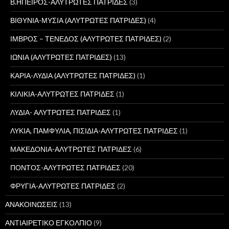
Β.ΗΠΕΙΡΟΣ-ΑΛΥΤΡΩΤΕΣ ΠΑΤΡΙΔΕΣ
(3)
ΒΙΘΥΝΙΑ-ΜΥΣΙΑ (ΑΛΥΤΡΩΤΕΣ ΠΑΤΡΙΔΕΣ)
(4)
ΙΜΒΡΟΣ – ΤΕΝΕΔΟΣ (ΑΛΥΤΡΩΤΕΣ ΠΑΤΡΙΔΕΣ)
(2)
ΙΩΝΙΑ (ΑΛΥΤΡΩΤΕΣ ΠΑΤΡΙΔΕΣ)
(13)
ΚΑΡΙΑ-ΛΥΔΙΑ (ΑΛΥΤΡΩΤΕΣ ΠΑΤΡΙΔΕΣ)
(1)
ΚΙΛΙΚΙΑ-ΑΛΥΤΡΩΤΕΣ ΠΑΤΡΙΔΕΣ
(1)
ΛΥΔΙΑ- ΑΛΥΤΡΩΤΕΣ ΠΑΤΡΙΔΕΣ
(1)
ΛΥΚΙΑ, ΠΑΜΦΥΛΙΑ, ΠΙΣΙΔΙΑ-ΑΛΥΤΡΩΤΕΣ ΠΑΤΡΙΔΕΣ
(1)
ΜΑΚΕΔΟΝΙΑ-ΑΛΥΤΡΩΤΕΣ ΠΑΤΡΙΔΕΣ
(6)
ΠΟΝΤΟΣ-ΑΛΥΤΡΩΤΕΣ ΠΑΤΡΙΔΕΣ
(20)
ΦΡΥΓΙΑ-ΑΛΥΤΡΩΤΕΣ ΠΑΤΡΙΔΕΣ
(2)
ΑΝΑΚΟΙΝΩΣΕΙΣ
(13)
ΑΝΤΙΑΙΡΕΤΙΚΟ ΕΓΚΟΛΠΙΟ
(9)