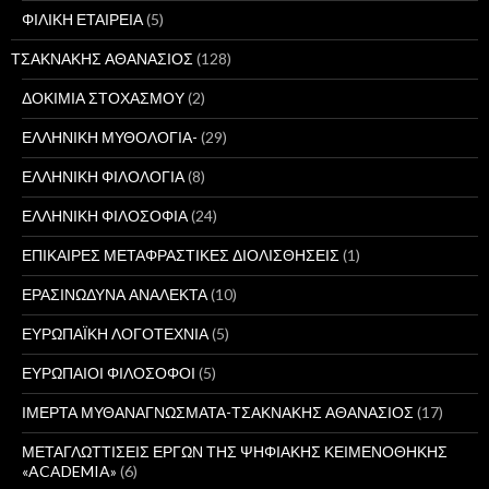
ΦΙΛΙΚΗ ΕΤΑΙΡΕΙΑ
(5)
ΤΣΑΚΝΑΚΗΣ ΑΘΑΝΑΣΙΟΣ
(128)
ΔΟΚΙΜΙΑ ΣΤΟΧΑΣΜΟΥ
(2)
ΕΛΛΗΝΙΚΗ ΜΥΘΟΛΟΓΙΑ-
(29)
ΕΛΛΗΝΙΚΗ ΦΙΛΟΛΟΓΙΑ
(8)
ΕΛΛΗΝΙΚΗ ΦΙΛΟΣΟΦΙΑ
(24)
ΕΠΙΚΑΙΡΕΣ ΜΕΤΑΦΡΑΣΤΙΚΕΣ ΔΙΟΛΙΣΘΗΣΕΙΣ
(1)
ΕΡΑΣΙΝΩΔΥΝΑ ΑΝΑΛΕΚΤΑ
(10)
ΕΥΡΩΠΑΪΚΗ ΛΟΓΟΤΕΧΝΙΑ
(5)
ΕΥΡΩΠΑΙΟΙ ΦΙΛΟΣΟΦΟΙ
(5)
ΙΜΕΡΤΑ ΜΥΘΑΝΑΓΝΩΣΜΑΤΑ-ΤΣΑΚΝΑΚΗΣ ΑΘΑΝΑΣΙΟΣ
(17)
ΜΕΤΑΓΛΩΤΤΙΣΕΙΣ ΕΡΓΩΝ ΤΗΣ ΨΗΦΙΑΚΗΣ ΚΕΙΜΕΝΟΘΗΚΗΣ
«ACADEMIA»
(6)