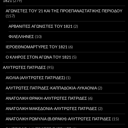
1821
(279)
η
γ
ΑΓΩΝΙΣΤΕΣ ΤΟΥ '21 ΚΑΙ ΤΗΣ ΠΡΟΕΠΑΝΑΣΤΑΤΙΚΗΣ ΠΕΡΙΟΔΟΥ
ι
(157)
α
:
ΑΡΒΑΝΙΤΕΣ ΑΓΩΝΙΣΤΕΣ ΤΟΥ 1821
(2)
ΦΙΛΕΛΛΗΝΕΣ
(10)
ΙΕΡΟΕΘΝΟΜΑΡΤΥΡΕΣ ΤΟΥ 1821
(6)
Ο ΚΛΗΡΟΣ ΣΤΟΝ ΑΓΩΝΑ ΤΟΥ 1821
(5)
ΑΛΥΤΡΩΤΕΣ ΠΑΤΡΙΔΕΣ
(95)
ΑΙΟΛΙΑ (ΑΛΥΤΡΩΤΕΣ ΠΑΤΡΙΔΕΣ)
(1)
ΑΛΥΤΡΩΤΕΣ ΠΑΤΡΙΔΕΣ-ΚΑΠΠΑΔΟΚΙΑ-ΛΥΚΑΟΝΙΑ
(2)
ΑΝΑΤΟΛΙΚΗ ΘΡΑΚΗ-ΑΛΥΤΡΩΤΕΣ ΠΑΤΡΙΔΕΣ
(6)
ΑΝΑΤΟΛΙΚΗ ΜΑΚΕΔΟΝΙΑ-ΑΛΥΤΡΩΤΕΣ ΠΑΤΡΙΔΕΣ
(2)
ΑΝΑΤΟΛΙΚΗ ΡΩΜΥΛΙΑ (Β.ΘΡΑΚΗ)-ΑΛΥΤΡΩΤΕΣ ΠΑΤΡΙΔΕΣ
(15)