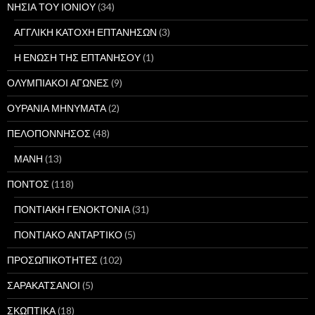
ΝΗΣΙΑ ΤΟΥ ΙΟΝΙΟΥ
(34)
ΑΓΓΛΙΚΗ ΚΑΤΟΧΗ ΕΠΤΑΝΗΣΩΝ
(3)
Η ΕΝΩΣΗ ΤΗΣ ΕΠΤΑΝΗΣΟΥ
(1)
ΟΛΥΜΠΙΑΚΟΙ ΑΓΩΝΕΣ
(9)
ΟΥΡΑΝΙΑ ΜΗΝΥΜΑΤΑ
(2)
ΠΕΛΟΠΟΝΝΗΣΟΣ
(48)
ΜΑΝΗ
(13)
ΠΟΝΤΟΣ
(118)
ΠΟΝΤΙΑΚΗ ΓΕΝΟΚΤΟΝΙΑ
(31)
ΠΟΝΤΙΑΚΟ ΑΝΤΑΡΤΙΚΟ
(5)
ΠΡΟΣΩΠΙΚΟΤΗΤΕΣ
(102)
ΣΑΡΑΚΑΤΣΑΝΟΙ
(5)
ΣΚΩΠΤΙΚΑ
(18)