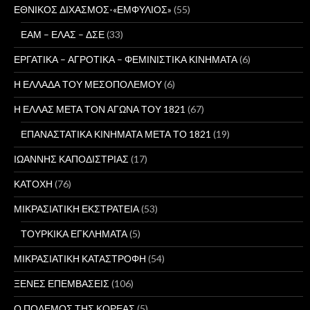
ΕΘΝΙΚΟΣ ΔΙΧΑΣΜΟΣ-«ΕΜΦΥΛΙΟΣ»
(55)
ΕΑΜ – ΕΛΑΣ – ΔΣΕ
(33)
ΕΡΓΑΤΙΚΑ – ΑΓΡΟΤΙΚΑ – ΦΕΜΙΝΙΣΤΙΚΑ ΚΙΝΗΜΑΤΑ
(6)
Η ΕΛΛΑΔΑ ΤΟΥ ΜΕΣΟΠΟΛΕΜΟΥ
(6)
Η ΕΛΛΑΣ ΜΕΤΑ ΤΟΝ ΑΓΩΝΑ ΤΟΥ 1821
(67)
ΕΠΑΝΑΣΤΑΤΙΚΑ ΚΙΝΗΜΑΤΑ ΜΕΤΑ ΤΟ 1821
(19)
ΙΩΑΝΝΗΣ ΚΑΠΟΔΙΣΤΡΙΑΣ
(17)
ΚΑΤΟΧΗ
(76)
ΜΙΚΡΑΣΙΑΤΙΚΗ ΕΚΣΤΡΑΤΕΙΑ
(53)
ΤΟΥΡΚΙΚΑ ΕΓΚΛΗΜΑΤΑ
(5)
ΜΙΚΡΑΣΙΑΤΙΚΗ ΚΑΤΑΣΤΡΟΦΗ
(54)
ΞΕΝΕΣ ΕΠΕΜΒΑΣΕΙΣ
(106)
Ο ΠΟΛΕΜΟΣ ΤΗΣ ΚΟΡΕΑΣ
(5)