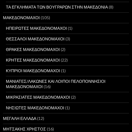
ΤΑ ΕΓΚΛΗΜΑΤΑ ΤΩΝ ΒΟΥΓΡΑΡΩΝ ΣΤΗΝ ΜΑΚΕΔΟΝΙΑ
(8)
ΜΑΚΕΔΟΝΟΜΑΧΟΙ
(105)
ΗΠΕΙΡΩΤΕΣ ΜΑΚΕΔΟΝΟΜΑΧΟΙ
(1)
ΘΕΣΣΑΛΟΙ ΜΑΚΕΔΟΝΟΜΑΧΟΙ
(3)
ΘΡΑΚΕΣ ΜΑΚΕΔΟΝΟΜΑΧΟΙ
(2)
ΚΡΗΤΕΣ ΜΑΚΕΔΟΝΟΜΑΧΟΙ
(22)
ΚΥΠΡΙΟΙ ΜΑΚΕΔΟΝΟΜΑΧΟΙ
(1)
ΜΑΝΙΑΤΕΣ/ΛΑΚΩΝΕΣ ΚΑΙ ΛΟΙΠΟΙ ΠΕΛΟΠΟΝΝΗΣΙΟΙ
ΜΑΚΕΔΟΝΟΜΑΧΟΙ
(16)
ΜΙΚΡΑΣΙΑΤΕΣ ΜΑΚΕΔΟΝΟΜΑΧΟΙ
(2)
ΝΗΣΙΩΤΕΣ ΜΑΚΕΔΟΝΟΜΑΧΟΙ
(1)
ΜΕΓΑΛΗ ΕΛΛΑΔΑ
(12)
ΜΗΤΣΑΚΗΣ ΧΡΗΣΤΟΣ
(16)