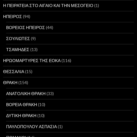
Η ΠΕΙΡΑΤΕΙΑ ΣΤΟ ΑΙΓΑΙΟ ΚΑΙ ΤΗΝ ΜΕΣΟΓΕΙΟ
(1)
ΗΠΕΙΡΟΣ
(94)
ΒΟΡΕΙΟΣ ΗΠΕΙΡΟΣ
(44)
ΣΟΥΛΙΩΤΕΣ
(9)
ΤΣΑΜΗΔΕΣ
(13)
ΗΡΩΟΜΑΡΤΥΡΕΣ ΤΗΣ ΕΟΚΑ
(116)
ΘΕΣΣΑΛΙΑ
(15)
ΘΡΑΚΗ
(154)
ΑΝΑΤΟΛΙΚΗ ΘΡΑΚΗ
(33)
ΒΟΡΕΙΑ ΘΡΑΚΗ
(10)
ΔΥΤΙΚΗ ΘΡΑΚΗ
(10)
ΠΑΥΛΟΠΟΥΛΟΥ ΑΣΠΑΣΙΑ
(1)