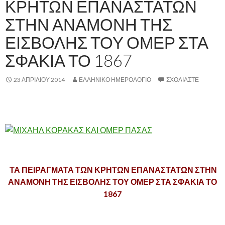
ΚΡΗΤΩΝ ΕΠΑΝΑΣΤΑΤΩΝ
ΣΤΗΝ ΑΝΑΜΟΝΗ ΤΗΣ
ΕΙΣΒΟΛΗΣ ΤΟΥ ΟΜΕΡ ΣΤΑ
ΣΦΑΚΙΑ ΤΟ 1867
23 ΑΠΡΙΛΊΟΥ 2014
ΕΛΛΗΝΙΚΟ ΗΜΕΡΟΛΟΓΙΟ
ΣΧΟΛΙΆΣΤΕ
,
,.
,
ΤΑ ΠΕΙΡΑΓΜΑΤΑ ΤΩΝ ΚΡΗΤΩΝ ΕΠΑΝΑΣΤΑΤΩΝ ΣΤΗΝ
ΑΝΑΜΟΝΗ ΤΗΣ ΕΙΣΒΟΛΗΣ ΤΟΥ ΟΜΕΡ ΣΤΑ ΣΦΑΚΙΑ ΤΟ
1867
,