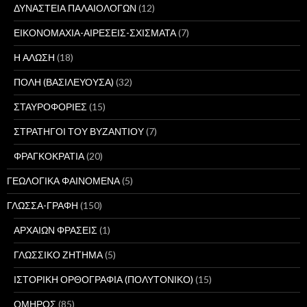
ΔΥΝΑΣΤΕΙΑ ΠΑΛΑΙΟΛΟΓΩΝ
(12)
ΕΙΚΟΝΟΜΑΧΙΑ-ΑΙΡΕΣΕΙΣ-ΣΧΙΣΜΑΤΑ
(7)
Η ΑΛΩΣΗ
(18)
ΠΟΛΗ (ΒΑΣΙΛΕΥΟΥΣΑ)
(32)
ΣΤΑΥΡΟΦΟΡΙΕΣ
(15)
ΣΤΡΑΤΗΓΟΙ ΤΟΥ ΒΥΖΑΝΤΙΟΥ
(7)
ΦΡΑΓΚΟΚΡΑΤΙΑ
(20)
ΓΕΩΛΟΓΙΚΑ ΦΑΙΝΟΜΕΝΑ
(5)
ΓΛΩΣΣΑ-ΓΡΑΦΗ
(150)
ΑΡΧΑΙΩΝ ΦΡΑΣΕΙΣ
(1)
ΓΛΩΣΣΙΚΟ ΖΗΤΗΜΑ
(5)
ΙΣΤΟΡΙΚΗ ΟΡΘΟΓΡΑΦΙΑ (ΠΟΛΥΤΟΝΙΚΟ)
(15)
ΟΜΗΡΟΣ
(85)