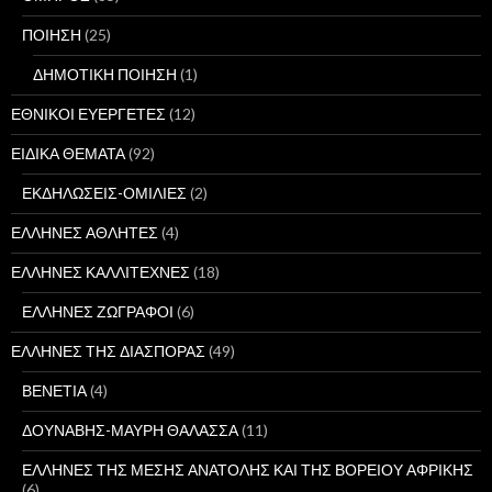
ΠΟΙΗΣΗ
(25)
ΔΗΜΟΤΙΚΗ ΠΟΙΗΣΗ
(1)
ΕΘΝΙΚΟΙ ΕΥΕΡΓΕΤΕΣ
(12)
ΕΙΔΙΚΑ ΘΕΜΑΤΑ
(92)
ΕΚΔΗΛΩΣΕΙΣ-ΟΜΙΛΙΕΣ
(2)
ΕΛΛΗΝΕΣ ΑΘΛΗΤΕΣ
(4)
ΕΛΛΗΝΕΣ ΚΑΛΛΙΤΕΧΝΕΣ
(18)
ΕΛΛΗΝΕΣ ΖΩΓΡΑΦΟΙ
(6)
ΕΛΛΗΝΕΣ ΤΗΣ ΔΙΑΣΠΟΡΑΣ
(49)
ΒΕΝΕΤΙΑ
(4)
ΔΟΥΝΑΒΗΣ-ΜΑΥΡΗ ΘΑΛΑΣΣΑ
(11)
ΕΛΛΗΝΕΣ ΤΗΣ ΜΕΣΗΣ ΑΝΑΤΟΛΗΣ ΚΑΙ ΤΗΣ ΒΟΡΕΙΟΥ ΑΦΡΙΚΗΣ
(6)