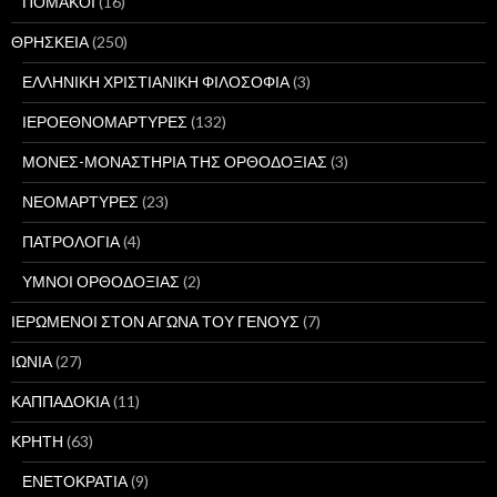
ΠΟΜΑΚΟΙ
(16)
ΘΡΗΣΚΕΙΑ
(250)
ΕΛΛΗΝΙΚΗ ΧΡΙΣΤΙΑΝΙΚΗ ΦΙΛΟΣΟΦΙΑ
(3)
ΙΕΡΟΕΘΝΟΜΑΡΤΥΡΕΣ
(132)
ΜΟΝΕΣ-ΜΟΝΑΣΤΗΡΙΑ ΤΗΣ ΟΡΘΟΔΟΞΙΑΣ
(3)
ΝΕΟΜΑΡΤΥΡΕΣ
(23)
ΠΑΤΡΟΛΟΓΙΑ
(4)
ΥΜΝΟΙ ΟΡΘΟΔΟΞΙΑΣ
(2)
ΙΕΡΩΜΕΝΟΙ ΣΤΟΝ ΑΓΩΝΑ ΤΟΥ ΓΕΝΟΥΣ
(7)
ΙΩΝΙΑ
(27)
ΚΑΠΠΑΔΟΚΙΑ
(11)
ΚΡΗΤΗ
(63)
ΕΝΕΤΟΚΡΑΤΙΑ
(9)