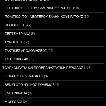
ΟΙ ΠΤΩΧΕΥΣΕΙΣ ΤΟΥ ΕΛΛΗΝΙΚΟΥ ΚΡΑΤΟΥΣ
(10)
ΠΟΛΙΤΙΚΟΙ ΤΟΥ ΝΕΩΤΕΡΟΥ ΕΛΛΗΝΙΚΟΥ ΚΡΑΤΟΥΣ
(30)
ΠΡΟΣΦΥΓΕΣ
(49)
ΣΕΠΤΕΜΒΡΙΑΝΑ
(5)
ΣΥΝΘΗΚΕΣ
(36)
ΤΑΚΤΙΚΕΣ ΑΠΟΔΟΜΗΣΕΩΣ
(24)
ΤΟ ΗΡΩΙΚΟ '40
(50)
ΤΟΥΡΚΟΚΡΑΤΙΑ ΚΑΙ ΠΡΟΕΠΑΝΑΣΤΑΤΙΚΗ ΠΕΡΙΟΔΟΣ
(125)
STRATIOTI- STRADIOTI
(3)
ΒΕΝΕΤΟΤΟΥΡΚΙΚΟΣ ΠΟΛΕΜΟΣ
(7)
ΕΝΕΤΟΚΡΑΤΙΑ
(3)
ΜΟΓΓΟΛΟΙ
(2)