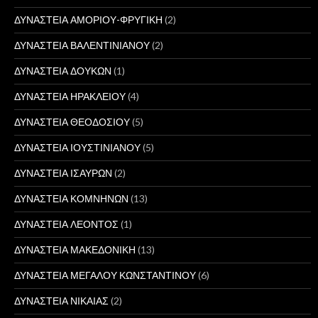
ΔΥΝΑΣΤΕΙΑ ΑΜΟΡΙΟΥ-ΦΡΥΓΙΚΗ
(2)
ΔΥΝΑΣΤΕΙΑ ΒΑΛΕΝΤΙΝΙΑΝΟΥ
(2)
ΔΥΝΑΣΤΕΙΑ ΔΟΥΚΩΝ
(1)
ΔΥΝΑΣΤΕΙΑ ΗΡΑΚΛΕΙΟΥ
(4)
ΔΥΝΑΣΤΕΙΑ ΘΕΟΔΟΣΙΟΥ
(5)
ΔΥΝΑΣΤΕΙΑ ΙΟΥΣΤΙΝΙΑΝΟΥ
(5)
ΔΥΝΑΣΤΕΙΑ ΙΣΑΥΡΩΝ
(2)
ΔΥΝΑΣΤΕΙΑ ΚΟΜΝΗΝΩΝ
(13)
ΔΥΝΑΣΤΕΙΑ ΛΕΟΝΤΟΣ
(1)
ΔΥΝΑΣΤΕΙΑ ΜΑΚΕΔΟΝΙΚΗ
(13)
ΔΥΝΑΣΤΕΙΑ ΜΕΓΑΛΟΥ ΚΩΝΣΤΑΝΤΙΝΟΥ
(6)
ΔΥΝΑΣΤΕΙΑ ΝΙΚΑΙΑΣ
(2)