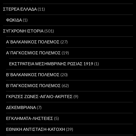
ΣΤΕΡΕΑ ΕΛΛΑΔΑ
(11)
ΦΩΚΙΔΑ
(1)
ΣΥΓΧΡΟΝΗ ΙΣΤΟΡΙΑ
(501)
Α΄ΒΑΛΚΑΝΙΚΟΣ ΠΟΛΕΜΟΣ
(27)
Α΄ΠΑΓΚΟΣΜΙΟΣ ΠΟΛΕΜΟΣ
(19)
ΕΚΣΤΡΑΤΕΙΑ ΜΕΣΗΜΒΡΙΝΗΣ ΡΩΣΙΑΣ 1919
(1)
Β΄ΒΑΛΚΑΝΙΚΟΣ ΠΟΛΕΜΟΣ
(20)
Β΄ΠΑΓΚΟΣΜΙΟΣ ΠΟΛΕΜΟΣ
(62)
ΓΚΡΙΖΕΣ ΖΩΝΕΣ-ΑΙΓΑΙΟ-ΑΚΡΙΤΕΣ
(9)
ΔΕΚΕΜΒΡΙΑΝΑ
(7)
ΕΓΚΛΗΜΑΤΑ-ΛΗΣΤΕΙΕΣ
(5)
ΕΘΝΙΚΗ ΑΝΤΙΣΤΑΣΗ-ΚΑΤΟΧΗ
(39)