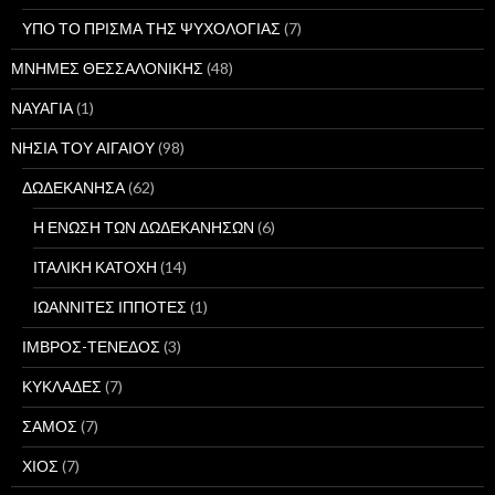
ΥΠΟ ΤΟ ΠΡΙΣΜΑ ΤΗΣ ΨΥΧΟΛΟΓΙΑΣ
(7)
ΜΝΗΜΕΣ ΘΕΣΣΑΛΟΝΙΚΗΣ
(48)
ΝΑΥΑΓΙΑ
(1)
ΝΗΣΙΑ ΤΟΥ ΑΙΓΑΙΟΥ
(98)
ΔΩΔΕΚΑΝΗΣΑ
(62)
Η ΕΝΩΣΗ ΤΩΝ ΔΩΔΕΚΑΝΗΣΩΝ
(6)
ΙΤΑΛΙΚΗ ΚΑΤΟΧΗ
(14)
ΙΩΑΝΝΙΤΕΣ ΙΠΠΟΤΕΣ
(1)
ΙΜΒΡΟΣ-ΤΕΝΕΔΟΣ
(3)
ΚΥΚΛΑΔΕΣ
(7)
ΣΑΜΟΣ
(7)
ΧΙΟΣ
(7)