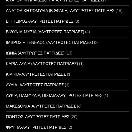
ΑΝΑΤΟΛΙΚΗ ΡΩΜΥΛΙΑ (Β.ΘΡΑΚΗ)-ΑΛΥΤΡΩΤΕΣ ΠΑΤΡΙΔΕΣ
(15)
Β.ΗΠΕΙΡΟΣ-ΑΛΥΤΡΩΤΕΣ ΠΑΤΡΙΔΕΣ
(3)
ΒΙΘΥΝΙΑ-ΜΥΣΙΑ (ΑΛΥΤΡΩΤΕΣ ΠΑΤΡΙΔΕΣ)
(4)
ΙΜΒΡΟΣ – ΤΕΝΕΔΟΣ (ΑΛΥΤΡΩΤΕΣ ΠΑΤΡΙΔΕΣ)
(2)
ΙΩΝΙΑ (ΑΛΥΤΡΩΤΕΣ ΠΑΤΡΙΔΕΣ)
(13)
ΚΑΡΙΑ-ΛΥΔΙΑ (ΑΛΥΤΡΩΤΕΣ ΠΑΤΡΙΔΕΣ)
(1)
ΚΙΛΙΚΙΑ-ΑΛΥΤΡΩΤΕΣ ΠΑΤΡΙΔΕΣ
(1)
ΛΥΔΙΑ- ΑΛΥΤΡΩΤΕΣ ΠΑΤΡΙΔΕΣ
(1)
ΛΥΚΙΑ, ΠΑΜΦΥΛΙΑ, ΠΙΣΙΔΙΑ-ΑΛΥΤΡΩΤΕΣ ΠΑΤΡΙΔΕΣ
(1)
ΜΑΚΕΔΟΝΙΑ-ΑΛΥΤΡΩΤΕΣ ΠΑΤΡΙΔΕΣ
(6)
ΠΟΝΤΟΣ-ΑΛΥΤΡΩΤΕΣ ΠΑΤΡΙΔΕΣ
(20)
ΦΡΥΓΙΑ-ΑΛΥΤΡΩΤΕΣ ΠΑΤΡΙΔΕΣ
(2)