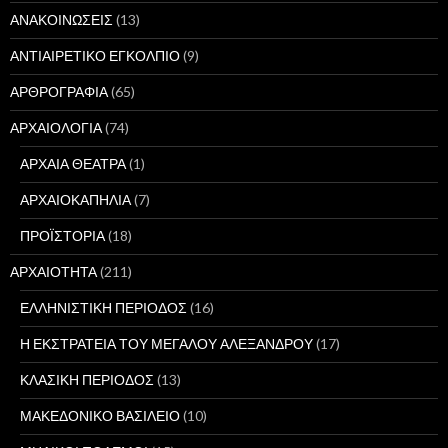
ΑΝΑΚΟΙΝΩΣΕΙΣ
(13)
ΑΝΤΙΑΙΡΕΤΙΚΟ ΕΓΚΟΛΠΙΟ
(9)
ΑΡΘΡΟΓΡΑΦΙΑ
(65)
ΑΡΧΑΙΟΛΟΓΙΑ
(74)
ΑΡΧΑΙΑ ΘΕΑΤΡΑ
(1)
ΑΡΧΑΙΟΚΑΠΗΛΙΑ
(7)
ΠΡΟΪΣΤΟΡΙΑ
(18)
ΑΡΧΑΙΟΤΗΤΑ
(211)
ΕΛΛΗΝΙΣΤΙΚΗ ΠΕΡΙΟΔΟΣ
(16)
Η ΕΚΣΤΡΑΤΕΙΑ ΤΟΥ ΜΕΓΑΛΟΥ ΑΛΕΞΑΝΔΡΟΥ
(17)
ΚΛΑΣΙΚΗ ΠΕΡΙΟΔΟΣ
(13)
ΜΑΚΕΔΟΝΙΚΟ ΒΑΣΙΛΕΙΟ
(10)