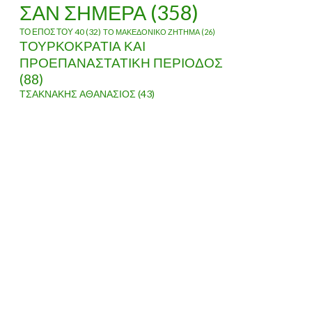
ΣΑΝ ΣΗΜΕΡΑ
(358)
ΤΟ ΕΠΟΣ ΤΟΥ 40
(32)
ΤΟ ΜΑΚΕΔΟΝΙΚΟ ΖΗΤΗΜΑ
(26)
ΤΟΥΡΚΟΚΡΑΤΙΑ ΚΑΙ
ΠΡΟΕΠΑΝΑΣΤΑΤΙΚΗ ΠΕΡΙΟΔΟΣ
(88)
ΤΣΑΚΝΑΚΗΣ ΑΘΑΝΑΣΙΟΣ
(43)
ΤΗΝ ΑΝΑΤΟΛΙΚΗ ΜΑΚΕΔΟΝΙΑ