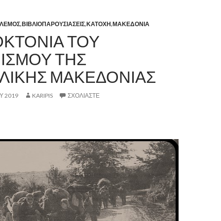
ΟΛΕΜΟΣ
,
ΒΙΒΛΙΟΠΑΡΟΥΣΙΑΣΕΙΣ
,
ΚΑΤΟΧΗ
,
ΜΑΚΕΔΟΝΙΑ
ΟΚΤΟΝΙΑ ΤΟΥ
ΙΣΜΟΥ ΤΗΣ
ΛΙΚΗΣ ΜΑΚΕΔΟΝΙΑΣ
Υ 2019
KARIPIS
ΣΧΟΛΙΆΣΤΕ