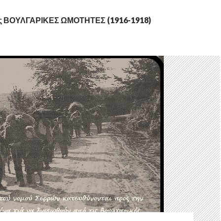
τας ΒΟΥΛΓΑΡΙΚΕΣ ΩΜΟΤΗΤΕΣ (1916-1918)