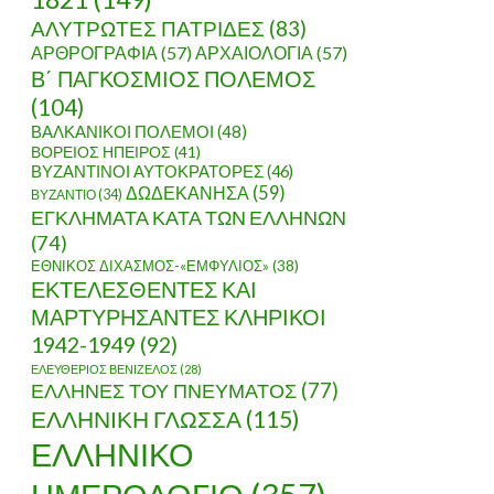
ΑΛΥΤΡΩΤΕΣ ΠΑΤΡΙΔΕΣ
(83)
ΑΡΘΡΟΓΡΑΦΙΑ
(57)
ΑΡΧΑΙΟΛΟΓΙΑ
(57)
Β΄ ΠΑΓΚΟΣΜΙΟΣ ΠΟΛΕΜΟΣ
(104)
ΒΑΛΚΑΝΙΚΟΙ ΠΟΛΕΜΟΙ
(48)
ΒΟΡΕΙΟΣ ΗΠΕΙΡΟΣ
(41)
ΒΥΖΑΝΤΙΝΟΙ ΑΥΤΟΚΡΑΤΟΡΕΣ
(46)
ΔΩΔΕΚΑΝΗΣΑ
(59)
ΒΥΖΑΝΤΙΟ
(34)
ΕΓΚΛΗΜΑΤΑ ΚΑΤΑ ΤΩΝ ΕΛΛΗΝΩΝ
(74)
ΕΘΝΙΚΟΣ ΔΙΧΑΣΜΟΣ-«ΕΜΦΥΛΙΟΣ»
(38)
ΕΚΤΕΛΕΣΘΕΝΤΕΣ ΚΑΙ
ΜΑΡΤΥΡΗΣΑΝΤΕΣ ΚΛΗΡΙΚΟΙ
1942-1949
(92)
ΕΛΕΥΘΕΡΙΟΣ ΒΕΝΙΖΕΛΟΣ
(28)
ΕΛΛΗΝΕΣ ΤΟΥ ΠΝΕΥΜΑΤΟΣ
(77)
ΕΛΛΗΝΙΚΗ ΓΛΩΣΣΑ
(115)
ΕΛΛΗΝΙΚΟ