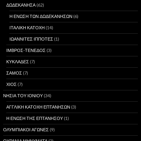
ΔΩΔΕΚΑΝΗΣΑ
(62)
Η ΕΝΩΣΗ ΤΩΝ ΔΩΔΕΚΑΝΗΣΩΝ
(6)
ΙΤΑΛΙΚΗ ΚΑΤΟΧΗ
(14)
ΙΩΑΝΝΙΤΕΣ ΙΠΠΟΤΕΣ
(1)
ΙΜΒΡΟΣ-ΤΕΝΕΔΟΣ
(3)
ΚΥΚΛΑΔΕΣ
(7)
ΣΑΜΟΣ
(7)
ΧΙΟΣ
(7)
ΝΗΣΙΑ ΤΟΥ ΙΟΝΙΟΥ
(34)
ΑΓΓΛΙΚΗ ΚΑΤΟΧΗ ΕΠΤΑΝΗΣΩΝ
(3)
Η ΕΝΩΣΗ ΤΗΣ ΕΠΤΑΝΗΣΟΥ
(1)
ΟΛΥΜΠΙΑΚΟΙ ΑΓΩΝΕΣ
(9)
ΟΥΡΑΝΙΑ ΜΗΝΥΜΑΤΑ
(2)