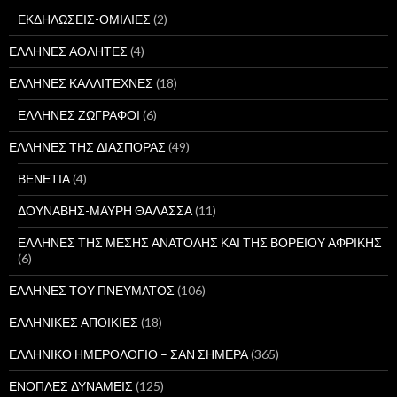
ΕΚΔΗΛΩΣΕΙΣ-ΟΜΙΛΙΕΣ
(2)
ΕΛΛΗΝΕΣ ΑΘΛΗΤΕΣ
(4)
ΕΛΛΗΝΕΣ ΚΑΛΛΙΤΕΧΝΕΣ
(18)
ΕΛΛΗΝΕΣ ΖΩΓΡΑΦΟΙ
(6)
ΕΛΛΗΝΕΣ ΤΗΣ ΔΙΑΣΠΟΡΑΣ
(49)
ΒΕΝΕΤΙΑ
(4)
ΔΟΥΝΑΒΗΣ-ΜΑΥΡΗ ΘΑΛΑΣΣΑ
(11)
ΕΛΛΗΝΕΣ ΤΗΣ ΜΕΣΗΣ ΑΝΑΤΟΛΗΣ ΚΑΙ ΤΗΣ ΒΟΡΕΙΟΥ ΑΦΡΙΚΗΣ
(6)
ΕΛΛΗΝΕΣ ΤΟΥ ΠΝΕΥΜΑΤΟΣ
(106)
ΕΛΛΗΝΙΚΕΣ ΑΠΟΙΚΙΕΣ
(18)
ΕΛΛΗΝΙΚΟ ΗΜΕΡΟΛΟΓΙΟ – ΣΑΝ ΣΗΜΕΡΑ
(365)
ΕΝΟΠΛΕΣ ΔΥΝΑΜΕΙΣ
(125)