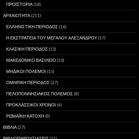
ΠΡΟΪΣΤΟΡΙΑ
(18)
ΑΡΧΑΙΟΤΗΤΑ
(211)
ΕΛΛΗΝΙΣΤΙΚΗ ΠΕΡΙΟΔΟΣ
(16)
Η ΕΚΣΤΡΑΤΕΙΑ ΤΟΥ ΜΕΓΑΛΟΥ ΑΛΕΞΑΝΔΡΟΥ
(17)
ΚΛΑΣΙΚΗ ΠΕΡΙΟΔΟΣ
(13)
ΜΑΚΕΔΟΝΙΚΟ ΒΑΣΙΛΕΙΟ
(10)
ΜΗΔΙΚΟΙ ΠΟΛΕΜΟΙ
(15)
ΟΜΗΡΙΚΗ ΠΕΡΙΟΔΟΣ
(27)
ΠΕΛΟΠΟΝΝΗΣΙΑΚΟΣ ΠΟΛΕΜΟΣ
(8)
ΠΡΟΚΛΑΣΣΙΚΟΙ ΧΡΟΝΟΙ
(4)
ΡΩΜΑΪΚΗ ΚΑΤΟΧΗ
(8)
ΒΙΒΛΙΑ
(27)
ΒΙΒΛΙΟΠΑΡΟΥΣΙΑΣΕΙΣ
(11)