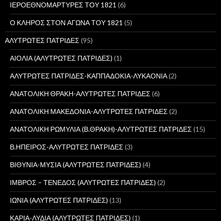
ΙΕΡΟΕΘΝΟΜΑΡΤΥΡΕΣ ΤΟΥ 1821
(6)
Ο ΚΛΗΡΟΣ ΣΤΟΝ ΑΓΩΝΑ ΤΟΥ 1821
(5)
ΑΛΥΤΡΩΤΕΣ ΠΑΤΡΙΔΕΣ
(95)
ΑΙΟΛΙΑ (ΑΛΥΤΡΩΤΕΣ ΠΑΤΡΙΔΕΣ)
(1)
ΑΛΥΤΡΩΤΕΣ ΠΑΤΡΙΔΕΣ-ΚΑΠΠΑΔΟΚΙΑ-ΛΥΚΑΟΝΙΑ
(2)
ΑΝΑΤΟΛΙΚΗ ΘΡΑΚΗ-ΑΛΥΤΡΩΤΕΣ ΠΑΤΡΙΔΕΣ
(6)
ΑΝΑΤΟΛΙΚΗ ΜΑΚΕΔΟΝΙΑ-ΑΛΥΤΡΩΤΕΣ ΠΑΤΡΙΔΕΣ
(2)
ΑΝΑΤΟΛΙΚΗ ΡΩΜΥΛΙΑ (Β.ΘΡΑΚΗ)-ΑΛΥΤΡΩΤΕΣ ΠΑΤΡΙΔΕΣ
(15)
Β.ΗΠΕΙΡΟΣ-ΑΛΥΤΡΩΤΕΣ ΠΑΤΡΙΔΕΣ
(3)
ΒΙΘΥΝΙΑ-ΜΥΣΙΑ (ΑΛΥΤΡΩΤΕΣ ΠΑΤΡΙΔΕΣ)
(4)
ΙΜΒΡΟΣ – ΤΕΝΕΔΟΣ (ΑΛΥΤΡΩΤΕΣ ΠΑΤΡΙΔΕΣ)
(2)
ΙΩΝΙΑ (ΑΛΥΤΡΩΤΕΣ ΠΑΤΡΙΔΕΣ)
(13)
ΚΑΡΙΑ-ΛΥΔΙΑ (ΑΛΥΤΡΩΤΕΣ ΠΑΤΡΙΔΕΣ)
(1)