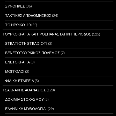
ΣΥΝΘΗΚΕΣ
(36)
ΤΑΚΤΙΚΕΣ ΑΠΟΔΟΜΗΣΕΩΣ
(24)
ΤΟ ΗΡΩΙΚΟ '40
(50)
ΤΟΥΡΚΟΚΡΑΤΙΑ ΚΑΙ ΠΡΟΕΠΑΝΑΣΤΑΤΙΚΗ ΠΕΡΙΟΔΟΣ
(125)
STRATIOTI- STRADIOTI
(3)
ΒΕΝΕΤΟΤΟΥΡΚΙΚΟΣ ΠΟΛΕΜΟΣ
(7)
ΕΝΕΤΟΚΡΑΤΙΑ
(3)
ΜΟΓΓΟΛΟΙ
(2)
ΦΙΛΙΚΗ ΕΤΑΙΡΕΙΑ
(5)
ΤΣΑΚΝΑΚΗΣ ΑΘΑΝΑΣΙΟΣ
(128)
ΔΟΚΙΜΙΑ ΣΤΟΧΑΣΜΟΥ
(2)
ΕΛΛΗΝΙΚΗ ΜΥΘΟΛΟΓΙΑ-
(29)