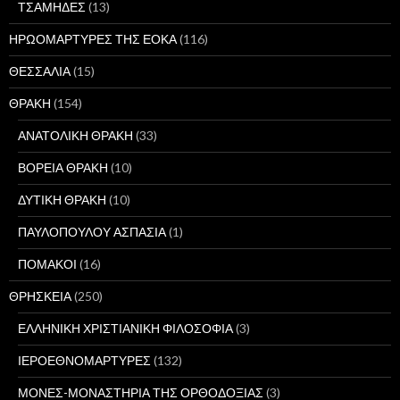
ΤΣΑΜΗΔΕΣ
(13)
ΗΡΩΟΜΑΡΤΥΡΕΣ ΤΗΣ ΕΟΚΑ
(116)
ΘΕΣΣΑΛΙΑ
(15)
ΘΡΑΚΗ
(154)
ΑΝΑΤΟΛΙΚΗ ΘΡΑΚΗ
(33)
ΒΟΡΕΙΑ ΘΡΑΚΗ
(10)
ΔΥΤΙΚΗ ΘΡΑΚΗ
(10)
ΠΑΥΛΟΠΟΥΛΟΥ ΑΣΠΑΣΙΑ
(1)
ΠΟΜΑΚΟΙ
(16)
ΘΡΗΣΚΕΙΑ
(250)
ΕΛΛΗΝΙΚΗ ΧΡΙΣΤΙΑΝΙΚΗ ΦΙΛΟΣΟΦΙΑ
(3)
ΙΕΡΟΕΘΝΟΜΑΡΤΥΡΕΣ
(132)
ΜΟΝΕΣ-ΜΟΝΑΣΤΗΡΙΑ ΤΗΣ ΟΡΘΟΔΟΞΙΑΣ
(3)