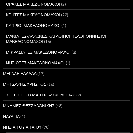
ΘΡΑΚΕΣ ΜΑΚΕΔΟΝΟΜΑΧΟΙ
(2)
ΚΡΗΤΕΣ ΜΑΚΕΔΟΝΟΜΑΧΟΙ
(22)
ΚΥΠΡΙΟΙ ΜΑΚΕΔΟΝΟΜΑΧΟΙ
(1)
ΜΑΝΙΑΤΕΣ/ΛΑΚΩΝΕΣ ΚΑΙ ΛΟΙΠΟΙ ΠΕΛΟΠΟΝΝΗΣΙΟΙ
ΜΑΚΕΔΟΝΟΜΑΧΟΙ
(16)
ΜΙΚΡΑΣΙΑΤΕΣ ΜΑΚΕΔΟΝΟΜΑΧΟΙ
(2)
ΝΗΣΙΩΤΕΣ ΜΑΚΕΔΟΝΟΜΑΧΟΙ
(1)
ΜΕΓΑΛΗ ΕΛΛΑΔΑ
(12)
ΜΗΤΣΑΚΗΣ ΧΡΗΣΤΟΣ
(16)
ΥΠΟ ΤΟ ΠΡΙΣΜΑ ΤΗΣ ΨΥΧΟΛΟΓΙΑΣ
(7)
ΜΝΗΜΕΣ ΘΕΣΣΑΛΟΝΙΚΗΣ
(48)
ΝΑΥΑΓΙΑ
(1)
ΝΗΣΙΑ ΤΟΥ ΑΙΓΑΙΟΥ
(98)