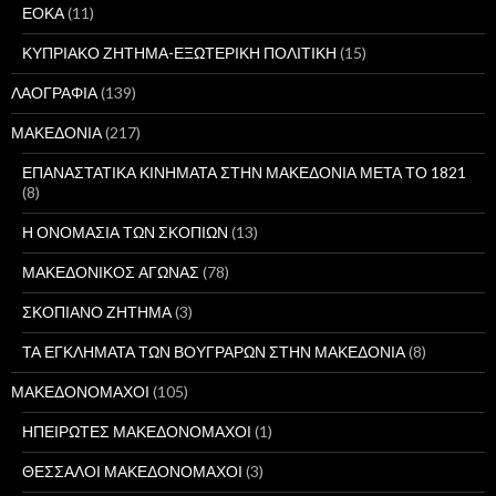
ΕΟΚΑ
(11)
ΚΥΠΡΙΑΚΟ ΖΗΤΗΜΑ-ΕΞΩΤΕΡΙΚΗ ΠΟΛΙΤΙΚΗ
(15)
ΛΑΟΓΡΑΦΙΑ
(139)
ΜΑΚΕΔΟΝΙΑ
(217)
ΕΠΑΝΑΣΤΑΤΙΚΑ ΚΙΝΗΜΑΤΑ ΣΤΗΝ ΜΑΚΕΔΟΝΙΑ ΜΕΤΑ ΤΟ 1821
(8)
Η ΟΝΟΜΑΣΙΑ ΤΩΝ ΣΚΟΠΙΩΝ
(13)
ΜΑΚΕΔΟΝΙΚΟΣ ΑΓΩΝΑΣ
(78)
ΣΚΟΠΙΑΝΟ ΖΗΤΗΜΑ
(3)
ΤΑ ΕΓΚΛΗΜΑΤΑ ΤΩΝ ΒΟΥΓΡΑΡΩΝ ΣΤΗΝ ΜΑΚΕΔΟΝΙΑ
(8)
ΜΑΚΕΔΟΝΟΜΑΧΟΙ
(105)
ΗΠΕΙΡΩΤΕΣ ΜΑΚΕΔΟΝΟΜΑΧΟΙ
(1)
ΘΕΣΣΑΛΟΙ ΜΑΚΕΔΟΝΟΜΑΧΟΙ
(3)