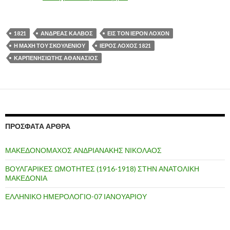
1821
ΑΝΔΡΕΑΣ ΚΑΛΒΟΣ
ΕΙΣ ΤΟΝ ΙΕΡΟΝ ΛΟΧΟΝ
Η ΜΑΧΗ ΤΟΥ ΣΚΟΥΛΕΝΙΟΥ
ΙΕΡΟΣ ΛΟΧΟΣ 1821
ΚΑΡΠΕΝΗΣΙΩΤΗΣ ΑΘΑΝΑΣΙΟΣ
ΠΡΌΣΦΑΤΑ ΆΡΘΡΑ
ΜΑΚΕΔΟΝΟΜΑΧΟΣ ΑΝΔΡΙΑΝΑΚΗΣ ΝΙΚΟΛΑΟΣ
ΒΟΥΛΓΑΡΙΚΕΣ ΩΜΟΤΗΤΕΣ (1916-1918) ΣΤΗΝ ΑΝΑΤΟΛΙΚΗ
ΜΑΚΕΔΟΝΙΑ
ΕΛΛΗΝΙΚΟ ΗΜΕΡΟΛΟΓΙΟ-07 ΙΑΝΟΥΑΡΙΟΥ