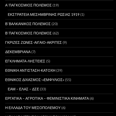
Α΄ΠΑΓΚΟΣΜΙΟΣ ΠΟΛΕΜΟΣ
(19)
ΕΚΣΤΡΑΤΕΙΑ ΜΕΣΗΜΒΡΙΝΗΣ ΡΩΣΙΑΣ 1919
(1)
Β΄ΒΑΛΚΑΝΙΚΟΣ ΠΟΛΕΜΟΣ
(20)
Β΄ΠΑΓΚΟΣΜΙΟΣ ΠΟΛΕΜΟΣ
(62)
ΓΚΡΙΖΕΣ ΖΩΝΕΣ-ΑΙΓΑΙΟ-ΑΚΡΙΤΕΣ
(9)
ΔΕΚΕΜΒΡΙΑΝΑ
(7)
ΕΓΚΛΗΜΑΤΑ-ΛΗΣΤΕΙΕΣ
(5)
ΕΘΝΙΚΗ ΑΝΤΙΣΤΑΣΗ-ΚΑΤΟΧΗ
(39)
ΕΘΝΙΚΟΣ ΔΙΧΑΣΜΟΣ-«ΕΜΦΥΛΙΟΣ»
(55)
ΕΑΜ – ΕΛΑΣ – ΔΣΕ
(33)
ΕΡΓΑΤΙΚΑ – ΑΓΡΟΤΙΚΑ – ΦΕΜΙΝΙΣΤΙΚΑ ΚΙΝΗΜΑΤΑ
(6)
Η ΕΛΛΑΔΑ ΤΟΥ ΜΕΣΟΠΟΛΕΜΟΥ
(6)