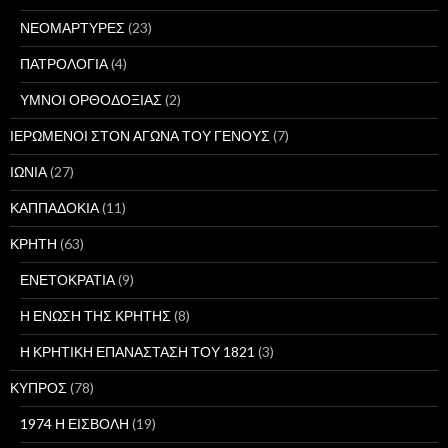
ΝΕΟΜΑΡΤΥΡΕΣ
(23)
ΠΑΤΡΟΛΟΓΙΑ
(4)
ΥΜΝΟΙ ΟΡΘΟΔΟΞΙΑΣ
(2)
ΙΕΡΩΜΕΝΟΙ ΣΤΟΝ ΑΓΩΝΑ ΤΟΥ ΓΕΝΟΥΣ
(7)
ΙΩΝΙΑ
(27)
ΚΑΠΠΑΔΟΚΙΑ
(11)
ΚΡΗΤΗ
(63)
ΕΝΕΤΟΚΡΑΤΙΑ
(9)
Η ΕΝΩΣΗ ΤΗΣ ΚΡΗΤΗΣ
(8)
Η ΚΡΗΤΙΚΗ ΕΠΑΝΑΣΤΑΣΗ ΤΟΥ 1821
(3)
ΚΥΠΡΟΣ
(78)
1974 Η ΕΙΣΒΟΛΗ
(19)