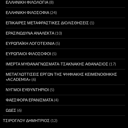
ΕΛΛΗΝΙΚΗ ΦΙΛΟΛΟΓΙΑ
(8)
ΕΛΛΗΝΙΚΗ ΦΙΛΟΣΟΦΙΑ
(24)
ΕΠΙΚΑΙΡΕΣ ΜΕΤΑΦΡΑΣΤΙΚΕΣ ΔΙΟΛΙΣΘΗΣΕΙΣ
(1)
ΕΡΑΣΙΝΩΔΥΝΑ ΑΝΑΛΕΚΤΑ
(10)
ΕΥΡΩΠΑΪΚΗ ΛΟΓΟΤΕΧΝΙΑ
(5)
ΕΥΡΩΠΑΙΟΙ ΦΙΛΟΣΟΦΟΙ
(5)
ΙΜΕΡΤΑ ΜΥΘΑΝΑΓΝΩΣΜΑΤΑ-ΤΣΑΚΝΑΚΗΣ ΑΘΑΝΑΣΙΟΣ
(17)
ΜΕΤΑΓΛΩΤΤΙΣΕΙΣ ΕΡΓΩΝ ΤΗΣ ΨΗΦΙΑΚΗΣ ΚΕΙΜΕΝΟΘΗΚΗΣ
«ACADEMIA»
(6)
ΝΥΓΜΟΙ ΕΥΘΥΝΤΗΡΙΟΙ
(5)
ΦΑΕΣΦΟΡΑ ΕΡΑΝΙΣΜΑΤΑ
(4)
ΩΔΕΣ
(6)
ΤΣΙΡΟΓΛΟΥ ΔΗΜΗΤΡΙΟΣ
(12)