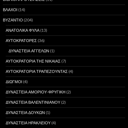
ΒΛΑΧΟΙ
(14)
ΒΥΖΑΝΤΙΟ
(204)
ΑΝΑΤΟΛΙΚΑ ΦΥΛΑ
(13)
ΑΥΤΟΚΡΑΤΟΡΕΣ
(36)
ΔΥΝΑΣΤΕΙΑ ΑΓΓΕΛΩΝ
(1)
ΑΥΤΟΚΡΑΤΟΡΙΑ ΤΗΣ ΝΙΚΑΙΑΣ
(7)
ΑΥΤΟΚΡΑΤΟΡΙΑ ΤΡΑΠΕΖΟΥΝΤΑΣ
(4)
ΔΙΩΓΜΟΙ
(4)
ΔΥΝΑΣΤΕΙΑ ΑΜΟΡΙΟΥ-ΦΡΥΓΙΚΗ
(2)
ΔΥΝΑΣΤΕΙΑ ΒΑΛΕΝΤΙΝΙΑΝΟΥ
(2)
ΔΥΝΑΣΤΕΙΑ ΔΟΥΚΩΝ
(1)
ΔΥΝΑΣΤΕΙΑ ΗΡΑΚΛΕΙΟΥ
(4)