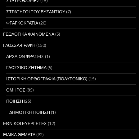
ΣΤΑΥΡΟΦΟΡΙΕΣ
(15)
ΣΤΡΑΤΗΓΟΙ ΤΟΥ ΒΥΖΑΝΤΙΟΥ
(7)
ΦΡΑΓΚΟΚΡΑΤΙΑ
(20)
ΓΕΩΛΟΓΙΚΑ ΦΑΙΝΟΜΕΝΑ
(5)
ΓΛΩΣΣΑ-ΓΡΑΦΗ
(150)
ΑΡΧΑΙΩΝ ΦΡΑΣΕΙΣ
(1)
ΓΛΩΣΣΙΚΟ ΖΗΤΗΜΑ
(5)
ΙΣΤΟΡΙΚΗ ΟΡΘΟΓΡΑΦΙΑ (ΠΟΛΥΤΟΝΙΚΟ)
(15)
ΟΜΗΡΟΣ
(85)
ΠΟΙΗΣΗ
(25)
ΔΗΜΟΤΙΚΗ ΠΟΙΗΣΗ
(1)
ΕΘΝΙΚΟΙ ΕΥΕΡΓΕΤΕΣ
(12)
ΕΙΔΙΚΑ ΘΕΜΑΤΑ
(92)