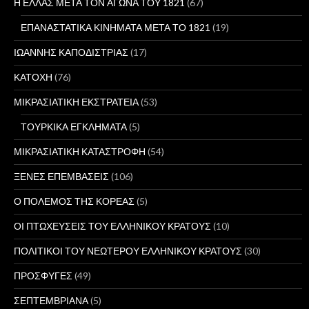
Η ΕΛΛΑΣ ΜΕΤΑ ΤΟΝ ΑΓΩΝΑ ΤΟΥ 1821
(67)
ΕΠΑΝΑΣΤΑΤΙΚΑ ΚΙΝΗΜΑΤΑ ΜΕΤΑ ΤΟ 1821
(19)
ΙΩΑΝΝΗΣ ΚΑΠΟΔΙΣΤΡΙΑΣ
(17)
ΚΑΤΟΧΗ
(76)
ΜΙΚΡΑΣΙΑΤΙΚΗ ΕΚΣΤΡΑΤΕΙΑ
(53)
ΤΟΥΡΚΙΚΑ ΕΓΚΛΗΜΑΤΑ
(5)
ΜΙΚΡΑΣΙΑΤΙΚΗ ΚΑΤΑΣΤΡΟΦΗ
(54)
ΞΕΝΕΣ ΕΠΕΜΒΑΣΕΙΣ
(106)
Ο ΠΟΛΕΜΟΣ ΤΗΣ ΚΟΡΕΑΣ
(5)
ΟΙ ΠΤΩΧΕΥΣΕΙΣ ΤΟΥ ΕΛΛΗΝΙΚΟΥ ΚΡΑΤΟΥΣ
(10)
ΠΟΛΙΤΙΚΟΙ ΤΟΥ ΝΕΩΤΕΡΟΥ ΕΛΛΗΝΙΚΟΥ ΚΡΑΤΟΥΣ
(30)
ΠΡΟΣΦΥΓΕΣ
(49)
ΣΕΠΤΕΜΒΡΙΑΝΑ
(5)