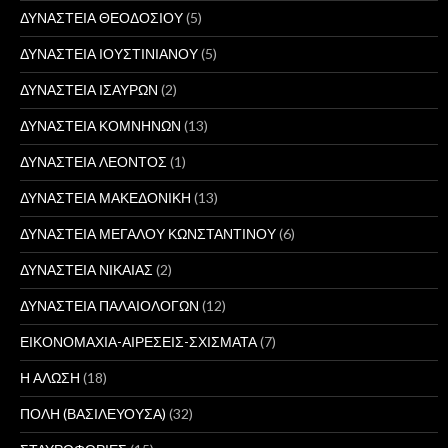
ΔΥΝΑΣΤΕΙΑ ΘΕΟΔΟΣΙΟΥ
(5)
ΔΥΝΑΣΤΕΙΑ ΙΟΥΣΤΙΝΙΑΝΟΥ
(5)
ΔΥΝΑΣΤΕΙΑ ΙΣΑΥΡΩΝ
(2)
ΔΥΝΑΣΤΕΙΑ ΚΟΜΝΗΝΩΝ
(13)
ΔΥΝΑΣΤΕΙΑ ΛΕΟΝΤΟΣ
(1)
ΔΥΝΑΣΤΕΙΑ ΜΑΚΕΔΟΝΙΚΗ
(13)
ΔΥΝΑΣΤΕΙΑ ΜΕΓΑΛΟΥ ΚΩΝΣΤΑΝΤΙΝΟΥ
(6)
ΔΥΝΑΣΤΕΙΑ ΝΙΚΑΙΑΣ
(2)
ΔΥΝΑΣΤΕΙΑ ΠΑΛΑΙΟΛΟΓΩΝ
(12)
ΕΙΚΟΝΟΜΑΧΙΑ-ΑΙΡΕΣΕΙΣ-ΣΧΙΣΜΑΤΑ
(7)
Η ΑΛΩΣΗ
(18)
ΠΟΛΗ (ΒΑΣΙΛΕΥΟΥΣΑ)
(32)