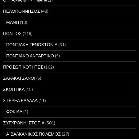
ΠΕΛΟΠΟΝΝΗΣΟΣ
(48)
ΜΑΝΗ
(13)
ΠΟΝΤΟΣ
(118)
ΠΟΝΤΙΑΚΗ ΓΕΝΟΚΤΟΝΙΑ
(31)
ΠΟΝΤΙΑΚΟ ΑΝΤΑΡΤΙΚΟ
(5)
ΠΡΟΣΩΠΙΚΟΤΗΤΕΣ
(102)
ΣΑΡΑΚΑΤΣΑΝΟΙ
(5)
ΣΚΩΠΤΙΚΑ
(18)
ΣΤΕΡΕΑ ΕΛΛΑΔΑ
(11)
ΦΩΚΙΔΑ
(1)
ΣΥΓΧΡΟΝΗ ΙΣΤΟΡΙΑ
(501)
Α΄ΒΑΛΚΑΝΙΚΟΣ ΠΟΛΕΜΟΣ
(27)