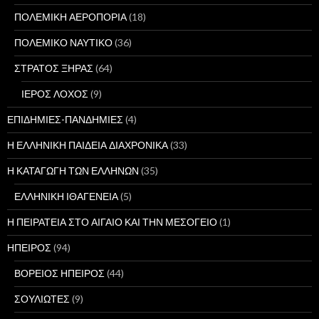
ΠΟΛΕΜΙΚΗ ΑΕΡΟΠΟΡΙΑ
(18)
ΠΟΛΕΜΙΚΟ ΝΑΥΤΙΚΟ
(36)
ΣΤΡΑΤΟΣ ΞΗΡΑΣ
(64)
ΙΕΡΟΣ ΛΟΧΟΣ
(9)
ΕΠΙΔΗΜΙΕΣ-ΠΑΝΔΗΜΙΕΣ
(4)
Η ΕΛΛΗΝΙΚΗ ΠΑΙΔΕΙΑ ΔΙΑΧΡΟΝΙΚΑ
(33)
Η ΚΑΤΑΓΩΓΗ ΤΩΝ ΕΛΛΗΝΩΝ
(35)
ΕΛΛΗΝΙΚΗ ΙΘΑΓΕΝΕΙΑ
(5)
Η ΠΕΙΡΑΤΕΙΑ ΣΤΟ ΑΙΓΑΙΟ ΚΑΙ ΤΗΝ ΜΕΣΟΓΕΙΟ
(1)
ΗΠΕΙΡΟΣ
(94)
ΒΟΡΕΙΟΣ ΗΠΕΙΡΟΣ
(44)
ΣΟΥΛΙΩΤΕΣ
(9)