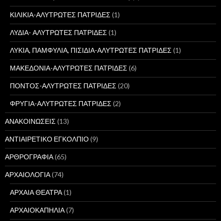
ΚΙΛΙΚΙΑ-ΑΛΥΤΡΩΤΕΣ ΠΑΤΡΙΔΕΣ
(1)
ΛΥΔΙΑ- ΑΛΥΤΡΩΤΕΣ ΠΑΤΡΙΔΕΣ
(1)
ΛΥΚΙΑ, ΠΑΜΦΥΛΙΑ, ΠΙΣΙΔΙΑ-ΑΛΥΤΡΩΤΕΣ ΠΑΤΡΙΔΕΣ
(1)
ΜΑΚΕΔΟΝΙΑ-ΑΛΥΤΡΩΤΕΣ ΠΑΤΡΙΔΕΣ
(6)
ΠΟΝΤΟΣ-ΑΛΥΤΡΩΤΕΣ ΠΑΤΡΙΔΕΣ
(20)
ΦΡΥΓΙΑ-ΑΛΥΤΡΩΤΕΣ ΠΑΤΡΙΔΕΣ
(2)
ΑΝΑΚΟΙΝΩΣΕΙΣ
(13)
ΑΝΤΙΑΙΡΕΤΙΚΟ ΕΓΚΟΛΠΙΟ
(9)
ΑΡΘΡΟΓΡΑΦΙΑ
(65)
ΑΡΧΑΙΟΛΟΓΙΑ
(74)
ΑΡΧΑΙΑ ΘΕΑΤΡΑ
(1)
ΑΡΧΑΙΟΚΑΠΗΛΙΑ
(7)