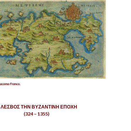
acomo Franco.
 ΛΕΣΒΟΣ ΤΗΝ ΒΥΖΑΝΤΙΝΗ ΕΠΟΧΗ
(324 – 1355)
.