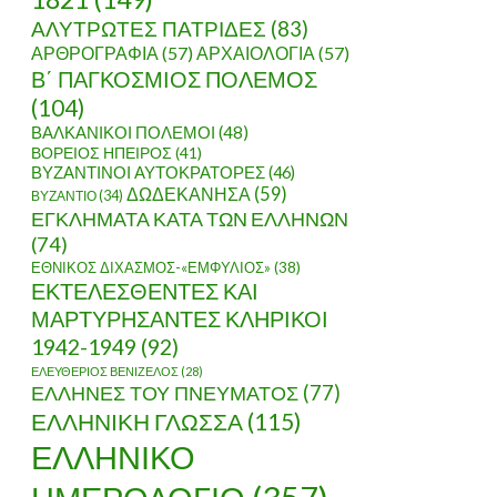
ΑΛΥΤΡΩΤΕΣ ΠΑΤΡΙΔΕΣ
(83)
ΑΡΘΡΟΓΡΑΦΙΑ
(57)
ΑΡΧΑΙΟΛΟΓΙΑ
(57)
Β΄ ΠΑΓΚΟΣΜΙΟΣ ΠΟΛΕΜΟΣ
(104)
ΒΑΛΚΑΝΙΚΟΙ ΠΟΛΕΜΟΙ
(48)
ΒΟΡΕΙΟΣ ΗΠΕΙΡΟΣ
(41)
ΒΥΖΑΝΤΙΝΟΙ ΑΥΤΟΚΡΑΤΟΡΕΣ
(46)
ΔΩΔΕΚΑΝΗΣΑ
(59)
ΒΥΖΑΝΤΙΟ
(34)
ΕΓΚΛΗΜΑΤΑ ΚΑΤΑ ΤΩΝ ΕΛΛΗΝΩΝ
(74)
ΕΘΝΙΚΟΣ ΔΙΧΑΣΜΟΣ-«ΕΜΦΥΛΙΟΣ»
(38)
ΕΚΤΕΛΕΣΘΕΝΤΕΣ ΚΑΙ
ΜΑΡΤΥΡΗΣΑΝΤΕΣ ΚΛΗΡΙΚΟΙ
1942-1949
(92)
ΕΛΕΥΘΕΡΙΟΣ ΒΕΝΙΖΕΛΟΣ
(28)
ΕΛΛΗΝΕΣ ΤΟΥ ΠΝΕΥΜΑΤΟΣ
(77)
ΕΛΛΗΝΙΚΗ ΓΛΩΣΣΑ
(115)
ΕΛΛΗΝΙΚΟ