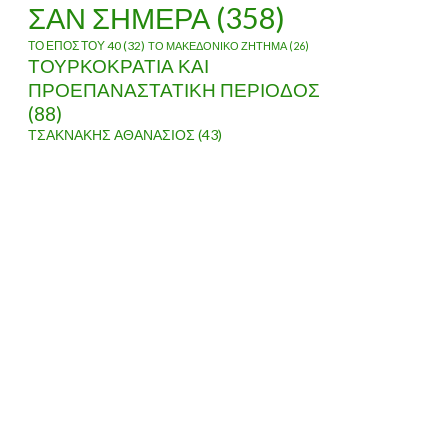
ΣΑΝ ΣΗΜΕΡΑ
(358)
ΤΟ ΕΠΟΣ ΤΟΥ 40
(32)
ΤΟ ΜΑΚΕΔΟΝΙΚΟ ΖΗΤΗΜΑ
(26)
ΤΟΥΡΚΟΚΡΑΤΙΑ ΚΑΙ
ΠΡΟΕΠΑΝΑΣΤΑΤΙΚΗ ΠΕΡΙΟΔΟΣ
(88)
ΤΣΑΚΝΑΚΗΣ ΑΘΑΝΑΣΙΟΣ
(43)