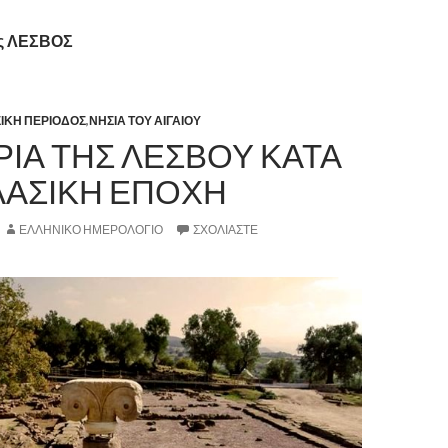
ας ΛΕΣΒΟΣ
ΙΚΗ ΠΕΡΙΟΔΟΣ
,
ΝΗΣΙΑ ΤΟΥ ΑΙΓΑΙΟΥ
ΡΙΑ ΤΗΣ ΛΕΣΒΟΥ ΚΑΤΑ
ΛΑΣΙΚΗ ΕΠΟΧΗ
ΕΛΛΗΝΙΚΟ ΗΜΕΡΟΛΟΓΙΟ
ΣΧΟΛΙΆΣΤΕ