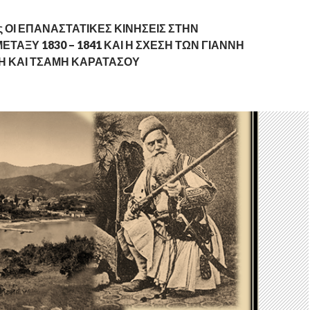
τας ΟΙ ΕΠΑΝΑΣΤΑΤΙΚΕΣ ΚΙΝΗΣΕΙΣ ΣΤΗΝ
ΤΑΞΥ 1830 – 1841 ΚΑΙ Η ΣΧΕΣΗ ΤΩΝ ΓΙΑΝΝΗ
 ΚΑΙ ΤΣΑΜΗ ΚΑΡΑΤΑΣΟΥ