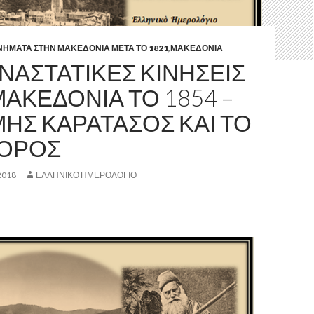
ΝΗΜΑΤΑ ΣΤΗΝ ΜΑΚΕΔΟΝΙΑ ΜΕΤΑ ΤΟ 1821
,
ΜΑΚΕΔΟΝΙΑ
ΝΑΣΤΑΤΙΚΕΣ ΚΙΝΗΣΕΙΣ
ΑΚΕΔΟΝΙΑ ΤΟ 1854 –
ΜΗΣ ΚΑΡΑΤΑΣΟΣ ΚΑΙ ΤΟ
 ΟΡΟΣ
2018
ΕΛΛΗΝΙΚΟ ΗΜΕΡΟΛΟΓΙΟ