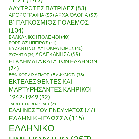
ΑΛΥΤΡΩΤΕΣ ΠΑΤΡΙΔΕΣ
(83)
ΑΡΘΡΟΓΡΑΦΙΑ
(57)
ΑΡΧΑΙΟΛΟΓΙΑ
(57)
Β΄ ΠΑΓΚΟΣΜΙΟΣ ΠΟΛΕΜΟΣ
(104)
ΒΑΛΚΑΝΙΚΟΙ ΠΟΛΕΜΟΙ
(48)
ΒΟΡΕΙΟΣ ΗΠΕΙΡΟΣ
(41)
ΒΥΖΑΝΤΙΝΟΙ ΑΥΤΟΚΡΑΤΟΡΕΣ
(46)
ΔΩΔΕΚΑΝΗΣΑ
(59)
ΒΥΖΑΝΤΙΟ
(34)
ΕΓΚΛΗΜΑΤΑ ΚΑΤΑ ΤΩΝ ΕΛΛΗΝΩΝ
(74)
ΕΘΝΙΚΟΣ ΔΙΧΑΣΜΟΣ-«ΕΜΦΥΛΙΟΣ»
(38)
ΕΚΤΕΛΕΣΘΕΝΤΕΣ ΚΑΙ
ΜΑΡΤΥΡΗΣΑΝΤΕΣ ΚΛΗΡΙΚΟΙ
1942-1949
(92)
ΕΛΕΥΘΕΡΙΟΣ ΒΕΝΙΖΕΛΟΣ
(28)
ΕΛΛΗΝΕΣ ΤΟΥ ΠΝΕΥΜΑΤΟΣ
(77)
ΕΛΛΗΝΙΚΗ ΓΛΩΣΣΑ
(115)
ΕΛΛΗΝΙΚΟ