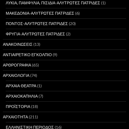
ΛΥΚΙΑ, ΠΑΜΦΥΛΙΑ, ΠΙΣΙΔΙΑ-ΑΛΥΤΡΩΤΕΣ ΠΑΤΡΙΔΕΣ
(1)
ΜΑΚΕΔΟΝΙΑ-ΑΛΥΤΡΩΤΕΣ ΠΑΤΡΙΔΕΣ
(6)
ΠΟΝΤΟΣ-ΑΛΥΤΡΩΤΕΣ ΠΑΤΡΙΔΕΣ
(20)
ΦΡΥΓΙΑ-ΑΛΥΤΡΩΤΕΣ ΠΑΤΡΙΔΕΣ
(2)
ΑΝΑΚΟΙΝΩΣΕΙΣ
(13)
ΑΝΤΙΑΙΡΕΤΙΚΟ ΕΓΚΟΛΠΙΟ
(9)
ΑΡΘΡΟΓΡΑΦΙΑ
(65)
ΑΡΧΑΙΟΛΟΓΙΑ
(74)
ΑΡΧΑΙΑ ΘΕΑΤΡΑ
(1)
ΑΡΧΑΙΟΚΑΠΗΛΙΑ
(7)
ΠΡΟΪΣΤΟΡΙΑ
(18)
ΑΡΧΑΙΟΤΗΤΑ
(211)
ΕΛΛΗΝΙΣΤΙΚΗ ΠΕΡΙΟΔΟΣ
(16)