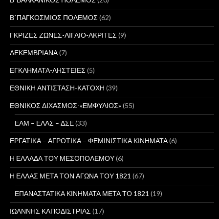
Β΄ΠΑΓΚΟΣΜΙΟΣ ΠΟΛΕΜΟΣ
(62)
ΓΚΡΙΖΕΣ ΖΩΝΕΣ-ΑΙΓΑΙΟ-ΑΚΡΙΤΕΣ
(9)
ΔΕΚΕΜΒΡΙΑΝΑ
(7)
ΕΓΚΛΗΜΑΤΑ-ΛΗΣΤΕΙΕΣ
(5)
ΕΘΝΙΚΗ ΑΝΤΙΣΤΑΣΗ-ΚΑΤΟΧΗ
(39)
ΕΘΝΙΚΟΣ ΔΙΧΑΣΜΟΣ-«ΕΜΦΥΛΙΟΣ»
(55)
ΕΑΜ – ΕΛΑΣ – ΔΣΕ
(33)
ΕΡΓΑΤΙΚΑ – ΑΓΡΟΤΙΚΑ – ΦΕΜΙΝΙΣΤΙΚΑ ΚΙΝΗΜΑΤΑ
(6)
Η ΕΛΛΑΔΑ ΤΟΥ ΜΕΣΟΠΟΛΕΜΟΥ
(6)
Η ΕΛΛΑΣ ΜΕΤΑ ΤΟΝ ΑΓΩΝΑ ΤΟΥ 1821
(67)
ΕΠΑΝΑΣΤΑΤΙΚΑ ΚΙΝΗΜΑΤΑ ΜΕΤΑ ΤΟ 1821
(19)
ΙΩΑΝΝΗΣ ΚΑΠΟΔΙΣΤΡΙΑΣ
(17)