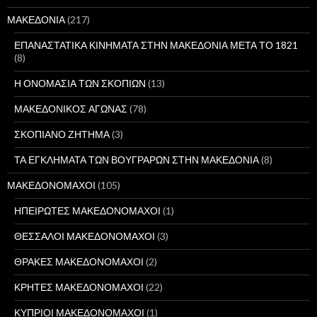
ΜΑΚΕΔΟΝΙΑ
(217)
ΕΠΑΝΑΣΤΑΤΙΚΑ ΚΙΝΗΜΑΤΑ ΣΤΗΝ ΜΑΚΕΔΟΝΙΑ ΜΕΤΑ ΤΟ 1821
(8)
Η ΟΝΟΜΑΣΙΑ ΤΩΝ ΣΚΟΠΙΩΝ
(13)
ΜΑΚΕΔΟΝΙΚΟΣ ΑΓΩΝΑΣ
(78)
ΣΚΟΠΙΑΝΟ ΖΗΤΗΜΑ
(3)
ΤΑ ΕΓΚΛΗΜΑΤΑ ΤΩΝ ΒΟΥΓΡΑΡΩΝ ΣΤΗΝ ΜΑΚΕΔΟΝΙΑ
(8)
ΜΑΚΕΔΟΝΟΜΑΧΟΙ
(105)
ΗΠΕΙΡΩΤΕΣ ΜΑΚΕΔΟΝΟΜΑΧΟΙ
(1)
ΘΕΣΣΑΛΟΙ ΜΑΚΕΔΟΝΟΜΑΧΟΙ
(3)
ΘΡΑΚΕΣ ΜΑΚΕΔΟΝΟΜΑΧΟΙ
(2)
ΚΡΗΤΕΣ ΜΑΚΕΔΟΝΟΜΑΧΟΙ
(22)
ΚΥΠΡΙΟΙ ΜΑΚΕΔΟΝΟΜΑΧΟΙ
(1)