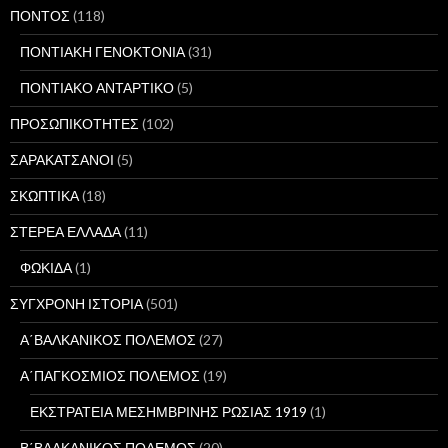
ΠΟΝΤΟΣ
(118)
ΠΟΝΤΙΑΚΗ ΓΕΝΟΚΤΟΝΙΑ
(31)
ΠΟΝΤΙΑΚΟ ΑΝΤΑΡΤΙΚΟ
(5)
ΠΡΟΣΩΠΙΚΟΤΗΤΕΣ
(102)
ΣΑΡΑΚΑΤΣΑΝΟΙ
(5)
ΣΚΩΠΤΙΚΑ
(18)
ΣΤΕΡΕΑ ΕΛΛΑΔΑ
(11)
ΦΩΚΙΔΑ
(1)
ΣΥΓΧΡΟΝΗ ΙΣΤΟΡΙΑ
(501)
Α΄ΒΑΛΚΑΝΙΚΟΣ ΠΟΛΕΜΟΣ
(27)
Α΄ΠΑΓΚΟΣΜΙΟΣ ΠΟΛΕΜΟΣ
(19)
ΕΚΣΤΡΑΤΕΙΑ ΜΕΣΗΜΒΡΙΝΗΣ ΡΩΣΙΑΣ 1919
(1)
Β΄ΒΑΛΚΑΝΙΚΟΣ ΠΟΛΕΜΟΣ
(20)