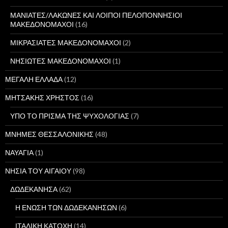
ΜΑΝΙΑΤΕΣ/ΛΑΚΩΝΕΣ ΚΑΙ ΛΟΙΠΟΙ ΠΕΛΟΠΟΝΝΗΣΙΟΙ
ΜΑΚΕΔΟΝΟΜΑΧΟΙ
(16)
ΜΙΚΡΑΣΙΑΤΕΣ ΜΑΚΕΔΟΝΟΜΑΧΟΙ
(2)
ΝΗΣΙΩΤΕΣ ΜΑΚΕΔΟΝΟΜΑΧΟΙ
(1)
ΜΕΓΑΛΗ ΕΛΛΑΔΑ
(12)
ΜΗΤΣΑΚΗΣ ΧΡΗΣΤΟΣ
(16)
ΥΠΟ ΤΟ ΠΡΙΣΜΑ ΤΗΣ ΨΥΧΟΛΟΓΙΑΣ
(7)
ΜΝΗΜΕΣ ΘΕΣΣΑΛΟΝΙΚΗΣ
(48)
ΝΑΥΑΓΙΑ
(1)
ΝΗΣΙΑ ΤΟΥ ΑΙΓΑΙΟΥ
(98)
ΔΩΔΕΚΑΝΗΣΑ
(62)
Η ΕΝΩΣΗ ΤΩΝ ΔΩΔΕΚΑΝΗΣΩΝ
(6)
ΙΤΑΛΙΚΗ ΚΑΤΟΧΗ
(14)