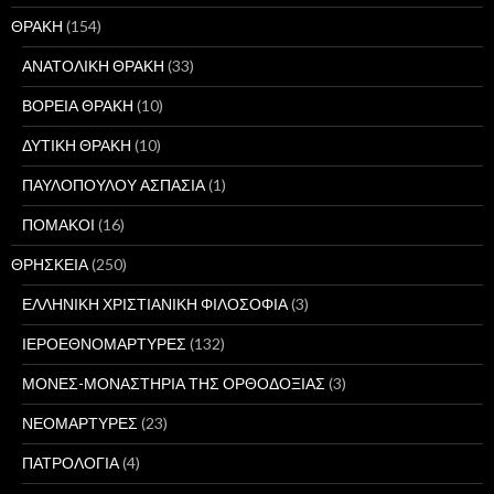
ΘΡΑΚΗ
(154)
ΑΝΑΤΟΛΙΚΗ ΘΡΑΚΗ
(33)
ΒΟΡΕΙΑ ΘΡΑΚΗ
(10)
ΔΥΤΙΚΗ ΘΡΑΚΗ
(10)
ΠΑΥΛΟΠΟΥΛΟΥ ΑΣΠΑΣΙΑ
(1)
ΠΟΜΑΚΟΙ
(16)
ΘΡΗΣΚΕΙΑ
(250)
ΕΛΛΗΝΙΚΗ ΧΡΙΣΤΙΑΝΙΚΗ ΦΙΛΟΣΟΦΙΑ
(3)
ΙΕΡΟΕΘΝΟΜΑΡΤΥΡΕΣ
(132)
ΜΟΝΕΣ-ΜΟΝΑΣΤΗΡΙΑ ΤΗΣ ΟΡΘΟΔΟΞΙΑΣ
(3)
ΝΕΟΜΑΡΤΥΡΕΣ
(23)
ΠΑΤΡΟΛΟΓΙΑ
(4)