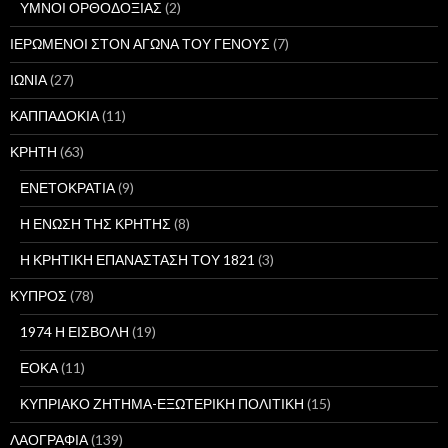
ΥΜΝΟΙ ΟΡΘΟΔΟΞΙΑΣ
(2)
ΙΕΡΩΜΕΝΟΙ ΣΤΟΝ ΑΓΩΝΑ ΤΟΥ ΓΕΝΟΥΣ
(7)
ΙΩΝΙΑ
(27)
ΚΑΠΠΑΔΟΚΙΑ
(11)
ΚΡΗΤΗ
(63)
ΕΝΕΤΟΚΡΑΤΙΑ
(9)
Η ΕΝΩΣΗ ΤΗΣ ΚΡΗΤΗΣ
(8)
Η ΚΡΗΤΙΚΗ ΕΠΑΝΑΣΤΑΣΗ ΤΟΥ 1821
(3)
ΚΥΠΡΟΣ
(78)
1974 Η ΕΙΣΒΟΛΗ
(19)
ΕΟΚΑ
(11)
ΚΥΠΡΙΑΚΟ ΖΗΤΗΜΑ-ΕΞΩΤΕΡΙΚΗ ΠΟΛΙΤΙΚΗ
(15)
ΛΑΟΓΡΑΦΙΑ
(139)