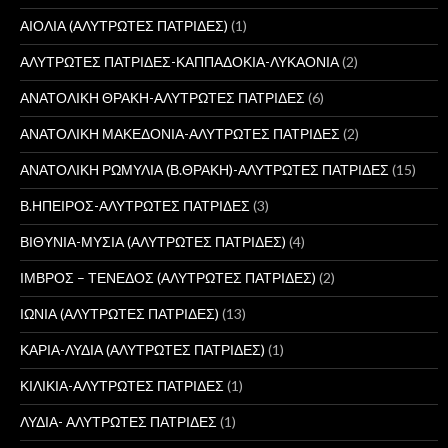
ΑΙΟΛΙΑ (ΑΛΥΤΡΩΤΕΣ ΠΑΤΡΙΔΕΣ)
(1)
ΑΛΥΤΡΩΤΕΣ ΠΑΤΡΙΔΕΣ-ΚΑΠΠΑΔΟΚΙΑ-ΛΥΚΑΟΝΙΑ
(2)
ΑΝΑΤΟΛΙΚΗ ΘΡΑΚΗ-ΑΛΥΤΡΩΤΕΣ ΠΑΤΡΙΔΕΣ
(6)
ΑΝΑΤΟΛΙΚΗ ΜΑΚΕΔΟΝΙΑ-ΑΛΥΤΡΩΤΕΣ ΠΑΤΡΙΔΕΣ
(2)
ΑΝΑΤΟΛΙΚΗ ΡΩΜΥΛΙΑ (Β.ΘΡΑΚΗ)-ΑΛΥΤΡΩΤΕΣ ΠΑΤΡΙΔΕΣ
(15)
Β.ΗΠΕΙΡΟΣ-ΑΛΥΤΡΩΤΕΣ ΠΑΤΡΙΔΕΣ
(3)
ΒΙΘΥΝΙΑ-ΜΥΣΙΑ (ΑΛΥΤΡΩΤΕΣ ΠΑΤΡΙΔΕΣ)
(4)
ΙΜΒΡΟΣ – ΤΕΝΕΔΟΣ (ΑΛΥΤΡΩΤΕΣ ΠΑΤΡΙΔΕΣ)
(2)
ΙΩΝΙΑ (ΑΛΥΤΡΩΤΕΣ ΠΑΤΡΙΔΕΣ)
(13)
ΚΑΡΙΑ-ΛΥΔΙΑ (ΑΛΥΤΡΩΤΕΣ ΠΑΤΡΙΔΕΣ)
(1)
ΚΙΛΙΚΙΑ-ΑΛΥΤΡΩΤΕΣ ΠΑΤΡΙΔΕΣ
(1)
ΛΥΔΙΑ- ΑΛΥΤΡΩΤΕΣ ΠΑΤΡΙΔΕΣ
(1)