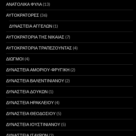
ΑΝΑΤΟΛΙΚΑ ΦΥΛΑ
(13)
ΑΥΤΟΚΡΑΤΟΡΕΣ
(36)
ΔΥΝΑΣΤΕΙΑ ΑΓΓΕΛΩΝ
(1)
ΑΥΤΟΚΡΑΤΟΡΙΑ ΤΗΣ ΝΙΚΑΙΑΣ
(7)
ΑΥΤΟΚΡΑΤΟΡΙΑ ΤΡΑΠΕΖΟΥΝΤΑΣ
(4)
ΔΙΩΓΜΟΙ
(4)
ΔΥΝΑΣΤΕΙΑ ΑΜΟΡΙΟΥ-ΦΡΥΓΙΚΗ
(2)
ΔΥΝΑΣΤΕΙΑ ΒΑΛΕΝΤΙΝΙΑΝΟΥ
(2)
ΔΥΝΑΣΤΕΙΑ ΔΟΥΚΩΝ
(1)
ΔΥΝΑΣΤΕΙΑ ΗΡΑΚΛΕΙΟΥ
(4)
ΔΥΝΑΣΤΕΙΑ ΘΕΟΔΟΣΙΟΥ
(5)
ΔΥΝΑΣΤΕΙΑ ΙΟΥΣΤΙΝΙΑΝΟΥ
(5)
ΔΥΝΑΣΤΕΙΑ ΙΣΑΥΡΩΝ
(2)