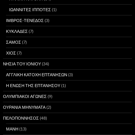
ΙΩΑΝΝΙΤΕΣ ΙΠΠΟΤΕΣ
(1)
ΙΜΒΡΟΣ-ΤΕΝΕΔΟΣ
(3)
ΚΥΚΛΑΔΕΣ
(7)
ΣΑΜΟΣ
(7)
ΧΙΟΣ
(7)
ΝΗΣΙΑ ΤΟΥ ΙΟΝΙΟΥ
(34)
ΑΓΓΛΙΚΗ ΚΑΤΟΧΗ ΕΠΤΑΝΗΣΩΝ
(3)
Η ΕΝΩΣΗ ΤΗΣ ΕΠΤΑΝΗΣΟΥ
(1)
ΟΛΥΜΠΙΑΚΟΙ ΑΓΩΝΕΣ
(9)
ΟΥΡΑΝΙΑ ΜΗΝΥΜΑΤΑ
(2)
ΠΕΛΟΠΟΝΝΗΣΟΣ
(48)
ΜΑΝΗ
(13)