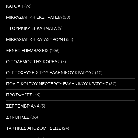
ΚΑΤΟΧΗ
(76)
ΜΙΚΡΑΣΙΑΤΙΚΗ ΕΚΣΤΡΑΤΕΙΑ
(53)
ΤΟΥΡΚΙΚΑ ΕΓΚΛΗΜΑΤΑ
(5)
ΜΙΚΡΑΣΙΑΤΙΚΗ ΚΑΤΑΣΤΡΟΦΗ
(54)
ΞΕΝΕΣ ΕΠΕΜΒΑΣΕΙΣ
(106)
Ο ΠΟΛΕΜΟΣ ΤΗΣ ΚΟΡΕΑΣ
(5)
ΟΙ ΠΤΩΧΕΥΣΕΙΣ ΤΟΥ ΕΛΛΗΝΙΚΟΥ ΚΡΑΤΟΥΣ
(10)
ΠΟΛΙΤΙΚΟΙ ΤΟΥ ΝΕΩΤΕΡΟΥ ΕΛΛΗΝΙΚΟΥ ΚΡΑΤΟΥΣ
(30)
ΠΡΟΣΦΥΓΕΣ
(49)
ΣΕΠΤΕΜΒΡΙΑΝΑ
(5)
ΣΥΝΘΗΚΕΣ
(36)
ΤΑΚΤΙΚΕΣ ΑΠΟΔΟΜΗΣΕΩΣ
(24)