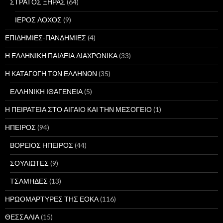
ΣΤΡΑΤΟΣ ΞΗΡΑΣ
(64)
ΙΕΡΟΣ ΛΟΧΟΣ
(9)
ΕΠΙΔΗΜΙΕΣ-ΠΑΝΔΗΜΙΕΣ
(4)
Η ΕΛΛΗΝΙΚΗ ΠΑΙΔΕΙΑ ΔΙΑΧΡΟΝΙΚΑ
(33)
Η ΚΑΤΑΓΩΓΗ ΤΩΝ ΕΛΛΗΝΩΝ
(35)
ΕΛΛΗΝΙΚΗ ΙΘΑΓΕΝΕΙΑ
(5)
Η ΠΕΙΡΑΤΕΙΑ ΣΤΟ ΑΙΓΑΙΟ ΚΑΙ ΤΗΝ ΜΕΣΟΓΕΙΟ
(1)
ΗΠΕΙΡΟΣ
(94)
ΒΟΡΕΙΟΣ ΗΠΕΙΡΟΣ
(44)
ΣΟΥΛΙΩΤΕΣ
(9)
ΤΣΑΜΗΔΕΣ
(13)
ΗΡΩΟΜΑΡΤΥΡΕΣ ΤΗΣ ΕΟΚΑ
(116)
ΘΕΣΣΑΛΙΑ
(15)