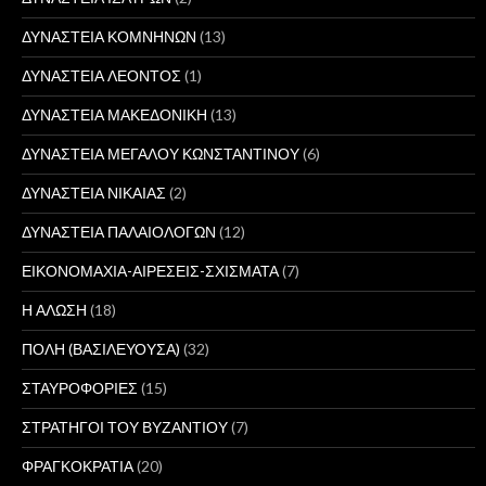
ΔΥΝΑΣΤΕΙΑ ΚΟΜΝΗΝΩΝ
(13)
ΔΥΝΑΣΤΕΙΑ ΛΕΟΝΤΟΣ
(1)
ΔΥΝΑΣΤΕΙΑ ΜΑΚΕΔΟΝΙΚΗ
(13)
ΔΥΝΑΣΤΕΙΑ ΜΕΓΑΛΟΥ ΚΩΝΣΤΑΝΤΙΝΟΥ
(6)
ΔΥΝΑΣΤΕΙΑ ΝΙΚΑΙΑΣ
(2)
ΔΥΝΑΣΤΕΙΑ ΠΑΛΑΙΟΛΟΓΩΝ
(12)
ΕΙΚΟΝΟΜΑΧΙΑ-ΑΙΡΕΣΕΙΣ-ΣΧΙΣΜΑΤΑ
(7)
Η ΑΛΩΣΗ
(18)
ΠΟΛΗ (ΒΑΣΙΛΕΥΟΥΣΑ)
(32)
ΣΤΑΥΡΟΦΟΡΙΕΣ
(15)
ΣΤΡΑΤΗΓΟΙ ΤΟΥ ΒΥΖΑΝΤΙΟΥ
(7)
ΦΡΑΓΚΟΚΡΑΤΙΑ
(20)