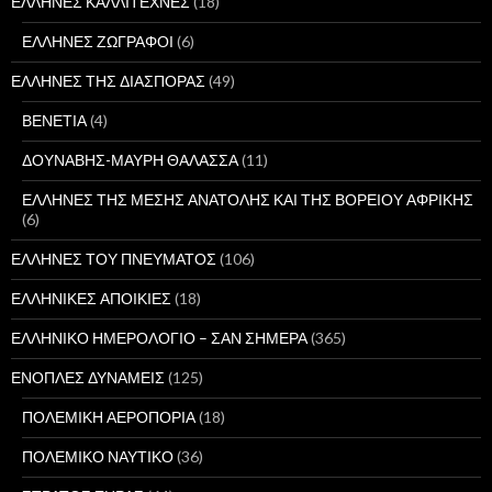
ΕΛΛΗΝΕΣ ΚΑΛΛΙΤΕΧΝΕΣ
(18)
ΕΛΛΗΝΕΣ ΖΩΓΡΑΦΟΙ
(6)
ΕΛΛΗΝΕΣ ΤΗΣ ΔΙΑΣΠΟΡΑΣ
(49)
ΒΕΝΕΤΙΑ
(4)
ΔΟΥΝΑΒΗΣ-ΜΑΥΡΗ ΘΑΛΑΣΣΑ
(11)
ΕΛΛΗΝΕΣ ΤΗΣ ΜΕΣΗΣ ΑΝΑΤΟΛΗΣ ΚΑΙ ΤΗΣ ΒΟΡΕΙΟΥ ΑΦΡΙΚΗΣ
(6)
ΕΛΛΗΝΕΣ ΤΟΥ ΠΝΕΥΜΑΤΟΣ
(106)
ΕΛΛΗΝΙΚΕΣ ΑΠΟΙΚΙΕΣ
(18)
ΕΛΛΗΝΙΚΟ ΗΜΕΡΟΛΟΓΙΟ – ΣΑΝ ΣΗΜΕΡΑ
(365)
ΕΝΟΠΛΕΣ ΔΥΝΑΜΕΙΣ
(125)
ΠΟΛΕΜΙΚΗ ΑΕΡΟΠΟΡΙΑ
(18)
ΠΟΛΕΜΙΚΟ ΝΑΥΤΙΚΟ
(36)