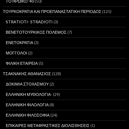
ΤΟ ΗΡΩΙΚΟ '40
(50)
ΤΟΥΡΚΟΚΡΑΤΙΑ ΚΑΙ ΠΡΟΕΠΑΝΑΣΤΑΤΙΚΗ ΠΕΡΙΟΔΟΣ
(125)
STRATIOTI- STRADIOTI
(3)
ΒΕΝΕΤΟΤΟΥΡΚΙΚΟΣ ΠΟΛΕΜΟΣ
(7)
ΕΝΕΤΟΚΡΑΤΙΑ
(3)
ΜΟΓΓΟΛΟΙ
(2)
ΦΙΛΙΚΗ ΕΤΑΙΡΕΙΑ
(5)
ΤΣΑΚΝΑΚΗΣ ΑΘΑΝΑΣΙΟΣ
(128)
ΔΟΚΙΜΙΑ ΣΤΟΧΑΣΜΟΥ
(2)
ΕΛΛΗΝΙΚΗ ΜΥΘΟΛΟΓΙΑ-
(29)
ΕΛΛΗΝΙΚΗ ΦΙΛΟΛΟΓΙΑ
(8)
ΕΛΛΗΝΙΚΗ ΦΙΛΟΣΟΦΙΑ
(24)
ΕΠΙΚΑΙΡΕΣ ΜΕΤΑΦΡΑΣΤΙΚΕΣ ΔΙΟΛΙΣΘΗΣΕΙΣ
(1)