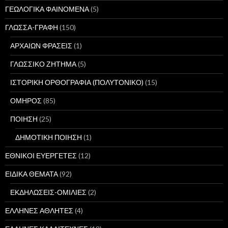
ΓΕΩΛΟΓΙΚΑ ΦΑΙΝΟΜΕΝΑ
(5)
ΓΛΩΣΣΑ-ΓΡΑΦΗ
(150)
ΑΡΧΑΙΩΝ ΦΡΑΣΕΙΣ
(1)
ΓΛΩΣΣΙΚΟ ΖΗΤΗΜΑ
(5)
ΙΣΤΟΡΙΚΗ ΟΡΘΟΓΡΑΦΙΑ (ΠΟΛΥΤΟΝΙΚΟ)
(15)
ΟΜΗΡΟΣ
(85)
ΠΟΙΗΣΗ
(25)
ΔΗΜΟΤΙΚΗ ΠΟΙΗΣΗ
(1)
ΕΘΝΙΚΟΙ ΕΥΕΡΓΕΤΕΣ
(12)
ΕΙΔΙΚΑ ΘΕΜΑΤΑ
(92)
ΕΚΔΗΛΩΣΕΙΣ-ΟΜΙΛΙΕΣ
(2)
ΕΛΛΗΝΕΣ ΑΘΛΗΤΕΣ
(4)