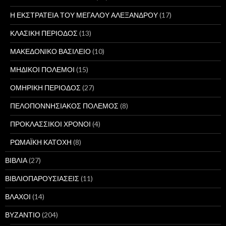
Η ΕΚΣΤΡΑΤΕΙΑ ΤΟΥ ΜΕΓΑΛΟΥ ΑΛΕΞΑΝΔΡΟΥ
(17)
ΚΛΑΣΙΚΗ ΠΕΡΙΟΔΟΣ
(13)
ΜΑΚΕΔΟΝΙΚΟ ΒΑΣΙΛΕΙΟ
(10)
ΜΗΔΙΚΟΙ ΠΟΛΕΜΟΙ
(15)
ΟΜΗΡΙΚΗ ΠΕΡΙΟΔΟΣ
(27)
ΠΕΛΟΠΟΝΝΗΣΙΑΚΟΣ ΠΟΛΕΜΟΣ
(8)
ΠΡΟΚΛΑΣΣΙΚΟΙ ΧΡΟΝΟΙ
(4)
ΡΩΜΑΪΚΗ ΚΑΤΟΧΗ
(8)
ΒΙΒΛΙΑ
(27)
ΒΙΒΛΙΟΠΑΡΟΥΣΙΑΣΕΙΣ
(11)
ΒΛΑΧΟΙ
(14)
ΒΥΖΑΝΤΙΟ
(204)