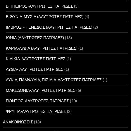
Β.ΗΠΕΙΡΟΣ-ΑΛΥΤΡΩΤΕΣ ΠΑΤΡΙΔΕΣ
(3)
ΒΙΘΥΝΙΑ-ΜΥΣΙΑ (ΑΛΥΤΡΩΤΕΣ ΠΑΤΡΙΔΕΣ)
(4)
ΙΜΒΡΟΣ – ΤΕΝΕΔΟΣ (ΑΛΥΤΡΩΤΕΣ ΠΑΤΡΙΔΕΣ)
(2)
ΙΩΝΙΑ (ΑΛΥΤΡΩΤΕΣ ΠΑΤΡΙΔΕΣ)
(13)
ΚΑΡΙΑ-ΛΥΔΙΑ (ΑΛΥΤΡΩΤΕΣ ΠΑΤΡΙΔΕΣ)
(1)
ΚΙΛΙΚΙΑ-ΑΛΥΤΡΩΤΕΣ ΠΑΤΡΙΔΕΣ
(1)
ΛΥΔΙΑ- ΑΛΥΤΡΩΤΕΣ ΠΑΤΡΙΔΕΣ
(1)
ΛΥΚΙΑ, ΠΑΜΦΥΛΙΑ, ΠΙΣΙΔΙΑ-ΑΛΥΤΡΩΤΕΣ ΠΑΤΡΙΔΕΣ
(1)
ΜΑΚΕΔΟΝΙΑ-ΑΛΥΤΡΩΤΕΣ ΠΑΤΡΙΔΕΣ
(6)
ΠΟΝΤΟΣ-ΑΛΥΤΡΩΤΕΣ ΠΑΤΡΙΔΕΣ
(20)
ΦΡΥΓΙΑ-ΑΛΥΤΡΩΤΕΣ ΠΑΤΡΙΔΕΣ
(2)
ΑΝΑΚΟΙΝΩΣΕΙΣ
(13)