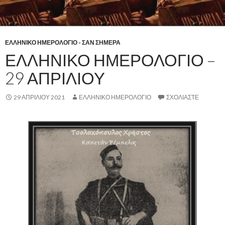
ΕΛΛΗΝΙΚΟ ΗΜΕΡΟΛΟΓΙΟ - ΣΑΝ ΣΗΜΕΡΑ
ΕΛΛΗΝΙΚΟ ΗΜΕΡΟΛΟΓΙΟ –
29 ΑΠΡΙΛΙΟΥ
29 ΑΠΡΙΛΊΟΥ 2021
ΕΛΛΗΝΙΚΟ ΗΜΕΡΟΛΟΓΙΟ
ΣΧΟΛΙΆΣΤΕ