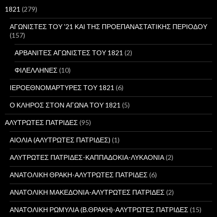
σ
1821
(279)
η
γ
ΑΓΩΝΙΣΤΕΣ ΤΟΥ '21 ΚΑΙ ΤΗΣ ΠΡΟΕΠΑΝΑΣΤΑΤΙΚΗΣ ΠΕΡΙΟΔΟΥ
ι
(157)
α
:
ΑΡΒΑΝΙΤΕΣ ΑΓΩΝΙΣΤΕΣ ΤΟΥ 1821
(2)
ΦΙΛΕΛΛΗΝΕΣ
(10)
ΙΕΡΟΕΘΝΟΜΑΡΤΥΡΕΣ ΤΟΥ 1821
(6)
Ο ΚΛΗΡΟΣ ΣΤΟΝ ΑΓΩΝΑ ΤΟΥ 1821
(5)
ΑΛΥΤΡΩΤΕΣ ΠΑΤΡΙΔΕΣ
(95)
ΑΙΟΛΙΑ (ΑΛΥΤΡΩΤΕΣ ΠΑΤΡΙΔΕΣ)
(1)
ΑΛΥΤΡΩΤΕΣ ΠΑΤΡΙΔΕΣ-ΚΑΠΠΑΔΟΚΙΑ-ΛΥΚΑΟΝΙΑ
(2)
ΑΝΑΤΟΛΙΚΗ ΘΡΑΚΗ-ΑΛΥΤΡΩΤΕΣ ΠΑΤΡΙΔΕΣ
(6)
ΑΝΑΤΟΛΙΚΗ ΜΑΚΕΔΟΝΙΑ-ΑΛΥΤΡΩΤΕΣ ΠΑΤΡΙΔΕΣ
(2)
ΑΝΑΤΟΛΙΚΗ ΡΩΜΥΛΙΑ (Β.ΘΡΑΚΗ)-ΑΛΥΤΡΩΤΕΣ ΠΑΤΡΙΔΕΣ
(15)