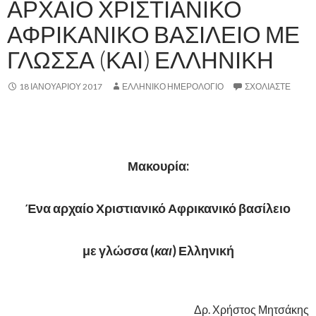
ΑΡΧΑΙΟ ΧΡΙΣΤΙΑΝΙΚΟ
ΑΦΡΙΚΑΝΙΚΟ ΒΑΣΙΛΕΙΟ ΜΕ
ΓΛΩΣΣΑ (ΚΑΙ) ΕΛΛΗΝΙΚΗ
18 ΙΑΝΟΥΑΡΊΟΥ 2017
ΕΛΛΗΝΙΚΟ ΗΜΕΡΟΛΟΓΙΟ
ΣΧΟΛΙΆΣΤΕ
,
Μακουρία:
Ένα αρχαίο Χριστιανικό Αφρικανικό βασίλειο
με γλώσσα (
και
) Ελληνική
,
Δρ. Χρήστος Μητσάκης