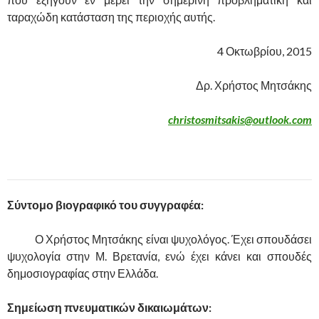
ταραχώδη κατάσταση της περιοχής αυτής.
4 Οκτωβρίου, 2015
Δρ. Χρήστος Μητσάκης
christosmitsakis@outlook.com
.
Σύντομο βιογραφικό του συγγραφέα:
……….
Ο Χρήστος Μητσάκης είναι ψυχολόγος. Έχει σπουδάσει
ψυχολογία στην Μ. Βρετανία, ενώ έχει κάνει και σπουδές
δημοσιογραφίας στην Ελλάδα.
Σημείωση πνευματικών δικαιωμάτων: